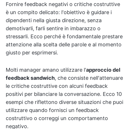
Fornire feedback negativi o critiche costruttive
è un compito delicato: l'obiettivo è guidare i
dipendenti nella giusta direzione, senza
demotivarli, farli sentire in imbarazzo o
stressarli. Ecco perché è fondamentale prestare
attenzione alla scelta delle parole e al momento
giusto per esprimersi.
Molti manager amano utilizzare l'
approccio del
feedback sandwich
, che consiste nell'attenuare
le critiche costruttive con alcuni feedback
positivi per bilanciare la conversazione. Ecco 10
esempi che riflettono diverse situazioni che puoi
utilizzare quando fornisci un feedback
costruttivo o correggi un comportamento
negativo.