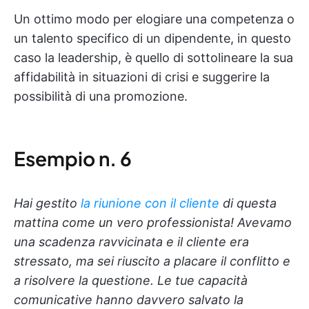
Un ottimo modo per elogiare una competenza o
un talento specifico di un dipendente, in questo
caso la leadership, è quello di sottolineare la sua
affidabilità in situazioni di crisi e suggerire la
possibilità di una promozione.
Esempio n. 6
Hai gestito
la riunione con il cliente
di questa
mattina come un vero professionista! Avevamo
una scadenza ravvicinata e il cliente era
stressato, ma sei riuscito a placare il conflitto e
a risolvere la questione. Le tue capacità
comunicative hanno davvero salvato la