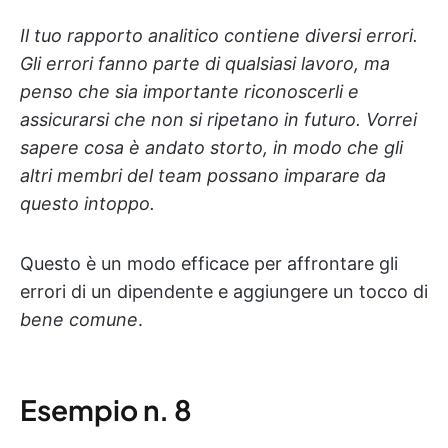
Il tuo rapporto analitico contiene diversi errori.
Gli errori fanno parte di qualsiasi lavoro, ma
penso che sia importante riconoscerli e
assicurarsi che non si ripetano in futuro. Vorrei
sapere cosa è andato storto, in modo che gli
altri membri del team possano imparare da
questo intoppo.
Questo è un modo efficace per affrontare gli
errori di un dipendente e aggiungere un tocco di
bene comune
.
Esempio n. 8