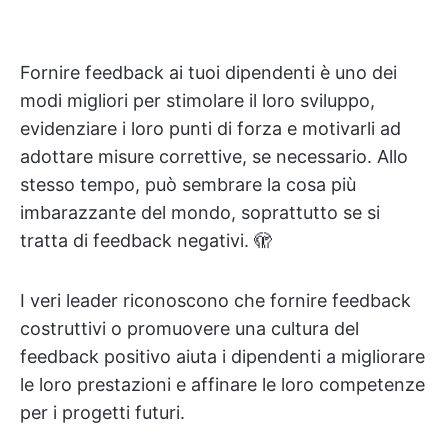
Fornire feedback ai tuoi dipendenti è uno dei
modi migliori per stimolare il loro sviluppo,
evidenziare i loro punti di forza e motivarli ad
adottare misure correttive, se necessario. Allo
stesso tempo, può sembrare la cosa più
imbarazzante del mondo, soprattutto se si
tratta di feedback negativi. 🫣
I veri leader riconoscono che fornire feedback
costruttivi o promuovere una cultura del
feedback positivo aiuta i dipendenti a migliorare
le loro prestazioni e affinare le loro competenze
per i progetti futuri.