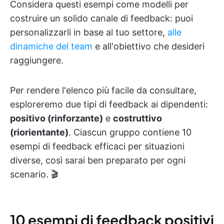
Considera questi esempi come modelli per
costruire un solido canale di feedback: puoi
personalizzarli in base al tuo settore,
alle
dinamiche del team
e all'obiettivo che desideri
raggiungere.
Per rendere l'elenco più facile da consultare,
esploreremo due tipi di feedback ai dipendenti:
positivo (rinforzante)
e
costruttivo
(riorientante)
. Ciascun gruppo contiene 10
esempi di feedback efficaci per situazioni
diverse, così sarai ben preparato per ogni
scenario. 🎬
10 esempi di feedback positivi