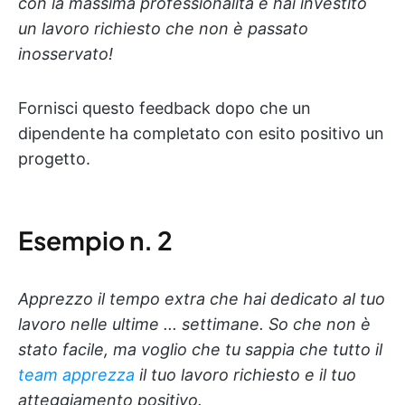
con la massima professionalità e hai investito
un lavoro richiesto che non è passato
inosservato!
Fornisci questo feedback dopo che un
dipendente ha completato con esito positivo un
progetto.
Esempio n. 2
Apprezzo il tempo extra che hai dedicato al tuo
lavoro nelle ultime ... settimane. So che non è
stato facile, ma voglio che tu sappia che tutto il
team apprezza
il tuo lavoro richiesto e il tuo
atteggiamento positivo.