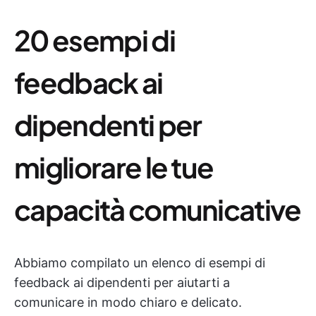
20 esempi di
feedback ai
dipendenti per
migliorare le tue
capacità comunicative
Abbiamo compilato un elenco di esempi di
feedback ai dipendenti per aiutarti a
comunicare in modo chiaro e delicato.