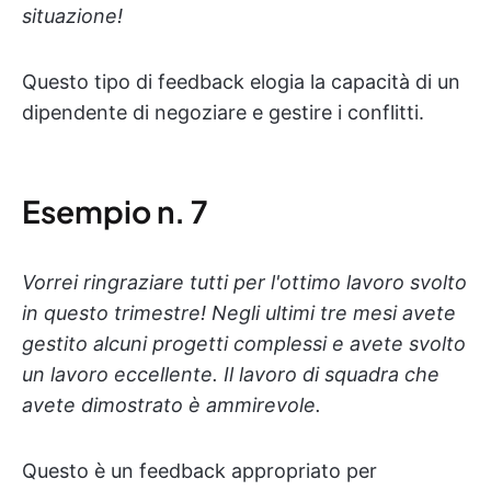
situazione!
Questo tipo di feedback elogia la capacità di un
dipendente di negoziare e gestire i conflitti.
Esempio n. 7
Vorrei ringraziare tutti per l'ottimo lavoro svolto
in questo trimestre! Negli ultimi tre mesi avete
gestito alcuni progetti complessi e avete svolto
un lavoro eccellente. Il lavoro di squadra che
avete dimostrato è ammirevole.
Questo è un feedback appropriato per