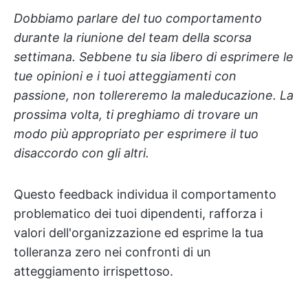
Dobbiamo parlare del tuo comportamento
durante la riunione del team della scorsa
settimana. Sebbene tu sia libero di esprimere le
tue opinioni e i tuoi atteggiamenti con
passione, non tollereremo la maleducazione. La
prossima volta, ti preghiamo di trovare un
modo più appropriato per esprimere il tuo
disaccordo con gli altri.
Questo feedback individua il comportamento
problematico dei tuoi dipendenti, rafforza i
valori dell'organizzazione ed esprime la tua
tolleranza zero nei confronti di un
atteggiamento irrispettoso.