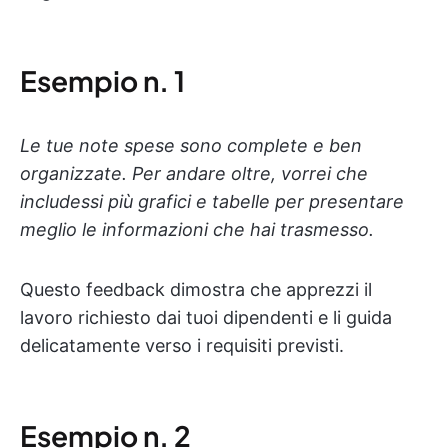
Esempio n. 1
Le tue note spese sono complete e ben
organizzate. Per andare oltre, vorrei che
includessi più grafici e tabelle per presentare
meglio le informazioni che hai trasmesso.
Questo feedback dimostra che apprezzi il
lavoro richiesto dai tuoi dipendenti e li guida
delicatamente verso i requisiti previsti.
Esempio n. 2