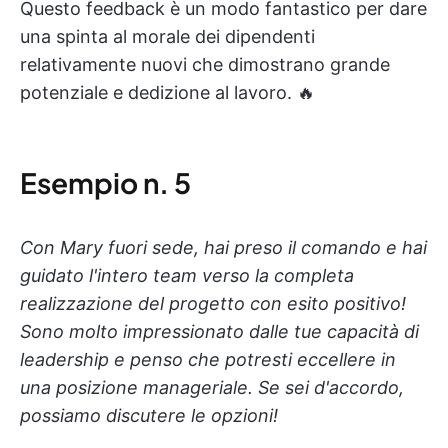
Questo feedback è un modo fantastico per dare
una spinta al morale dei dipendenti
relativamente nuovi che dimostrano grande
potenziale e dedizione al lavoro. 🔥
Esempio n. 5
Con Mary fuori sede, hai preso il comando e hai
guidato l'intero team verso la completa
realizzazione del progetto con esito positivo!
Sono molto impressionato dalle tue capacità di
leadership e penso che potresti eccellere in
una posizione manageriale. Se sei d'accordo,
possiamo discutere le opzioni!