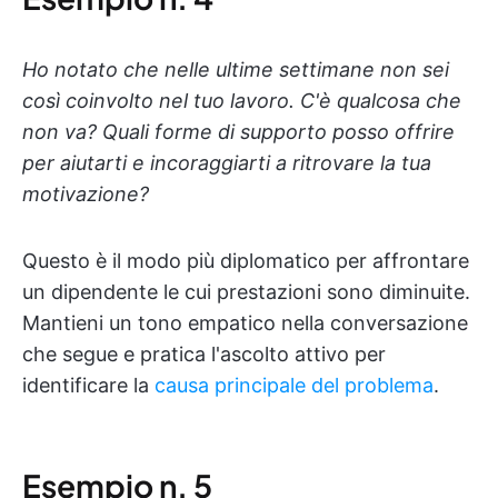
Ho notato che nelle ultime settimane non sei
così coinvolto nel tuo lavoro. C'è qualcosa che
non va? Quali forme di supporto posso offrire
per aiutarti e incoraggiarti a ritrovare la tua
motivazione?
Questo è il modo più diplomatico per affrontare
un dipendente le cui prestazioni sono diminuite.
Mantieni un tono empatico nella conversazione
che segue e pratica l'ascolto attivo per
identificare la
causa principale del problema
.
Esempio n. 5