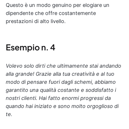
Questo è un modo genuino per elogiare un
dipendente che offre costantemente
prestazioni di alto livello.
Esempio n. 4
Volevo solo dirti che ultimamente stai andando
alla grande! Grazie alla tua creatività e al tuo
modo di pensare fuori dagli schemi, abbiamo
garantito una qualità costante e soddisfatto i
nostri clienti. Hai fatto enormi progressi da
quando hai iniziato e sono molto orgoglioso di
te.