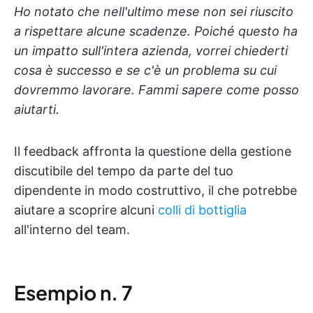
Ho notato che nell'ultimo mese non sei riuscito
a rispettare alcune scadenze. Poiché questo ha
un impatto sull'intera azienda, vorrei chiederti
cosa è successo e se c'è un problema su cui
dovremmo lavorare. Fammi sapere come posso
aiutarti.
Il feedback affronta la questione della gestione
discutibile del tempo da parte del tuo
dipendente in modo costruttivo, il che potrebbe
aiutare a scoprire alcuni
colli di bottiglia
all'interno del team.
Esempio n. 7