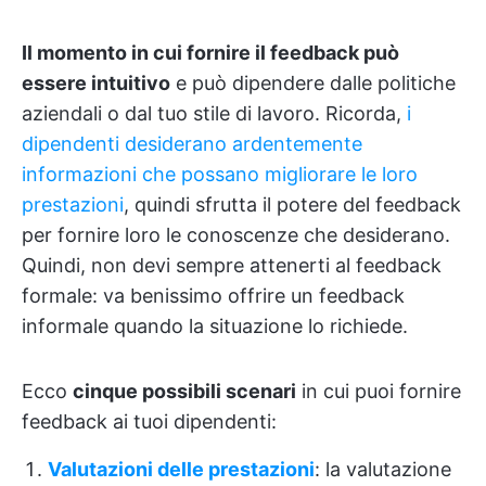
Il momento in cui fornire il feedback può
essere intuitivo
e può dipendere dalle politiche
aziendali o dal tuo stile di lavoro. Ricorda,
i
dipendenti desiderano ardentemente
informazioni che possano migliorare le loro
prestazioni
, quindi sfrutta il potere del feedback
per fornire loro le conoscenze che desiderano.
Quindi, non devi sempre attenerti al feedback
formale: va benissimo offrire un feedback
informale quando la situazione lo richiede.
Ecco
cinque possibili scenari
in cui puoi fornire
feedback ai tuoi dipendenti:
Valutazioni delle prestazioni
: la valutazione