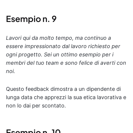
Esempio n. 9
Lavori qui da molto tempo, ma continuo a
essere impressionato dal lavoro richiesto per
ogni progetto. Sei un ottimo esempio per i
membri del tuo team e sono felice di averti con
noi.
Questo feedback dimostra a un dipendente di
lunga data che apprezzi la sua etica lavorativa e
non lo dai per scontato.
Esempio n. 10