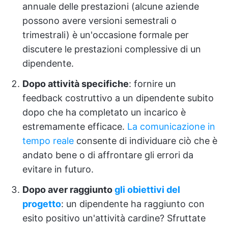
annuale delle prestazioni (alcune aziende
possono avere versioni semestrali o
trimestrali) è un'occasione formale per
discutere le prestazioni complessive di un
dipendente.
Dopo attività specifiche
: fornire un
feedback costruttivo a un dipendente subito
dopo che ha completato un incarico è
estremamente efficace.
La comunicazione in
tempo reale
consente di individuare ciò che è
andato bene o di affrontare gli errori da
evitare in futuro.
Dopo aver raggiunto
gli obiettivi del
progetto
: un dipendente ha raggiunto con
esito positivo un'attività cardine? Sfruttate