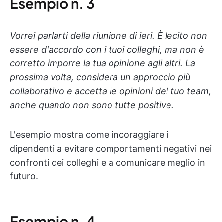
Esempio n. 3
Vorrei parlarti della riunione di ieri. È lecito non
essere d'accordo con i tuoi colleghi, ma non è
corretto imporre la tua opinione agli altri. La
prossima volta, considera un approccio più
collaborativo e accetta le opinioni del tuo team,
anche quando non sono tutte positive.
L'esempio mostra come incoraggiare i
dipendenti a evitare comportamenti negativi nei
confronti dei colleghi e a comunicare meglio in
futuro.
Esempio n. 4