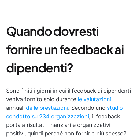
Quando dovresti
fornire un feedback ai
dipendenti?
Sono finiti i giorni in cui il feedback ai dipendenti
veniva fornito solo durante
le valutazioni
annuali
delle prestazioni
. Secondo uno
studio
condotto su 234 organizzazioni
, il feedback
porta a risultati finanziari e organizzativi
positivi, quindi perché non fornirlo più spesso?