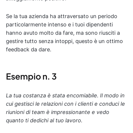
Se la tua azienda ha attraversato un periodo
particolarmente intenso e i tuoi dipendenti
hanno avuto molto da fare, ma sono riusciti a
gestire tutto senza intoppi, questo è un ottimo
feedback da dare.
Esempio n. 3
La tua costanza è stata encomiabile. Il modo in
cui gestisci le relazioni con i clienti e conduci le
riunioni di team è impressionante e vedo
quanto ti dedichi al tuo lavoro.