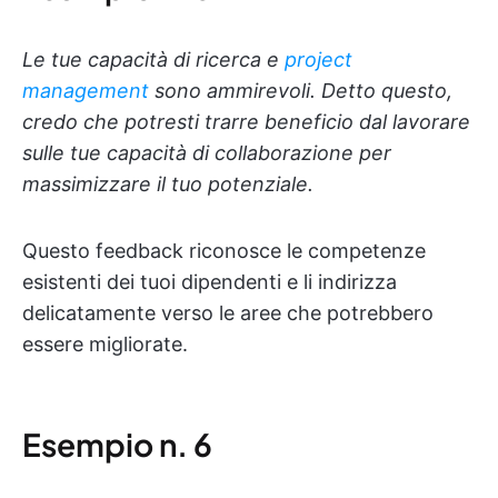
Le tue capacità di ricerca e
project
management
sono ammirevoli. Detto questo,
credo che potresti trarre beneficio dal lavorare
sulle tue capacità di collaborazione per
massimizzare il tuo potenziale.
Questo feedback riconosce le competenze
esistenti dei tuoi dipendenti e li indirizza
delicatamente verso le aree che potrebbero
essere migliorate.
Esempio n. 6