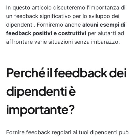
In questo articolo discuteremo l'importanza di
un feedback significativo per lo sviluppo dei
dipendenti. Forniremo anche
alcuni esempi di
feedback positivi e costruttivi
per aiutarti ad
affrontare varie situazioni senza imbarazzo.
Perché il feedback dei
dipendenti è
importante?
Fornire feedback regolari ai tuoi dipendenti può