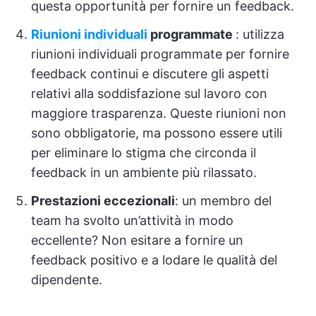
questa opportunità per fornire un feedback.
Riunioni individuali
programmate
: utilizza
riunioni individuali programmate per fornire
feedback continui e discutere gli aspetti
relativi alla soddisfazione sul lavoro con
maggiore trasparenza. Queste riunioni non
sono obbligatorie, ma possono essere utili
per eliminare lo stigma che circonda il
feedback in un ambiente più rilassato.
Prestazioni eccezionali
: un membro del
team ha svolto un’attività in modo
eccellente? Non esitare a fornire un
feedback positivo e a lodare le qualità del
dipendente.