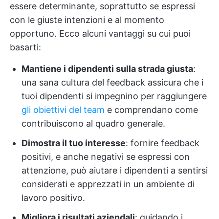
essere determinante, soprattutto se espressi
con le giuste intenzioni e al momento
opportuno. Ecco alcuni vantaggi su cui puoi
basarti:
Mantiene i dipendenti sulla strada giusta
:
una sana cultura del feedback assicura che i
tuoi dipendenti si impegnino per raggiungere
gli obiettivi del team
e comprendano come
contribuiscono al quadro generale.
Dimostra il tuo interesse
: fornire feedback
positivi, e anche negativi se espressi con
attenzione, può aiutare i dipendenti a sentirsi
considerati e apprezzati in un ambiente di
lavoro positivo.
Migliora i risultati aziendali
: guidando i