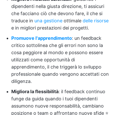
dipendenti nella giusta direzione, ti assicuri
che facciano ciò che devono fare, il che si
traduce in
una gestione
ottimale
delle risorse
e in migliori prestazioni dei progetti.
Promuove l'apprendimento
: un feedback
critico sottolinea che gli errori non sono la
cosa peggiore al mondo e possono essere
utilizzati come opportunità di
apprendimento, il che triggerà lo sviluppo
professionale quando vengono accettati con
diligenza.
Migliora la flessibilità
: il feedback continuo
funge da guida quando i tuoi dipendenti
assumono nuove responsabilità, cambiano
posizione o team o affrontano nuove sfide ⭐