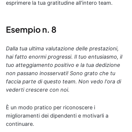
esprimere la tua gratitudine all'intero team.
Esempio n. 8
Dalla tua ultima valutazione delle prestazioni,
hai fatto enormi progressi. Il tuo entusiasmo, il
tuo atteggiamento positivo e la tua dedizione
non passano inosservati! Sono grato che tu
faccia parte di questo team. Non vedo l'ora di
vederti crescere con noi.
È un modo pratico per riconoscere i
miglioramenti dei dipendenti e motivarli a
continuare.