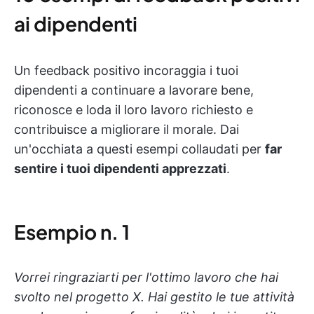
ai dipendenti
Un feedback positivo incoraggia i tuoi
dipendenti a continuare a lavorare bene,
riconosce e loda il loro lavoro richiesto e
contribuisce a migliorare il morale. Dai
un'occhiata a questi esempi collaudati per
far
sentire i tuoi dipendenti apprezzati
.
Esempio n. 1
Vorrei ringraziarti per l'ottimo lavoro che hai
svolto nel progetto X. Hai gestito le tue attività