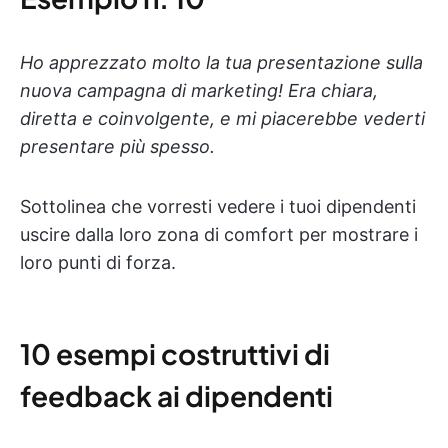
Ho apprezzato molto la tua presentazione sulla
nuova campagna di marketing! Era chiara,
diretta e coinvolgente, e mi piacerebbe vederti
presentare più spesso.
Sottolinea che vorresti vedere i tuoi dipendenti
uscire dalla loro zona di comfort per mostrare i
loro punti di forza.
10 esempi costruttivi di
feedback ai dipendenti