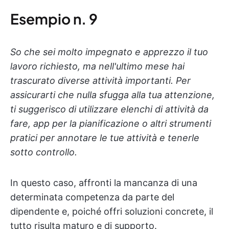
Esempio n. 9
So che sei molto impegnato e apprezzo il tuo
lavoro richiesto, ma nell'ultimo mese hai
trascurato diverse attività importanti. Per
assicurarti che nulla sfugga alla tua attenzione,
ti suggerisco di utilizzare elenchi di attività da
fare, app per la pianificazione o altri strumenti
pratici per annotare le tue attività e tenerle
sotto controllo.
In questo caso, affronti la mancanza di una
determinata competenza da parte del
dipendente e, poiché offri soluzioni concrete, il
tutto risulta maturo e di supporto.