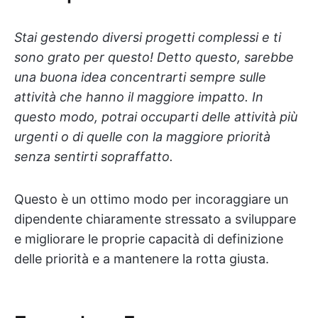
Stai gestendo diversi progetti complessi e ti
sono grato per questo! Detto questo, sarebbe
una buona idea concentrarti sempre sulle
attività che hanno il maggiore impatto. In
questo modo, potrai occuparti delle attività più
urgenti o di quelle con la maggiore priorità
senza sentirti sopraffatto.
Questo è un ottimo modo per incoraggiare un
dipendente chiaramente stressato a sviluppare
e migliorare le proprie capacità di definizione
delle priorità e a mantenere la rotta giusta.