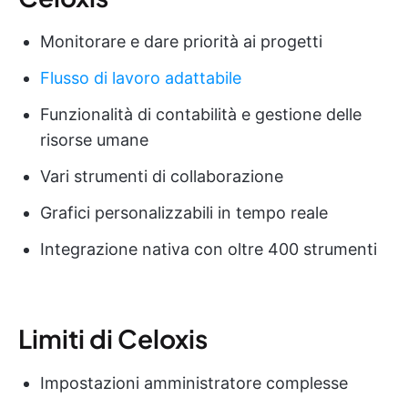
Monitorare e dare priorità ai progetti
Flusso di lavoro adattabile
Funzionalità di contabilità e gestione delle
risorse umane
Vari strumenti di collaborazione
Grafici personalizzabili in tempo reale
Integrazione nativa con oltre 400 strumenti
Limiti di Celoxis
Impostazioni amministratore complesse