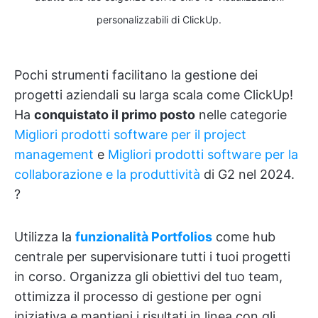
personalizzabili di ClickUp.
Pochi strumenti facilitano la gestione dei
progetti aziendali su larga scala come ClickUp!
Ha
conquistato il primo posto
nelle categorie
Migliori prodotti software per il project
management
e
Migliori prodotti software per la
collaborazione e la produttività
di G2 nel 2024.
?
Utilizza la
funzionalità Portfolios
come hub
centrale per supervisionare tutti i tuoi progetti
in corso. Organizza gli obiettivi del tuo team,
ottimizza il processo di gestione per ogni
iniziativa e mantieni i risultati in linea con gli