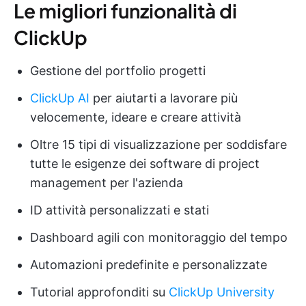
Le migliori funzionalità di
ClickUp
Gestione del portfolio progetti
ClickUp AI
per aiutarti a lavorare più
velocemente, ideare e creare attività
Oltre 15 tipi di visualizzazione per soddisfare
tutte le esigenze dei software di project
management per l'azienda
ID attività personalizzati e stati
Dashboard agili con monitoraggio del tempo
Automazioni predefinite e personalizzate
Tutorial approfonditi su
ClickUp University