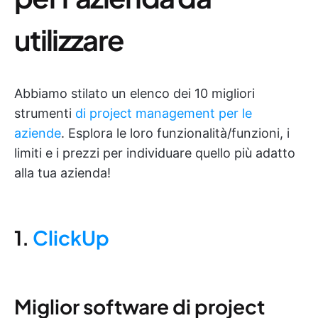
utilizzare
Abbiamo stilato un elenco dei 10 migliori
strumenti
di project management per le
aziende
. Esplora le loro funzionalità/funzioni, i
limiti e i prezzi per individuare quello più adatto
alla tua azienda!
1.
ClickUp
Miglior software di project