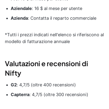
Aziendale
: 16 $ al mese per utente
Azienda
: Contatta il reparto commerciale
*Tutti i prezzi indicati nell'elenco si riferiscono al
modello di fatturazione annuale
Valutazioni e recensioni di
Nifty
G2
: 4,7/5 (oltre 400 recensioni)
Capterra
: 4,7/5 (oltre 300 recensioni)