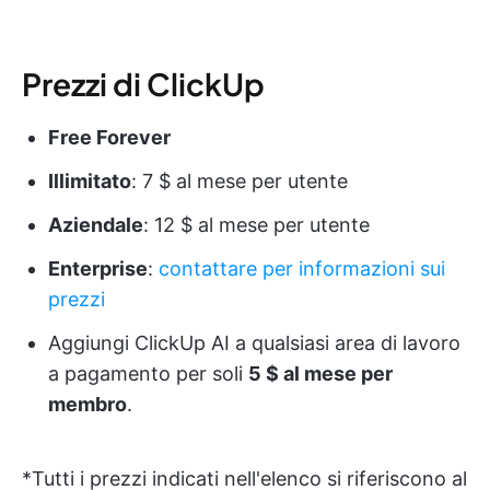
Prezzi di ClickUp
Free Forever
Illimitato
: 7 $ al mese per utente
Aziendale
: 12 $ al mese per utente
Enterprise
:
contattare per informazioni sui
prezzi
Aggiungi ClickUp AI a qualsiasi area di lavoro
a pagamento per soli
5 $ al mese per
membro
.
*Tutti i prezzi indicati nell'elenco si riferiscono al