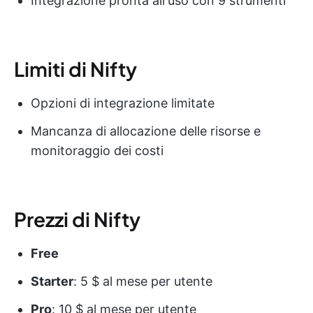
Integrazione pronta all'uso con 9 strumenti
Limiti di Nifty
Opzioni di integrazione limitate
Mancanza di allocazione delle risorse e
monitoraggio dei costi
Prezzi di Nifty
Free
Starter
: 5 $ al mese per utente
Pro
: 10 $ al mese per utente