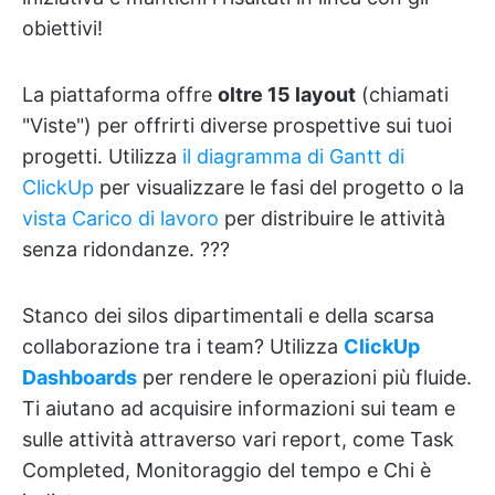
obiettivi!
La piattaforma offre
oltre 15 layout
(chiamati
"Viste") per offrirti diverse prospettive sui tuoi
progetti. Utilizza
il diagramma di Gantt di
ClickUp
per visualizzare le fasi del progetto o la
vista Carico di lavoro
per distribuire le attività
senza ridondanze. ?‍?‍?
Stanco dei silos dipartimentali e della scarsa
collaborazione tra i team? Utilizza
ClickUp
Dashboards
per rendere le operazioni più fluide.
Ti aiutano ad acquisire informazioni sui team e
sulle attività attraverso vari report, come Task
Completed, Monitoraggio del tempo e Chi è