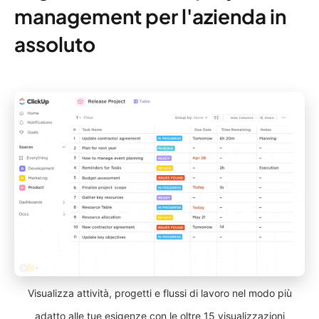
management per l'azienda in
assoluto
Visualizza attività, progetti e flussi di lavoro nel modo più
adatto alle tue esigenze con le oltre 15 visualizzazioni