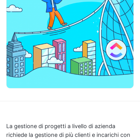
La gestione di progetti a livello di azienda
richiede la gestione di più clienti e incarichi con