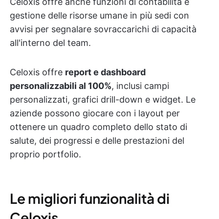
Celoxis offre anche funzioni di contabilità e
gestione delle risorse umane in più sedi con
avvisi per segnalare sovraccarichi di capacità
all'interno del team.
Celoxis offre
report e dashboard
personalizzabili al 100%
, inclusi campi
personalizzati, grafici drill-down e widget. Le
aziende possono giocare con i layout per
ottenere un quadro completo dello stato di
salute, dei progressi e delle prestazioni del
proprio portfolio.
Le migliori funzionalità di
Celoxis