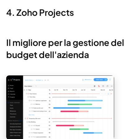
4. Zoho Projects
Il migliore per la gestione del
budget dell'azienda