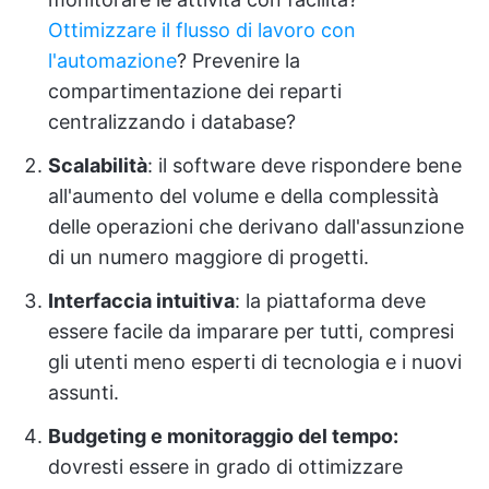
Ottimizzare il flusso di lavoro con
l'automazione
? Prevenire la
compartimentazione dei reparti
centralizzando i database?
Scalabilità
: il software deve rispondere bene
all'aumento del volume e della complessità
delle operazioni che derivano dall'assunzione
di un numero maggiore di progetti.
Interfaccia intuitiva
: la piattaforma deve
essere facile da imparare per tutti, compresi
gli utenti meno esperti di tecnologia e i nuovi
assunti.
Budgeting e monitoraggio del tempo:
dovresti essere in grado di ottimizzare