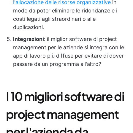
l'allocazione delle risorse organizzative
in
modo da poter eliminare le ridondanze e i
costi legati agli straordinari o alle
duplicazioni.
Integrazioni
: il miglior software di project
management per le aziende si integra con le
app di lavoro più diffuse per evitare di dover
passare da un programma all'altro?
I 10 migliori software di
project management
per l'azienda da