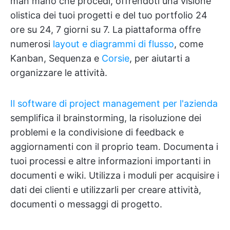
man mano che procedi, offrendoti una visione
olistica dei tuoi progetti e del tuo portfolio 24
ore su 24, 7 giorni su 7. La piattaforma offre
numerosi
layout e diagrammi di flusso
, come
Kanban, Sequenza e
Corsie
, per aiutarti a
organizzare le attività.
Il software di project management per l'azienda
semplifica il brainstorming, la risoluzione dei
problemi e la condivisione di feedback e
aggiornamenti con il proprio team. Documenta i
tuoi processi e altre informazioni importanti in
documenti e wiki. Utilizza i moduli per acquisire i
dati dei clienti e utilizzarli per creare attività,
documenti o messaggi di progetto.