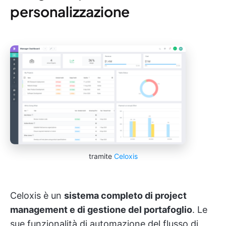
personalizzazione
tramite
Celoxis
Celoxis è un
sistema completo di project
management e di gestione del portafoglio
. Le
sue funzionalità di automazione del flusso di