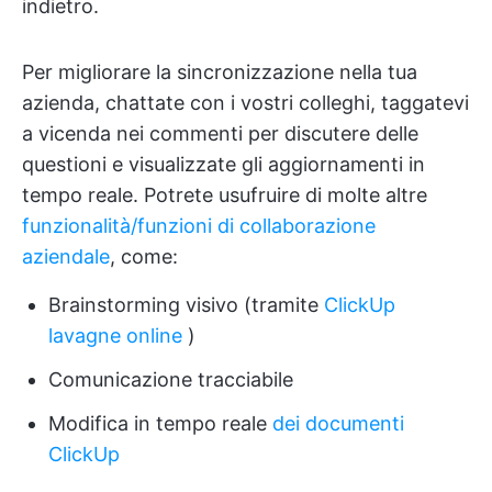
indietro.
Per migliorare la sincronizzazione nella tua
azienda, chattate con i vostri colleghi, taggatevi
a vicenda nei commenti per discutere delle
questioni e visualizzate gli aggiornamenti in
tempo reale. Potrete usufruire di molte altre
funzionalità/funzioni di collaborazione
aziendale
, come:
Brainstorming visivo (tramite
ClickUp
lavagne online
)
Comunicazione tracciabile
Modifica in tempo reale
dei documenti
ClickUp