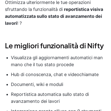
Ottimizza ulteriormente le tue operazioni
sfruttando la funzionalità di
reportistica visiva
automatizzata sullo stato di avanzamento dei
lavori
! ?
Le migliori funzionalità di Nifty
Visualizza gli aggiornamenti automatici man
mano che il tuo stato procede
Hub di conoscenza, chat e videochiamate
Documenti, wiki e moduli
Reportistica automatica sullo stato di
avanzamento dei lavori