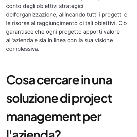
conto degli obiettivi strategici
dell'organizzazione, allineando tutti i progetti e
le risorse al raggiungimento di tali obiettivi. Ciò
garantisce che ogni progetto apporti valore
all'azienda e sia in linea con la sua visione
complessiva.
Cosa cercare in una
soluzione di project
management per
l'azienda?