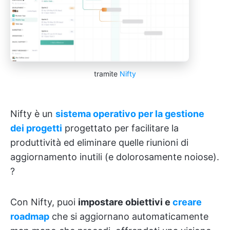
tramite
Nifty
Nifty è un
sistema operativo per la gestione
dei progetti
progettato per facilitare la
produttività ed eliminare quelle riunioni di
aggiornamento inutili (e dolorosamente noiose).
?
Con Nifty, puoi
impostare obiettivi e
creare
roadmap
che si aggiornano automaticamente