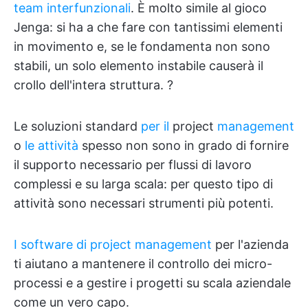
team interfunzionali
. È molto simile al gioco
Jenga: si ha a che fare con tantissimi elementi
in movimento e, se le fondamenta non sono
stabili, un solo elemento instabile causerà il
crollo dell'intera struttura. ?
Le soluzioni standard
per il
project
management
o
le attività
spesso non sono in grado di fornire
il supporto necessario per flussi di lavoro
complessi e su larga scala: per questo tipo di
attività sono necessari strumenti più potenti.
I software di project management
per l'azienda
ti aiutano a mantenere il controllo dei micro-
processi e a gestire i progetti su scala aziendale
come un vero capo.