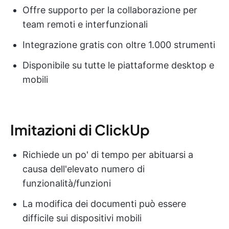
Offre supporto per la collaborazione per
team remoti e interfunzionali
Integrazione gratis con oltre 1.000 strumenti
Disponibile su tutte le piattaforme desktop e
mobili
Imitazioni di ClickUp
Richiede un po' di tempo per abituarsi a
causa dell'elevato numero di
funzionalità/funzioni
La modifica dei documenti può essere
difficile sui dispositivi mobili