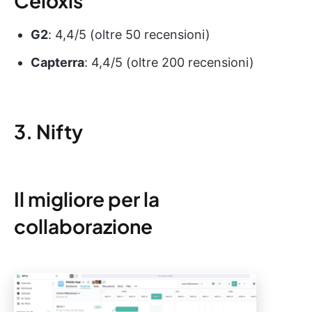
Celoxis
G2
: 4,4/5 (oltre 50 recensioni)
Capterra
: 4,4/5 (oltre 200 recensioni)
3. Nifty
Il migliore per la
collaborazione