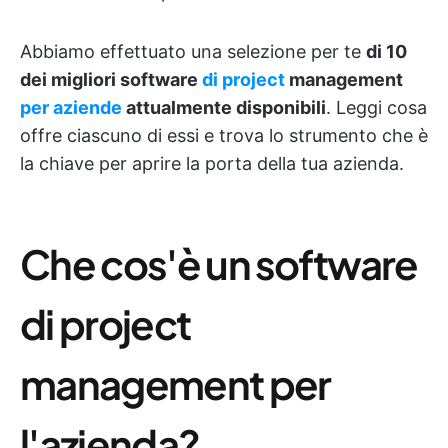
Abbiamo effettuato una selezione per te
di 10
dei migliori software
di project
management
per aziende
attualmente disponibili
. Leggi cosa
offre ciascuno di essi e trova lo strumento che è
la chiave per aprire la porta della tua azienda.
Che cos'è un software
di project
management per
l'azienda?