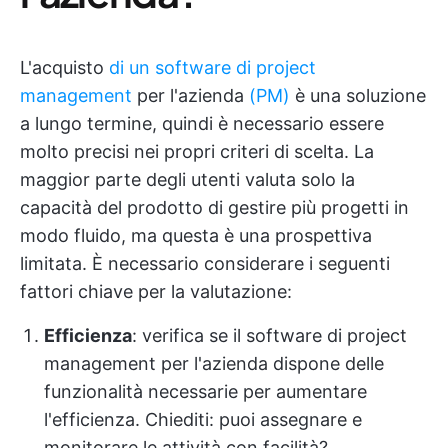
L'acquisto
di un software di project
management
per l'azienda
(PM)
è una soluzione
a lungo termine, quindi è necessario essere
molto precisi nei propri criteri di scelta. La
maggior parte degli utenti valuta solo la
capacità del prodotto di gestire più progetti in
modo fluido, ma questa è una prospettiva
limitata. È necessario considerare i seguenti
fattori chiave per la valutazione:
Efficienza
: verifica se il software di project
management per l'azienda dispone delle
funzionalità necessarie per aumentare
l'efficienza. Chiediti: puoi assegnare e
monitorare le attività con facilità?