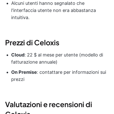
Alcuni utenti hanno segnalato che
l'interfaccia utente non era abbastanza
intuitiva.
Prezzi di Celoxis
Cloud
: 22 $ al mese per utente (modello di
fatturazione annuale)
On Premise
: contattare per informazioni sui
prezzi
Valutazioni e recensioni di