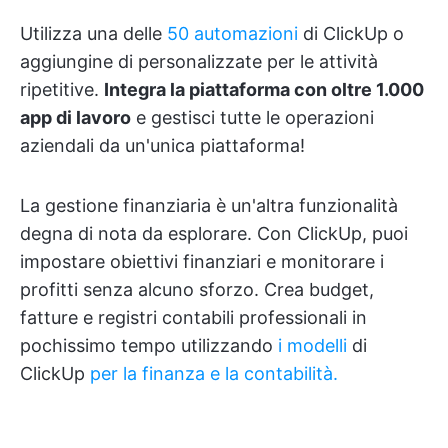
Utilizza una delle
50 automazioni
di ClickUp o
aggiungine di personalizzate per le attività
ripetitive.
Integra la piattaforma con oltre 1.000
app di lavoro
e gestisci tutte le operazioni
aziendali da un'unica piattaforma!
La gestione finanziaria è un'altra funzionalità
degna di nota da esplorare. Con ClickUp, puoi
impostare obiettivi finanziari e monitorare i
profitti senza alcuno sforzo. Crea budget,
fatture e registri contabili professionali in
pochissimo tempo utilizzando
i modelli
di
ClickUp
per la finanza e la contabilità.