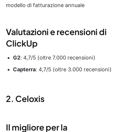
modello di fatturazione annuale
Valutazioni e recensioni di
ClickUp
G2
: 4,7/5 (oltre 7.000 recensioni)
Capterra
: 4,7/5 (oltre 3.000 recensioni)
2. Celoxis
Il migliore per la