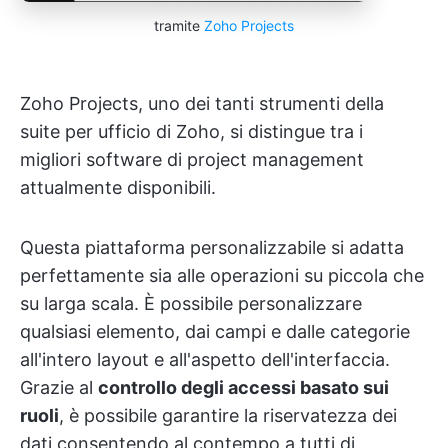
tramite
Zoho Projects
Zoho Projects, uno dei tanti strumenti della
suite per ufficio di Zoho, si distingue tra i
migliori software di project management
attualmente disponibili.
Questa piattaforma personalizzabile si adatta
perfettamente sia alle operazioni su piccola che
su larga scala. È possibile personalizzare
qualsiasi elemento, dai campi e dalle categorie
all'intero layout e all'aspetto dell'interfaccia.
Grazie al
controllo degli accessi basato sui
ruoli
, è possibile garantire la riservatezza dei
dati consentendo al contempo a tutti di