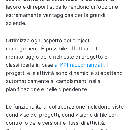
lavoro e di reportistica lo rendono un'opzione
estremamente vantaggiosa per le grandi
aziende.
Ottimizza ogni aspetto del project
management. È possibile effettuare il
monitoraggio delle richieste di progetto e
classificarle in base
ai KPI raccomandati
. I
progetti e le attività sono dinamici e si adattano
automaticamente ai cambiamenti nella
pianificazione e nelle dipendenze.
Le funzionalità di collaborazione includono viste
condivise dei progetti, condivisione di file con
controllo delle versioni e flussi di attività.