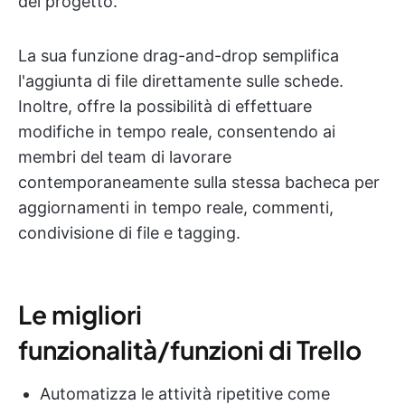
del progetto.
La sua funzione drag-and-drop semplifica
l'aggiunta di file direttamente sulle schede.
Inoltre, offre la possibilità di effettuare
modifiche in tempo reale, consentendo ai
membri del team di lavorare
contemporaneamente sulla stessa bacheca per
aggiornamenti in tempo reale, commenti,
condivisione di file e tagging.
Le migliori
funzionalità/funzioni di Trello
Automatizza le attività ripetitive come