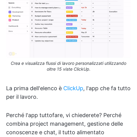
Crea e visualizza flussi di lavoro personalizzati utilizzando
oltre 15 viste ClickUp.
La prima dell'elenco è
ClickUp
, l'app che fa tutto
per il lavoro.
Perché l'app tuttofare, vi chiederete? Perché
combina project management, gestione delle
conoscenze e chat, il tutto alimentato