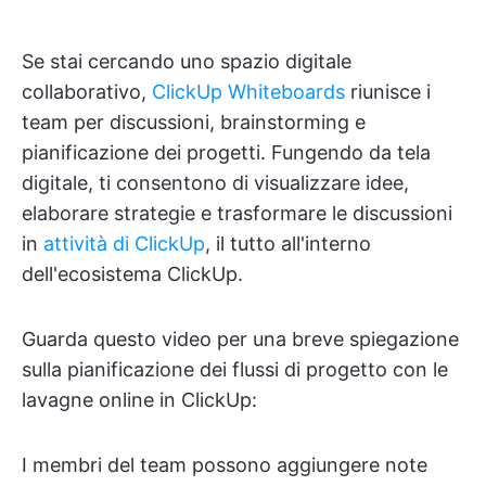
Se stai cercando uno spazio digitale
collaborativo,
ClickUp Whiteboards
riunisce i
team per discussioni, brainstorming e
pianificazione dei progetti. Fungendo da tela
digitale, ti consentono di visualizzare idee,
elaborare strategie e trasformare le discussioni
in
attività di ClickUp
, il tutto all'interno
dell'ecosistema ClickUp.
Guarda questo video per una breve spiegazione
sulla pianificazione dei flussi di progetto con le
lavagne online in ClickUp:
I membri del team possono aggiungere note