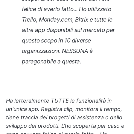
felice di averlo fatto... Ho utilizzato
Trello, Monday.com, Bitrix e tutte le
altre app disponibili sul mercato per
questo scopo in 10 diverse
organizzazioni. NESSUNA è
paragonabile a questa
.
Ha letteralmente TUTTE le funzionalità in
un'unica app. Registra clip, monitora il tempo,
tiene traccia dei progetti di assistenza o dello
sviluppo dei prodotti. L'ho scoperta per caso e