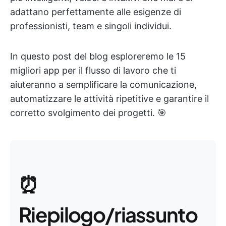
adattano perfettamente alle esigenze di
professionisti, team e singoli individui.
In questo post del blog esploreremo le 15
migliori app per il flusso di lavoro che ti
aiuteranno a semplificare la comunicazione,
automatizzare le attività ripetitive e garantire il
corretto svolgimento dei progetti. 🎯
⏰
Riepilogo/riassunto