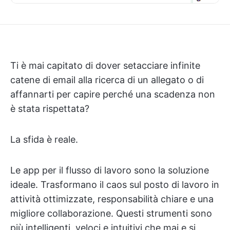
Ti è mai capitato di dover setacciare infinite
catene di email alla ricerca di un allegato o di
affannarti per capire perché una scadenza non
è stata rispettata?
La sfida è reale.
Le app per il flusso di lavoro sono la soluzione
ideale. Trasformano il caos sul posto di lavoro in
attività ottimizzate, responsabilità chiare e una
migliore collaborazione. Questi strumenti sono
più intelligenti, veloci e intuitivi che mai e si