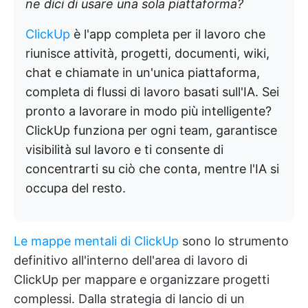
ne dici di usare una sola piattaforma?
ClickUp
è l'app completa per il lavoro che
riunisce attività, progetti, documenti, wiki,
chat e chiamate in un'unica piattaforma,
completa di flussi di lavoro basati sull'IA. Sei
pronto a lavorare in modo più intelligente?
ClickUp funziona per ogni team, garantisce
visibilità sul lavoro e ti consente di
concentrarti su ciò che conta, mentre l'IA si
occupa del resto.
Le mappe mentali di ClickUp
sono lo strumento
definitivo all'interno dell'area di lavoro di
ClickUp per mappare e organizzare progetti
complessi. Dalla strategia di lancio di un