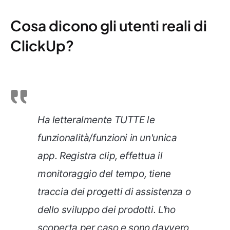
Cosa dicono gli utenti reali di
ClickUp?
Ha letteralmente TUTTE le
funzionalità/funzioni in un'unica
app. Registra clip, effettua il
monitoraggio del tempo, tiene
traccia dei progetti di assistenza o
dello sviluppo dei prodotti. L'ho
scoperta per caso e sono davvero