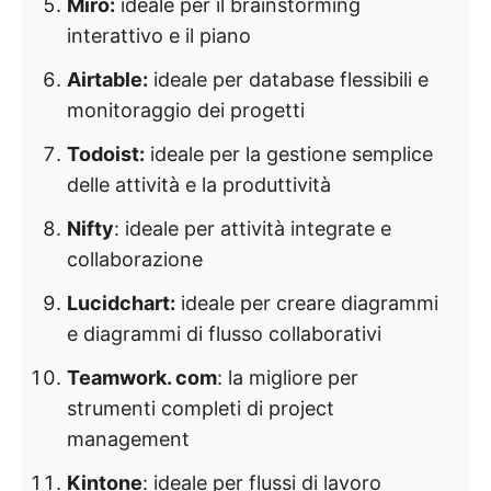
Miro:
ideale per il brainstorming
interattivo e il piano
Airtable:
ideale per database flessibili e
monitoraggio dei progetti
Todoist:
ideale per la gestione semplice
delle attività e la produttività
Nifty
: ideale per attività integrate e
collaborazione
Lucidchart:
ideale per creare diagrammi
e diagrammi di flusso collaborativi
Teamwork. com
: la migliore per
strumenti completi di project
management
Kintone
: ideale per flussi di lavoro