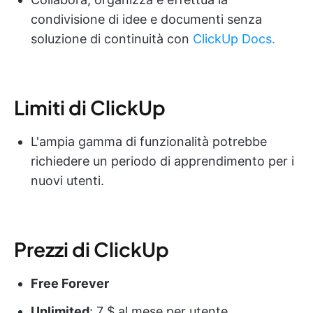
condivisione di idee e documenti senza
soluzione di continuità con
ClickUp Docs.
Limiti di ClickUp
L'ampia gamma di funzionalità potrebbe
richiedere un periodo di apprendimento per i
nuovi utenti.
Prezzi di ClickUp
Free Forever
Unlimited
: 7 $ al mese per utente