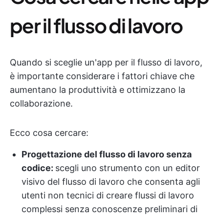
per il flusso di lavoro
Quando si sceglie un'app per il flusso di lavoro,
è importante considerare i fattori chiave che
aumentano la produttività e ottimizzano la
collaborazione.
Ecco cosa cercare:
Progettazione del flusso di lavoro senza
codice:
scegli uno strumento con un editor
visivo del flusso di lavoro che consenta agli
utenti non tecnici di creare flussi di lavoro
complessi senza conoscenze preliminari di