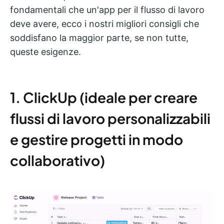
fondamentali che un'app per il flusso di lavoro
deve avere, ecco i nostri migliori consigli che
soddisfano la maggior parte, se non tutte,
queste esigenze.
1. ClickUp (ideale per creare
flussi di lavoro personalizzabili
e gestire progetti in modo
collaborativo)