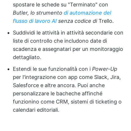
spostare le schede su "Terminato" con
Butler, lo strumento
di automazione del
flusso di lavoro AI
senza codice di
Trello.
Suddividi le attività in attività secondarie con
liste di controllo che includono date di
scadenza e assegnatari per un monitoraggio
dettagliato.
Estendi le sue funzionalità con i
Power-Up
per l'integrazione con app come Slack, Jira,
Salesforce e altre ancora. Puoi anche
personalizzare le bacheche affinché
funzionino come CRM, sistemi di ticketing o
calendari editoriali.