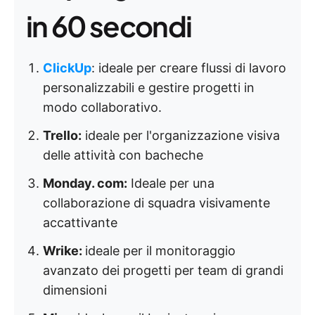
in 60 secondi
ClickUp
: ideale per creare flussi di lavoro
personalizzabili e gestire progetti in
modo collaborativo.
Trello:
ideale per l'organizzazione visiva
delle attività con bacheche
Monday. com:
Ideale per una
collaborazione di squadra visivamente
accattivante
Wrike:
ideale per il monitoraggio
avanzato dei progetti per team di grandi
dimensioni