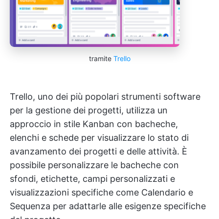
tramite
Trello
Trello, uno dei più popolari strumenti software
per la gestione dei progetti, utilizza un
approccio in stile Kanban con bacheche,
elenchi e schede per visualizzare lo stato di
avanzamento dei progetti e delle attività. È
possibile personalizzare le bacheche con
sfondi, etichette, campi personalizzati e
visualizzazioni specifiche come Calendario e
Sequenza per adattarle alle esigenze specifiche