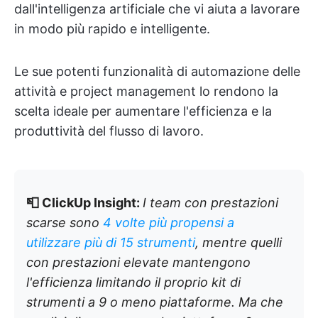
dall'intelligenza artificiale che vi aiuta a lavorare
in modo più rapido e intelligente.
Le sue potenti funzionalità di automazione delle
attività e project management lo rendono la
scelta ideale per aumentare l'efficienza e la
produttività del flusso di lavoro.
📮 ClickUp Insight:
I team con prestazioni
scarse sono
4 volte più propensi a
utilizzare più di 15 strumenti
, mentre quelli
con prestazioni elevate mantengono
l'efficienza limitando il proprio kit di
strumenti a 9 o meno piattaforme. Ma che