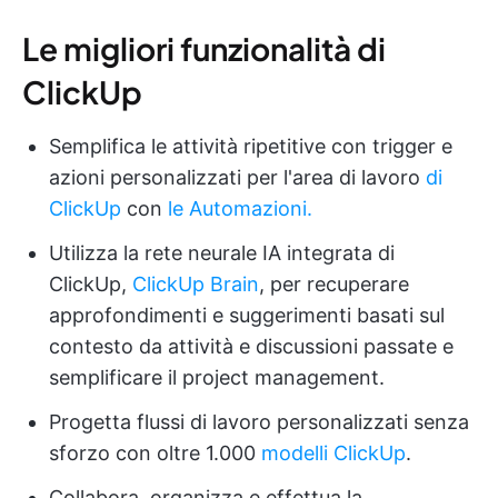
Le migliori funzionalità di
ClickUp
Semplifica le attività ripetitive con trigger e
azioni personalizzati per l'area di lavoro
di
ClickUp
con
le Automazioni.
Utilizza la rete neurale IA integrata di
ClickUp,
ClickUp Brain
, per recuperare
approfondimenti e suggerimenti basati sul
contesto da attività e discussioni passate e
semplificare il project management.
Progetta flussi di lavoro personalizzati senza
sforzo con oltre 1.000
modelli ClickUp
.
Collabora, organizza e effettua la