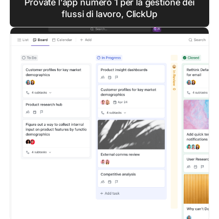
Provate l'app numero 1 per la gestione dei
flussi di lavoro, ClickUp