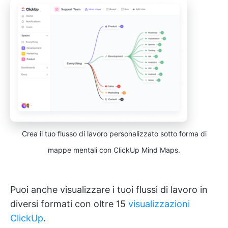
Crea il tuo flusso di lavoro personalizzato sotto forma di
mappe mentali con ClickUp Mind Maps.
Puoi anche visualizzare i tuoi flussi di lavoro in
diversi formati con oltre 15
visualizzazioni
ClickUp
.