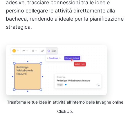
adesive, tracciare connessioni tra le idee e
persino collegare le attività direttamente alla
bacheca, rendendola ideale per la pianificazione
strategica.
Trasforma le tue idee in attività all'interno delle lavagne online
ClickUp.