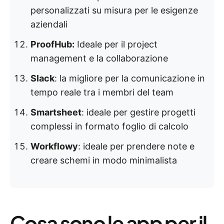
personalizzati su misura per le esigenze
aziendali
ProofHub:
Ideale per il project
management e la collaborazione
Slack
: la migliore per la comunicazione in
tempo reale tra i membri del team
Smartsheet
: ideale per gestire progetti
complessi in formato foglio di calcolo
Workflowy
: ideale per prendere note e
creare schemi in modo minimalista
Cosa sono le app per il