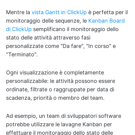
Mentre la
vista Gantt in ClickUp
è perfetta per il
monitoraggio delle sequenze, le
Kanban Board
di ClickUp
semplificano il monitoraggio dello
stato delle attività attraverso fasi
personalizzate come "Da fare", "In corso" e
"Terminato".
Ogni visualizzazione è completamente
personalizzabile: le attività possono essere
ordinate, filtrate o raggruppate per data di
scadenza, priorità o membro del team.
Ad esempio, un team di sviluppatori software
potrebbe utilizzare le lavagne Kanban per
effettuare il monitoraggio dello stato delle