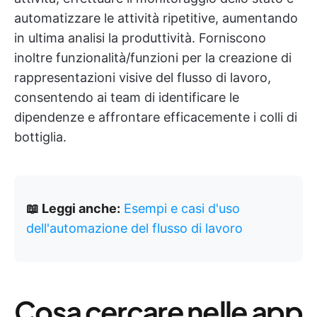
automatizzare le attività ripetitive, aumentando
in ultima analisi la produttività. Forniscono
inoltre funzionalità/funzioni per la creazione di
rappresentazioni visive del flusso di lavoro,
consentendo ai team di identificare le
dipendenze e affrontare efficacemente i colli di
bottiglia.
📖 Leggi anche:
Esempi e casi d'uso
dell'automazione del flusso di lavoro
Cosa cercare nelle app