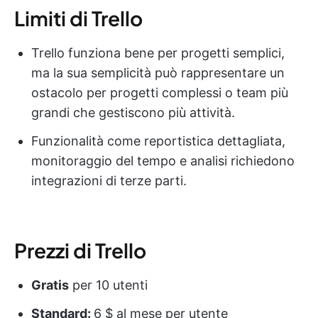
Limiti di Trello
Trello funziona bene per progetti semplici,
ma la sua semplicità può rappresentare un
ostacolo per progetti complessi o team più
grandi che gestiscono più attività.
Funzionalità come reportistica dettagliata,
monitoraggio del tempo e analisi richiedono
integrazioni di terze parti.
Prezzi di Trello
Gratis
per 10 utenti
Standard:
6 $ al mese per utente