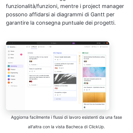
funzionalità/funzioni, mentre i project manager
possono affidarsi ai diagrammi di Gantt per
garantire la consegna puntuale dei progetti.
Aggiorna facilmente i flussi di lavoro esistenti da una fase
all'altra con la vista Bacheca di ClickUp.