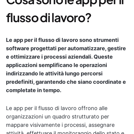
flusso di lavoro?
Le app per il flusso di lavoro sono strumenti
software progettati per automatizzare, gestire
e ottimizzare i processi aziendali. Queste
applicazioni semplificano le operazioni
indirizzando le attività lungo percorsi
predefiniti, garantendo che siano coordinate e
completate in tempo.
Le app per il flusso di lavoro offrono alle
organizzazioni un quadro strutturato per
mappare visivamente i processi, assegnare
attività, effettuare il monitoraggio dello stato e