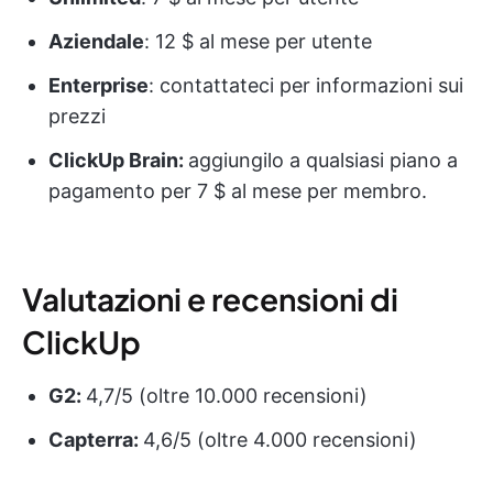
Aziendale
: 12 $ al mese per utente
Enterprise
: contattateci per informazioni sui
prezzi
ClickUp Brain:
aggiungilo a qualsiasi piano a
pagamento per 7 $ al mese per membro.
Valutazioni e recensioni di
ClickUp
G2:
4,7/5 (oltre 10.000 recensioni)
Capterra:
4,6/5 (oltre 4.000 recensioni)