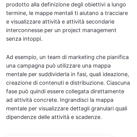
prodotto alla definizione degli obiettivi a lungo
termine, le mappe mentali ti aiutano a tracciare
e visualizzare attività e attività secondarie
interconnesse per un project management
senza intoppi.
Ad esempio, un team di marketing che pianifica
una campagna può utilizzare una mappa
mentale per suddividerla in fasi, quali ideazione,
creazione di contenuti e distribuzione. Ciascuna
fase può quindi essere collegata direttamente
ad attività concrete. Ingrandisci la mappa
mentale per visualizzare dettagli granulari quali
dipendenze delle attività e scadenze.