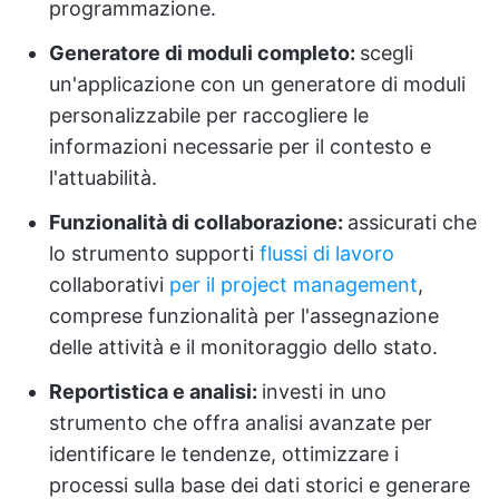
programmazione.
Generatore di moduli completo:
scegli
un'applicazione con un generatore di moduli
personalizzabile per raccogliere le
informazioni necessarie per il contesto e
l'attuabilità.
Funzionalità di collaborazione:
assicurati che
lo strumento supporti
flussi di lavoro
collaborativi
per il project management
,
comprese funzionalità per l'assegnazione
delle attività e il monitoraggio dello stato.
Reportistica e analisi:
investi in uno
strumento che offra analisi avanzate per
identificare le tendenze, ottimizzare i
processi sulla base dei dati storici e generare