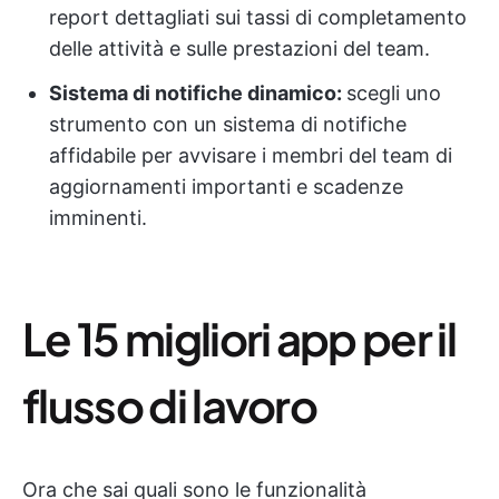
report dettagliati sui tassi di completamento
delle attività e sulle prestazioni del team.
Sistema di notifiche dinamico:
scegli uno
strumento con un sistema di notifiche
affidabile per avvisare i membri del team di
aggiornamenti importanti e scadenze
imminenti.
Le 15 migliori app per il
flusso di lavoro
Ora che sai quali sono le funzionalità