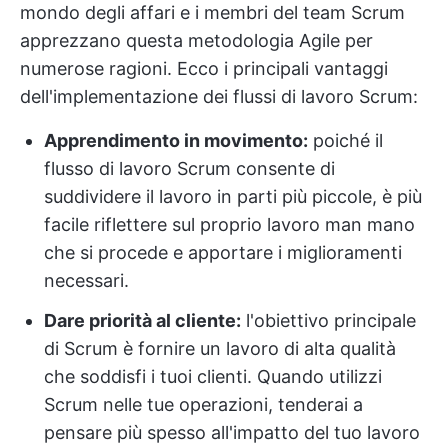
mondo degli affari e i membri del team Scrum
apprezzano questa metodologia Agile per
numerose ragioni. Ecco i principali vantaggi
dell'implementazione dei flussi di lavoro Scrum:
Apprendimento in movimento:
poiché il
flusso di lavoro Scrum consente di
suddividere il lavoro in parti più piccole, è più
facile riflettere sul proprio lavoro man mano
che si procede e apportare i miglioramenti
necessari.
Dare priorità al cliente:
l'obiettivo principale
di Scrum è fornire un lavoro di alta qualità
che soddisfi i tuoi clienti. Quando utilizzi
Scrum nelle tue operazioni, tenderai a
pensare più spesso all'impatto del tuo lavoro