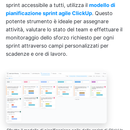
sprint accessibile a tutti, utilizza il
modello di
pianificazione sprint agile ClickUp
. Questo
potente strumento è ideale per assegnare
attività, valutare lo stato del team e effettuare il
monitoraggio dello sforzo richiesto per ogni
sprint attraverso campi personalizzati per
scadenze e ore di lavoro.