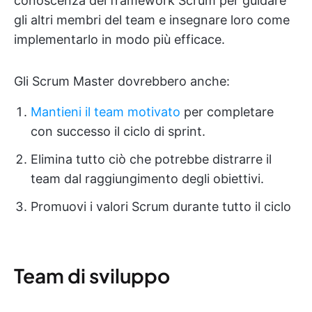
conoscenza del framework Scrum per guidare
gli altri membri del team e insegnare loro come
implementarlo in modo più efficace.
Gli Scrum Master dovrebbero anche:
Mantieni il team motivato
per completare
con successo il ciclo di sprint.
Elimina tutto ciò che potrebbe distrarre il
team dal raggiungimento degli obiettivi.
Promuovi i valori Scrum durante tutto il ciclo
Team di sviluppo