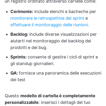
un registro ordinato attraverso cartelle come:
Cerimonie:
include elenchi e bacheche per
monitorare le retrospettive dei sprint
e
effettuare il monitoraggio delle riunioni.
Backlog:
include diverse visualizzazioni per
aiutarti nel monitoraggio del backlog dei
prodotti e dei bug.
Sprints:
consente di gestire i cicli di sprint e
gli standup giornalieri.
QA:
fornisce una panoramica delle esecuzioni
dei test
Questo
modello di cartella è completamente
personalizzabile
: inserisci i dettagli del tuo