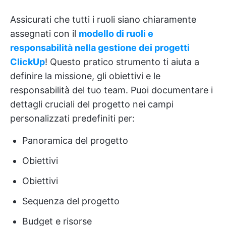
Assicurati che tutti i ruoli siano chiaramente
assegnati con il
modello di ruoli e
responsabilità nella gestione dei progetti
ClickUp
! Questo pratico strumento ti aiuta a
definire la missione, gli obiettivi e le
responsabilità del tuo team. Puoi documentare i
dettagli cruciali del progetto nei campi
personalizzati predefiniti per:
Panoramica del progetto
Obiettivi
Obiettivi
Sequenza del progetto
Budget e risorse