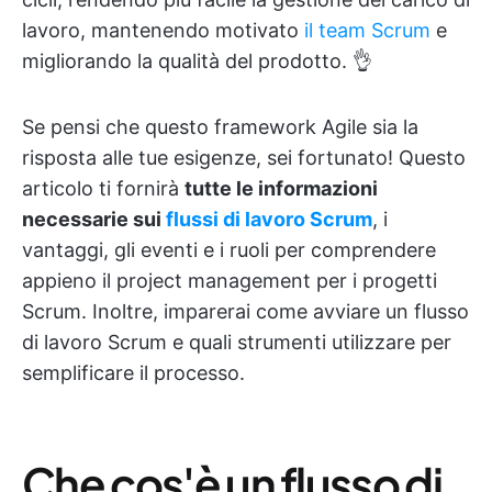
lavoro, mantenendo motivato
il team Scrum
e
migliorando la qualità del prodotto. 👌
Se pensi che questo framework Agile sia la
risposta alle tue esigenze, sei fortunato! Questo
articolo ti fornirà
tutte le informazioni
necessarie sui
flussi di lavoro Scrum
, i
vantaggi, gli eventi e i ruoli per comprendere
appieno il project management per i progetti
Scrum. Inoltre, imparerai come avviare un flusso
di lavoro Scrum e quali strumenti utilizzare per
semplificare il processo.
Che cos'è un flusso di