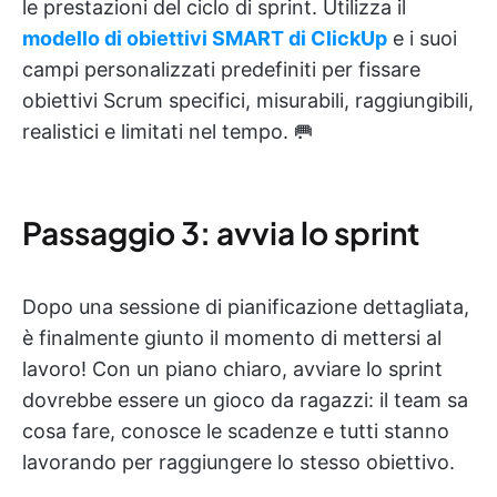
le prestazioni del ciclo di sprint. Utilizza il
modello di obiettivi SMART di ClickUp
e i suoi
campi personalizzati predefiniti per fissare
obiettivi Scrum specifici, misurabili, raggiungibili,
realistici e limitati nel tempo. 🥅
Passaggio 3: avvia lo sprint
Dopo una sessione di pianificazione dettagliata,
è finalmente giunto il momento di mettersi al
lavoro! Con un piano chiaro, avviare lo sprint
dovrebbe essere un gioco da ragazzi: il team sa
cosa fare, conosce le scadenze e tutti stanno
lavorando per raggiungere lo stesso obiettivo.