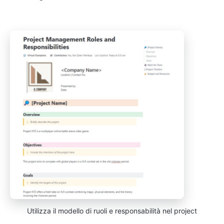
Utilizza il modello di ruoli e responsabilità nel project