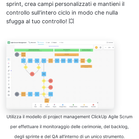
sprint, crea campi personalizzati e mantieni il
controllo sull'intero ciclo in modo che nulla
sfugga al tuo controllo! 💥
Utilizza il modello di project management ClickUp Agile Scrum
per effettuare il monitoraggio delle cerimonie, del backlog,
degli sprinte e del QA all'interno di un unico strumento.