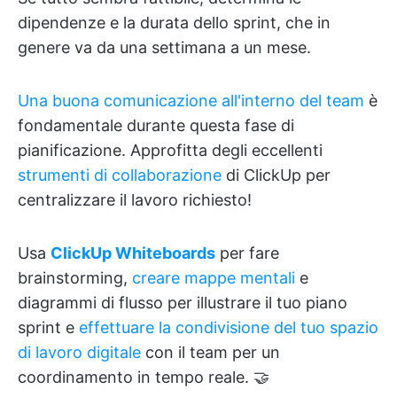
dipendenze e la durata dello sprint, che in
genere va da una settimana a un mese.
Una buona comunicazione all'interno del team
è
fondamentale durante questa fase di
pianificazione. Approfitta degli eccellenti
strumenti di collaborazione
di ClickUp per
centralizzare il lavoro richiesto!
Usa
ClickUp Whiteboards
per fare
brainstorming,
creare mappe mentali
e
diagrammi di flusso per illustrare il tuo piano
sprint e
effettuare la condivisione del tuo spazio
di lavoro digitale
con il team per un
coordinamento in tempo reale. 🤝