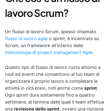
lavoro Scrum?
Un flusso di lavoro Scrum, spesso chiamato
flusso di lavoro agile
o sprint, è incentrato su
Scrum, un framework all'interno della
metodologia di project management Agile
.
Questo tipo di flusso di lavoro ruota attorno a
ruoli ed eventi che consentono al tuo team di
organizzare il proprio lavoro e completare le
attività in cicli brevi, noti anche come
sprint
.
Ogni sprint dura solitamente fino a quattro
settimane, al termine delle quali il team effettua
una
revisione dello sprint
, ovvero una riunione