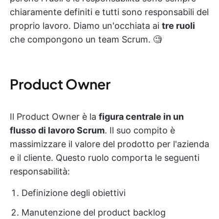
chiaramente definiti e tutti sono responsabili del
proprio lavoro. Diamo un'occhiata ai
tre ruoli
che compongono un team Scrum. 🧐
Product Owner
Il Product Owner è la
figura centrale in un
flusso di lavoro Scrum
. Il suo compito è
massimizzare il valore del prodotto per l'azienda
e il cliente. Questo ruolo comporta le seguenti
responsabilità:
Definizione degli obiettivi
Manutenzione del product backlog