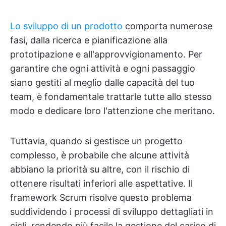
Lo sviluppo di un prodotto
comporta numerose
fasi, dalla ricerca e pianificazione alla
prototipazione e all'approvvigionamento. Per
garantire che ogni attività e ogni passaggio
siano gestiti al meglio dalle capacità del tuo
team, è fondamentale trattarle tutte allo stesso
modo e dedicare loro l'attenzione che meritano.
Tuttavia, quando si gestisce un progetto
complesso, è probabile che alcune attività
abbiano la priorità su altre, con il rischio di
ottenere risultati inferiori alle aspettative. Il
framework Scrum risolve questo problema
suddividendo i processi di sviluppo dettagliati in
cicli, rendendo più facile la gestione del carico di