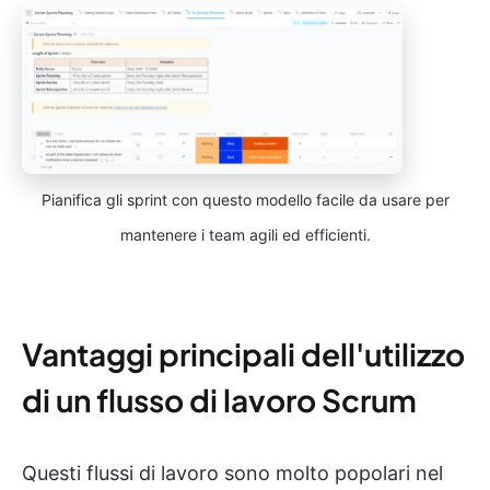
Pianifica gli sprint con questo modello facile da usare per
mantenere i team agili ed efficienti.
Vantaggi principali dell'utilizzo
di un flusso di lavoro Scrum
Questi flussi di lavoro sono molto popolari nel