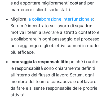
e ad apportare miglioramenti costanti per
mantenere i clienti soddisfatti.
Migliora
la collaborazione interfunzionale
:
Scrum è incentrato sul lavoro di squadra:
motiva i team a lavorare a stretto contatto e
a collaborare in ogni passaggio del processo
per raggiungere gli obiettivi comuni in modo
più efficace.
Incoraggia la responsabilità:
poiché i ruoli e
le responsabilità sono chiaramente definiti
all'interno del flusso di lavoro Scrum, ogni
membro del team è consapevole del lavoro
da fare e si sente responsabile delle proprie
attività.