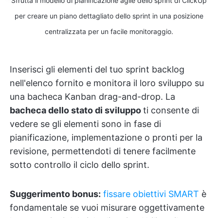
Sfrutta il modello di pianificazione agile dello sprint di ClickUp
per creare un piano dettagliato dello sprint in una posizione
centralizzata per un facile monitoraggio.
Inserisci gli elementi del tuo sprint backlog
nell'elenco fornito e monitora il loro sviluppo su
una bacheca Kanban drag-and-drop. La
bacheca dello stato di sviluppo
ti consente di
vedere se gli elementi sono in fase di
pianificazione, implementazione o pronti per la
revisione, permettendoti di tenere facilmente
sotto controllo il ciclo dello sprint.
Suggerimento bonus:
fissare obiettivi SMART
è
fondamentale se vuoi misurare oggettivamente