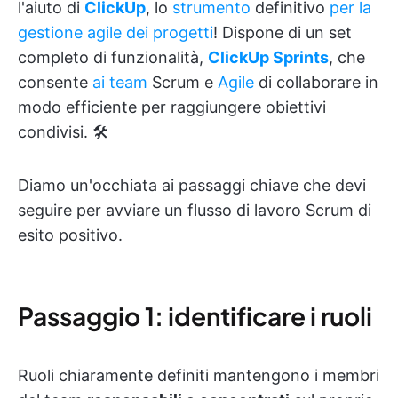
l'aiuto di
ClickUp
, lo
strumento
definitivo
per la
gestione agile dei progetti
! Dispone di un set
completo di funzionalità,
ClickUp Sprints
, che
consente
ai team
Scrum e
Agile
di collaborare in
modo efficiente per raggiungere obiettivi
condivisi. 🛠️
Diamo un'occhiata ai passaggi chiave che devi
seguire per avviare un flusso di lavoro Scrum di
esito positivo.
Passaggio 1: identificare i ruoli
Ruoli chiaramente definiti mantengono i membri