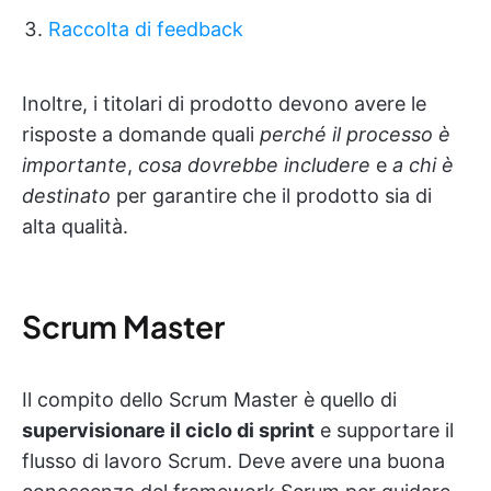
Raccolta di feedback
Inoltre, i titolari di prodotto devono avere le
risposte a domande quali
perché il processo è
importante
,
cosa dovrebbe includere
e
a chi è
destinato
per garantire che il prodotto sia di
alta qualità.
Scrum Master
Il compito dello Scrum Master è quello di
supervisionare il ciclo di sprint
e supportare il
flusso di lavoro Scrum. Deve avere una buona