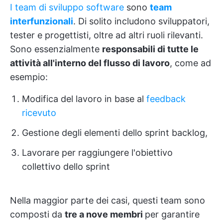
I team di sviluppo software
sono
team
interfunzionali
. Di solito includono sviluppatori,
tester e progettisti, oltre ad altri ruoli rilevanti.
Sono essenzialmente
responsabili di tutte le
attività all'interno del flusso di lavoro
, come ad
esempio:
Modifica del lavoro in base al
feedback
ricevuto
Gestione degli elementi dello sprint backlog,
Lavorare per raggiungere l'obiettivo
collettivo dello sprint
Nella maggior parte dei casi, questi team sono
composti da
tre a nove membri
per garantire