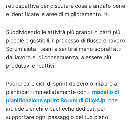
retrospettiva per discutere cosa è andato bene
e identificare le aree di miglioramento. 🏃
Suddividendo le attività più grandi in parti più
piccole e gestibili, il processo di flusso di lavoro
Scrum aiuta i team a sentirsi meno sopraffatti
dal lavoro e, di conseguenza, a essere più
produttivi e reattivi.
Puoi creare cicli di sprint da zero o iniziare a
pianificarli immediatamente con il
modello di
pianificazione sprint Scrum di ClickUp
, che
include elenchi e bacheche dedicati per
supportare ogni passaggio del tuo piano!