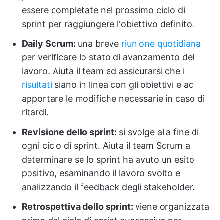
essere completate nel prossimo ciclo di
sprint per raggiungere l'obiettivo definito.
Daily Scrum:
una breve
riunione quotidiana
per verificare lo stato di avanzamento del
lavoro. Aiuta il team ad assicurarsi che i
risultati
siano in linea con gli obiettivi e ad
apportare le modifiche necessarie in caso di
ritardi.
Revisione dello sprint:
si svolge alla fine di
ogni ciclo di sprint. Aiuta il team Scrum a
determinare se lo sprint ha avuto un esito
positivo, esaminando il lavoro svolto e
analizzando il feedback degli stakeholder.
Retrospettiva dello sprint:
viene organizzata