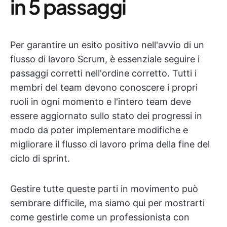
in 5 passaggi
Per garantire un esito positivo nell'avvio di un
flusso di lavoro Scrum, è essenziale seguire i
passaggi corretti nell'ordine corretto. Tutti i
membri del team devono conoscere i propri
ruoli in ogni momento e l'intero team deve
essere aggiornato sullo stato dei progressi in
modo da poter implementare modifiche e
migliorare il flusso di lavoro prima della fine del
ciclo di sprint.
Gestire tutte queste parti in movimento può
sembrare difficile, ma siamo qui per mostrarti
come gestirle come un professionista con