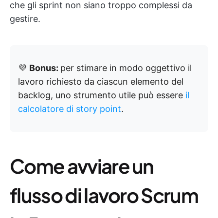
che gli sprint non siano troppo complessi da
gestire.
💜
Bonus:
per stimare in modo oggettivo il
lavoro richiesto da ciascun elemento del
backlog, uno strumento utile può essere
il
calcolatore di story point
.
Come avviare un
flusso di lavoro Scrum