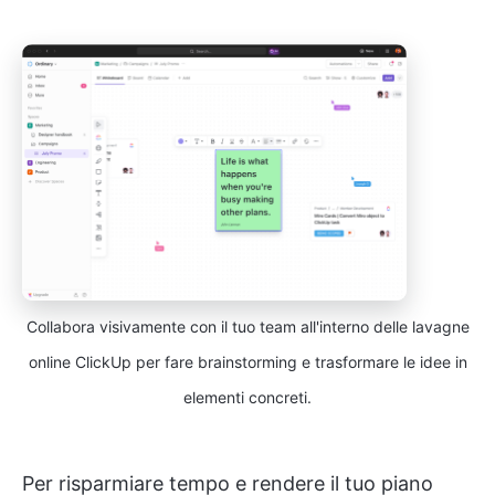
Collabora visivamente con il tuo team all'interno delle lavagne
online ClickUp per fare brainstorming e trasformare le idee in
elementi concreti.
Per risparmiare tempo e rendere il tuo piano