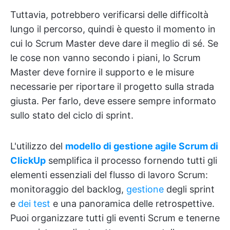
Tuttavia, potrebbero verificarsi delle difficoltà
lungo il percorso, quindi è questo il momento in
cui lo Scrum Master deve dare il meglio di sé. Se
le cose non vanno secondo i piani, lo Scrum
Master deve fornire il supporto e le misure
necessarie per riportare il progetto sulla strada
giusta. Per farlo, deve essere sempre informato
sullo stato del ciclo di sprint.
L'utilizzo del
modello di gestione agile Scrum di
ClickUp
semplifica il processo fornendo tutti gli
elementi essenziali del flusso di lavoro Scrum:
monitoraggio del backlog,
gestione
degli sprint
e
dei test
e una panoramica delle retrospettive.
Puoi organizzare tutti gli eventi Scrum e tenerne