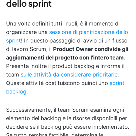
dello sprint
Una volta definiti tutti i ruoli, è il momento di
organizzare una
sessione di pianificazione dello
sprint
! In questo passaggio di avvio di un flusso
di lavoro Scrum, il
Product Owner condivide gli
aggiornamenti del progetto con l'intero team
.
Presenta inoltre il product backlog e informa il
team
sulle attività da considerare prioritarie
.
Queste attività costituiscono quindi uno
sprint
backlog
.
Successivamente, il team Scrum esamina ogni
elemento del backlog e le risorse disponibili per
decidere se il backlog può essere implementato.
Se tutto sembra fattibile, determina le