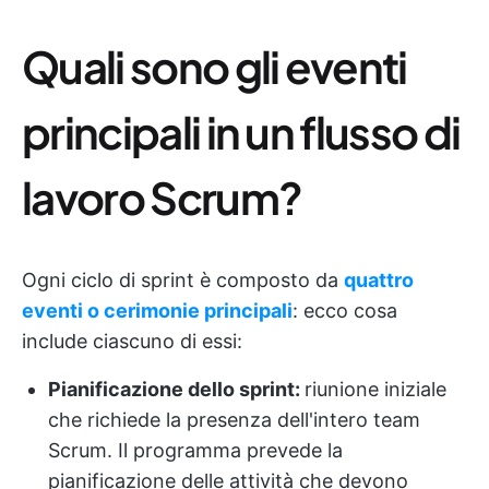
Quali sono gli eventi
principali in un flusso di
lavoro Scrum?
Ogni ciclo di sprint è composto da
quattro
eventi o cerimonie principali
: ecco cosa
include ciascuno di essi:
Pianificazione dello sprint:
riunione iniziale
che richiede la presenza dell'intero team
Scrum. Il programma prevede la
pianificazione delle attività che devono