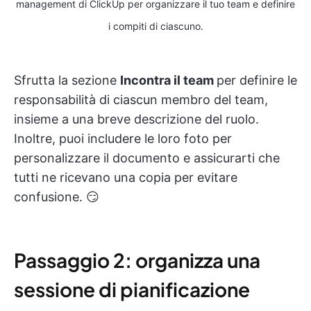
management di ClickUp per organizzare il tuo team e definire
i compiti di ciascuno.
Sfrutta la sezione
Incontra il team
per definire le
responsabilità di ciascun membro del team,
insieme a una breve descrizione del ruolo.
Inoltre, puoi includere le loro foto per
personalizzare il documento e assicurarti che
tutti ne ricevano una copia per evitare
confusione. 😏
Passaggio 2: organizza una
sessione di pianificazione