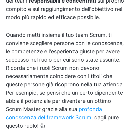
del team
responsabili e concentrati
sul proprio
compito e sul raggiungimento dell'obiettivo nel
modo più rapido ed efficace possibile.
Quando metti insieme il tuo team Scrum, ti
conviene scegliere persone con le conoscenze,
le competenze e l'esperienza giuste per avere
successo nel ruolo per cui sono state assunte.
Ricorda che i ruoli Scrum non devono
necessariamente coincidere con i titoli che
queste persone già ricoprono nella tua azienda.
Per esempio, se pensi che un certo dipendente
abbia il potenziale per diventare un ottimo
Scrum Master grazie alla sua
profonda
conoscenza del framework Scrum
, dagli pure
questo ruolo! 👍