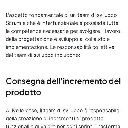
L'aspetto fondamentale di un team di sviluppo
Scrum è che è interfunzionale e possiede tutte
le competenze necessarie per svolgere il lavoro,
dalla progettazione e sviluppo al collaudo e
implementazione. Le responsabilità collettive
del team di sviluppo includono:
Consegna dell'incremento del
prodotto
A livello base, il team di sviluppo è responsabile
della creazione di incrementi di prodotto
funzionali e di valore per ogni sprint. Trasforma