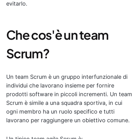
evitarlo.
Che cos'è un team
Scrum?
Un team Scrum è un gruppo interfunzionale di
individui che lavorano insieme per fornire
prodotti software in piccoli incrementi. Un team
Scrum è simile a una squadra sportiva, in cui
ogni membro ha un ruolo specifico e tutti
lavorano per raggiungere un obiettivo comune.
Un tipico team agile Scrum è: