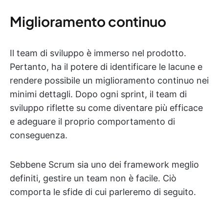
Miglioramento continuo
Il team di sviluppo è immerso nel prodotto.
Pertanto, ha il potere di identificare le lacune e
rendere possibile un miglioramento continuo nei
minimi dettagli. Dopo ogni sprint, il team di
sviluppo riflette su come diventare più efficace
e adeguare il proprio comportamento di
conseguenza.
Sebbene Scrum sia uno dei framework meglio
definiti, gestire un team non è facile. Ciò
comporta le sfide di cui parleremo di seguito.