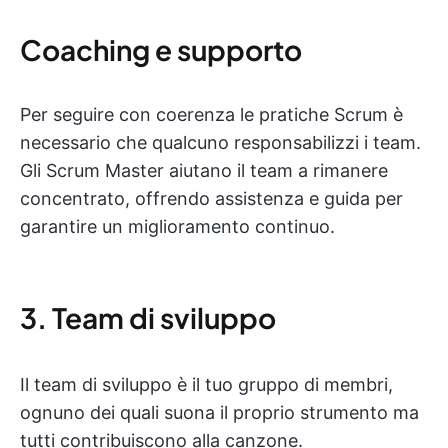
Coaching e supporto
Per seguire con coerenza le pratiche Scrum è
necessario che qualcuno responsabilizzi i team.
Gli Scrum Master aiutano il team a rimanere
concentrato, offrendo assistenza e guida per
garantire un miglioramento continuo.
3. Team di sviluppo
Il team di sviluppo è il tuo gruppo di membri,
ognuno dei quali suona il proprio strumento ma
tutti contribuiscono alla canzone.