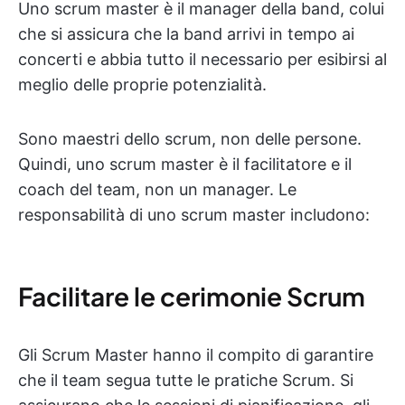
Uno scrum master è il manager della band, colui
che si assicura che la band arrivi in tempo ai
concerti e abbia tutto il necessario per esibirsi al
meglio delle proprie potenzialità.
Sono maestri dello scrum, non delle persone.
Quindi, uno scrum master è il facilitatore e il
coach del team, non un manager. Le
responsabilità di uno scrum master includono:
Facilitare le cerimonie Scrum
Gli Scrum Master hanno il compito di garantire
che il team segua tutte le pratiche Scrum. Si