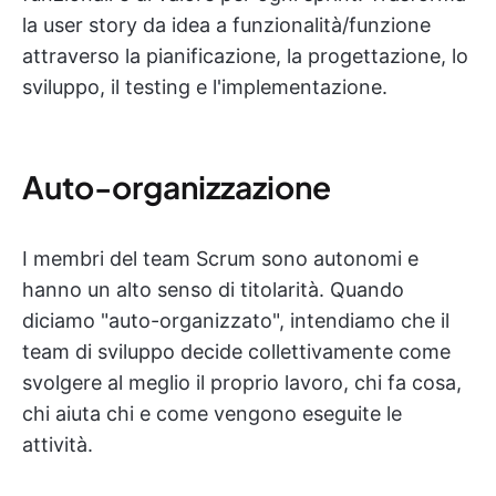
la user story da idea a funzionalità/funzione
attraverso la pianificazione, la progettazione, lo
sviluppo, il testing e l'implementazione.
Auto-organizzazione
I membri del team Scrum sono autonomi e
hanno un alto senso di titolarità. Quando
diciamo "auto-organizzato", intendiamo che il
team di sviluppo decide collettivamente come
svolgere al meglio il proprio lavoro, chi fa cosa,
chi aiuta chi e come vengono eseguite le
attività.