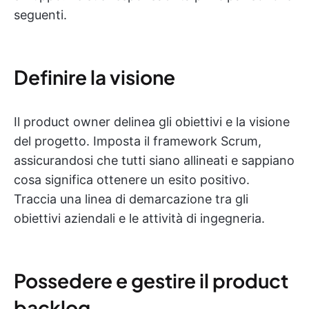
seguenti.
Definire la visione
Il product owner delinea gli obiettivi e la visione
del progetto. Imposta il framework Scrum,
assicurandosi che tutti siano allineati e sappiano
cosa significa ottenere un esito positivo.
Traccia una linea di demarcazione tra gli
obiettivi aziendali e le attività di ingegneria.
Possedere e gestire il product
backlog