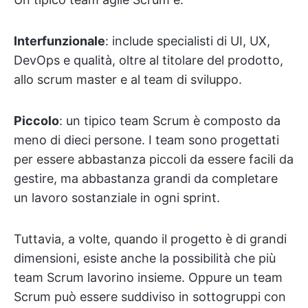
Interfunzionale
: include specialisti di UI, UX,
DevOps e qualità, oltre al titolare del prodotto,
allo scrum master e al team di sviluppo.
Piccolo
: un tipico team Scrum è composto da
meno di dieci persone. I team sono progettati
per essere abbastanza piccoli da essere facili da
gestire, ma abbastanza grandi da completare
un lavoro sostanziale in ogni sprint.
Tuttavia, a volte, quando il progetto è di grandi
dimensioni, esiste anche la possibilità che più
team Scrum lavorino insieme. Oppure un team
Scrum può essere suddiviso in sottogruppi con