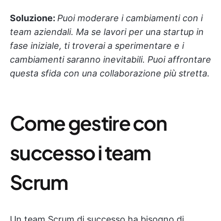
Soluzione:
Puoi moderare i cambiamenti con i
team aziendali. Ma se lavori per una startup in
fase iniziale, ti troverai a sperimentare e i
cambiamenti saranno inevitabili. Puoi affrontare
questa sfida con una collaborazione più stretta.
Come gestire con
successo i team
Scrum
Un team Scrum di successo ha bisogno di