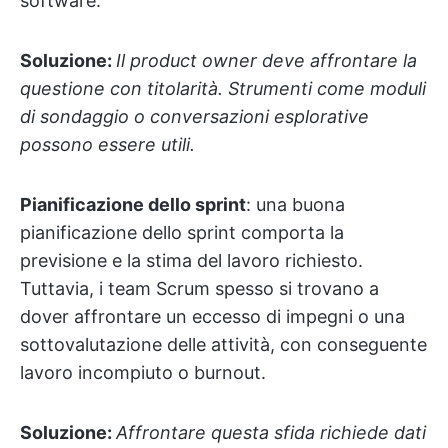
software.
Soluzione:
Il product owner deve affrontare la
questione con titolarità. Strumenti come moduli
di sondaggio o conversazioni esplorative
possono essere utili.
Pianificazione dello sprint
: una buona
pianificazione dello sprint comporta la
previsione e la stima del lavoro richiesto.
Tuttavia, i team Scrum spesso si trovano a
dover affrontare un eccesso di impegni o una
sottovalutazione delle attività, con conseguente
lavoro incompiuto o burnout.
Soluzione:
Affrontare questa sfida richiede dati