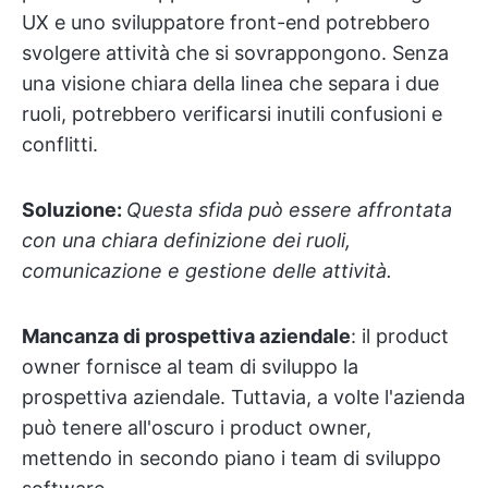
UX e uno sviluppatore front-end potrebbero
svolgere attività che si sovrappongono. Senza
una visione chiara della linea che separa i due
ruoli, potrebbero verificarsi inutili confusioni e
conflitti.
Soluzione:
Questa sfida può essere affrontata
con una chiara definizione dei ruoli,
comunicazione e gestione delle attività.
Mancanza di prospettiva aziendale
: il product
owner fornisce al team di sviluppo la
prospettiva aziendale. Tuttavia, a volte l'azienda
può tenere all'oscuro i product owner,
mettendo in secondo piano i team di sviluppo