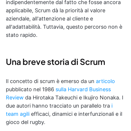
indipendentemente dal fatto che fosse ancora
applicabile, Scrum dà la priorità al valore
aziendale, all'attenzione al cliente e
all'adattabilità. Tuttavia, questo percorso non è
stato rapido.
Una breve storia di Scrum
Il concetto di scrum è emerso da un
articolo
pubblicato nel 1986
sulla Harvard Business
Review
da Hirotaka Takeuchi e Ikujiro Nonaka. I
due autori hanno tracciato un parallelo tra
i
team agili
efficaci, dinamici e interfunzionali e il
gioco del rugby.