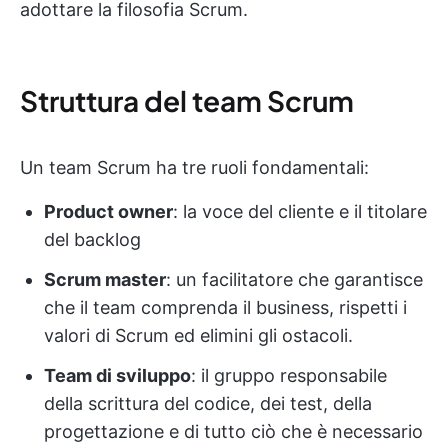
adottare la filosofia Scrum.
Struttura del team Scrum
Un team Scrum ha tre ruoli fondamentali:
Product owner
: la voce del cliente e il titolare
del backlog
Scrum master
: un facilitatore che garantisce
che il team comprenda il business, rispetti i
valori di Scrum ed elimini gli ostacoli.
Team di sviluppo
: il gruppo responsabile
della scrittura del codice, dei test, della
progettazione e di tutto ciò che è necessario