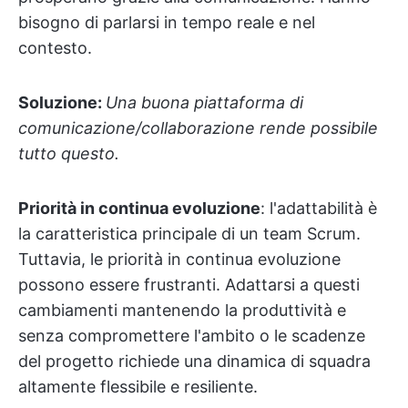
bisogno di parlarsi in tempo reale e nel
contesto.
Soluzione:
Una buona piattaforma di
comunicazione/collaborazione rende possibile
tutto questo.
Priorità in continua evoluzione
: l'adattabilità è
la caratteristica principale di un team Scrum.
Tuttavia, le priorità in continua evoluzione
possono essere frustranti. Adattarsi a questi
cambiamenti mantenendo la produttività e
senza compromettere l'ambito o le scadenze
del progetto richiede una dinamica di squadra
altamente flessibile e resiliente.