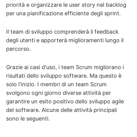
priorità e organizzare le user story nel backlog
per una pianificazione efficiente degli sprint.
Il team di sviluppo comprenderà il feedback
degli utenti e apporterà miglioramenti lungo il
percorso.
Grazie ai casi d'uso, i team Scrum migliorano i
risultati dello sviluppo software. Ma questo è
solo l'inizio. I membri di un team Scrum
svolgono ogni giorno diverse attività per
garantire un esito positivo dello sviluppo agile
del software. Alcune delle attività principali
sono le seguenti.