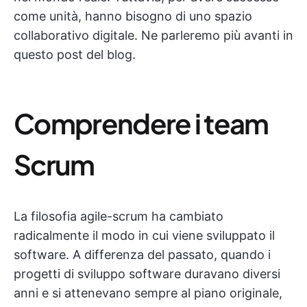
come unità, hanno bisogno di uno spazio
collaborativo digitale. Ne parleremo più avanti in
questo post del blog.
Comprendere i team
Scrum
La filosofia agile-scrum ha cambiato
radicalmente il modo in cui viene sviluppato il
software. A differenza del passato, quando i
progetti di sviluppo software duravano diversi
anni e si attenevano sempre al piano originale,