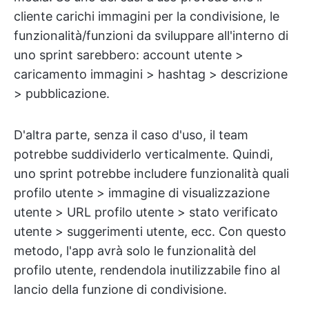
cliente carichi immagini per la condivisione, le
funzionalità/funzioni da sviluppare all'interno di
uno sprint sarebbero: account utente >
caricamento immagini > hashtag > descrizione
> pubblicazione.
D'altra parte, senza il caso d'uso, il team
potrebbe suddividerlo verticalmente. Quindi,
uno sprint potrebbe includere funzionalità quali
profilo utente > immagine di visualizzazione
utente > URL profilo utente > stato verificato
utente > suggerimenti utente, ecc. Con questo
metodo, l'app avrà solo le funzionalità del
profilo utente, rendendola inutilizzabile fino al
lancio della funzione di condivisione.