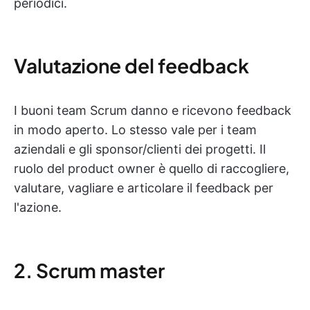
periodici.
Valutazione del feedback
I buoni team Scrum danno e ricevono feedback
in modo aperto. Lo stesso vale per i team
aziendali e gli sponsor/clienti dei progetti. Il
ruolo del product owner è quello di raccogliere,
valutare, vagliare e articolare il feedback per
l'azione.
2. Scrum master