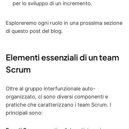
per lo sviluppo di un incremento.
Esploreremo ogni ruolo in una prossima sezione
di questo post del blog.
Elementi essenziali di un team
Scrum
Oltre al gruppo interfunzionale auto-
organizzato, ci sono diversi componenti e
pratiche che caratterizzano i team Scrum. I
principali sono: