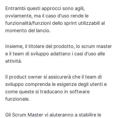
Entrambi questi approcci sono agili,
ovviamente, ma il caso d'uso rende le
funzionalità/funzioni dello sprint utilizzabili al
momento del lancio.
Insieme, il titolare del prodotto, lo scrum master
e il team di sviluppo adattano i casi d'uso alle
attività.
Il product owner si assicurerà che il team di
sviluppo comprenda le esigenze degli utenti e
come queste si traducano in software
funzionale.
Gli Scrum Master vi aiuteranno a stabilire le