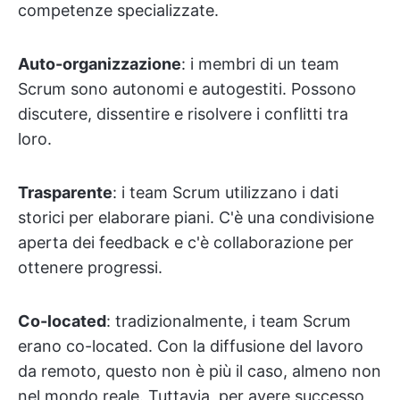
competenze specializzate.
Auto-organizzazione
: i membri di un team
Scrum sono autonomi e autogestiti. Possono
discutere, dissentire e risolvere i conflitti tra
loro.
Trasparente
: i team Scrum utilizzano i dati
storici per elaborare piani. C'è una condivisione
aperta dei feedback e c'è collaborazione per
ottenere progressi.
Co-located
: tradizionalmente, i team Scrum
erano co-located. Con la diffusione del lavoro
da remoto, questo non è più il caso, almeno non
nel mondo reale. Tuttavia, per avere successo