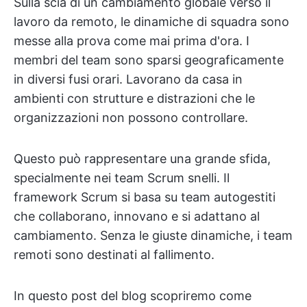
Sulla scia di un cambiamento globale verso il
lavoro da remoto, le dinamiche di squadra sono
messe alla prova come mai prima d'ora. I
membri del team sono sparsi geograficamente
in diversi fusi orari. Lavorano da casa in
ambienti con strutture e distrazioni che le
organizzazioni non possono controllare.
Questo può rappresentare una grande sfida,
specialmente nei team Scrum snelli. Il
framework Scrum si basa su team autogestiti
che collaborano, innovano e si adattano al
cambiamento. Senza le giuste dinamiche, i team
remoti sono destinati al fallimento.
In questo post del blog scopriremo come