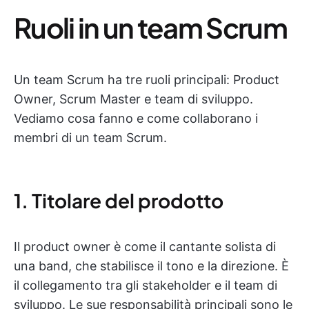
Ruoli in un team Scrum
Un team Scrum ha tre ruoli principali: Product
Owner, Scrum Master e team di sviluppo.
Vediamo cosa fanno e come collaborano i
membri di un team Scrum.
1. Titolare del prodotto
Il product owner è come il cantante solista di
una band, che stabilisce il tono e la direzione. È
il collegamento tra gli stakeholder e il team di
sviluppo. Le sue responsabilità principali sono le