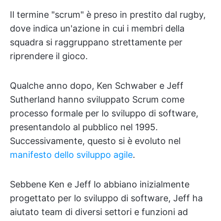
Il termine "scrum" è preso in prestito dal rugby,
dove indica un'azione in cui i membri della
squadra si raggruppano strettamente per
riprendere il gioco.
Qualche anno dopo, Ken Schwaber e Jeff
Sutherland hanno sviluppato Scrum come
processo formale per lo sviluppo di software,
presentandolo al pubblico nel 1995.
Successivamente, questo si è evoluto nel
manifesto dello sviluppo agile
.
Sebbene Ken e Jeff lo abbiano inizialmente
progettato per lo sviluppo di software, Jeff ha
aiutato team di diversi settori e funzioni ad