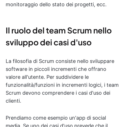
monitoraggio dello stato dei progetti, ecc.
Il ruolo del team Scrum nello
sviluppo dei casi d'uso
La filosofia di Scrum consiste nello sviluppare
software in piccoli incrementi che offrano
valore all'utente. Per suddividere le
funzionalità/funzioni in incrementi logici, i team
Scrum devono comprendere i casi d'uso dei
clienti.
Prendiamo come esempio un'app di social
media. Se uno dei casi d'uso prevede che il