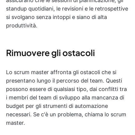
assicurano che le sessioni di pianificazione, gli
standup quotidiani, le revisioni e le retrospettive
si svolgano senza intoppi e siano di alta
produttività.
Rimuovere gli ostacoli
Lo scrum master affronta gli ostacoli che si
presentano lungo il percorso del team. Questi
possono essere di qualsiasi tipo, dai conflitti tra
i membri del team di sviluppo alla mancanza di
budget per gli strumenti di automazione
necessari. Se c'è un problema, chiama lo scrum
master.