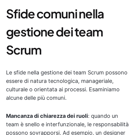
Sfide comuni nella
gestione dei team
Scrum
Le sfide nella gestione dei team Scrum possono
essere di natura tecnologica, manageriale,
culturale o orientata ai processi. Esaminiamo
alcune delle più comuni.
Mancanza di chiarezza dei ruoli
: quando un
team è snello e interfunzionale, le responsabilità
possono sovrapporsi. Ad esempio, un designer