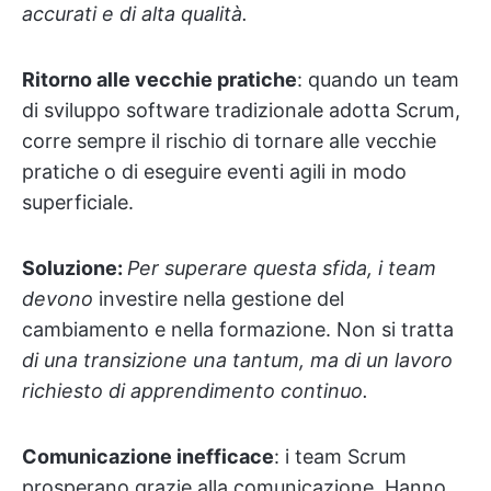
accurati e di alta qualità.
Ritorno alle vecchie pratiche
: quando un team
di sviluppo software tradizionale adotta Scrum,
corre sempre il rischio di tornare alle vecchie
pratiche o di eseguire eventi agili in modo
superficiale.
Soluzione:
Per superare questa sfida, i team
devono
investire nella gestione del
cambiamento e nella formazione. Non si tratta
di una transizione una tantum, ma di un lavoro
richiesto di apprendimento continuo.
Comunicazione inefficace
: i team Scrum
prosperano grazie alla comunicazione. Hanno