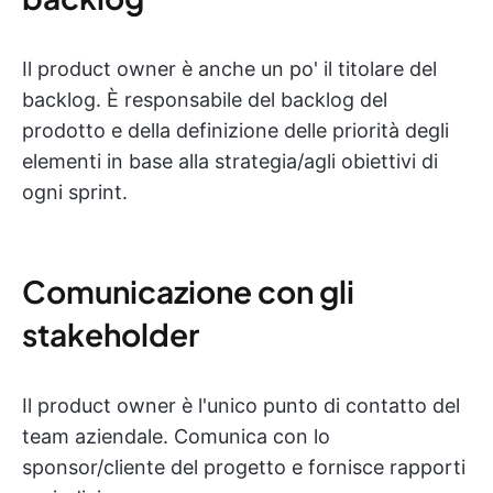
Il product owner è anche un po' il titolare del
backlog. È responsabile del backlog del
prodotto e della definizione delle priorità degli
elementi in base alla strategia/agli obiettivi di
ogni sprint.
Comunicazione con gli
stakeholder
Il product owner è l'unico punto di contatto del
team aziendale. Comunica con lo
sponsor/cliente del progetto e fornisce rapporti