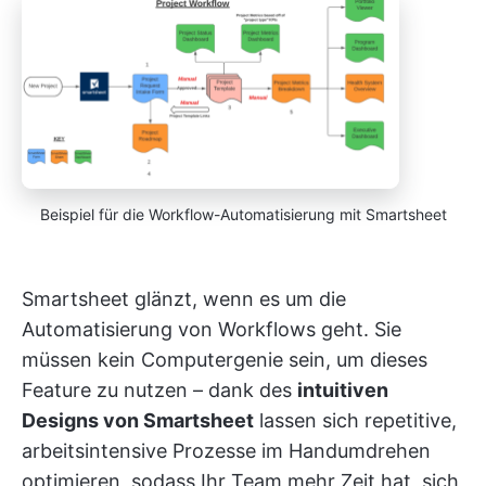
Beispiel für die Workflow-Automatisierung mit Smartsheet
Smartsheet glänzt, wenn es um die
Automatisierung von Workflows geht. Sie
müssen kein Computergenie sein, um dieses
Feature zu nutzen – dank des
intuitiven
Designs von Smartsheet
lassen sich repetitive,
arbeitsintensive Prozesse im Handumdrehen
optimieren, sodass Ihr Team mehr Zeit hat, sich