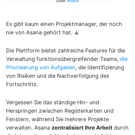
Über
Asana
Es gibt kaum einen Projektmanager, der noch
nie von Asana gehört hat. 🧘
Die Plattform bietet zahlreiche Features für die
Verwaltung funktionsübergreifender Teams,
die
Priorisierung von Aufgaben
, die Identifizierung
von Risiken und die Nachverfolgung des
Fortschritts.
Vergessen Sie das ständige Hin- und
Herspringen zwischen Registerkarten und
Fenstern, während Sie mehrere Projekte
verwalten. Asana
zentralisiert Ihre Arbeit
durch