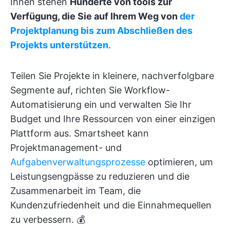
Ihnen stehen
Hunderte von tools zur
Verfügung, die Sie auf Ihrem Weg von
der
Projektplanung bis zum Abschließen des
Projekts unterstützen
.
Teilen Sie Projekte in kleinere, nachverfolgbare
Segmente auf, richten Sie Workflow-
Automatisierung ein und verwalten Sie Ihr
Budget und Ihre Ressourcen von einer einzigen
Plattform aus. Smartsheet kann
Projektmanagement- und
Aufgabenverwaltungsprozesse
optimieren, um
Leistungsengpässe zu reduzieren und die
Zusammenarbeit im Team, die
Kundenzufriedenheit und die Einnahmequellen
zu verbessern. 💰