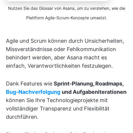
Nutzen Sie das Glossar von Asana, um zu verstehen, wie die
Plattform Agile-Scrum-Konzepte umsetzt.
Agile und Scrum können durch Unsicherheiten,
Missverständnisse oder Fehlkommunikation
behindert werden, aber Asana macht es
einfach, Verantwortlichkeiten festzulegen.
Dank Features wie
Sprint-Planung, Roadmaps,
Bug-Nachverfolgung
und Aufgabeniterationen
können Sie Ihre Technologieprojekte mit
vollständiger Transparenz und Flexibilität
durchführen.