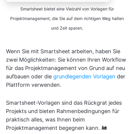
Smartsheet bietet eine Vielzahl von Vorlagen für
Projektmanagement, die Sie auf dem richtigen Weg halten
und Zeit sparen.
Wenn Sie mit Smartsheet arbeiten, haben Sie
zwei Möglichkeiten: Sie können Ihren Workflow
für das Projektmanagement von Grund auf neu
aufbauen oder die
grundlegenden Vorlagen
der
Plattform verwenden.
Smartsheet-Vorlagen sind das Rückgrat jedes
Projekts und bieten Rahmenbedingungen für
praktisch alles, was Ihnen beim
Projektmanagement begegnen kann. 🚂