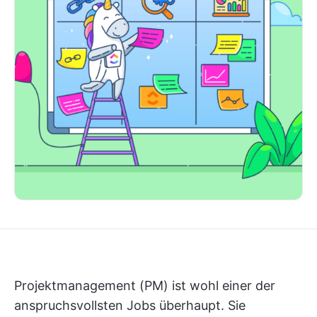
Projektmanagement (PM) ist wohl einer der
anspruchsvollsten Jobs überhaupt. Sie