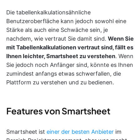
Die tabellenkalkulationsähnliche
Benutzeroberfläche kann jedoch sowohl eine
Stärke als auch eine Schwäche sein, je
nachdem, wie vertraut Sie damit sind.
Wenn Sie
mit Tabellenkalkulationen vertraut sind, fällt es
Ihnen leichter, Smartsheet zu verstehen
. Wenn
Sie jedoch noch Anfänger sind, könnte es Ihnen
zumindest anfangs etwas schwerfallen, die
Plattform zu verstehen und zu bedienen.
Features von Smartsheet
Smartsheet ist
einer der besten Anbieter
im