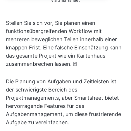
via Smartsheet
Stellen Sie sich vor, Sie planen einen
funktionsübergreifenden Workflow mit
mehreren beweglichen Teilen innerhalb einer
knappen Frist. Eine falsche Einschätzung kann
das gesamte Projekt wie ein Kartenhaus
zusammenbrechen lassen. 🃏
Die Planung von Aufgaben und Zeitleisten ist
der schwierigste Bereich des
Projektmanagements, aber Smartsheet bietet
hervorragende Features für das
Aufgabenmanagement, um diese frustrierende
Aufgabe zu vereinfachen.