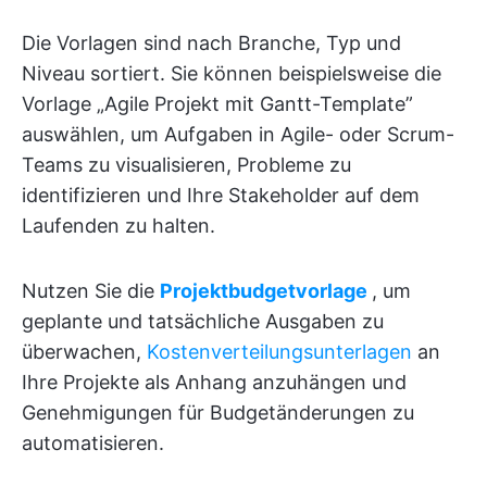
Die Vorlagen sind nach Branche, Typ und
Niveau sortiert. Sie können beispielsweise die
Vorlage „Agile Projekt mit Gantt-Template”
auswählen, um Aufgaben in Agile- oder Scrum-
Teams zu visualisieren, Probleme zu
identifizieren und Ihre Stakeholder auf dem
Laufenden zu halten.
Nutzen Sie die
Projektbudgetvorlage
, um
geplante und tatsächliche Ausgaben zu
überwachen,
Kostenverteilungsunterlagen
an
Ihre Projekte als Anhang anzuhängen und
Genehmigungen für Budgetänderungen zu
automatisieren.