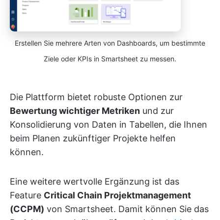
Erstellen Sie mehrere Arten von Dashboards, um bestimmte
Ziele oder KPIs in Smartsheet zu messen.
Die Plattform bietet robuste Optionen zur
Bewertung wichtiger Metriken
und zur
Konsolidierung von Daten in Tabellen, die Ihnen
beim Planen zukünftiger Projekte helfen
können.
Eine weitere wertvolle Ergänzung ist das
Feature
Critical Chain Projektmanagement
(CCPM)
von Smartsheet. Damit können Sie das