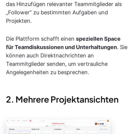
das Hinzufügen relevanter Teammitglieder als
„Follower” zu bestimmten Aufgaben und
Projekten.
Die Plattform schafft einen
speziellen Space
für Teamdiskussionen und Unterhaltungen
. Sie
können auch Direktnachrichten an
Teammitglieder senden, um vertrauliche
Angelegenheiten zu besprechen.
2. Mehrere Projektansichten