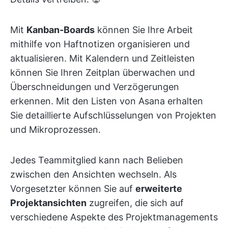
Mit
Kanban-Boards
können Sie Ihre Arbeit
mithilfe von Haftnotizen organisieren und
aktualisieren. Mit Kalendern und Zeitleisten
können Sie Ihren Zeitplan überwachen und
Überschneidungen und Verzögerungen
erkennen. Mit den Listen von Asana erhalten
Sie detaillierte Aufschlüsselungen von Projekten
und Mikroprozessen.
Jedes Teammitglied kann nach Belieben
zwischen den Ansichten wechseln. Als
Vorgesetzter können Sie auf
erweiterte
Projektansichten
zugreifen, die sich auf
verschiedene Aspekte des Projektmanagements