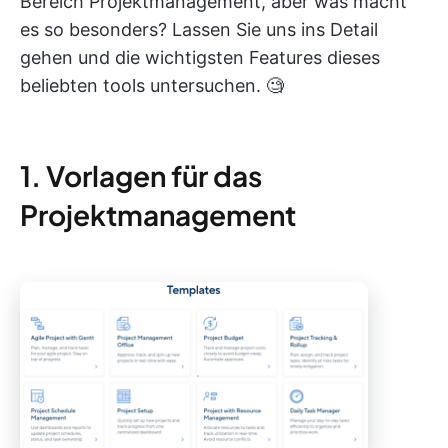
Bereich Projektmanagement, aber was macht
es so besonders? Lassen Sie uns ins Detail
gehen und die wichtigsten Features dieses
beliebten tools untersuchen. 🧐
1. Vorlagen für das
Projektmanagement