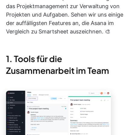
das Projektmanagement zur Verwaltung von
Projekten und Aufgaben. Sehen wir uns einige
der auffälligsten Features an, die Asana im
Vergleich zu Smartsheet auszeichnen. 🎨
1. Tools für die
Zusammenarbeit im Team