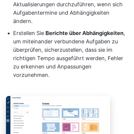
Aktualisierungen durchzuführen, wenn sich
Aufgabentermine und Abhängigkeiten
ändern.
Erstellen Sie
Berichte über Abhängigkeiten
,
um miteinander verbundene Aufgaben zu
überprüfen, sicherzustellen, dass sie im
richtigen Tempo ausgeführt werden, Fehler
zu erkennen und Anpassungen
vorzunehmen.