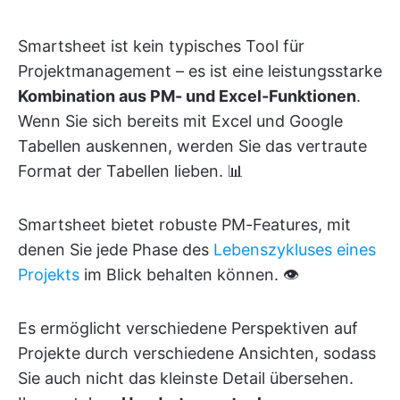
Smartsheet ist kein typisches Tool für
Projektmanagement – es ist eine leistungsstarke
Kombination aus PM- und Excel-Funktionen
.
Wenn Sie sich bereits mit Excel und Google
Tabellen auskennen, werden Sie das vertraute
Format der Tabellen lieben. 📊
Smartsheet bietet robuste PM-Features, mit
denen Sie jede Phase des
Lebenszykluses eines
Projekts
im Blick behalten können. 👁️
Es ermöglicht verschiedene Perspektiven auf
Projekte durch verschiedene Ansichten, sodass
Sie auch nicht das kleinste Detail übersehen.