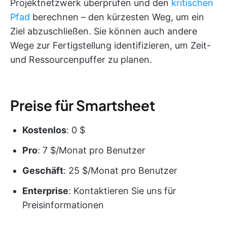
Projektnetzwerk überprüfen und den
kritischen
Pfad
berechnen – den kürzesten Weg, um ein
Ziel abzuschließen. Sie können auch andere
Wege zur Fertigstellung identifizieren, um Zeit-
und Ressourcenpuffer zu planen.
Preise für Smartsheet
Kostenlos
: 0 $
Pro
: 7 $/Monat pro Benutzer
Geschäft
: 25 $/Monat pro Benutzer
Enterprise
: Kontaktieren Sie uns für
Preisinformationen