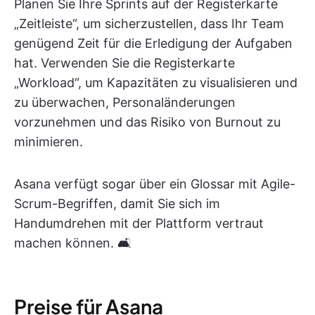
Planen Sie Ihre Sprints auf der Registerkarte
„Zeitleiste“, um sicherzustellen, dass Ihr Team
genügend Zeit für die Erledigung der Aufgaben
hat. Verwenden Sie die Registerkarte
„Workload“, um Kapazitäten zu visualisieren und
zu überwachen, Personaländerungen
vorzunehmen und das Risiko von Burnout zu
minimieren.
Asana verfügt sogar über ein Glossar mit Agile-
Scrum-Begriffen, damit Sie sich im
Handumdrehen mit der Plattform vertraut
machen können. 🛋️
Preise für Asana