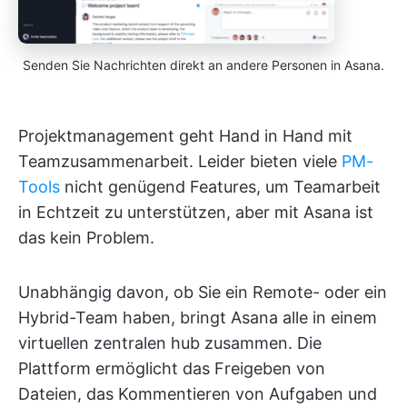
Senden Sie Nachrichten direkt an andere Personen in Asana.
Projektmanagement geht Hand in Hand mit
Teamzusammenarbeit. Leider bieten viele
PM-
Tools
nicht genügend Features, um Teamarbeit
in Echtzeit zu unterstützen, aber mit Asana ist
das kein Problem.
Unabhängig davon, ob Sie ein Remote- oder ein
Hybrid-Team haben, bringt Asana alle in einem
virtuellen zentralen hub zusammen. Die
Plattform ermöglicht das Freigeben von
Dateien, das Kommentieren von Aufgaben und