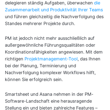
delegieren ständig Aufgaben, überwachen
die
Zusammenarbeit und Produktivität Ihrer Teams
und führen gleichzeitig die Nachverfolgung des
Standes mehrerer Projekte durch.
PM ist jedoch nicht mehr ausschließlich auf
außergewöhnliche Führungsqualitäten oder
Koordinationsfähigkeiten angewiesen. Mit dem
richtigen
Projektmanagement-Tool
, das Ihnen
bei der Planung, Terminierung und
Nachverfolgung komplexer Workflows hilft,
können Sie erfolgreich sein.
Smartsheet und Asana nehmen in der PM-
Software-Landschaft eine herausragende
Stellung ein und bieten zahlreiche Features –