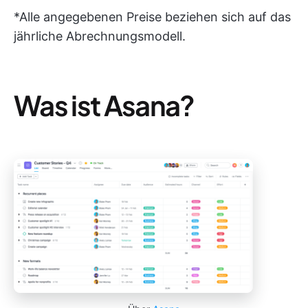
*Alle angegebenen Preise beziehen sich auf das
jährliche Abrechnungsmodell.
Was ist Asana?