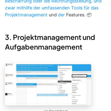
Beschaffung oder die Rechnungsstellung, und
zwar mithilfe der umfassenden Tools für das
Projektmanagement
und
der
Features. 📦
3. Projektmanagement und
Aufgabenmanagement