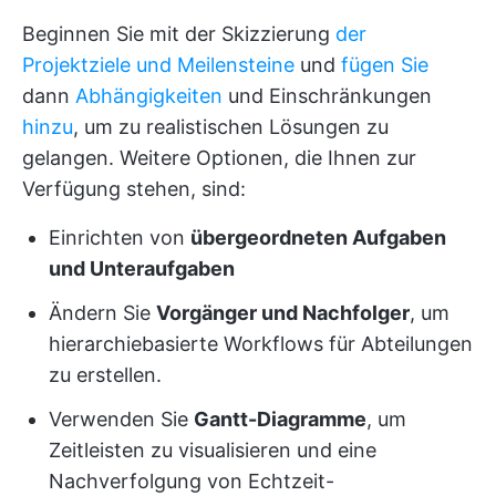
Beginnen Sie mit der Skizzierung
der
Projektziele und Meilensteine
und
fügen Sie
dann
Abhängigkeiten
und Einschränkungen
hinzu
, um zu realistischen Lösungen zu
gelangen. Weitere Optionen, die Ihnen zur
Verfügung stehen, sind:
Einrichten von
übergeordneten Aufgaben
und Unteraufgaben
Ändern Sie
Vorgänger und Nachfolger
, um
hierarchiebasierte Workflows für Abteilungen
zu erstellen.
Verwenden Sie
Gantt-Diagramme
, um
Zeitleisten zu visualisieren und eine
Nachverfolgung von Echtzeit-