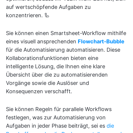
auf wertschöpfende Aufgaben zu
konzentrieren. 🦾
Sie können einen Smartsheet-Workflow mithilfe
eines visuell ansprechenden
Flowchart-Bubble
für die Automatisierung automatisieren. Diese
Kollaborationsfunktionen bieten eine
intelligente Lösung, die Ihnen eine klare
Übersicht über die zu automatisierenden
Vorgänge sowie die Auslöser und
Konsequenzen verschafft.
Sie können Regeln für parallele Workflows
festlegen, was zur Automatisierung von
Aufgaben in jeder Phase beiträgt, sei es
die