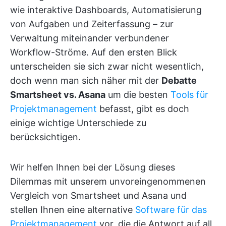
wie interaktive Dashboards, Automatisierung
von Aufgaben und Zeiterfassung – zur
Verwaltung miteinander verbundener
Workflow-Ströme. Auf den ersten Blick
unterscheiden sie sich zwar nicht wesentlich,
doch wenn man sich näher mit der
Debatte
Smartsheet vs. Asana
um die besten
Tools für
Projektmanagement
befasst, gibt es doch
einige wichtige Unterschiede zu
berücksichtigen.
Wir helfen Ihnen bei der Lösung dieses
Dilemmas mit unserem unvoreingenommenen
Vergleich von Smartsheet und Asana und
stellen Ihnen eine alternative
Software für das
Projektmanagement
vor, die die Antwort auf all