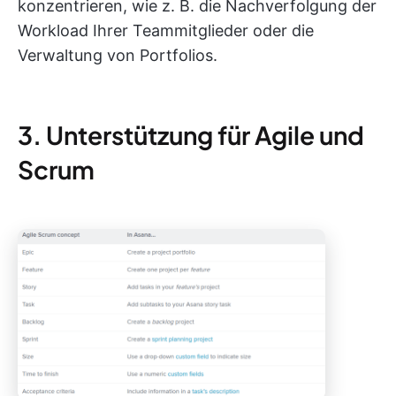
konzentrieren, wie z. B. die Nachverfolgung der
Workload Ihrer Teammitglieder oder die
Verwaltung von Portfolios.
3. Unterstützung für Agile und
Scrum