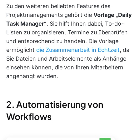
Zu den weiteren beliebten Features des
Projektmanagements gehört die
Vorlage „Daily
Task Manager“
. Sie hilft Ihnen dabei, To-do-
Listen zu organisieren, Termine zu überprüfen
und entsprechend zu handeln. Die Vorlage
ermöglicht
die Zusammenarbeit in Echtzeit
, da
Sie Dateien und Arbeitselemente als Anhänge
einsehen können, die von Ihren Mitarbeitern
angehängt wurden.
2. Automatisierung von
Workflows