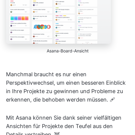
Asana-Board-Ansicht
Manchmal braucht es nur einen
Perspektivwechsel, um einen besseren Einblick
in Ihre Projekte zu gewinnen und Probleme zu
erkennen, die behoben werden müssen. 🩹
Mit Asana können Sie dank seiner vielfältigen
Ansichten für Projekte den Teufel aus den
Details vertreiben. 👿