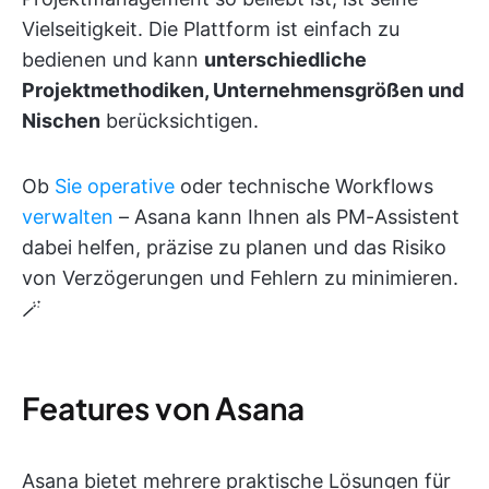
Vielseitigkeit. Die Plattform ist einfach zu
bedienen und kann
unterschiedliche
Projektmethodiken, Unternehmensgrößen und
Nischen
berücksichtigen.
Ob
Sie operative
oder technische Workflows
verwalten
– Asana kann Ihnen als PM-Assistent
dabei helfen, präzise zu planen und das Risiko
von Verzögerungen und Fehlern zu minimieren.
🪄
Features von Asana
Asana bietet mehrere praktische Lösungen für