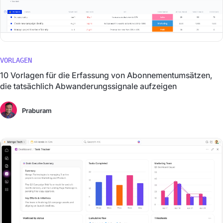
VORLAGEN
10 Vorlagen für die Erfassung von Abonnementumsätzen,
die tatsächlich Abwanderungssignale aufzeigen
Praburam