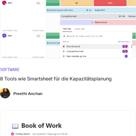
SOFTWARE
8 Tools wie Smartsheet für die Kapazitätsplanung
Preethi Anchan