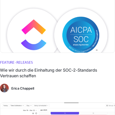
FEATURE-RELEASES
Wie wir durch die Einhaltung der SOC-2-Standards
Vertrauen schaffen
Erica Chappell