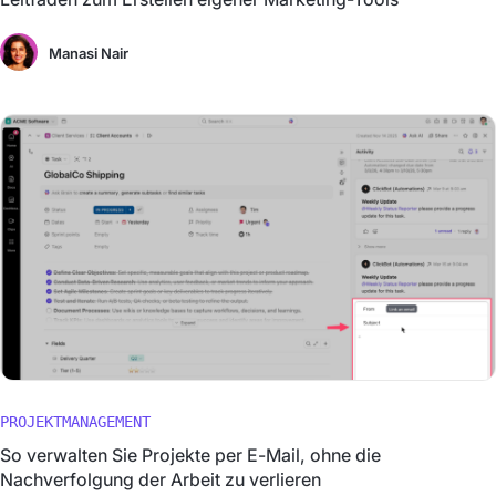
Manasi Nair
PROJEKTMANAGEMENT
So verwalten Sie Projekte per E-Mail, ohne die
Nachverfolgung der Arbeit zu verlieren