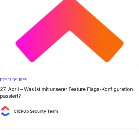
DISCLOSURES
27. April – Was ist mit unserer Feature Flags-Konfiguration
passiert?
ClickUp Security Team