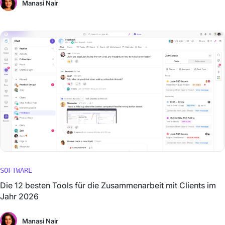
Manasi Nair
SOFTWARE
Die 12 besten Tools für die Zusammenarbeit mit Clients im
Jahr 2026
Manasi Nair