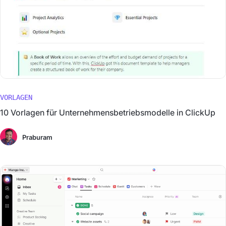
VORLAGEN
10 Vorlagen für Unternehmensbetriebsmodelle in ClickUp
Praburam