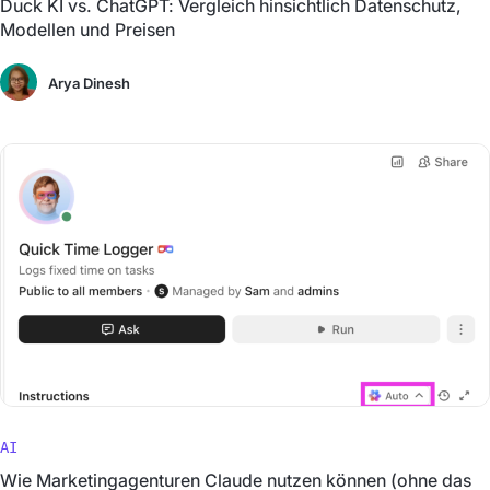
Duck KI vs. ChatGPT: Vergleich hinsichtlich Datenschutz,
Modellen und Preisen
Arya Dinesh
AI
Wie Marketingagenturen Claude nutzen können (ohne das