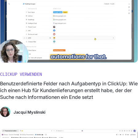
CLICKUP VERWENDEN
Benutzerdefinierte Felder nach Aufgabentyp in ClickUp: Wie
ich einen Hub für Kundenlieferungen erstellt habe, der der
Suche nach Informationen ein Ende setzt
Jacqui Myslinski