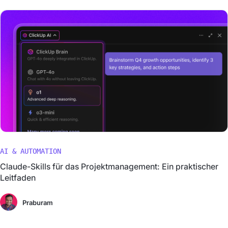
AI & AUTOMATION
Claude-Skills für das Projektmanagement: Ein praktischer
Leitfaden
Praburam