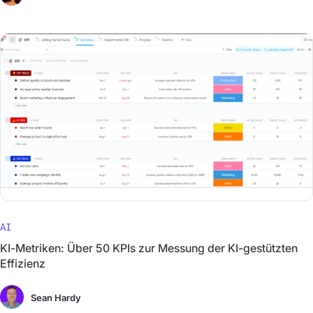
AI
KI-Metriken: Über 50 KPIs zur Messung der KI-gestützten
Effizienz
Sean Hardy