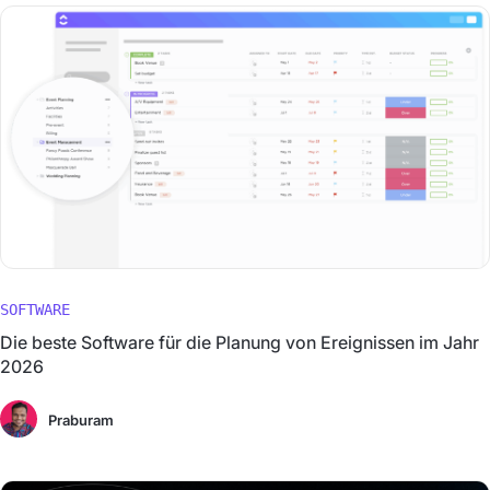
SOFTWARE
Die beste Software für die Planung von Ereignissen im Jahr
2026
Praburam