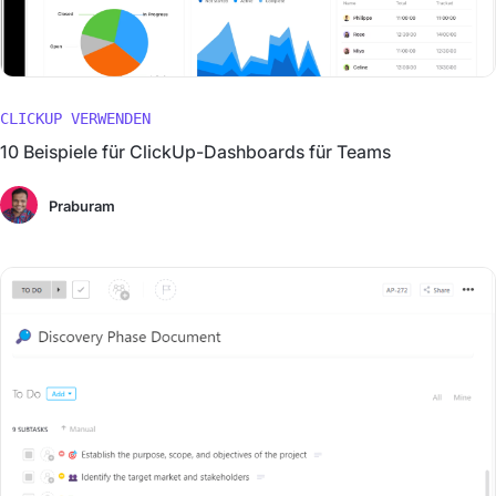
CLICKUP VERWENDEN
10 Beispiele für ClickUp-Dashboards für Teams
Praburam