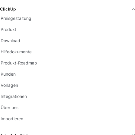
ClickUp
Preisgestaltung
Produkt
Download
Hilfedokumente
Produkt-Roadmap
Kunden
Vorlagen
Integrationen
Über uns
Importieren