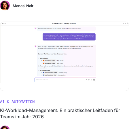
Manasi Nair
AI & AUTOMATION
KI-Workload-Management: Ein praktischer Leitfaden für
Teams im Jahr 2026