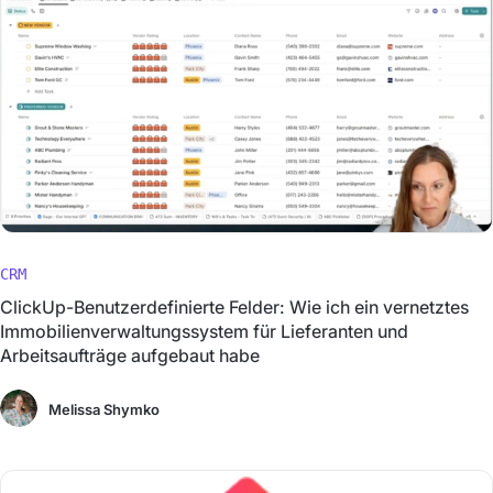
CRM
ClickUp-Benutzerdefinierte Felder: Wie ich ein vernetztes
Immobilienverwaltungssystem für Lieferanten und
Arbeitsaufträge aufgebaut habe
Melissa Shymko