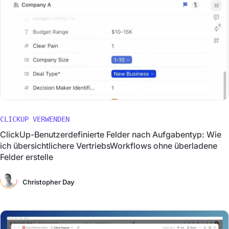
CLICKUP VERWENDEN
ClickUp-Benutzerdefinierte Felder nach Aufgabentyp: Wie
ich übersichtlichere VertriebsWorkflows ohne überladene
Felder erstelle
Christopher Day