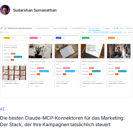
Sudarshan Somanathan
AI
Die besten Claude-MCP-Konnektoren für das Marketing:
Der Stack, der Ihre Kampagnen tatsächlich steuert