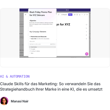
AI & AUTOMATION
Claude Skills für das Marketing: So verwandeln Sie das
Strategiehandbuch Ihrer Marke in eine KI, die es umsetzt
Manasi Nair