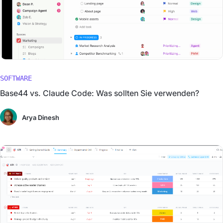
SOFTWARE
Base44 vs. Claude Code: Was sollten Sie verwenden?
Arya Dinesh