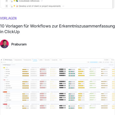
VORLAGEN
10 Vorlagen für Workflows zur Erkenntniszusammenfassung
in ClickUp
Praburam