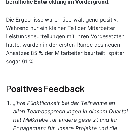
berufliche Entwicklung im Vordergrund.
Die Ergebnisse waren überwältigend positiv.
Während nur ein kleiner Teil der Mitarbeiter
Leistungsbeurteilungen mit ihren Vorgesetzten
hatte, wurden in der ersten Runde des neuen
Ansatzes 85 % der Mitarbeiter beurteilt, später
sogar 91 %.
Positives Feedback
„Ihre Pünktlichkeit bei der Teilnahme an
allen Teambesprechungen in diesem Quartal
hat Maßstäbe für andere gesetzt und Ihr
Engagement für unsere Projekte und die