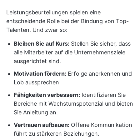
Leistungsbeurteilungen spielen eine
entscheidende Rolle bei der Bindung von Top-
Talenten. Und zwar so:
Bleiben Sie auf Kurs:
Stellen Sie sicher, dass
alle Mitarbeiter auf die Unternehmensziele
ausgerichtet sind.
Motivation fördern:
Erfolge anerkennen und
Lob aussprechen
Fähigkeiten verbessern:
Identifizieren Sie
Bereiche mit Wachstumspotenzial und bieten
Sie Anleitung an.
Vertrauen aufbauen:
Offene Kommunikation
führt zu stärkeren Beziehungen.