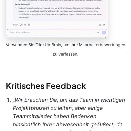
Verwenden Sie ClickUp Brain, um Ihre Mitarbeiterbewertungen
zu verfassen.
Kritisches Feedback
„Wir brauchen Sie, um das Team in wichtigen
Projektphasen zu leiten, aber einige
Teammitglieder haben Bedenken
hinsichtlich Ihrer Abwesenheit geäußert, da