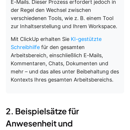
E-Mails. Dieser Prozess erfordert jedoch in
der Regel den Wechsel zwischen
verschiedenen Tools, wie z. B. einem Tool
zur Inhaltserstellung und Ihrem Workspace.
Mit ClickUp erhalten Sie
KI-gestützte
Schreibhilfe
für den gesamten
Arbeitsbereich, einschließlich E-Mails,
Kommentaren, Chats, Dokumenten und
mehr – und das alles unter Beibehaltung des
Kontexts Ihres gesamten Arbeitsbereichs.
2. Beispielsätze für
Anwesenheit und