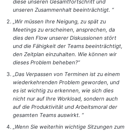
diese unseren Gesamtfortschritt und
unseren Zusammenhalt beeinträchtigt. “
„Wir müssen Ihre Neigung, zu spät zu
Meetings zu erscheinen, ansprechen, da
dies den Flow unserer Diskussionen stört
und die Fähigkeit der Teams beeinträchtigt,
den Zeitplan einzuhalten. Wie können wir
dieses Problem beheben?“
„Das Verpassen von Terminen ist zu einem
wiederkehrenden Problem geworden, und
es ist wichtig zu erkennen, wie sich dies
nicht nur auf Ihre Workload, sondern auch
auf die Produktivität und Arbeitsmoral der
gesamten Teams auswirkt. “
„Wenn Sie weiterhin wichtige Sitzungen zum