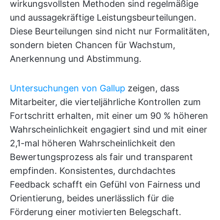
wirkungsvollsten Methoden sind regelmäßige
und aussagekräftige Leistungsbeurteilungen.
Diese Beurteilungen sind nicht nur Formalitäten,
sondern bieten Chancen für Wachstum,
Anerkennung und Abstimmung.
Untersuchungen von Gallup
zeigen, dass
Mitarbeiter, die vierteljährliche Kontrollen zum
Fortschritt erhalten, mit einer um 90 % höheren
Wahrscheinlichkeit engagiert sind und mit einer
2,1-mal höheren Wahrscheinlichkeit den
Bewertungsprozess als fair und transparent
empfinden. Konsistentes, durchdachtes
Feedback schafft ein Gefühl von Fairness und
Orientierung, beides unerlässlich für die
Förderung einer motivierten Belegschaft.