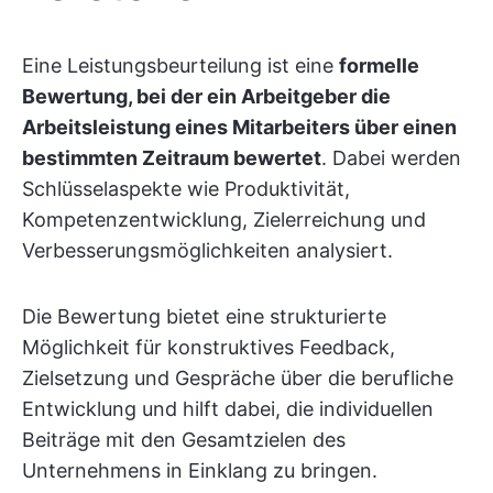
Eine Leistungsbeurteilung ist eine
formelle
Bewertung, bei der ein Arbeitgeber die
Arbeitsleistung eines Mitarbeiters über einen
bestimmten Zeitraum bewertet
. Dabei werden
Schlüsselaspekte wie Produktivität,
Kompetenzentwicklung, Zielerreichung und
Verbesserungsmöglichkeiten analysiert.
Die Bewertung bietet eine strukturierte
Möglichkeit für konstruktives Feedback,
Zielsetzung und Gespräche über die berufliche
Entwicklung und hilft dabei, die individuellen
Beiträge mit den Gesamtzielen des
Unternehmens in Einklang zu bringen.