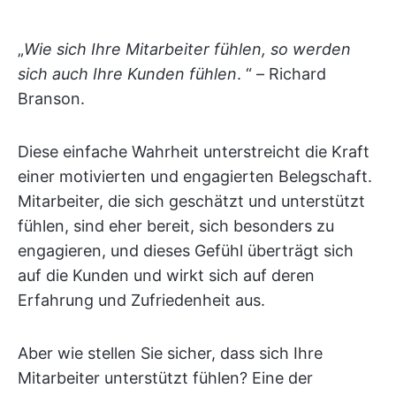
„
Wie sich Ihre Mitarbeiter fühlen, so werden
sich auch Ihre Kunden fühlen
. “ – Richard
Branson.
Diese einfache Wahrheit unterstreicht die Kraft
einer motivierten und engagierten Belegschaft.
Mitarbeiter, die sich geschätzt und unterstützt
fühlen, sind eher bereit, sich besonders zu
engagieren, und dieses Gefühl überträgt sich
auf die Kunden und wirkt sich auf deren
Erfahrung und Zufriedenheit aus.
Aber wie stellen Sie sicher, dass sich Ihre
Mitarbeiter unterstützt fühlen? Eine der