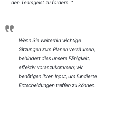
den Teamgeist zu fördern. “
Wenn Sie weiterhin wichtige
Sitzungen zum Planen versäumen,
behindert dies unsere Fähigkeit,
effektiv voranzukommen; wir
benötigen Ihren Input, um fundierte
Entscheidungen treffen zu können
.