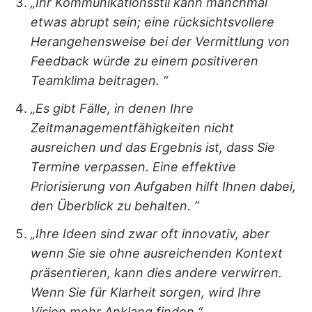
„Ihr Kommunikationsstil kann manchmal
etwas abrupt sein; eine rücksichtsvollere
Herangehensweise bei der Vermittlung von
Feedback würde zu einem positiveren
Teamklima beitragen. “
„Es gibt Fälle, in denen Ihre
Zeitmanagementfähigkeiten nicht
ausreichen und das Ergebnis ist, dass Sie
Termine verpassen. Eine effektive
Priorisierung von Aufgaben hilft Ihnen dabei,
den Überblick zu behalten. ”
„Ihre Ideen sind zwar oft innovativ, aber
wenn Sie sie ohne ausreichenden Kontext
präsentieren, kann dies andere verwirren.
Wenn Sie für Klarheit sorgen, wird Ihre
Vision mehr Anklang finden.“