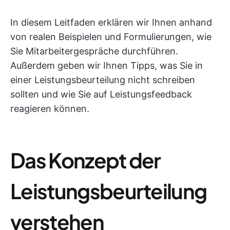
In diesem Leitfaden erklären wir Ihnen anhand
von realen Beispielen und Formulierungen, wie
Sie Mitarbeitergespräche durchführen.
Außerdem geben wir Ihnen Tipps, was Sie in
einer Leistungsbeurteilung nicht schreiben
sollten und wie Sie auf Leistungsfeedback
reagieren können.
Das Konzept der
Leistungsbeurteilung
verstehen