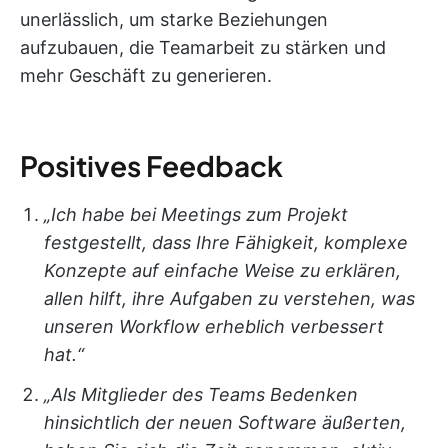
unerlässlich, um starke Beziehungen
aufzubauen, die Teamarbeit zu stärken und
mehr Geschäft zu generieren.
Positives Feedback
„Ich habe bei Meetings zum Projekt
festgestellt, dass Ihre Fähigkeit, komplexe
Konzepte auf einfache Weise zu erklären,
allen hilft, ihre Aufgaben zu verstehen, was
unseren Workflow erheblich verbessert
hat.“
„Als Mitglieder des Teams Bedenken
hinsichtlich der neuen Software äußerten,