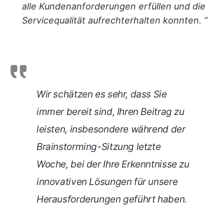
alle Kundenanforderungen erfüllen und die
Servicequalität aufrechterhalten konnten. “
Wir schätzen es sehr, dass Sie
immer bereit sind, Ihren Beitrag zu
leisten, insbesondere während der
Brainstorming-Sitzung letzte
Woche, bei der Ihre Erkenntnisse zu
innovativen Lösungen für unsere
Herausforderungen geführt haben.