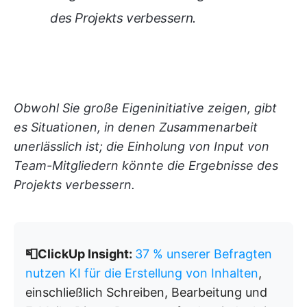
des Projekts verbessern.
Obwohl Sie große Eigeninitiative zeigen, gibt
es Situationen, in denen Zusammenarbeit
unerlässlich ist; die Einholung von Input von
Team-Mitgliedern könnte die Ergebnisse des
Projekts verbessern.
📮ClickUp Insight:
37 % unserer Befragten
nutzen KI für die Erstellung von Inhalten
,
einschließlich Schreiben, Bearbeitung und