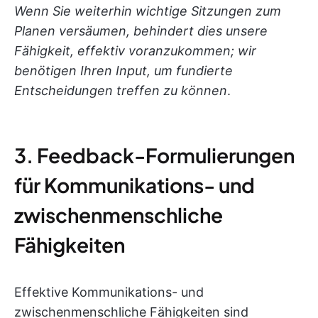
Wenn Sie weiterhin wichtige Sitzungen zum
Planen versäumen, behindert dies unsere
Fähigkeit, effektiv voranzukommen; wir
benötigen Ihren Input, um fundierte
Entscheidungen treffen zu können
.
3. Feedback-Formulierungen
für Kommunikations- und
zwischenmenschliche
Fähigkeiten
Effektive Kommunikations- und
zwischenmenschliche Fähigkeiten sind