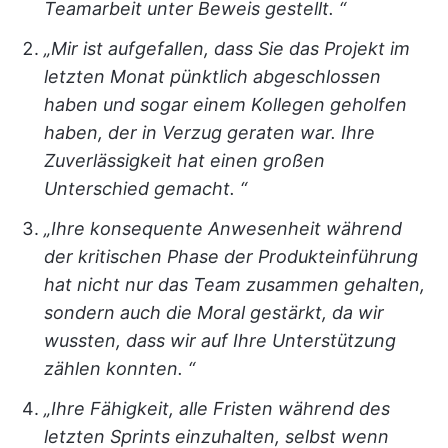
Teamarbeit unter Beweis gestellt. “
„Mir ist aufgefallen, dass Sie das Projekt im
letzten Monat pünktlich abgeschlossen
haben und sogar einem Kollegen geholfen
haben, der in Verzug geraten war. Ihre
Zuverlässigkeit hat einen großen
Unterschied gemacht. “
„Ihre konsequente Anwesenheit während
der kritischen Phase der Produkteinführung
hat nicht nur das Team zusammen gehalten,
sondern auch die Moral gestärkt, da wir
wussten, dass wir auf Ihre Unterstützung
zählen konnten. “
„Ihre Fähigkeit, alle Fristen während des
letzten Sprints einzuhalten, selbst wenn