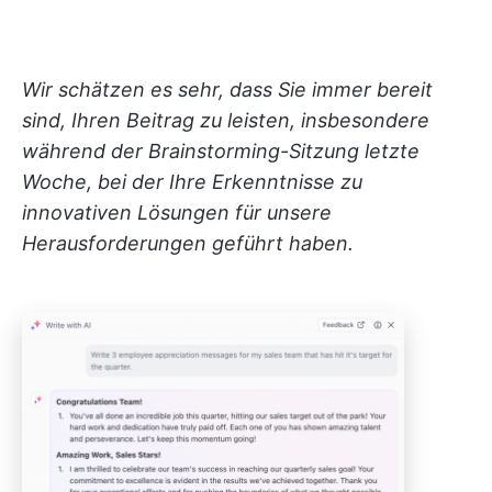
Wir schätzen es sehr, dass Sie immer bereit
sind, Ihren Beitrag zu leisten, insbesondere
während der Brainstorming-Sitzung letzte
Woche, bei der Ihre Erkenntnisse zu
innovativen Lösungen für unsere
Herausforderungen geführt haben.