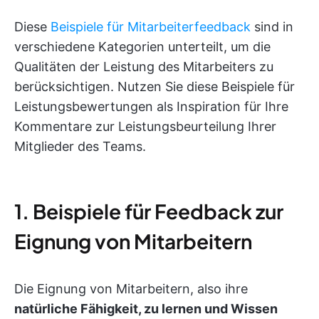
Diese
Beispiele für Mitarbeiterfeedback
sind in
verschiedene Kategorien unterteilt, um die
Qualitäten der Leistung des Mitarbeiters zu
berücksichtigen. Nutzen Sie diese Beispiele für
Leistungsbewertungen als Inspiration für Ihre
Kommentare zur Leistungsbeurteilung Ihrer
Mitglieder des Teams.
1. Beispiele für Feedback zur
Eignung von Mitarbeitern
Die Eignung von Mitarbeitern, also ihre
natürliche Fähigkeit, zu lernen und Wissen