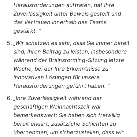
Herausforderungen auftraten, hat Ihre
Zuverlässigkeit unter Beweis gestellt und
das Vertrauen innerhalb des Teams
gestärkt. “
„Wir schätzen es sehr, dass Sie immer bereit
sind, Ihren Beitrag zu leisten, insbesondere
während der Brainstorming-Sitzung letzte
Woche, bei der Ihre Erkenntnisse zu
innovativen Lösungen für unsere
Herausforderungen geführt haben. “
„Ihre Zuverlässigkeit während der
geschäftigen Weihnachtszeit war
bemerkenswert; Sie haben sich freiwillig
bereit erklärt, zusätzliche Schichten zu
übernehmen, um sicherzustellen, dass wir