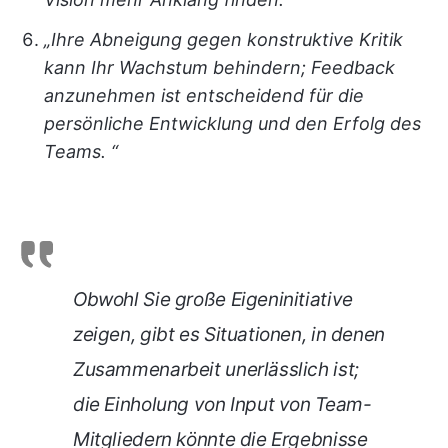
„Ihre Abneigung gegen konstruktive Kritik
kann Ihr Wachstum behindern; Feedback
anzunehmen ist entscheidend für die
persönliche Entwicklung und den Erfolg des
Teams. “
Obwohl Sie große Eigeninitiative
zeigen, gibt es Situationen, in denen
Zusammenarbeit unerlässlich ist;
die Einholung von Input von Team-
Mitgliedern könnte die Ergebnisse