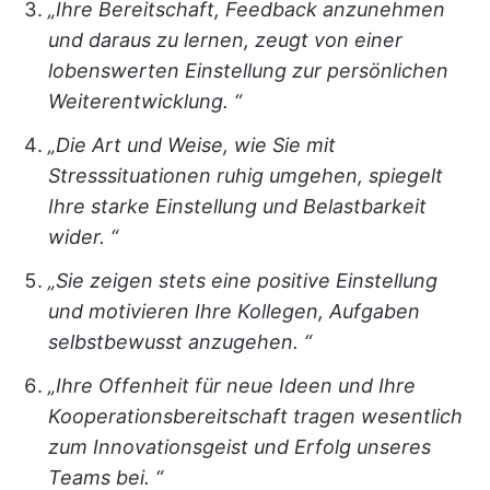
„Ihre Bereitschaft, Feedback anzunehmen
und daraus zu lernen, zeugt von einer
lobenswerten Einstellung zur persönlichen
Weiterentwicklung. “
„Die Art und Weise, wie Sie mit
Stresssituationen ruhig umgehen, spiegelt
Ihre starke Einstellung und Belastbarkeit
wider. “
„Sie zeigen stets eine positive Einstellung
und motivieren Ihre Kollegen, Aufgaben
selbstbewusst anzugehen. “
„Ihre Offenheit für neue Ideen und Ihre
Kooperationsbereitschaft tragen wesentlich
zum Innovationsgeist und Erfolg unseres
Teams bei. “