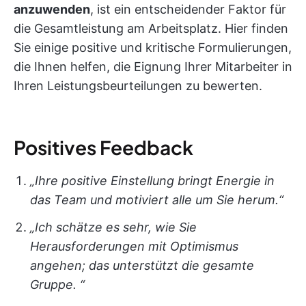
anzuwenden
, ist ein entscheidender Faktor für
die Gesamtleistung am Arbeitsplatz. Hier finden
Sie einige positive und kritische Formulierungen,
die Ihnen helfen, die Eignung Ihrer Mitarbeiter in
Ihren Leistungsbeurteilungen zu bewerten.
Positives Feedback
„Ihre positive Einstellung bringt Energie in
das Team und motiviert alle um Sie herum.“
„Ich schätze es sehr, wie Sie
Herausforderungen mit Optimismus
angehen; das unterstützt die gesamte
Gruppe. “