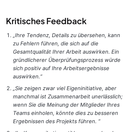
Kritisches Feedback
„Ihre Tendenz, Details zu übersehen, kann
zu Fehlern führen, die sich auf die
Gesamtqualität Ihrer Arbeit auswirken. Ein
gründlicherer Überprüfungsprozess würde
sich positiv auf Ihre Arbeitsergebnisse
auswirken.“
„Sie zeigen zwar viel Eigeninitiative, aber
manchmal ist Zusammenarbeit unerlässlich;
wenn Sie die Meinung der Mitglieder Ihres
Teams einholen, könnte dies zu besseren
Ergebnissen des Projekts führen. “