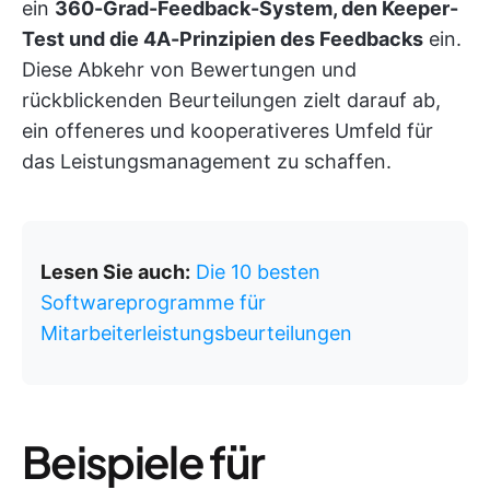
ein
360-Grad-Feedback-System, den Keeper-
Test und die 4A-Prinzipien des Feedbacks
ein.
Diese Abkehr von Bewertungen und
rückblickenden Beurteilungen zielt darauf ab,
ein offeneres und kooperativeres Umfeld für
das Leistungsmanagement zu schaffen.
Lesen Sie auch:
Die 10 besten
Softwareprogramme für
Mitarbeiterleistungsbeurteilungen
Beispiele für