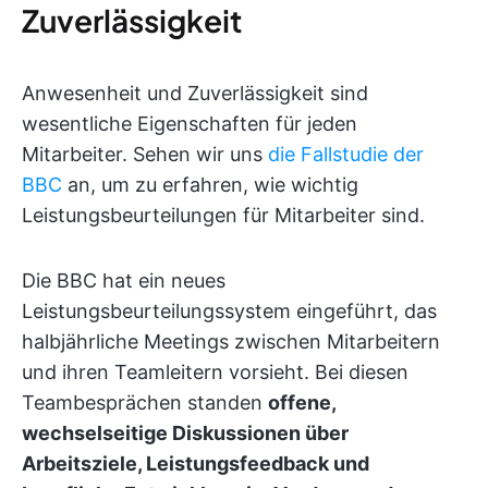
Zuverlässigkeit
Anwesenheit und Zuverlässigkeit sind
wesentliche Eigenschaften für jeden
Mitarbeiter. Sehen wir uns
die Fallstudie der
BBC
an, um zu erfahren, wie wichtig
Leistungsbeurteilungen für Mitarbeiter sind.
Die BBC hat ein neues
Leistungsbeurteilungssystem eingeführt, das
halbjährliche Meetings zwischen Mitarbeitern
und ihren Teamleitern vorsieht. Bei diesen
Teambesprächen standen
offene,
wechselseitige Diskussionen über
Arbeitsziele, Leistungsfeedback und