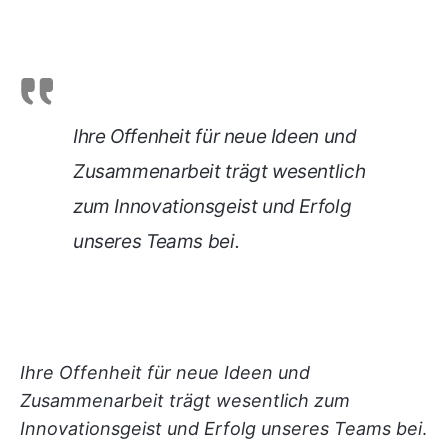
Ihre Offenheit für neue Ideen und
Zusammenarbeit trägt wesentlich
zum Innovationsgeist und Erfolg
unseres Teams bei
.
Ihre Offenheit für neue Ideen und
Zusammenarbeit trägt wesentlich zum
Innovationsgeist und Erfolg unseres Teams bei
.