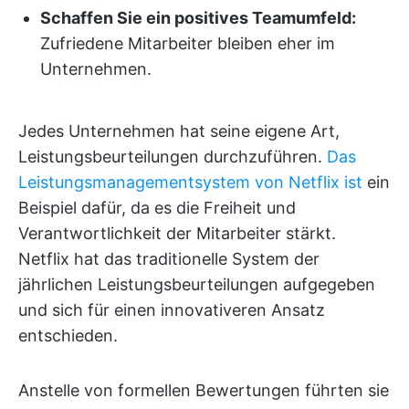
Schaffen Sie ein positives Teamumfeld:
Zufriedene Mitarbeiter bleiben eher im
Unternehmen.
Jedes Unternehmen hat seine eigene Art,
Leistungsbeurteilungen durchzuführen.
Das
Leistungsmanagementsystem von Netflix ist
ein
Beispiel dafür, da es die Freiheit und
Verantwortlichkeit der Mitarbeiter stärkt.
Netflix hat das traditionelle System der
jährlichen Leistungsbeurteilungen aufgegeben
und sich für einen innovativeren Ansatz
entschieden.
Anstelle von formellen Bewertungen führten sie