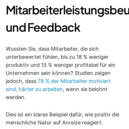
Mitarbeiterleistungsbe
und Feedback
Wussten Sie, dass Mitarbeiter, die sich
unterbewertet fühlen, bis zu 18 % weniger
produktiv und 15 % weniger profitabel für ein
Unternehmen sein können? Studien zeigen
jedoch, dass
78 % der Mitarbeiter motiviert
sind, härter zu arbeiten
, wenn sie belohnt
werden.
Dies ist ein klares Beispiel dafür, wie positiv die
menschliche Natur auf Anreize reagiert.