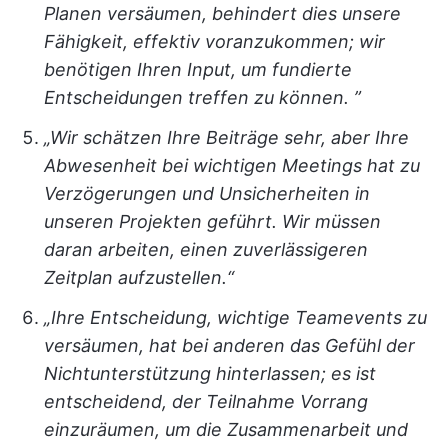
Planen versäumen, behindert dies unsere
Fähigkeit, effektiv voranzukommen; wir
benötigen Ihren Input, um fundierte
Entscheidungen treffen zu können. ”
„Wir schätzen Ihre Beiträge sehr, aber Ihre
Abwesenheit bei wichtigen Meetings hat zu
Verzögerungen und Unsicherheiten in
unseren Projekten geführt. Wir müssen
daran arbeiten, einen zuverlässigeren
Zeitplan aufzustellen.“
„Ihre Entscheidung, wichtige Teamevents zu
versäumen, hat bei anderen das Gefühl der
Nichtunterstützung hinterlassen; es ist
entscheidend, der Teilnahme Vorrang
einzuräumen, um die Zusammenarbeit und