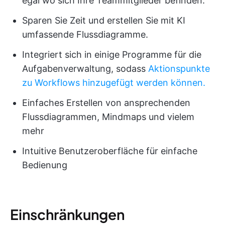
egal wo sich Ihre Teammitglieder befinden.
Sparen Sie Zeit und erstellen Sie mit KI
umfassende Flussdiagramme.
Integriert sich in einige Programme für die
Aufgabenverwaltung, sodass
Aktionspunkte
zu Workflows hinzugefügt werden können.
Einfaches Erstellen von ansprechenden
Flussdiagrammen, Mindmaps und vielem
mehr
Intuitive Benutzeroberfläche für einfache
Bedienung
Einschränkungen