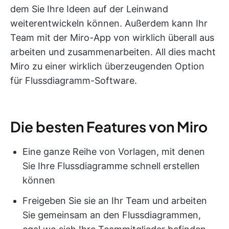
dem Sie Ihre Ideen auf der Leinwand
weiterentwickeln können. Außerdem kann Ihr
Team mit der Miro-App von wirklich überall aus
arbeiten und zusammenarbeiten. All dies macht
Miro zu einer wirklich überzeugenden Option
für Flussdiagramm-Software.
Die besten Features von Miro
Eine ganze Reihe von Vorlagen, mit denen
Sie Ihre Flussdiagramme schnell erstellen
können
Freigeben Sie sie an Ihr Team und arbeiten
Sie gemeinsam an den Flussdiagrammen,