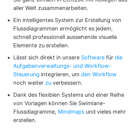
aller Welt zusammenarbeiten.
Ein intelligentes System zur Erstellung von
Flussdiagrammen ermöglicht es jedem,
schnell professionell aussehende visuelle
Elemente zu erstellen.
Lässt sich direkt in unsere
Software
für
die
Aufgabenverwaltungs- und
Workflow-
Steuerung
integrieren, um
den Workflow
noch weiter
zu
verbessern.
Dank des flexiblen Systems und einer Reihe
von Vorlagen können Sie Swimlane-
Flussdiagramme,
Mindmaps
und vieles mehr
erstellen.