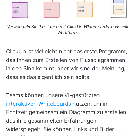
Verwandeln Sie Ihre Ideen mit ClickUp Whiteboards in visuelle
Workflows.
ClickUp ist vielleicht nicht das erste Programm,
das Ihnen zum Erstellen von Flussdiagrammen
in den Sinn kommt, aber wir sind der Meinung,
dass es das eigentlich sein sollte.
Teams können unsere KI-gestützten
interaktiven Whiteboards
nutzen, um in
Echtzeit gemeinsam ein Diagramm zu erstellen,
das ihre gesammelten Erfahrungen
widerspiegelt. Sie können Links und Bilder