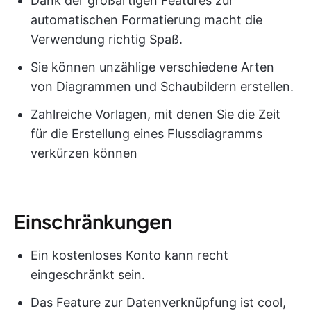
Dank der großartigen Features zur
automatischen Formatierung macht die
Verwendung richtig Spaß.
Sie können unzählige verschiedene Arten
von Diagrammen und Schaubildern erstellen.
Zahlreiche Vorlagen, mit denen Sie die Zeit
für die Erstellung eines Flussdiagramms
verkürzen können
Einschränkungen
Ein kostenloses Konto kann recht
eingeschränkt sein.
Das Feature zur Datenverknüpfung ist cool,