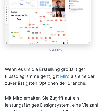
via
Miro
Wenn es um die Erstellung großartiger
Flussdiagramme geht, gilt
Miro
als eine der
zuverlässigsten Optionen der Branche.
Mit Miro erhalten Sie Zugriff auf ein
leistungsfähiges Designsystem, eine Vielzahl