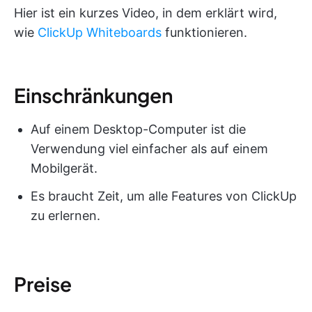
Hier ist ein kurzes Video, in dem erklärt wird,
wie
ClickUp Whiteboards
funktionieren.
Einschränkungen
Auf einem Desktop-Computer ist die
Verwendung viel einfacher als auf einem
Mobilgerät.
Es braucht Zeit, um alle Features von ClickUp
zu erlernen.
Preise