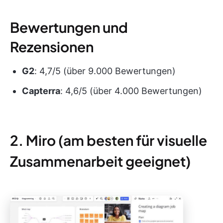
Bewertungen und
Rezensionen
G2
: 4,7/5 (über 9.000 Bewertungen)
Capterra
: 4,6/5 (über 4.000 Bewertungen)
2. Miro (am besten für visuelle
Zusammenarbeit geeignet)