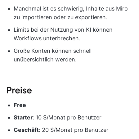
Manchmal ist es schwierig, Inhalte aus Miro
zu importieren oder zu exportieren.
Limits bei der Nutzung von KI können
Workflows unterbrechen.
Große Konten können schnell
unübersichtlich werden.
Preise
Free
Starter
: 10 $/Monat pro Benutzer
Geschäft
: 20 $/Monat pro Benutzer