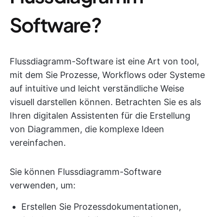
Software?
Flussdiagramm-Software ist eine Art von tool,
mit dem Sie Prozesse, Workflows oder Systeme
auf intuitive und leicht verständliche Weise
visuell darstellen können. Betrachten Sie es als
Ihren digitalen Assistenten für die Erstellung
von Diagrammen, die komplexe Ideen
vereinfachen.
Sie können Flussdiagramm-Software
verwenden, um:
Erstellen Sie Prozessdokumentationen,