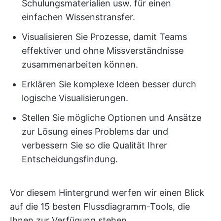
Schulungsmaterialien usw. für einen
einfachen Wissenstransfer.
Visualisieren Sie Prozesse, damit Teams
effektiver und ohne Missverständnisse
zusammenarbeiten können.
Erklären Sie komplexe Ideen besser durch
logische Visualisierungen.
Stellen Sie mögliche Optionen und Ansätze
zur Lösung eines Problems dar und
verbessern Sie so die Qualität Ihrer
Entscheidungsfindung.
Vor diesem Hintergrund werfen wir einen Blick
auf die 15 besten Flussdiagramm-Tools, die
Ihnen zur Verfügung stehen.