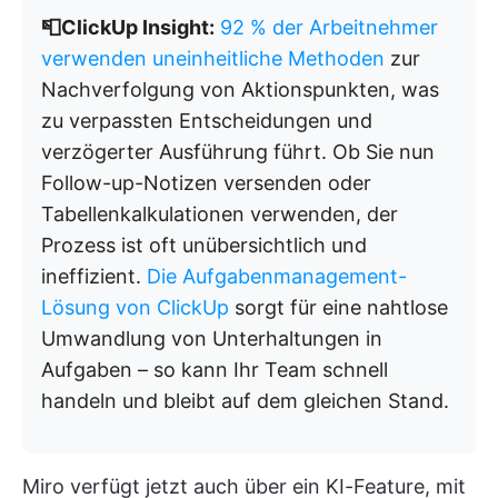
📮ClickUp Insight:
92 % der Arbeitnehmer
verwenden uneinheitliche Methoden
zur
Nachverfolgung von Aktionspunkten, was
zu verpassten Entscheidungen und
verzögerter Ausführung führt. Ob Sie nun
Follow-up-Notizen versenden oder
Tabellenkalkulationen verwenden, der
Prozess ist oft unübersichtlich und
ineffizient.
Die Aufgabenmanagement-
Lösung von ClickUp
sorgt für eine nahtlose
Umwandlung von Unterhaltungen in
Aufgaben – so kann Ihr Team schnell
handeln und bleibt auf dem gleichen Stand.
Miro verfügt jetzt auch über ein KI-Feature, mit