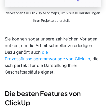
Verwenden Sie ClickUp Mindmaps, um visuelle Darstellungen
Ihrer Projekte zu erstellen.
Sie können sogar unsere zahlreichen Vorlagen
nutzen, um die Arbeit schneller zu erledigen.
Dazu gehört auch
die
Prozessflussdiagrammvorlage von ClickUp
, die
sich perfekt für die Darstellung Ihrer
Geschäftsabläufe eignet.
Die besten Features von
ClickUp