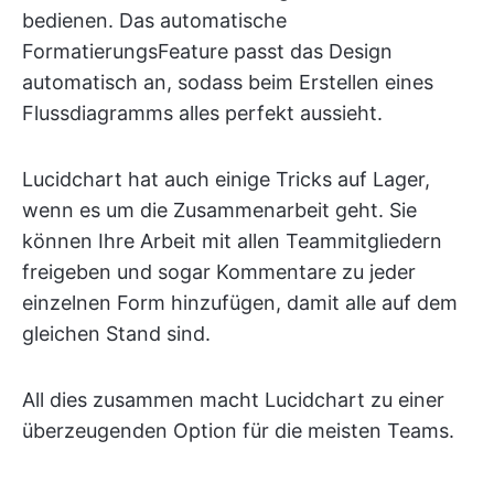
bedienen. Das automatische
FormatierungsFeature passt das Design
automatisch an, sodass beim Erstellen eines
Flussdiagramms alles perfekt aussieht.
Lucidchart hat auch einige Tricks auf Lager,
wenn es um die Zusammenarbeit geht. Sie
können Ihre Arbeit mit allen Teammitgliedern
freigeben und sogar Kommentare zu jeder
einzelnen Form hinzufügen, damit alle auf dem
gleichen Stand sind.
All dies zusammen macht Lucidchart zu einer
überzeugenden Option für die meisten Teams.