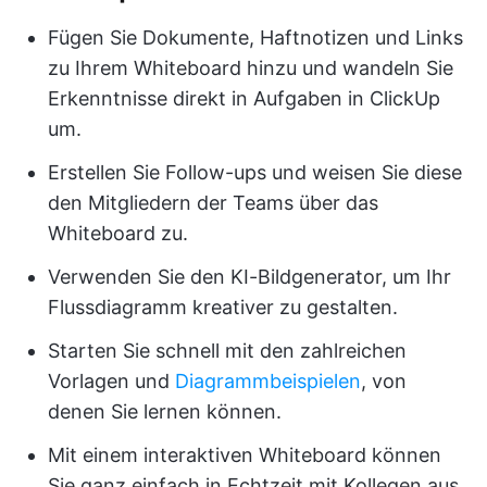
Fügen Sie Dokumente, Haftnotizen und Links
zu Ihrem Whiteboard hinzu und wandeln Sie
Erkenntnisse direkt in Aufgaben in ClickUp
um.
Erstellen Sie Follow-ups und weisen Sie diese
den Mitgliedern der Teams über das
Whiteboard zu.
Verwenden Sie den KI-Bildgenerator, um Ihr
Flussdiagramm kreativer zu gestalten.
Starten Sie schnell mit den zahlreichen
Vorlagen und
Diagrammbeispielen
, von
denen Sie lernen können.
Mit einem interaktiven Whiteboard können
Sie ganz einfach in Echtzeit mit Kollegen aus