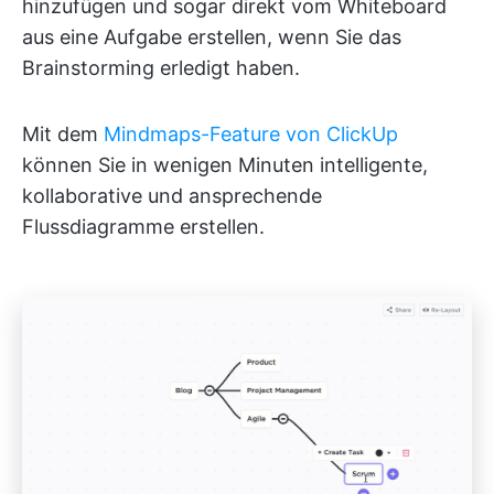
hinzufügen und sogar direkt vom Whiteboard
aus eine Aufgabe erstellen, wenn Sie das
Brainstorming erledigt haben.
Mit dem
Mindmaps-Feature von ClickUp
können Sie in wenigen Minuten intelligente,
kollaborative und ansprechende
Flussdiagramme erstellen.