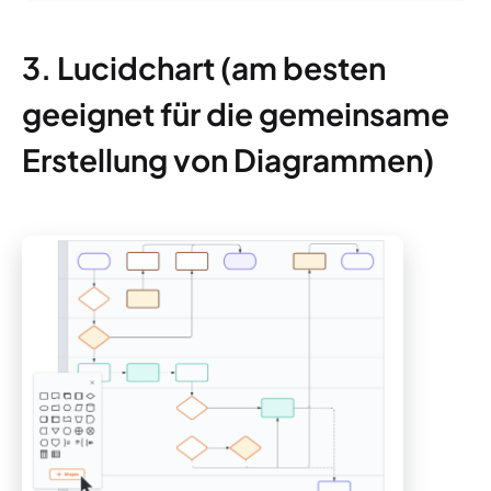
3. Lucidchart (am besten
geeignet für die gemeinsame
Erstellung von Diagrammen)