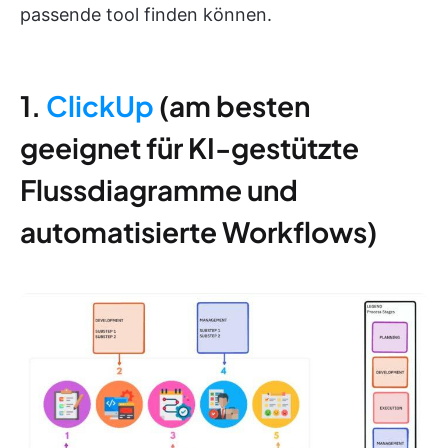
passende tool finden können.
1.
ClickUp
(am besten
geeignet für KI-gestützte
Flussdiagramme und
automatisierte Workflows)