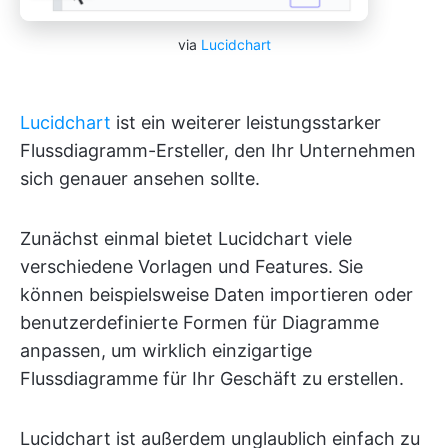
via
Lucidchart
Lucidchart
ist ein weiterer leistungsstarker
Flussdiagramm-Ersteller, den Ihr Unternehmen
sich genauer ansehen sollte.
Zunächst einmal bietet Lucidchart viele
verschiedene Vorlagen und Features. Sie
können beispielsweise Daten importieren oder
benutzerdefinierte Formen für Diagramme
anpassen, um wirklich einzigartige
Flussdiagramme für Ihr Geschäft zu erstellen.
Lucidchart ist außerdem unglaublich einfach zu