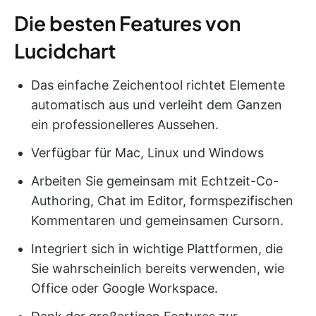
Die besten Features von
Lucidchart
Das einfache Zeichentool richtet Elemente
automatisch aus und verleiht dem Ganzen
ein professionelleres Aussehen.
Verfügbar für Mac, Linux und Windows
Arbeiten Sie gemeinsam mit Echtzeit-Co-
Authoring, Chat im Editor, formspezifischen
Kommentaren und gemeinsamen Cursorn.
Integriert sich in wichtige Plattformen, die
Sie wahrscheinlich bereits verwenden, wie
Office oder Google Workspace.