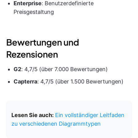
Enterprise
: Benutzerdefinierte
Preisgestaltung
Bewertungen und
Rezensionen
G2
: 4,7/5 (über 7.000 Bewertungen)
Capterra
: 4,7/5 (über 1.500 Bewertungen)
Lesen Sie auch:
Ein vollständiger Leitfaden
zu verschiedenen Diagrammtypen