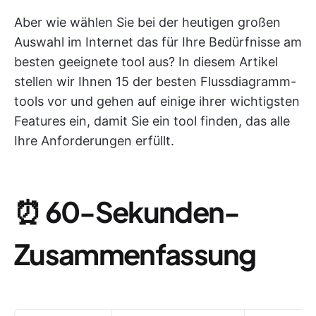
Aber wie wählen Sie bei der heutigen großen
Auswahl im Internet das für Ihre Bedürfnisse am
besten geeignete tool aus? In diesem Artikel
stellen wir Ihnen 15 der besten Flussdiagramm-
tools vor und gehen auf einige ihrer wichtigsten
Features ein, damit Sie ein tool finden, das alle
Ihre Anforderungen erfüllt.
⏰
60-Sekunden-
Zusammenfassung