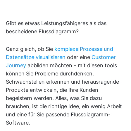
Gibt es etwas Leistungsfähigeres als das
bescheidene Flussdiagramm?
Ganz gleich, ob Sie
komplexe Prozesse und
Datensätze visualisieren
oder eine
Customer
Journey
abbilden möchten – mit diesen tools
können Sie Probleme durchdenken,
Schwachstellen erkennen und herausragende
Produkte entwickeln, die Ihre Kunden
begeistern werden. Alles, was Sie dazu
brauchen, ist die richtige Idee, ein wenig Arbeit
und eine für Sie passende Flussdiagramm-
Software.