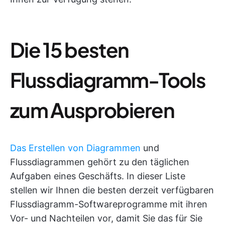
Die 15 besten
Flussdiagramm-Tools
zum Ausprobieren
Das Erstellen von Diagrammen
und
Flussdiagrammen gehört zu den täglichen
Aufgaben eines Geschäfts. In dieser Liste
stellen wir Ihnen die besten derzeit verfügbaren
Flussdiagramm-Softwareprogramme mit ihren
Vor- und Nachteilen vor, damit Sie das für Sie