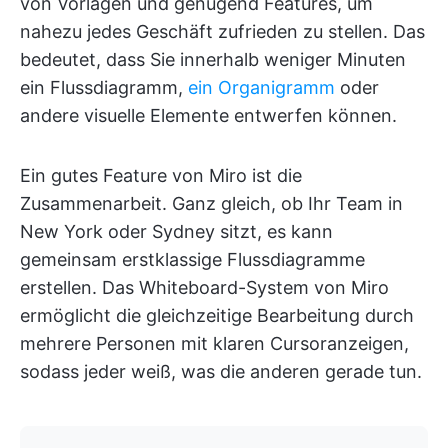
von Vorlagen und genügend Features, um
nahezu jedes Geschäft zufrieden zu stellen. Das
bedeutet, dass Sie innerhalb weniger Minuten
ein Flussdiagramm,
ein Organigramm
oder
andere visuelle Elemente entwerfen können.
Ein gutes Feature von Miro ist die
Zusammenarbeit. Ganz gleich, ob Ihr Team in
New York oder Sydney sitzt, es kann
gemeinsam erstklassige Flussdiagramme
erstellen. Das Whiteboard-System von Miro
ermöglicht die gleichzeitige Bearbeitung durch
mehrere Personen mit klaren Cursoranzeigen,
sodass jeder weiß, was die anderen gerade tun.