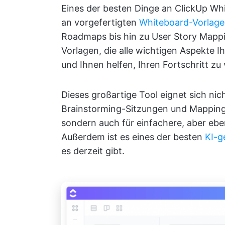
Eines der besten Dinge an ClickUp Whi
an vorgefertigten
Whiteboard-Vorlag
Roadmaps bis hin zu User Story Mappi
Vorlagen, die alle wichtigen Aspekte 
und Ihnen helfen, Ihren Fortschritt zu
Dieses großartige Tool eignet sich nich
Brainstorming-Sitzungen und Mapping
sondern auch für einfachere, aber eb
Außerdem ist es eines der besten
KI-g
es derzeit gibt.