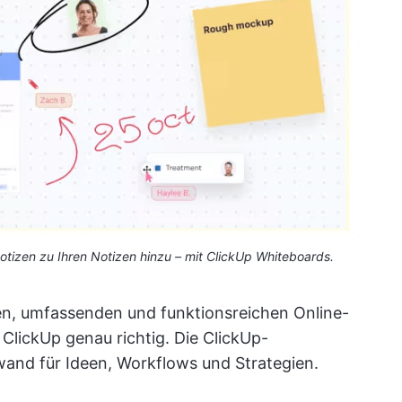
tizen zu Ihren Notizen hinzu – mit ClickUp Whiteboards.
n, umfassenden und funktionsreichen Online-
 ClickUp genau richtig. Die ClickUp-
nwand für Ideen, Workflows und Strategien.