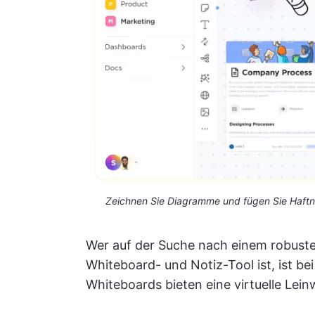
Zeichnen Sie Diagramme und fügen Sie Haftno
Wer auf der Suche nach einem robuste
Whiteboard- und Notiz-Tool ist, ist bei
Whiteboards bieten eine virtuelle Lei