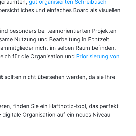
fgeräumten,
gut organisierten Schreibtisch
ersichtliches und einfaches Board als visuellen
ind besonders bei teamorientierten Projekten
nsame Nutzung und Bearbeitung in Echtzeit
eammitglieder nicht im selben Raum befinden.
reich für die Organisation und
Priorisierung von
it
sollten nicht übersehen werden, da sie Ihre
ren, finden Sie ein Haftnotiz-tool, das perfekt
 digitale Organisation auf ein neues Niveau