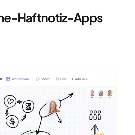
ine-Haftnotiz-Apps