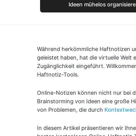
Ideen mühelos organisiere
Während herkömmliche Haftnotizen uns
geleistet haben, hat die virtuelle Wel
Zugänglichkeit eingeführt. Willkommen
Haftnotiz-Tools.
Online-Notizen können nicht nur bei 
Brainstorming von Ideen eine große Hi
von Problemen, die durch
Kontextwec
In diesem Artikel präsentieren wir Ihn