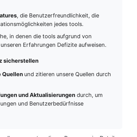
atures
, die Benutzerfreundlichkeit, die
rationsmöglichkeiten jedes tools.
e, in denen die tools aufgrund von
nseren Erfahrungen Defizite aufweisen.
z sicherstellen
e Quellen
und zitieren unsere Quellen durch
ungen und Aktualisierungen
durch, um
klungen und Benutzerbedürfnisse