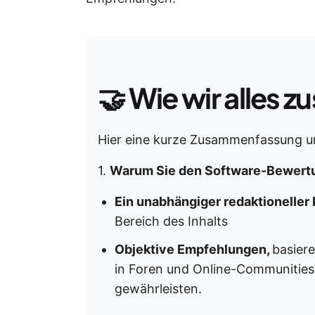
🤝
Wie wir alles
Hier eine kurze Zusammenfassung u
1.
Warum Sie den Software-Bewertu
Ein unabhängiger redaktioneller
Bereich des Inhalts
Objektive Empfehlungen,
basier
in Foren und Online-Communities
gewährleisten.