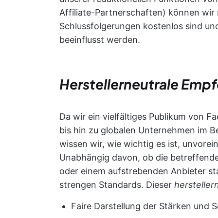
Affiliate-Partnerschaften) können wir 
Schlussfolgerungen kostenlos sind und
beeinflusst werden.
Herstellerneutrale Emp
Da wir ein vielfältiges Publikum von F
bis hin zu globalen Unternehmen im Be
wissen wir, wie wichtig es ist, unvo
Unabhängig davon, ob die betreffende
oder einem aufstrebenden Anbieter s
strengen Standards. Dieser
hersteller
Faire Darstellung der Stärken und