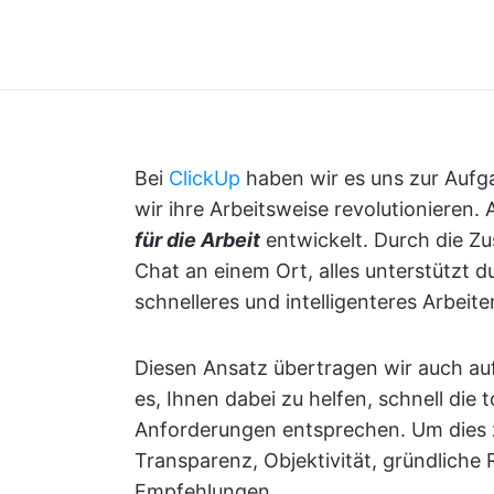
Bei
ClickUp
haben wir es uns zur Aufg
wir ihre Arbeitsweise revolutionieren
für die Arbeit
entwickelt. Durch die Z
Chat an einem Ort, alles unterstützt d
schnelleres und intelligenteres Arbeite
Diesen Ansatz übertragen wir auch au
es, Ihnen dabei zu helfen, schnell die t
Anforderungen entsprechen. Um dies z
Transparenz, Objektivität, gründliche 
Empfehlungen.