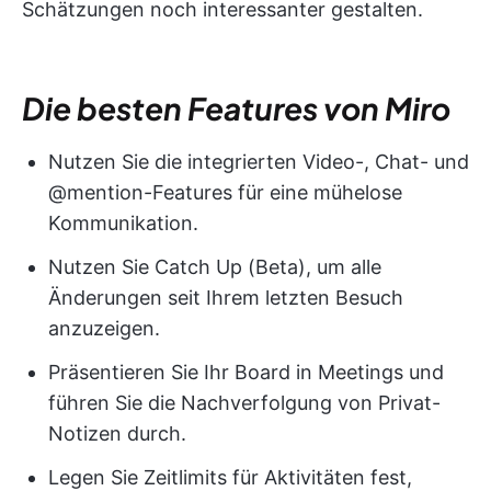
Schätzungen noch interessanter gestalten.
Die besten Features von Miro
Nutzen Sie die integrierten Video-, Chat- und
@mention-Features für eine mühelose
Kommunikation.
Nutzen Sie Catch Up (Beta), um alle
Änderungen seit Ihrem letzten Besuch
anzuzeigen.
Präsentieren Sie Ihr Board in Meetings und
führen Sie die Nachverfolgung von Privat-
Notizen durch.
Legen Sie Zeitlimits für Aktivitäten fest,