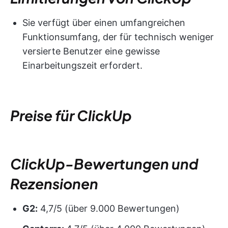
Sie verfügt über einen umfangreichen
Funktionsumfang, der für technisch weniger
versierte Benutzer eine gewisse
Einarbeitungszeit erfordert.
Preise für ClickUp
ClickUp-Bewertungen und
Rezensionen
G2:
4,7/5 (über 9.000 Bewertungen)