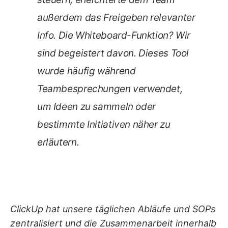
außerdem das Freigeben relevanter
Info. Die Whiteboard-Funktion? Wir
sind begeistert davon. Dieses Tool
wurde häufig während
Teambesprechungen verwendet,
um Ideen zu sammeln oder
bestimmte Initiativen näher zu
erläutern.
ClickUp hat unsere täglichen Abläufe und SOPs
zentralisiert und die Zusammenarbeit innerhalb