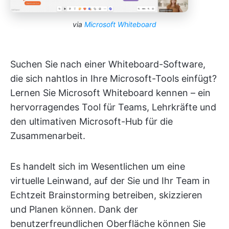
via
Microsoft Whiteboard
Suchen Sie nach einer Whiteboard-Software,
die sich nahtlos in Ihre Microsoft-Tools einfügt?
Lernen Sie Microsoft Whiteboard kennen – ein
hervorragendes Tool für Teams, Lehrkräfte und
den ultimativen Microsoft-Hub für die
Zusammenarbeit.
Es handelt sich im Wesentlichen um eine
virtuelle Leinwand, auf der Sie und Ihr Team in
Echtzeit Brainstorming betreiben, skizzieren
und Planen können. Dank der
benutzerfreundlichen Oberfläche können Sie