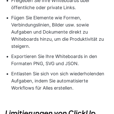
Freigeben Sie Ihre Whiteboards über
öffentliche oder private Links.
Fügen Sie Elemente wie Formen,
Verbindungslinien, Bilder usw. sowie
Aufgaben und Dokumente direkt zu
Whiteboards hinzu, um die Produktivität zu
steigern.
Exportieren Sie Ihre Whiteboards in den
Formaten PNG, SVG und JSON.
Entlasten Sie sich von sich wiederholenden
Aufgaben, indem Sie automatisierte
Workflows für Alles erstellen.
Limitierungen von ClickUp