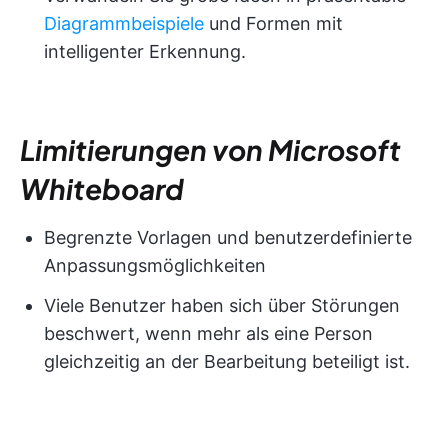
Diagrammbeispiele
und Formen mit
intelligenter Erkennung.
Limitierungen von Microsoft
Whiteboard
Begrenzte Vorlagen und benutzerdefinierte
Anpassungsmöglichkeiten
Viele Benutzer haben sich über Störungen
beschwert, wenn mehr als eine Person
gleichzeitig an der Bearbeitung beteiligt ist.