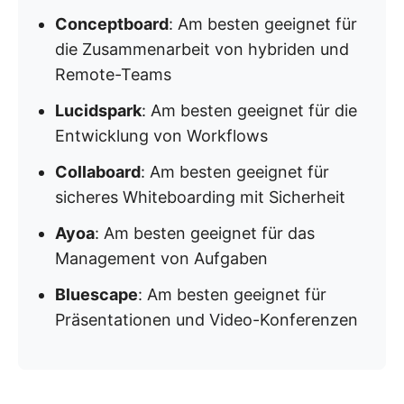
Conceptboard
: Am besten geeignet für
die Zusammenarbeit von hybriden und
Remote-Teams
Lucidspark
: Am besten geeignet für die
Entwicklung von Workflows
Collaboard
: Am besten geeignet für
sicheres Whiteboarding mit Sicherheit
Ayoa
: Am besten geeignet für das
Management von Aufgaben
Bluescape
: Am besten geeignet für
Präsentationen und Video-Konferenzen