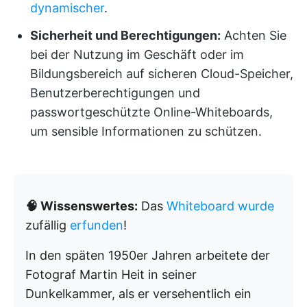
dynamischer
.
Sicherheit und Berechtigungen:
Achten Sie
bei der Nutzung im Geschäft oder im
Bildungsbereich auf sicheren Cloud-Speicher,
Benutzerberechtigungen und
passwortgeschützte Online-Whiteboards,
um sensible Informationen zu schützen.
🧠 Wissenswertes:
Das
Whiteboard wurde
zufällig
erfunden
!
In den späten 1950er Jahren arbeitete der
Fotograf Martin Heit in seiner
Dunkelkammer, als er versehentlich ein