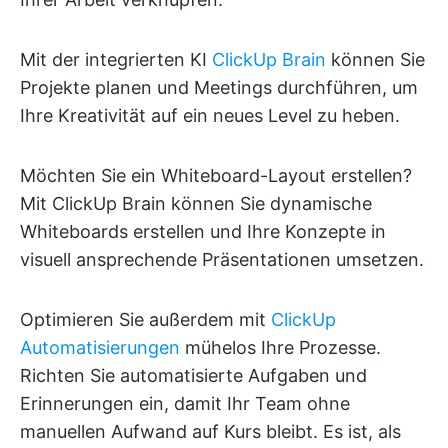
Mit der integrierten KI
ClickUp Brain
können Sie
Projekte planen und Meetings durchführen, um
Ihre Kreativität auf ein neues Level zu heben.
Möchten Sie ein Whiteboard-Layout erstellen?
Mit ClickUp Brain können Sie dynamische
Whiteboards erstellen und Ihre Konzepte in
visuell ansprechende Präsentationen umsetzen.
Optimieren Sie außerdem mit
ClickUp
Automatisierungen
mühelos Ihre Prozesse.
Richten Sie automatisierte Aufgaben und
Erinnerungen ein, damit Ihr Team ohne
manuellen Aufwand auf Kurs bleibt. Es ist, als