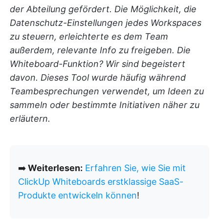
der Abteilung gefördert. Die Möglichkeit, die
Datenschutz-Einstellungen jedes Workspaces
zu steuern, erleichterte es dem Team
außerdem, relevante Info zu freigeben. Die
Whiteboard-Funktion? Wir sind begeistert
davon. Dieses Tool wurde häufig während
Teambesprechungen verwendet, um Ideen zu
sammeln oder bestimmte Initiativen näher zu
erläutern.
➡️
Weiterlesen:
Erfahren Sie, wie Sie mit
ClickUp Whiteboards erstklassige SaaS-
Produkte entwickeln können
!