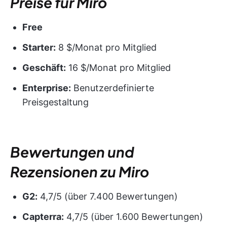
Preise für Miro
Free
Starter:
8 $/Monat pro Mitglied
Geschäft:
16 $/Monat pro Mitglied
Enterprise:
Benutzerdefinierte
Preisgestaltung
Bewertungen und
Rezensionen zu Miro
G2:
4,7/5 (über 7.400 Bewertungen)
Capterra:
4,7/5 (über 1.600 Bewertungen)