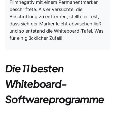
Filmnegativ mit einem Permanentmarker
beschriftete. Als er versuchte, die
Beschriftung zu entfernen, stellte er fest,
dass sich der Marker leicht abwischen ließ –
und so entstand die Whiteboard-Tafel. Was
für ein glücklicher Zufall!
Die 11 besten
Whiteboard-
Softwareprogramme