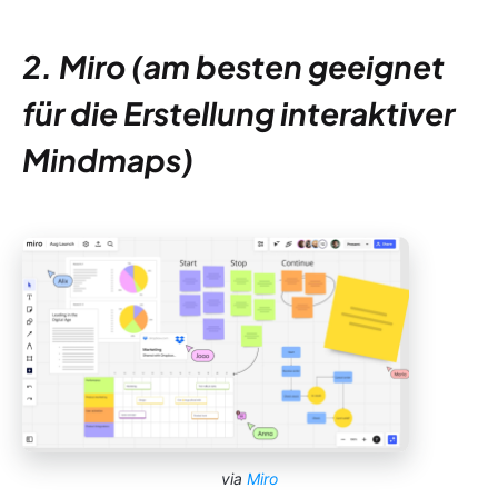
2. Miro (am besten geeignet
für die Erstellung interaktiver
Mindmaps)
via
Miro