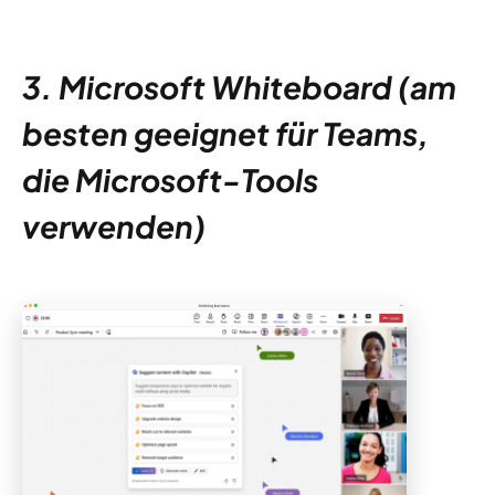
3. Microsoft Whiteboard (am
besten geeignet für Teams,
die Microsoft-Tools
verwenden)