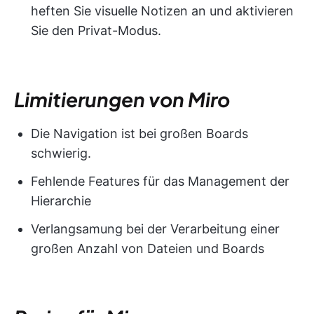
heften Sie visuelle Notizen an und aktivieren
Sie den Privat-Modus.
Limitierungen von Miro
Die Navigation ist bei großen Boards
schwierig.
Fehlende Features für das Management der
Hierarchie
Verlangsamung bei der Verarbeitung einer
großen Anzahl von Dateien und Boards