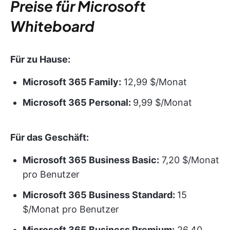
Preise für Microsoft
Whiteboard
Für zu Hause:
Microsoft 365 Family:
12,99 $/Monat
Microsoft 365 Personal:
9,99 $/Monat
Für das Geschäft:
Microsoft 365 Business Basic:
7,20 $/Monat
pro Benutzer
Microsoft 365 Business Standard:
15
$/Monat pro Benutzer
Microsoft 365 Business Premium:
26,40