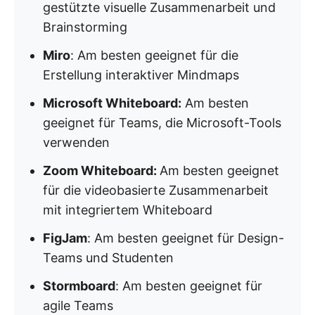
gestützte visuelle Zusammenarbeit und
Brainstorming
Miro
: Am besten geeignet für die
Erstellung interaktiver Mindmaps
Microsoft Whiteboard:
Am besten
geeignet für Teams, die Microsoft-Tools
verwenden
Zoom Whiteboard:
Am besten geeignet
für die videobasierte Zusammenarbeit
mit integriertem Whiteboard
FigJam
: Am besten geeignet für Design-
Teams und Studenten
Stormboard
: Am besten geeignet für
agile Teams