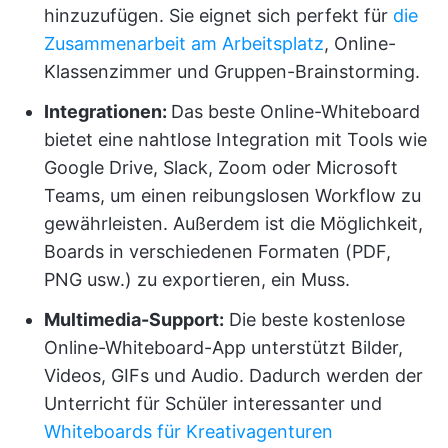
hinzuzufügen. Sie eignet sich perfekt für
die
Zusammenarbeit am Arbeitsplatz
, Online-
Klassenzimmer und Gruppen-Brainstorming.
Integrationen:
Das beste Online-Whiteboard
bietet eine nahtlose Integration mit Tools wie
Google Drive, Slack, Zoom oder Microsoft
Teams, um einen reibungslosen Workflow zu
gewährleisten. Außerdem ist die Möglichkeit,
Boards in verschiedenen Formaten (PDF,
PNG usw.) zu exportieren, ein Muss.
Multimedia-Support:
Die beste kostenlose
Online-Whiteboard-App unterstützt Bilder,
Videos, GIFs und Audio. Dadurch werden der
Unterricht für Schüler interessanter und
Whiteboards für Kreativagenturen