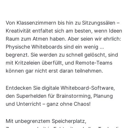
Von Klassenzimmern bis hin zu Sitzungssälen –
Kreativität entfaltet sich am besten, wenn Ideen
Raum zum Atmen haben. Aber seien wir ehrlich:
Physische Whiteboards sind ein wenig ...
begrenzt. Sie werden zu schnell gelöscht, sind
mit Kritzeleien überfüllt, und Remote-Teams
können gar nicht erst daran teilnehmen.
Entdecken Sie digitale Whiteboard-Software,
den Superhelden für Brainstorming, Planung
und Unterricht – ganz ohne Chaos!
Mit unbegrenztem Speicherplatz,