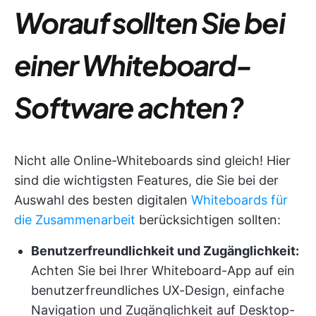
Worauf sollten Sie bei
einer Whiteboard-
Software achten?
Nicht alle Online-Whiteboards sind gleich! Hier
sind die wichtigsten Features, die Sie bei der
Auswahl des besten digitalen
Whiteboards für
die Zusammenarbeit
berücksichtigen sollten:
Benutzerfreundlichkeit und Zugänglichkeit:
Achten Sie bei Ihrer Whiteboard-App auf ein
benutzerfreundliches UX-Design, einfache
Navigation und Zugänglichkeit auf Desktop-