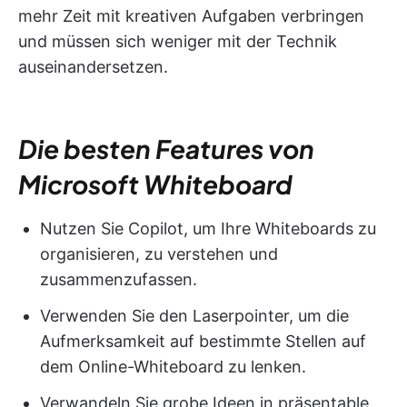
mehr Zeit mit kreativen Aufgaben verbringen
und müssen sich weniger mit der Technik
auseinandersetzen.
Die besten Features von
Microsoft Whiteboard
Nutzen Sie Copilot, um Ihre Whiteboards zu
organisieren, zu verstehen und
zusammenzufassen.
Verwenden Sie den Laserpointer, um die
Aufmerksamkeit auf bestimmte Stellen auf
dem Online-Whiteboard zu lenken.
Verwandeln Sie grobe Ideen in präsentable