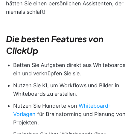
hätten Sie einen persönlichen Assistenten, der
niemals schläft!
Die besten Features von
ClickUp
Betten Sie Aufgaben direkt aus Whiteboards
ein und verknüpfen Sie sie.
Nutzen Sie KI, um Workflows und Bilder in
Whiteboards zu erstellen.
Nutzen Sie Hunderte von
Whiteboard-
Vorlagen
für Brainstorming und Planung von
Projekten.