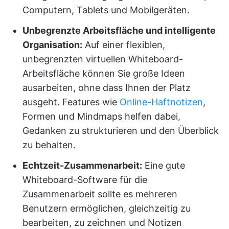
Computern, Tablets und Mobilgeräten.
Unbegrenzte Arbeitsfläche und intelligente
Organisation:
Auf einer flexiblen,
unbegrenzten virtuellen Whiteboard-
Arbeitsfläche können Sie große Ideen
ausarbeiten, ohne dass Ihnen der Platz
ausgeht. Features wie
Online-Haftnotizen
,
Formen und Mindmaps helfen dabei,
Gedanken zu strukturieren und den Überblick
zu behalten.
Echtzeit-Zusammenarbeit:
Eine gute
Whiteboard-Software für die
Zusammenarbeit sollte es mehreren
Benutzern ermöglichen, gleichzeitig zu
bearbeiten, zu zeichnen und Notizen