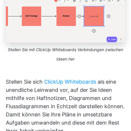
Stellen Sie mit ClickUp Whiteboards Verbindungen zwischen
Ideen her
Stellen Sie sich
ClickUp Whiteboards
als eine
unendliche Leinwand vor, auf der Sie Ideen
mithilfe von Haftnotizen, Diagrammen und
Flussdiagrammen in Echtzeit darstellen können.
Damit können Sie Ihre Pläne in umsetzbare
Aufgaben umwandeln und diese mit dem Rest
Ihrer Arbeit verknüpfen.