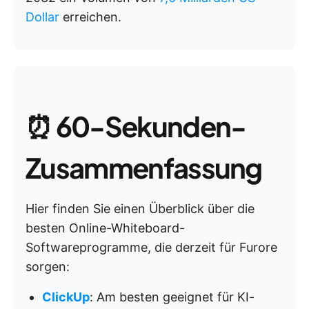
Dollar
erreichen.
⏰
60-Sekunden-
Zusammenfassung
Hier finden Sie einen Überblick über die
besten Online-Whiteboard-
Softwareprogramme, die derzeit für Furore
sorgen:
ClickUp
: Am besten geeignet für KI-