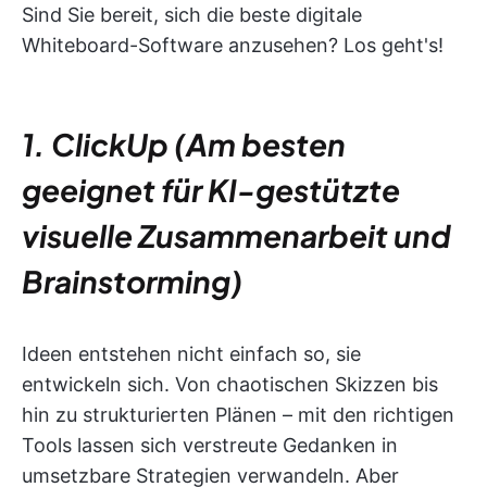
Sind Sie bereit, sich die beste digitale
Whiteboard-Software anzusehen? Los geht's!
1. ClickUp (Am besten
geeignet für KI-gestützte
visuelle Zusammenarbeit und
Brainstorming)
Ideen entstehen nicht einfach so, sie
entwickeln sich. Von chaotischen Skizzen bis
hin zu strukturierten Plänen – mit den richtigen
Tools lassen sich verstreute Gedanken in
umsetzbare Strategien verwandeln. Aber