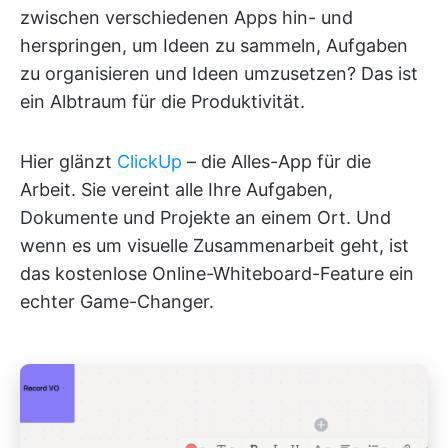
zwischen verschiedenen Apps hin- und
herspringen, um Ideen zu sammeln, Aufgaben
zu organisieren und Ideen umzusetzen? Das ist
ein Albtraum für die Produktivität.
Hier glänzt
ClickUp
– die Alles-App für die
Arbeit. Sie vereint alle Ihre Aufgaben,
Dokumente und Projekte an einem Ort. Und
wenn es um visuelle Zusammenarbeit geht, ist
das kostenlose Online-Whiteboard-Feature ein
echter Game-Changer.