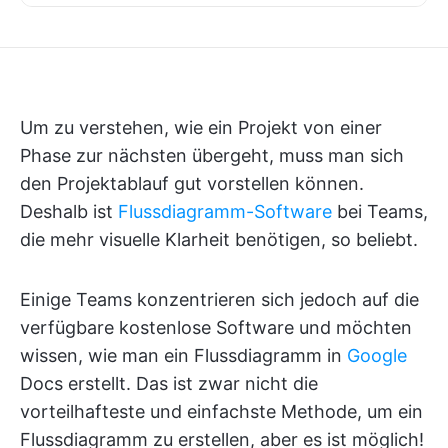
Um zu verstehen, wie ein Projekt von einer
Phase zur nächsten übergeht, muss man sich
den Projektablauf gut vorstellen können.
Deshalb ist
Flussdiagramm-Software
bei Teams,
die mehr visuelle Klarheit benötigen, so beliebt.
Einige Teams konzentrieren sich jedoch auf die
verfügbare kostenlose Software und möchten
wissen, wie man ein Flussdiagramm in
Google
Docs erstellt. Das ist zwar nicht die
vorteilhafteste und einfachste Methode, um ein
Flussdiagramm zu erstellen, aber es ist möglich!