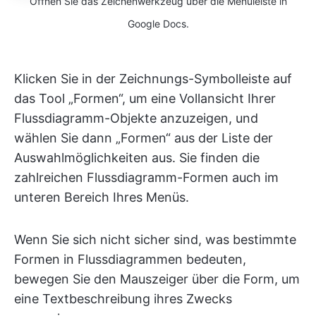
Öffnen Sie das Zeichenwerkzeug über die Menüleiste in
Google Docs.
Klicken Sie in der Zeichnungs-Symbolleiste auf
das Tool „Formen“, um eine Vollansicht Ihrer
Flussdiagramm-Objekte anzuzeigen, und
wählen Sie dann „Formen“ aus der Liste der
Auswahlmöglichkeiten aus. Sie finden die
zahlreichen Flussdiagramm-Formen auch im
unteren Bereich Ihres Menüs.
Wenn Sie sich nicht sicher sind, was bestimmte
Formen in Flussdiagrammen bedeuten,
bewegen Sie den Mauszeiger über die Form, um
eine Textbeschreibung ihres Zwecks