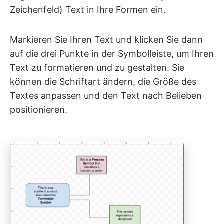
Zeichenfeld) Text in Ihre Formen ein.
Markieren Sie Ihren Text und klicken Sie dann
auf die drei Punkte in der Symbolleiste, um Ihren
Text zu formatieren und zu gestalten. Sie
können die Schriftart ändern, die Größe des
Textes anpassen und den Text nach Belieben
positionieren.