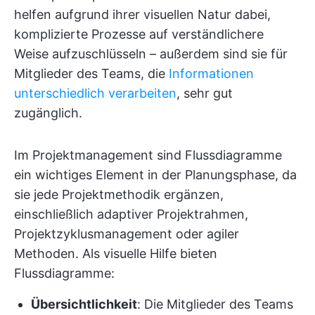
helfen aufgrund ihrer visuellen Natur dabei,
komplizierte Prozesse auf verständlichere
Weise aufzuschlüsseln – außerdem sind sie für
Mitglieder des Teams, die
Informationen
unterschiedlich verarbeiten
, sehr gut
zugänglich.
Im Projektmanagement sind Flussdiagramme
ein wichtiges Element in der Planungsphase, da
sie jede Projektmethodik ergänzen,
einschließlich adaptiver Projektrahmen,
Projektzyklusmanagement oder agiler
Methoden. Als visuelle Hilfe bieten
Flussdiagramme:
Übersichtlichkeit
: Die Mitglieder des Teams