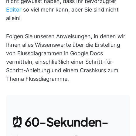
nicht gewusst haben, dass Ihr bevorzugter
Editor
so viel mehr kann, aber Sie sind nicht
allein!
Folgen Sie unseren Anweisungen, in denen wir
Ihnen alles Wissenswerte über die Erstellung
von Flussdiagrammen in Google Docs
vermitteln, einschließlich einer Schritt-für-
Schritt-Anleitung und einem Crashkurs zum
Thema Flussdiagramme.
⏰
60-Sekunden-