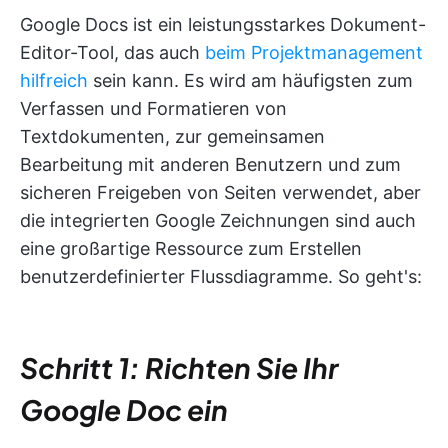
Google Docs ist ein leistungsstarkes Dokument-
Editor-Tool, das auch
beim Projektmanagement
hilfreich
sein kann. Es wird am häufigsten zum
Verfassen und Formatieren von
Textdokumenten, zur gemeinsamen
Bearbeitung mit anderen Benutzern und zum
sicheren Freigeben von Seiten verwendet, aber
die integrierten Google Zeichnungen sind auch
eine großartige Ressource zum Erstellen
benutzerdefinierter Flussdiagramme. So geht's:
Schritt 1: Richten Sie Ihr
Google Doc ein