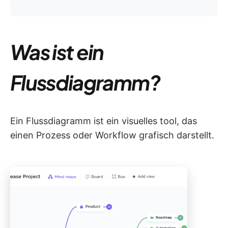
Was ist ein
Flussdiagramm?
Ein Flussdiagramm ist ein visuelles tool, das
einen Prozess oder Workflow grafisch darstellt.