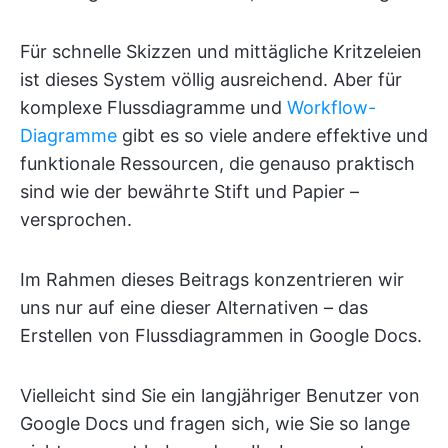
Für schnelle Skizzen und mittägliche Kritzeleien
ist dieses System völlig ausreichend. Aber für
komplexe Flussdiagramme und
Workflow-
Diagramme
gibt es so viele andere effektive und
funktionale Ressourcen, die genauso praktisch
sind wie der bewährte Stift und Papier –
versprochen.
Im Rahmen dieses Beitrags konzentrieren wir
uns nur auf eine dieser Alternativen – das
Erstellen von Flussdiagrammen in Google Docs.
Vielleicht sind Sie ein langjähriger Benutzer von
Google Docs und fragen sich, wie Sie so lange