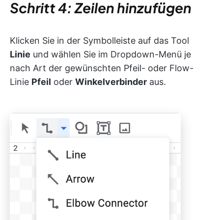
Schritt 4: Zeilen hinzufügen
Klicken Sie in der Symbolleiste auf das Tool
Linie
und wählen Sie im Dropdown-Menü je
nach Art der gewünschten Pfeil- oder Flow-
Linie
Pfeil
oder
Winkelverbinder
aus.