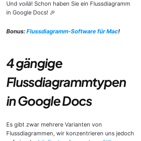
Und
voilà
! Schon haben Sie ein Flussdiagramm
in Google Docs! 🎉
Bonus:
Flussdiagramm-Software für Mac
!
4 gängige
Flussdiagrammtypen
in Google Docs
Es gibt zwar mehrere Varianten von
Flussdiagrammen, wir konzentrieren uns jedoch