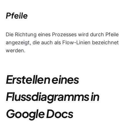
Pfeile
Die Richtung eines Prozesses wird durch Pfeile
angezeigt, die auch als Flow-Linien bezeichnet
werden.
Erstellen eines
Flussdiagramms in
Google Docs