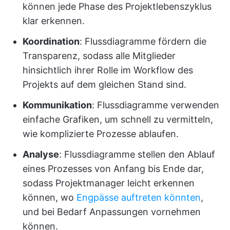
können jede Phase des Projektlebenszyklus
klar erkennen.
Koordination
: Flussdiagramme fördern die
Transparenz, sodass alle Mitglieder
hinsichtlich ihrer Rolle im Workflow des
Projekts auf dem gleichen Stand sind.
Kommunikation
: Flussdiagramme verwenden
einfache Grafiken, um schnell zu vermitteln,
wie komplizierte Prozesse ablaufen.
Analyse
: Flussdiagramme stellen den Ablauf
eines Prozesses von Anfang bis Ende dar,
sodass Projektmanager leicht erkennen
können, wo
Engpässe auftreten könnten
,
und bei Bedarf Anpassungen vornehmen
können.