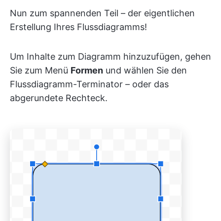
Nun zum spannenden Teil – der eigentlichen
Erstellung Ihres Flussdiagramms!
Um Inhalte zum Diagramm hinzuzufügen, gehen
Sie zum Menü
Formen
und wählen Sie den
Flussdiagramm-Terminator – oder das
abgerundete Rechteck.