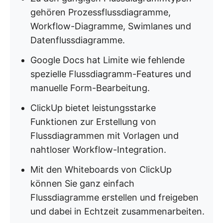
gehören Prozessflussdiagramme,
Workflow-Diagramme, Swimlanes und
Datenflussdiagramme.
Google Docs hat Limite wie fehlende
spezielle Flussdiagramm-Features und
manuelle Form-Bearbeitung.
ClickUp bietet leistungsstarke
Funktionen zur Erstellung von
Flussdiagrammen mit Vorlagen und
nahtloser Workflow-Integration.
Mit den Whiteboards von ClickUp
können Sie ganz einfach
Flussdiagramme erstellen und freigeben
und dabei in Echtzeit zusammenarbeiten.