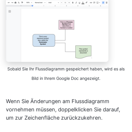
Sobald Sie Ihr Flussdiagramm gespeichert haben, wird es als
Bild in Ihrem Google Doc angezeigt.
Wenn Sie Änderungen am Flussdiagramm
vornehmen müssen, doppelklicken Sie darauf,
um zur Zeichenfläche zurückzukehren.