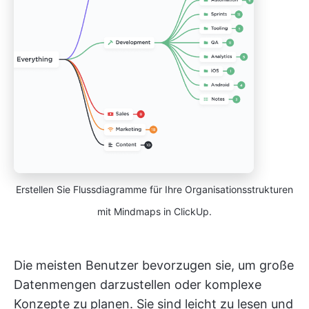
Erstellen Sie Flussdiagramme für Ihre Organisationsstrukturen
mit Mindmaps in ClickUp.
Die meisten Benutzer bevorzugen sie, um große
Datenmengen darzustellen oder komplexe
Konzepte zu planen. Sie sind leicht zu lesen und