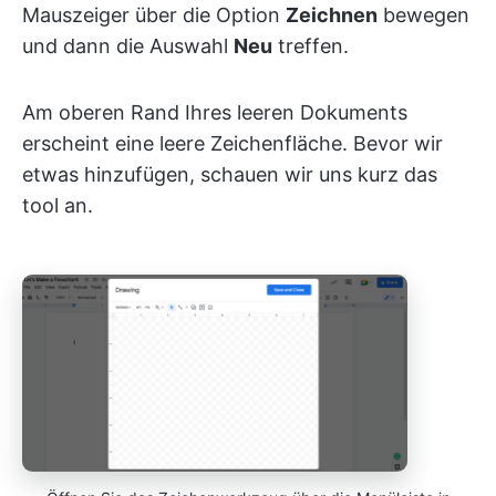
Mauszeiger über die Option
Zeichnen
bewegen
und dann die Auswahl
Neu
treffen.
Am oberen Rand Ihres leeren Dokuments
erscheint eine leere Zeichenfläche. Bevor wir
etwas hinzufügen, schauen wir uns kurz das
tool an.