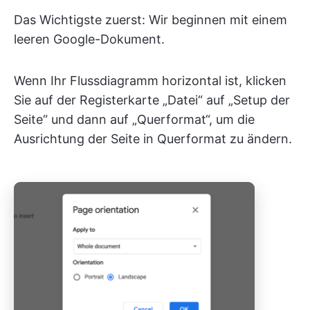
Das Wichtigste zuerst: Wir beginnen mit einem
leeren Google-Dokument.
Wenn Ihr Flussdiagramm horizontal ist, klicken
Sie auf der Registerkarte „Datei“ auf „Setup der
Seite“ und dann auf „Querformat“, um die
Ausrichtung der Seite in Querformat zu ändern.