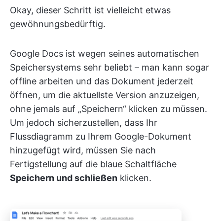
Okay, dieser Schritt ist vielleicht etwas
gewöhnungsbedürftig.
Google Docs ist wegen seines automatischen
Speichersystems sehr beliebt – man kann sogar
offline arbeiten und das Dokument jederzeit
öffnen, um die aktuellste Version anzuzeigen,
ohne jemals auf „Speichern“ klicken zu müssen.
Um jedoch sicherzustellen, dass Ihr
Flussdiagramm zu Ihrem Google-Dokument
hinzugefügt wird, müssen Sie nach
Fertigstellung auf die blaue Schaltfläche
Speichern und schließen
klicken.