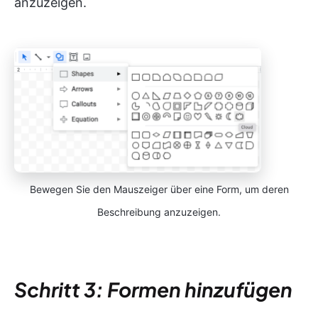
anzuzeigen.
Bewegen Sie den Mauszeiger über eine Form, um deren
Beschreibung anzuzeigen.
Schritt 3: Formen hinzufügen