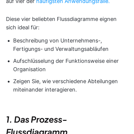
auf vier der
häufigsten Anwendungsfälle.
Diese vier beliebten Flussdiagramme eignen
sich ideal für:
Beschreibung von Unternehmens-,
Fertigungs- und Verwaltungsabläufen
Aufschlüsselung der Funktionsweise einer
Organisation
Zeigen Sie, wie verschiedene Abteilungen
miteinander interagieren.
1. Das Prozess-
Flussdiagramm