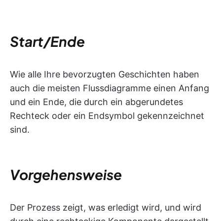
Start/Ende
Wie alle Ihre bevorzugten Geschichten haben
auch die meisten Flussdiagramme einen Anfang
und ein Ende, die durch ein abgerundetes
Rechteck oder ein Endsymbol gekennzeichnet
sind.
Vorgehensweise
Der Prozess zeigt, was erledigt wird, und wird