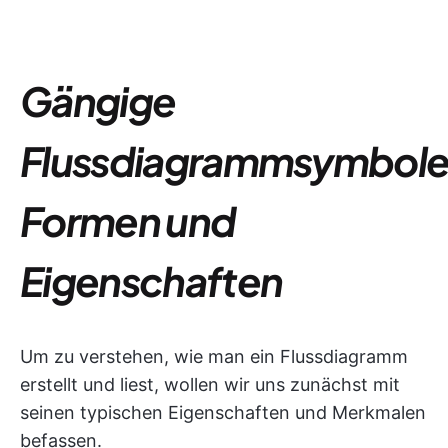
Gängige
Flussdiagrammsymbole
Formen und
Eigenschaften
Um zu verstehen, wie man ein Flussdiagramm
erstellt und liest, wollen wir uns zunächst mit
seinen typischen Eigenschaften und Merkmalen
befassen.