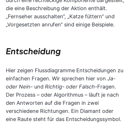
durch eine rechteckige Komponente dargestellt,
die eine Beschreibung der Aktion enthält.
„Fernseher ausschalten“, „Katze füttern“ und
„Vorgesetzten anrufen“ sind einige Beispiele.
Entscheidung
Hier zeigen Flussdiagramme Entscheidungen zu
einfachen Fragen. Wir sprechen hier von
Ja-
oder Nein
- und
Richtig- oder Falsch
-Fragen.
Der Prozess – oder Algorithmus – läuft je nach
den Antworten auf die Fragen in zwei
verschiedene Richtungen. Ein Diamant oder
eine Raute steht für das Entscheidungssymbol.