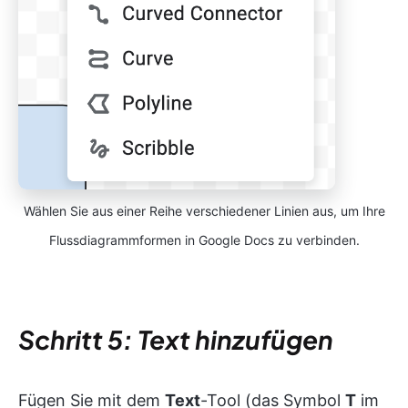
Wählen Sie aus einer Reihe verschiedener Linien aus, um Ihre
Flussdiagrammformen in Google Docs zu verbinden.
Schritt 5: Text hinzufügen
Fügen Sie mit dem
Text
-Tool (das Symbol
T
im