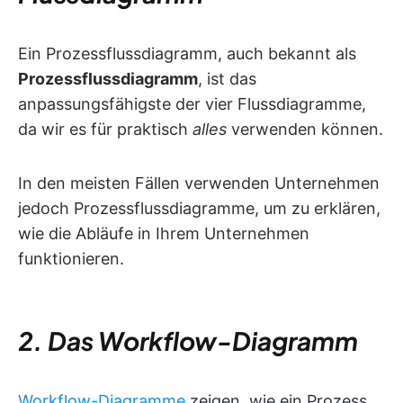
Ein Prozessflussdiagramm, auch bekannt als
Prozessflussdiagramm
, ist das
anpassungsfähigste der vier Flussdiagramme,
da wir es für praktisch
alles
verwenden können.
In den meisten Fällen verwenden Unternehmen
jedoch Prozessflussdiagramme, um zu erklären,
wie die Abläufe in Ihrem Unternehmen
funktionieren.
2. Das Workflow-Diagramm
Workflow-Diagramme
zeigen, wie ein Prozess