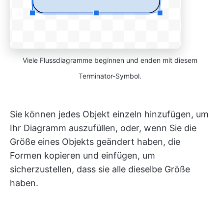
Viele Flussdiagramme beginnen und enden mit diesem
Terminator-Symbol.
Sie können jedes Objekt einzeln hinzufügen, um
Ihr Diagramm auszufüllen, oder, wenn Sie die
Größe eines Objekts geändert haben, die
Formen kopieren und einfügen, um
sicherzustellen, dass sie alle dieselbe Größe
haben.