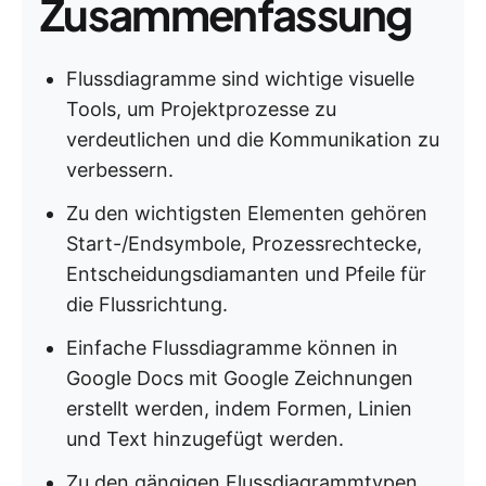
Zusammenfassung
Flussdiagramme sind wichtige visuelle
Tools, um Projektprozesse zu
verdeutlichen und die Kommunikation zu
verbessern.
Zu den wichtigsten Elementen gehören
Start-/Endsymbole, Prozessrechtecke,
Entscheidungsdiamanten und Pfeile für
die Flussrichtung.
Einfache Flussdiagramme können in
Google Docs mit Google Zeichnungen
erstellt werden, indem Formen, Linien
und Text hinzugefügt werden.
Zu den gängigen Flussdiagrammtypen