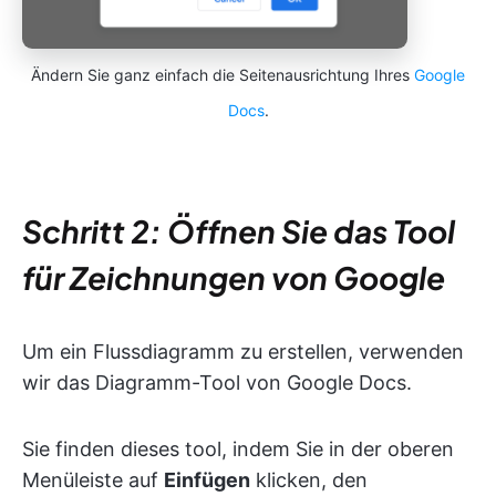
Ändern Sie ganz einfach die Seitenausrichtung Ihres
Google
Docs
.
Schritt 2: Öffnen Sie das Tool
für Zeichnungen von Google
Um ein Flussdiagramm zu erstellen, verwenden
wir das Diagramm-Tool von Google Docs.
Sie finden dieses tool, indem Sie in der oberen
Menüleiste auf
Einfügen
klicken, den