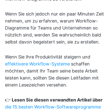
Wenn Sie sich jedoch nur ein paar Minuten Zeit
nehmen, um zu erfahren, warum Workflow-
Diagramme für Teams und Unternehmen so
nützlich sind, werden Sie wahrscheinlich bald
selbst davon begeistert sein, sie zu erstellen.
Wenn Sie Ihre Produktivität steigern und
effektivere Workflow-Systeme
schaffen
möchten, damit Ihr Team seine beste Arbeit
leisten kann, sollten Sie diesen Leitfaden mit
einem Lesezeichen versehen.
👉
Lesen Sie diesen verwandten Artikel über
die 15 besten Workflow-Softwareprogramme