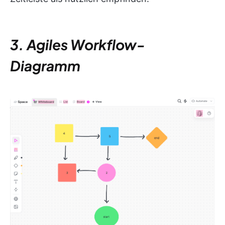
3. Agiles Workflow-
Diagramm