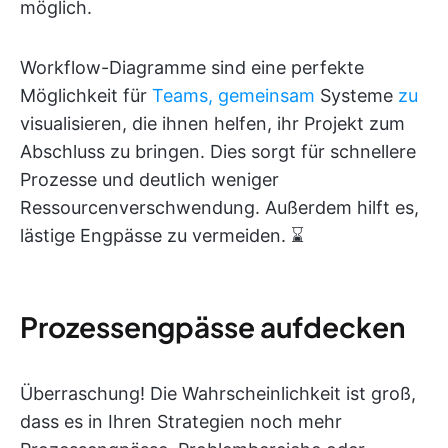
möglich.
Workflow-Diagramme sind eine perfekte
Möglichkeit für
Teams, gemeinsam
Systeme
zu
visualisieren, die ihnen helfen, ihr Projekt zum
Abschluss zu bringen. Dies sorgt für schnellere
Prozesse und deutlich weniger
Ressourcenverschwendung. Außerdem hilft es,
lästige Engpässe zu vermeiden. ⌛
Prozessengpässe aufdecken
Überraschung! Die Wahrscheinlichkeit ist groß,
dass es in Ihren Strategien noch mehr