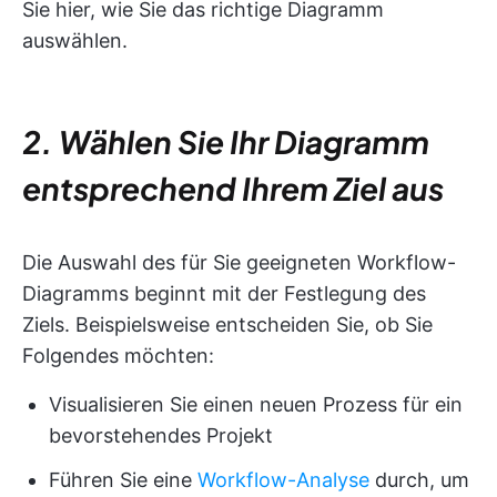
Sie hier, wie Sie das richtige Diagramm
auswählen.
2. Wählen Sie Ihr Diagramm
entsprechend Ihrem Ziel aus
Die Auswahl des für Sie geeigneten Workflow-
Diagramms beginnt mit der Festlegung des
Ziels. Beispielsweise entscheiden Sie, ob Sie
Folgendes möchten:
Visualisieren Sie einen neuen Prozess für ein
bevorstehendes Projekt
Führen Sie eine
Workflow-Analyse
durch, um