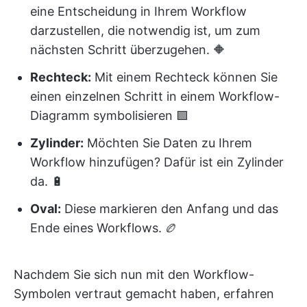
eine Entscheidung in Ihrem Workflow
darzustellen, die notwendig ist, um zum
nächsten Schritt überzugehen. 🔶
Rechteck:
Mit einem Rechteck können Sie
einen einzelnen Schritt in einem Workflow-
Diagramm symbolisieren 🟪
Zylinder:
Möchten Sie Daten zu Ihrem
Workflow hinzufügen? Dafür ist ein Zylinder
da. 🔋
Oval:
Diese markieren den Anfang und das
Ende eines Workflows. 🏉
Nachdem Sie sich nun mit den Workflow-
Symbolen vertraut gemacht haben, erfahren