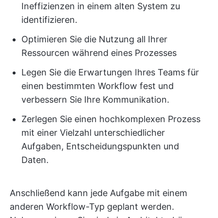
Ineffizienzen in einem alten System zu
identifizieren.
Optimieren Sie die Nutzung all Ihrer
Ressourcen während eines Prozesses
Legen Sie die Erwartungen Ihres Teams für
einen bestimmten Workflow fest und
verbessern Sie Ihre Kommunikation.
Zerlegen Sie einen hochkomplexen Prozess
mit einer Vielzahl unterschiedlicher
Aufgaben, Entscheidungspunkten und
Daten.
Anschließend kann jede Aufgabe mit einem
anderen Workflow-Typ geplant werden.