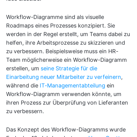
Workflow-Diagramme sind als visuelle
Roadmaps eines Prozesses konzipiert. Sie
werden in der Regel erstellt, um Teams dabei zu
helfen, ihre Arbeitsprozesse zu skizzieren und
zu verbessern. Beispielsweise muss ein HR-
Team möglicherweise ein Workflow-Diagramm
erstellen, um
seine Strategie für die
Einarbeitung neuer Mitarbeiter zu verfeinern
,
während die
IT-Managementabteilung
ein
Workflow-Diagramm verwenden könnte, um
ihren Prozess zur Überprüfung von Lieferanten
zu verbessern.
Das Konzept des Workflow-Diagramms wurde