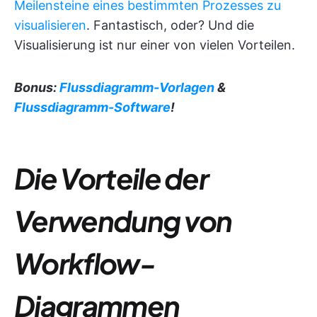
Meilensteine eines bestimmten Prozesses
zu
visualisieren
. Fantastisch, oder? Und die
Visualisierung ist nur einer von vielen Vorteilen.
Bonus:
Flussdiagramm-Vorlagen
&
Flussdiagramm-Software
!
Die Vorteile der
Verwendung von
Workflow-
Diagrammen