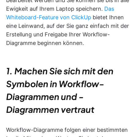
bearbeitet werden und Sie können sie bis in alle
Ewigkeit auf Ihrem Laptop speichern.
Das
Whiteboard-Feature von ClickUp
bietet Ihnen
eine Leinwand, auf der Sie ganz einfach mit der
Erstellung und Freigabe Ihrer Workflow-
Diagramme beginnen können.
1. Machen Sie sich mit den
Symbolen in Workflow-
Diagrammen und -
Diagrammen vertraut
Workflow-Diagramme folgen einer bestimmten