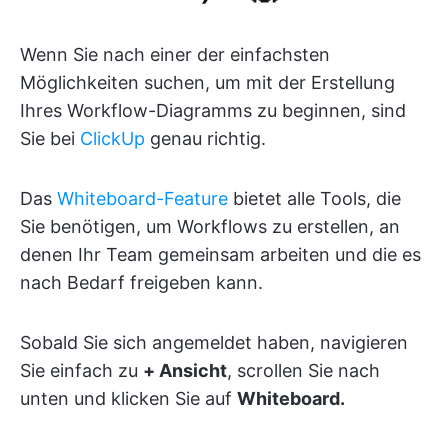
Wenn Sie nach einer der einfachsten
Möglichkeiten suchen, um mit der Erstellung
Ihres Workflow-Diagramms zu beginnen, sind
Sie bei
ClickUp
genau richtig.
Das
Whiteboard-Feature
bietet alle Tools, die
Sie benötigen, um Workflows zu erstellen, an
denen Ihr Team gemeinsam arbeiten und die es
nach Bedarf freigeben kann.
Sobald Sie sich angemeldet haben, navigieren
Sie einfach zu
+ Ansicht
, scrollen Sie nach
unten und klicken Sie auf
Whiteboard.