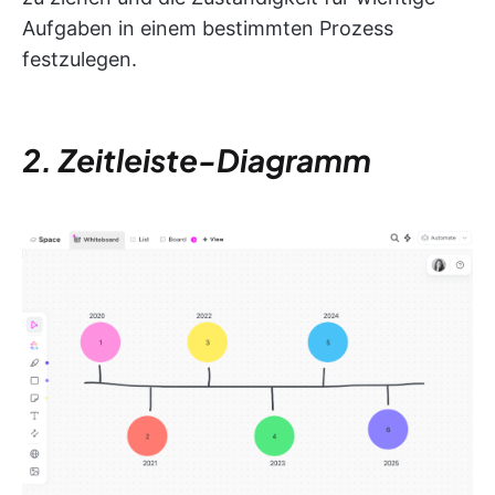
Aufgaben in einem bestimmten Prozess
festzulegen.
2. Zeitleiste-Diagramm