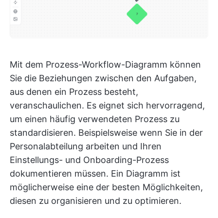
Mit dem Prozess-Workflow-Diagramm können
Sie die Beziehungen zwischen den Aufgaben,
aus denen ein Prozess besteht,
veranschaulichen. Es eignet sich hervorragend,
um einen häufig verwendeten Prozess zu
standardisieren. Beispielsweise wenn Sie in der
Personalabteilung arbeiten und Ihren
Einstellungs- und Onboarding-Prozess
dokumentieren müssen. Ein Diagramm ist
möglicherweise eine der besten Möglichkeiten,
diesen zu organisieren und zu optimieren.