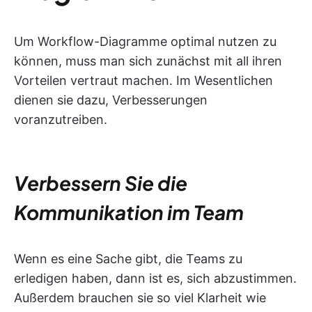
Um Workflow-Diagramme optimal nutzen zu
können, muss man sich zunächst mit all ihren
Vorteilen vertraut machen. Im Wesentlichen
dienen sie dazu, Verbesserungen
voranzutreiben.
Verbessern Sie die
Kommunikation im Team
Wenn es eine Sache gibt, die Teams zu
erledigen haben, dann ist es, sich abzustimmen.
Außerdem brauchen sie so viel Klarheit wie