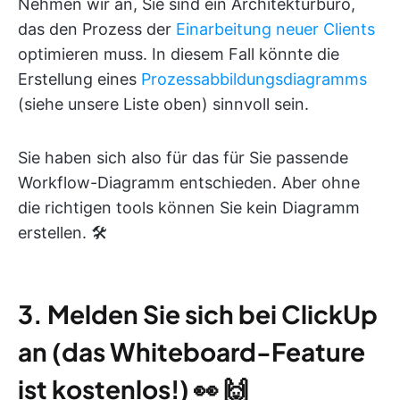
Nehmen wir an, Sie sind ein Architekturbüro,
das den Prozess der
Einarbeitung neuer Clients
optimieren muss. In diesem Fall könnte die
Erstellung eines
Prozessabbildungsdiagramms
(siehe unsere Liste oben) sinnvoll sein.
Sie haben sich also für das für Sie passende
Workflow-Diagramm entschieden. Aber ohne
die richtigen tools können Sie kein Diagramm
erstellen. 🛠️
3. Melden Sie sich bei ClickUp
an (das Whiteboard-Feature
ist kostenlos!)
👀 🙌