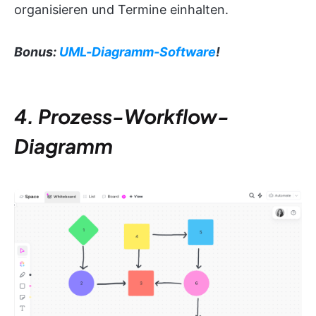
organisieren und Termine einhalten.
Bonus:
UML-Diagramm-Software
!
4. Prozess-Workflow-
Diagramm