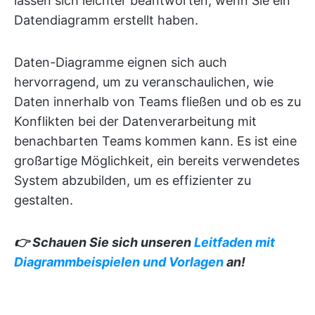
lassen sich leichter beantworten, wenn Sie ein
Datendiagramm erstellt haben.
Daten-Diagramme eignen sich auch
hervorragend, um zu veranschaulichen, wie
Daten innerhalb von Teams fließen und ob es zu
Konflikten bei der Datenverarbeitung mit
benachbarten Teams kommen kann. Es ist eine
großartige Möglichkeit, ein bereits verwendetes
System abzubilden, um es effizienter zu
gestalten.
👉 Schauen Sie sich unseren
Leitfaden mit
Diagrammbeispielen und Vorlagen
an!