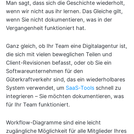
Man sagt, dass sich die Geschichte wiederholt,
wenn wir nicht aus ihr lernen. Das Gleiche gilt,
wenn Sie nicht dokumentieren, was in der
Vergangenheit funktioniert hat.
Ganz gleich, ob Ihr Team eine Digitalagentur ist,
die sich mit vielen beweglichen Teilen und
Client-Revisionen befasst, oder ob Sie ein
Softwareunternehmen für den
Güterkraftverkehr sind, das ein wiederholbares
System verwendet, um
SaaS-Tools
schnell zu
integrieren – Sie möchten dokumentieren, was
für Ihr Team funktioniert.
Workflow-Diagramme sind eine leicht
zugängliche Möglichkeit für alle Mitglieder Ihres