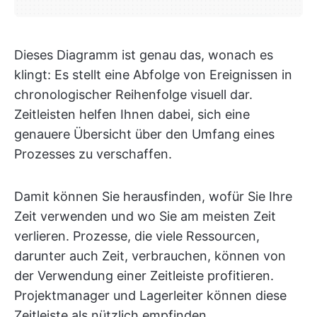
Dieses Diagramm ist genau das, wonach es
klingt: Es stellt eine Abfolge von Ereignissen in
chronologischer Reihenfolge visuell dar.
Zeitleisten helfen Ihnen dabei, sich eine
genauere Übersicht über den Umfang eines
Prozesses zu verschaffen.
Damit können Sie herausfinden, wofür Sie Ihre
Zeit verwenden und wo Sie am meisten Zeit
verlieren. Prozesse, die viele Ressourcen,
darunter auch Zeit, verbrauchen, können von
der Verwendung einer Zeitleiste profitieren.
Projektmanager und Lagerleiter können diese
Zeitleiste als nützlich empfinden.