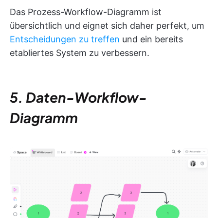
Das Prozess-Workflow-Diagramm ist
übersichtlich und eignet sich daher perfekt, um
Entscheidungen zu treffen
und ein bereits
etabliertes System zu verbessern.
5. Daten-Workflow-
Diagramm