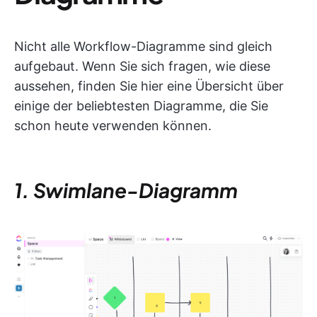
Nicht alle Workflow-Diagramme sind gleich
aufgebaut. Wenn Sie sich fragen, wie diese
aussehen, finden Sie hier eine Übersicht über
einige der beliebtesten Diagramme, die Sie
schon heute verwenden können.
1. Swimlane-Diagramm