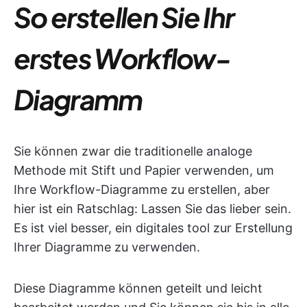
So erstellen Sie Ihr
erstes Workflow-
Diagramm
Sie können zwar die traditionelle analoge
Methode mit Stift und Papier verwenden, um
Ihre Workflow-Diagramme zu erstellen, aber
hier ist ein Ratschlag: Lassen Sie das lieber sein.
Es ist viel besser, ein digitales tool zur Erstellung
Ihrer Diagramme zu verwenden.
Diese Diagramme können geteilt und leicht