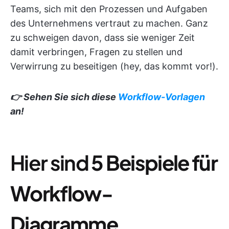
Teams, sich mit den Prozessen und Aufgaben
des Unternehmens vertraut zu machen. Ganz
zu schweigen davon, dass sie weniger Zeit
damit verbringen, Fragen zu stellen und
Verwirrung zu beseitigen (hey, das kommt vor!).
👉 Sehen Sie sich diese
Workflow-Vorlagen
an!
Hier sind
5 Beispiele für
Workflow-
Diagramme