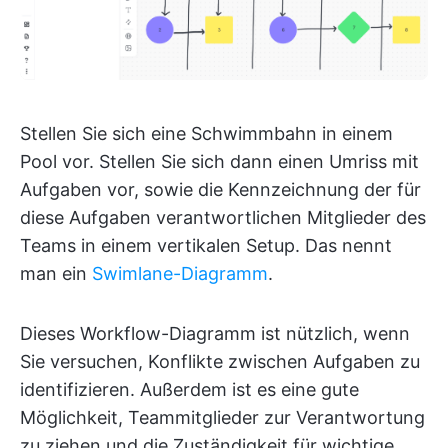
Stellen Sie sich eine Schwimmbahn in einem
Pool vor. Stellen Sie sich dann einen Umriss mit
Aufgaben vor, sowie die Kennzeichnung der für
diese Aufgaben verantwortlichen Mitglieder des
Teams in einem vertikalen Setup. Das nennt
man ein
Swimlane-Diagramm
.
Dieses Workflow-Diagramm ist nützlich, wenn
Sie versuchen, Konflikte zwischen Aufgaben zu
identifizieren. Außerdem ist es eine gute
Möglichkeit, Teammitglieder zur Verantwortung
zu ziehen und die Zuständigkeit für wichtige