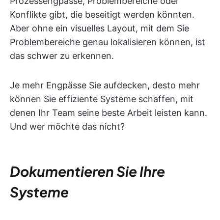
Prozessengpässe, Problembereiche oder
Konflikte gibt, die beseitigt werden könnten.
Aber ohne ein visuelles Layout, mit dem Sie
Problembereiche genau lokalisieren können, ist
das schwer zu erkennen.
Je mehr Engpässe Sie aufdecken, desto mehr
können Sie effiziente Systeme schaffen, mit
denen Ihr Team seine beste Arbeit leisten kann.
Und wer möchte das nicht?
Dokumentieren Sie Ihre
Systeme