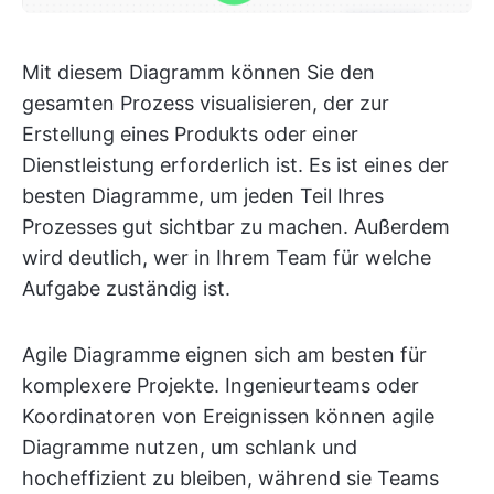
Mit diesem Diagramm können Sie den
gesamten Prozess visualisieren, der zur
Erstellung eines Produkts oder einer
Dienstleistung erforderlich ist. Es ist eines der
besten Diagramme, um jeden Teil Ihres
Prozesses gut sichtbar zu machen. Außerdem
wird deutlich, wer in Ihrem Team für welche
Aufgabe zuständig ist.
Agile Diagramme eignen sich am besten für
komplexere Projekte. Ingenieurteams oder
Koordinatoren von Ereignissen können agile
Diagramme nutzen, um schlank und
hocheffizient zu bleiben, während sie Teams