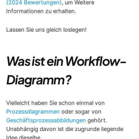
(2024 Bewertungen)
, um Weitere
Informationen zu erhalten.
Lassen Sie uns gleich loslegen!
Was ist ein Workflow-
Diagramm?
Vielleicht haben Sie schon einmal von
Prozessdiagrammen
oder sogar von
Geschäftsprozessabbildungen
gehört.
Unabhängig davon ist die zugrunde liegende
Idee dieselbe.