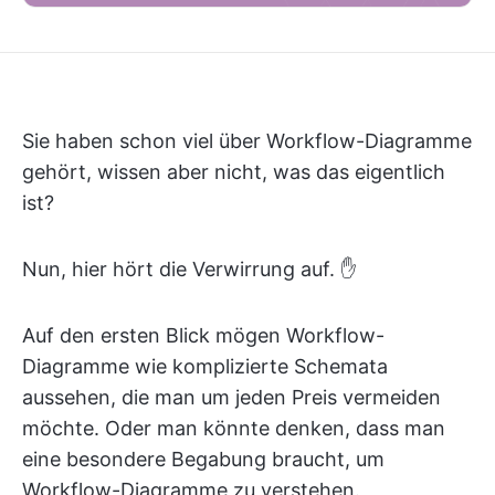
Sie haben schon viel über Workflow-Diagramme
gehört, wissen aber nicht, was das eigentlich
ist?
Nun, hier hört die Verwirrung auf. ✋
Auf den ersten Blick mögen Workflow-
Diagramme wie komplizierte Schemata
aussehen, die man um jeden Preis vermeiden
möchte. Oder man könnte denken, dass man
eine besondere Begabung braucht, um
Workflow-Diagramme zu verstehen.