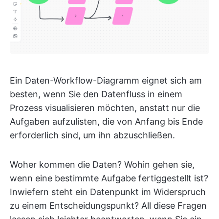
Ein Daten-Workflow-Diagramm eignet sich am
besten, wenn Sie den Datenfluss in einem
Prozess visualisieren möchten, anstatt nur die
Aufgaben aufzulisten, die von Anfang bis Ende
erforderlich sind, um ihn abzuschließen.
Woher kommen die Daten? Wohin gehen sie,
wenn eine bestimmte Aufgabe fertiggestellt ist?
Inwiefern steht ein Datenpunkt im Widerspruch
zu einem Entscheidungspunkt? All diese Fragen