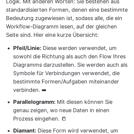
Logik. Mit anderen Worten: Sie bestehen aus
standardisierten Formen, denen eine bestimmte
Bedeutung zugewiesen ist, sodass alle, die ein
Workflow-Diagramm lesen, auf der gleichen
Seite sind. Hier eine kurze Übersicht:
Pfeil/Linie:
Diese werden verwendet, um
sowohl die Richtung als auch den Flow Ihres
Diagramms darzustellen. Sie werden auch als
Symbole für Verbindungen verwendet, die
bestimmte Formen/Aufgaben miteinander
verbinden. ➡️
Parallelogramm:
Mit diesen können Sie
genau zeigen, wo neue Daten in einen
Prozess eingehen. 📒
Diamant:
Diese Form wird verwendet, um