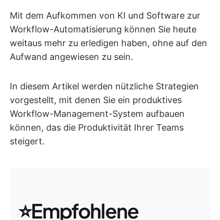
Mit dem Aufkommen von KI und Software zur
Workflow-Automatisierung können Sie heute
weitaus mehr zu erledigen haben, ohne auf den
Aufwand angewiesen zu sein.
In diesem Artikel werden nützliche Strategien
vorgestellt, mit denen Sie ein produktives
Workflow-Management-System aufbauen
können, das die Produktivität Ihrer Teams
steigert.
⭐Empfohlene