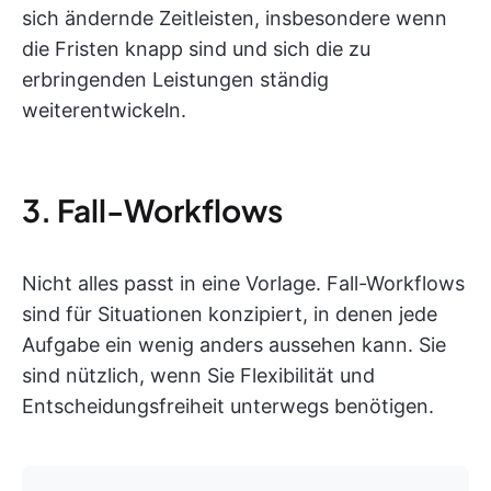
sich ändernde Zeitleisten, insbesondere wenn
die Fristen knapp sind und sich die zu
erbringenden Leistungen ständig
weiterentwickeln.
3. Fall-Workflows
Nicht alles passt in eine Vorlage. Fall-Workflows
sind für Situationen konzipiert, in denen jede
Aufgabe ein wenig anders aussehen kann. Sie
sind nützlich, wenn Sie Flexibilität und
Entscheidungsfreiheit unterwegs benötigen.