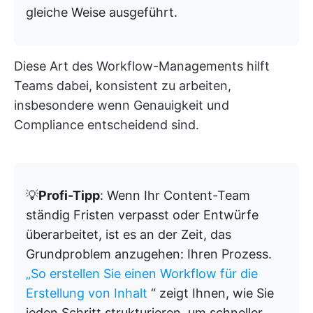
gleiche Weise ausgeführt.
Diese Art des Workflow-Managements hilft
Teams dabei, konsistent zu arbeiten,
insbesondere wenn Genauigkeit und
Compliance entscheidend sind.
💡
Profi-Tipp
: Wenn Ihr Content-Team
ständig Fristen verpasst oder Entwürfe
überarbeitet, ist es an der Zeit, das
Grundproblem anzugehen: Ihren Prozess.
„So erstellen Sie einen Workflow für die
Erstellung von Inhalt
“ zeigt Ihnen, wie Sie
jeden Schritt strukturieren, um schneller