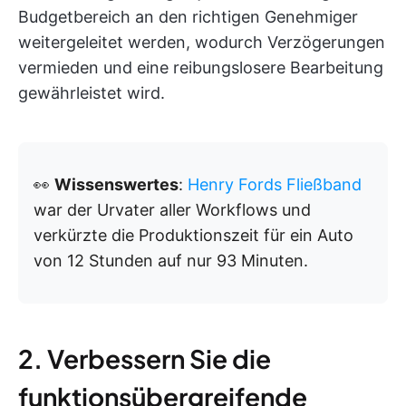
Budgetbereich an den richtigen Genehmiger
weitergeleitet werden, wodurch Verzögerungen
vermieden und eine reibungslosere Bearbeitung
gewährleistet wird.
👀
Wissenswertes
:
Henry Fords Fließband
war der Urvater aller Workflows und
verkürzte die Produktionszeit für ein Auto
von 12 Stunden auf nur 93 Minuten.
2. Verbessern Sie die
funktionsübergreifende