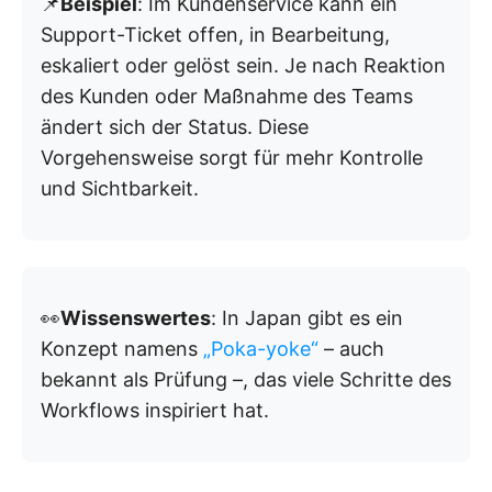
📌
Beispiel
: Im Kundenservice kann ein
Support-Ticket offen, in Bearbeitung,
eskaliert oder gelöst sein. Je nach Reaktion
des Kunden oder Maßnahme des Teams
ändert sich der Status. Diese
Vorgehensweise sorgt für mehr Kontrolle
und Sichtbarkeit.
👀
Wissenswertes
: In Japan gibt es ein
Konzept namens
„Poka-yoke“
– auch
bekannt als Prüfung –, das viele Schritte des
Workflows inspiriert hat.