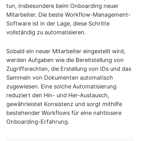
tun, insbesondere beim Onboarding neuer
Mitarbeiter. Die beste Workflow-Management-
Software ist in der Lage, diese Schritte
vollständig zu automatisieren.
Sobald ein neuer Mitarbeiter eingestellt wird,
werden Aufgaben wie die Bereitstellung von
Zugriffsrechten, die Erstellung von IDs und das
Sammeln von Dokumenten automatisch
zugewiesen. Eine solche Automatisierung
reduziert den Hin- und Her-Austausch,
gewährleistet Konsistenz und sorgt mithilfe
bestehender Workflows für eine nahtlosere
Onboarding-Erfahrung.