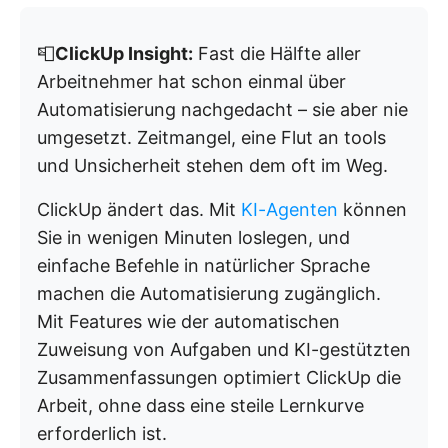
📮
ClickUp Insight:
Fast die Hälfte aller
Arbeitnehmer hat schon einmal über
Automatisierung nachgedacht – sie aber nie
umgesetzt. Zeitmangel, eine Flut an tools
und Unsicherheit stehen dem oft im Weg.
ClickUp ändert das. Mit
KI-Agenten
können
Sie in wenigen Minuten loslegen, und
einfache Befehle in natürlicher Sprache
machen die Automatisierung zugänglich.
Mit Features wie der automatischen
Zuweisung von Aufgaben und KI-gestützten
Zusammenfassungen optimiert ClickUp die
Arbeit, ohne dass eine steile Lernkurve
erforderlich ist.