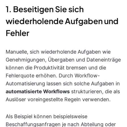
1. Beseitigen Sie sich
wiederholende Aufgaben und
Fehler
Manuelle, sich wiederholende Aufgaben wie
Genehmigungen, Übergaben und Dateneinträge
können die Produktivität bremsen und die
Fehlerquote erhöhen. Durch Workflow-
Automatisierung lassen sich solche Aufgaben in
automatisierte Workflows
strukturieren, die als
Auslöser voreingestellte Regeln verwenden.
Als Beispiel können beispielsweise
Beschaffungsanfragen je nach Abteilung oder