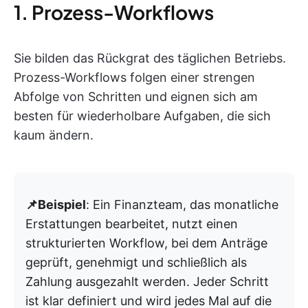
1. Prozess-Workflows
Sie bilden das Rückgrat des täglichen Betriebs.
Prozess-Workflows folgen einer strengen
Abfolge von Schritten und eignen sich am
besten für wiederholbare Aufgaben, die sich
kaum ändern.
📌Beispiel
: Ein Finanzteam, das monatliche
Erstattungen bearbeitet, nutzt einen
strukturierten Workflow, bei dem Anträge
geprüft, genehmigt und schließlich als
Zahlung ausgezahlt werden. Jeder Schritt
ist klar definiert und wird jedes Mal auf die