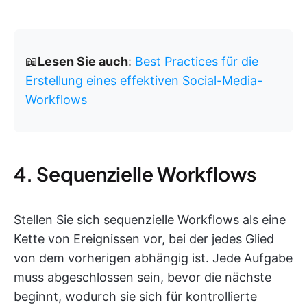
📖
Lesen Sie auch
:
Best Practices für die
Erstellung eines effektiven Social-Media-
Workflows
4. Sequenzielle Workflows
Stellen Sie sich sequenzielle Workflows als eine
Kette von Ereignissen vor, bei der jedes Glied
von dem vorherigen abhängig ist. Jede Aufgabe
muss abgeschlossen sein, bevor die nächste
beginnt, wodurch sie sich für kontrollierte