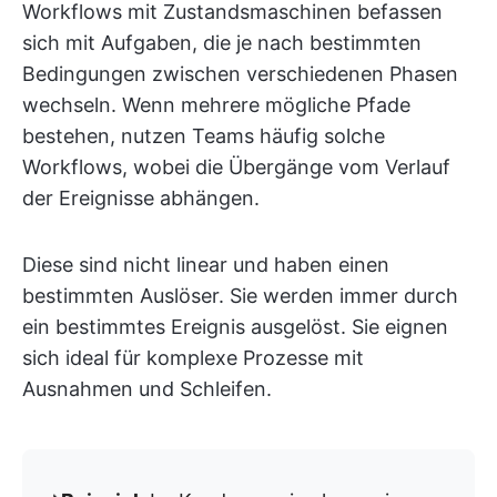
Workflows mit Zustandsmaschinen befassen
sich mit Aufgaben, die je nach bestimmten
Bedingungen zwischen verschiedenen Phasen
wechseln. Wenn mehrere mögliche Pfade
bestehen, nutzen Teams häufig solche
Workflows, wobei die Übergänge vom Verlauf
der Ereignisse abhängen.
Diese sind nicht linear und haben einen
bestimmten Auslöser. Sie werden immer durch
ein bestimmtes Ereignis ausgelöst. Sie eignen
sich ideal für komplexe Prozesse mit
Ausnahmen und Schleifen.