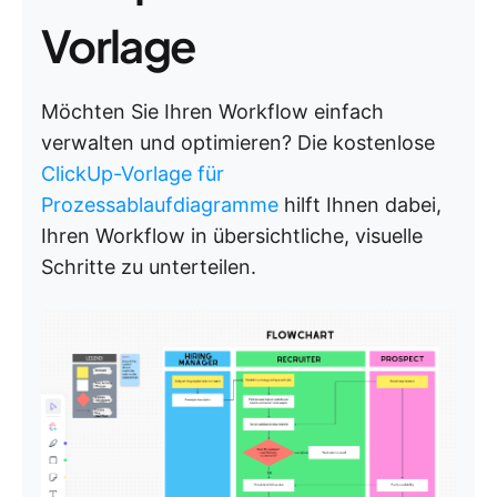
Vorlage
Möchten Sie Ihren Workflow einfach
verwalten und optimieren? Die kostenlose
ClickUp-Vorlage für
Prozessablaufdiagramme
hilft Ihnen dabei,
Ihren Workflow in übersichtliche, visuelle
Schritte zu unterteilen.