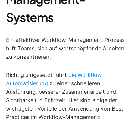
Systems
Ein effektiver Workflow-Management-Prozess
hilft Teams, sich auf wertschöpfende Arbeiten
zu konzentrieren.
Richtig umgesetzt führt
die Workflow-
Automatisierung
zu einer schnelleren
Ausführung, besserer Zusammenarbeit und
Sichtbarkeit in Echtzeit. Hier sind einige der
wichtigsten Vorteile der Anwendung von Best
Practices im Workflow-Management: