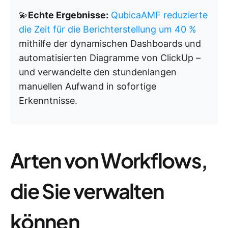
💫
Echte Ergebnisse:
QubicaAMF reduzierte
die Zeit für die Berichterstellung um 40 %
mithilfe der dynamischen Dashboards und
automatisierten Diagramme von ClickUp –
und verwandelte den stundenlangen
manuellen Aufwand in sofortige
Erkenntnisse.
Arten von Workflows,
die Sie verwalten
können