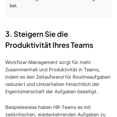
bei.
3. Steigern Sie die
Produktivität Ihres Teams
Workflow-Management sorgt für mehr
Zusammenhalt und Produktivität in Teams,
indem es den Zeitaufwand für Routineaufgaben
reduziert und Unklarheiten hinsichtlich der
Eigentümerschaft der Aufgaben beseitigt.
Beispielsweise haben HR-Teams es mit
zeitkritischen, wiederkehrenden Aufgaben zu