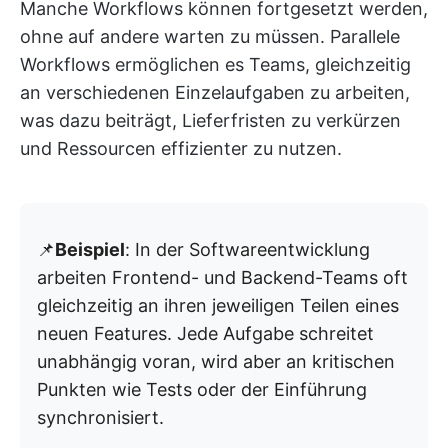
Manche Workflows können fortgesetzt werden,
ohne auf andere warten zu müssen. Parallele
Workflows ermöglichen es Teams, gleichzeitig
an verschiedenen Einzelaufgaben zu arbeiten,
was dazu beiträgt, Lieferfristen zu verkürzen
und Ressourcen effizienter zu nutzen.
📌
Beispiel
: In der Softwareentwicklung
arbeiten Frontend- und Backend-Teams oft
gleichzeitig an ihren jeweiligen Teilen eines
neuen Features. Jede Aufgabe schreitet
unabhängig voran, wird aber an kritischen
Punkten wie Tests oder der Einführung
synchronisiert.