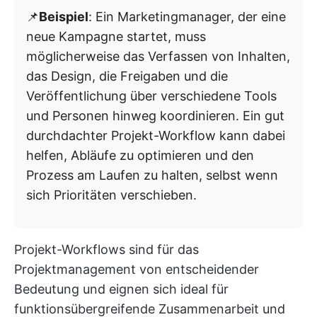
📌
Beispiel
: Ein Marketingmanager, der eine
neue Kampagne startet, muss
möglicherweise das Verfassen von Inhalten,
das Design, die Freigaben und die
Veröffentlichung über verschiedene Tools
und Personen hinweg koordinieren. Ein gut
durchdachter Projekt-Workflow kann dabei
helfen, Abläufe zu optimieren und den
Prozess am Laufen zu halten, selbst wenn
sich Prioritäten verschieben.
Projekt-Workflows sind für das
Projektmanagement von entscheidender
Bedeutung und eignen sich ideal für
funktionsübergreifende Zusammenarbeit und