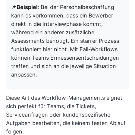
📌
Beispiel
: Bei der Personalbeschaffung
kann es vorkommen, dass ein Bewerber
direkt in die Interviewphase kommt,
während ein anderer zusätzliche
Assessments benötigt. Ein starrer Prozess
funktioniert hier nicht. Mit Fall-Workflows
können Teams Ermessensentscheidungen
treffen und sich an die jeweilige Situation
anpassen.
Diese Art des Workflow-Managements eignet
sich perfekt für Teams, die Tickets,
Serviceanfragen oder kundenspezifische
Aufgaben bearbeiten, die keinem festen Ablauf
folgen.