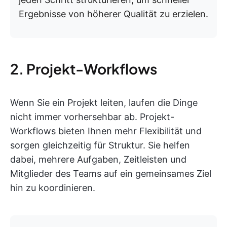
Ergebnisse von höherer Qualität zu erzielen.
2. Projekt-Workflows
Wenn Sie ein Projekt leiten, laufen die Dinge
nicht immer vorhersehbar ab. Projekt-
Workflows bieten Ihnen mehr Flexibilität und
sorgen gleichzeitig für Struktur. Sie helfen
dabei, mehrere Aufgaben, Zeitleisten und
Mitglieder des Teams auf ein gemeinsames Ziel
hin zu koordinieren.