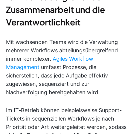
Zusammenarbeit und die
Verantwortlichkeit
Mit wachsenden Teams wird die Verwaltung
mehrerer Workflows abteilungsübergreifend
immer komplexer.
Agiles Workflow-
Management
umfasst Prozesse, die
sicherstellen, dass jede Aufgabe effektiv
zugewiesen, sequenziert und zur
Nachverfolgung bereitgehalten wird.
Im IT-Betrieb können beispielsweise Support-
Tickets in sequenziellen Workflows je nach
Priorität oder Art weitergeleitet werden, sodass