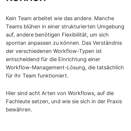
Kein Team arbeitet wie das andere. Manche
Teams blühen in einer strukturierten Umgebung
auf, andere benötigen Flexibilität, um sich
spontan anpassen zu können. Das Verständnis
der verschiedenen Workflow-Typen ist
entscheidend für die Einrichtung einer
Workflow-Management-Lösung, die tatsächlich
für Ihr Team funktioniert.
Hier sind acht Arten von Workflows, auf die
Fachleute setzen, und wie sie sich in der Praxis
bewähren.