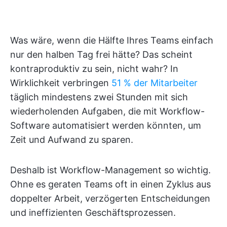
Was wäre, wenn die Hälfte Ihres Teams einfach
nur den halben Tag frei hätte? Das scheint
kontraproduktiv zu sein, nicht wahr? In
Wirklichkeit verbringen
51 % der Mitarbeiter
täglich mindestens zwei Stunden mit sich
wiederholenden Aufgaben, die mit Workflow-
Software automatisiert werden könnten, um
Zeit und Aufwand zu sparen.
Deshalb ist Workflow-Management so wichtig.
Ohne es geraten Teams oft in einen Zyklus aus
doppelter Arbeit, verzögerten Entscheidungen
und ineffizienten Geschäftsprozessen.