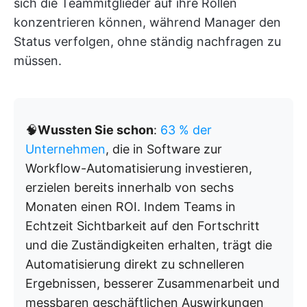
sich die Teammitglieder auf ihre Rollen
konzentrieren können, während Manager den
Status verfolgen, ohne ständig nachfragen zu
müssen.
🧠
Wussten Sie schon
:
63 % der
Unternehmen
, die in Software zur
Workflow-Automatisierung investieren,
erzielen bereits innerhalb von sechs
Monaten einen ROI. Indem Teams in
Echtzeit Sichtbarkeit auf den Fortschritt
und die Zuständigkeiten erhalten, trägt die
Automatisierung direkt zu schnelleren
Ergebnissen, besserer Zusammenarbeit und
messbaren geschäftlichen Auswirkungen