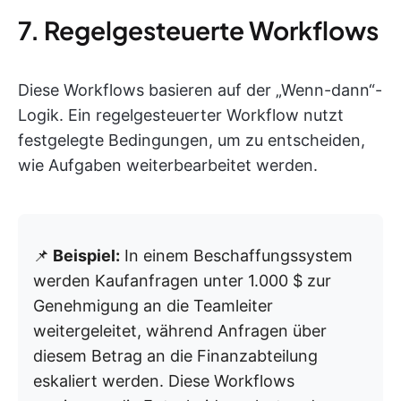
7. Regelgesteuerte Workflows
Diese Workflows basieren auf der „Wenn-dann“-
Logik. Ein regelgesteuerter Workflow nutzt
festgelegte Bedingungen, um zu entscheiden,
wie Aufgaben weiterbearbeitet werden.
📌
Beispiel:
In einem Beschaffungssystem
werden Kaufanfragen unter 1.000 $ zur
Genehmigung an die Teamleiter
weitergeleitet, während Anfragen über
diesem Betrag an die Finanzabteilung
eskaliert werden. Diese Workflows