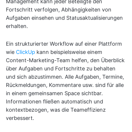
Management kann jeder Beteiligte den
Fortschritt verfolgen, Abhängigkeiten von
Aufgaben einsehen und Statusaktualisierungen
erhalten.
Ein strukturierter Workflow auf einer Plattform
wie
ClickUp
kann beispielsweise einem
Content-Marketing-Team helfen, den Überblick
über Aufgaben und Fortschritte zu behalten
und sich abzustimmen. Alle Aufgaben, Termine,
Rückmeldungen, Kommentare usw. sind für alle
in einem gemeinsamen Space sichtbar.
Informationen fließen automatisch und
kontextbezogen, was die Teameffizienz
verbessert.