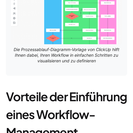
Die Prozessablauf-Diagramm-Vorlage von ClickUp hilft
Ihnen dabei, Ihren Workflow in einfachen Schritten zu
visualisieren und zu definieren
Vorteile der Einführung
eines Workflow-
Management-