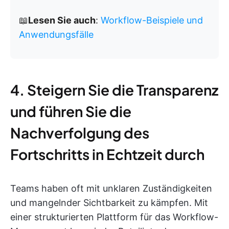
📖
Lesen Sie auch
:
Workflow-Beispiele und
Anwendungsfälle
4. Steigern Sie die Transparenz
und führen Sie die
Nachverfolgung des
Fortschritts in Echtzeit durch
Teams haben oft mit unklaren Zuständigkeiten
und mangelnder Sichtbarkeit zu kämpfen. Mit
einer strukturierten Plattform für das Workflow-