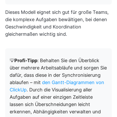
Dieses Modell eignet sich gut für große Teams,
die komplexe Aufgaben bewältigen, bei denen
Geschwindigkeit und Koordination
gleichermaßen wichtig sind.
💡
Profi-Tipp
: Behalten Sie den Überblick
über mehrere Arbeitsabläufe und sorgen Sie
dafür, dass diese in der Synchronisierung
ablaufen – mit
den Gantt-Diagrammen von
ClickUp
. Durch die Visualisierung aller
Aufgaben auf einer einzigen Zeitleiste
lassen sich Überschneidungen leicht
erkennen, Abhängigkeiten verwalten und