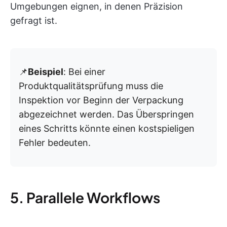
Umgebungen eignen, in denen Präzision
gefragt ist.
📌
Beispiel
: Bei einer
Produktqualitätsprüfung muss die
Inspektion vor Beginn der Verpackung
abgezeichnet werden. Das Überspringen
eines Schritts könnte einen kostspieligen
Fehler bedeuten.
5. Parallele Workflows