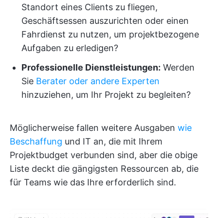
Standort eines Clients zu fliegen,
Geschäftsessen auszurichten oder einen
Fahrdienst zu nutzen, um projektbezogene
Aufgaben zu erledigen?
Professionelle Dienstleistungen:
Werden
Sie
Berater oder andere Experten
hinzuziehen, um Ihr Projekt zu begleiten?
Möglicherweise fallen weitere Ausgaben
wie
Beschaffung
und IT an, die mit Ihrem
Projektbudget verbunden sind, aber die obige
Liste deckt die gängigsten Ressourcen ab, die
für Teams wie das Ihre erforderlich sind.