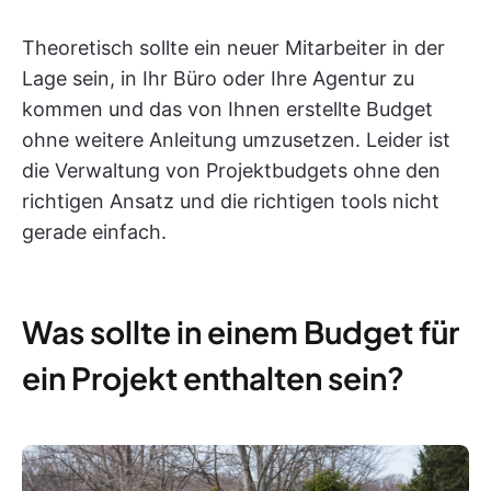
Theoretisch sollte ein neuer Mitarbeiter in der
Lage sein, in Ihr Büro oder Ihre Agentur zu
kommen und das von Ihnen erstellte Budget
ohne weitere Anleitung umzusetzen. Leider ist
die Verwaltung von Projektbudgets ohne den
richtigen Ansatz und die richtigen tools nicht
gerade einfach.
Was sollte in einem Budget für
ein Projekt enthalten sein?