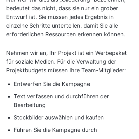
bedeutet das nicht, dass sie nur ein grober
Entwurf ist. Sie müssen jedes Ergebnis in
einzelne Schritte unterteilen, damit Sie alle
erforderlichen Ressourcen erkennen können.
Nehmen wir an, Ihr Projekt ist ein Werbepaket
für soziale Medien. Für die Verwaltung der
Projektbudgets müssen Ihre Team-Mitglieder:
Entwerfen Sie die Kampagne
Text verfassen und durchführen der
Bearbeitung
Stockbilder auswählen und kaufen
Führen Sie die Kampagne durch