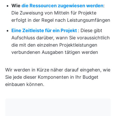
Wie
die Ressourcen zugewiesen werden
:
Die Zuweisung von Mitteln für Projekte
erfolgt in der Regel nach Leistungsumfängen
Eine Zeitleiste für ein Projekt
: Diese gibt
Aufschluss darüber, wann Sie voraussichtlich
die mit den einzelnen Projektleistungen
verbundenen Ausgaben tätigen werden
Wir werden in Kürze näher darauf eingehen, wie
Sie jede dieser Komponenten in Ihr Budget
einbauen können.