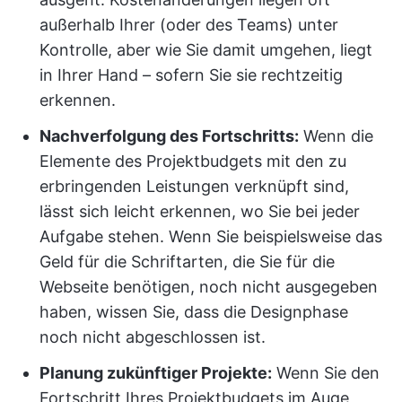
außerhalb Ihrer (oder des Teams) unter
Kontrolle, aber wie Sie damit umgehen, liegt
in Ihrer Hand – sofern Sie sie rechtzeitig
erkennen.
Nachverfolgung des Fortschritts:
Wenn die
Elemente des Projektbudgets mit den zu
erbringenden Leistungen verknüpft sind,
lässt sich leicht erkennen, wo Sie bei jeder
Aufgabe stehen. Wenn Sie beispielsweise das
Geld für die Schriftarten, die Sie für die
Webseite benötigen, noch nicht ausgegeben
haben, wissen Sie, dass die Designphase
noch nicht abgeschlossen ist.
Planung zukünftiger Projekte:
Wenn Sie den
Fortschritt Ihres Projektbudgets im Auge