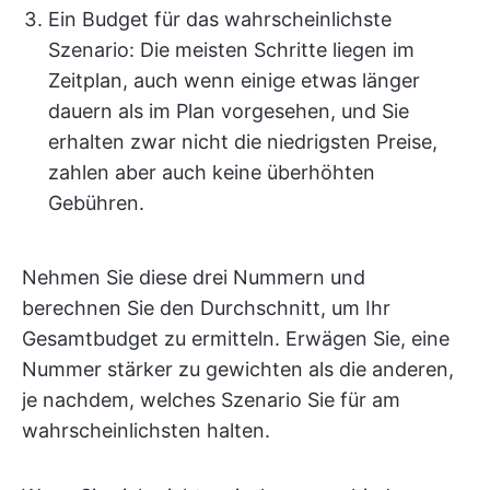
Ein Budget für das wahrscheinlichste
Szenario: Die meisten Schritte liegen im
Zeitplan, auch wenn einige etwas länger
dauern als im Plan vorgesehen, und Sie
erhalten zwar nicht die niedrigsten Preise,
zahlen aber auch keine überhöhten
Gebühren.
Nehmen Sie diese drei Nummern und
berechnen Sie den Durchschnitt, um Ihr
Gesamtbudget zu ermitteln. Erwägen Sie, eine
Nummer stärker zu gewichten als die anderen,
je nachdem, welches Szenario Sie für am
wahrscheinlichsten halten.