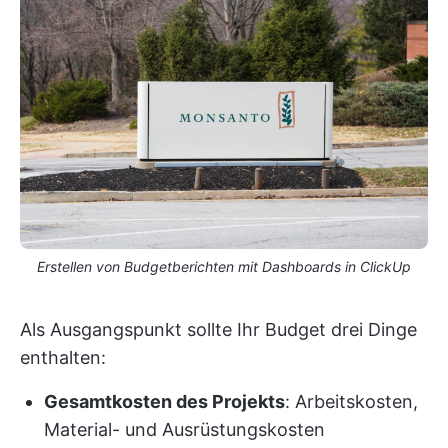
Erstellen von Budgetberichten mit Dashboards in ClickUp
Als Ausgangspunkt sollte Ihr Budget drei Dinge
enthalten:
Gesamtkosten des Projekts
: Arbeitskosten,
Material- und Ausrüstungskosten