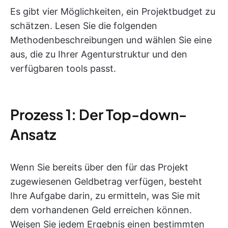
Es gibt vier Möglichkeiten, ein Projektbudget zu
schätzen. Lesen Sie die folgenden
Methodenbeschreibungen und wählen Sie eine
aus, die zu Ihrer Agenturstruktur und den
verfügbaren tools passt.
Prozess 1: Der Top-down-
Ansatz
Wenn Sie bereits über den für das Projekt
zugewiesenen Geldbetrag verfügen, besteht
Ihre Aufgabe darin, zu ermitteln, was Sie mit
dem vorhandenen Geld erreichen können.
Weisen Sie jedem Ergebnis einen bestimmten