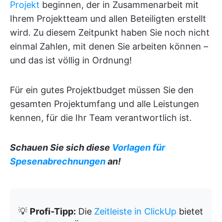
Projekt
beginnen, der in Zusammenarbeit mit
Ihrem Projektteam und allen Beteiligten erstellt
wird. Zu diesem Zeitpunkt haben Sie noch nicht
einmal Zahlen, mit denen Sie arbeiten können –
und das ist völlig in Ordnung!
Für ein gutes Projektbudget müssen Sie den
gesamten Projektumfang und alle Leistungen
kennen, für die Ihr Team verantwortlich ist.
Schauen Sie sich diese
Vorlagen für
Spesenabrechnungen
an!
💡
Profi-Tipp:
Die
Zeitleiste in ClickUp
bietet