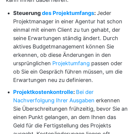
Steuerung
des Projektumfangs
:
Jeder
Projektmanager in einer Agentur hat schon
einmal mit einem Client zu tun gehabt, der
seine Erwartungen ständig ändert. Durch
aktives Budgetmanagement können Sie
erkennen, ob diese Änderungen in den
ursprünglichen
Projektumfang
passen oder
ob Sie ein Gespräch führen müssen, um die
Erwartungen neu zu definieren.
Projektkostenkontrolle
:
Bei der
Nachverfolgung Ihrer Ausgaben
erkennen
Sie Überschreitungen frühzeitig, bevor Sie an
einen Punkt gelangen, an dem Ihnen das
Geld für die Fertigstellung des Projekts
ausgeht. Kostenänderungen liegen oft