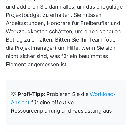
und addieren Sie dann alles, um das endgültige
Projektbudget zu erhalten. Sie müssen
Arbeitsstunden, Honorare für Freiberufler und
Werkzeugkosten schätzen, um einen genauen
Betrag zu erhalten. Bitten Sie Ihr Team (oder
die Projektmanager) um Hilfe, wenn Sie sich
nicht sicher sind, was für ein bestimmtes
Element angemessen ist.
💡
Profi-Tipp:
Probieren Sie die
Workload-
Ansicht
für eine effektive
Ressourcenplanung und -auslastung aus