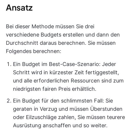
Ansatz
Bei dieser Methode müssen Sie drei
verschiedene Budgets erstellen und dann den
Durchschnitt daraus berechnen. Sie müssen
Folgendes berechnen:
Ein Budget im Best-Case-Szenario: Jeder
Schritt wird in kürzester Zeit fertiggestellt,
und alle erforderlichen Ressourcen sind zum
niedrigsten fairen Preis erhältlich.
Ein Budget für den schlimmsten Fall: Sie
geraten in Verzug und müssen Überstunden
oder Eilzuschläge zahlen, Sie müssen teurere
Ausrüstung anschaffen und so weiter.