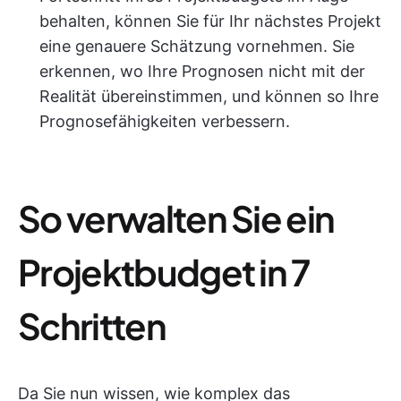
behalten, können Sie für Ihr nächstes Projekt
eine genauere Schätzung vornehmen. Sie
erkennen, wo Ihre Prognosen nicht mit der
Realität übereinstimmen, und können so Ihre
Prognosefähigkeiten verbessern.
So verwalten Sie ein
Projektbudget in 7
Schritten
Da Sie nun wissen, wie komplex das