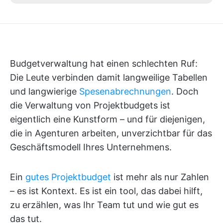
Budgetverwaltung hat einen schlechten Ruf:
Die Leute verbinden damit langweilige Tabellen
und langwierige
Spesenabrechnungen
. Doch
die Verwaltung von Projektbudgets ist
eigentlich eine Kunstform – und für diejenigen,
die in Agenturen arbeiten, unverzichtbar für das
Geschäftsmodell Ihres Unternehmens.
Ein
gutes Projektbudget
ist mehr als nur Zahlen
– es ist Kontext. Es ist ein tool, das dabei hilft,
zu erzählen, was Ihr Team tut und wie gut es
das tut.