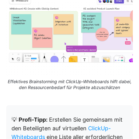
Effektives Brainstorming mit ClickUp-Whiteboards hilft dabei,
den Ressourcenbedarf für Projekte abzuschätzen
💡
Profi-Tipp:
Erstellen Sie gemeinsam mit
den Beteiligten auf virtuellen
ClickUp-
Whiteboards
eine Liste aller erforderlichen