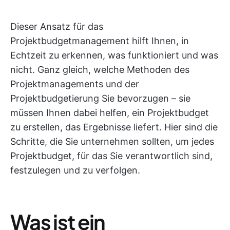
Dieser Ansatz für das
Projektbudgetmanagement hilft Ihnen, in
Echtzeit zu erkennen, was funktioniert und was
nicht. Ganz gleich, welche Methoden des
Projektmanagements und der
Projektbudgetierung Sie bevorzugen – sie
müssen Ihnen dabei helfen, ein Projektbudget
zu erstellen, das Ergebnisse liefert. Hier sind die
Schritte, die Sie unternehmen sollten, um jedes
Projektbudget, für das Sie verantwortlich sind,
festzulegen und zu verfolgen.
Was ist ein