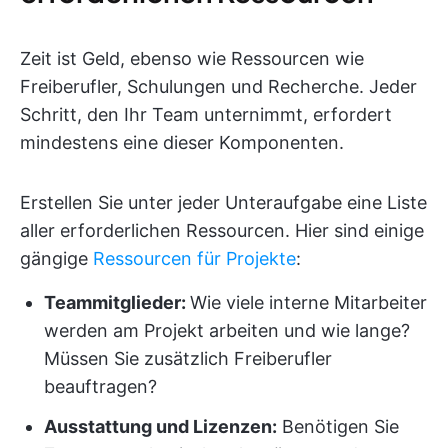
Zeit ist Geld, ebenso wie Ressourcen wie
Freiberufler, Schulungen und Recherche. Jeder
Schritt, den Ihr Team unternimmt, erfordert
mindestens eine dieser Komponenten.
Erstellen Sie unter jeder Unteraufgabe eine Liste
aller erforderlichen Ressourcen. Hier sind einige
gängige
Ressourcen für Projekte
:
Teammitglieder:
Wie viele interne Mitarbeiter
werden am Projekt arbeiten und wie lange?
Müssen Sie zusätzlich Freiberufler
beauftragen?
Ausstattung und Lizenzen:
Benötigen Sie