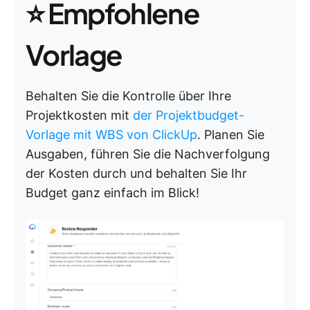
⭐ Empfohlene
Vorlage
Behalten Sie die Kontrolle über Ihre
Projektkosten mit
der Projektbudget-
Vorlage mit WBS von ClickUp
. Planen Sie
Ausgaben, führen Sie die Nachverfolgung
der Kosten durch und behalten Sie Ihr
Budget ganz einfach im Blick!