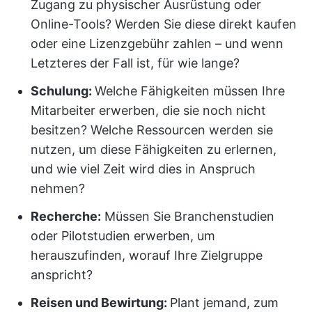
Zugang zu physischer Ausrüstung oder
Online-Tools? Werden Sie diese direkt kaufen
oder eine Lizenzgebühr zahlen – und wenn
Letzteres der Fall ist, für wie lange?
Schulung:
Welche Fähigkeiten müssen Ihre
Mitarbeiter erwerben, die sie noch nicht
besitzen? Welche Ressourcen werden sie
nutzen, um diese Fähigkeiten zu erlernen,
und wie viel Zeit wird dies in Anspruch
nehmen?
Recherche:
Müssen Sie Branchenstudien
oder Pilotstudien erwerben, um
herauszufinden, worauf Ihre Zielgruppe
anspricht?
Reisen und Bewirtung:
Plant jemand, zum