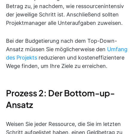
Betrag zu, je nachdem, wie ressourcenintensiv
der jeweilige Schritt ist. Anschließend sollten
Projektmanager alle Unteraufgaben zuweisen.
Bei der Budgetierung nach dem Top-Down-
Ansatz müssen Sie möglicherweise den
Umfang
des Projekts
reduzieren und kosteneffizientere
Wege finden, um Ihre Ziele zu erreichen.
Prozess 2: Der Bottom-up-
Ansatz
Weisen Sie jeder Ressource, die Sie im letzten
Schritt aufgelistet haben, einen Geldbetrag zu