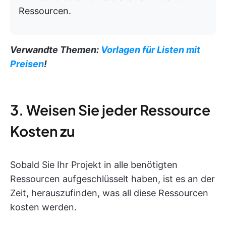
Ressourcen.
Verwandte Themen:
Vorlagen für Listen mit
Preisen
!
3. Weisen Sie jeder Ressource
Kosten zu
Sobald Sie Ihr Projekt in alle benötigten
Ressourcen aufgeschlüsselt haben, ist es an der
Zeit, herauszufinden, was all diese Ressourcen
kosten werden.