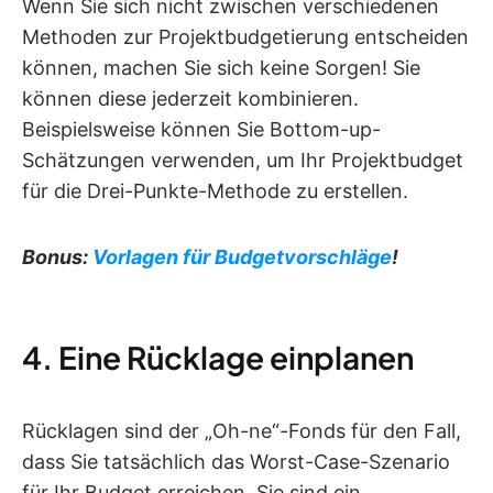
Wenn Sie sich nicht zwischen verschiedenen
Methoden zur Projektbudgetierung entscheiden
können, machen Sie sich keine Sorgen! Sie
können diese jederzeit kombinieren.
Beispielsweise können Sie Bottom-up-
Schätzungen verwenden, um Ihr Projektbudget
für die Drei-Punkte-Methode zu erstellen.
Bonus:
Vorlagen für Budgetvorschläge
!
4. Eine Rücklage einplanen
Rücklagen sind der „Oh-ne“-Fonds für den Fall,
dass Sie tatsächlich das Worst-Case-Szenario
für Ihr Budget erreichen. Sie sind ein