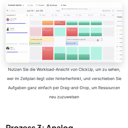
Nutzen Sie die Workload-Ansicht von ClickUp, um zu sehen,
wer im Zeitplan liegt oder hinterherhinkt, und verschieben Sie
Aufgaben ganz einfach per Drag-and-Drop, um Ressourcen
neu zuzuweisen
Prozess 3: Analog