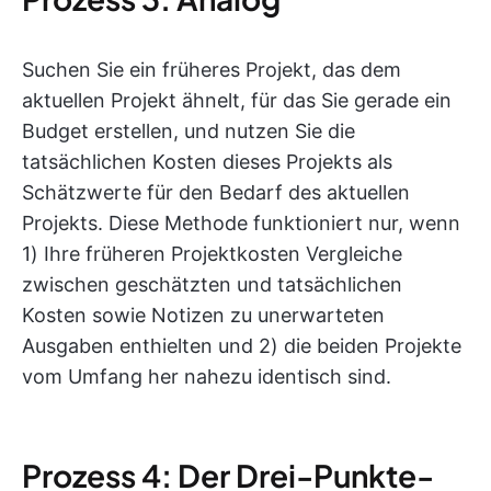
Suchen Sie ein früheres Projekt, das dem
aktuellen Projekt ähnelt, für das Sie gerade ein
Budget erstellen, und nutzen Sie die
tatsächlichen Kosten dieses Projekts als
Schätzwerte für den Bedarf des aktuellen
Projekts. Diese Methode funktioniert nur, wenn
1) Ihre früheren Projektkosten Vergleiche
zwischen geschätzten und tatsächlichen
Kosten sowie Notizen zu unerwarteten
Ausgaben enthielten und 2) die beiden Projekte
vom Umfang her nahezu identisch sind.
Prozess 4: Der Drei-Punkte-