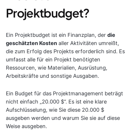
Projektbudget?
Ein Projektbudget ist ein Finanzplan, der
die
geschätzten Kosten
aller Aktivitäten umreißt,
die zum Erfolg des Projekts erforderlich sind. Es
umfasst alle für ein Projekt benötigten
Ressourcen, wie Materialien, Ausrüstung,
Arbeitskräfte und sonstige Ausgaben.
Ein Budget für das Projektmanagement beträgt
nicht einfach „20.000 $“. Es ist eine klare
Aufschlüsselung, wie Sie diese 20.000 $
ausgeben werden und warum Sie sie auf diese
Weise ausgeben.