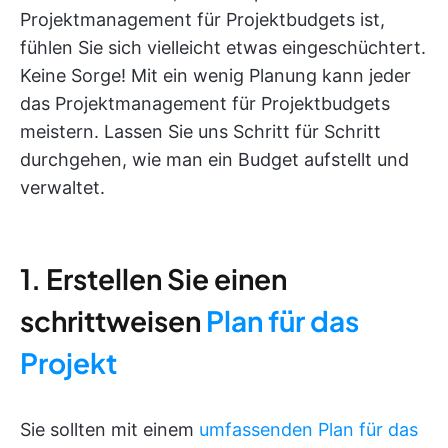
Projektmanagement für Projektbudgets ist,
fühlen Sie sich vielleicht etwas eingeschüchtert.
Keine Sorge! Mit ein wenig Planung kann jeder
das Projektmanagement für Projektbudgets
meistern. Lassen Sie uns Schritt für Schritt
durchgehen, wie man ein Budget aufstellt und
verwaltet.
1. Erstellen Sie einen
schrittweisen
Plan für das
Projekt
Sie sollten mit einem
umfassenden Plan für das