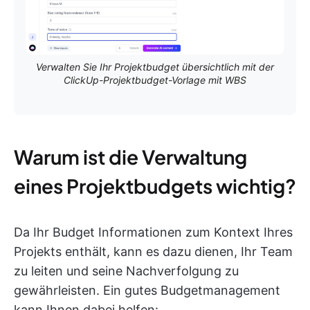
Verwalten Sie Ihr Projektbudget übersichtlich mit der
ClickUp-Projektbudget-Vorlage mit WBS
Warum ist die Verwaltung
eines Projektbudgets wichtig?
Da Ihr Budget Informationen zum Kontext Ihres
Projekts enthält, kann es dazu dienen, Ihr Team
zu leiten und seine Nachverfolgung zu
gewährleisten. Ein gutes Budgetmanagement
kann Ihnen dabei helfen: