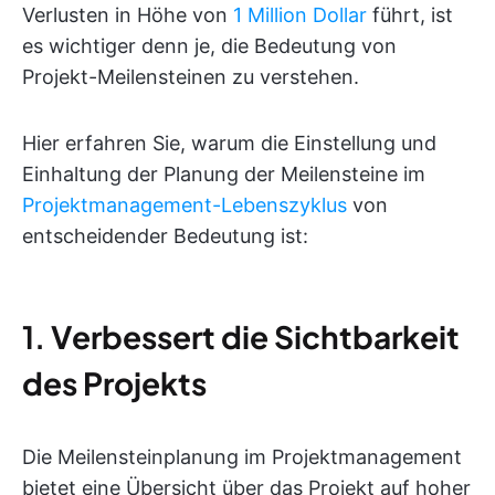
Verlusten in Höhe von
1 Million Dollar
führt, ist
es wichtiger denn je, die Bedeutung von
Projekt-Meilensteinen zu verstehen.
Hier erfahren Sie, warum die Einstellung und
Einhaltung der Planung der Meilensteine im
Projektmanagement-Lebenszyklus
von
entscheidender Bedeutung ist:
1.
Verbessert die Sichtbarkeit
des Projekts
Die Meilensteinplanung im Projektmanagement
bietet eine Übersicht über das Projekt auf hoher