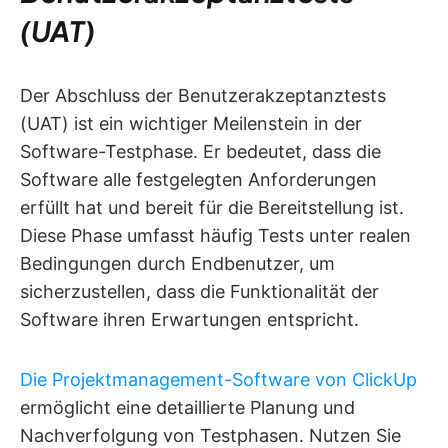
(UAT)
Der Abschluss der Benutzerakzeptanztests
(UAT) ist ein wichtiger Meilenstein in der
Software-Testphase. Er bedeutet, dass die
Software alle festgelegten Anforderungen
erfüllt hat und bereit für die Bereitstellung ist.
Diese Phase umfasst häufig Tests unter realen
Bedingungen durch Endbenutzer, um
sicherzustellen, dass die Funktionalität der
Software ihren Erwartungen entspricht.
Die Projektmanagement-Software von ClickUp
ermöglicht eine detaillierte Planung und
Nachverfolgung von Testphasen. Nutzen Sie