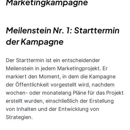
Marketingkampagne
Meilenstein Nr. 1: Starttermin
der Kampagne
Der Starttermin ist ein entscheidender
Meilenstein in jedem Marketingprojekt. Er
markiert den Moment, in dem die Kampagne
der Öffentlichkeit vorgestellt wird, nachdem
wochen- oder monatelang Pläne für das Projekt
erstellt wurden, einschließlich der Erstellung
von Inhalten und der Entwicklung von
Strategien.