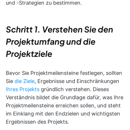
und -Strategien zu bestimmen.
Schritt 1. Verstehen Sie den
Projektumfang und die
Projektziele
Bevor Sie Projektmeilensteine festlegen, sollten
Sie
die Ziele
, Ergebnisse und Einschränkungen
Ihres Projekts
gründlich verstehen. Dieses
Verständnis bildet die Grundlage dafür, was Ihre
Projektmeilensteine erreichen sollen, und steht
im Einklang mit den Endzielen und wichtigsten
Ergebnissen des Projekts.