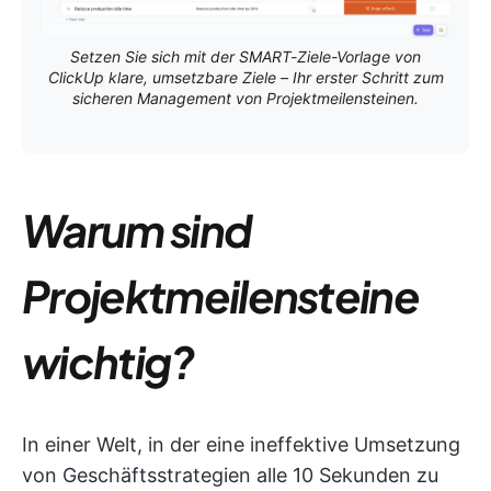
Setzen Sie sich mit der SMART-Ziele-Vorlage von
ClickUp klare, umsetzbare Ziele – Ihr erster Schritt zum
sicheren Management von Projektmeilensteinen.
Warum sind
Projektmeilensteine
wichtig?
In einer Welt, in der eine ineffektive Umsetzung
von Geschäftsstrategien alle 10 Sekunden zu