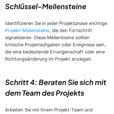
Schlüssel-Meilensteine
Identifizieren Sie in jeder Projektphase wichtige
Projekt-Meilensteine
, die den Fortschritt
signalisieren. Diese Meilensteine sollten
kritische Projektaufgaben oder Ereignisse sein,
die eine bedeutende Errungenschaft oder eine
Richtungsänderung im Projekt anzeigen.
Schritt 4: Beraten Sie sich mit
dem Team des Projekts
Arbeiten Sie mit Ihrem Projekt-Team und