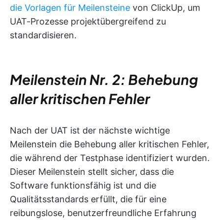
die Vorlagen für Meilensteine
von ClickUp, um
UAT-Prozesse projektübergreifend zu
standardisieren.
Meilenstein Nr. 2: Behebung
aller kritischen Fehler
Nach der UAT ist der nächste wichtige
Meilenstein die Behebung aller kritischen Fehler,
die während der Testphase identifiziert wurden.
Dieser Meilenstein stellt sicher, dass die
Software funktionsfähig ist und die
Qualitätsstandards erfüllt, die für eine
reibungslose, benutzerfreundliche Erfahrung