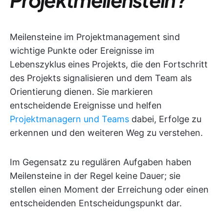
Meilensteine im Projektmanagement sind
wichtige Punkte oder Ereignisse im
Lebenszyklus eines Projekts, die den Fortschritt
des Projekts signalisieren und dem Team als
Orientierung dienen. Sie markieren
entscheidende Ereignisse und helfen
Projektmanagern und Teams
dabei, Erfolge zu
erkennen und den weiteren Weg zu verstehen.
Im Gegensatz zu regulären Aufgaben haben
Meilensteine in der Regel keine Dauer; sie
stellen einen Moment der Erreichung oder einen
entscheidenden Entscheidungspunkt dar.