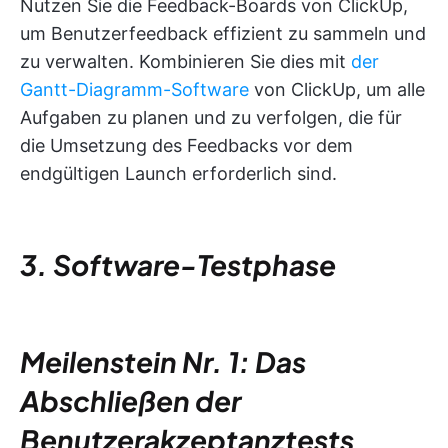
Nutzen Sie die Feedback-Boards von ClickUp,
um Benutzerfeedback effizient zu sammeln und
zu verwalten. Kombinieren Sie dies mit
der
Gantt-Diagramm-Software
von ClickUp, um alle
Aufgaben zu planen und zu verfolgen, die für
die Umsetzung des Feedbacks vor dem
endgültigen Launch erforderlich sind.
3. Software-Testphase
Meilenstein Nr. 1: Das
Abschließen der
Benutzerakzeptanztests