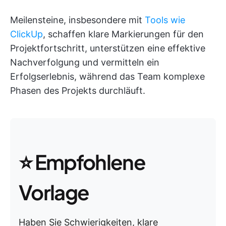
Meilensteine, insbesondere mit
Tools wie
ClickUp
, schaffen klare Markierungen für den
Projektfortschritt, unterstützen eine effektive
Nachverfolgung und vermitteln ein
Erfolgserlebnis, während das Team komplexe
Phasen des Projekts durchläuft.
⭐ Empfohlene
Vorlage
Haben Sie Schwierigkeiten, klare