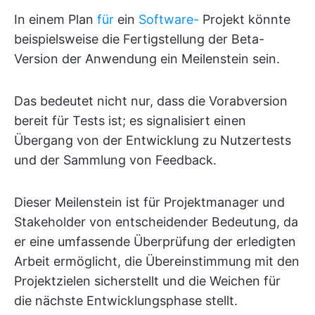
In einem Plan
für
ein
Software-
Projekt könnte
beispielsweise die Fertigstellung der Beta-
Version der Anwendung ein Meilenstein sein.
Das bedeutet nicht nur, dass die Vorabversion
bereit für Tests ist; es signalisiert einen
Übergang von der Entwicklung zu Nutzertests
und der Sammlung von Feedback.
Dieser Meilenstein ist für Projektmanager und
Stakeholder von entscheidender Bedeutung, da
er eine umfassende Überprüfung der erledigten
Arbeit ermöglicht, die Übereinstimmung mit den
Projektzielen sicherstellt und die Weichen für
die nächste Entwicklungsphase stellt.