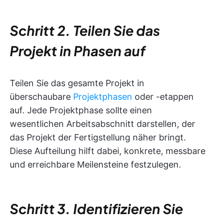
Schritt 2. Teilen Sie das
Projekt in Phasen auf
Teilen Sie das gesamte Projekt in
überschaubare
Projektphasen
oder -etappen
auf. Jede Projektphase sollte einen
wesentlichen Arbeitsabschnitt darstellen, der
das Projekt der Fertigstellung näher bringt.
Diese Aufteilung hilft dabei, konkrete, messbare
und erreichbare Meilensteine festzulegen.
Schritt 3. Identifizieren Sie