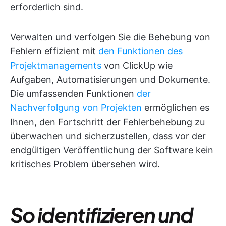
erforderlich sind.
Verwalten und verfolgen Sie die Behebung von
Fehlern effizient mit
den Funktionen des
Projektmanagements
von ClickUp wie
Aufgaben, Automatisierungen und Dokumente.
Die umfassenden Funktionen
der
Nachverfolgung von Projekten
ermöglichen es
Ihnen, den Fortschritt der Fehlerbehebung zu
überwachen und sicherzustellen, dass vor der
endgültigen Veröffentlichung der Software kein
kritisches Problem übersehen wird.
So identifizieren und