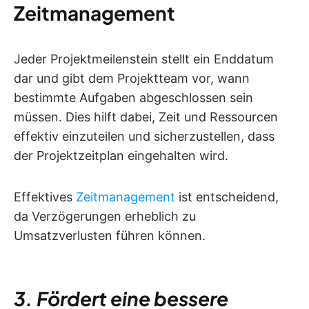
Zeitmanagement
Jeder Projektmeilenstein stellt ein Enddatum
dar und gibt dem Projektteam vor, wann
bestimmte Aufgaben abgeschlossen sein
müssen. Dies hilft dabei, Zeit und Ressourcen
effektiv einzuteilen und sicherzustellen, dass
der Projektzeitplan eingehalten wird.
Effektives
Zeitmanagement
ist entscheidend,
da Verzögerungen erheblich zu
Umsatzverlusten führen können.
3. Fördert eine bessere