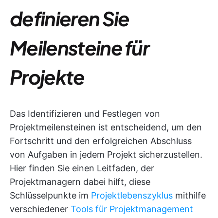
definieren Sie
Meilensteine für
Projekte
Das Identifizieren und Festlegen von
Projektmeilensteinen ist entscheidend, um den
Fortschritt und den erfolgreichen Abschluss
von Aufgaben in jedem Projekt sicherzustellen.
Hier finden Sie einen Leitfaden, der
Projektmanagern dabei hilft, diese
Schlüsselpunkte im
Projektlebenszyklus
mithilfe
verschiedener
Tools für Projektmanagement