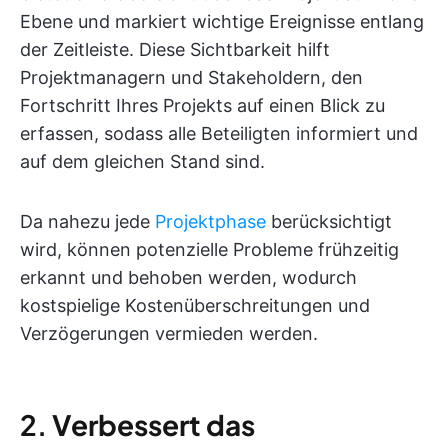
Ebene und markiert wichtige Ereignisse entlang
der Zeitleiste. Diese Sichtbarkeit hilft
Projektmanagern und Stakeholdern, den
Fortschritt Ihres Projekts auf einen Blick zu
erfassen, sodass alle Beteiligten informiert und
auf dem gleichen Stand sind.
Da nahezu jede
Projektphase
berücksichtigt
wird, können potenzielle Probleme frühzeitig
erkannt und behoben werden, wodurch
kostspielige Kostenüberschreitungen und
Verzögerungen vermieden werden.
2.
Verbessert das