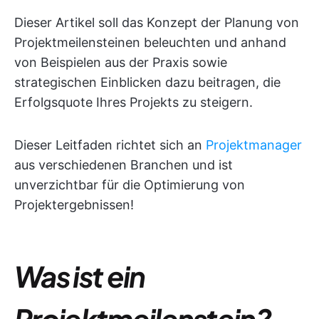
Dieser Artikel soll das Konzept der Planung von
Projektmeilensteinen beleuchten und anhand
von Beispielen aus der Praxis sowie
strategischen Einblicken dazu beitragen, die
Erfolgsquote Ihres Projekts zu steigern.
Dieser Leitfaden richtet sich an
Projektmanager
aus verschiedenen Branchen und ist
unverzichtbar für die Optimierung von
Projektergebnissen!
Was ist ein
Projektmeilenstein?