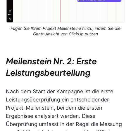
Fügen Sie Ihrem Projekt Meilensteine hinzu, indem Sie die
Gantt-Ansicht von ClickUp nutzen
Meilenstein Nr. 2: Erste
Leistungsbeurteilung
Nach dem Start der Kampagne ist die erste
Leistungsüberprüfung ein entscheidender
Projekt-Meilenstein, bei dem die ersten
Ergebnisse analysiert werden. Diese
Überprüfung umfasst in der Regel die Messung