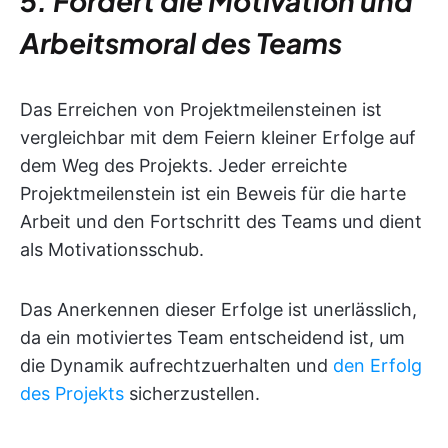
5. Fördert die Motivation und
Arbeitsmoral des Teams
Das Erreichen von Projektmeilensteinen ist
vergleichbar mit dem Feiern kleiner Erfolge auf
dem Weg des Projekts. Jeder erreichte
Projektmeilenstein ist ein Beweis für die harte
Arbeit und den Fortschritt des Teams und dient
als Motivationsschub.
Das Anerkennen dieser Erfolge ist unerlässlich,
da ein motiviertes Team entscheidend ist, um
die Dynamik aufrechtzuerhalten und
den Erfolg
des Projekts
sicherzustellen.