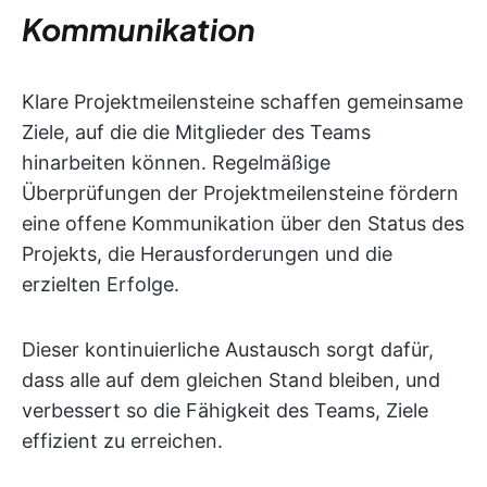
Kommunikation
Klare Projektmeilensteine schaffen gemeinsame
Ziele, auf die die Mitglieder des Teams
hinarbeiten können. Regelmäßige
Überprüfungen der Projektmeilensteine fördern
eine offene Kommunikation über den Status des
Projekts, die Herausforderungen und die
erzielten Erfolge.
Dieser kontinuierliche Austausch sorgt dafür,
dass alle auf dem gleichen Stand bleiben, und
verbessert so die Fähigkeit des Teams, Ziele
effizient zu erreichen.