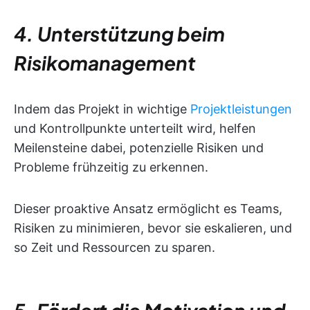
4. Unterstützung beim
Risikomanagement
Indem das Projekt in wichtige
Projektleistungen
und Kontrollpunkte unterteilt wird, helfen
Meilensteine dabei, potenzielle Risiken und
Probleme frühzeitig zu erkennen.
Dieser proaktive Ansatz ermöglicht es Teams,
Risiken zu minimieren, bevor sie eskalieren, und
so Zeit und Ressourcen zu sparen.