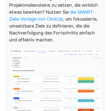
Projektmeilensteine zu setzen, die wirklich
etwas bewirken? Nutzen Sie
die SMART-
Ziele-Vorlage von ClickUp
, um fokussierte,
umsetzbare Ziele zu definieren, die die
Nachverfolgung des Fortschritts einfach
und effektiv machen.