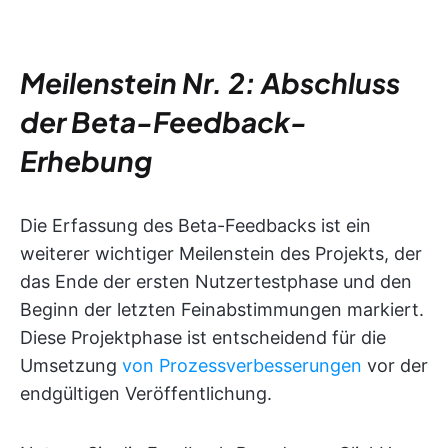
Meilenstein Nr. 2: Abschluss
der Beta-Feedback-
Erhebung
Die Erfassung des Beta-Feedbacks ist ein
weiterer wichtiger Meilenstein des Projekts, der
das Ende der ersten Nutzertestphase und den
Beginn der letzten Feinabstimmungen markiert.
Diese Projektphase ist entscheidend für die
Umsetzung
von Prozessverbesserungen
vor der
endgültigen Veröffentlichung.