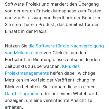
Software-Projekt und markiert den Übergang
von der ersten Entwicklungsphase zum Testen
und zur Erfassung von Feedback der Benutzer.
Sie steht für ein Produkt, das bereit ist für den
Einsatz in der Praxis.
Nutzen Sie
die Software für die Nachverfolgung
von Meilensteinen
von ClickUp, um den
Fortschritt in Richtung dieses entscheidenden
Zeitpunkts zu überwachen.
KPIs des
Projektmanagements
helfen dabei, wichtige
Metriken im Vorfeld der Veröffentlichung im
Blick zu behalten. Sie können diese in einem
Gantt-Diagramm
oder auf einem Whiteboard
anzeigen, um eine vereinfachte Ansicht zu
erhalten.