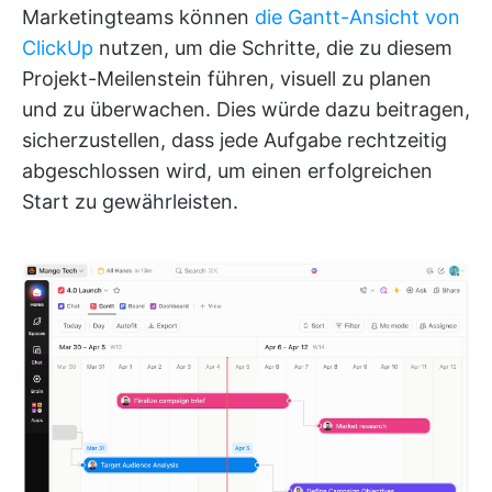
Marketingteams können
die Gantt-Ansicht von
ClickUp
nutzen, um die Schritte, die zu diesem
Projekt-Meilenstein führen, visuell zu planen
und zu überwachen. Dies würde dazu beitragen,
sicherzustellen, dass jede Aufgabe rechtzeitig
abgeschlossen wird, um einen erfolgreichen
Start zu gewährleisten.