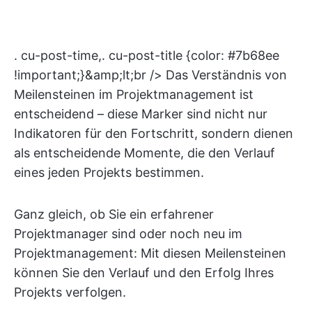
. cu-post-time,. cu-post-title {color: #7b68ee
!important;}&amp;lt;br /> Das Verständnis von
Meilensteinen im Projektmanagement ist
entscheidend – diese Marker sind nicht nur
Indikatoren für den Fortschritt, sondern dienen
als entscheidende Momente, die den Verlauf
eines jeden Projekts bestimmen.
Ganz gleich, ob Sie ein erfahrener
Projektmanager sind oder noch neu im
Projektmanagement: Mit diesen Meilensteinen
können Sie den Verlauf und den Erfolg Ihres
Projekts verfolgen.