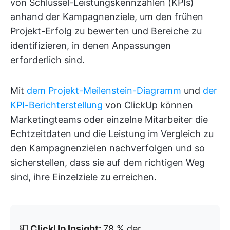
von Schlüssel-Leistungskennzahlen (KPIs)
anhand der Kampagnenziele, um den frühen
Projekt-Erfolg zu bewerten und Bereiche zu
identifizieren, in denen Anpassungen
erforderlich sind.
Mit
dem Projekt-Meilenstein-Diagramm
und
der
KPI-Berichterstellung
von ClickUp können
Marketingteams oder einzelne Mitarbeiter die
Echtzeitdaten und die Leistung im Vergleich zu
den Kampagnenzielen nachverfolgen und so
sicherstellen, dass sie auf dem richtigen Weg
sind, ihre Einzelziele zu erreichen.
📮
ClickUp Insight:
78 % der