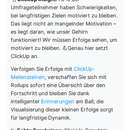
Umfrageteilnehmer haben Schwierigkeiten,
bei langfristigen Zielen motiviert zu bleiben.
Das liegt nicht an mangelnder Motivation –
es liegt daran, wie unser Gehirn
funktioniert! Wir müssen Erfolge sehen, um
motiviert zu bleiben. 💪Genau hier setzt
ClickUp an.
Verfolgen Sie Erfolge mit
ClickUp-
Meilensteinen
, verschaffen Sie sich mit
Rollups sofort eine Übersicht über den
Fortschritt und bleiben Sie dank
intelligenter
Erinnerungen
am Ball; die
Visualisierung dieser kleinen Erfolge sorgt
für langfristige Dynamik.