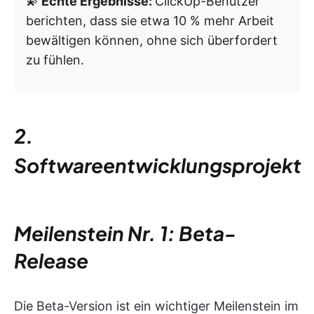
💫
Echte Ergebnisse:
ClickUp-Benutzer
berichten, dass sie etwa 10 % mehr Arbeit
bewältigen können, ohne sich überfordert
zu fühlen.
2.
Softwareentwicklungsprojekt
Meilenstein Nr. 1: Beta-
Release
Die Beta-Version ist ein wichtiger Meilenstein im