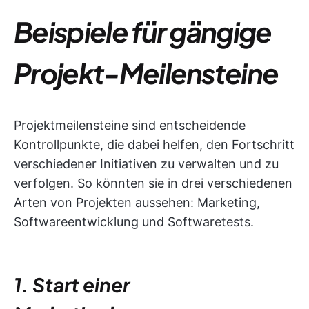
Beispiele für gängige
Projekt-Meilensteine
Projektmeilensteine sind entscheidende
Kontrollpunkte, die dabei helfen, den Fortschritt
verschiedener Initiativen zu verwalten und zu
verfolgen. So könnten sie in drei verschiedenen
Arten von Projekten aussehen: Marketing,
Softwareentwicklung und Softwaretests.
1. Start einer