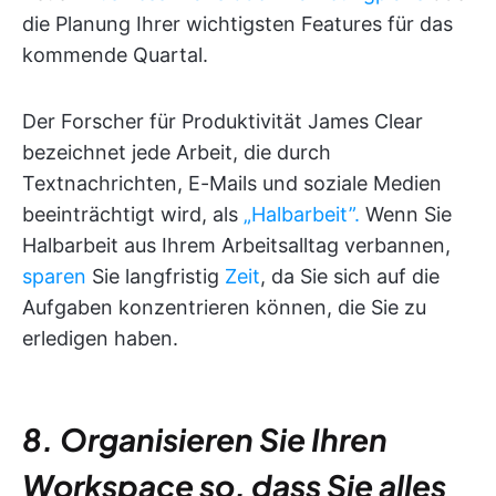
die Planung Ihrer wichtigsten Features für das
kommende Quartal.
Der Forscher für Produktivität James Clear
bezeichnet jede Arbeit, die durch
Textnachrichten, E-Mails und soziale Medien
beeinträchtigt wird, als
„Halbarbeit”.
Wenn Sie
Halbarbeit aus Ihrem Arbeitsalltag verbannen,
sparen
Sie langfristig
Zeit
, da Sie sich auf die
Aufgaben konzentrieren können, die Sie zu
erledigen haben.
8. Organisieren Sie Ihren
Workspace so, dass Sie alles