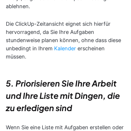
ablehnen.
Die ClickUp-Zeitansicht eignet sich hierfür
hervorragend, da Sie Ihre Aufgaben
stundenweise planen können, ohne dass diese
unbedingt in Ihrem
Kalender
erscheinen
müssen.
5. Priorisieren Sie Ihre Arbeit
und Ihre Liste mit Dingen, die
zu erledigen sind
Wenn Sie eine Liste mit Aufgaben erstellen oder