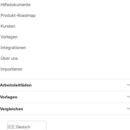
Hilfedokumente
Produkt-Roadmap
Kunden
Vorlagen
Integrationen
Über uns
Importieren
Arbeitsleitfäden
Vorlagen
Vergleichen