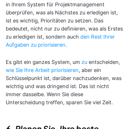
in Ihrem System für Projektmanagement
überprüfen, was als Nächstes zu erledigen ist,
ist es wichtig, Prioritäten zu setzen. Das
bedeutet, nicht nur zu definieren, was als Erstes
zu erledigen ist, sondern auch
den Rest Ihrer
Aufgaben zu priorisieren
.
Es gibt ein ganzes System, um
zu
entscheiden,
wie Sie Ihre Arbeit priorisieren
, aber ein
Schlüsselpunkt ist, darüber nachzudenken, was
wichtig und was dringend ist. Das ist nicht
immer dasselbe. Wenn Sie diese
Unterscheidung treffen, sparen Sie viel Zeit.
6. Planen Sie, Ihre beste