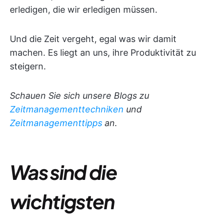
erledigen, die wir erledigen müssen.
Und die Zeit vergeht, egal was wir damit
machen. Es liegt an uns, ihre Produktivität zu
steigern.
Schauen Sie sich unsere Blogs zu
Zeitmanagementtechniken
und
Zeitmanagementtipps
an.
Was sind die
wichtigsten