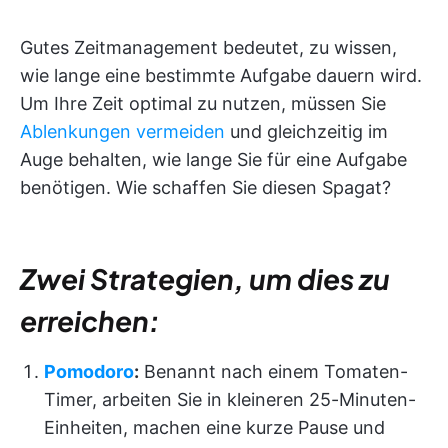
Gutes Zeitmanagement bedeutet, zu wissen,
wie lange eine bestimmte Aufgabe dauern wird.
Um Ihre Zeit optimal zu nutzen, müssen Sie
Ablenkungen vermeiden
und gleichzeitig im
Auge behalten, wie lange Sie für eine Aufgabe
benötigen. Wie schaffen Sie diesen Spagat?
Zwei Strategien, um dies zu
erreichen:
Pomodoro
:
Benannt nach einem Tomaten-
Timer, arbeiten Sie in kleineren 25-Minuten-
Einheiten, machen eine kurze Pause und