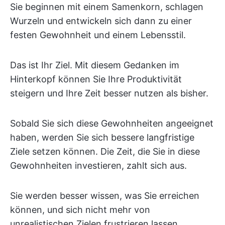
Sie beginnen mit einem Samenkorn, schlagen
Wurzeln und entwickeln sich dann zu einer
festen Gewohnheit und einem Lebensstil.
Das ist Ihr Ziel. Mit diesem Gedanken im
Hinterkopf können Sie Ihre Produktivität
steigern und Ihre Zeit besser nutzen als bisher.
Sobald Sie sich diese Gewohnheiten angeeignet
haben, werden Sie sich bessere langfristige
Ziele setzen können. Die Zeit, die Sie in diese
Gewohnheiten investieren, zahlt sich aus.
Sie werden besser wissen, was Sie erreichen
können, und sich nicht mehr von
unrealistischen Zielen frustrieren lassen.