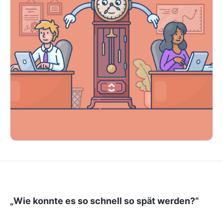
„Wie konnte es so schnell so spät werden?“