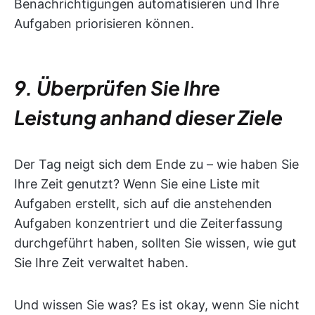
Benachrichtigungen automatisieren und Ihre
Aufgaben priorisieren können.
9. Überprüfen Sie Ihre
Leistung anhand dieser Ziele
Der Tag neigt sich dem Ende zu – wie haben Sie
Ihre Zeit genutzt? Wenn Sie eine Liste mit
Aufgaben erstellt, sich auf die anstehenden
Aufgaben konzentriert und die Zeiterfassung
durchgeführt haben, sollten Sie wissen, wie gut
Sie Ihre Zeit verwaltet haben.
Und wissen Sie was? Es ist okay, wenn Sie nicht