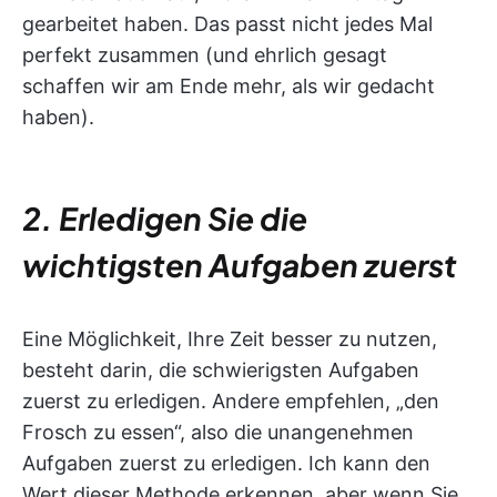
gearbeitet haben. Das passt nicht jedes Mal
perfekt zusammen (und ehrlich gesagt
schaffen wir am Ende mehr, als wir gedacht
haben).
2. Erledigen Sie die
wichtigsten Aufgaben zuerst
Eine Möglichkeit, Ihre Zeit besser zu nutzen,
besteht darin, die schwierigsten Aufgaben
zuerst zu erledigen. Andere empfehlen, „den
Frosch zu essen“, also die unangenehmen
Aufgaben zuerst zu erledigen. Ich kann den
Wert dieser Methode erkennen, aber wenn Sie