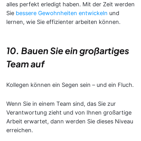
alles perfekt erledigt haben. Mit der Zeit werden
Sie
bessere Gewohnheiten entwickeln
und
lernen, wie Sie effizienter arbeiten können.
10. Bauen Sie ein großartiges
Team auf
Kollegen können ein Segen sein – und ein Fluch.
Wenn Sie in einem Team sind, das Sie zur
Verantwortung zieht und von Ihnen großartige
Arbeit erwartet, dann werden Sie dieses Niveau
erreichen.