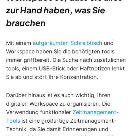
zur Hand haben, was Sie
brauchen
Mit einem
aufgeräumten Schreibtisch
und
Workspace haben Sie die benötigten tools
immer griffbereit. Die Suche nach zusätzlichen
tools, einem USB-Stick oder Haftnotizen lenkt
Sie ab und stört Ihre Konzentration.
Darüber hinaus ist es auch wichtig, Ihren
digitalen Workspace zu organisieren. Die
Verwendung funktionaler
Zeitmanagement-
Tools
ist eine großartige Zeitmanagement-
Technik, da Sie damit Erinnerungen und