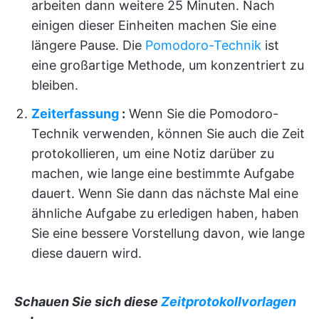
arbeiten dann weitere 25 Minuten. Nach
einigen dieser Einheiten machen Sie eine
längere Pause. Die
Pomodoro-Technik
ist
eine großartige Methode, um konzentriert zu
bleiben.
Zeiterfassung
:
Wenn Sie die Pomodoro-
Technik verwenden, können Sie auch die Zeit
protokollieren, um eine Notiz darüber zu
machen, wie lange eine bestimmte Aufgabe
dauert. Wenn Sie dann das nächste Mal eine
ähnliche Aufgabe zu erledigen haben, haben
Sie eine bessere Vorstellung davon, wie lange
diese dauern wird.
Schauen Sie sich diese
Zeitprotokollvorlagen