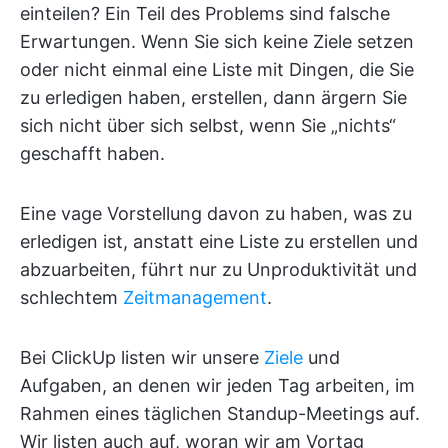
einteilen? Ein Teil des Problems sind falsche
Erwartungen. Wenn Sie sich keine Ziele setzen
oder nicht einmal eine Liste mit Dingen, die Sie
zu erledigen haben, erstellen, dann ärgern Sie
sich nicht über sich selbst, wenn Sie „nichts“
geschafft haben.
Eine vage Vorstellung davon zu haben, was zu
erledigen ist, anstatt eine Liste zu erstellen und
abzuarbeiten, führt nur zu Unproduktivität und
schlechtem
Zeitmanagement
.
Bei ClickUp listen wir unsere
Ziele
und
Aufgaben, an denen wir jeden Tag arbeiten, im
Rahmen eines täglichen Standup-Meetings auf.
Wir listen auch auf, woran wir am Vortag