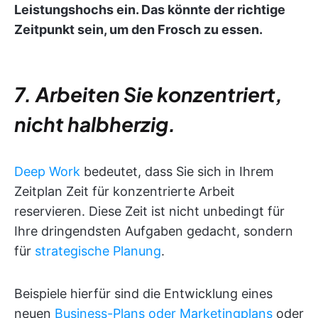
Leistungshochs ein. Das könnte der richtige
Zeitpunkt sein, um den Frosch zu essen.
7. Arbeiten Sie konzentriert,
nicht halbherzig.
Deep Work
bedeutet, dass Sie sich in Ihrem
Zeitplan Zeit für konzentrierte Arbeit
reservieren. Diese Zeit ist nicht unbedingt für
Ihre dringendsten Aufgaben gedacht, sondern
für
strategische Planung
.
Beispiele hierfür sind die Entwicklung eines
neuen
Business-Plans oder Marketingplans
oder