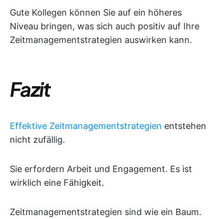
Gute Kollegen können Sie auf ein höheres
Niveau bringen, was sich auch positiv auf Ihre
Zeitmanagementstrategien auswirken kann.
Fazit
Effektive Zeitmanagementstrategien
entstehen
nicht zufällig.
Sie erfordern Arbeit und Engagement. Es ist
wirklich eine Fähigkeit.
Zeitmanagementstrategien sind wie ein Baum.