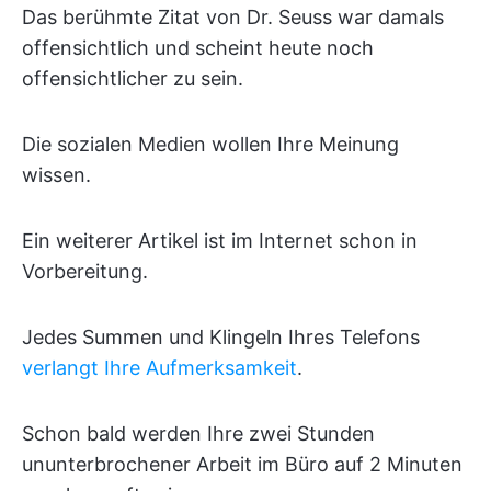
Das berühmte Zitat von Dr. Seuss war damals
offensichtlich und scheint heute noch
offensichtlicher zu sein.
Die sozialen Medien wollen Ihre Meinung
wissen.
Ein weiterer Artikel ist im Internet schon in
Vorbereitung.
Jedes Summen und Klingeln Ihres Telefons
verlangt Ihre Aufmerksamkeit
.
Schon bald werden Ihre zwei Stunden
ununterbrochener Arbeit im Büro auf 2 Minuten