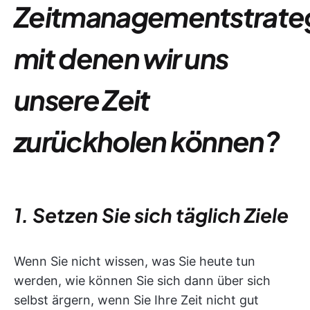
Zeitmanagementstrate
mit denen wir uns
unsere Zeit
zurückholen können?
1. Setzen Sie sich täglich Ziele
Wenn Sie nicht wissen, was Sie heute tun
werden, wie können Sie sich dann über sich
selbst ärgern, wenn Sie Ihre Zeit nicht gut