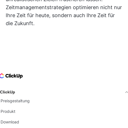
Zeitmanagementstrategien optimieren nicht nur
Ihre Zeit für heute, sondern auch Ihre Zeit für
die Zukunft.
ClickUp Logo
ClickUp
Preisgestaltung
Produkt
Download