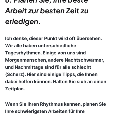
Arbeit zur besten Zeit zu
erledigen.
Ich denke, dieser Punkt wird oft übersehen.
Wir alle haben unterschiedliche
Tagesrhythmen. Einige von uns sind
Morgenmenschen, andere Nachtschwärmer,
und Nachmittage sind für alle schlecht
(Scherz). Hier sind einige Tipps, die Ihnen
dabei helfen können: Halten Sie sich an einen
Zeitplan.
Wenn Sie Ihren Rhythmus kennen, planen Sie
Ihre schwierigsten Arbeiten für Ihre