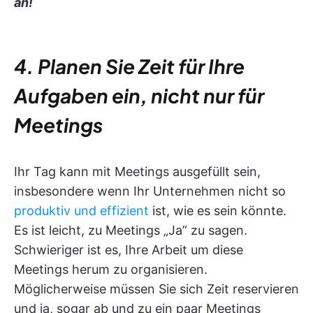
an!
4. Planen Sie Zeit für Ihre
Aufgaben ein, nicht nur für
Meetings
Ihr Tag kann mit Meetings ausgefüllt sein,
insbesondere wenn Ihr Unternehmen nicht so
produktiv und effizient
ist, wie es sein könnte.
Es ist leicht, zu Meetings „Ja” zu sagen.
Schwieriger ist es, Ihre Arbeit um diese
Meetings herum zu organisieren.
Möglicherweise müssen Sie sich Zeit reservieren
und ja, sogar ab und zu ein paar Meetings