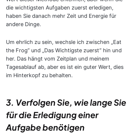
die wichtigsten Aufgaben zuerst erledigen,
haben Sie danach mehr Zeit und Energie für
andere Dinge.
Um ehrlich zu sein, wechsle ich zwischen „Eat
the Frog” und „Das Wichtigste zuerst” hin und
her. Das hängt vom Zeitplan und meinem
Tagesablauf ab, aber es ist ein guter Wert, dies
im Hinterkopf zu behalten.
3. Verfolgen Sie, wie lange Sie
für die Erledigung einer
Aufgabe benötigen