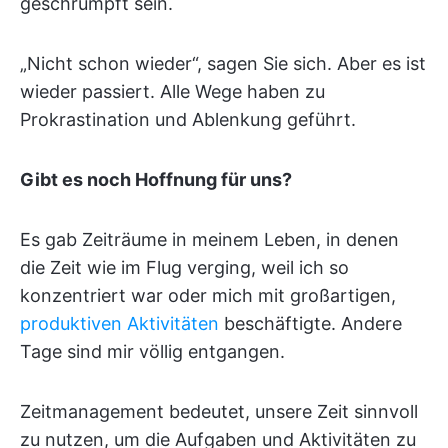
geschrumpft sein.
„Nicht schon wieder“, sagen Sie sich. Aber es ist
wieder passiert. Alle Wege haben zu
Prokrastination und Ablenkung geführt.
Gibt es noch Hoffnung für uns?
Es gab Zeiträume in meinem Leben, in denen
die Zeit wie im Flug verging, weil ich so
konzentriert war oder mich mit großartigen,
produktiven Aktivitäten
beschäftigte. Andere
Tage sind mir völlig entgangen.
Zeitmanagement bedeutet, unsere Zeit sinnvoll
zu nutzen, um die Aufgaben und Aktivitäten zu