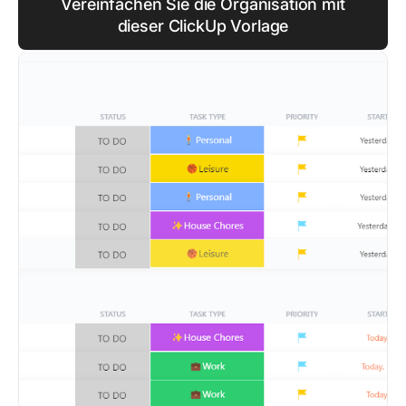
Vereinfachen Sie die Organisation mit
dieser ClickUp Vorlage