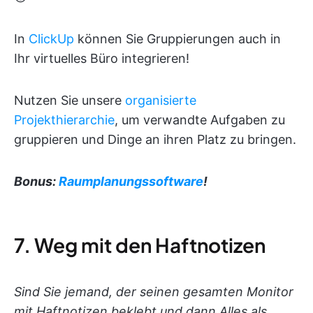
In
ClickUp
können Sie Gruppierungen auch in
Ihr virtuelles Büro integrieren!
Nutzen Sie unsere
organisierte
Projekthierarchie
, um verwandte Aufgaben zu
gruppieren und Dinge an ihren Platz zu bringen.
Bonus:
Raumplanungssoftware
!
7. Weg mit den Haftnotizen
Sind Sie jemand, der seinen gesamten Monitor
mit Haftnotizen beklebt und dann Alles als