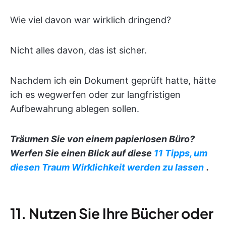
Wie viel davon war wirklich dringend?
Nicht alles davon, das ist sicher.
Nachdem ich ein Dokument geprüft hatte, hätte
ich es wegwerfen oder zur langfristigen
Aufbewahrung ablegen sollen.
Träumen Sie von einem papierlosen
Büro
?
Werfen Sie einen Blick auf diese
11 Tipps, um
diesen Traum Wirklichkeit werden zu lassen
.
11. Nutzen Sie Ihre Bücher oder