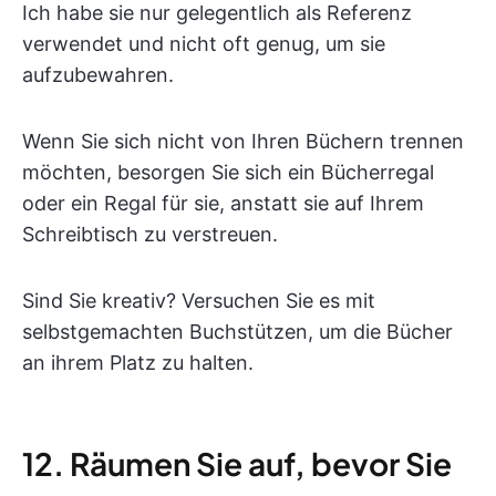
Ich habe sie nur gelegentlich als Referenz
verwendet und nicht oft genug, um sie
aufzubewahren.
Wenn Sie sich nicht von Ihren Büchern trennen
möchten, besorgen Sie sich ein Bücherregal
oder ein Regal für sie, anstatt sie auf Ihrem
Schreibtisch zu verstreuen.
Sind Sie kreativ? Versuchen Sie es mit
selbstgemachten Buchstützen, um die Bücher
an ihrem Platz zu halten.
12. Räumen Sie auf, bevor Sie