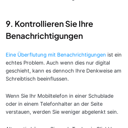
9. Kontrollieren Sie Ihre
Benachrichtigungen
Eine Überflutung mit Benachrichtigungen
ist ein
echtes Problem. Auch wenn dies nur digital
geschieht, kann es dennoch Ihre Denkweise am
Schreibtisch beeinflussen.
Wenn Sie Ihr Mobiltelefon in einer Schublade
oder in einem Telefonhalter an der Seite
verstauen, werden Sie weniger abgelenkt sein.