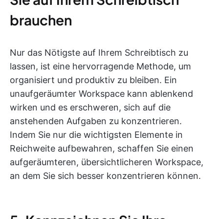
brauchen
Nur das Nötigste auf Ihrem Schreibtisch zu
lassen, ist eine hervorragende Methode, um
organisiert und produktiv zu bleiben. Ein
unaufgeräumter Workspace kann ablenkend
wirken und es erschweren, sich auf die
anstehenden Aufgaben zu konzentrieren.
Indem Sie nur die wichtigsten Elemente in
Reichweite aufbewahren, schaffen Sie einen
aufgeräumteren, übersichtlicheren Workspace,
an dem Sie sich besser konzentrieren können.