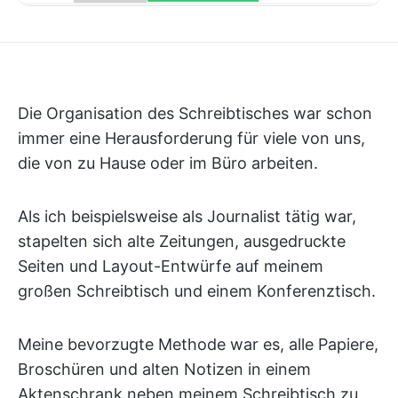
Die Organisation des Schreibtisches war schon
immer eine Herausforderung für viele von uns,
die von zu Hause oder im Büro arbeiten.
Als ich beispielsweise als Journalist tätig war,
stapelten sich alte Zeitungen, ausgedruckte
Seiten und Layout-Entwürfe auf meinem
großen Schreibtisch und einem Konferenztisch.
Meine bevorzugte Methode war es, alle Papiere,
Broschüren und alten Notizen in einem
Aktenschrank neben meinem Schreibtisch zu