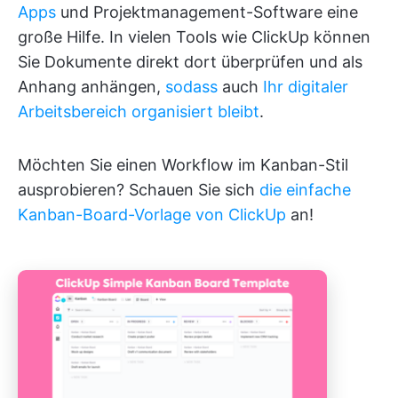
Apps
und Projektmanagement-Software eine
große Hilfe. In vielen Tools wie ClickUp können
Sie Dokumente direkt dort überprüfen und als
Anhang anhängen,
sodass
auch
Ihr digitaler
Arbeitsbereich organisiert bleibt
.
Möchten Sie einen Workflow im Kanban-Stil
ausprobieren? Schauen Sie sich
die einfache
Kanban-Board-Vorlage von ClickUp
an!