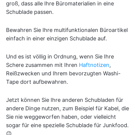
groß, dass alle Ihre Büromaterialien in eine
Schublade passen.
Bewahren Sie Ihre multifunktionalen Büroartikel
einfach in einer einzigen Schublade auf.
Und es ist völlig in Ordnung, wenn Sie Ihre
Schere zusammen mit Ihren
Haftnotizen
,
Reißzwecken und Ihrem bevorzugten Washi-
Tape dort aufbewahren.
Jetzt können Sie Ihre anderen Schubladen für
andere Dinge nutzen, zum Beispiel für Kabel, die
Sie nie weggeworfen haben, oder vielleicht
sogar für eine spezielle Schublade für Junkfood.
😉