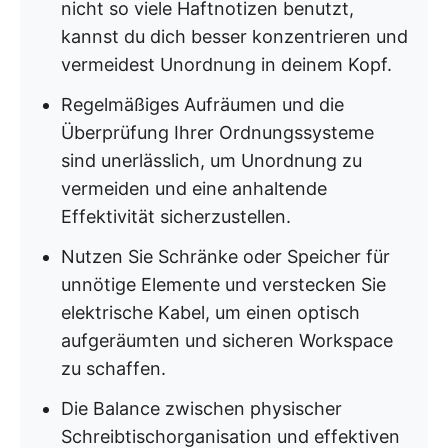
nicht so viele Haftnotizen benutzt,
kannst du dich besser konzentrieren und
vermeidest Unordnung in deinem Kopf.
Regelmäßiges Aufräumen und die
Überprüfung Ihrer Ordnungssysteme
sind unerlässlich, um Unordnung zu
vermeiden und eine anhaltende
Effektivität sicherzustellen.
Nutzen Sie Schränke oder Speicher für
unnötige Elemente und verstecken Sie
elektrische Kabel, um einen optisch
aufgeräumten und sicheren Workspace
zu schaffen.
Die Balance zwischen physischer
Schreibtischorganisation und effektiven