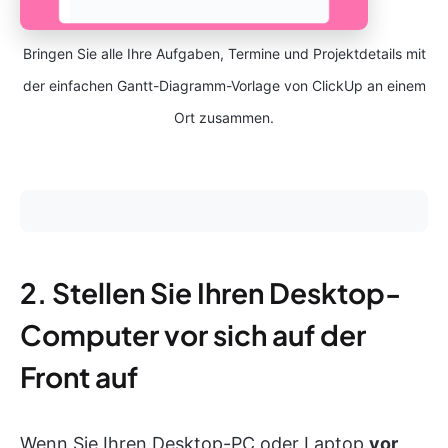
Bringen Sie alle Ihre Aufgaben, Termine und Projektdetails mit
der einfachen Gantt-Diagramm-Vorlage von ClickUp an einem
Ort zusammen.
2. Stellen Sie Ihren Desktop-
Computer vor sich auf der
Front auf
Wenn Sie Ihren Desktop-PC oder Laptop
vor