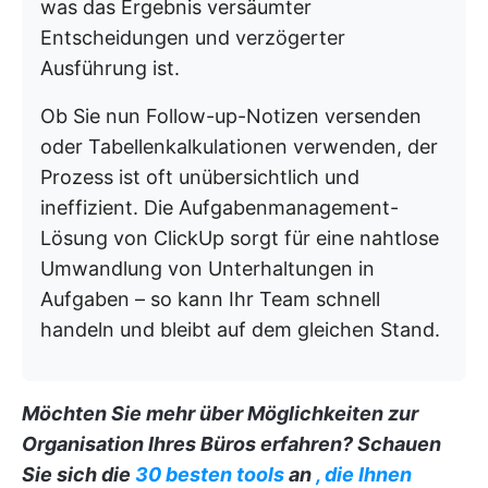
was das Ergebnis versäumter
Entscheidungen und verzögerter
Ausführung ist.
Ob Sie nun Follow-up-Notizen versenden
oder Tabellenkalkulationen verwenden, der
Prozess ist oft unübersichtlich und
ineffizient. Die Aufgabenmanagement-
Lösung von ClickUp sorgt für eine nahtlose
Umwandlung von Unterhaltungen in
Aufgaben – so kann Ihr Team schnell
handeln und bleibt auf dem gleichen Stand.
Möchten Sie mehr über Möglichkeiten zur
Organisation Ihres Büros erfahren? Schauen
Sie sich die
30 besten tools
an
, die Ihnen