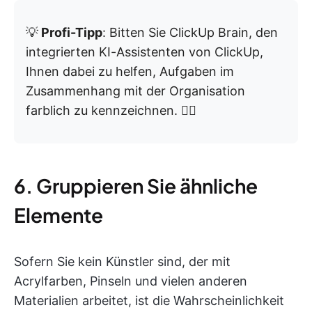
💡
Profi-Tipp
: Bitten Sie ClickUp Brain, den
integrierten KI-Assistenten von ClickUp,
Ihnen dabei zu helfen, Aufgaben im
Zusammenhang mit der Organisation
farblich zu kennzeichnen. 👇🏼
6. Gruppieren Sie ähnliche
Elemente
Sofern Sie kein Künstler sind, der mit
Acrylfarben, Pinseln und vielen anderen
Materialien arbeitet, ist die Wahrscheinlichkeit