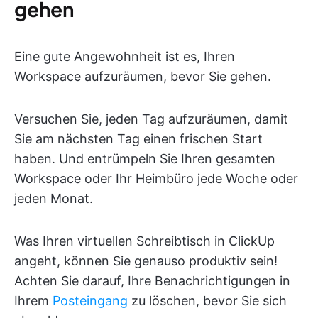
gehen
Eine gute Angewohnheit ist es, Ihren
Workspace aufzuräumen, bevor Sie gehen.
Versuchen Sie, jeden Tag aufzuräumen, damit
Sie am nächsten Tag einen frischen Start
haben. Und entrümpeln Sie Ihren gesamten
Workspace oder Ihr Heimbüro jede Woche oder
jeden Monat.
Was Ihren virtuellen Schreibtisch in ClickUp
angeht, können Sie genauso produktiv sein!
Achten Sie darauf, Ihre Benachrichtigungen in
Ihrem
Posteingang
zu löschen, bevor Sie sich