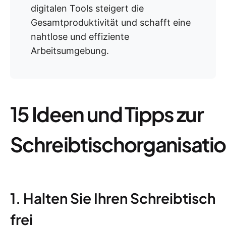
digitalen Tools steigert die
Gesamtproduktivität und schafft eine
nahtlose und effiziente
Arbeitsumgebung.
15 Ideen und Tipps zur
Schreibtischorganisati
1. Halten Sie Ihren Schreibtisch
frei