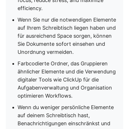
focus, reduce stress, and maximize
efficiency.
Wenn Sie nur die notwendigen Elemente
auf Ihrem Schreibtisch liegen haben und
für ausreichend Space sorgen, können
Sie Dokumente sofort einsehen und
Unordnung vermeiden.
Farbcodierte Ordner, das Gruppieren
ähnlicher Elemente und die Verwendung
digitaler Tools wie ClickUp für die
Aufgabenverwaltung und Organisation
optimieren Workflows.
Wenn du weniger persönliche Elemente
auf deinem Schreibtisch hast,
Benachrichtigungen einschränkst und