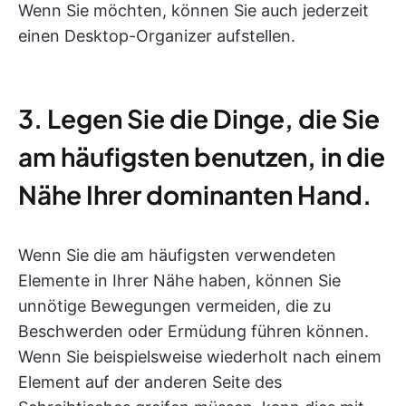
Wenn Sie möchten, können Sie auch jederzeit
einen Desktop-Organizer aufstellen.
3. Legen Sie die Dinge, die Sie
am häufigsten benutzen, in die
Nähe Ihrer dominanten Hand.
Wenn Sie die am häufigsten verwendeten
Elemente in Ihrer Nähe haben, können Sie
unnötige Bewegungen vermeiden, die zu
Beschwerden oder Ermüdung führen können.
Wenn Sie beispielsweise wiederholt nach einem
Element auf der anderen Seite des