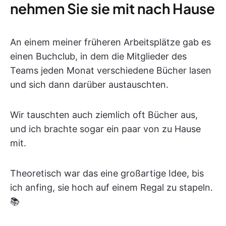
nehmen Sie sie mit nach Hause
An einem meiner früheren Arbeitsplätze gab es
einen Buchclub, in dem die Mitglieder des
Teams jeden Monat verschiedene Bücher lasen
und sich dann darüber austauschten.
Wir tauschten auch ziemlich oft Bücher aus,
und ich brachte sogar ein paar von zu Hause
mit.
Theoretisch war das eine großartige Idee, bis
ich anfing, sie hoch auf einem Regal zu stapeln.
📚