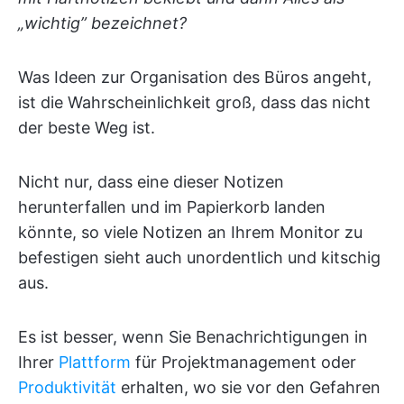
„wichtig” bezeichnet?
Was Ideen zur Organisation des Büros angeht,
ist die Wahrscheinlichkeit groß, dass das nicht
der beste Weg ist.
Nicht nur, dass eine dieser Notizen
herunterfallen und im Papierkorb landen
könnte, so viele Notizen an Ihrem Monitor zu
befestigen sieht auch unordentlich und kitschig
aus.
Es ist besser, wenn Sie Benachrichtigungen in
Ihrer
Plattform
für Projektmanagement oder
Produktivität
erhalten, wo sie vor den Gefahren