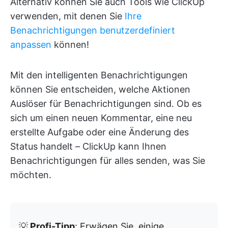
Alternativ können Sie auch Tools wie ClickUp
verwenden, mit denen Sie
Ihre
Benachrichtigungen benutzerdefiniert
anpassen
können!
Mit den intelligenten Benachrichtigungen
können Sie entscheiden, welche Aktionen
Auslöser für Benachrichtigungen sind. Ob es
sich um einen neuen Kommentar, eine neu
erstellte Aufgabe oder eine Änderung des
Status handelt – ClickUp kann Ihnen
Benachrichtigungen für alles senden, was Sie
möchten.
💡
Profi-Tipp
: Erwägen Sie, einige