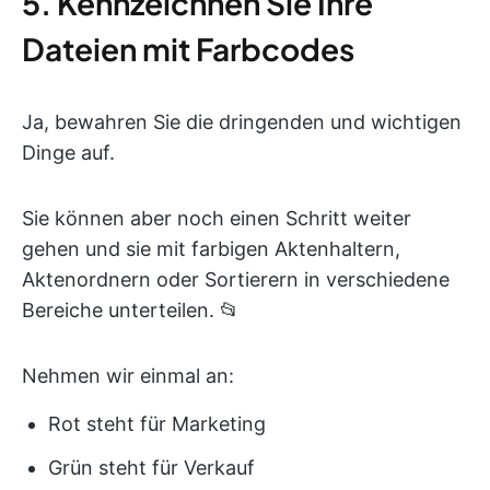
5. Kennzeichnen Sie Ihre
Dateien mit Farbcodes
Ja, bewahren Sie die dringenden und wichtigen
Dinge auf.
Sie können aber noch einen Schritt weiter
gehen und sie mit farbigen Aktenhaltern,
Aktenordnern oder Sortierern in verschiedene
Bereiche unterteilen. 📂
Nehmen wir einmal an:
Rot steht für Marketing
Grün steht für Verkauf