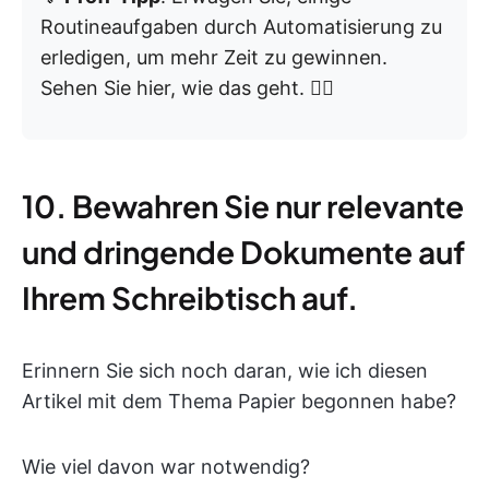
Routineaufgaben durch Automatisierung zu
erledigen, um mehr Zeit zu gewinnen.
Sehen Sie hier, wie das geht. 👇🏼
10. Bewahren Sie nur relevante
und dringende Dokumente auf
Ihrem Schreibtisch auf.
Erinnern Sie sich noch daran, wie ich diesen
Artikel mit dem Thema Papier begonnen habe?
Wie viel davon war notwendig?