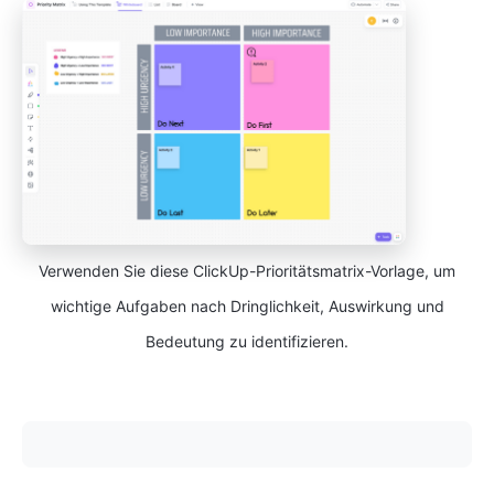
Verwenden Sie diese ClickUp-Prioritätsmatrix-Vorlage, um
wichtige Aufgaben nach Dringlichkeit, Auswirkung und
Bedeutung zu identifizieren.