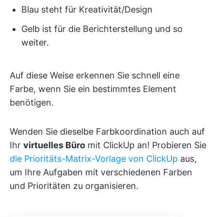
Blau steht für Kreativität/Design
Gelb ist für die Berichterstellung und so
weiter.
Auf diese Weise erkennen Sie schnell eine
Farbe, wenn Sie ein bestimmtes Element
benötigen.
Wenden Sie dieselbe Farbkoordination auch auf
Ihr
virtuelles Büro
mit ClickUp an! Probieren Sie
die Prioritäts-Matrix-Vorlage von ClickUp
aus,
um Ihre Aufgaben mit verschiedenen Farben
und Prioritäten zu organisieren.