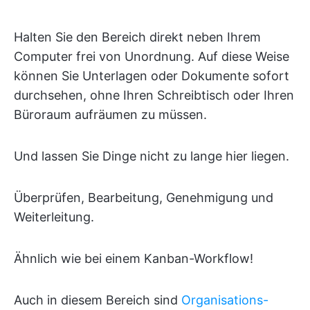
Halten Sie den Bereich direkt neben Ihrem
Computer frei von Unordnung. Auf diese Weise
können Sie Unterlagen oder Dokumente sofort
durchsehen, ohne Ihren Schreibtisch oder Ihren
Büroraum aufräumen zu müssen.
Und lassen Sie Dinge nicht zu lange hier liegen.
Überprüfen, Bearbeitung, Genehmigung und
Weiterleitung.
Ähnlich wie bei einem Kanban-Workflow!
Auch in diesem Bereich sind
Organisations-