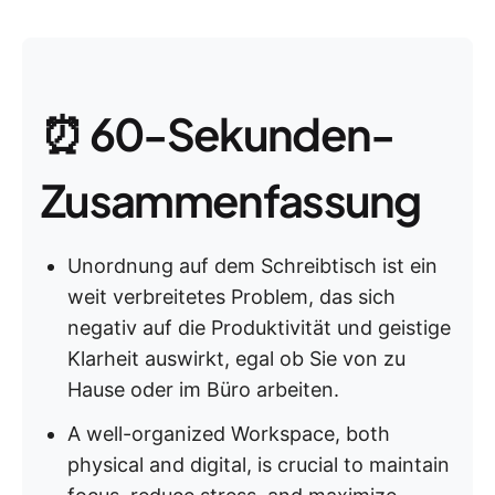
⏰ 60-Sekunden-
Zusammenfassung
Unordnung auf dem Schreibtisch ist ein
weit verbreitetes Problem, das sich
negativ auf die Produktivität und geistige
Klarheit auswirkt, egal ob Sie von zu
Hause oder im Büro arbeiten.
A well-organized Workspace, both
physical and digital, is crucial to maintain