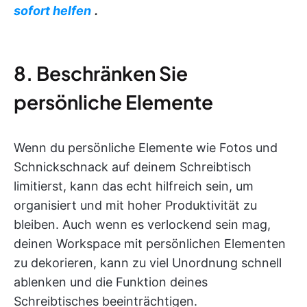
sofort helfen
.
8. Beschränken Sie
persönliche Elemente
Wenn du persönliche Elemente wie Fotos und
Schnickschnack auf deinem Schreibtisch
limitierst, kann das echt hilfreich sein, um
organisiert und mit hoher Produktivität zu
bleiben. Auch wenn es verlockend sein mag,
deinen Workspace mit persönlichen Elementen
zu dekorieren, kann zu viel Unordnung schnell
ablenken und die Funktion deines
Schreibtisches beeinträchtigen.