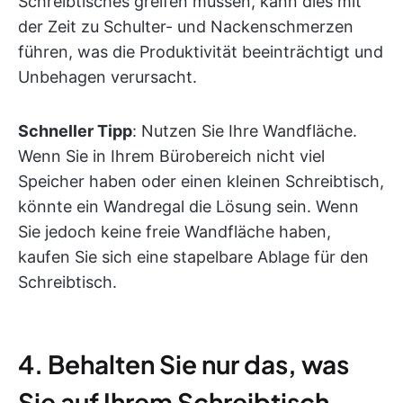
Schreibtisches greifen müssen, kann dies mit
der Zeit zu Schulter- und Nackenschmerzen
führen, was die Produktivität beeinträchtigt und
Unbehagen verursacht.
Schneller Tipp
: Nutzen Sie Ihre Wandfläche.
Wenn Sie in Ihrem Bürobereich nicht viel
Speicher haben oder einen kleinen Schreibtisch,
könnte ein Wandregal die Lösung sein. Wenn
Sie jedoch keine freie Wandfläche haben,
kaufen Sie sich eine stapelbare Ablage für den
Schreibtisch.
4. Behalten Sie nur das, was
Sie auf Ihrem Schreibtisch