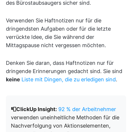
des Bürostaubsaugers sicher sind.
Verwenden Sie Haftnotizen nur für die
dringendsten Aufgaben oder für die letzte
verrückte Idee, die Sie während der
Mittagspause nicht vergessen möchten.
Denken Sie daran, dass Haftnotizen nur für
dringende Erinnerungen gedacht sind. Sie sind
keine
Liste mit Dingen, die zu erledigen sind
.
📮ClickUp Insight:
92 % der Arbeitnehmer
verwenden uneinheitliche Methoden für die
Nachverfolgung von Aktionselementen,