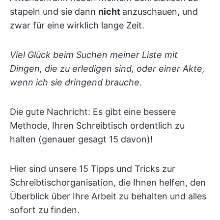
stapeln und sie dann
nicht
anzuschauen, und
zwar für eine wirklich lange Zeit.
Viel Glück beim Suchen meiner Liste mit
Dingen, die zu erledigen sind, oder einer Akte,
wenn ich sie dringend brauche.
Die gute Nachricht: Es gibt eine bessere
Methode, Ihren Schreibtisch ordentlich zu
halten (genauer gesagt 15 davon)!
Hier sind unsere 15 Tipps und Tricks zur
Schreibtischorganisation, die Ihnen helfen, den
Überblick über Ihre Arbeit zu behalten und alles
sofort zu finden.