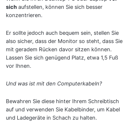
sich
aufstellen, können Sie sich besser
konzentrieren.
Er sollte jedoch auch bequem sein, stellen Sie
also sicher, dass der Monitor so steht, dass Sie
mit geradem Rücken davor sitzen können.
Lassen Sie sich genügend Platz, etwa 1,5 Fuß
vor Ihnen.
Und was ist mit den Computerkabeln?
Bewahren Sie diese hinter Ihrem Schreibtisch
auf und verwenden Sie Kabelbinder, um Kabel
und Ladegeräte in Schach zu halten.