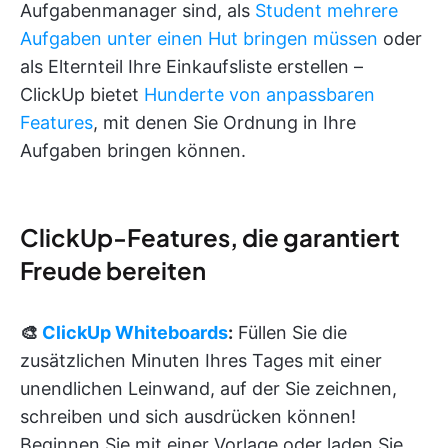
Aufgabenmanager sind, als
Student mehrere
Aufgaben unter einen Hut bringen müssen
oder
als Elternteil Ihre Einkaufsliste erstellen –
ClickUp bietet
Hunderte von anpassbaren
Features
, mit denen Sie Ordnung in Ihre
Aufgaben bringen können.
ClickUp-Features, die garantiert
Freude bereiten
🎨
ClickUp Whiteboards
:
Füllen Sie die
zusätzlichen Minuten Ihres Tages mit einer
unendlichen Leinwand, auf der Sie zeichnen,
schreiben und sich ausdrücken können!
Beginnen Sie mit einer Vorlage oder laden Sie