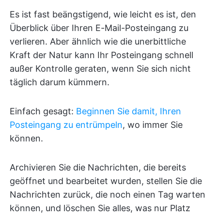
Es ist fast beängstigend, wie leicht es ist, den
Überblick über Ihren E-Mail-Posteingang zu
verlieren. Aber ähnlich wie die unerbittliche
Kraft der Natur kann Ihr Posteingang schnell
außer Kontrolle geraten, wenn Sie sich nicht
täglich darum kümmern.
Einfach gesagt:
Beginnen Sie damit, Ihren
Posteingang zu entrümpeln
, wo immer Sie
können.
Archivieren Sie die Nachrichten, die bereits
geöffnet und bearbeitet wurden, stellen Sie die
Nachrichten zurück, die noch einen Tag warten
können, und löschen Sie alles, was nur Platz