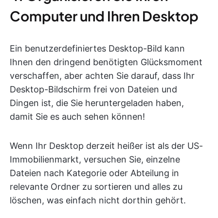
Computer und Ihren Desktop
Ein benutzerdefiniertes Desktop-Bild kann
Ihnen den dringend benötigten Glücksmoment
verschaffen, aber achten Sie darauf, dass Ihr
Desktop-Bildschirm frei von Dateien und
Dingen ist, die Sie heruntergeladen haben,
damit Sie es auch sehen können!
Wenn Ihr Desktop derzeit heißer ist als der US-
Immobilienmarkt, versuchen Sie, einzelne
Dateien nach Kategorie oder Abteilung in
relevante Ordner zu sortieren und alles zu
löschen, was einfach nicht dorthin gehört.