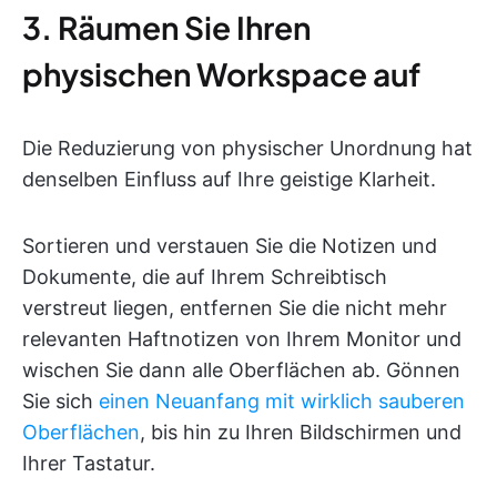
3. Räumen Sie Ihren
physischen Workspace auf
Die Reduzierung von physischer Unordnung hat
denselben Einfluss auf Ihre geistige Klarheit.
Sortieren und verstauen Sie die Notizen und
Dokumente, die auf Ihrem Schreibtisch
verstreut liegen, entfernen Sie die nicht mehr
relevanten Haftnotizen von Ihrem Monitor und
wischen Sie dann alle Oberflächen ab. Gönnen
Sie sich
einen Neuanfang mit wirklich sauberen
Oberflächen
, bis hin zu Ihren Bildschirmen und
Ihrer Tastatur.