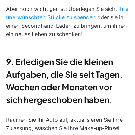
Aber noch wichtiger ist: Überlegen Sie sich,
Ihre
unerwünschten Stücke zu spenden
oder sie in
einen Secondhand-Laden zu bringen, um ihnen
ein neues Leben zu schenken!
9. Erledigen Sie die kleinen
Aufgaben, die Sie seit Tagen,
Wochen oder Monaten vor
sich hergeschoben haben.
Räumen Sie Ihr Auto auf, aktualisieren Sie Ihre
Zulassung, waschen Sie Ihre Make-up-Pinsel