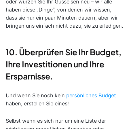
oder würzen Sie Ihr Gusseisen neu – wir alle
haben diese „Dinge“, von denen wir wissen,
dass sie nur ein paar Minuten dauern, aber wir
bringen uns einfach nicht dazu, sie zu erledigen.
10. Überprüfen Sie Ihr Budget,
Ihre Investitionen und Ihre
Ersparnisse.
Und wenn Sie noch kein
persönliches Budget
haben, erstellen Sie eines!
Selbst wenn es sich nur um eine Liste der
wichtigsten monatlichen Ausgaben oder