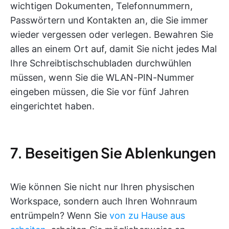
wichtigen Dokumenten, Telefonnummern,
Passwörtern und Kontakten an, die Sie immer
wieder vergessen oder verlegen. Bewahren Sie
alles an einem Ort auf, damit Sie nicht jedes Mal
Ihre Schreibtischschubladen durchwühlen
müssen, wenn Sie die WLAN-PIN-Nummer
eingeben müssen, die Sie vor fünf Jahren
eingerichtet haben.
7. Beseitigen Sie Ablenkungen
Wie können Sie nicht nur Ihren physischen
Workspace, sondern auch Ihren Wohnraum
entrümpeln? Wenn Sie
von zu Hause aus