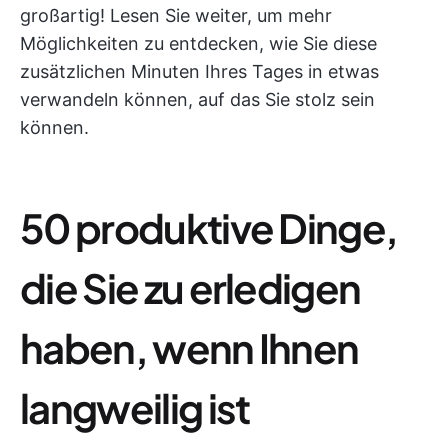
großartig! Lesen Sie weiter, um mehr
Möglichkeiten zu entdecken, wie Sie diese
zusätzlichen Minuten Ihres Tages in etwas
verwandeln können, auf das Sie stolz sein
können.
50 produktive Dinge,
die Sie zu erledigen
haben, wenn Ihnen
langweilig ist