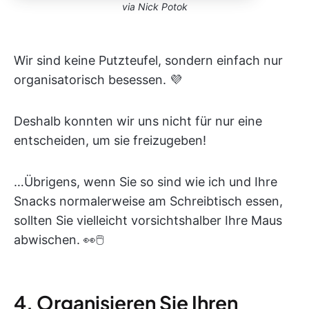
via Nick Potok
Wir sind keine Putzteufel, sondern einfach nur
organisatorisch besessen. 💜
Deshalb konnten wir uns nicht für nur eine
entscheiden, um sie freizugeben!
…Übrigens, wenn Sie so sind wie ich und Ihre
Snacks normalerweise am Schreibtisch essen,
sollten Sie vielleicht vorsichtshalber Ihre Maus
abwischen. 👀🖱
4. Organisieren Sie Ihren