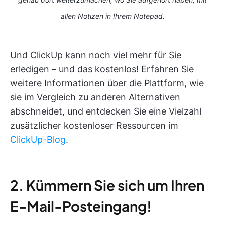
allen Notizen in Ihrem Notepad.
Und ClickUp kann noch viel mehr für Sie
erledigen – und das kostenlos! Erfahren Sie
weitere Informationen über die Plattform, wie
sie im Vergleich zu anderen Alternativen
abschneidet, und entdecken Sie eine Vielzahl
zusätzlicher kostenloser Ressourcen im
ClickUp-Blog
.
2. Kümmern Sie sich um Ihren
E-Mail-Posteingang!