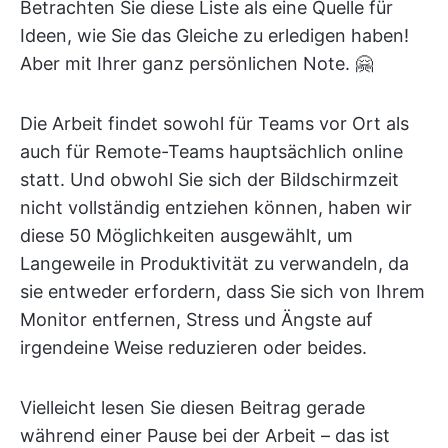
Betrachten Sie diese Liste als eine Quelle für
Ideen, wie Sie das Gleiche zu erledigen haben!
Aber mit Ihrer ganz persönlichen Note. 🤗
Die Arbeit findet sowohl für Teams vor Ort als
auch für Remote-Teams hauptsächlich online
statt. Und obwohl Sie sich der Bildschirmzeit
nicht vollständig entziehen können, haben wir
diese 50 Möglichkeiten ausgewählt, um
Langeweile in Produktivität zu verwandeln, da
sie entweder erfordern, dass Sie sich von Ihrem
Monitor entfernen, Stress und Ängste auf
irgendeine Weise reduzieren oder beides.
Vielleicht lesen Sie diesen Beitrag gerade
während einer Pause bei der Arbeit – das ist