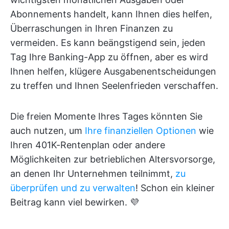
Abonnements handelt, kann Ihnen dies helfen,
Überraschungen in Ihren Finanzen zu
vermeiden. Es kann beängstigend sein, jeden
Tag Ihre Banking-App zu öffnen, aber es wird
Ihnen helfen, klügere Ausgabenentscheidungen
zu treffen und Ihnen Seelenfrieden verschaffen.
Die freien Momente Ihres Tages könnten Sie
auch nutzen, um
Ihre finanziellen Optionen
wie
Ihren 401K-Rentenplan oder andere
Möglichkeiten zur betrieblichen Altersvorsorge,
an denen Ihr Unternehmen teilnimmt,
zu
überprüfen und zu verwalten
! Schon ein kleiner
Beitrag kann viel bewirken. 💜