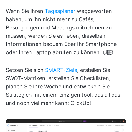
Wenn Sie Ihren
Tagesplaner
weggeworfen
haben, um ihn nicht mehr zu Cafés,
Besorgungen und Meetings mitnehmen zu
müssen, werden Sie es lieben, dieselben
Informationen bequem über Ihr Smartphone
oder Ihren Laptop abrufen zu können. 🙌🏼
Setzen Sie sich
SMART-Ziele
, erstellen Sie
SWOT-Matrixen, erstellen Sie Checklisten,
planen Sie Ihre Woche und entwickeln Sie
Strategien mit einem einzigen tool, das all das
und noch viel mehr kann: ClickUp!