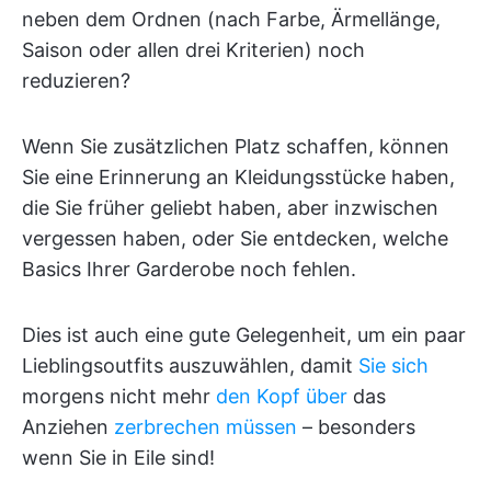
neben dem Ordnen (nach Farbe, Ärmellänge,
Saison oder allen drei Kriterien) noch
reduzieren?
Wenn Sie zusätzlichen Platz schaffen, können
Sie eine Erinnerung an Kleidungsstücke haben,
die Sie früher geliebt haben, aber inzwischen
vergessen haben, oder Sie entdecken, welche
Basics Ihrer Garderobe noch fehlen.
Dies ist auch eine gute Gelegenheit, um ein paar
Lieblingsoutfits auszuwählen, damit
Sie sich
morgens nicht mehr
den Kopf über
das
Anziehen
zerbrechen müssen
– besonders
wenn Sie in Eile sind!