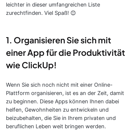
leichter in dieser umfangreichen Liste
zurechtfinden. Viel Spaß! 😊
1. Organisieren Sie sich mit
einer App für die Produktivität
wie ClickUp!
Wenn Sie sich noch nicht mit einer Online-
Plattform organisieren, ist es an der Zeit, damit
zu beginnen. Diese Apps können Ihnen dabei
helfen, Gewohnheiten zu entwickeln und
beizubehalten, die Sie in Ihrem privaten und
beruflichen Leben weit bringen werden.