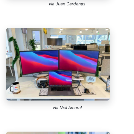
via Juan Cardenas
via Neil Amaral