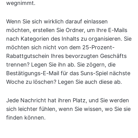
wegnimmt.
Wenn Sie sich wirklich darauf einlassen
möchten, erstellen Sie Ordner, um Ihre E-Mails
nach Kategorien des Inhalts zu organisieren. Sie
möchten sich nicht von dem 25-Prozent-
Rabattgutschein Ihres bevorzugten Geschäfts
trennen? Legen Sie ihn ab. Sie zögern, die
Bestätigungs-E-Mail für das Suns-Spiel nächste
Woche zu löschen? Legen Sie auch diese ab.
Jede Nachricht hat ihren Platz, und Sie werden
sich leichter fühlen, wenn Sie wissen, wo Sie sie
finden können.