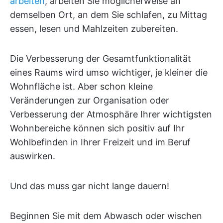
arbeiten
, arbeiten Sie möglicherweise an
demselben Ort, an dem Sie schlafen, zu Mittag
essen, lesen und Mahlzeiten zubereiten.
Die Verbesserung der Gesamtfunktionalität
eines Raums wird umso wichtiger, je kleiner die
Wohnfläche ist. Aber schon kleine
Veränderungen zur Organisation oder
Verbesserung der Atmosphäre Ihrer wichtigsten
Wohnbereiche können sich positiv auf Ihr
Wohlbefinden in Ihrer Freizeit und im Beruf
auswirken.
Und das muss gar nicht lange dauern!
Beginnen Sie mit dem Abwasch oder wischen