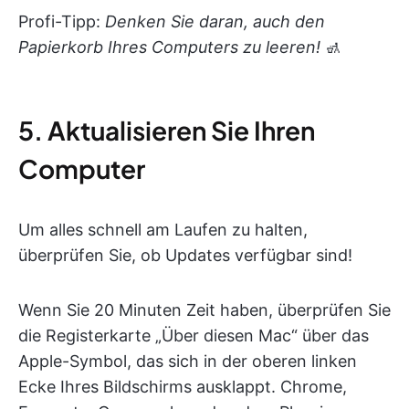
Profi-Tipp:
Denken Sie daran, auch den
Papierkorb Ihres Computers zu leeren!
🚮
5. Aktualisieren Sie Ihren
Computer
Um alles schnell am Laufen zu halten,
überprüfen Sie, ob Updates verfügbar sind!
Wenn Sie 20 Minuten Zeit haben, überprüfen Sie
die Registerkarte „Über diesen Mac“ über das
Apple-Symbol, das sich in der oberen linken
Ecke Ihres Bildschirms ausklappt. Chrome,