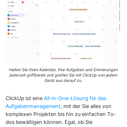
Halten Sie Ihren Kalender, Ihre Aufgaben und Erinnerungen
jederzeit griffbereit und greifen Sie mit ClickUp von jedem
Gerät aus darauf zu.
ClickUp ist eine
All-in-One-Lösung für das
Aufgabenmanagement
, mit der Sie alles von
komplexen Projekten bis hin zu einfachen To-
dos bewältigen können. Egal, ob Sie