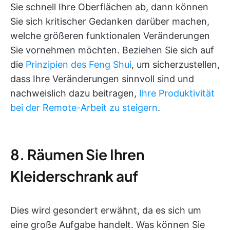
Sie schnell Ihre Oberflächen ab, dann können
Sie sich kritischer Gedanken darüber machen,
welche größeren funktionalen Veränderungen
Sie vornehmen möchten. Beziehen Sie sich auf
die
Prinzipien des Feng Shui
, um sicherzustellen,
dass Ihre Veränderungen sinnvoll sind und
nachweislich dazu beitragen,
Ihre Produktivität
bei der Remote-Arbeit zu steigern
.
8. Räumen Sie Ihren
Kleiderschrank auf
Dies wird gesondert erwähnt, da es sich um
eine große Aufgabe handelt. Was können Sie