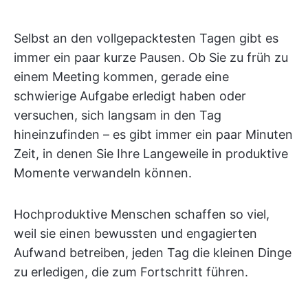
Selbst an den vollgepacktesten Tagen gibt es
immer ein paar kurze Pausen. Ob Sie zu früh zu
einem Meeting kommen, gerade eine
schwierige Aufgabe erledigt haben oder
versuchen, sich langsam in den Tag
hineinzufinden – es gibt immer ein paar Minuten
Zeit, in denen Sie Ihre Langeweile in produktive
Momente verwandeln können.
Hochproduktive Menschen schaffen so viel,
weil sie einen bewussten und engagierten
Aufwand betreiben, jeden Tag die kleinen Dinge
zu erledigen, die zum Fortschritt führen.