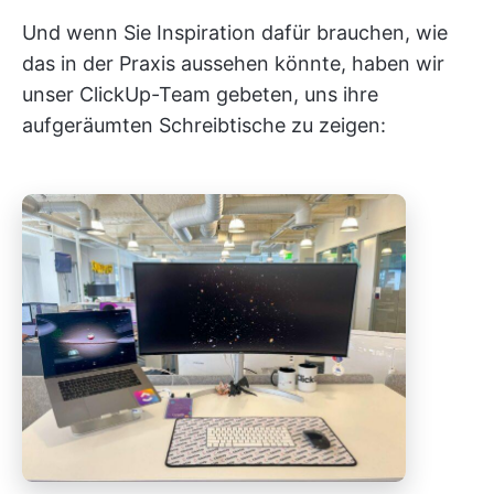
Und wenn Sie Inspiration dafür brauchen, wie
das in der Praxis aussehen könnte, haben wir
unser ClickUp-Team gebeten, uns ihre
aufgeräumten Schreibtische zu zeigen: