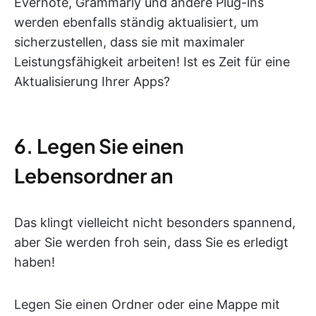
Evernote, Grammarly und andere Plug-ins
werden ebenfalls ständig aktualisiert, um
sicherzustellen, dass sie mit maximaler
Leistungsfähigkeit arbeiten! Ist es Zeit für eine
Aktualisierung Ihrer Apps?
6. Legen Sie einen
Lebensordner an
Das klingt vielleicht nicht besonders spannend,
aber Sie werden froh sein, dass Sie es erledigt
haben!
Legen Sie einen Ordner oder eine Mappe mit