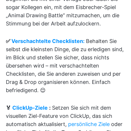
sogar Kollegen ein, mit dem Eisbrecher-Spiel
„Animal Drawing Battle“ mitzumachen, um die
Stimmung bei der Arbeit aufzulockern.
✅
Verschachtelte Checklisten:
Behalten Sie
selbst die kleinsten Dinge, die zu erledigen sind,
im Blick und stellen Sie sicher, dass nichts
übersehen wird – mit verschachtelten
Checklisten, die Sie anderen zuweisen und per
Drag & Drop organisieren können. Einfach
befriedigend. 😌
🏅
ClickUp-Ziele
:
Setzen Sie sich mit dem
visuellen Ziel-Feature von ClickUp, das sich
automatisch aktualisiert,
persönliche Ziele
oder