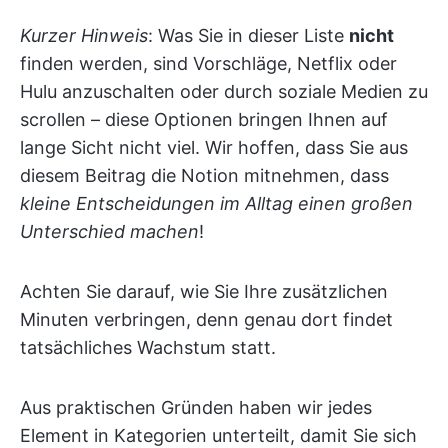
Kurzer Hinweis
: Was Sie in dieser Liste
nicht
finden werden, sind Vorschläge, Netflix oder
Hulu anzuschalten oder durch soziale Medien zu
scrollen – diese Optionen bringen Ihnen auf
lange Sicht nicht viel. Wir hoffen, dass Sie aus
diesem Beitrag die Notion mitnehmen, dass
kleine Entscheidungen im Alltag einen großen
Unterschied machen
!
Achten Sie darauf, wie Sie Ihre zusätzlichen
Minuten verbringen, denn genau dort findet
tatsächliches Wachstum statt.
Aus praktischen Gründen haben wir jedes
Element in Kategorien unterteilt, damit Sie sich