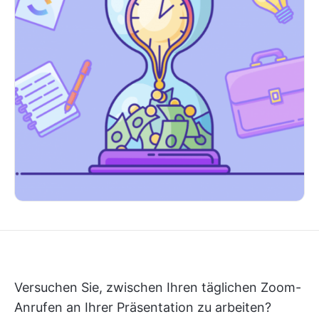
Versuchen Sie, zwischen Ihren täglichen Zoom-
Anrufen an Ihrer Präsentation zu arbeiten?