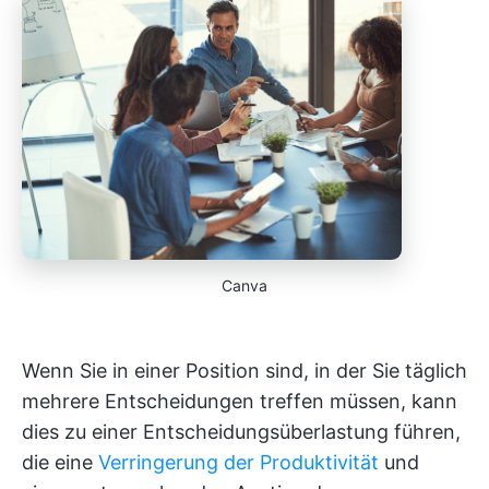
Canva
Wenn Sie in einer Position sind, in der Sie täglich
mehrere Entscheidungen treffen müssen, kann
dies zu einer Entscheidungsüberlastung führen,
die eine
Verringerung der Produktivität
und