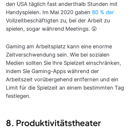
den USA täglich fast anderthalb Stunden mit
Handyspielen. Im Mai 2020 gaben
80 % der
Vollzeitbeschäftigten zu, bei der Arbeit zu
spielen, sogar während Meetings. 😮
Gaming am Arbeitsplatz kann eine enorme
Zeitverschwendung sein. Wie bei sozialen
Medien sollten Sie Ihre Spielzeit einschränken,
indem Sie Gaming-Apps während der
Arbeitszeit vorübergehend entfernen und ein
Limit für die Spielzeit an einem bestimmten Tag
festlegen.
8.
Produktivitätstheater