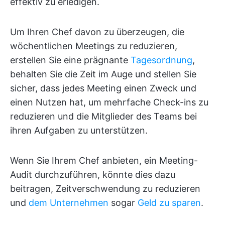
effektiv zu erledigen.
Um Ihren Chef davon zu überzeugen, die
wöchentlichen Meetings zu reduzieren,
erstellen Sie eine prägnante
Tagesordnung
,
behalten Sie die Zeit im Auge und stellen Sie
sicher, dass jedes Meeting einen Zweck und
einen Nutzen hat, um mehrfache Check-ins zu
reduzieren und die Mitglieder des Teams bei
ihren Aufgaben zu unterstützen.
Wenn Sie Ihrem Chef anbieten, ein Meeting-
Audit durchzuführen, könnte dies dazu
beitragen, Zeitverschwendung zu reduzieren
und
dem Unternehmen
sogar
Geld zu sparen
.