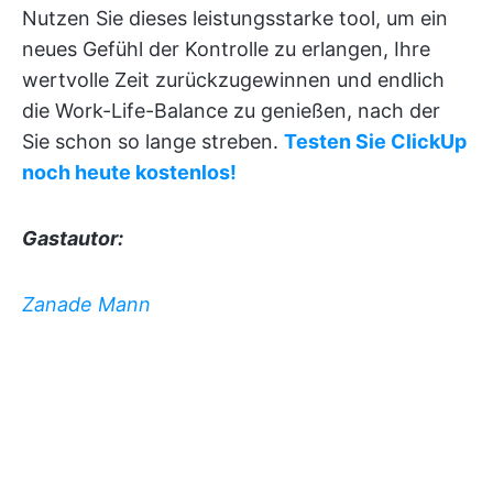
Nutzen Sie dieses leistungsstarke tool, um ein
neues Gefühl der Kontrolle zu erlangen, Ihre
wertvolle Zeit zurückzugewinnen und endlich
die Work-Life-Balance zu genießen, nach der
Sie schon so lange streben.
Testen Sie ClickUp
noch heute kostenlos!
Gastautor:
Zanade Mann