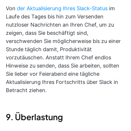
Von
der Aktualisierung Ihres Slack-Status
im
Laufe des Tages bis hin zum Versenden
nutzloser Nachrichten an Ihren Chef, um zu
zeigen, dass Sie beschäftigt sind,
verschwenden Sie möglicherweise bis zu einer
Stunde täglich damit, Produktivität
vorzutäuschen. Anstatt Ihrem Chef endlos
Hinweise zu senden, dass Sie arbeiten, sollten
Sie lieber vor Feierabend eine tägliche
Aktualisierung Ihres Fortschritts über Slack in
Betracht ziehen.
9. Überlastung