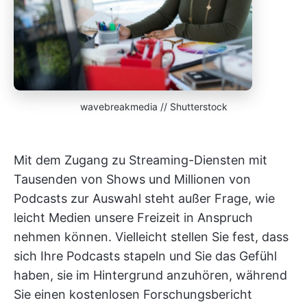
wavebreakmedia // Shutterstock
Mit dem Zugang zu Streaming-Diensten mit
Tausenden von Shows und Millionen von
Podcasts zur Auswahl steht außer Frage, wie
leicht Medien unsere Freizeit in Anspruch
nehmen können. Vielleicht stellen Sie fest, dass
sich Ihre Podcasts stapeln und Sie das Gefühl
haben, sie im Hintergrund anzuhören, während
Sie einen kostenlosen Forschungsbericht