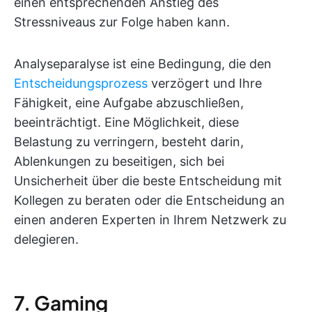
einen entsprechenden Anstieg des
Stressniveaus zur Folge haben kann.
Analyseparalyse ist eine Bedingung, die den
Entscheidungsprozess
verzögert und Ihre
Fähigkeit, eine Aufgabe abzuschließen,
beeinträchtigt. Eine Möglichkeit, diese
Belastung zu verringern, besteht darin,
Ablenkungen zu beseitigen, sich bei
Unsicherheit über die beste Entscheidung mit
Kollegen zu beraten oder die Entscheidung an
einen anderen Experten in Ihrem Netzwerk zu
delegieren.
7. Gaming