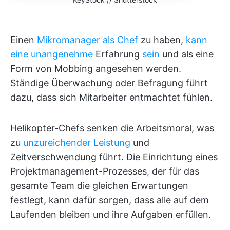
Einen
Mikromanager als Chef
zu haben,
kann
eine unangenehme
Erfahrung
sein
und als eine
Form von Mobbing angesehen werden.
Ständige Überwachung oder Befragung führt
dazu, dass sich Mitarbeiter entmachtet fühlen.
Helikopter-Chefs senken die Arbeitsmoral, was
zu
unzureichender Leistung
und
Zeitverschwendung führt. Die Einrichtung eines
Projektmanagement-Prozesses, der für das
gesamte Team die gleichen Erwartungen
festlegt, kann dafür sorgen, dass alle auf dem
Laufenden bleiben und ihre Aufgaben erfüllen.