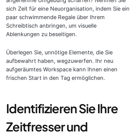
angenehme Umgebung schaffen? Nehmen Sie
sich Zeit für eine Neuorganisation, indem Sie ein
paar schwimmende Regale über Ihrem
Schreibtisch anbringen, um visuelle
Ablenkungen zu beseitigen.
Überlegen Sie, unnötige Elemente, die Sie
aufbewahrt haben, wegzuwerfen. Ihr neu
aufgeräumtes Workspace kann Ihnen einen
frischen Start in den Tag ermöglichen.
Identifizieren Sie Ihre
Zeitfresser und