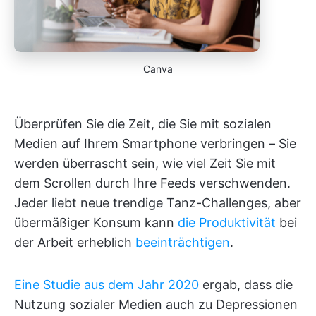
Canva
Überprüfen Sie die Zeit, die Sie mit sozialen
Medien auf Ihrem Smartphone verbringen – Sie
werden überrascht sein, wie viel Zeit Sie mit
dem Scrollen durch Ihre Feeds verschwenden.
Jeder liebt neue trendige Tanz-Challenges, aber
übermäßiger Konsum kann
die Produktivität
bei
der Arbeit erheblich
beeinträchtigen
.
Eine Studie aus dem Jahr 2020
ergab, dass die
Nutzung sozialer Medien auch zu Depressionen