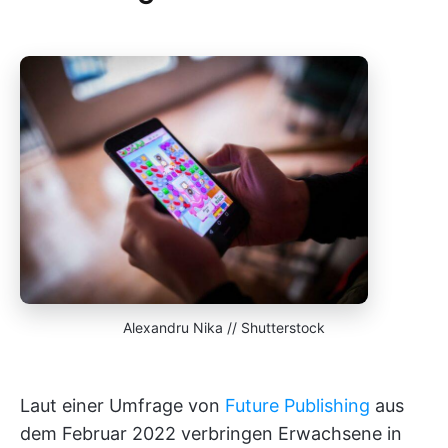
Alexandru Nika // Shutterstock
Laut einer Umfrage von
Future Publishing
aus
dem Februar 2022 verbringen Erwachsene in