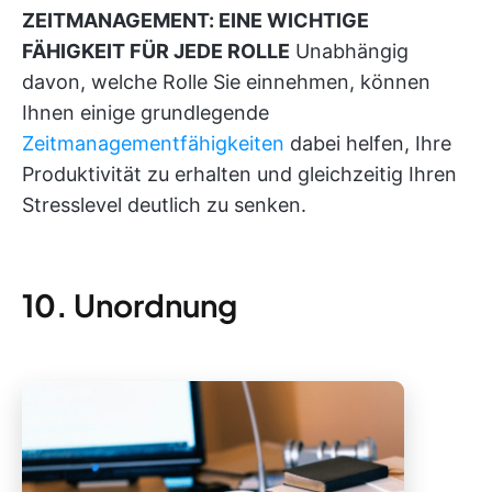
ZEITMANAGEMENT: EINE WICHTIGE
FÄHIGKEIT FÜR JEDE ROLLE
Unabhängig
davon, welche Rolle Sie einnehmen, können
Ihnen einige grundlegende
Zeitmanagementfähigkeiten
dabei helfen, Ihre
Produktivität zu erhalten und gleichzeitig Ihren
Stresslevel deutlich zu senken.
10.
Unordnung