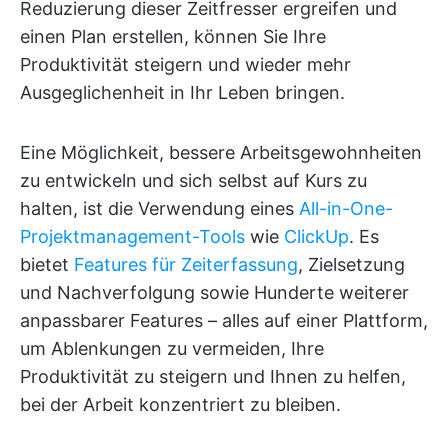
Reduzierung dieser Zeitfresser ergreifen und
einen Plan erstellen, können Sie Ihre
Produktivität steigern und wieder mehr
Ausgeglichenheit in Ihr Leben bringen.
Eine Möglichkeit, bessere Arbeitsgewohnheiten
zu entwickeln und sich selbst auf Kurs zu
halten, ist die Verwendung eines
All-in-One-
Projektmanagement-Tools
wie
ClickUp
. Es
bietet
Features für Zeiterfassung
, Zielsetzung
und Nachverfolgung sowie Hunderte weiterer
anpassbarer Features – alles auf einer Plattform,
um Ablenkungen zu vermeiden, Ihre
Produktivität zu steigern und Ihnen zu helfen,
bei der Arbeit konzentriert zu bleiben.