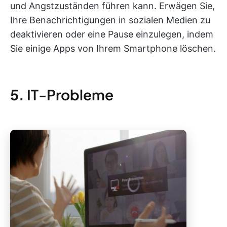
und Angstzuständen führen kann. Erwägen Sie,
Ihre Benachrichtigungen in sozialen Medien zu
deaktivieren oder eine Pause einzulegen, indem
Sie einige Apps von Ihrem Smartphone löschen.
5.
IT-Probleme