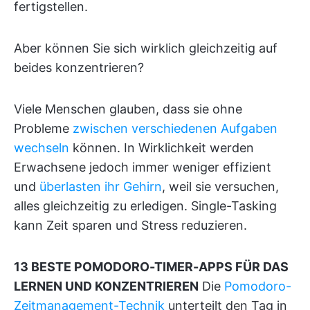
fertigstellen.
Aber können Sie sich wirklich gleichzeitig auf
beides konzentrieren?
Viele Menschen glauben, dass sie ohne
Probleme
zwischen verschiedenen Aufgaben
wechseln
können. In Wirklichkeit werden
Erwachsene jedoch immer weniger effizient
und
überlasten ihr Gehirn
, weil sie versuchen,
alles gleichzeitig zu erledigen. Single-Tasking
kann Zeit sparen und Stress reduzieren.
13 BESTE POMODORO-TIMER-APPS FÜR DAS
LERNEN UND KONZENTRIEREN
Die
Pomodoro-
Zeitmanagement-Technik
unterteilt den Tag in