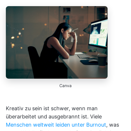
Canva
Kreativ zu sein ist schwer, wenn man
überarbeitet und ausgebrannt ist. Viele
Menschen weltweit leiden unter Burnout
, was