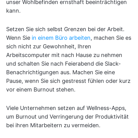
unser Wohlbefinden ernsthaft beeinträchtigen
kann.
Setzen Sie sich selbst Grenzen bei der Arbeit.
Wenn Sie
in einem Büro arbeiten
, machen Sie es
sich nicht zur Gewohnheit, Ihren
Arbeitscomputer mit nach Hause zu nehmen
und schalten Sie nach Feierabend die Slack-
Benachrichtigungen aus. Machen Sie eine
Pause, wenn Sie sich gestresst fühlen oder kurz
vor einem Burnout stehen.
Viele Unternehmen setzen auf Wellness-Apps,
um Burnout und Verringerung der Produktivität
bei ihren Mitarbeitern zu vermeiden.