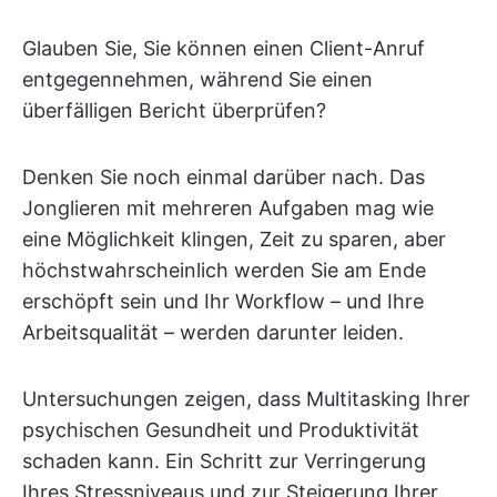
Glauben Sie, Sie können einen Client-Anruf
entgegennehmen, während Sie einen
überfälligen Bericht überprüfen?
Denken Sie noch einmal darüber nach. Das
Jonglieren mit mehreren Aufgaben mag wie
eine Möglichkeit klingen, Zeit zu sparen, aber
höchstwahrscheinlich werden Sie am Ende
erschöpft sein und Ihr Workflow – und Ihre
Arbeitsqualität – werden darunter leiden.
Untersuchungen zeigen, dass Multitasking Ihrer
psychischen Gesundheit und Produktivität
schaden kann. Ein Schritt zur Verringerung
Ihres Stressniveaus und zur Steigerung Ihrer