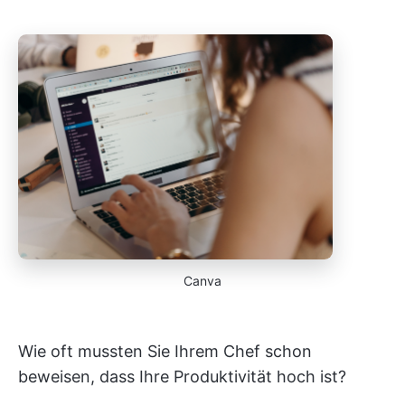
Canva
Wie oft mussten Sie Ihrem Chef schon
beweisen, dass Ihre Produktivität hoch ist?