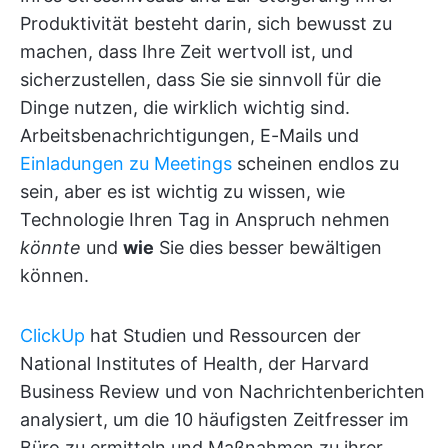
Produktivität besteht darin, sich bewusst zu
machen, dass Ihre Zeit wertvoll ist, und
sicherzustellen, dass Sie sie sinnvoll für die
Dinge nutzen, die wirklich wichtig sind.
Arbeitsbenachrichtigungen, E-Mails und
Einladungen zu Meetings
scheinen endlos zu
sein, aber es ist wichtig zu wissen, wie
Technologie Ihren Tag in Anspruch nehmen
könnte
und
wie
Sie dies besser bewältigen
können.
ClickUp
hat Studien und Ressourcen der
National Institutes of Health, der Harvard
Business Review und von Nachrichtenberichten
analysiert, um die 10 häufigsten Zeitfresser im
Büro zu ermitteln und Maßnahmen zu ihrer