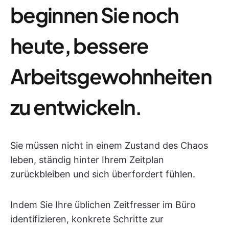
beginnen Sie noch
heute, bessere
Arbeitsgewohnheiten
zu entwickeln.
Sie müssen nicht in einem Zustand des Chaos
leben, ständig hinter Ihrem Zeitplan
zurückbleiben und sich überfordert fühlen.
Indem Sie Ihre üblichen Zeitfresser im Büro
identifizieren, konkrete Schritte zur