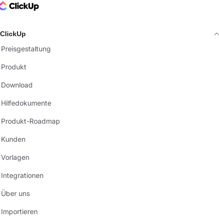
ClickUp Logo
ClickUp
Preisgestaltung
Produkt
Download
Hilfedokumente
Produkt-Roadmap
Kunden
Vorlagen
Integrationen
Über uns
Importieren