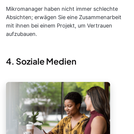
Mikromanager haben nicht immer schlechte
Absichten; erwägen Sie eine Zusammenarbeit
mit ihnen bei einem Projekt, um Vertrauen
aufzubauen.
4. Soziale Medien