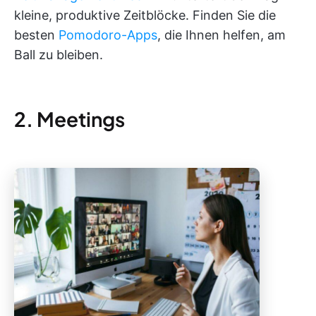
kleine, produktive Zeitblöcke. Finden Sie die
besten
Pomodoro-Apps
, die Ihnen helfen, am
Ball zu bleiben.
2. Meetings