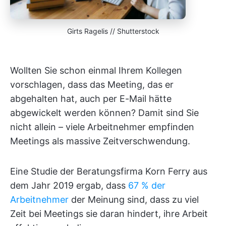
Girts Ragelis // Shutterstock
Wollten Sie schon einmal Ihrem Kollegen
vorschlagen, dass das Meeting, das er
abgehalten hat, auch per E-Mail hätte
abgewickelt werden können? Damit sind Sie
nicht allein – viele Arbeitnehmer empfinden
Meetings als massive Zeitverschwendung.
Eine Studie der Beratungsfirma Korn Ferry aus
dem Jahr 2019 ergab, dass
67 % der
Arbeitnehmer
der Meinung sind, dass zu viel
Zeit bei Meetings sie daran hindert, ihre Arbeit