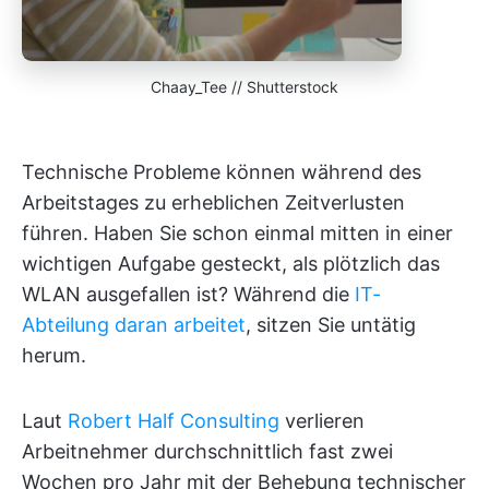
Chaay_Tee // Shutterstock
Technische Probleme können während des
Arbeitstages zu erheblichen Zeitverlusten
führen. Haben Sie schon einmal mitten in einer
wichtigen Aufgabe gesteckt, als plötzlich das
WLAN ausgefallen ist? Während die
IT-
Abteilung daran arbeitet
, sitzen Sie untätig
herum.
Laut
Robert Half Consulting
verlieren
Arbeitnehmer durchschnittlich fast zwei
Wochen pro Jahr mit der Behebung technischer