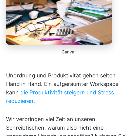
Canva
Unordnung und Produktivität gehen selten
Hand in Hand. Ein aufgeräumter Workspace
kann
die Produktivität steigern und Stress
reduzieren
.
Wir verbringen viel Zeit an unseren
Schreibtischen, warum also nicht eine