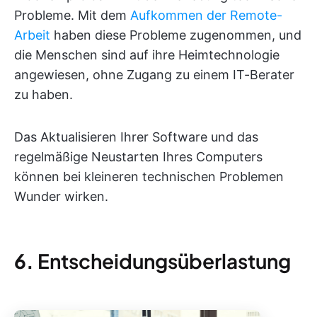
Probleme. Mit dem
Aufkommen der Remote-
Arbeit
haben diese Probleme zugenommen, und
die Menschen sind auf ihre Heimtechnologie
angewiesen, ohne Zugang zu einem IT-Berater
zu haben.
Das Aktualisieren Ihrer Software und das
regelmäßige Neustarten Ihres Computers
können bei kleineren technischen Problemen
Wunder wirken.
6.
Entscheidungsüberlastung