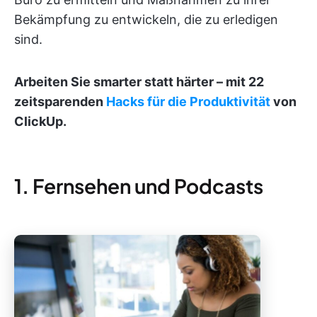
Bekämpfung zu entwickeln, die zu erledigen
sind.
Arbeiten Sie smarter statt härter – mit 22
zeitsparenden
Hacks für die Produktivität
von
ClickUp.
1. Fernsehen und Podcasts