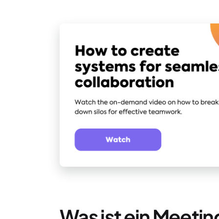
Was ist ein Meet