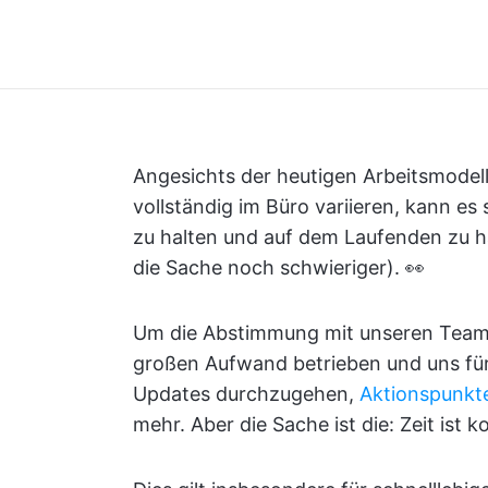
Angesichts der heutigen Arbeitsmodell
vollständig im Büro variieren, kann es
zu halten und auf dem Laufenden zu h
die Sache noch schwieriger). 👀
Um die Abstimmung mit unseren Teams
großen Aufwand betrieben und uns fü
Updates durchzugehen,
Aktionspunkt
mehr. Aber die Sache ist die: Zeit ist k