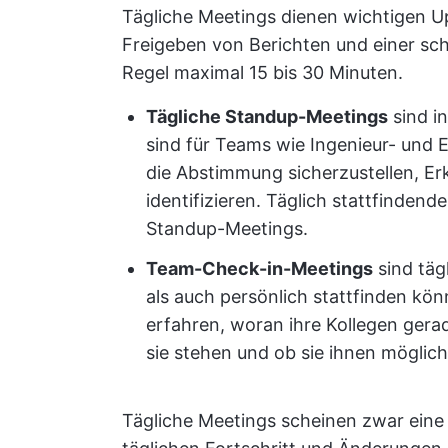
Tägliche Meetings dienen wichtigen 
Freigeben von Berichten und einer sc
Regel maximal 15 bis 30 Minuten.
Tägliche Standup-Meetings
sind in
sind für Teams wie Ingenieur- und
die Abstimmung sicherzustellen, Er
identifizieren. Täglich stattfinden
Standup-Meetings.
Team-Check-in-Meetings
sind täg
als auch persönlich stattfinden kön
erfahren, woran ihre Kollegen gera
sie stehen und ob sie ihnen möglic
Tägliche Meetings scheinen zwar eine 