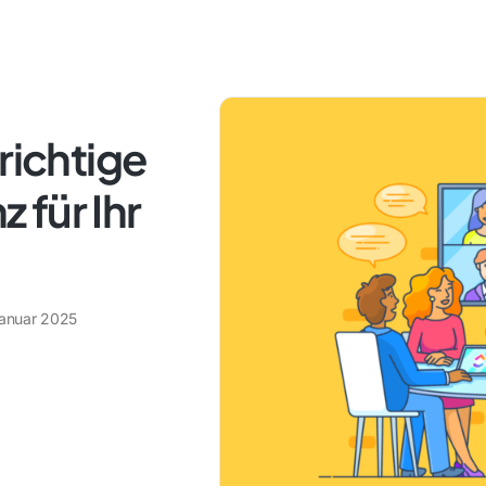
richtige
für Ihr
Januar 2025