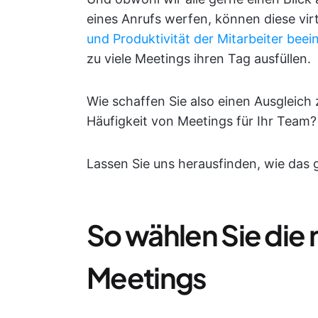
eines Anrufs werfen, können diese vir
und Produktivität der Mitarbeiter beei
zu viele Meetings ihren Tag ausfüllen.
Wie schaffen Sie also einen Ausgleich
Häufigkeit von Meetings für Ihr Team?
Lassen Sie uns herausfinden, wie das 
So wählen Sie die 
Meetings