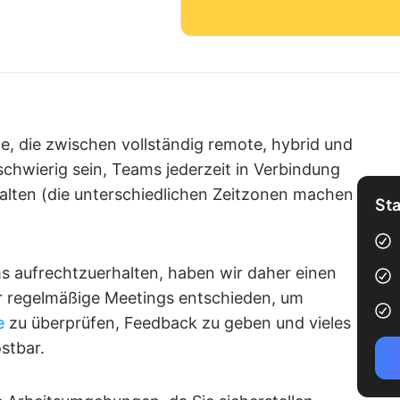
e, die zwischen vollständig remote, hybrid und
 schwierig sein, Teams jederzeit in Verbindung
alten (die unterschiedlichen Zeitzonen machen
Sta
 aufrechtzuerhalten, haben wir daher einen
r regelmäßige Meetings entschieden, um
e
zu überprüfen, Feedback zu geben und vieles
ostbar.