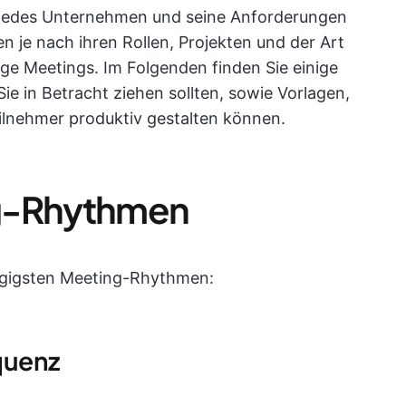
ür jedes Unternehmen und seine Anforderungen
n je nach ihren Rollen, Projekten und der Art
ge Meetings. Im Folgenden finden Sie einige
ie in Betracht ziehen sollten, sowie Vorlagen,
eilnehmer produktiv gestalten können.
ng-Rhythmen
ängigsten Meeting-Rhythmen:
quenz