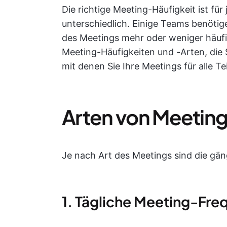
Die richtige Meeting-Häufigkeit ist f
unterschiedlich. Einige Teams benötige
des Meetings mehr oder weniger häufi
Meeting-Häufigkeiten und -Arten, die S
mit denen Sie Ihre Meetings für alle T
Arten von Meeti
Je nach Art des Meetings sind die g
1. Tägliche Meeting-Fre