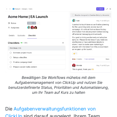
Bewältigen Sie Workflows mühelos mit dem
Aufgabenmanagement von ClickUp und nutzen Sie
benutzerdefinierte Status, Prioritäten und Automatisierung,
um Ihr Team auf Kurs zu halten
Die
Aufgabenverwaltungsfunktionen von
ClickUp
sind darauf ausgelegt, Ihrem Team