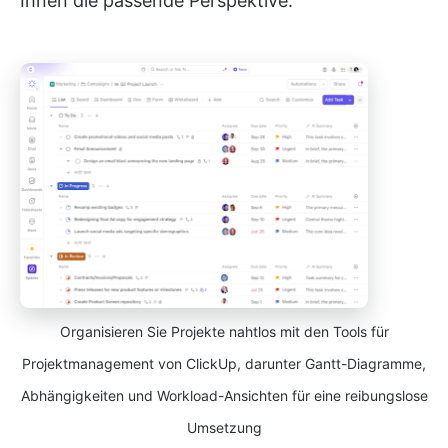
Ihnen die passende Perspektive.
Organisieren Sie Projekte nahtlos mit den Tools für
Projektmanagement von ClickUp, darunter Gantt-Diagramme,
Abhängigkeiten und Workload-Ansichten für eine reibungslose
Umsetzung