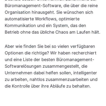
Büromanagement-Software, die über die reine
Organisation hinausgeht. Sie wünschen sich
automatisierte Workflows, optimierte
Kommunikation und ein System, das den
Betrieb ohne das übliche Chaos am Laufen hält.
Aber wie finden Sie bei so vielen verfügbaren
Optionen die richtige? Wir haben recherchiert
und eine Liste der besten Büromanagement-
Softwarelösungen zusammengestellt, die
Unternehmen dabei helfen sollen, intelligenter
zu arbeiten, nahtlos zusammenzuarbeiten und
die Kontrolle über ihre Abläufe zu behalten.