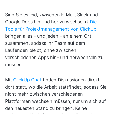
Sind Sie es leid, zwischen E-Mail, Slack und
Google Docs hin und her zu wechseln?
Die
Tools für Projektmanagement von ClickUp
bringen alles – und jeden – an einem Ort
zusammen, sodass Ihr Team auf dem
Laufenden bleibt, ohne zwischen
verschiedenen Apps hin- und herwechseln zu
müssen.
Mit
ClickUp Chat
finden Diskussionen direkt
dort statt, wo die Arbeit stattfindet, sodass Sie
nicht mehr zwischen verschiedenen
Plattformen wechseln müssen, nur um sich auf
den neuesten Stand zu bringen. Keine