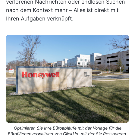
verlorenen Nachrichten oder endlosen Suchen
nach dem Kontext mehr – Alles ist direkt mit
Ihren Aufgaben verknüpft.
Optimieren Sie Ihre Büroabläufe mit der Vorlage für die
Büroflächenverwaltung von ClickUp, mit der Sie Ressourcen,