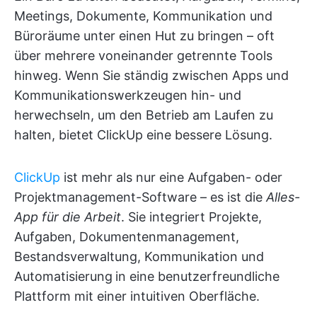
Meetings, Dokumente, Kommunikation und
Büroräume unter einen Hut zu bringen – oft
über mehrere voneinander getrennte Tools
hinweg. Wenn Sie ständig zwischen Apps und
Kommunikationswerkzeugen hin- und
herwechseln, um den Betrieb am Laufen zu
halten, bietet ClickUp eine bessere Lösung.
ClickUp
ist mehr als nur eine Aufgaben- oder
Projektmanagement-Software – es ist die
Alles-
App für die Arbeit
. Sie integriert Projekte,
Aufgaben, Dokumentenmanagement,
Bestandsverwaltung, Kommunikation und
Automatisierung
in eine benutzerfreundliche
Plattform mit einer intuitiven Oberfläche.