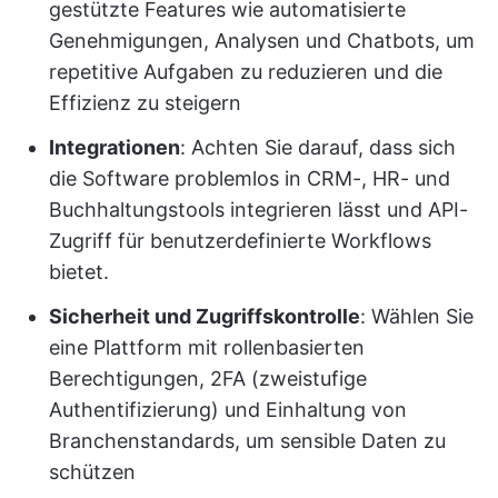
gestützte Features wie automatisierte
Genehmigungen, Analysen und Chatbots, um
repetitive Aufgaben zu reduzieren und die
Effizienz zu steigern
Integrationen
: Achten Sie darauf, dass sich
die Software problemlos in CRM-, HR- und
Buchhaltungstools integrieren lässt und API-
Zugriff für benutzerdefinierte Workflows
bietet.
Sicherheit und Zugriffskontrolle
: Wählen Sie
eine Plattform mit rollenbasierten
Berechtigungen, 2FA (zweistufige
Authentifizierung) und Einhaltung von
Branchenstandards, um sensible Daten zu
schützen