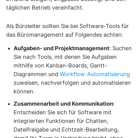
täglichen Betrieb vereinfacht.
Als Büroleiter sollten Sie bei Software-Tools für
das Büromanagement auf Folgendes achten:
Aufgaben- und Projektmanagement
: Suchen
Sie nach Tools, mit denen Sie Aufgaben
mithilfe von Kanban-Boards, Gantt-
Diagrammen und
Workflow-Automatisierung
zuweisen, nachverfolgen und automatisieren
können.
Zusammenarbeit und Kommunikation
:
Entscheiden Sie sich für Software mit
integrierten Funktionen für Chatten,
Dateifreigabe und Echtzeit-Bearbeitung,