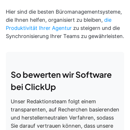
Hier sind die besten Büromanagementsysteme,
die Ihnen helfen, organisiert zu bleiben,
die
Produktivität Ihrer Agentur
zu steigern und die
Synchronisierung Ihrer Teams zu gewährleisten.
So bewerten wir Software
bei ClickUp
Unser Redaktionsteam folgt einem
transparenten, auf Recherchen basierenden
und herstellerneutralen Verfahren, sodass
Sie darauf vertrauen können, dass unsere