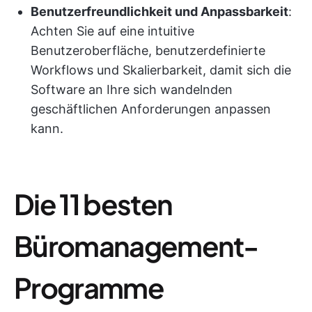
Benutzerfreundlichkeit und Anpassbarkeit
:
Achten Sie auf eine intuitive
Benutzeroberfläche, benutzerdefinierte
Workflows und Skalierbarkeit, damit sich die
Software an Ihre sich wandelnden
geschäftlichen Anforderungen anpassen
kann.
Die 11 besten
Büromanagement-
Programme