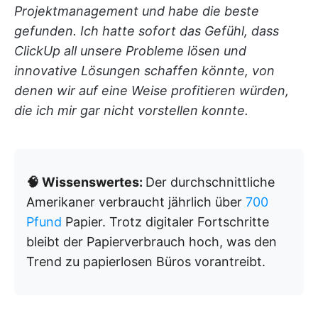
Projektmanagement und habe die beste
gefunden. Ich hatte sofort das Gefühl, dass
ClickUp all unsere Probleme lösen und
innovative Lösungen schaffen könnte, von
denen wir auf eine Weise profitieren würden,
die ich mir gar nicht vorstellen konnte.
🧠 Wissenswertes:
Der durchschnittliche
Amerikaner verbraucht jährlich über
700
Pfund
Papier. Trotz digitaler Fortschritte
bleibt der Papierverbrauch hoch, was den
Trend zu papierlosen Büros vorantreibt.