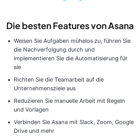
Die besten Features von Asana
Weisen Sie Aufgaben mühelos zu, führen Sie
die Nachverfolgung durch und
implementieren Sie die Automatisierung für
sie
Richten Sie die Teamarbeit auf die
Unternehmensziele aus
Reduzieren Sie manuelle Arbeit mit Regeln
und Vorlagen
Verbinden Sie Asana mit Slack, Zoom, Google
Drive und mehr