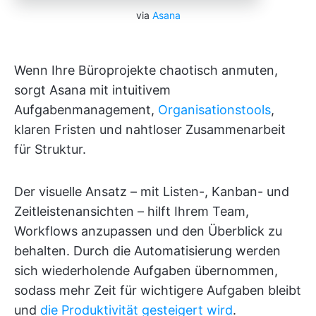
via
Asana
Wenn Ihre Büroprojekte chaotisch anmuten,
sorgt Asana mit intuitivem
Aufgabenmanagement,
Organisationstools
,
klaren Fristen und nahtloser Zusammenarbeit
für Struktur.
Der visuelle Ansatz – mit Listen-, Kanban- und
Zeitleistenansichten – hilft Ihrem Team,
Workflows anzupassen und den Überblick zu
behalten. Durch die Automatisierung werden
sich wiederholende Aufgaben übernommen,
sodass mehr Zeit für wichtigere Aufgaben bleibt
und
die Produktivität gesteigert wird
.