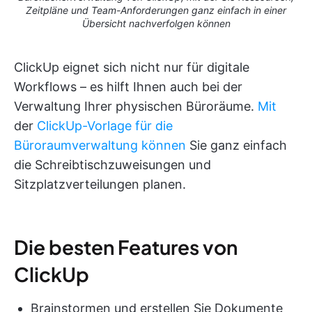
Zeitpläne und Team-Anforderungen ganz einfach in einer
Übersicht nachverfolgen können
ClickUp eignet sich nicht nur für digitale
Workflows – es hilft Ihnen auch bei der
Verwaltung Ihrer physischen Büroräume.
Mit
der
ClickUp-Vorlage für die
Büroraumverwaltung können
Sie ganz einfach
die Schreibtischzuweisungen und
Sitzplatzverteilungen planen.
Die besten Features von
ClickUp
Brainstormen und erstellen Sie Dokumente