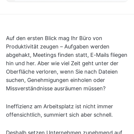
Auf den ersten Blick mag Ihr Büro von
Produktivität zeugen – Aufgaben werden
abgehakt, Meetings finden statt, E-Mails fliegen
hin und her. Aber wie viel Zeit geht unter der
Oberfläche verloren, wenn Sie nach Dateien
suchen, Genehmigungen einholen oder
Missverständnisse ausräumen müssen?
Ineffizienz am Arbeitsplatz ist nicht immer
offensichtlich, summiert sich aber schnell.
Deshalb setzen Unternehmen zunehmend auf