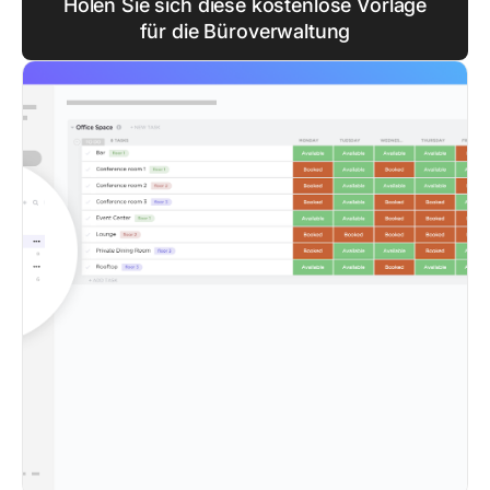
Holen Sie sich diese kostenlose Vorlage
für die Büroverwaltung