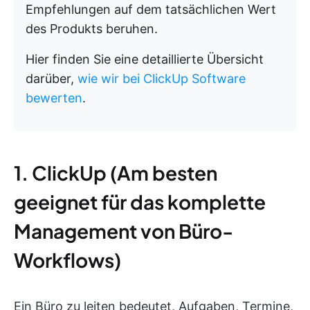
Empfehlungen auf dem tatsächlichen Wert
des Produkts beruhen.
Hier finden Sie eine detaillierte Übersicht
darüber,
wie wir bei ClickUp Software
bewerten
.
1. ClickUp (Am besten
geeignet für das komplette
Management von Büro-
Workflows)
Ein Büro zu leiten bedeutet, Aufgaben, Termine,