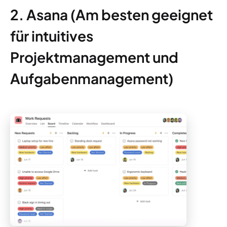
2. Asana (Am besten geeignet
für intuitives
Projektmanagement und
Aufgabenmanagement)