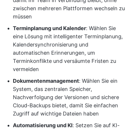
damit Ihr Team in Verbindung bleibt, ohne
zwischen mehreren Plattformen wechseln zu
müssen
Terminplanung und Kalender
: Wählen Sie
eine Lösung mit intelligenter Terminplanung,
Kalendersynchronisierung und
automatischen Erinnerungen, um
Terminkonflikte und versäumte Fristen zu
vermeiden
Dokumentenmanagement
: Wählen Sie ein
System, das zentralen Speicher,
Nachverfolgung der Versionen und sichere
Cloud-Backups bietet, damit Sie einfachen
Zugriff auf wichtige Dateien haben
Automatisierung und KI
: Setzen Sie auf KI-