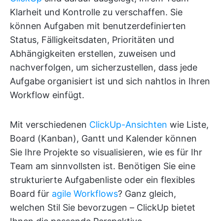
Klarheit und Kontrolle zu verschaffen. Sie
können Aufgaben mit benutzerdefinierten
Status, Fälligkeitsdaten, Prioritäten und
Abhängigkeiten erstellen, zuweisen und
nachverfolgen, um sicherzustellen, dass jede
Aufgabe organisiert ist und sich nahtlos in Ihren
Workflow einfügt.
Mit verschiedenen
ClickUp-Ansichten
wie Liste,
Board (Kanban), Gantt und Kalender können
Sie Ihre Projekte so visualisieren, wie es für Ihr
Team am sinnvollsten ist. Benötigen Sie eine
strukturierte Aufgabenliste oder ein flexibles
Board für
agile Workflows
? Ganz gleich,
welchen Stil Sie bevorzugen – ClickUp bietet