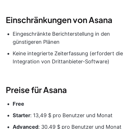
Einschränkungen von Asana
Eingeschränkte Berichterstellung in den
günstigeren Plänen
Keine integrierte Zeiterfassung (erfordert die
Integration von Drittanbieter-Software)
Preise für Asana
Free
Starter
: 13,49 $ pro Benutzer und Monat
Advanced
: 30,49 $ pro Benutzer und Monat