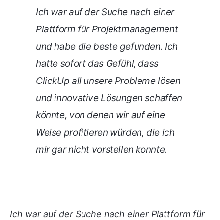
Ich war auf der Suche nach einer
Plattform für Projektmanagement
und habe die beste gefunden. Ich
hatte sofort das Gefühl, dass
ClickUp all unsere Probleme lösen
und innovative Lösungen schaffen
könnte, von denen wir auf eine
Weise profitieren würden, die ich
mir gar nicht vorstellen konnte.
Ich war auf der Suche nach einer Plattform für