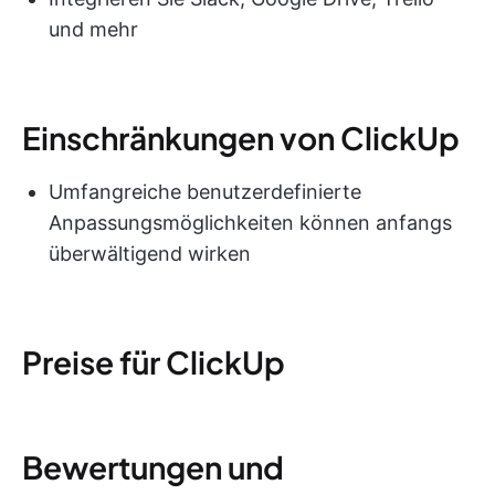
und mehr
Einschränkungen von ClickUp
Umfangreiche benutzerdefinierte
Anpassungsmöglichkeiten können anfangs
überwältigend wirken
Preise für ClickUp
Bewertungen und