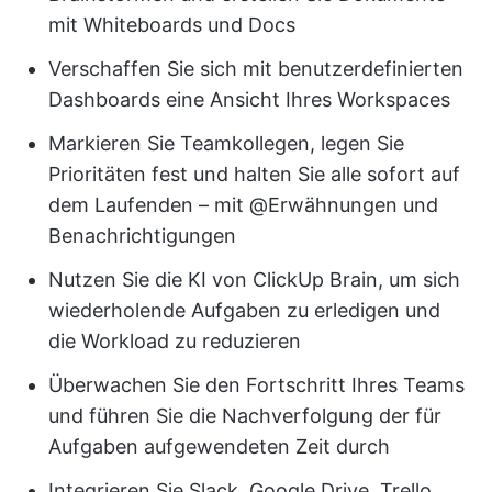
mit Whiteboards und Docs
Verschaffen Sie sich mit benutzerdefinierten
Dashboards eine Ansicht Ihres Workspaces
Markieren Sie Teamkollegen, legen Sie
Prioritäten fest und halten Sie alle sofort auf
dem Laufenden – mit @Erwähnungen und
Benachrichtigungen
Nutzen Sie die KI von ClickUp Brain, um sich
wiederholende Aufgaben zu erledigen und
die Workload zu reduzieren
Überwachen Sie den Fortschritt Ihres Teams
und führen Sie die Nachverfolgung der für
Aufgaben aufgewendeten Zeit durch
Integrieren Sie Slack, Google Drive, Trello