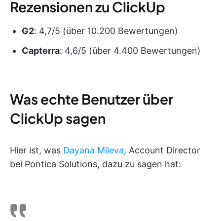
Rezensionen zu ClickUp
G2
: 4,7/5 (über 10.200 Bewertungen)
Capterra
: 4,6/5 (über 4.400 Bewertungen)
Was echte Benutzer über
ClickUp sagen
Hier ist, was
Dayana Mileva
, Account Director
bei Pontica Solutions, dazu zu sagen hat: