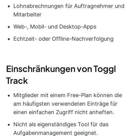
Lohnabrechnungen für Auftragnehmer und
Mitarbeiter
Web-, Mobil- und Desktop-Apps
Echtzeit- oder Offline-Nachverfolgung
Einschränkungen von Toggl
Track
Mitglieder mit einem Free-Plan können die
am häufigsten verwendeten Einträge für
einen einfachen Zugriff nicht anheften.
Nicht als eigenständiges Tool für das
Aufgabenmanagement geeignet.