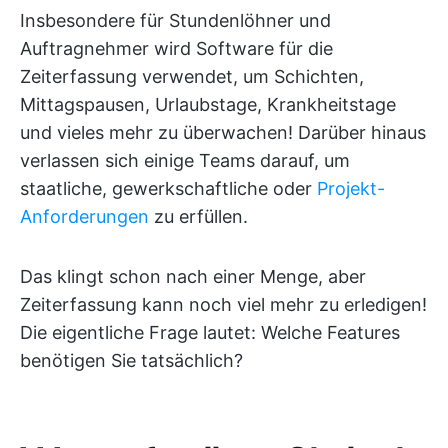
Insbesondere für Stundenlöhner und
Auftragnehmer wird Software für die
Zeiterfassung verwendet, um Schichten,
Mittagspausen, Urlaubstage, Krankheitstage
und vieles mehr zu überwachen! Darüber hinaus
verlassen sich einige Teams darauf, um
staatliche, gewerkschaftliche oder
Projekt-
Anforderungen
zu erfüllen.
Das klingt schon nach einer Menge, aber
Zeiterfassung kann noch viel mehr zu erledigen!
Die eigentliche Frage lautet: Welche Features
benötigen Sie tatsächlich?