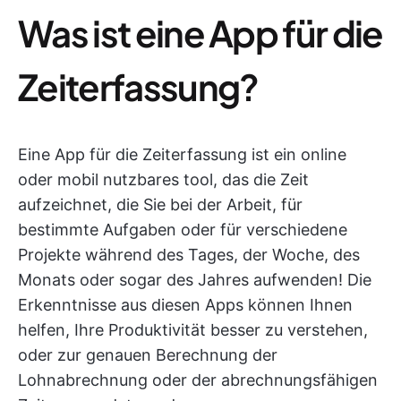
Was ist eine App für die
Zeiterfassung?
Eine App für die Zeiterfassung ist ein online
oder mobil nutzbares tool, das die Zeit
aufzeichnet, die Sie bei der Arbeit, für
bestimmte Aufgaben oder für verschiedene
Projekte während des Tages, der Woche, des
Monats oder sogar des Jahres aufwenden! Die
Erkenntnisse aus diesen Apps können Ihnen
helfen, Ihre Produktivität besser zu verstehen,
oder zur genauen Berechnung der
Lohnabrechnung oder der abrechnungsfähigen