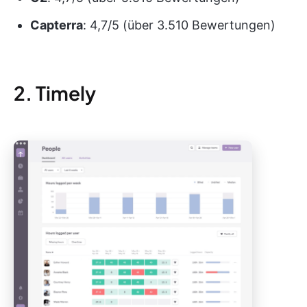
Capterra
: 4,7/5 (über 3.510 Bewertungen)
2. Timely