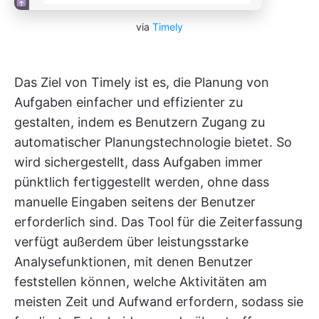
via
Timely
Das Ziel von Timely ist es, die Planung von
Aufgaben einfacher und effizienter zu
gestalten, indem es Benutzern Zugang zu
automatischer Planungstechnologie bietet. So
wird sichergestellt, dass Aufgaben immer
pünktlich fertiggestellt werden, ohne dass
manuelle Eingaben seitens der Benutzer
erforderlich sind. Das Tool für die Zeiterfassung
verfügt außerdem über leistungsstarke
Analysefunktionen, mit denen Benutzer
feststellen können, welche Aktivitäten am
meisten Zeit und Aufwand erfordern, sodass sie