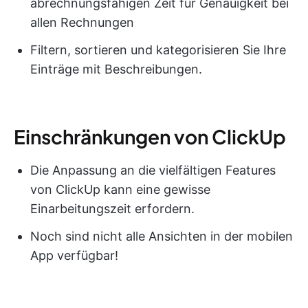
abrechnungsfähigen Zeit für Genauigkeit bei
allen Rechnungen
Filtern, sortieren und kategorisieren Sie Ihre
Einträge mit Beschreibungen.
Einschränkungen von ClickUp
Die Anpassung an die vielfältigen Features
von ClickUp kann eine gewisse
Einarbeitungszeit erfordern.
Noch sind nicht alle Ansichten in der mobilen
App verfügbar!