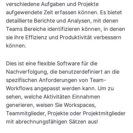
verschiedene Aufgaben und Projekte
aufgewendete Zeit erfassen können. Es bietet
detaillierte Berichte und Analysen, mit denen
Teams Bereiche identifizieren können, in denen
sie ihre Effizienz und Produktivität verbessern
können.
Dies ist eine flexible Software für die
Nachverfolgung, die benutzerdefiniert an die
spezifischen Anforderungen von Team-
Workflows angepasst werden kann. Um zu
sehen, welche Aktivitäten Einnahmen
generieren, weisen Sie Workspaces,
Teammitglieder, Projekte oder Projektmitglieder
mit abrechnungsfähigen Sätzen aus!