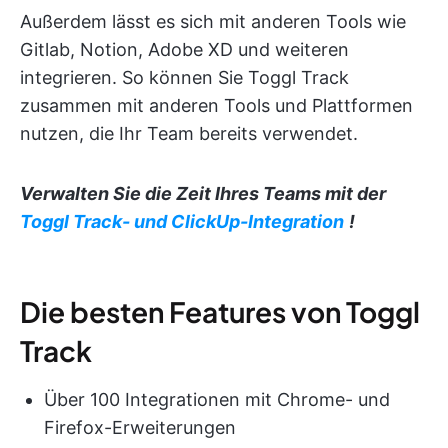
Außerdem lässt es sich mit anderen Tools wie
Gitlab, Notion, Adobe XD und weiteren
integrieren. So können Sie Toggl Track
zusammen mit anderen Tools und Plattformen
nutzen, die Ihr Team bereits verwendet.
Verwalten Sie die Zeit Ihres Teams mit der
Toggl Track- und ClickUp-Integration
!
Die besten Features von Toggl
Track
Über 100 Integrationen mit Chrome- und
Firefox-Erweiterungen