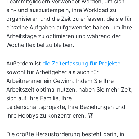
Teammitgliedern verwendet werden, um sich
ein- und auszustempeln, ihre Workload zu
organisieren und die Zeit zu erfassen, die sie für
einzelne Aufgaben aufgewendet haben, um ihre
Arbeitstage zu optimieren und während der
Woche flexibel zu bleiben.
Außerdem ist
die Zeiterfassung für Projekte
sowohl für Arbeitgeber als auch für
Arbeitnehmer ein Gewinn. Indem Sie Ihre
Arbeitszeit optimal nutzen, haben Sie mehr Zeit,
sich auf Ihre Familie, Ihre
Leidenschaftsprojekte, Ihre Beziehungen und
Ihre Hobbys zu konzentrieren. 🏆
Die größte Herausforderung besteht darin, in