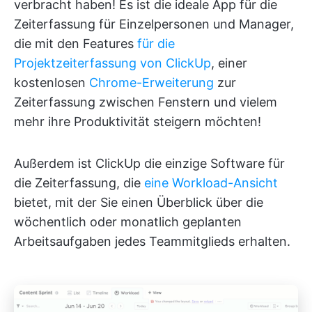
verbracht haben! Es ist die ideale App für die
Zeiterfassung für Einzelpersonen und Manager,
die mit den Features
für die
Projektzeiterfassung von ClickUp
, einer
kostenlosen
Chrome-Erweiterung
zur
Zeiterfassung zwischen Fenstern und vielem
mehr ihre Produktivität steigern möchten!
Außerdem ist ClickUp die einzige Software für
die Zeiterfassung, die
eine Workload-Ansicht
bietet, mit der Sie einen Überblick über die
wöchentlich oder monatlich geplanten
Arbeitsaufgaben jedes Teammitglieds erhalten.