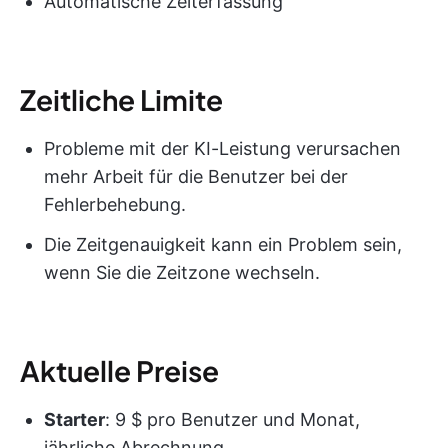
Automatische Zeiterfassung
Zeitliche Limite
Probleme mit der KI-Leistung verursachen
mehr Arbeit für die Benutzer bei der
Fehlerbehebung.
Die Zeitgenauigkeit kann ein Problem sein,
wenn Sie die Zeitzone wechseln.
Aktuelle Preise
Starter
: 9 $ pro Benutzer und Monat,
jährliche Abrechnung