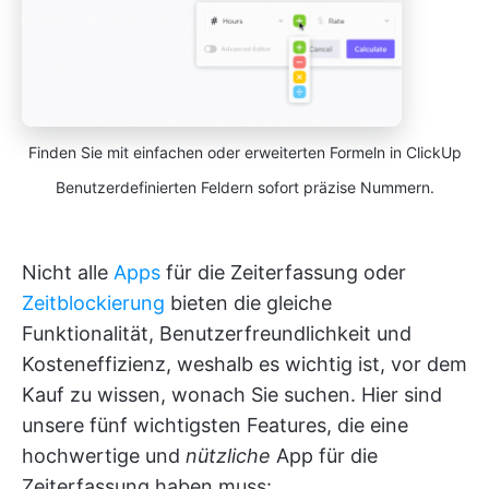
Finden Sie mit einfachen oder erweiterten Formeln in ClickUp
Benutzerdefinierten Feldern sofort präzise Nummern.
Nicht alle
Apps
für die Zeiterfassung oder
Zeitblockierung
bieten die gleiche
Funktionalität, Benutzerfreundlichkeit und
Kosteneffizienz, weshalb es wichtig ist, vor dem
Kauf zu wissen, wonach Sie suchen. Hier sind
unsere fünf wichtigsten Features, die eine
hochwertige und
nützliche
App für die
Zeiterfassung haben muss: