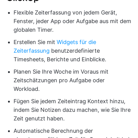
Flexible Zeiterfassung von jedem Gerät,
Fenster, jeder App oder Aufgabe aus mit dem
globalen Timer.
Erstellen Sie mit
Widgets für die
Zeiterfassung
benutzerdefinierte
Timesheets, Berichte und Einblicke.
Planen Sie Ihre Woche im Voraus mit
Zeitschätzungen pro Aufgabe oder
Workload.
Fügen Sie jedem Zeiteintrag Kontext hinzu,
indem Sie Notizen dazu machen, wie Sie Ihre
Zeit genutzt haben.
Automatische Berechnung der