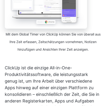
Mit dem Global Timer von ClickUp können Sie von überall aus
Ihre Zeit erfassen, Zeitschätzungen vornehmen, Notizen
hinzufügen und Ansichten Ihrer Zeit anzeigen.
ClickUp ist die einzige All-in-One-
Produktivitätssoftware, die leistungsstark
genug ist, um Ihre Arbeit über verschiedene
Apps hinweg auf einer einzigen Plattform zu
konsolidieren – einschließlich der Zeit, die Sie in
anderen Registerkarten, Apps und Aufgaben