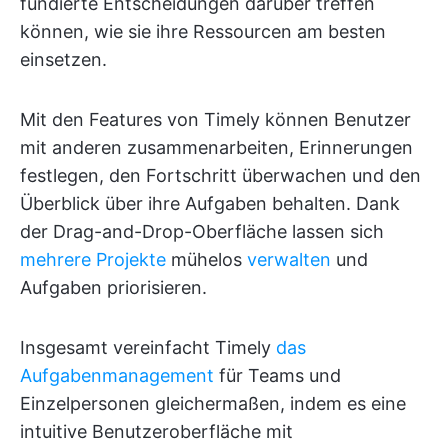
fundierte Entscheidungen darüber treffen
können, wie sie ihre Ressourcen am besten
einsetzen.
Mit den Features von Timely können Benutzer
mit anderen zusammenarbeiten, Erinnerungen
festlegen, den Fortschritt überwachen und den
Überblick über ihre Aufgaben behalten. Dank
der Drag-and-Drop-Oberfläche lassen sich
mehrere Projekte
mühelos
verwalten
und
Aufgaben priorisieren.
Insgesamt vereinfacht Timely
das
Aufgabenmanagement
für Teams und
Einzelpersonen gleichermaßen, indem es eine
intuitive Benutzeroberfläche mit