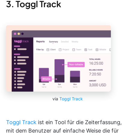
3. Toggl Track
via
Toggl Track
Toggl Track
ist ein Tool für die Zeiterfassung,
mit dem Benutzer auf einfache Weise die für