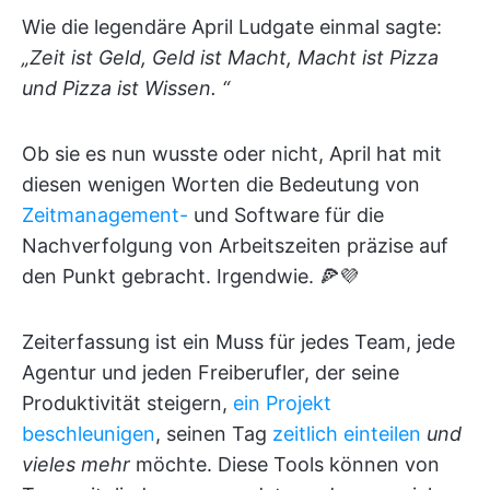
Wie die legendäre April Ludgate einmal sagte:
„Zeit ist Geld, Geld ist Macht, Macht ist Pizza
und Pizza ist Wissen. “
Ob sie es nun wusste oder nicht, April hat mit
diesen wenigen Worten die Bedeutung von
Zeitmanagement-
und Software für die
Nachverfolgung von Arbeitszeiten präzise auf
den Punkt gebracht. Irgendwie. 🍕💜
Zeiterfassung ist ein Muss für jedes Team, jede
Agentur und jeden Freiberufler, der seine
Produktivität steigern,
ein Projekt
beschleunigen
, seinen Tag
zeitlich einteilen
und
vieles mehr
möchte. Diese Tools können von