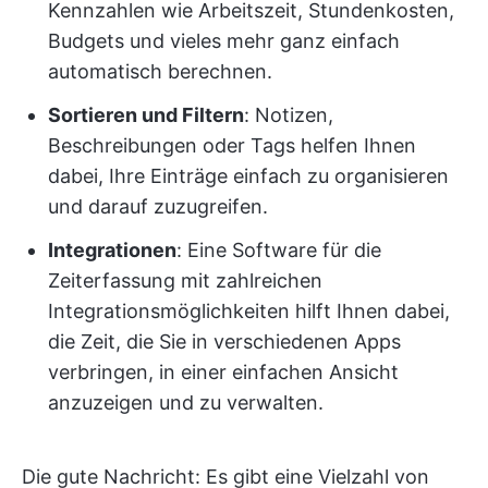
Kennzahlen wie Arbeitszeit, Stundenkosten,
Budgets und vieles mehr ganz einfach
automatisch berechnen.
Sortieren und Filtern
: Notizen,
Beschreibungen oder Tags helfen Ihnen
dabei, Ihre Einträge einfach zu organisieren
und darauf zuzugreifen.
Integrationen
: Eine Software für die
Zeiterfassung mit zahlreichen
Integrationsmöglichkeiten hilft Ihnen dabei,
die Zeit, die Sie in verschiedenen Apps
verbringen, in einer einfachen Ansicht
anzuzeigen und zu verwalten.
Die gute Nachricht: Es gibt eine Vielzahl von