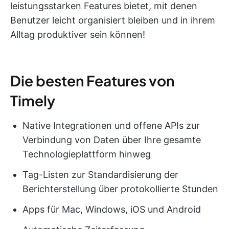
leistungsstarken Features bietet, mit denen
Benutzer leicht organisiert bleiben und in ihrem
Alltag produktiver sein können!
Die besten Features von
Timely
Native Integrationen und offene APIs zur
Verbindung von Daten über Ihre gesamte
Technologieplattform hinweg
Tag-Listen zur Standardisierung der
Berichterstellung über protokollierte Stunden
Apps für Mac, Windows, iOS und Android