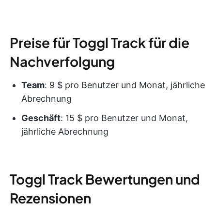
Preise für Toggl Track für die
Nachverfolgung
Team
: 9 $ pro Benutzer und Monat, jährliche
Abrechnung
Geschäft
: 15 $ pro Benutzer und Monat,
jährliche Abrechnung
Toggl Track Bewertungen und
Rezensionen