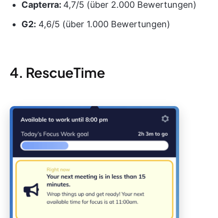
Capterra:
4,7/5 (über 2.000 Bewertungen)
G2:
4,6/5 (über 1.000 Bewertungen)
4. RescueTime