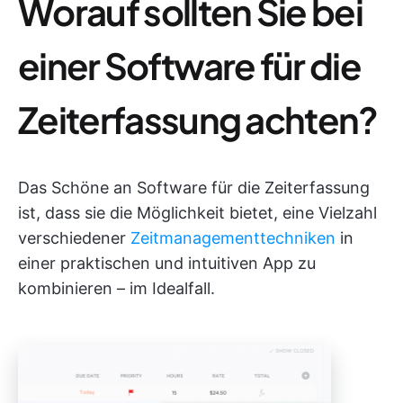
Worauf sollten Sie bei
einer Software für die
Zeiterfassung achten?
Das Schöne an Software für die Zeiterfassung
ist, dass sie die Möglichkeit bietet, eine Vielzahl
verschiedener
Zeitmanagementtechniken
in
einer praktischen und intuitiven App zu
kombinieren – im Idealfall.