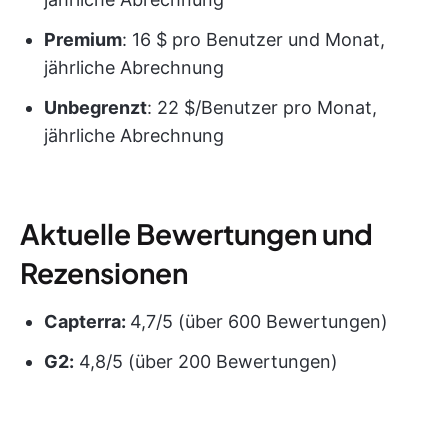
Premium
: 16 $ pro Benutzer und Monat,
jährliche Abrechnung
Unbegrenzt
: 22 $/Benutzer pro Monat,
jährliche Abrechnung
Aktuelle Bewertungen und
Rezensionen
Capterra:
4,7/5 (über 600 Bewertungen)
G2:
4,8/5 (über 200 Bewertungen)