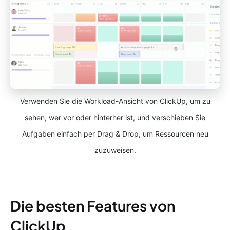
Verwenden Sie die Workload-Ansicht von ClickUp, um zu
sehen, wer vor oder hinterher ist, und verschieben Sie
Aufgaben einfach per Drag & Drop, um Ressourcen neu
zuzuweisen.
Die besten Features von
ClickUp