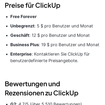
Preise für ClickUp
Free Forever
Unbegrenzt
: 5 $ pro Benutzer und Monat
Geschäft
: 12 $ pro Benutzer und Monat
Business Plus
: 19 $ pro Benutzer und Monat
Enterprise
: Kontaktieren Sie ClickUp für
benutzerdefinierte Preisangebote.
Bewertungen und
Rezensionen zu ClickUp
G2
: 4,7/5 (über 5.510 Bewertungen)