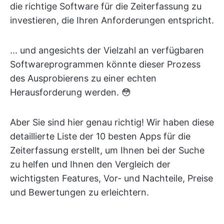
die richtige Software für die Zeiterfassung zu
investieren, die Ihren Anforderungen entspricht.
... und angesichts der Vielzahl an verfügbaren
Softwareprogrammen könnte dieser Prozess
des Ausprobierens zu einer echten
Herausforderung werden. 😳
Aber Sie sind hier genau richtig! Wir haben diese
detaillierte Liste der 10 besten Apps für die
Zeiterfassung erstellt, um Ihnen bei der Suche
zu helfen und Ihnen den Vergleich der
wichtigsten Features, Vor- und Nachteile, Preise
und Bewertungen zu erleichtern.