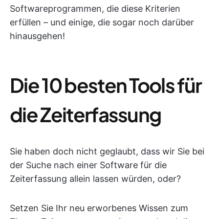
Softwareprogrammen, die diese Kriterien
erfüllen – und einige, die sogar noch darüber
hinausgehen!
Die 10 besten Tools für
die Zeiterfassung
Sie haben doch nicht geglaubt, dass wir Sie bei
der Suche nach einer Software für die
Zeiterfassung allein lassen würden, oder?
Setzen Sie Ihr neu erworbenes Wissen zum