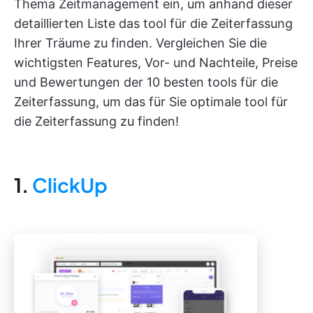
Thema Zeitmanagement ein, um anhand dieser
detaillierten Liste das tool für die Zeiterfassung
Ihrer Träume zu finden. Vergleichen Sie die
wichtigsten Features, Vor- und Nachteile, Preise
und Bewertungen der 10 besten tools für die
Zeiterfassung, um das für Sie optimale tool für
die Zeiterfassung zu finden!
1.
ClickUp