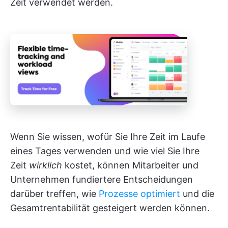
Zeit verwendet werden.
Wenn Sie wissen, wofür Sie Ihre Zeit im Laufe
eines Tages verwenden und wie viel Sie Ihre
Zeit
wirklich
kostet, können Mitarbeiter und
Unternehmen fundiertere Entscheidungen
darüber treffen, wie
Prozesse optimiert
und die
Gesamtrentabilität gesteigert werden können.