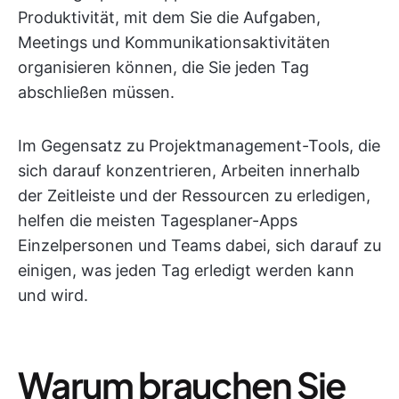
Produktivität, mit dem Sie die Aufgaben,
Meetings und Kommunikationsaktivitäten
organisieren können, die Sie jeden Tag
abschließen müssen.
Im Gegensatz zu Projektmanagement-Tools, die
sich darauf konzentrieren, Arbeiten innerhalb
der Zeitleiste und der Ressourcen zu erledigen,
helfen die meisten Tagesplaner-Apps
Einzelpersonen und Teams dabei, sich darauf zu
einigen, was jeden Tag erledigt werden kann
und wird.
Warum brauchen Sie