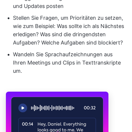
und Updates posten
Stellen Sie Fragen, um Prioritäten zu setzen,
wie zum Beispiel: Was sollte ich als Nächstes
erledigen? Was sind die dringendsten
Aufgaben? Welche Aufgaben sind blockiert?
Wandeln Sie Sprachaufzeichnungen aus
Ihren Meetings und Clips in Texttranskripte
um.