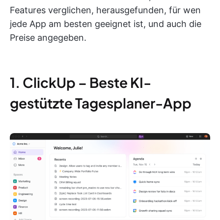
Features verglichen, herausgefunden, für wen
jede App am besten geeignet ist, und auch die
Preise angegeben.
1. ClickUp – Beste KI-
gestützte Tagesplaner-App