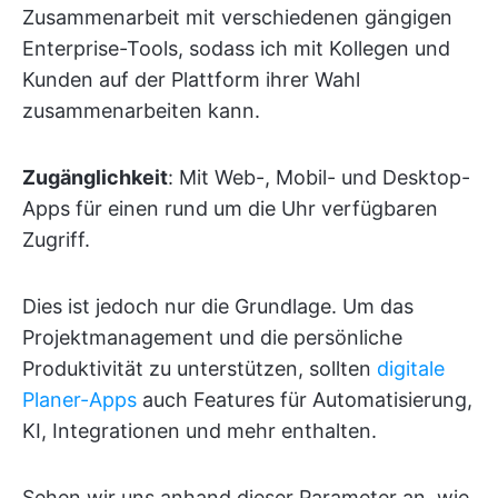
Zusammenarbeit mit verschiedenen gängigen
Enterprise-Tools, sodass ich mit Kollegen und
Kunden auf der Plattform ihrer Wahl
zusammenarbeiten kann.
Zugänglichkeit
: Mit Web-, Mobil- und Desktop-
Apps für einen rund um die Uhr verfügbaren
Zugriff.
Dies ist jedoch nur die Grundlage. Um das
Projektmanagement und die persönliche
Produktivität zu unterstützen, sollten
digitale
Planer-Apps
auch Features für Automatisierung,
KI, Integrationen und mehr enthalten.
Sehen wir uns anhand dieser Parameter an, wie