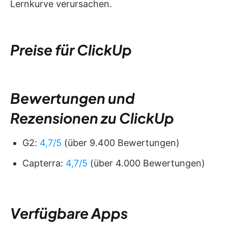
Lernkurve verursachen.
Preise für ClickUp
Bewertungen und
Rezensionen zu ClickUp
G2:
4,7/5
(über 9.400 Bewertungen)
Capterra:
4,7/5
(über 4.000 Bewertungen)
Verfügbare Apps