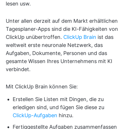
lesen usw.
Unter allen derzeit auf dem Markt erhältlichen
Tagesplaner-Apps sind die KI-Fähigkeiten von
ClickUp unübertroffen.
ClickUp Brain
ist das
weltweit erste neuronale Netzwerk, das
Aufgaben, Dokumente, Personen und das
gesamte Wissen Ihres Unternehmens mit KI
verbindet.
Mit ClickUp Brain können Sie:
Erstellen Sie Listen mit Dingen, die zu
erledigen sind, und fügen Sie diese zu
ClickUp-Aufgaben
hinzu.
Fertiggestellte Aufgaben zusammenfassen