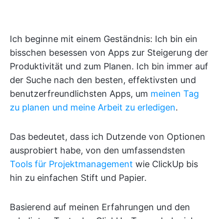
Ich beginne mit einem Geständnis: Ich bin ein
bisschen besessen von Apps zur Steigerung der
Produktivität und zum Planen. Ich bin immer auf
der Suche nach den besten, effektivsten und
benutzerfreundlichsten Apps, um
meinen Tag
zu planen und meine Arbeit zu erledigen
.
Das bedeutet, dass ich Dutzende von Optionen
ausprobiert habe, von den umfassendsten
Tools für Projektmanagement
wie ClickUp bis
hin zu einfachen Stift und Papier.
Basierend auf meinen Erfahrungen und den