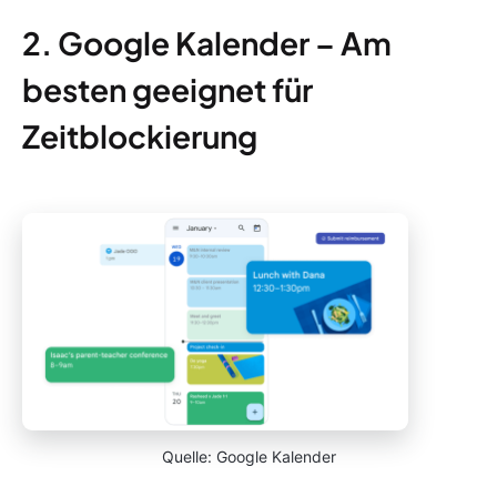
2. Google Kalender – Am
besten geeignet für
Zeitblockierung
Quelle: Google Kalender