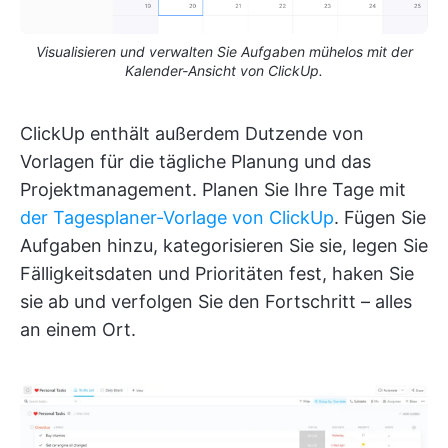
Visualisieren und verwalten Sie Aufgaben mühelos mit der
Kalender-Ansicht von ClickUp.
ClickUp enthält außerdem Dutzende von
Vorlagen für die tägliche Planung und das
Projektmanagement. Planen Sie Ihre Tage mit
der Tagesplaner-Vorlage von ClickUp
. Fügen Sie
Aufgaben hinzu, kategorisieren Sie sie, legen Sie
Fälligkeitsdaten und Prioritäten fest, haken Sie
sie ab und verfolgen Sie den Fortschritt – alles
an einem Ort.