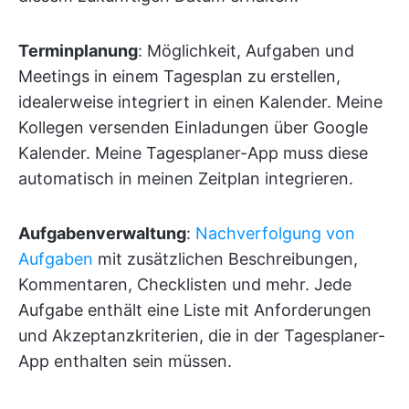
Terminplanung
: Möglichkeit, Aufgaben und
Meetings in einem Tagesplan zu erstellen,
idealerweise integriert in einen Kalender. Meine
Kollegen versenden Einladungen über Google
Kalender. Meine Tagesplaner-App muss diese
automatisch in meinen Zeitplan integrieren.
Aufgabenverwaltung
:
Nachverfolgung von
Aufgaben
mit zusätzlichen Beschreibungen,
Kommentaren, Checklisten und mehr. Jede
Aufgabe enthält eine Liste mit Anforderungen
und Akzeptanzkriterien, die in der Tagesplaner-
App enthalten sein müssen.