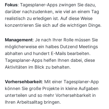
Fokus
: Tagesplaner-Apps zwingen Sie dazu,
darüber nachzudenken, wie viel an einem Tag
realistisch zu erledigen ist. Auf diese Weise
konzentrieren Sie sich auf die wichtigen Dinge.
Management
: Je nach Ihrer Rolle müssen Sie
möglicherweise ein halbes Dutzend Meetings
abhalten und hundert E-Mails bearbeiten.
Tagesplaner-Apps helfen Ihnen dabei, diese
Aktivitäten im Blick zu behalten.
Vorhersehbarkeit
: Mit einer Tagesplaner-App
können Sie große Projekte in kleine Aufgaben
unterteilen und so mehr Vorhersehbarkeit in
Ihren Arbeitsalltag bringen.