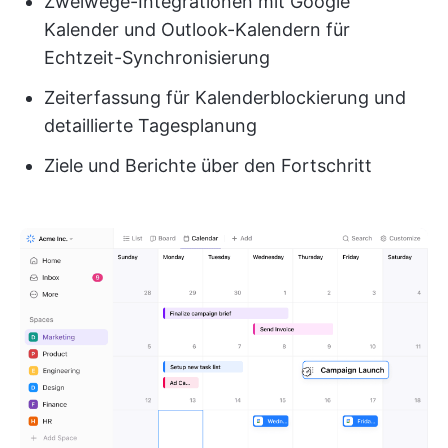
Zweiwege-Integrationen mit Google
Kalender und Outlook-Kalendern für
Echtzeit-Synchronisierung
Zeiterfassung für Kalenderblockierung und
detaillierte Tagesplanung
Ziele und Berichte über den Fortschritt