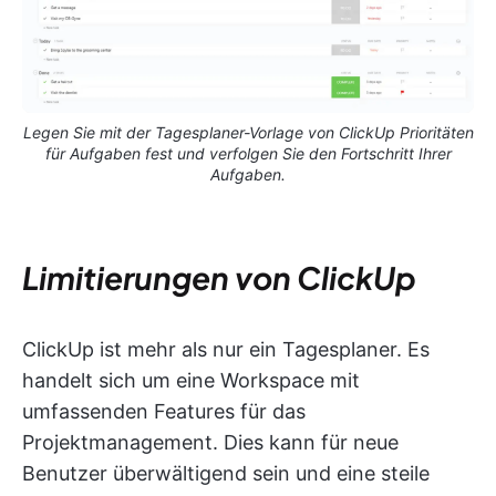
Legen Sie mit der Tagesplaner-Vorlage von ClickUp Prioritäten
für Aufgaben fest und verfolgen Sie den Fortschritt Ihrer
Aufgaben.
Limitierungen von ClickUp
ClickUp ist mehr als nur ein Tagesplaner. Es
handelt sich um eine Workspace mit
umfassenden Features für das
Projektmanagement. Dies kann für neue
Benutzer überwältigend sein und eine steile