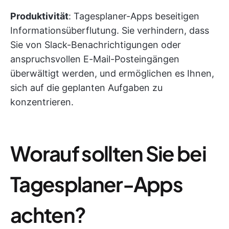
Produktivität
: Tagesplaner-Apps beseitigen
Informationsüberflutung. Sie verhindern, dass
Sie von Slack-Benachrichtigungen oder
anspruchsvollen E-Mail-Posteingängen
überwältigt werden, und ermöglichen es Ihnen,
sich auf die geplanten Aufgaben zu
konzentrieren.
Worauf sollten Sie bei
Tagesplaner-Apps
achten?