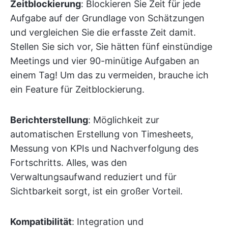
Zeitblockierung
: Blockieren Sie Zeit für jede
Aufgabe auf der Grundlage von Schätzungen
und vergleichen Sie die erfasste Zeit damit.
Stellen Sie sich vor, Sie hätten fünf einstündige
Meetings und vier 90-minütige Aufgaben an
einem Tag! Um das zu vermeiden, brauche ich
ein Feature für Zeitblockierung.
Berichterstellung
: Möglichkeit zur
automatischen Erstellung von Timesheets,
Messung von KPIs und Nachverfolgung des
Fortschritts. Alles, was den
Verwaltungsaufwand reduziert und für
Sichtbarkeit sorgt, ist ein großer Vorteil.
Kompatibilität
: Integration und