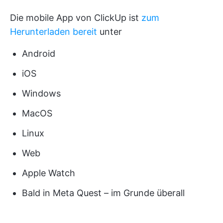
Die mobile App von ClickUp ist
zum
Herunterladen bereit
unter
Android
iOS
Windows
MacOS
Linux
Web
Apple Watch
Bald in Meta Quest – im Grunde überall