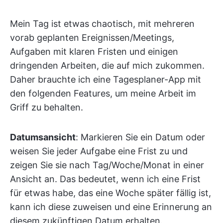
Mein Tag ist etwas chaotisch, mit mehreren
vorab geplanten Ereignissen/Meetings,
Aufgaben mit klaren Fristen und einigen
dringenden Arbeiten, die auf mich zukommen.
Daher brauchte ich eine Tagesplaner-App mit
den folgenden Features, um meine Arbeit im
Griff zu behalten.
Datumsansicht
: Markieren Sie ein Datum oder
weisen Sie jeder Aufgabe eine Frist zu und
zeigen Sie sie nach Tag/Woche/Monat in einer
Ansicht an. Das bedeutet, wenn ich eine Frist
für etwas habe, das eine Woche später fällig ist,
kann ich diese zuweisen und eine Erinnerung an
diesem zukünftigen Datum erhalten.