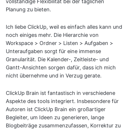
vollständige Flexibilität bei der täglichen
Planung zu bieten.
Ich liebe ClickUp, weil es einfach alles kann und
noch einiges mehr. Die Hierarchie von
Workspace > Ordner > Listen > Aufgaben >
Unteraufgaben sorgt für eine immense
Granularität. Die Kalender-, Zeitleiste- und
Gantt-Ansichten sorgen dafür, dass ich mich
nicht übernehme und in Verzug gerate.
ClickUp Brain ist fantastisch in verschiedene
Aspekte des tools integriert. Insbesondere für
Autoren ist ClickUp Brain ein großartiger
Begleiter, um Ideen zu generieren, lange
Blogbeiträge zusammenzufassen, Korrektur zu