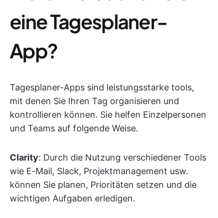
eine Tagesplaner-
App?
Tagesplaner-Apps sind leistungsstarke tools,
mit denen Sie Ihren Tag organisieren und
kontrollieren können. Sie helfen Einzelpersonen
und Teams auf folgende Weise.
Clarity
: Durch die Nutzung verschiedener Tools
wie E-Mail, Slack, Projektmanagement usw.
können Sie planen, Prioritäten setzen und die
wichtigen Aufgaben erledigen.