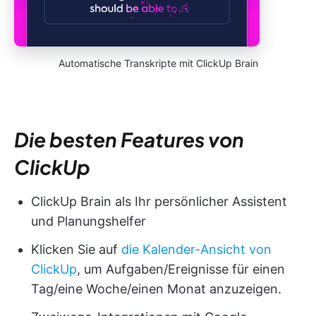
Automatische Transkripte mit ClickUp Brain
Die besten Features von
ClickUp
ClickUp Brain als Ihr persönlicher Assistent
und Planungshelfer
Klicken Sie auf
die Kalender-Ansicht von
ClickUp
, um Aufgaben/Ereignisse für einen
Tag/eine Woche/einen Monat anzuzeigen.