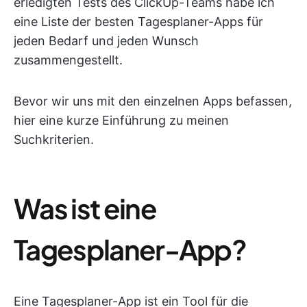
erledigten Tests des ClickUp-Teams habe ich
eine Liste der besten Tagesplaner-Apps für
jeden Bedarf und jeden Wunsch
zusammengestellt.
Bevor wir uns mit den einzelnen Apps befassen,
hier eine kurze Einführung zu meinen
Suchkriterien.
Was ist eine
Tagesplaner-App?
Eine Tagesplaner-App ist ein Tool für die