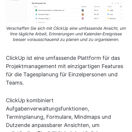
Verschaffen Sie sich mit ClickUp eine umfassende Ansicht, um
Ihre tägliche Arbeit, Erinnerungen und Kalender-Ereignisse
besser vorausschauend zu planen und zu organisieren.
ClickUp ist eine umfassende Plattform für das
Projektmanagement mit einzigartigen Features
für die Tagesplanung für Einzelpersonen und
Teams.
ClickUp kombiniert
Aufgabenverwaltungsfunktionen,
Terminplanung, Formulare, Mindmaps und
Dutzende anpassbarer Ansichten, um