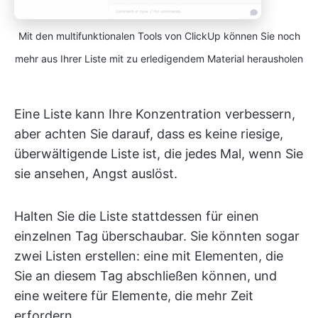
Mit den multifunktionalen Tools von ClickUp können Sie noch
mehr aus Ihrer Liste mit zu erledigendem Material herausholen
Eine Liste kann Ihre Konzentration verbessern,
aber achten Sie darauf, dass es keine riesige,
überwältigende Liste ist, die jedes Mal, wenn Sie
sie ansehen, Angst auslöst.
Halten Sie die Liste stattdessen für einen
einzelnen Tag überschaubar. Sie könnten sogar
zwei Listen erstellen: eine mit Elementen, die
Sie an diesem Tag abschließen können, und
eine weitere für Elemente, die mehr Zeit
erfordern.