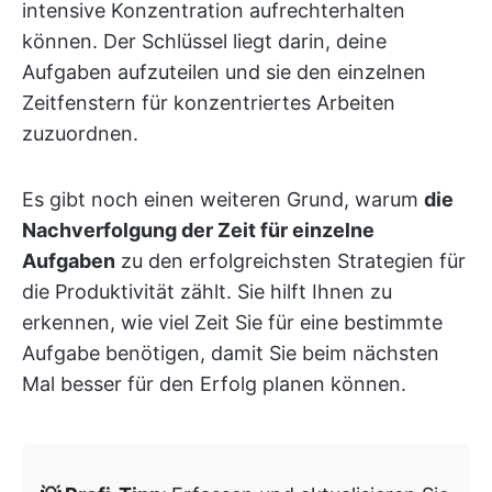
intensive Konzentration aufrechterhalten
können. Der Schlüssel liegt darin, deine
Aufgaben aufzuteilen und sie den einzelnen
Zeitfenstern für konzentriertes Arbeiten
zuzuordnen.
Es gibt noch einen weiteren Grund, warum
die
Nachverfolgung der Zeit für einzelne
Aufgaben
zu den erfolgreichsten Strategien für
die Produktivität zählt. Sie hilft Ihnen zu
erkennen, wie viel Zeit Sie für eine bestimmte
Aufgabe benötigen, damit Sie beim nächsten
Mal besser für den Erfolg planen können.