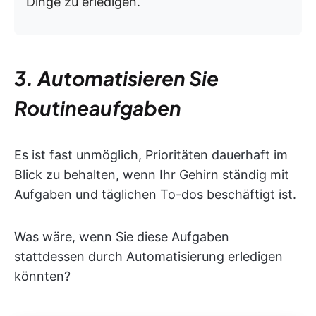
Dinge zu erledigen.
3. Automatisieren Sie
Routineaufgaben
Es ist fast unmöglich, Prioritäten dauerhaft im
Blick zu behalten, wenn Ihr Gehirn ständig mit
Aufgaben und täglichen To-dos beschäftigt ist.
Was wäre, wenn Sie diese Aufgaben
stattdessen durch Automatisierung erledigen
könnten?