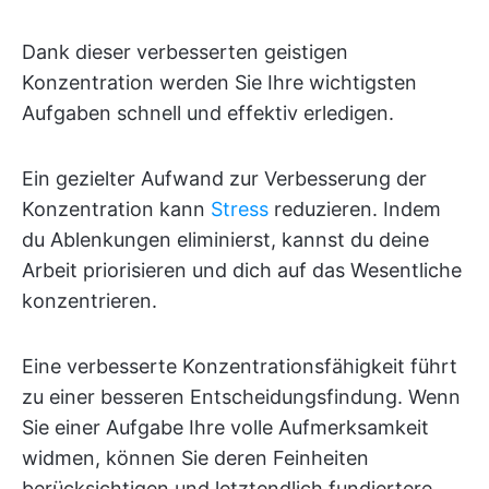
Dank dieser verbesserten geistigen
Konzentration werden Sie Ihre wichtigsten
Aufgaben schnell und effektiv erledigen.
Ein gezielter Aufwand zur Verbesserung der
Konzentration kann
Stress
reduzieren. Indem
du Ablenkungen eliminierst, kannst du deine
Arbeit priorisieren und dich auf das Wesentliche
konzentrieren.
Eine verbesserte Konzentrationsfähigkeit führt
zu einer besseren Entscheidungsfindung. Wenn
Sie einer Aufgabe Ihre volle Aufmerksamkeit
widmen, können Sie deren Feinheiten
berücksichtigen und letztendlich fundiertere