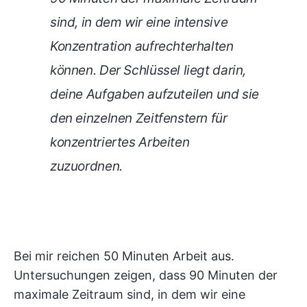
sind, in dem wir eine intensive
Konzentration aufrechterhalten
können. Der Schlüssel liegt darin,
deine Aufgaben aufzuteilen und sie
den einzelnen Zeitfenstern für
konzentriertes Arbeiten
zuzuordnen.
Bei mir reichen 50 Minuten Arbeit aus.
Untersuchungen zeigen, dass 90 Minuten der
maximale Zeitraum sind, in dem wir eine