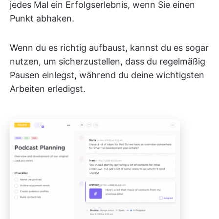
jedes Mal ein Erfolgserlebnis, wenn Sie einen
Punkt abhaken.
Wenn du es richtig aufbaust, kannst du es sogar
nutzen, um sicherzustellen, dass du regelmäßig
Pausen einlegst, während du deine wichtigsten
Arbeiten erledigst.