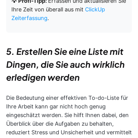
💡 Profi-Tipp:
Erfassen und aktualisieren Sie
Ihre Zeit von überall aus mit
ClickUp
Zeiterfassung
.
5. Erstellen Sie eine Liste mit
Dingen, die Sie auch wirklich
erledigen werden
Die Bedeutung einer effektiven To-do-Liste für
Ihre Arbeit kann gar nicht hoch genug
eingeschätzt werden. Sie hilft Ihnen dabei, den
Überblick über die Aufgaben zu behalten,
reduziert Stress und Unsicherheit und vermittelt