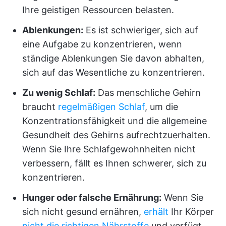
Ihre geistigen Ressourcen belasten.
Ablenkungen:
Es ist schwieriger, sich auf
eine Aufgabe zu konzentrieren, wenn
ständige Ablenkungen Sie davon abhalten,
sich auf das Wesentliche zu konzentrieren.
Zu wenig Schlaf:
Das menschliche Gehirn
braucht
regelmäßigen Schlaf
, um die
Konzentrationsfähigkeit und die allgemeine
Gesundheit des Gehirns aufrechtzuerhalten.
Wenn Sie Ihre Schlafgewohnheiten nicht
verbessern, fällt es Ihnen schwerer, sich zu
konzentrieren.
Hunger oder falsche Ernährung:
Wenn Sie
sich nicht gesund ernähren,
erhält
Ihr Körper
nicht die richtigen Nährstoffe
und verfügt