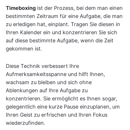
Timeboxing
ist der Prozess, bei dem man einen
bestimmten Zeitraum für eine Aufgabe, die man
zu erledigen hat, einplant. Tragen Sie diesen in
Ihren Kalender ein und konzentrieren Sie sich
auf diese bestimmte Aufgabe, wenn die Zeit
gekommen ist.
Diese Technik verbessert Ihre
Aufmerksamkeitsspanne und hilft Ihnen,
wachsam zu bleiben und sich ohne
Ablenkungen auf Ihre Aufgabe zu
konzentrieren. Sie ermöglicht es Ihnen sogar,
gelegentlich eine kurze Pause einzuplanen, um
Ihren Geist zu erfrischen und Ihren Fokus
wiederzufinden.