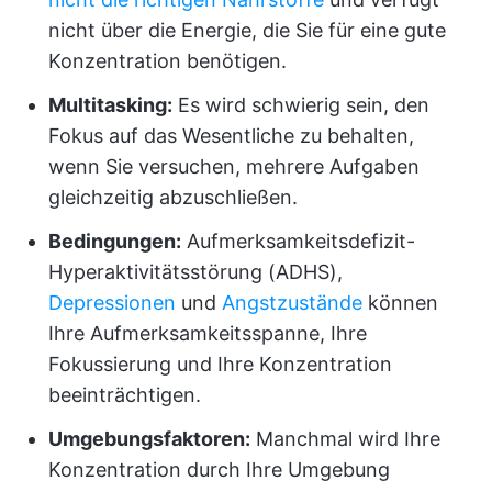
nicht über die Energie, die Sie für eine gute
Konzentration benötigen.
Multitasking:
Es wird schwierig sein, den
Fokus auf das Wesentliche zu behalten,
wenn Sie versuchen, mehrere Aufgaben
gleichzeitig abzuschließen.
Bedingungen:
Aufmerksamkeitsdefizit-
Hyperaktivitätsstörung (ADHS),
Depressionen
und
Angstzustände
können
Ihre Aufmerksamkeitsspanne, Ihre
Fokussierung und Ihre Konzentration
beeinträchtigen.
Umgebungsfaktoren:
Manchmal wird Ihre
Konzentration durch Ihre Umgebung