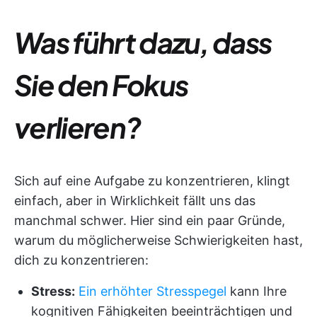
Was führt dazu, dass
Sie den Fokus
verlieren?
Sich auf eine Aufgabe zu konzentrieren, klingt
einfach, aber in Wirklichkeit fällt uns das
manchmal schwer. Hier sind ein paar Gründe,
warum du möglicherweise Schwierigkeiten hast,
dich zu konzentrieren:
Stress:
Ein erhöhter Stresspegel
kann Ihre
kognitiven Fähigkeiten beeinträchtigen und