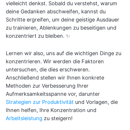
vielleicht denkst. Sobald du verstehst, warum
deine Gedanken abschweifen, kannst du
Schritte ergreifen, um deine geistige Ausdauer
zu trainieren, Ablenkungen zu beseitigen und
konzentriert zu bleiben. ✨
Lernen wir also, uns auf die wichtigen Dinge zu
konzentrieren. Wir werden die Faktoren
untersuchen, die dies erschweren.
Anschließend stellen wir Ihnen konkrete
Methoden zur Verbesserung Ihrer
Aufmerksamkeitsspanne vor, darunter
Strategien zur Produktivität
und Vorlagen, die
Ihnen helfen, Ihre Konzentration und
Arbeitsleistung
zu steigern!