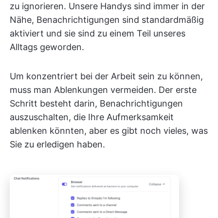
zu ignorieren. Unsere Handys sind immer in der
Nähe, Benachrichtigungen sind standardmäßig
aktiviert und sie sind zu einem Teil unseres
Alltags geworden.
Um konzentriert bei der Arbeit sein zu können,
muss man Ablenkungen vermeiden. Der erste
Schritt besteht darin, Benachrichtigungen
auszuschalten, die Ihre Aufmerksamkeit
ablenken könnten, aber es gibt noch vieles, was
Sie zu erledigen haben.