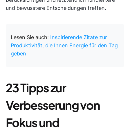
und bewusstere Entscheidungen treffen.
Lesen Sie auch:
Inspirierende Zitate zur
Produktivität, die Ihnen Energie für den Tag
geben
23 Tipps zur
Verbesserung von
Fokus und