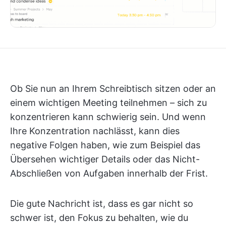
Ob Sie nun an Ihrem Schreibtisch sitzen oder an
einem wichtigen Meeting teilnehmen – sich zu
konzentrieren kann schwierig sein. Und wenn
Ihre Konzentration nachlässt, kann dies
negative Folgen haben, wie zum Beispiel das
Übersehen wichtiger Details oder das Nicht-
Abschließen von Aufgaben innerhalb der Frist.
Die gute Nachricht ist, dass es gar nicht so
schwer ist, den Fokus zu behalten, wie du