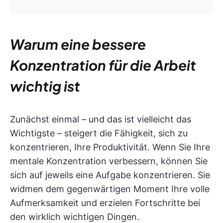
Warum eine bessere
Konzentration für die Arbeit
wichtig ist
Zunächst einmal – und das ist vielleicht das
Wichtigste – steigert die Fähigkeit, sich zu
konzentrieren, Ihre Produktivität. Wenn Sie Ihre
mentale Konzentration verbessern, können Sie
sich auf jeweils eine Aufgabe konzentrieren. Sie
widmen dem gegenwärtigen Moment Ihre volle
Aufmerksamkeit und erzielen Fortschritte bei
den wirklich wichtigen Dingen.