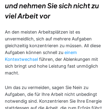
und nehmen Sie sich nicht zu
viel Arbeit vor
An den meisten Arbeitsplätzen ist es
unvermeidlich, sich auf mehrere Aufgaben
gleichzeitig konzentrieren zu müssen. All diese
Aufgaben können schnell zu
einem
Kontextwechsel
führen, der Ablenkungen mit
sich bringt und hohe Leistung fast unmöglich
macht.
Um das zu vermeiden, sagen Sie Nein zu
Aufgaben, die für Ihre Arbeit nicht unbedingt
notwendig sind. Konzentrieren Sie Ihre Energie
stattdessen auf die Arbeit, die zum Erfolg führt.