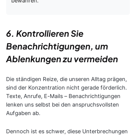
bewahren.
6. Kontrollieren Sie
Benachrichtigungen, um
Ablenkungen zu vermeiden
Die ständigen Reize, die unseren Alltag prägen,
sind der Konzentration nicht gerade förderlich.
Texte, Anrufe, E-Mails – Benachrichtigungen
lenken uns selbst bei den anspruchsvollsten
Aufgaben ab.
Dennoch ist es schwer, diese Unterbrechungen