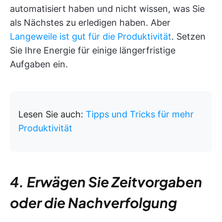
automatisiert haben und nicht wissen, was Sie
als Nächstes zu erledigen haben. Aber
Langeweile ist gut für die Produktivität
. Setzen
Sie Ihre Energie für einige längerfristige
Aufgaben ein.
Lesen Sie auch:
Tipps und Tricks für mehr
Produktivität
4. Erwägen Sie Zeitvorgaben
oder die Nachverfolgung