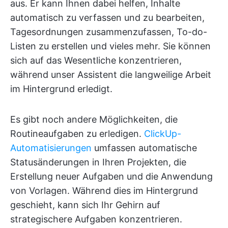
aus. Er kann Ihnen dabei helfen, Inhalte
automatisch zu verfassen und zu bearbeiten,
Tagesordnungen zusammenzufassen, To-do-
Listen zu erstellen und vieles mehr. Sie können
sich auf das Wesentliche konzentrieren,
während unser Assistent die langweilige Arbeit
im Hintergrund erledigt.
Es gibt noch andere Möglichkeiten, die
Routineaufgaben zu erledigen.
ClickUp-
Automatisierungen
umfassen automatische
Statusänderungen in Ihren Projekten, die
Erstellung neuer Aufgaben und die Anwendung
von Vorlagen. Während dies im Hintergrund
geschieht, kann sich Ihr Gehirn auf
strategischere Aufgaben konzentrieren.