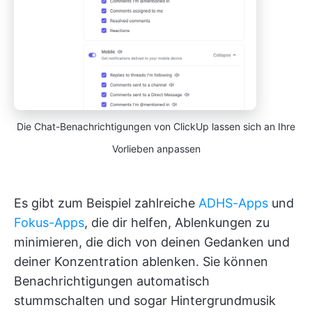
Die Chat-Benachrichtigungen von ClickUp lassen sich an Ihre
Vorlieben anpassen
Es gibt zum Beispiel zahlreiche
ADHS-Apps
und
Fokus-Apps
, die dir helfen, Ablenkungen zu
minimieren, die dich von deinen Gedanken und
deiner Konzentration ablenken. Sie können
Benachrichtigungen automatisch
stummschalten und sogar Hintergrundmusik