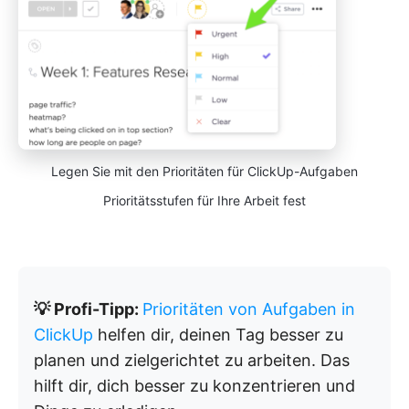
Legen Sie mit den Prioritäten für ClickUp-Aufgaben
Prioritätsstufen für Ihre Arbeit fest
💡 Profi-Tipp:
Prioritäten von Aufgaben in
ClickUp
helfen dir, deinen Tag besser zu
planen und zielgerichtet zu arbeiten. Das
hilft dir, dich besser zu konzentrieren und