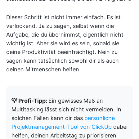
Dieser Schritt ist nicht immer einfach. Es ist
verlockend, Ja zu sagen, selbst wenn die
Aufgabe, die du übernimmst, eigentlich nicht
wichtig ist. Aber sie wird es sein, sobald sie
deine Produktivität beeinträchtigt. Nein zu
sagen kann tatsächlich sowohl dir als auch
deinen Mitmenschen helfen.
💡 Profi-Tipp:
Ein gewisses Maß an
Multitasking lässt sich nicht vermeiden. In
solchen Fällen kann dir das
persönliche
Projektmanagement-Tool von ClickUp
dabei
helfen, deinen Arbeitstag zu priorisieren