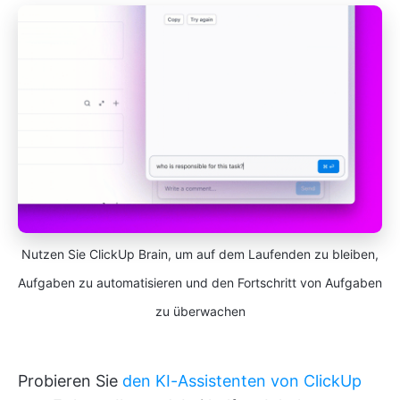
Nutzen Sie ClickUp Brain, um auf dem Laufenden zu bleiben,
Aufgaben zu automatisieren und den Fortschritt von Aufgaben
zu überwachen
Probieren Sie
den KI-Assistenten von ClickUp