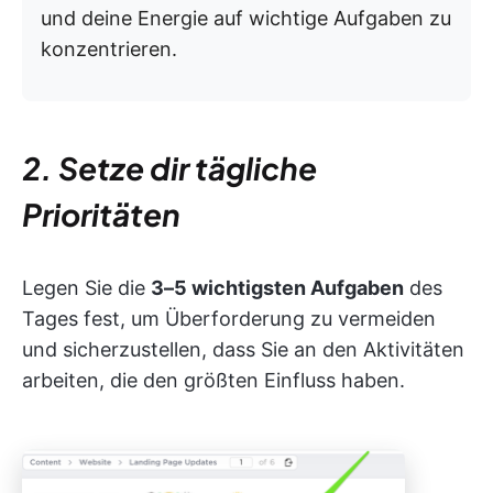
und deine Energie auf wichtige Aufgaben zu
konzentrieren.
2. Setze dir tägliche
Prioritäten
Legen Sie die
3–5 wichtigsten Aufgaben
des
Tages fest, um Überforderung zu vermeiden
und sicherzustellen, dass Sie an den Aktivitäten
arbeiten, die den größten Einfluss haben.