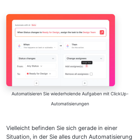
Automatisieren Sie wiederholende Aufgaben mit ClickUp-
Automatisierungen
Vielleicht befinden Sie sich gerade in einer
Situation, in der Sie alles durch Automatisierung