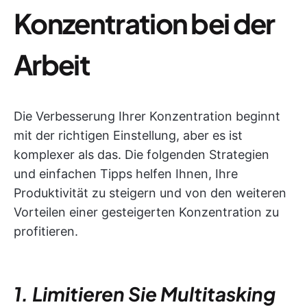
Konzentration bei der
Arbeit
Die Verbesserung Ihrer Konzentration beginnt
mit der richtigen Einstellung, aber es ist
komplexer als das. Die folgenden Strategien
und einfachen Tipps helfen Ihnen, Ihre
Produktivität zu steigern und von den weiteren
Vorteilen einer gesteigerten Konzentration zu
profitieren.
1. Limitieren Sie Multitasking