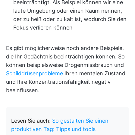
beeinträchtigt. Als Beispiel können wir eine
laute Umgebung oder einen Raum nennen,
der zu heiß oder zu kalt ist, wodurch Sie den
Fokus verlieren können
Es gibt möglicherweise noch andere Beispiele,
die Ihr Gedächtnis beeinträchtigen können. So
können beispielsweise Drogenmissbrauch und
Schilddrüsenprobleme
Ihren mentalen Zustand
und Ihre Konzentrationsfähigkeit negativ
beeinflussen.
Lesen Sie auch:
So gestalten Sie einen
produktiven Tag: Tipps und tools