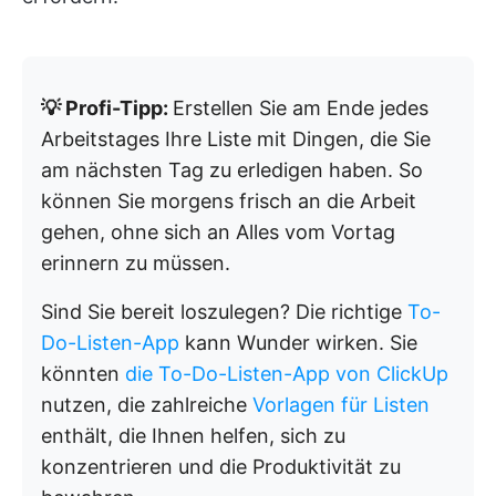
💡 Profi-Tipp:
Erstellen Sie am Ende jedes
Arbeitstages Ihre Liste mit Dingen, die Sie
am nächsten Tag zu erledigen haben. So
können Sie morgens frisch an die Arbeit
gehen, ohne sich an Alles vom Vortag
erinnern zu müssen.
Sind Sie bereit loszulegen? Die richtige
To-
Do-Listen-App
kann Wunder wirken. Sie
könnten
die To-Do-Listen-App von ClickUp
nutzen, die zahlreiche
Vorlagen für Listen
enthält, die Ihnen helfen, sich zu
konzentrieren und die Produktivität zu