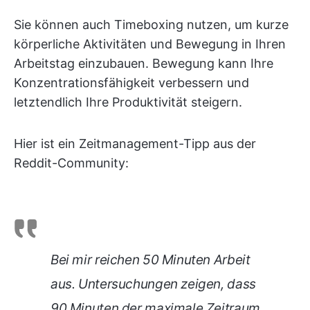
Sie können auch Timeboxing nutzen, um kurze
körperliche Aktivitäten und Bewegung in Ihren
Arbeitstag einzubauen. Bewegung kann Ihre
Konzentrationsfähigkeit verbessern und
letztendlich Ihre Produktivität steigern.
Hier ist ein Zeitmanagement-Tipp aus der
Reddit-Community:
Bei mir reichen 50 Minuten Arbeit
aus. Untersuchungen zeigen, dass
90 Minuten der maximale Zeitraum