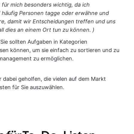
t für mich besonders wichtig, da ich
d häufig Personen tagge oder erwähne und
re, damit wir Entscheidungen treffen und uns
ll dies an einem Ort tun zu können. )
:
Sie sollten Aufgaben in Kategorien
sen können, um sie einfach zu sortieren und zu
ektmanagement zu ermöglichen.
 dabei geholfen, die vielen auf dem Markt
esten für Sie auszuwählen.