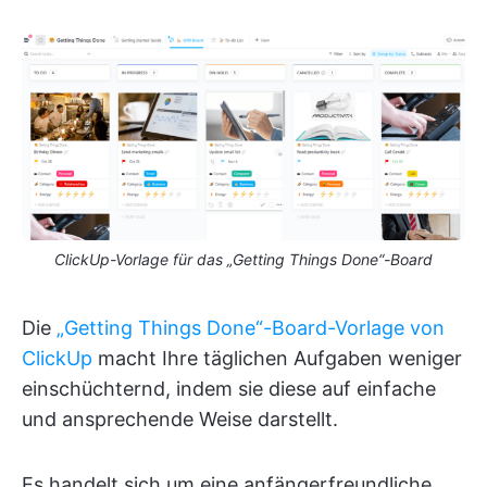
ClickUp-Vorlage für das „Getting Things Done“-Board
Die
„Getting Things Done“-Board-Vorlage von
ClickUp
macht Ihre täglichen Aufgaben weniger
einschüchternd, indem sie diese auf einfache
und ansprechende Weise darstellt.
Es handelt sich um eine anfängerfreundliche