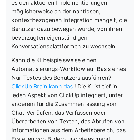
es den aktuellen Implementierungen
möglicherweise an der nahtlosen,
kontextbezogenen Integration mangelt, die
Benutzer dazu bewegen würde, von ihren
bevorzugten eigenständigen
Konversationsplattformen zu wechseln.
Kann die KI beispielsweise einen
Automatisierungs-Workflow auf Basis eines
Nur-Textes des Benutzers ausführen?
ClickUp Brain kann das
! Die KI ist tief in
jeden Aspekt von ClickUp integriert, unter
anderem für die Zusammenfassung von
Chat-Verläufen, das Verfassen oder
Überarbeiten von Texten, das Abrufen von
Informationen aus dem Arbeitsbereich, das
Erstellen von Bildern und vieles mehr!