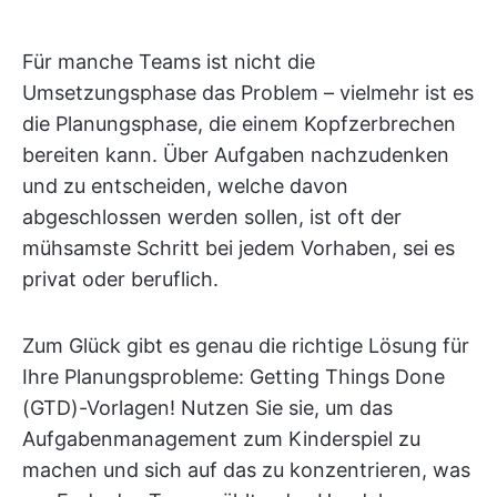
Für manche Teams ist nicht die
Umsetzungsphase das Problem – vielmehr ist es
die Planungsphase, die einem Kopfzerbrechen
bereiten kann. Über Aufgaben nachzudenken
und zu entscheiden, welche davon
abgeschlossen werden sollen, ist oft der
mühsamste Schritt bei jedem Vorhaben, sei es
privat oder beruflich.
Zum Glück gibt es genau die richtige Lösung für
Ihre Planungsprobleme: Getting Things Done
(GTD)-Vorlagen! Nutzen Sie sie, um das
Aufgabenmanagement zum Kinderspiel zu
machen und sich auf das zu konzentrieren, was