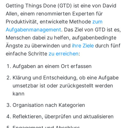
Getting Things Done (GTD) ist eine von David
Allen, einem renommierten Experten für
Produktivität, entwickelte Methode
zum
Aufgabenmanagement
. Das Ziel von GTD ist es,
Menschen dabei zu helfen, aufgabenbedingte
Ängste zu überwinden und
ihre Ziele
durch fünf
einfache Schritte
zu erreichen
:
Aufgaben an einem Ort erfassen
Klärung und Entscheidung, ob eine Aufgabe
umsetzbar ist oder zurückgestellt werden
kann
Organisation nach Kategorien
Reflektieren, überprüfen und aktualisieren
Engagement und Abschluss