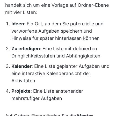
handelt sich um eine Vorlage auf Ordner-Ebene
mit vier Listen:
Ideen
: Ein Ort, an dem Sie potenzielle und
verworfene Aufgaben speichern und
Hinweise für später hinterlassen können
Zu erledigen
: Eine Liste mit definierten
Dringlichkeitsstufen und Abhängigkeiten
Kalender
: Eine Liste geplanter Aufgaben und
eine interaktive Kalenderansicht der
Aktivitäten
Projekte
: Eine Liste anstehender
mehrstufiger Aufgaben
Auf Ordner-Ebene finden Sie die
Master-