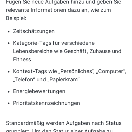
Fügen Sie neue Aufgaben hinzu und geben Sie
relevante Informationen dazu an, wie zum
Beispiel:
Zeitschätzungen
Kategorie-Tags für verschiedene
Lebensbereiche wie Geschäft, Zuhause und
Fitness
Kontext-Tags wie „Persönliches“, „Computer“,
„Telefon“ und „Papierkram“
Energiebewertungen
Prioritätskennzeichnungen
Standardmäßig werden Aufgaben nach Status
gruppiert. Um den Status einer Aufgabe zu