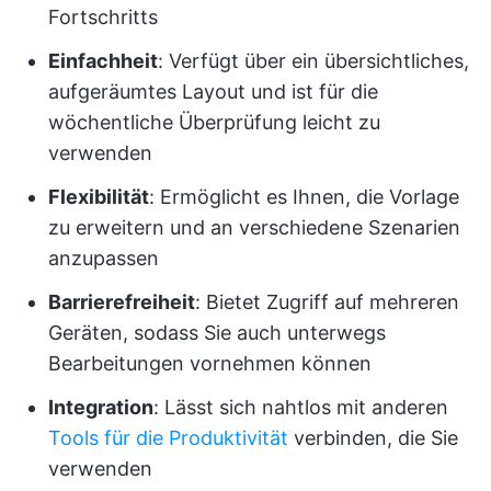
Fortschritts
Einfachheit
: Verfügt über ein übersichtliches,
aufgeräumtes Layout und ist für die
wöchentliche Überprüfung leicht zu
verwenden
Flexibilität
: Ermöglicht es Ihnen, die Vorlage
zu erweitern und an verschiedene Szenarien
anzupassen
Barrierefreiheit
: Bietet Zugriff auf mehreren
Geräten, sodass Sie auch unterwegs
Bearbeitungen vornehmen können
Integration
: Lässt sich nahtlos mit anderen
Tools für die Produktivität
verbinden, die Sie
verwenden