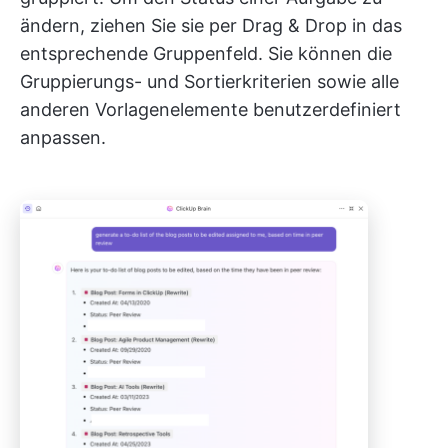
ändern, ziehen Sie sie per Drag & Drop in das
entsprechende Gruppenfeld. Sie können die
Gruppierungs- und Sortierkriterien sowie alle
anderen Vorlagenelemente benutzerdefiniert
anpassen.