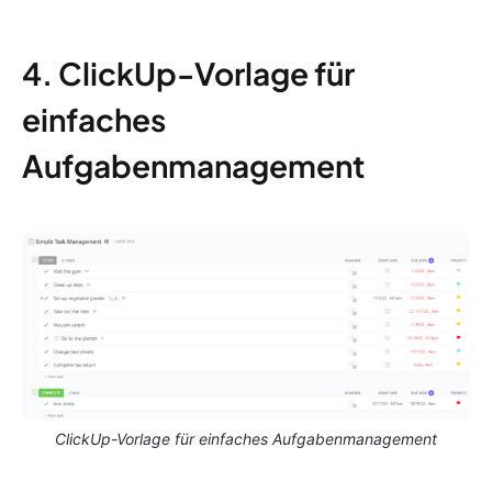
4. ClickUp-Vorlage für
einfaches
Aufgabenmanagement
ClickUp-Vorlage für einfaches Aufgabenmanagement