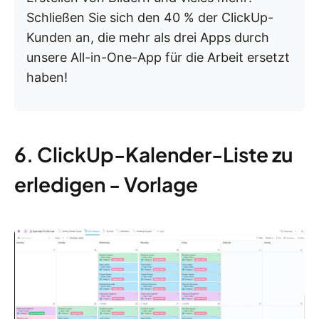
Schließen Sie sich den 40 % der ClickUp-
Kunden an, die mehr als drei Apps durch
unsere All-in-One-App für die Arbeit ersetzt
haben!
6. ClickUp-Kalender-Liste zu
erledigen - Vorlage