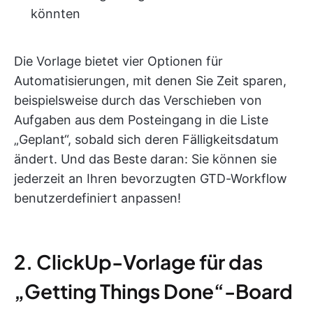
könnten
Die Vorlage bietet vier Optionen für
Automatisierungen, mit denen Sie Zeit sparen,
beispielsweise durch das Verschieben von
Aufgaben aus dem Posteingang in die Liste
„Geplant“, sobald sich deren Fälligkeitsdatum
ändert. Und das Beste daran: Sie können sie
jederzeit an Ihren bevorzugten GTD-Workflow
benutzerdefiniert anpassen!
2. ClickUp-Vorlage für das
„Getting Things Done“-Board