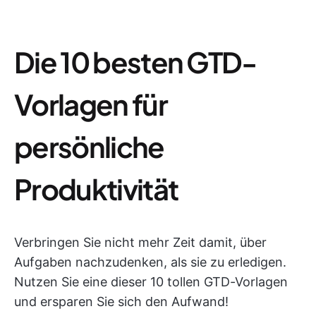
Die 10 besten GTD-
Vorlagen für
persönliche
Produktivität
Verbringen Sie nicht mehr Zeit damit, über
Aufgaben nachzudenken, als sie zu erledigen.
Nutzen Sie eine dieser 10 tollen GTD-Vorlagen
und ersparen Sie sich den Aufwand!