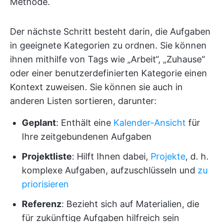
Methode.
Der nächste Schritt besteht darin, die Aufgaben
in geeignete Kategorien zu ordnen. Sie können
ihnen mithilfe von Tags wie „Arbeit“, „Zuhause“
oder einer benutzerdefinierten Kategorie einen
Kontext zuweisen. Sie können sie auch in
anderen Listen sortieren, darunter:
Geplant
: Enthält eine
Kalender-Ansicht
für
Ihre zeitgebundenen Aufgaben
Projektliste
: Hilft Ihnen dabei,
Projekte
, d. h.
komplexe Aufgaben, aufzuschlüsseln und
zu
priorisieren
Referenz
: Bezieht sich auf Materialien, die
für zukünftige Aufgaben hilfreich sein