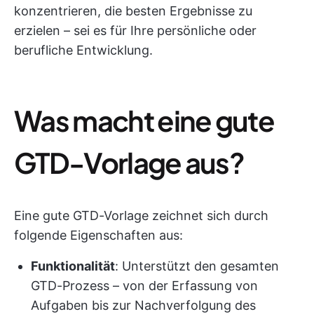
konzentrieren, die besten Ergebnisse zu
erzielen – sei es für Ihre persönliche oder
berufliche Entwicklung.
Was macht eine gute
GTD-Vorlage aus?
Eine gute GTD-Vorlage zeichnet sich durch
folgende Eigenschaften aus:
Funktionalität
: Unterstützt den gesamten
GTD-Prozess – von der Erfassung von
Aufgaben bis zur Nachverfolgung des