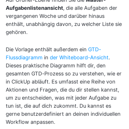
Aufgabenlistenansicht
, die alle Aufgaben der
vergangenen Woche und darüber hinaus
enthält, unabhängig davon, zu welcher Liste sie
gehören.
Die Vorlage enthält außerdem ein
GTD-
Flussdiagramm
in
der Whiteboard-Ansicht
.
Dieses praktische Diagramm hilft dir, den
gesamten GTD-Prozess so zu verstehen, wie er
in ClickUp abläuft. Es umfasst eine Reihe von
Aktionen und Fragen, die du dir stellen kannst,
um zu entscheiden, was mit jeder Aufgabe zu
tun ist, die auf dich zukommt. Du kannst es
gerne benutzerdefiniert an deinen individuellen
Workflow anpassen.