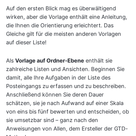
Auf den ersten Blick mag es überwältigend
wirken, aber die Vorlage enthält eine Anleitung,
die Ihnen die Orientierung erleichtert. Das
Gleiche gilt für die meisten anderen Vorlagen
auf dieser Liste!
Als
Vorlage auf Ordner-Ebene
enthält sie
zahlreiche Listen und Ansichten. Beginnen Sie
damit, alle Ihre Aufgaben in der Liste des
Posteingangs zu erfassen und zu beschreiben.
Anschließend können Sie deren Dauer
schätzen, sie je nach Aufwand auf einer Skala
von eins bis fünf bewerten und entscheiden, ob
sie umsetzbar sind – ganz nach den
Anweisungen von Allen, dem Ersteller der GTD-