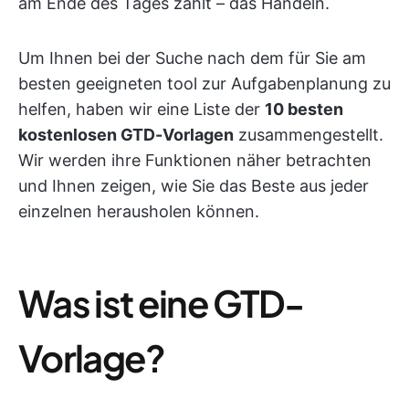
am Ende des Tages zählt – das Handeln.
Um Ihnen bei der Suche nach dem für Sie am
besten geeigneten tool zur Aufgabenplanung zu
helfen, haben wir eine Liste der
10 besten
kostenlosen GTD-Vorlagen
zusammengestellt.
Wir werden ihre Funktionen näher betrachten
und Ihnen zeigen, wie Sie das Beste aus jeder
einzelnen herausholen können.
Was ist eine GTD-
Vorlage?