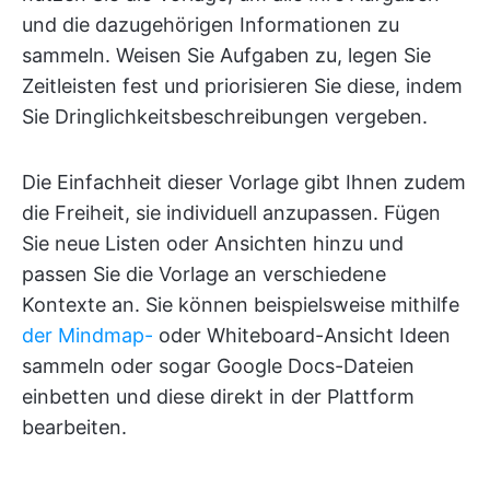
und die dazugehörigen Informationen zu
sammeln. Weisen Sie Aufgaben zu, legen Sie
Zeitleisten fest und priorisieren Sie diese, indem
Sie Dringlichkeitsbeschreibungen vergeben.
Die Einfachheit dieser Vorlage gibt Ihnen zudem
die Freiheit, sie individuell anzupassen. Fügen
Sie neue Listen oder Ansichten hinzu und
passen Sie die Vorlage an verschiedene
Kontexte an. Sie können beispielsweise mithilfe
der Mindmap-
oder Whiteboard-Ansicht Ideen
sammeln oder sogar Google Docs-Dateien
einbetten und diese direkt in der Plattform
bearbeiten.