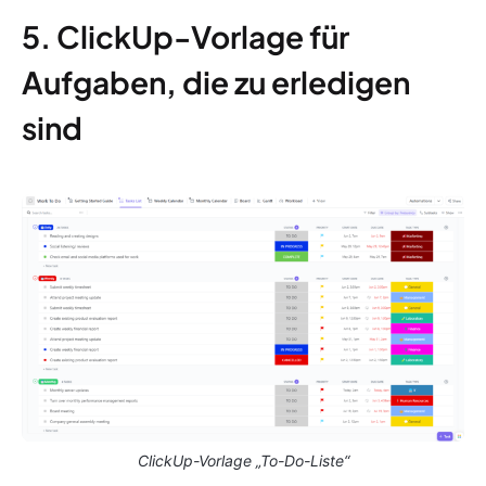
5. ClickUp-Vorlage für
Aufgaben, die zu erledigen
sind
ClickUp-Vorlage „To-Do-Liste“