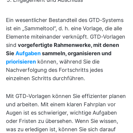
Ein wesentlicher Bestandteil des GTD-Systems
ist ein „Sammeltool“, d. h. eine Vorlage, die alle
Elemente miteinander verknüpft. GTD-Vorlagen
sind
vorgefertigte Rahmenwerke, mit denen
Sie
Aufgaben
sammeln, organisieren und
priorisieren
können, während Sie die
Nachverfolgung des Fortschritts jedes
einzelnen Schritts durchführen.
Mit GTD-Vorlagen können Sie effizienter planen
und arbeiten. Mit einem klaren Fahrplan vor
Augen ist es schwieriger, wichtige Aufgaben
oder Fristen zu übersehen. Wenn Sie wissen,
was zu erledigen ist, können Sie sich darauf