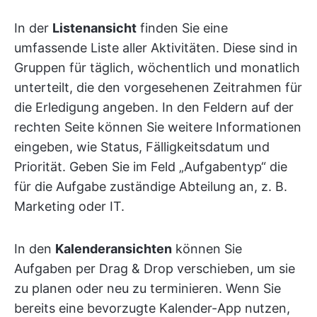
In der
Listenansicht
finden Sie eine
umfassende Liste aller Aktivitäten. Diese sind in
Gruppen für täglich, wöchentlich und monatlich
unterteilt, die den vorgesehenen Zeitrahmen für
die Erledigung angeben. In den Feldern auf der
rechten Seite können Sie weitere Informationen
eingeben, wie Status, Fälligkeitsdatum und
Priorität. Geben Sie im Feld „Aufgabentyp“ die
für die Aufgabe zuständige Abteilung an, z. B.
Marketing oder IT.
In den
Kalenderansichten
können Sie
Aufgaben per Drag & Drop verschieben, um sie
zu planen oder neu zu terminieren. Wenn Sie
bereits eine bevorzugte Kalender-App nutzen,