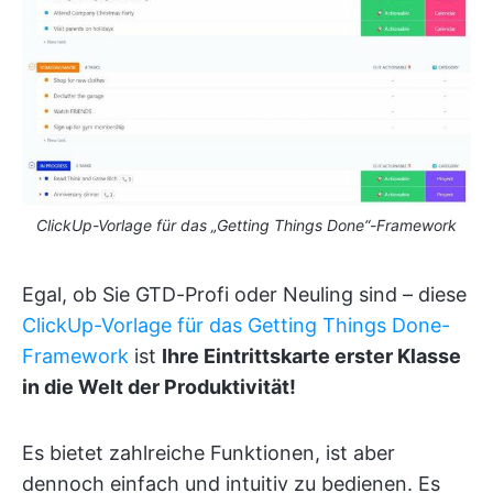
ClickUp-Vorlage für das „Getting Things Done“-Framework
Egal, ob Sie GTD-Profi oder Neuling sind – diese
ClickUp-Vorlage für das Getting Things Done-
Framework
ist
Ihre Eintrittskarte erster Klasse
in die Welt der Produktivität!
Es bietet zahlreiche Funktionen, ist aber
dennoch einfach und intuitiv zu bedienen. Es