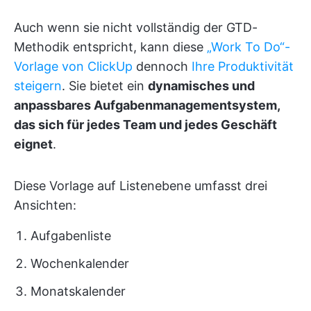
Auch wenn sie nicht vollständig der GTD-
Methodik entspricht, kann diese
„Work To Do“-
Vorlage von ClickUp
dennoch
Ihre Produktivität
steigern
. Sie bietet ein
dynamisches und
anpassbares Aufgabenmanagementsystem,
das sich für jedes Team und jedes Geschäft
eignet
.
Diese Vorlage auf Listenebene umfasst drei
Ansichten:
Aufgabenliste
Wochenkalender
Monatskalender