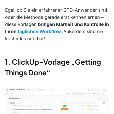
Egal, ob Sie ein erfahrener GTD-Anwender sind
oder die Methode gerade erst kennenlernen –
diese Vorlagen
bringen Klarheit und Kontrolle in
Ihren
täglichen Workflow
. Außerdem sind sie
kostenlos nutzbar!
1. ClickUp-Vorlage „Getting
Things Done“