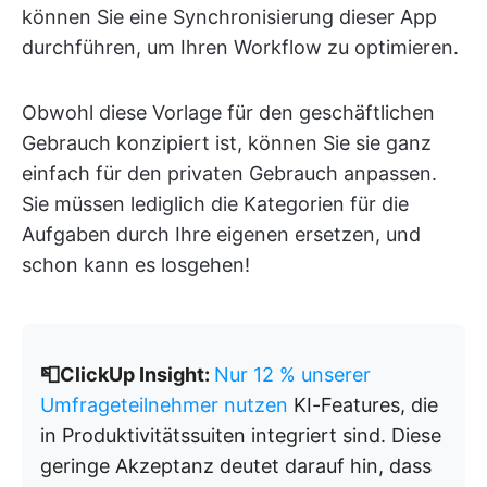
können Sie eine Synchronisierung dieser App
durchführen, um Ihren Workflow zu optimieren.
Obwohl diese Vorlage für den geschäftlichen
Gebrauch konzipiert ist, können Sie sie ganz
einfach für den privaten Gebrauch anpassen.
Sie müssen lediglich die Kategorien für die
Aufgaben durch Ihre eigenen ersetzen, und
schon kann es losgehen!
📮ClickUp Insight:
Nur 12 % unserer
Umfrageteilnehmer nutzen
KI-Features, die
in Produktivitätssuiten integriert sind. Diese
geringe Akzeptanz deutet darauf hin, dass