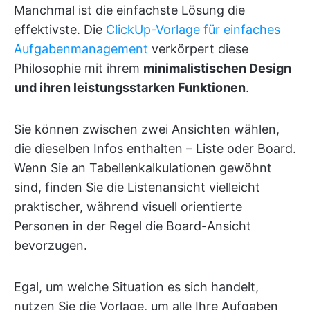
Manchmal ist die einfachste Lösung die
effektivste. Die
ClickUp-Vorlage für einfaches
Aufgabenmanagement
verkörpert diese
Philosophie mit ihrem
minimalistischen Design
und ihren leistungsstarken Funktionen
.
Sie können zwischen zwei Ansichten wählen,
die dieselben Infos enthalten – Liste oder Board.
Wenn Sie an Tabellenkalkulationen gewöhnt
sind, finden Sie die Listenansicht vielleicht
praktischer, während visuell orientierte
Personen in der Regel die Board-Ansicht
bevorzugen.
Egal, um welche Situation es sich handelt,
nutzen Sie die Vorlage, um alle Ihre Aufgaben