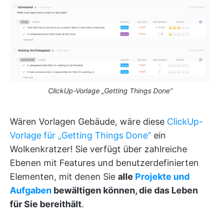
ClickUp-Vorlage „Getting Things Done“
Wären Vorlagen Gebäude, wäre diese
ClickUp-
Vorlage für „Getting Things Done“
ein
Wolkenkratzer! Sie verfügt über zahlreiche
Ebenen mit Features und benutzerdefinierten
Elementen, mit denen Sie
alle
Projekte und
Aufgaben
bewältigen können, die das Leben
für Sie bereithält
.