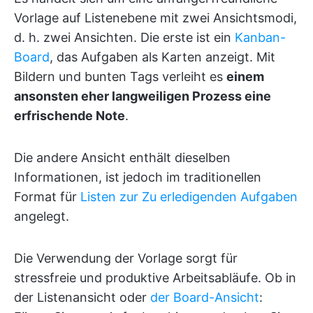
Vorlage auf Listenebene mit zwei Ansichtsmodi,
d. h. zwei Ansichten. Die erste ist ein
Kanban-
Board
, das Aufgaben als Karten anzeigt. Mit
Bildern und bunten Tags verleiht es
einem
ansonsten eher langweiligen Prozess eine
erfrischende Note
.
Die andere Ansicht enthält dieselben
Informationen, ist jedoch im traditionellen
Format für
Listen zur Zu erledigenden Aufgaben
angelegt.
Die Verwendung der Vorlage sorgt für
stressfreie und produktive Arbeitsabläufe. Ob in
der Listenansicht oder
der Board-Ansicht
: