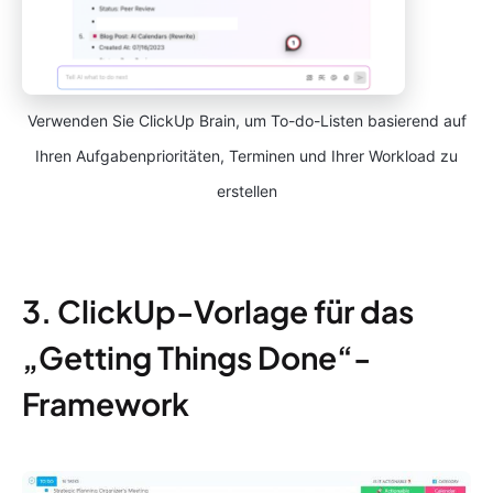
Verwenden Sie ClickUp Brain, um To-do-Listen basierend auf
Ihren Aufgabenprioritäten, Terminen und Ihrer Workload zu
erstellen
3. ClickUp-Vorlage für das
„Getting Things Done“-
Framework