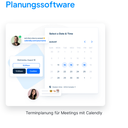
Planungssoftware
Terminplanung für Meetings mit Calendly