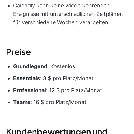
Calendly kann keine wiederkehrenden
Ereignisse mit unterschiedlichen Zeitplänen
für verschiedene Wochen verarbeiten.
Preise
Grundlegend
: Kostenlos
Essentials
: 8 $ pro Platz/Monat
Professional
: 12 $ pro Platz/Monat
Teams
: 16 $ pro Platz/Monat
Kundenbewertungen und