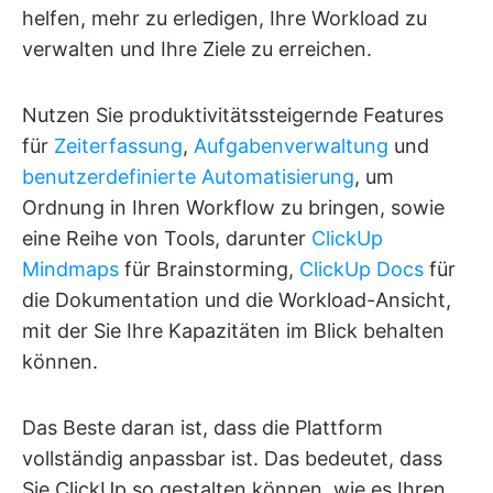
helfen, mehr zu erledigen, Ihre Workload zu
verwalten und Ihre Ziele zu erreichen.
Nutzen Sie produktivitätssteigernde Features
für
Zeiterfassung
,
Aufgabenverwaltung
und
benutzerdefinierte Automatisierung
, um
Ordnung in Ihren Workflow zu bringen, sowie
eine Reihe von Tools, darunter
ClickUp
Mindmaps
für Brainstorming,
ClickUp Docs
für
die Dokumentation und die Workload-Ansicht,
mit der Sie Ihre Kapazitäten im Blick behalten
können.
Das Beste daran ist, dass die Plattform
vollständig anpassbar ist. Das bedeutet, dass
Sie ClickUp so gestalten können, wie es Ihren