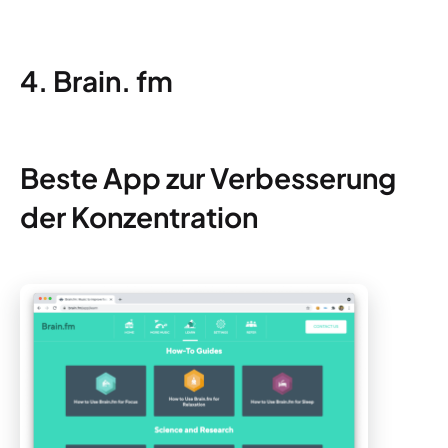
4. Brain. fm
Beste App zur Verbesserung
der Konzentration