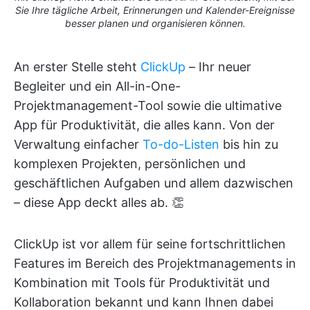
Sie Ihre tägliche Arbeit, Erinnerungen und Kalender-Ereignisse
besser planen und organisieren können.
An erster Stelle steht
ClickUp
– Ihr neuer
Begleiter und ein All-in-One-
Projektmanagement-Tool sowie die ultimative
App für Produktivität, die alles kann. Von der
Verwaltung einfacher
To-do-Listen
bis hin zu
komplexen Projekten, persönlichen und
geschäftlichen Aufgaben und allem dazwischen
– diese App deckt alles ab. 👏
ClickUp ist vor allem für seine fortschrittlichen
Features im Bereich des Projektmanagements in
Kombination mit Tools für Produktivität und
Kollaboration bekannt und kann Ihnen dabei