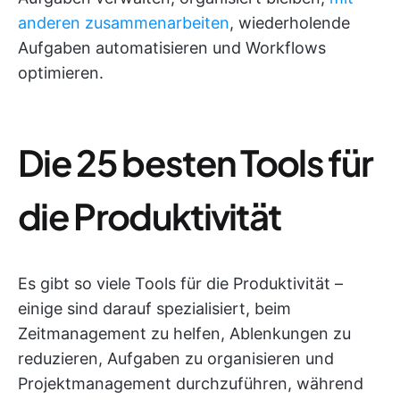
anderen zusammenarbeiten
, wiederholende
Aufgaben automatisieren und Workflows
optimieren.
Die 25 besten Tools für
die Produktivität
Es gibt so viele Tools für die Produktivität –
einige sind darauf spezialisiert, beim
Zeitmanagement zu helfen, Ablenkungen zu
reduzieren, Aufgaben zu organisieren und
Projektmanagement durchzuführen, während