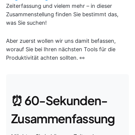
Zeiterfassung und vielem mehr – in dieser
Zusammenstellung finden Sie bestimmt das,
was Sie suchen!
Aber zuerst wollen wir uns damit befassen,
worauf Sie bei Ihren nächsten Tools für die
Produktivität achten sollten. 👀
⏰ 60-Sekunden-
Zusammenfassung