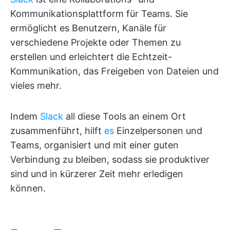
Kommunikationsplattform für Teams. Sie
ermöglicht es Benutzern, Kanäle für
verschiedene Projekte oder Themen zu
erstellen und erleichtert die Echtzeit-
Kommunikation, das Freigeben von Dateien und
vieles mehr.
Indem
Slack
all diese Tools an einem Ort
zusammenführt, hilft
es
Einzelpersonen und
Teams, organisiert und mit einer guten
Verbindung zu bleiben, sodass sie produktiver
sind und in kürzerer Zeit mehr erledigen
können.