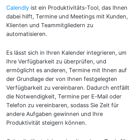
Calendly
ist ein Produktivitäts-Tool, das Ihnen
dabei hilft, Termine und Meetings mit Kunden,
Klienten und Teammitgliedern zu
automatisieren.
Es lässt sich in Ihren Kalender integrieren, um
Ihre Verfügbarkeit zu überprüfen, und
ermöglicht es anderen, Termine mit Ihnen auf
der Grundlage der von Ihnen festgelegten
Verfügbarkeit zu vereinbaren. Dadurch entfällt
die Notwendigkeit, Termine per E-Mail oder
Telefon zu vereinbaren, sodass Sie Zeit für
andere Aufgaben gewinnen und Ihre
Produktivität steigern können.