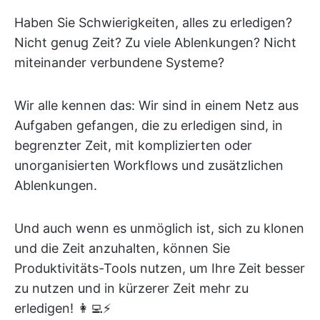
Haben Sie Schwierigkeiten, alles zu erledigen?
Nicht genug Zeit? Zu viele Ablenkungen? Nicht
miteinander verbundene Systeme?
Wir alle kennen das: Wir sind in einem Netz aus
Aufgaben gefangen, die zu erledigen sind, in
begrenzter Zeit, mit komplizierten oder
unorganisierten Workflows und zusätzlichen
Ablenkungen.
Und auch wenn es unmöglich ist, sich zu klonen
und die Zeit anzuhalten, können Sie
Produktivitäts-Tools nutzen, um Ihre Zeit besser
zu nutzen und in kürzerer Zeit mehr zu
erledigen! 👩‍💻⚡️