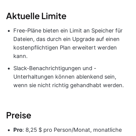
Aktuelle Limite
Free-Pläne bieten ein Limit an Speicher für
Dateien, das durch ein Upgrade auf einen
kostenpflichtigen Plan erweitert werden
kann.
Slack-Benachrichtigungen und -
Unterhaltungen können ablenkend sein,
wenn sie nicht richtig gehandhabt werden.
Preise
Pro
: 8,25 $ pro Person/Monat, monatliche