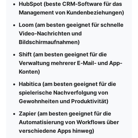
HubSpot (beste CRM-Software für das
Management von Kundenbeziehungen)
Loom (am besten geeignet für schnelle
Video-Nachrichten und
Bildschirmaufnahmen)
Shift (am besten geeignet für die
Verwaltung mehrerer E-Mail- und App-
Konten)
Habitica (am besten geeignet für die
spielerische Nachverfolgung von
Gewohnheiten und Produktivität)
Zapier (am besten geeignet für die
Automatisierung von Workflows über
verschiedene Apps hinweg)