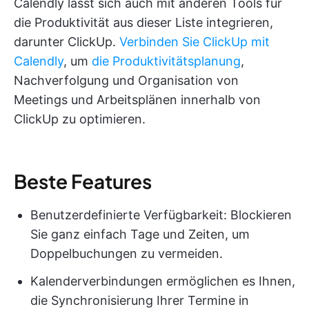
Calendly lässt sich auch mit anderen Tools für
die Produktivität aus dieser Liste integrieren,
darunter ClickUp.
Verbinden Sie ClickUp mit
Calendly
, um
die Produktivitätsplanung
,
Nachverfolgung und Organisation von
Meetings und Arbeitsplänen innerhalb von
ClickUp zu optimieren.
Beste Features
Benutzerdefinierte Verfügbarkeit: Blockieren
Sie ganz einfach Tage und Zeiten, um
Doppelbuchungen zu vermeiden.
Kalenderverbindungen ermöglichen es Ihnen,
die Synchronisierung Ihrer Termine in