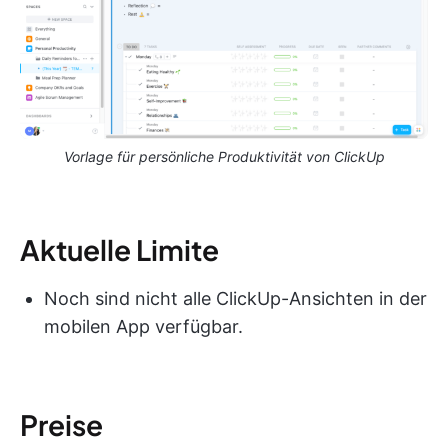
Vorlage für persönliche Produktivität von ClickUp
Aktuelle Limite
Noch sind nicht alle ClickUp-Ansichten in der
mobilen App verfügbar.
Preise