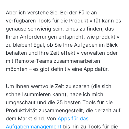
Aber ich verstehe Sie. Bei der Fülle an
verfügbaren Tools für die Produktivität kann es
genauso schwierig sein, eines zu finden, das
Ihren Anforderungen entspricht, wie produktiv
zu bleiben! Egal, ob Sie Ihre Aufgaben im Blick
behalten und Ihre Zeit effektiv verwalten oder
mit Remote-Teams zusammenarbeiten
möchten – es gibt definitiv eine App dafür.
Um Ihnen wertvolle Zeit zu sparen (die sich
schnell summieren kann), habe ich mich
umgeschaut und die 25 besten Tools für die
Produktivität zusammengestellt, die derzeit auf
dem Markt sind. Von
Apps für das
Aufgabenmanagement
bis hin zu Tools für die