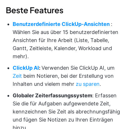
Beste Features
Benutzerdefinierte ClickUp-Ansichten
:
Wählen Sie aus über 15 benutzerdefinierten
Ansichten für Ihre Arbeit (Liste, Tabelle,
Gantt, Zeitleiste, Kalender, Workload und
mehr).
ClickUp AI
:
Verwenden Sie ClickUp AI, um
Zeit
beim Notieren, bei der Erstellung von
Inhalten und vielem mehr
zu sparen
.
Globaler Zeiterfassungssystem
: Erfassen
Sie die für Aufgaben aufgewendete Zeit,
kennzeichnen Sie Zeit als abrechnungsfähig
und fügen Sie Notizen zu Ihren Einträgen
hinzu.