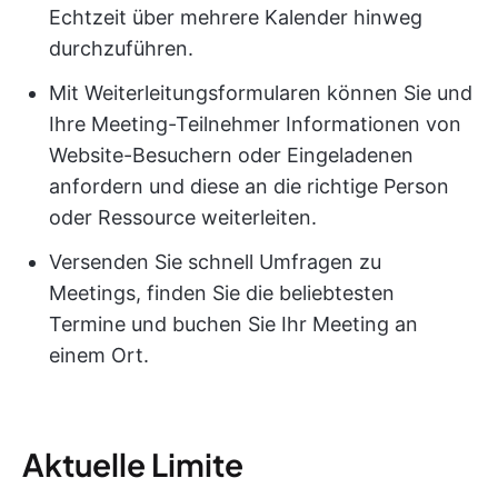
Echtzeit über mehrere Kalender hinweg
durchzuführen.
Mit Weiterleitungsformularen können Sie und
Ihre Meeting-Teilnehmer Informationen von
Website-Besuchern oder Eingeladenen
anfordern und diese an die richtige Person
oder Ressource weiterleiten.
Versenden Sie schnell Umfragen zu
Meetings, finden Sie die beliebtesten
Termine und buchen Sie Ihr Meeting an
einem Ort.
Aktuelle Limite