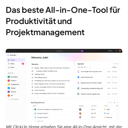
Das beste All-in-One-Tool für
Produktivität und
Projektmanagement
Mit ClickUp Home erhalten Sie eine All-in-One-Ansicht, mit der