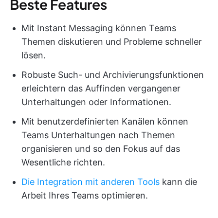
Beste Features
Mit Instant Messaging können Teams
Themen diskutieren und Probleme schneller
lösen.
Robuste Such- und Archivierungsfunktionen
erleichtern das Auffinden vergangener
Unterhaltungen oder Informationen.
Mit benutzerdefinierten Kanälen können
Teams Unterhaltungen nach Themen
organisieren und so den Fokus auf das
Wesentliche richten.
Die Integration mit anderen Tools
kann die
Arbeit Ihres Teams optimieren.