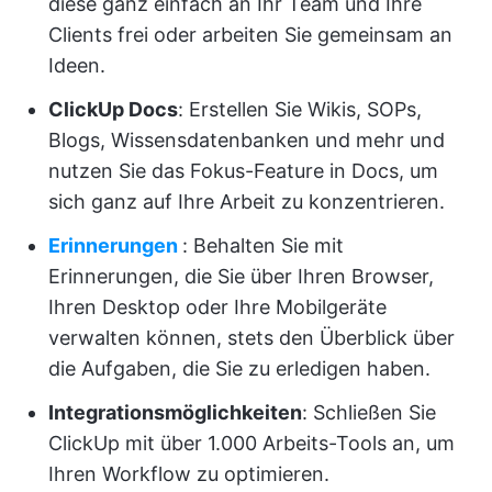
diese ganz einfach an Ihr Team und Ihre
Clients frei oder arbeiten Sie gemeinsam an
Ideen.
ClickUp Docs
: Erstellen Sie Wikis, SOPs,
Blogs, Wissensdatenbanken und mehr und
nutzen Sie das Fokus-Feature in Docs, um
sich ganz auf Ihre Arbeit zu konzentrieren.
Erinnerungen
: Behalten Sie mit
Erinnerungen, die Sie über Ihren Browser,
Ihren Desktop oder Ihre Mobilgeräte
verwalten können, stets den Überblick über
die Aufgaben, die Sie zu erledigen haben.
Integrationsmöglichkeiten
: Schließen Sie
ClickUp mit über 1.000 Arbeits-Tools an, um
Ihren Workflow zu optimieren.