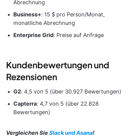
Abrechnung
Business+
: 15 $ pro Person/Monat,
monatliche Abrechnung
Enterprise Grid
: Preise auf Anfrage
Kundenbewertungen und
Rezensionen
G2
: 4,5 von 5 (über 30.927 Bewertungen)
Capterra
: 4,7 von 5 (über 22.828
Bewertungen)
Vergleichen Sie
Slack und Asana
!