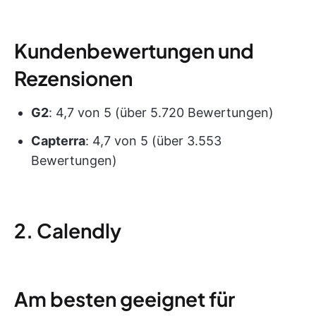
Kundenbewertungen und
Rezensionen
G2
: 4,7 von 5 (über 5.720 Bewertungen)
Capterra
: 4,7 von 5 (über 3.553
Bewertungen)
2. Calendly
Am besten geeignet für