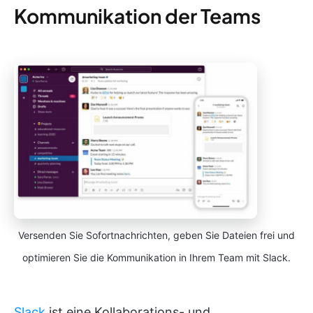
Kommunikation der Teams
Versenden Sie Sofortnachrichten, geben Sie Dateien frei und
optimieren Sie die Kommunikation in Ihrem Team mit Slack.
Slack
ist eine Kollaborations- und