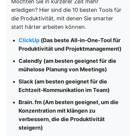
Möchten Sie in kürzerer Zeit mehr
erledigen? Hier sind die 10 besten Tools für
die Produktivität, mit denen Sie smarter
statt härter arbeiten können.
ClickUp
(Das beste All-in-One-Tool für
Produktivität und Projektmanagement)
Calendly (am besten geeignet für die
mühelose Planung von Meetings)
Slack (am besten geeignet für die
Echtzeit-Kommunikation im Team)
Brain. fm (Am besten geeignet, um die
Konzentration mit klängen zu
verbessern, die die Produktivität
steigern)