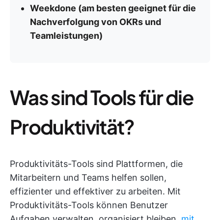
Weekdone (am besten geeignet für die
Nachverfolgung von OKRs und
Teamleistungen)
Was sind Tools für die
Produktivität?
Produktivitäts-Tools sind Plattformen, die
Mitarbeitern und Teams helfen sollen,
effizienter und effektiver zu arbeiten. Mit
Produktivitäts-Tools können Benutzer
Aufgaben verwalten, organisiert bleiben,
mit