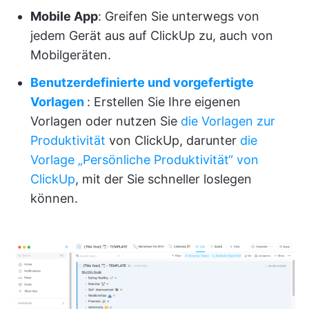
Mobile App
: Greifen Sie unterwegs von
jedem Gerät aus auf ClickUp zu, auch von
Mobilgeräten.
Benutzerdefinierte und vorgefertigte
Vorlagen
: Erstellen Sie Ihre eigenen
Vorlagen oder nutzen Sie
die Vorlagen zur
Produktivität
von ClickUp, darunter
die
Vorlage „Persönliche Produktivität“ von
ClickUp
, mit der Sie schneller loslegen
können.