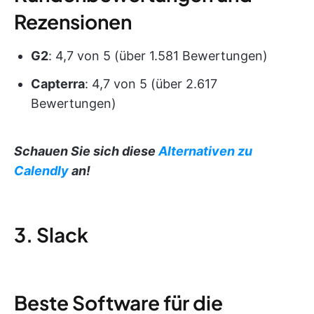
Rezensionen
G2
: 4,7 von 5 (über 1.581 Bewertungen)
Capterra
: 4,7 von 5 (über 2.617
Bewertungen)
Schauen Sie sich diese
Alternativen zu
Calendly
an!
3. Slack
Beste Software für die