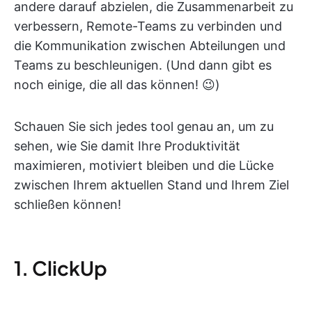
andere darauf abzielen, die Zusammenarbeit zu
verbessern, Remote-Teams zu verbinden und
die Kommunikation zwischen Abteilungen und
Teams zu beschleunigen. (Und dann gibt es
noch einige, die all das können! 😉)
Schauen Sie sich jedes tool genau an, um zu
sehen, wie Sie damit Ihre Produktivität
maximieren, motiviert bleiben und die Lücke
zwischen Ihrem aktuellen Stand und Ihrem Ziel
schließen können!
1. ClickUp