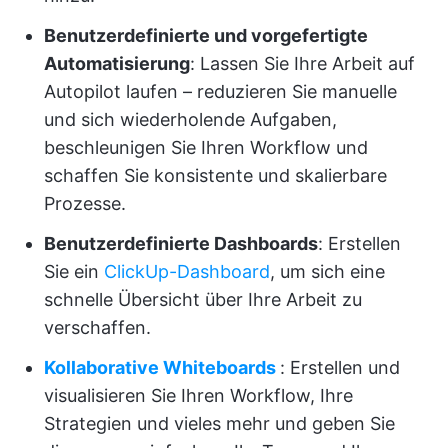
Benutzerdefinierte und vorgefertigte
Automatisierung
: Lassen Sie Ihre Arbeit auf
Autopilot laufen – reduzieren Sie manuelle
und sich wiederholende Aufgaben,
beschleunigen Sie Ihren Workflow und
schaffen Sie konsistente und skalierbare
Prozesse.
Benutzerdefinierte Dashboards
: Erstellen
Sie ein
ClickUp-Dashboard
, um sich eine
schnelle Übersicht über Ihre Arbeit zu
verschaffen.
Kollaborative Whiteboards
: Erstellen und
visualisieren Sie Ihren Workflow, Ihre
Strategien und vieles mehr und geben Sie