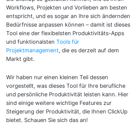
Workflows, Projekten und Vorlieben am besten
entspricht, und es sogar an Ihre sich ändernden
Bedürfnisse anpassen können – damit ist dieses
Tool eine der flexibelsten Produktivitäts-Apps
und funktionalsten
Tools für
Projektmanagement
, die es derzeit auf dem
Markt gibt.
Wir haben nur einen kleinen Teil dessen
vorgestellt, was dieses Tool für Ihre berufliche
und persönliche Produktivität leisten kann. Hier
sind einige weitere wichtige Features zur
Steigerung der Produktivität, die Ihnen ClickUp
bietet. Schauen Sie sich das an!