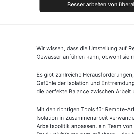
Besser arbeiten von überal
Wir wissen, dass die Umstellung auf R
Gewässer anfühlen kann, obwohl sie m
Es gibt zahlreiche Herausforderungen,
Gefühle der Isolation und Entfremdun
die perfekte Balance zwischen Arbeit 
Mit den richtigen Tools für Remote-A
Isolation in Zusammenarbeit verwandel
Arbeitspolitik anpassen, ein Team von