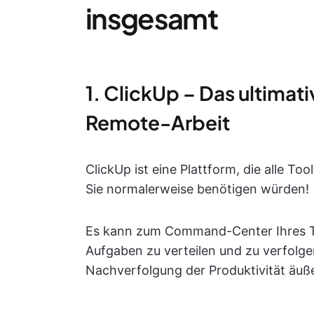
insgesamt
1. ClickUp – Das ultima
Remote-Arbeit
ClickUp ist eine Plattform, die alle Too
Sie normalerweise benötigen würden!
Es kann zum Command-Center Ihres T
Aufgaben zu verteilen und zu verfolge
Nachverfolgung der Produktivität äußer