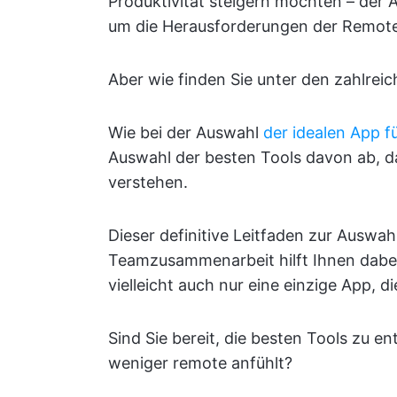
Produktivität steigern möchten – der A
um die Herausforderungen der Remote
Aber wie finden Sie unter den zahlrei
Wie bei der Auswahl
der idealen App 
Auswahl der besten Tools davon ab, 
verstehen.
Dieser definitive Leitfaden zur Auswah
Teamzusammenarbeit hilft Ihnen dabei,
vielleicht auch nur eine einzige App, di
Sind Sie bereit, die besten Tools zu 
weniger remote anfühlt?