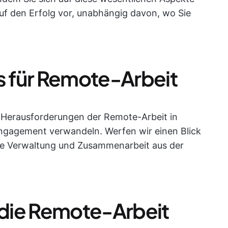
auf den Erfolg vor, unabhängig davon, wo Sie
ls für Remote-Arbeit
ie Herausforderungen der Remote-Arbeit in
ngagement verwandeln. Werfen wir einen Blick
die Verwaltung und Zusammenarbeit aus der
r die Remote-Arbeit