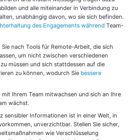
bilden und alle miteinander in Verbindung zu
lten, unabhängig davon, wo sie sich befinden.
chterhaltung des Engagements während
Team-
Sie nach Tools für Remote-Arbeit, die sich
 lassen, um nicht zwischen verschiedenen
u müssen und sich stattdessen auf die
rieren zu können, wodurch Sie
bessere
ie mit Ihrem Team mitwachsen und sich an Ihre
eam wächst.
 sensibler Informationen ist in einer Welt, in
vorkommen, unverzichtbar. Stellen Sie sicher,
erheitsmaßnahmen wie Verschlüsselung