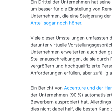
Ein Drittel der Unternehmen hat seine
um besser für die Einstellung von Remo
Unternehmen, die eine Steigerung der
Anteil sogar noch höher
.
Viele dieser Umstellungen umfassten 
darunter virtuelle Vorstellungsgespräc
Unternehmen erweiterten auch den ge
Stellenausschreibungen, da sie durch
vergrößern und hochqualifizierte Pers
Anforderungen erfüllen, aber zufällig
Ein Bericht von
Accenture und der Har
der Unternehmen (90 %) automatisier
Bewerbern ausprobiert hat. Allerdings
dies nicht dabei half, die besten Kand