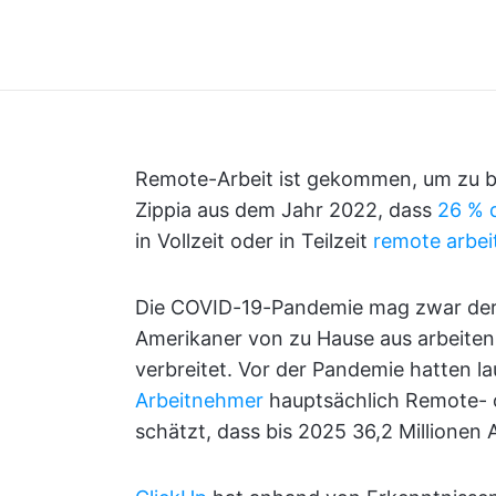
Remote-Arbeit ist gekommen, um zu bl
Zippia aus dem Jahr 2022, dass
26 % 
in Vollzeit oder in Teilzeit
remote arbei
Die COVID-19-Pandemie mag zwar der 
Amerikaner von zu Hause aus arbeiten, 
verbreitet. Vor der Pandemie hatten 
Arbeitnehmer
hauptsächlich Remote- o
schätzt, dass bis 2025 36,2 Millionen