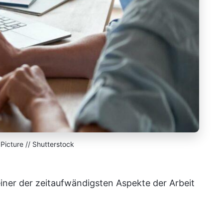
Picture // Shutterstock
ner der zeitaufwändigsten Aspekte der Arbeit