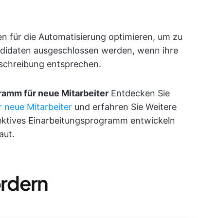
n für die Automatisierung optimieren, um zu
andidaten ausgeschlossen werden, wenn ihre
eschreibung entsprechen.
ramm für neue Mitarbeiter
Entdecken Sie
r neue Mitarbeiter
und erfahren Sie Weitere
fektives Einarbeitungsprogramm entwickeln
aut.
rdern