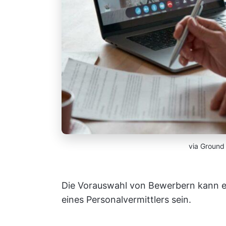
via Ground 
Die Vorauswahl von Bewerbern kann ei
eines Personalvermittlers sein.