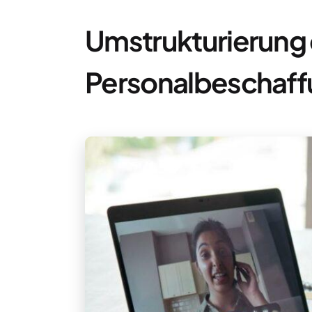
Umstrukturierung
Personalbeschaffu