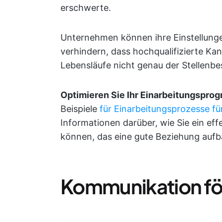
erschwerte.
Unternehmen können ihre Einstellunge
verhindern, dass hochqualifizierte K
Lebensläufe nicht genau der Stellenb
Optimieren Sie Ihr Einarbeitungsprog
Beispiele
für Einarbeitungsprozesse fü
Informationen darüber, wie Sie ein ef
können, das eine gute Beziehung aufb
Kommunikation fö