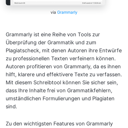
via
Grammarly
Grammarly ist eine Reihe von Tools zur
Überprüfung der Grammatik und zum
Plagiatscheck, mit denen Autoren ihre Entwürfe
zu professionellen Texten verfeinern können.
Autoren profitieren von Grammarly, da es ihnen
hilft, klarere und effektivere Texte zu verfassen.
Mit diesem Schreibtool können Sie sicher sein,
dass Ihre Inhalte frei von Grammatikfehlern,
umständlichen Formulierungen und Plagiaten
sind.
Zu den wichtigsten Features von Grammarly