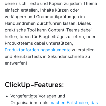
denen sich Texte und Kopien zu jedem Thema
einfach erstellen, Inhalte kürzen oder
verlängern und Grammatikprüfungen im
Handumdrehen durchführen lassen. Dieses
praktische Tool kann Content-Teams dabei
helfen, Ideen für Blogbeiträge zu liefern, oder
Produktteams dabei unterstützen,
Produktanforderungsdokumente
zu erstellen
und Benutzertests in Sekundenschnelle zu
entwerfen!
ClickUp-Features:
Vorgefertigte Vorlagen und
Organisationstools
machen Fallstudien
,
das