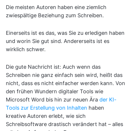
Die meisten Autoren haben eine ziemlich
zwiespältige Beziehung zum Schreiben.
Einerseits ist es das, was Sie zu erledigen haben
und worin Sie gut sind. Andererseits ist es
wirklich schwer.
Die gute Nachricht ist: Auch wenn das
Schreiben nie ganz einfach sein wird, heißt das
nicht, dass es nicht einfacher werden kann. Von
den frühen Wundern digitaler Tools wie
Microsoft Word bis hin zur neuen Ära
der KI-
Tools zur Erstellung von Inhalten
haben
kreative Autoren erlebt, wie sich
Schreibsoftware drastisch verändert hat – alles