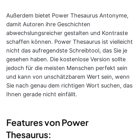
Außerdem bietet Power Thesaurus Antonyme,
damit Autoren ihre Geschichten
abwechslungsreicher gestalten und Kontraste
schaffen können. Power Thesaurus ist vielleicht
nicht das aufregendste Schreibtool, das Sie je
gesehen haben. Die kostenlose Version sollte
jedoch für die meisten Menschen perfekt sein
und kann von unschätzbarem Wert sein, wenn
Sie nach genau dem richtigen Wort suchen, das
Ihnen gerade nicht einfällt.
Features von Power
Thesaurus: