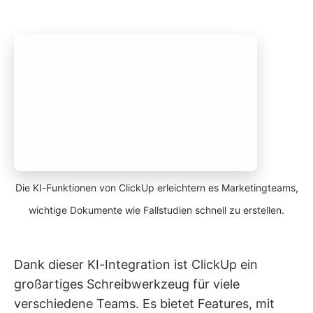
Die KI-Funktionen von ClickUp erleichtern es Marketingteams,
wichtige Dokumente wie Fallstudien schnell zu erstellen.
Dank dieser KI-Integration ist ClickUp ein
großartiges Schreibwerkzeug für viele
verschiedene Teams. Es bietet Features, mit