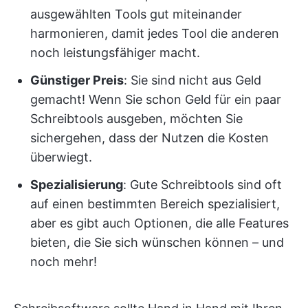
ausgewählten Tools gut miteinander
harmonieren, damit jedes Tool die anderen
noch leistungsfähiger macht.
Günstiger Preis
: Sie sind nicht aus Geld
gemacht! Wenn Sie schon Geld für ein paar
Schreibtools ausgeben, möchten Sie
sichergehen, dass der Nutzen die Kosten
überwiegt.
Spezialisierung
: Gute Schreibtools sind oft
auf einen bestimmten Bereich spezialisiert,
aber es gibt auch Optionen, die alle Features
bieten, die Sie sich wünschen können – und
noch mehr!