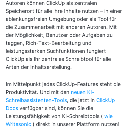
Autoren können ClickUp als zentralen
Speicherort für alle ihre Inhalte nutzen – in einer
ablenkungsfreien Umgebung oder als Tool für
die Zusammenarbeit mit anderen Autoren. Mit
der Möglichkeit, Benutzer oder Aufgaben zu
taggen, Rich-Text-Bearbeitung und
leistungsstarken Suchfunktionen fungiert
ClickUp als Ihr zentrales Schreibtool für alle
Arten der Inhaltserstellung.
Im Mittelpunkt jedes ClickUp-Features steht die
Produktivität. Und mit den
neuen KI-
Schreibassistenten-Tools
, die jetzt in
ClickUp
Docs
verfügbar sind, können Sie die
Leistungsfähigkeit von KI-Schreibtools (
wie
Writesonic
) direkt in unserer Plattform nutzen!