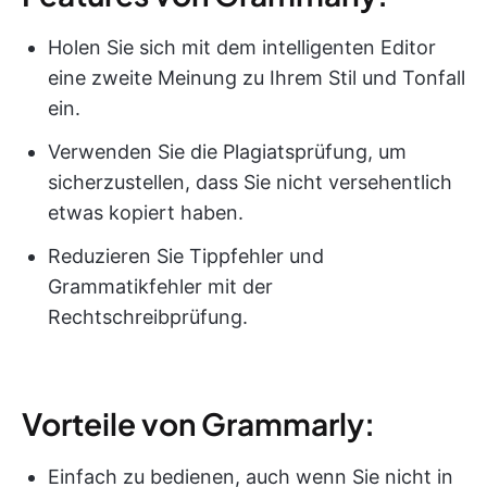
Holen Sie sich mit dem intelligenten Editor
eine zweite Meinung zu Ihrem Stil und Tonfall
ein.
Verwenden Sie die Plagiatsprüfung, um
sicherzustellen, dass Sie nicht versehentlich
etwas kopiert haben.
Reduzieren Sie Tippfehler und
Grammatikfehler mit der
Rechtschreibprüfung.
Vorteile von Grammarly:
Einfach zu bedienen, auch wenn Sie nicht in