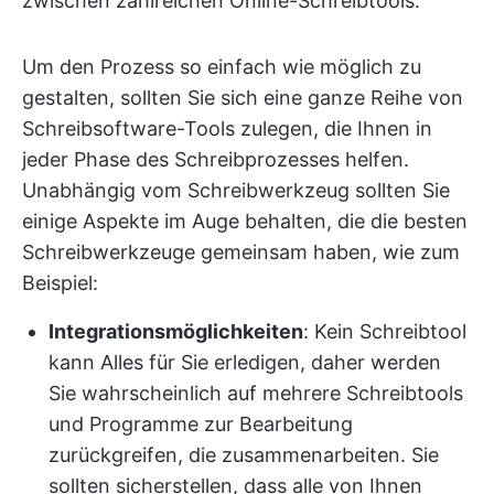
zwischen zahlreichen Online-Schreibtools.
Um den Prozess so einfach wie möglich zu
gestalten, sollten Sie sich eine ganze Reihe von
Schreibsoftware-Tools zulegen, die Ihnen in
jeder Phase des Schreibprozesses helfen.
Unabhängig vom Schreibwerkzeug sollten Sie
einige Aspekte im Auge behalten, die die besten
Schreibwerkzeuge gemeinsam haben, wie zum
Beispiel:
Integrationsmöglichkeiten
: Kein Schreibtool
kann Alles für Sie erledigen, daher werden
Sie wahrscheinlich auf mehrere Schreibtools
und Programme zur Bearbeitung
zurückgreifen, die zusammenarbeiten. Sie
sollten sicherstellen, dass alle von Ihnen