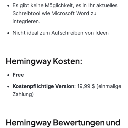
Es gibt keine Möglichkeit, es in Ihr aktuelles
Schreibtool wie Microsoft Word zu
integrieren.
Nicht ideal zum Aufschreiben von Ideen
Hemingway Kosten:
Free
Kostenpflichtige Version
: 19,99 $ (einmalige
Zahlung)
Hemingway Bewertungen und