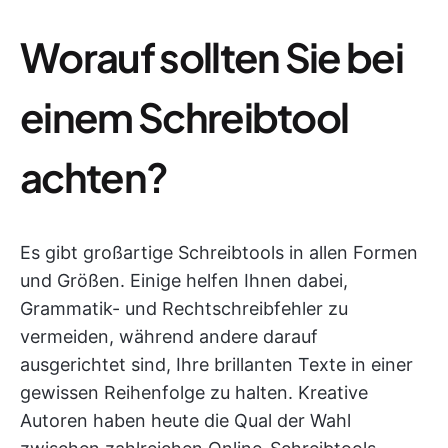
Worauf sollten Sie bei
einem Schreibtool
achten?
Es gibt großartige Schreibtools in allen Formen
und Größen. Einige helfen Ihnen dabei,
Grammatik- und Rechtschreibfehler zu
vermeiden, während andere darauf
ausgerichtet sind, Ihre brillanten Texte in einer
gewissen Reihenfolge zu halten. Kreative
Autoren haben heute die Qual der Wahl