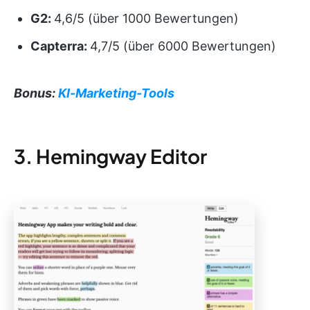
G2:
4,6/5 (über 1000 Bewertungen)
Capterra:
4,7/5 (über 6000 Bewertungen)
Bonus:
KI-Marketing-Tools
3. Hemingway Editor