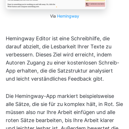
Via
Hemingway
Hemingway Editor ist eine Schreibhilfe, die
darauf abzielt, die Lesbarkeit Ihrer Texte zu
verbessern. Dieses Ziel wird erreicht, indem
Autoren Zugang zu einer kostenlosen Schreib-
App erhalten, die die Satzstruktur analysiert
und leicht verständliches Feedback gibt.
Die Hemingway-App markiert beispielsweise
alle Sätze, die sie für zu komplex hält, in Rot. Sie
müssen also nur Ihre Arbeit einfügen und alle
roten Sätze bearbeiten, bis Ihre Arbeit klarer
und leichter lesbar ist. Außerdem bewertet die