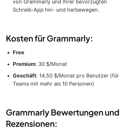
von Grammarly und Ihrer bevorzugten
Schreib-App hin- und herbewegen.
Kosten für Grammarly:
Free
Premium
: 30 $/Monat
Geschäft
: 14,50 $/Monat pro Benutzer (für
Teams mit mehr als 10 Personen)
Grammarly Bewertungen und
Rezensionen: