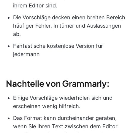
ihrem Editor sind.
Die Vorschläge decken einen breiten Bereich
häufiger Fehler, Irrtümer und Auslassungen
ab.
Fantastische kostenlose Version für
jedermann
Nachteile von Grammarly:
Einige Vorschläge wiederholen sich und
erscheinen wenig hilfreich.
Das Format kann durcheinander geraten,
wenn Sie Ihren Text zwischen dem Editor