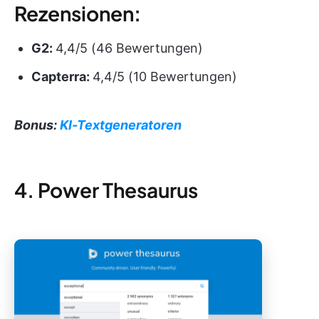
Rezensionen:
G2:
4,4/5 (46 Bewertungen)
Capterra:
4,4/5 (10 Bewertungen)
Bonus:
KI-Textgeneratoren
4. Power Thesaurus