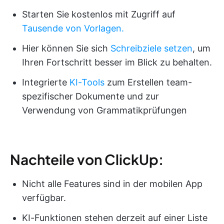
Starten Sie kostenlos mit Zugriff auf
Tausende von Vorlagen.
Hier können Sie sich
Schreibziele setzen
, um
Ihren Fortschritt besser im Blick zu behalten.
Integrierte
KI-Tools
zum Erstellen team-
spezifischer Dokumente und zur
Verwendung von Grammatikprüfungen
Nachteile von ClickUp:
Nicht alle Features sind in der mobilen App
verfügbar.
KI-Funktionen stehen derzeit auf einer Liste