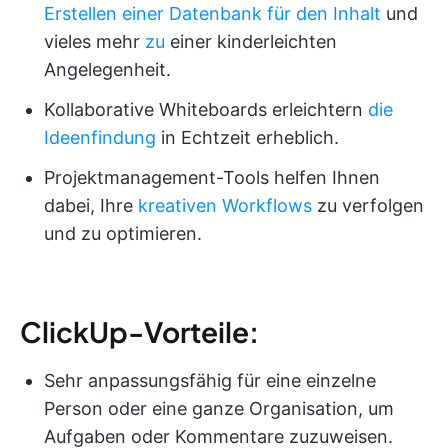
Erstellen einer Datenbank für den Inhalt
und
vieles mehr
zu
einer kinderleichten
Angelegenheit.
Kollaborative Whiteboards erleichtern
die
Ideenfindung
in Echtzeit erheblich.
Projektmanagement-Tools helfen Ihnen
dabei, Ihre
kreativen Workflows
zu verfolgen
und zu optimieren.
ClickUp-Vorteile:
Sehr anpassungsfähig für eine einzelne
Person oder eine ganze Organisation, um
Aufgaben oder Kommentare zuzuweisen.