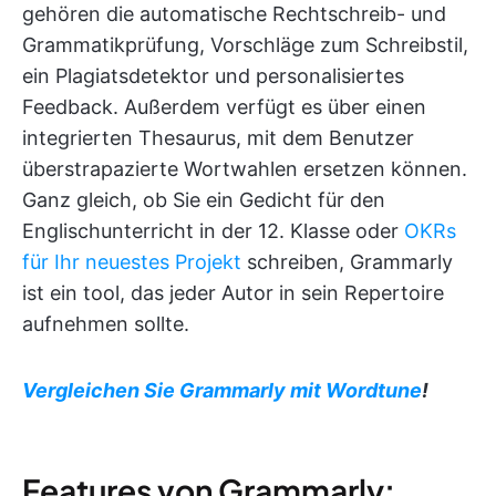
gehören die automatische Rechtschreib- und
Grammatikprüfung, Vorschläge zum Schreibstil,
ein Plagiatsdetektor und personalisiertes
Feedback. Außerdem verfügt es über einen
integrierten Thesaurus, mit dem Benutzer
überstrapazierte Wortwahlen ersetzen können.
Ganz gleich, ob Sie ein Gedicht für den
Englischunterricht in der 12. Klasse oder
OKRs
für Ihr neuestes Projekt
schreiben, Grammarly
ist ein tool, das jeder Autor in sein Repertoire
aufnehmen sollte.
Vergleichen Sie Grammarly mit Wordtune
!
Features von Grammarly: