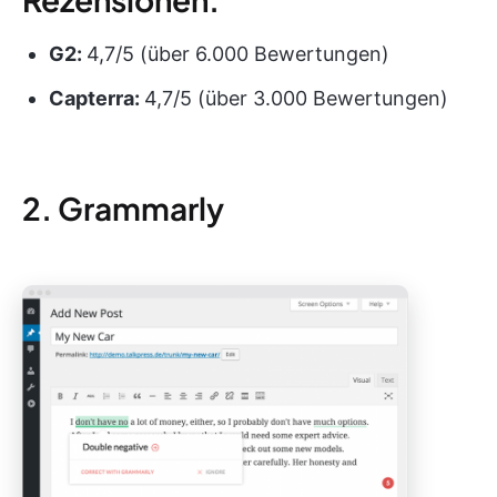
G2:
4,7/5 (über 6.000 Bewertungen)
Capterra:
4,7/5 (über 3.000 Bewertungen)
2. Grammarly