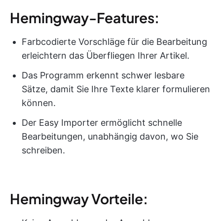
Hemingway-Features:
Farbcodierte Vorschläge für die Bearbeitung
erleichtern das Überfliegen Ihrer Artikel.
Das Programm erkennt schwer lesbare
Sätze, damit Sie Ihre Texte klarer formulieren
können.
Der Easy Importer ermöglicht schnelle
Bearbeitungen, unabhängig davon, wo Sie
schreiben.
Hemingway Vorteile: