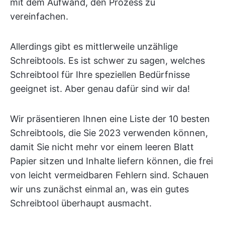
mit dem Aufwand, den Prozess zu
vereinfachen.
Allerdings gibt es mittlerweile unzählige
Schreibtools. Es ist schwer zu sagen, welches
Schreibtool für Ihre speziellen Bedürfnisse
geeignet ist. Aber genau dafür sind wir da!
Wir präsentieren Ihnen eine Liste der 10 besten
Schreibtools, die Sie 2023 verwenden können,
damit Sie nicht mehr vor einem leeren Blatt
Papier sitzen und Inhalte liefern können, die frei
von leicht vermeidbaren Fehlern sind. Schauen
wir uns zunächst einmal an, was ein gutes
Schreibtool überhaupt ausmacht.