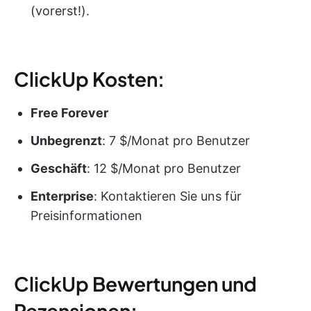
(vorerst!).
ClickUp Kosten:
Free Forever
Unbegrenzt
: 7 $/Monat pro Benutzer
Geschäft
: 12 $/Monat pro Benutzer
Enterprise
: Kontaktieren Sie uns für
Preisinformationen
ClickUp Bewertungen und
Rezensionen: