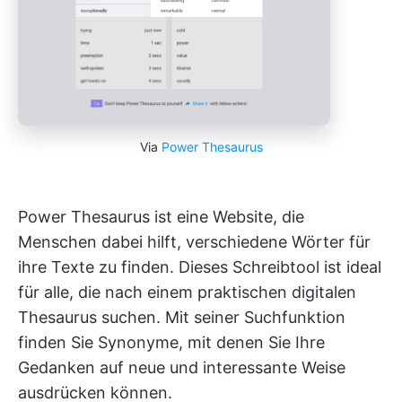
Via
Power Thesaurus
Power Thesaurus ist eine Website, die
Menschen dabei hilft, verschiedene Wörter für
ihre Texte zu finden. Dieses Schreibtool ist ideal
für alle, die nach einem praktischen digitalen
Thesaurus suchen. Mit seiner Suchfunktion
finden Sie Synonyme, mit denen Sie Ihre
Gedanken auf neue und interessante Weise
ausdrücken können.