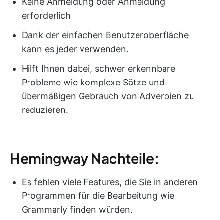
Keine Anmeldung oder Anmeldung
erforderlich
Dank der einfachen Benutzeroberfläche
kann es jeder verwenden.
Hilft Ihnen dabei, schwer erkennbare
Probleme wie komplexe Sätze und
übermäßigen Gebrauch von Adverbien zu
reduzieren.
Hemingway Nachteile:
Es fehlen viele Features, die Sie in anderen
Programmen für die Bearbeitung wie
Grammarly finden würden.