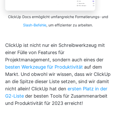
ClickUp Docs ermöglicht umfangreiche Formatierungs- und
Slash-Befehle
, um effizienter zu arbeiten.
ClickUp ist nicht nur ein Schreibwerkzeug mit
einer Fülle von Features für
Projektmanagement, sondern auch eines der
besten Werkzeuge für Produktivität
auf dem
Markt. Und obwohl wir wissen, dass wir ClickUp
an die Spitze dieser Liste setzen, sind wir damit
nicht allein! ClickUp hat den
ersten Platz in der
G2-Liste
der besten Tools für Zusammenarbeit
und Produktivität für 2023 erreicht!