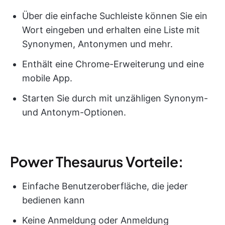
Über die einfache Suchleiste können Sie ein
Wort eingeben und erhalten eine Liste mit
Synonymen, Antonymen und mehr.
Enthält eine Chrome-Erweiterung und eine
mobile App.
Starten Sie durch mit unzähligen Synonym-
und Antonym-Optionen.
Power Thesaurus Vorteile:
Einfache Benutzeroberfläche, die jeder
bedienen kann
Keine Anmeldung oder Anmeldung