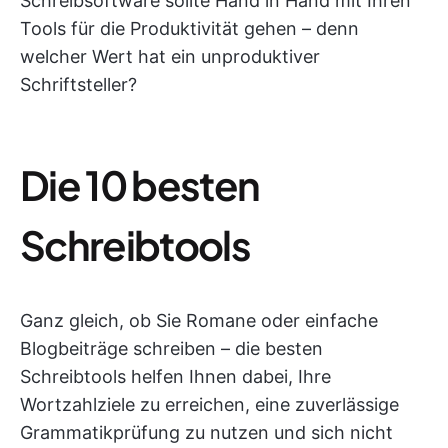
Schreibsoftware sollte Hand in Hand mit Ihren
Tools für die Produktivität gehen – denn
welcher Wert hat ein unproduktiver
Schriftsteller?
Die 10 besten
Schreibtools
Ganz gleich, ob Sie Romane oder einfache
Blogbeiträge schreiben – die besten
Schreibtools helfen Ihnen dabei, Ihre
Wortzahlziele zu erreichen, eine zuverlässige
Grammatikprüfung zu nutzen und sich nicht