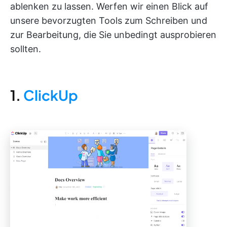
ablenken zu lassen. Werfen wir einen Blick auf
unsere bevorzugten Tools zum Schreiben und
zur Bearbeitung, die Sie unbedingt ausprobieren
sollten.
1.
ClickUp