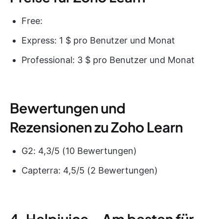
Free:
Express: 1 $ pro Benutzer und Monat
Professional: 3 $ pro Benutzer und Monat
Bewertungen und
Rezensionen zu Zoho Learn
G2: 4,3/5 (10 Bewertungen)
Capterra: 4,5/5 (2 Bewertungen)
4. Helpjuice – Am besten für