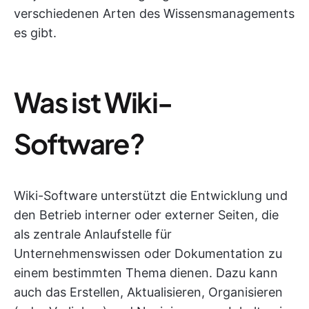
verschiedenen Arten des Wissensmanagements
es gibt.
Was ist Wiki-
Software?
Wiki-Software unterstützt die Entwicklung und
den Betrieb interner oder externer Seiten, die
als zentrale Anlaufstelle für
Unternehmenswissen oder Dokumentation zu
einem bestimmten Thema dienen. Dazu kann
auch das Erstellen, Aktualisieren, Organisieren