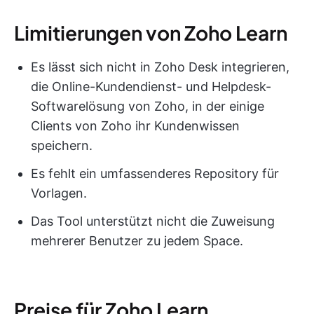
Limitierungen von Zoho Learn
Es lässt sich nicht in Zoho Desk integrieren,
die Online-Kundendienst- und Helpdesk-
Softwarelösung von Zoho, in der einige
Clients von Zoho ihr Kundenwissen
speichern.
Es fehlt ein umfassenderes Repository für
Vorlagen.
Das Tool unterstützt nicht die Zuweisung
mehrerer Benutzer zu jedem Space.
Preise für Zoho Learn