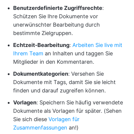
Benutzerdefinierte Zugriffsrechte
:
Schützen Sie Ihre Dokumente vor
unerwünschter Bearbeitung durch
bestimmte Zielgruppen.
Echtzeit-Bearbeitung
:
Arbeiten Sie live mit
Ihrem Team
an Inhalten und taggen Sie
Mitglieder in den Kommentaren.
Dokumentkategorien
: Versehen Sie
Dokumente mit Tags, damit Sie sie leicht
finden und darauf zugreifen können.
Vorlagen
: Speichern Sie häufig verwendete
Dokumente als Vorlagen für später. (Sehen
Sie sich diese
Vorlagen für
Zusammenfassungen
an!)