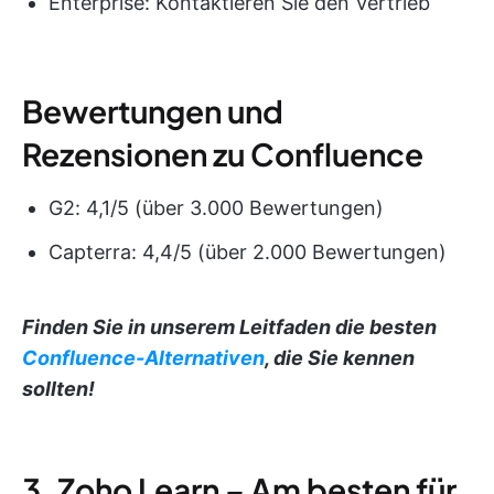
Enterprise: Kontaktieren Sie den Vertrieb
Bewertungen und
Rezensionen zu Confluence
G2: 4,1/5 (über 3.000 Bewertungen)
Capterra: 4,4/5 (über 2.000 Bewertungen)
Finden Sie in unserem Leitfaden die besten
Confluence-Alternativen
, die Sie kennen
sollten!
3. Zoho Learn – Am besten für