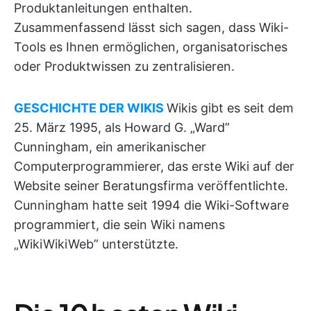
Produktanleitungen enthalten.
Zusammenfassend lässt sich sagen, dass Wiki-
Tools es Ihnen ermöglichen, organisatorisches
oder Produktwissen zu zentralisieren.
GESCHICHTE DER WIKIS
Wikis gibt es seit dem
25. März 1995, als Howard G. „Ward”
Cunningham, ein amerikanischer
Computerprogrammierer, das erste Wiki auf der
Website seiner Beratungsfirma veröffentlichte.
Cunningham hatte seit 1994 die Wiki-Software
programmiert, die sein Wiki namens
„WikiWikiWeb” unterstützte.