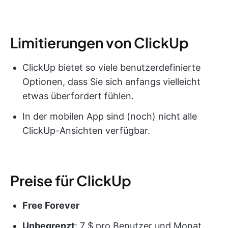
Limitierungen von ClickUp
ClickUp bietet so viele benutzerdefinierte
Optionen, dass Sie sich anfangs vielleicht
etwas überfordert fühlen.
In der mobilen App sind (noch) nicht alle
ClickUp-Ansichten verfügbar.
Preise für ClickUp
Free Forever
Unbegrenzt
: 7 $ pro Benutzer und Monat