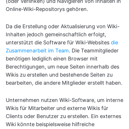
(oder Verlinken) und Navigieren von Inhalten in
Online-Wiki-Repositorys gehören.
Da die Erstellung oder Aktualisierung von Wiki-
Inhalten jedoch gemeinschaftlich erfolgt,
unterstützt die Software für Wiki-Websites
die
Zusammenarbeit im Team
. Die Teammitglieder
benötigen lediglich einen Browser mit
Berechtigungen, um neue Seiten innerhalb des
Wikis zu erstellen und bestehende Seiten zu
bearbeiten, die andere Mitglieder erstellt haben.
Unternehmen nutzen Wiki-Software, um interne
Wikis für Mitarbeiter und externe Wikis für
Clients oder Benutzer zu erstellen. Ein externes
Wiki könnte beispielsweise hilfreiche