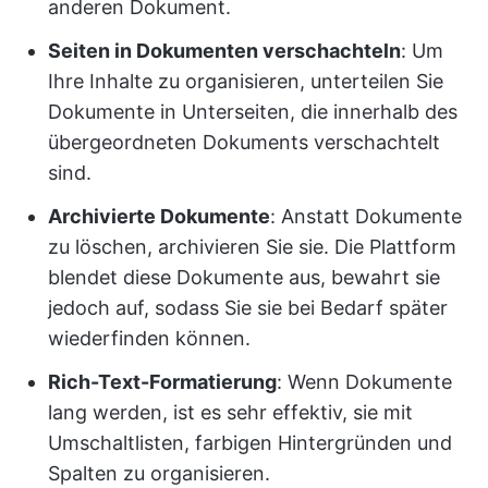
anderen Dokument.
Seiten in Dokumenten verschachteln
: Um
Ihre Inhalte zu organisieren, unterteilen Sie
Dokumente in Unterseiten, die innerhalb des
übergeordneten Dokuments verschachtelt
sind.
Archivierte Dokumente
: Anstatt Dokumente
zu löschen, archivieren Sie sie. Die Plattform
blendet diese Dokumente aus, bewahrt sie
jedoch auf, sodass Sie sie bei Bedarf später
wiederfinden können.
Rich-Text-Formatierung
: Wenn Dokumente
lang werden, ist es sehr effektiv, sie mit
Umschaltlisten, farbigen Hintergründen und
Spalten zu organisieren.