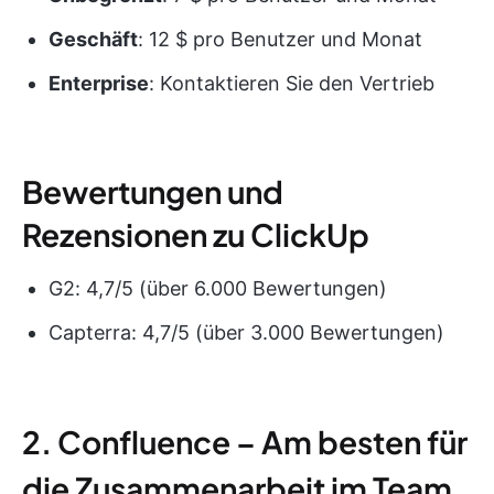
Geschäft
: 12 $ pro Benutzer und Monat
Enterprise
: Kontaktieren Sie den Vertrieb
Bewertungen und
Rezensionen zu ClickUp
G2: 4,7/5 (über 6.000 Bewertungen)
Capterra: 4,7/5 (über 3.000 Bewertungen)
2. Confluence – Am besten für
die Zusammenarbeit im Team