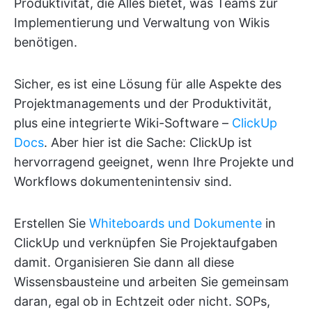
Produktivität, die Alles bietet, was Teams zur
Implementierung und Verwaltung von Wikis
benötigen.
Sicher, es ist eine Lösung für alle Aspekte des
Projektmanagements und der Produktivität,
plus eine integrierte Wiki-Software –
ClickUp
Docs
. Aber hier ist die Sache: ClickUp ist
hervorragend geeignet, wenn Ihre Projekte und
Workflows dokumentenintensiv sind.
Erstellen Sie
Whiteboards und Dokumente
in
ClickUp und verknüpfen Sie Projektaufgaben
damit. Organisieren Sie dann all diese
Wissensbausteine und arbeiten Sie gemeinsam
daran, egal ob in Echtzeit oder nicht. SOPs,