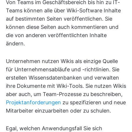
Von Teams im Geschäftsbereich bis hin zu IT-
Teams können alle über Wiki-Software Inhalte
auf bestimmten Seiten veröffentlichen. Sie
können diese Seiten auch kommentieren und
die von anderen veröffentlichten Inhalte
ändern.
Unternehmen nutzen Wikis als einzige Quelle
für Unternehmensabläufe und -richtlinien. Sie
erstellen Wissensdatenbanken und verwalten
ihre Dokumente mit Wiki-Tools. Sie nutzen Wikis
aber auch, um Team-Prozesse zu beschreiben,
Projektanforderungen
zu spezifizieren und neue
Mitarbeiter einzuarbeiten oder zu schulen.
Egal, welchen Anwendungsfall Sie sich