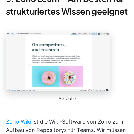
strukturiertes Wissen geeignet
Via Zoho
Zoho Wiki
ist die Wiki-Software von Zoho zum
Aufbau von Repositorys für Teams. Wir müssen