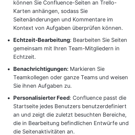
können Sie Confluence-Seiten an Trello-
Karten anhängen, sodass Sie
Seitenänderungen und Kommentare im
Kontext von Aufgaben überprüfen können.
Echtzeit-Bearbeitung
: Bearbeiten Sie Seiten
gemeinsam mit Ihren Team-Mitgliedern in
Echtzeit.
Benachrichtigungen:
Markieren Sie
Teamkollegen oder ganze Teams und weisen
Sie ihnen Aufgaben zu.
Personalisierter Feed
: Confluence passt die
Startseite jedes Benutzers benutzerdefiniert
an und zeigt die zuletzt besuchten Bereiche,
die in Bearbeitung befindlichen Entwürfe und
die Seitenaktivitäten an.