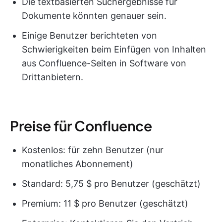
Die textbasierten Suchergebnisse für
Dokumente könnten genauer sein.
Einige Benutzer berichteten von
Schwierigkeiten beim Einfügen von Inhalten
aus Confluence-Seiten in Software von
Drittanbietern.
Preise für Confluence
Kostenlos: für zehn Benutzer (nur
monatliches Abonnement)
Standard: 5,75 $ pro Benutzer (geschätzt)
Premium: 11 $ pro Benutzer (geschätzt)