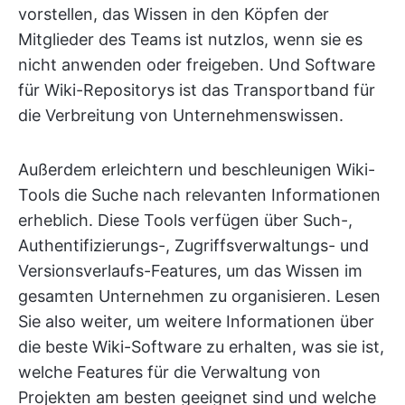
vorstellen, das Wissen in den Köpfen der
Mitglieder des Teams ist nutzlos, wenn sie es
nicht anwenden oder freigeben. Und Software
für Wiki-Repositorys ist das Transportband für
die Verbreitung von Unternehmenswissen.
Außerdem erleichtern und beschleunigen Wiki-
Tools die Suche nach relevanten Informationen
erheblich. Diese Tools verfügen über Such-,
Authentifizierungs-, Zugriffsverwaltungs- und
Versionsverlaufs-Features, um das Wissen im
gesamten Unternehmen zu organisieren. Lesen
Sie also weiter, um weitere Informationen über
die beste Wiki-Software zu erhalten, was sie ist,
welche Features für die Verwaltung von
Projekten am besten geeignet sind und welche