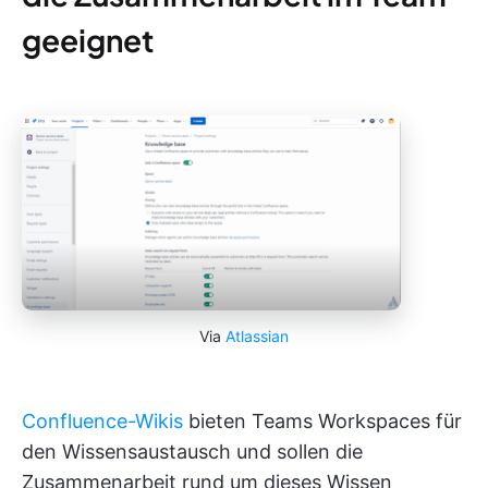
geeignet
Via
Atlassian
Confluence-Wikis
bieten Teams Workspaces für
den Wissensaustausch und sollen die
Zusammenarbeit rund um dieses Wissen