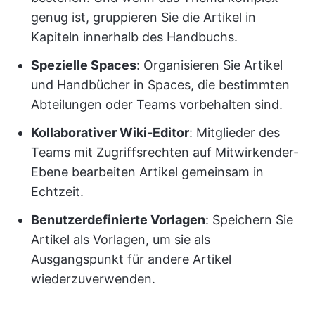
genug ist, gruppieren Sie die Artikel in
Kapiteln innerhalb des Handbuchs.
Spezielle Spaces
: Organisieren Sie Artikel
und Handbücher in Spaces, die bestimmten
Abteilungen oder Teams vorbehalten sind.
Kollaborativer Wiki-Editor
: Mitglieder des
Teams mit Zugriffsrechten auf Mitwirkender-
Ebene bearbeiten Artikel gemeinsam in
Echtzeit.
Benutzerdefinierte Vorlagen
: Speichern Sie
Artikel als Vorlagen, um sie als
Ausgangspunkt für andere Artikel
wiederzuverwenden.