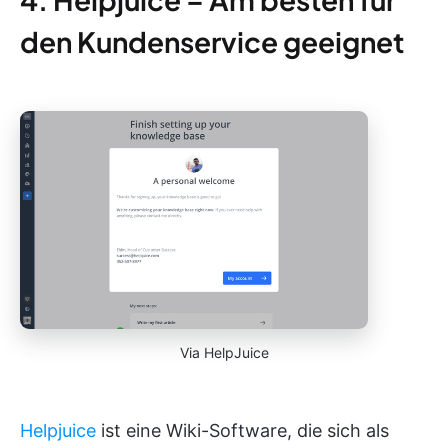
den Kundenservice geeignet
Via HelpJuice
Helpjuice
ist eine Wiki-Software, die sich als