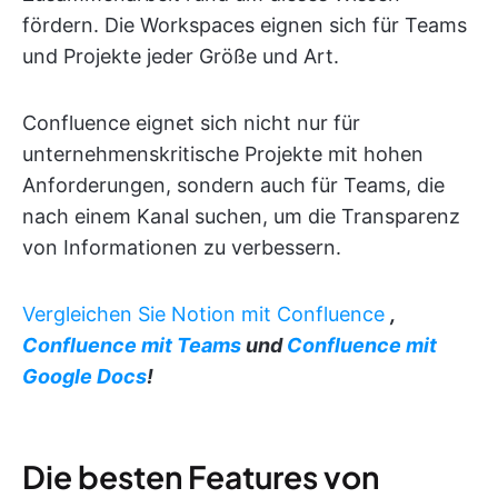
fördern. Die Workspaces eignen sich für Teams
und Projekte jeder Größe und Art.
Confluence eignet sich nicht nur für
unternehmenskritische Projekte mit hohen
Anforderungen, sondern auch für Teams, die
nach einem Kanal suchen, um die Transparenz
von Informationen zu verbessern.
Vergleichen Sie Notion mit Confluence
,
Confluence mit Teams
und
Confluence mit
Google Docs
!
Die besten Features von