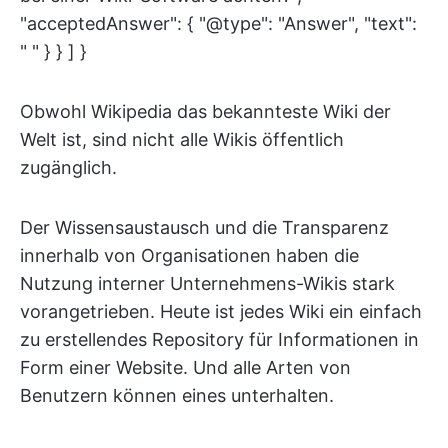
"acceptedAnswer": { "@type": "Answer", "text":
" " } } ] }
Obwohl Wikipedia das bekannteste Wiki der
Welt ist, sind nicht alle Wikis öffentlich
zugänglich.
Der Wissensaustausch und die Transparenz
innerhalb von Organisationen haben die
Nutzung interner Unternehmens-Wikis stark
vorangetrieben. Heute ist jedes Wiki ein einfach
zu erstellendes Repository für Informationen in
Form einer Website. Und alle Arten von
Benutzern können eines unterhalten.