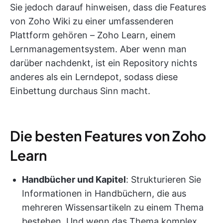
Sie jedoch darauf hinweisen, dass die Features
von Zoho Wiki zu einer umfassenderen
Plattform gehören – Zoho Learn, einem
Lernmanagementsystem. Aber wenn man
darüber nachdenkt, ist ein Repository nichts
anderes als ein Lerndepot, sodass diese
Einbettung durchaus Sinn macht.
Die besten Features von Zoho
Learn
Handbücher und Kapitel
: Strukturieren Sie
Informationen in Handbüchern, die aus
mehreren Wissensartikeln zu einem Thema
bestehen. Und wenn das Thema komplex