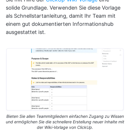
solide Grundlage. Verwenden Sie diese Vorlage
als Schnellstartanleitung, damit Ihr Team mit
einem gut dokumentierten Informationshub
ausgestattet ist.
Bieten Sie allen Teammitgliedern einfachen Zugang zu Wissen
und ermöglichen Sie die schnellere Erstellung neuer Inhalte mit
der Wiki-Vorlage von ClickUp.