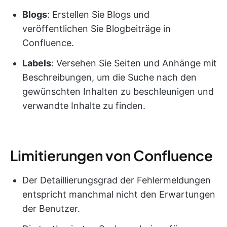
Blogs
: Erstellen Sie Blogs und
veröffentlichen Sie Blogbeiträge in
Confluence.
Labels
: Versehen Sie Seiten und Anhänge mit
Beschreibungen, um die Suche nach den
gewünschten Inhalten zu beschleunigen und
verwandte Inhalte zu finden.
Limitierungen von Confluence
Der Detaillierungsgrad der Fehlermeldungen
entspricht manchmal nicht den Erwartungen
der Benutzer.