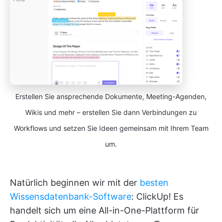
Erstellen Sie ansprechende Dokumente, Meeting-Agenden,
Wikis und mehr – erstellen Sie dann Verbindungen zu
Workflows und setzen Sie Ideen gemeinsam mit Ihrem Team
um.
Natürlich beginnen wir mit der
besten
Wissensdatenbank-Software
: ClickUp! Es
handelt sich um eine All-in-One-Plattform für