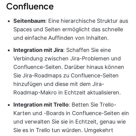
Confluence
Seitenbaum
: Eine hierarchische Struktur aus
Spaces und Seiten ermöglicht das schnelle
und einfache Auffinden von Inhalten.
Integration mit Jira
: Schaffen Sie eine
Verbindung zwischen Jira-Problemen und
Confluence-Seiten. Darüber hinaus können
Sie Jira-Roadmaps zu Confluence-Seiten
hinzufügen und diese mit dem Jira-
Roadmap-Makro in Echtzeit aktualisieren.
Integration mit Trello
: Betten Sie Trello-
Karten und -Boards in Confluence-Seiten ein
und verwalten Sie sie in Echtzeit, genau wie
Sie es in Trello tun würden. Umgekehrt