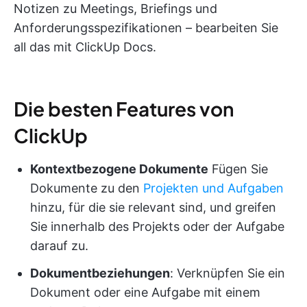
Notizen zu Meetings, Briefings und
Anforderungsspezifikationen – bearbeiten Sie
all das mit ClickUp Docs.
Die besten Features von
ClickUp
Kontextbezogene Dokumente
Fügen Sie
Dokumente zu den
Projekten und Aufgaben
hinzu, für die sie relevant sind, und greifen
Sie innerhalb des Projekts oder der Aufgabe
darauf zu.
Dokumentbeziehungen
: Verknüpfen Sie ein
Dokument oder eine Aufgabe mit einem