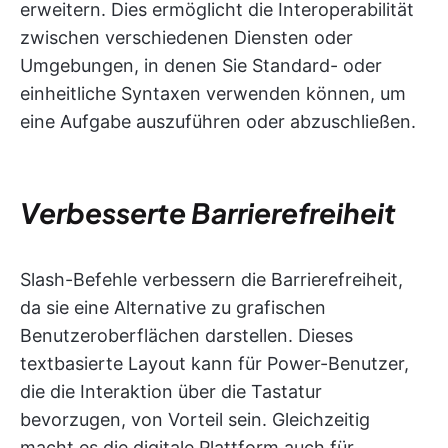
erweitern. Dies ermöglicht die Interoperabilität
zwischen verschiedenen Diensten oder
Umgebungen, in denen Sie Standard- oder
einheitliche Syntaxen verwenden können, um
eine Aufgabe auszuführen oder abzuschließen.
Verbesserte Barrierefreiheit
Slash-Befehle verbessern die Barrierefreiheit,
da sie eine Alternative zu grafischen
Benutzeroberflächen darstellen. Dieses
textbasierte Layout kann für Power-Benutzer,
die die Interaktion über die Tastatur
bevorzugen, von Vorteil sein. Gleichzeitig
macht es die digitale Plattform auch für