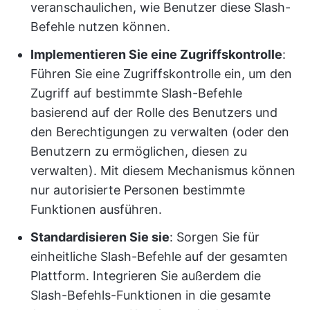
veranschaulichen, wie Benutzer diese Slash-
Befehle nutzen können.
Implementieren Sie eine Zugriffskontrolle
:
Führen Sie eine Zugriffskontrolle ein, um den
Zugriff auf bestimmte Slash-Befehle
basierend auf der Rolle des Benutzers und
den Berechtigungen zu verwalten (oder den
Benutzern zu ermöglichen, diesen zu
verwalten). Mit diesem Mechanismus können
nur autorisierte Personen bestimmte
Funktionen ausführen.
Standardisieren Sie sie
: Sorgen Sie für
einheitliche Slash-Befehle auf der gesamten
Plattform. Integrieren Sie außerdem die
Slash-Befehls-Funktionen in die gesamte