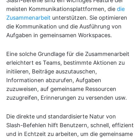
Slash-Befehle sind ein wichtiges Feature der
meisten Kommunikationsplattformen, die
die
Zusammenarbeit
unterstützen. Sie optimieren
die Kommunikation und die Ausführung von
Aufgaben in gemeinsamen Workspaces.
Eine solche Grundlage für die Zusammenarbeit
erleichtert es Teams, bestimmte Aktionen zu
initiieren, Beiträge auszutauschen,
Informationen abzurufen, Aufgaben
zuzuweisen, auf gemeinsame Ressourcen
zuzugreifen, Erinnerungen zu versenden usw.
Die direkte und standardisierte Natur von
Slash-Befehlen hilft Benutzern, schnell, effizient
und in Echtzeit zu arbeiten, um die gemeinsame