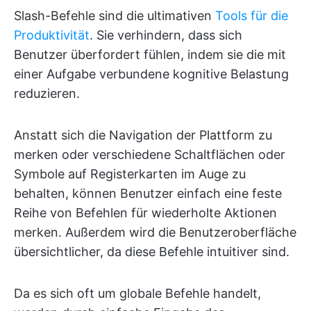
Slash-Befehle sind die ultimativen
Tools für die
Produktivität
. Sie verhindern, dass sich
Benutzer überfordert fühlen, indem sie die mit
einer Aufgabe verbundene kognitive Belastung
reduzieren.
Anstatt sich die Navigation der Plattform zu
merken oder verschiedene Schaltflächen oder
Symbole auf Registerkarten im Auge zu
behalten, können Benutzer einfach eine feste
Reihe von Befehlen für wiederholte Aktionen
merken. Außerdem wird die Benutzeroberfläche
übersichtlicher, da diese Befehle intuitiver sind.
Da es sich oft um globale Befehle handelt,