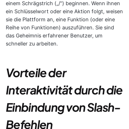
einem Schrägstrich („/“) beginnen. Wenn ihnen
ein Schlüsselwort oder eine Aktion folgt, weisen
sie die Plattform an, eine Funktion (oder eine
Reihe von Funktionen) auszuführen. Sie sind
das Geheimnis erfahrener Benutzer, um
schneller zu arbeiten.
Vorteile der
Interaktivität durch die
Einbindung von Slash-
Befehlen