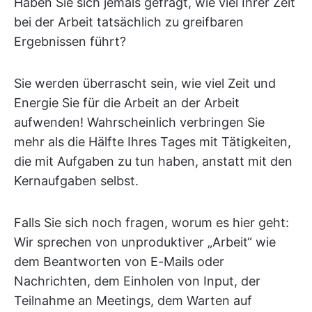
Haben Sie sich jemals gefragt, wie viel Ihrer Zeit
bei der Arbeit tatsächlich zu greifbaren
Ergebnissen führt?
Sie werden überrascht sein, wie viel Zeit und
Energie Sie für die Arbeit an der Arbeit
aufwenden! Wahrscheinlich verbringen Sie
mehr als die Hälfte Ihres Tages mit Tätigkeiten,
die mit Aufgaben zu tun haben, anstatt mit den
Kernaufgaben selbst.
Falls Sie sich noch fragen, worum es hier geht:
Wir sprechen von unproduktiver „Arbeit“ wie
dem Beantworten von E-Mails oder
Nachrichten, dem Einholen von Input, der
Teilnahme an Meetings, dem Warten auf