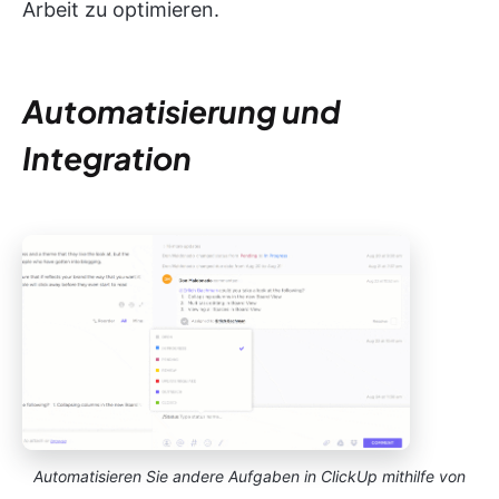
Arbeit zu optimieren.
Automatisierung und
Integration
Automatisieren Sie andere Aufgaben in ClickUp mithilfe von