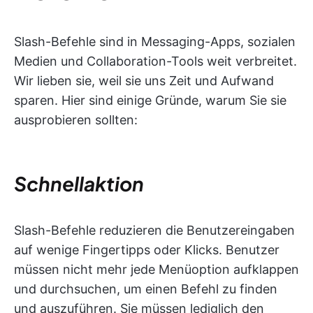
Slash-Befehle sind in Messaging-Apps, sozialen
Medien und Collaboration-Tools weit verbreitet.
Wir lieben sie, weil sie uns Zeit und Aufwand
sparen. Hier sind einige Gründe, warum Sie sie
ausprobieren sollten:
Schnellaktion
Slash-Befehle reduzieren die Benutzereingaben
auf wenige Fingertipps oder Klicks. Benutzer
müssen nicht mehr jede Menüoption aufklappen
und durchsuchen, um einen Befehl zu finden
und auszuführen. Sie müssen lediglich den