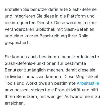
Erstellen Sie benutzerdefinierte Slash-Befehle
und integrieren Sie diese in die Plattform und
die integrierten Dienste. Diese werden in einer
veränderbaren Bibliothek mit Slash-Befehlen
und einer kurzen Beschreibung ihrer Rolle
gespeichert.
Sie können auch bestimmte benutzerdefinierte
Slash-Befehls-Funktionen für bestimmte
Benutzer zugänglich machen, damit diese sie
individuell anpassen können. Diese Möglichkeit,
Tools und Workflows an bestimmte
Arbeitsstile
anzupassen, steigert die Produktivität und hilft
Ihren Benutzern, mit weniger Aufwand mehr zu
erreichen.