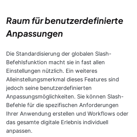
Raum für benutzerdefinierte
Anpassungen
Die Standardisierung der globalen Slash-
Befehlsfunktion macht sie in fast allen
Einstellungen nützlich. Ein weiteres
Alleinstellungsmerkmal dieses Features sind
jedoch seine benutzerdefinierten
Anpassungsmöglichkeiten. Sie können Slash-
Befehle für die spezifischen Anforderungen
Ihrer Anwendung erstellen und Workflows oder
das gesamte digitale Erlebnis individuell
anpassen.