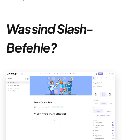
Was sind Slash-
Befehle?