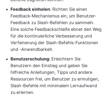
Feedback einholen
: Richten Sie einen
Feedback-Mechanismus ein, um Benutzer-
Feedback zu Slash-Befehlen zu sammeln.
Eine solche Feedbackschleife ebnet den Weg
für die kontinuierliche Verbesserung und
Verfeinerung der Slash-Befehls-Funktionen
und -Anwendbarkeit.
Benutzerschulung:
Erleichtern Sie
Benutzern den Einstieg und geben Sie
hilfreiche Anleitungen, Tipps und andere
Ressourcen frei, um Benutzer zu ermutigen,
Slash-Befehle mit minimalem Lernaufwand
zu erlernen.