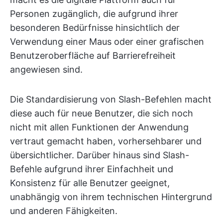
Personen zugänglich, die aufgrund ihrer
besonderen Bedürfnisse hinsichtlich der
Verwendung einer Maus oder einer grafischen
Benutzeroberfläche auf Barrierefreiheit
angewiesen sind.
Die Standardisierung von Slash-Befehlen macht
diese auch für neue Benutzer, die sich noch
nicht mit allen Funktionen der Anwendung
vertraut gemacht haben, vorhersehbarer und
übersichtlicher. Darüber hinaus sind Slash-
Befehle aufgrund ihrer Einfachheit und
Konsistenz für alle Benutzer geeignet,
unabhängig von ihrem technischen Hintergrund
und anderen Fähigkeiten.