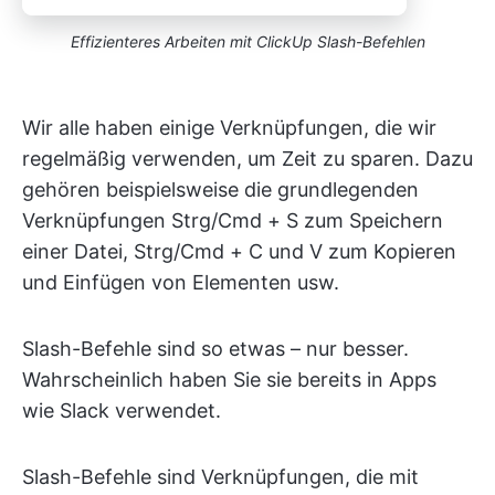
Effizienteres Arbeiten mit ClickUp Slash-Befehlen
Wir alle haben einige Verknüpfungen, die wir
regelmäßig verwenden, um Zeit zu sparen. Dazu
gehören beispielsweise die grundlegenden
Verknüpfungen Strg/Cmd + S zum Speichern
einer Datei, Strg/Cmd + C und V zum Kopieren
und Einfügen von Elementen usw.
Slash-Befehle sind so etwas – nur besser.
Wahrscheinlich haben Sie sie bereits in Apps
wie Slack verwendet.
Slash-Befehle sind Verknüpfungen, die mit