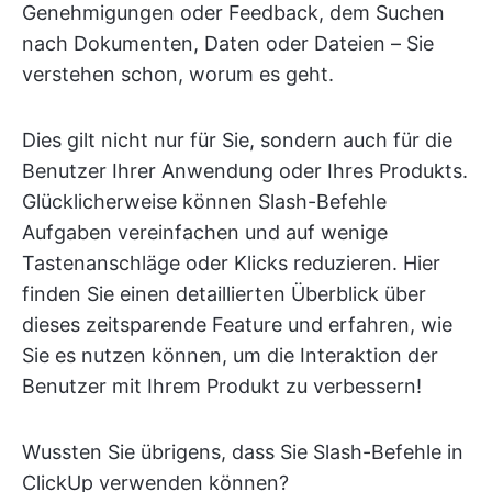
Genehmigungen oder Feedback, dem Suchen
nach Dokumenten, Daten oder Dateien – Sie
verstehen schon, worum es geht.
Dies gilt nicht nur für Sie, sondern auch für die
Benutzer Ihrer Anwendung oder Ihres Produkts.
Glücklicherweise können Slash-Befehle
Aufgaben vereinfachen und auf wenige
Tastenanschläge oder Klicks reduzieren. Hier
finden Sie einen detaillierten Überblick über
dieses zeitsparende Feature und erfahren, wie
Sie es nutzen können, um die Interaktion der
Benutzer mit Ihrem Produkt zu verbessern!
Wussten Sie übrigens, dass Sie Slash-Befehle in
ClickUp verwenden können?