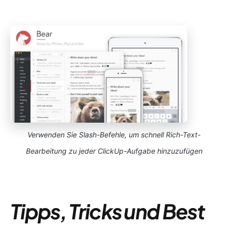
Verwenden Sie Slash-Befehle, um schnell Rich-Text-
Bearbeitung zu jeder ClickUp-Aufgabe hinzuzufügen
Tipps, Tricks und Best