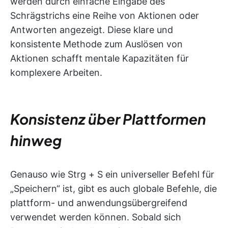
werden durch einfache Eingabe des
Schrägstrichs eine Reihe von Aktionen oder
Antworten angezeigt. Diese klare und
konsistente Methode zum Auslösen von
Aktionen schafft mentale Kapazitäten für
komplexere Arbeiten.
Konsistenz über Plattformen
hinweg
Genauso wie Strg + S ein universeller Befehl für
„Speichern“ ist, gibt es auch globale Befehle, die
plattform- und anwendungsübergreifend
verwendet werden können. Sobald sich