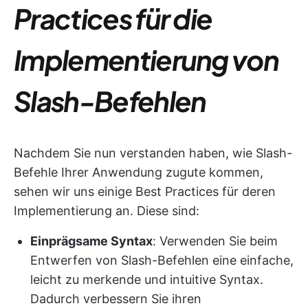
Practices für die
Implementierung von
Slash-Befehlen
Nachdem Sie nun verstanden haben, wie Slash-
Befehle Ihrer Anwendung zugute kommen,
sehen wir uns einige Best Practices für deren
Implementierung an. Diese sind:
Einprägsame Syntax
: Verwenden Sie beim
Entwerfen von Slash-Befehlen eine einfache,
leicht zu merkende und intuitive Syntax.
Dadurch verbessern Sie ihren