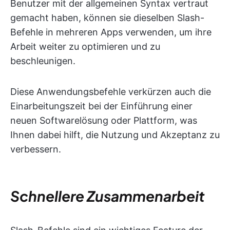
Benutzer mit der allgemeinen Syntax vertraut
gemacht haben, können sie dieselben Slash-
Befehle in mehreren Apps verwenden, um ihre
Arbeit weiter zu optimieren und zu
beschleunigen.
Diese Anwendungsbefehle verkürzen auch die
Einarbeitungszeit bei der Einführung einer
neuen Softwarelösung oder Plattform, was
Ihnen dabei hilft, die Nutzung und Akzeptanz zu
verbessern.
Schnellere Zusammenarbeit