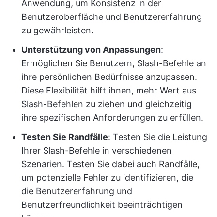
Anwendung, um Konsistenz in der
Benutzeroberfläche und Benutzererfahrung
zu gewährleisten.
Unterstützung von Anpassungen
:
Ermöglichen Sie Benutzern, Slash-Befehle an
ihre persönlichen Bedürfnisse anzupassen.
Diese Flexibilität hilft ihnen, mehr Wert aus
Slash-Befehlen zu ziehen und gleichzeitig
ihre spezifischen Anforderungen zu erfüllen.
Testen Sie Randfälle
: Testen Sie die Leistung
Ihrer Slash-Befehle in verschiedenen
Szenarien. Testen Sie dabei auch Randfälle,
um potenzielle Fehler zu identifizieren, die
die Benutzererfahrung und
Benutzerfreundlichkeit beeinträchtigen