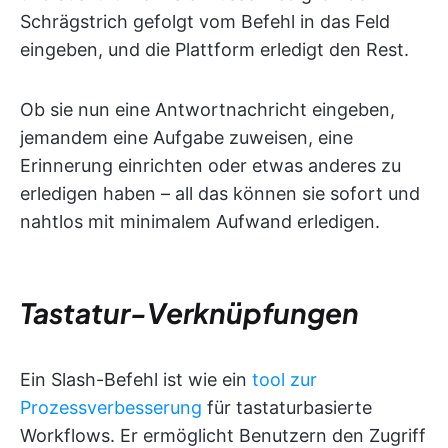
Schrägstrich gefolgt vom Befehl in das Feld
eingeben, und die Plattform erledigt den Rest.
Ob sie nun eine Antwortnachricht eingeben,
jemandem eine Aufgabe zuweisen, eine
Erinnerung einrichten oder etwas anderes zu
erledigen haben – all das können sie sofort und
nahtlos mit minimalem Aufwand erledigen.
Tastatur-Verknüpfungen
Ein Slash-Befehl ist wie ein
tool zur
Prozessverbesserung
für tastaturbasierte
Workflows. Er ermöglicht Benutzern den Zugriff