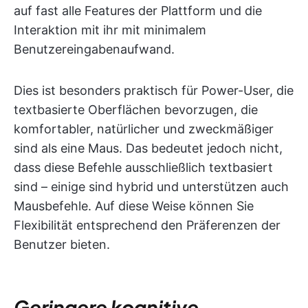
auf fast alle Features der Plattform und die
Interaktion mit ihr mit minimalem
Benutzereingabenaufwand.
Dies ist besonders praktisch für Power-User, die
textbasierte Oberflächen bevorzugen, die
komfortabler, natürlicher und zweckmäßiger
sind als eine Maus. Das bedeutet jedoch nicht,
dass diese Befehle ausschließlich textbasiert
sind – einige sind hybrid und unterstützen auch
Mausbefehle. Auf diese Weise können Sie
Flexibilität entsprechend den Präferenzen der
Benutzer bieten.
Geringere kognitive