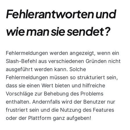
Fehlerantworten und
wie man sie sendet?
Fehlermeldungen werden angezeigt, wenn ein
Slash-Befehl aus verschiedenen Gründen nicht
ausgeführt werden kann. Solche
Fehlermeldungen müssen so strukturiert sein,
dass sie einen Wert bieten und hilfreiche
Vorschläge zur Behebung des Problems
enthalten. Andernfalls wird der Benutzer nur
frustriert sein und die Nutzung des Features
oder der Plattform ganz aufgeben!