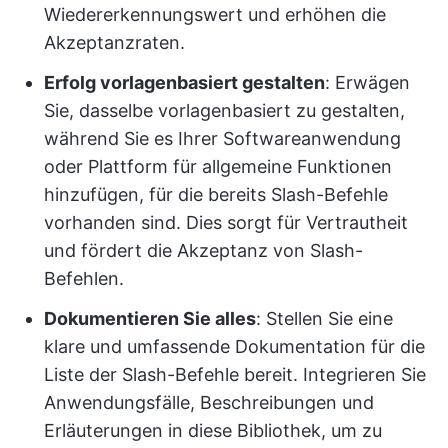
Wiedererkennungswert und erhöhen die
Akzeptanzraten.
Erfolg vorlagenbasiert gestalten
: Erwägen
Sie, dasselbe vorlagenbasiert zu gestalten,
während Sie es Ihrer Softwareanwendung
oder Plattform für allgemeine Funktionen
hinzufügen, für die bereits Slash-Befehle
vorhanden sind. Dies sorgt für Vertrautheit
und fördert die Akzeptanz von Slash-
Befehlen.
Dokumentieren Sie alles
: Stellen Sie eine
klare und umfassende Dokumentation für die
Liste der Slash-Befehle bereit. Integrieren Sie
Anwendungsfälle, Beschreibungen und
Erläuterungen in diese Bibliothek, um zu