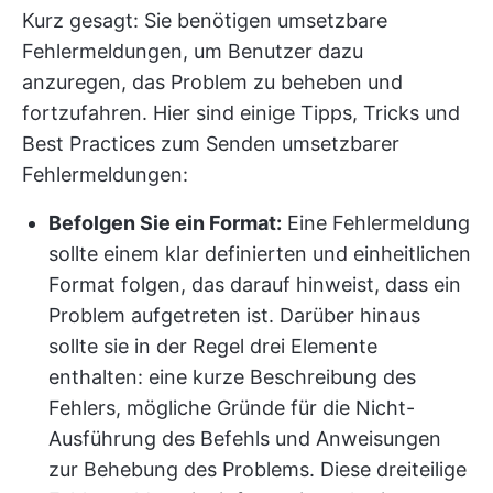
Kurz gesagt: Sie benötigen umsetzbare
Fehlermeldungen, um Benutzer dazu
anzuregen, das Problem zu beheben und
fortzufahren. Hier sind einige Tipps, Tricks und
Best Practices zum Senden umsetzbarer
Fehlermeldungen:
Befolgen Sie ein Format:
Eine Fehlermeldung
sollte einem klar definierten und einheitlichen
Format folgen, das darauf hinweist, dass ein
Problem aufgetreten ist. Darüber hinaus
sollte sie in der Regel drei Elemente
enthalten: eine kurze Beschreibung des
Fehlers, mögliche Gründe für die Nicht-
Ausführung des Befehls und Anweisungen
zur Behebung des Problems. Diese dreiteilige