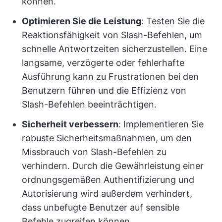
können.
Optimieren Sie die Leistung
: Testen Sie die
Reaktionsfähigkeit von Slash-Befehlen, um
schnelle Antwortzeiten sicherzustellen. Eine
langsame, verzögerte oder fehlerhafte
Ausführung kann zu Frustrationen bei den
Benutzern führen und die Effizienz von
Slash-Befehlen beeinträchtigen.
Sicherheit verbessern
: Implementieren Sie
robuste Sicherheitsmaßnahmen, um den
Missbrauch von Slash-Befehlen zu
verhindern. Durch die Gewährleistung einer
ordnungsgemäßen Authentifizierung und
Autorisierung wird außerdem verhindert,
dass unbefugte Benutzer auf sensible
Befehle zugreifen können.