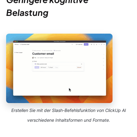
Belastung
Erstellen Sie mit der Slash-Befehlsfunktion von ClickUp AI
verschiedene Inhaltsformen und Formate.