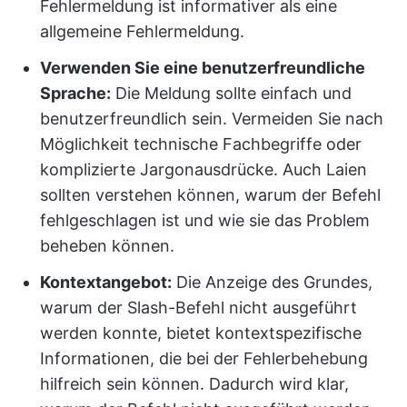
Fehlermeldung ist informativer als eine
allgemeine Fehlermeldung.
Verwenden Sie eine benutzerfreundliche
Sprache:
Die Meldung sollte einfach und
benutzerfreundlich sein. Vermeiden Sie nach
Möglichkeit technische Fachbegriffe oder
komplizierte Jargonausdrücke. Auch Laien
sollten verstehen können, warum der Befehl
fehlgeschlagen ist und wie sie das Problem
beheben können.
Kontextangebot:
Die Anzeige des Grundes,
warum der Slash-Befehl nicht ausgeführt
werden konnte, bietet kontextspezifische
Informationen, die bei der Fehlerbehebung
hilfreich sein können. Dadurch wird klar,