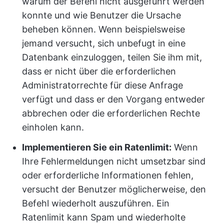
warum der Befehl nicht ausgeführt werden
konnte und wie Benutzer die Ursache
beheben können. Wenn beispielsweise
jemand versucht, sich unbefugt in eine
Datenbank einzuloggen, teilen Sie ihm mit,
dass er nicht über die erforderlichen
Administratorrechte für diese Anfrage
verfügt und dass er den Vorgang entweder
abbrechen oder die erforderlichen Rechte
einholen kann.
Implementieren Sie ein Ratenlimit:
Wenn
Ihre Fehlermeldungen nicht umsetzbar sind
oder erforderliche Informationen fehlen,
versucht der Benutzer möglicherweise, den
Befehl wiederholt auszuführen. Ein
Ratenlimit kann Spam und wiederholte