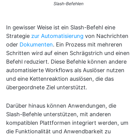
Slash-Befehlen
In gewisser Weise ist ein Slash-Befehl eine
Strategie
zur Automatisierung
von Nachrichten
oder
Dokumenten
. Ein Prozess mit mehreren
Schritten wird auf einen Schrägstrich und einen
Befehl reduziert. Diese Befehle können andere
automatisierte Workflows als Auslöser nutzen
und eine Kettenreaktion auslösen, die das
übergeordnete Ziel unterstützt.
Darüber hinaus können Anwendungen, die
Slash-Befehle unterstützen, mit anderen
kompatiblen Plattformen integriert werden, um
die Funktionalität und Anwendbarkeit zu