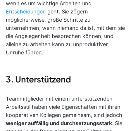
wenn es um wichtige Arbeiten und
Entscheidungen
geht. Sie zögern
möglicherweise, große Schritte zu
unternehmen, wenn niemand da ist, mit dem sie
die Angelegenheit besprechen können, und
alleine zu arbeiten kann zu unproduktiver
Unruhe führen.
3. Unterstützend
Teammitglieder mit einem unterstützenden
Arbeitsstil haben viele Eigenschaften mit ihren
kooperativen Kollegen gemeinsam, sind jedoch
weniger auffällig und durchsetzungsstark
. Sie