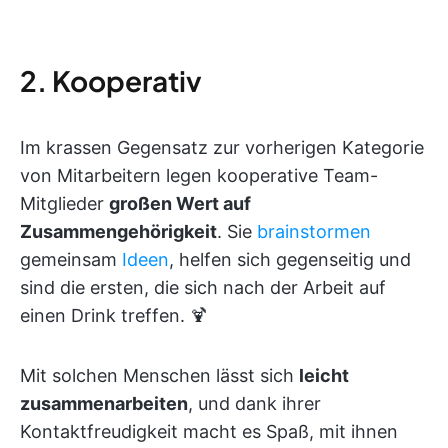
2. Kooperativ
Im krassen Gegensatz zur vorherigen Kategorie
von Mitarbeitern legen kooperative Team-
Mitglieder
großen Wert auf
Zusammengehörigkeit
. Sie
brainstormen
gemeinsam
Ideen
, helfen sich gegenseitig und
sind die ersten, die sich nach der Arbeit auf
einen Drink treffen. 🍹
Mit solchen Menschen lässt sich
leicht
zusammenarbeiten
, und dank ihrer
Kontaktfreudigkeit macht es Spaß, mit ihnen