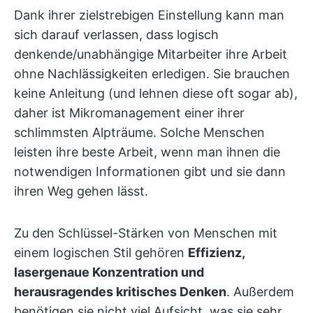
Dank ihrer zielstrebigen Einstellung kann man
sich darauf verlassen, dass logisch
denkende/unabhängige Mitarbeiter ihre Arbeit
ohne Nachlässigkeiten erledigen. Sie brauchen
keine Anleitung (und lehnen diese oft sogar ab),
daher ist Mikromanagement einer ihrer
schlimmsten Alpträume. Solche Menschen
leisten ihre beste Arbeit, wenn man ihnen die
notwendigen Informationen gibt und sie dann
ihren Weg gehen lässt.
Zu den Schlüssel-Stärken von Menschen mit
einem logischen Stil gehören
Effizienz,
lasergenaue Konzentration und
herausragendes kritisches Denken
. Außerdem
benötigen sie nicht viel Aufsicht, was sie sehr