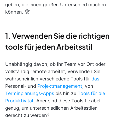
geben, die einen großen Unterschied machen
können. 🏆
1. Verwenden Sie die richtigen
tools für jeden Arbeitsstil
Unabhängig davon, ob Ihr Team vor Ort oder
vollständig remote arbeitet, verwenden Sie
wahrscheinlich verschiedene Tools für
das
Personal- und
Projektmanagement
, von
Terminplanungs-Apps
bis hin zu
Tools für die
Produktivität
. Aber sind diese Tools flexibel
genug, um unterschiedlichen Arbeitsstilen
gerecht zu werden?