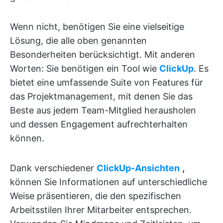
Wenn nicht, benötigen Sie eine vielseitige
Lösung, die alle oben genannten
Besonderheiten berücksichtigt. Mit anderen
Worten: Sie benötigen ein Tool wie
ClickUp
. Es
bietet eine umfassende Suite von Features für
das Projektmanagement, mit denen Sie das
Beste aus jedem Team-Mitglied herausholen
und dessen Engagement aufrechterhalten
können.
Dank verschiedener
ClickUp-Ansichten
,
können Sie Informationen auf unterschiedliche
Weise präsentieren, die den spezifischen
Arbeitsstilen Ihrer Mitarbeiter entsprechen.