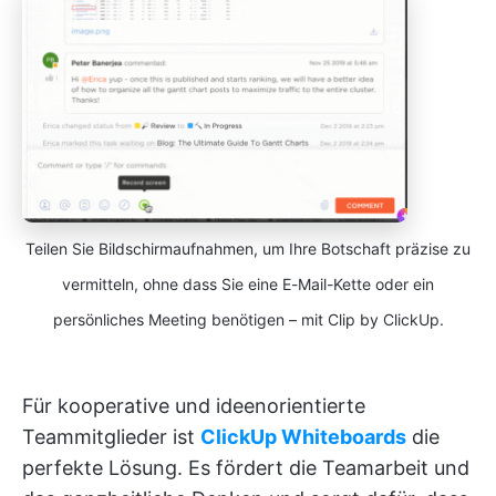
Teilen Sie Bildschirmaufnahmen, um Ihre Botschaft präzise zu
vermitteln, ohne dass Sie eine E-Mail-Kette oder ein
persönliches Meeting benötigen – mit Clip by ClickUp.
Für kooperative und ideenorientierte
Teammitglieder ist
ClickUp Whiteboards
die
perfekte Lösung. Es fördert die Teamarbeit und