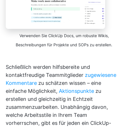
Verwenden Sie ClickUp Docs, um robuste Wikis,
Beschreibungen für Projekte und SOPs zu erstellen.
Schließlich werden hilfsbereite und
kontaktfreudige Teammitglieder
zugewiesene
Kommentare
zu schätzen wissen – eine
einfache Möglichkeit,
Aktionspunkte
zu
erstellen und gleichzeitig in Echtzeit
zusammenzuarbeiten. Unabhängig davon,
welche Arbeitsstile in Ihrem Team
vorherrschen, gibt es für jeden ein ClickUp-