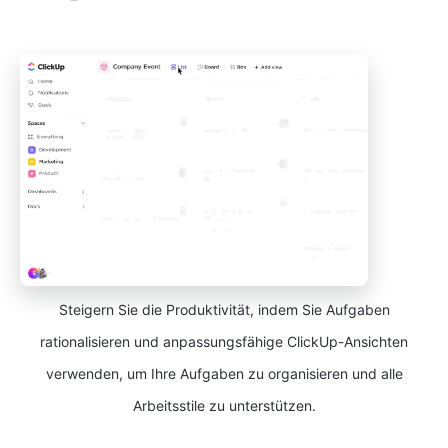
Steigern Sie die Produktivität, indem Sie Aufgaben
rationalisieren und anpassungsfähige ClickUp-Ansichten
verwenden, um Ihre Aufgaben zu organisieren und alle
Arbeitsstile zu unterstützen.