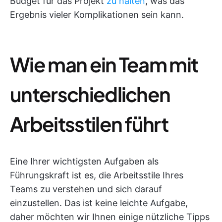
Budget für das Projekt
zu halten
, was das
Ergebnis vieler Komplikationen sein kann.
Wie man ein Team mit
unterschiedlichen
Arbeitsstilen führt
Eine Ihrer wichtigsten Aufgaben als
Führungskraft ist es, die Arbeitsstile Ihres
Teams zu verstehen und sich darauf
einzustellen. Das ist keine leichte Aufgabe,
daher möchten wir Ihnen einige nützliche Tipps