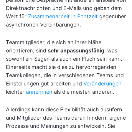
Direktnachrichten und E-Mails und geben dem
Wert für
Zusammenarbeit in Echtzeit
gegenüber
asynchronen Vereinbarungen.
Teammitglieder, die sich an ihrer Nähe
orientieren, sind
sehr anpassungsfähig
, was
sowohl ein Segen als auch ein Fluch sein kann.
Einerseits macht sie dies zu hervorragenden
Teamkollegen, die in verschiedenen Teams und
Einstellungen gut arbeiten und
Veränderungen
leichter
annehmen
als die meisten anderen.
Allerdings kann diese Flexibilität auch ausufern
und Mitglieder des Teams daran hindern, eigene
Prozesse und Meinungen zu entwickeln. Sie