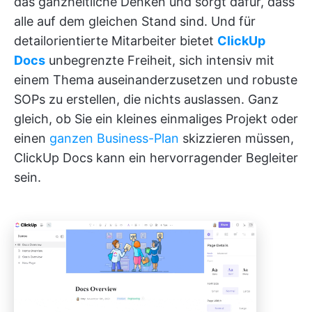
das ganzheitliche Denken und sorgt dafür, dass
alle auf dem gleichen Stand sind. Und für
detailorientierte Mitarbeiter bietet
ClickUp
Docs
unbegrenzte Freiheit, sich intensiv mit
einem Thema auseinanderzusetzen und robuste
SOPs zu erstellen, die nichts auslassen. Ganz
gleich, ob Sie ein kleines einmaliges Projekt oder
einen
ganzen Business-Plan
skizzieren müssen,
ClickUp Docs kann ein hervorragender Begleiter
sein.