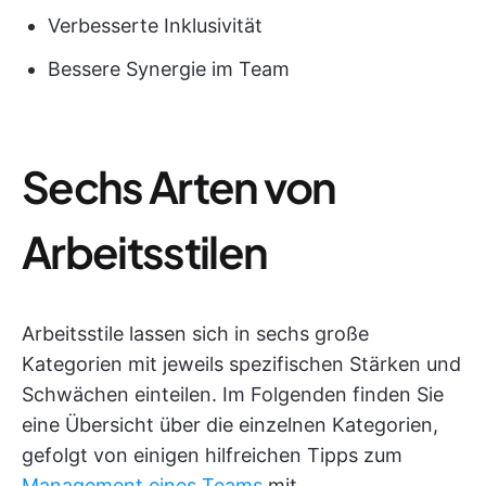
Verbesserte Inklusivität
Bessere Synergie im Team
Sechs Arten von
Arbeitsstilen
Arbeitsstile lassen sich in sechs große
Kategorien mit jeweils spezifischen Stärken und
Schwächen einteilen. Im Folgenden finden Sie
eine Übersicht über die einzelnen Kategorien,
gefolgt von einigen hilfreichen Tipps zum
Management eines Teams
mit