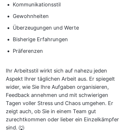
Kommunikationsstil
Gewohnheiten
Überzeugungen und Werte
Bisherige Erfahrungen
Präferenzen
Ihr Arbeitsstil wirkt sich auf nahezu jeden
Aspekt Ihrer täglichen Arbeit aus. Er spiegelt
wider, wie Sie Ihre Aufgaben organisieren,
Feedback annehmen und mit schwierigen
Tagen voller Stress und Chaos umgehen. Er
zeigt auch, ob Sie in einem Team gut
zurechtkommen oder lieber ein Einzelkämpfer
sind. 🐺