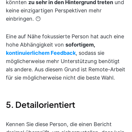
könnten
zu sehr in den Hintergrund treten
und
keine einzigartigen Perspektiven mehr
einbringen. 😶
Eine auf Nähe fokussierte Person hat auch eine
hohe Abhängigkeit von
sofortigem,
kontinuierlichem Feedback
, sodass sie
möglicherweise mehr Unterstützung benötigt
als andere. Aus diesem Grund ist Remote-Arbeit
für sie möglicherweise nicht die beste Wahl.
5. Detailorientiert
Kennen Sie diese Person, die einen Bericht