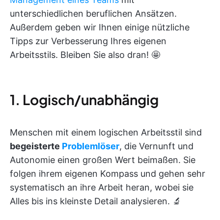
unterschiedlichen beruflichen Ansätzen.
Außerdem geben wir Ihnen einige nützliche
Tipps zur Verbesserung Ihres eigenen
Arbeitsstils. Bleiben Sie also dran! 🤩
1. Logisch/unabhängig
Menschen mit einem logischen Arbeitsstil sind
begeisterte
Problemlöser
, die Vernunft und
Autonomie einen großen Wert beimaßen. Sie
folgen ihrem eigenen Kompass und gehen sehr
systematisch an ihre Arbeit heran, wobei sie
Alles bis ins kleinste Detail analysieren. 🔬