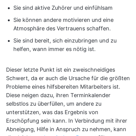
Sie sind aktive Zuhörer und einfühlsam
Sie können andere motivieren und eine
Atmosphäre des Vertrauens schaffen.
Sie sind bereit, sich einzubringen und zu
helfen, wann immer es nötig ist.
Dieser letzte Punkt ist ein zweischneidiges
Schwert, da er auch die Ursache für die größten
Probleme eines hilfsbereiten Mitarbeiters ist.
Diese neigen dazu, ihren Terminkalender
selbstlos zu überfüllen, um andere zu
unterstützen, was das Ergebnis von
Erschöpfung sein kann. In Verbindung mit ihrer
Abneigung, Hilfe in Anspruch zu nehmen, kann