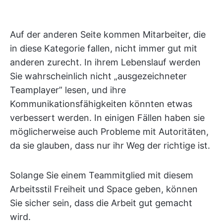
Auf der anderen Seite kommen Mitarbeiter, die
in diese Kategorie fallen, nicht immer gut mit
anderen zurecht. In ihrem Lebenslauf werden
Sie wahrscheinlich nicht „ausgezeichneter
Teamplayer” lesen, und ihre
Kommunikationsfähigkeiten könnten etwas
verbessert werden. In einigen Fällen haben sie
möglicherweise auch Probleme mit Autoritäten,
da sie glauben, dass nur ihr Weg der richtige ist.
Solange Sie einem Teammitglied mit diesem
Arbeitsstil Freiheit und Space geben, können
Sie sicher sein, dass die Arbeit gut gemacht
wird.