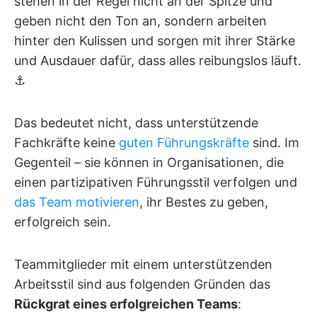
stehen in der Regel nicht an der Spitze und
geben nicht den Ton an, sondern arbeiten
hinter den Kulissen und sorgen mit ihrer Stärke
und Ausdauer dafür, dass alles reibungslos läuft.
⚓
Das bedeutet nicht, dass unterstützende
Fachkräfte keine
guten Führungskräfte
sind. Im
Gegenteil – sie können in Organisationen, die
einen partizipativen Führungsstil verfolgen und
das Team motivieren
, ihr Bestes zu geben,
erfolgreich sein.
Teammitglieder mit einem unterstützenden
Arbeitsstil sind aus folgenden Gründen das
Rückgrat eines erfolgreichen Teams
: