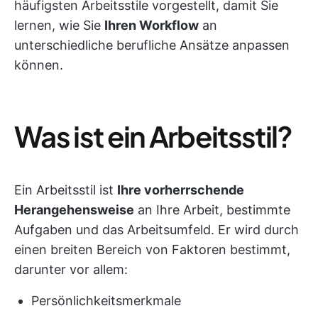
häufigsten Arbeitsstile vorgestellt, damit Sie
lernen, wie Sie
Ihren Workflow
an
unterschiedliche berufliche Ansätze anpassen
können.
Was ist ein Arbeitsstil?
Ein Arbeitsstil ist
Ihre vorherrschende
Herangehensweise
an Ihre Arbeit, bestimmte
Aufgaben und das Arbeitsumfeld. Er wird durch
einen breiten Bereich von Faktoren bestimmt,
darunter vor allem:
Persönlichkeitsmerkmale