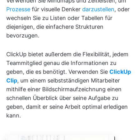
Verwenden Sie Mindmaps und Zeitleisten, um
Prozesse
für visuelle Denker
darzustellen
, oder
wechseln Sie zu Listen oder Tabellen für
diejenigen, die einfachere Strukturen
bevorzugen.
ClickUp bietet außerdem die Flexibilität, jedem
Teammitglied genau die Informationen zu
geben, die es benötigt. Verwenden Sie
ClickUp
Clip
, um einem selbstständigen Mitarbeiter
mithilfe einer Bildschirmaufzeichnung einen
schnellen Überblick über seine Aufgabe zu
geben, damit er seine Arbeit optimal erledigen
kann.