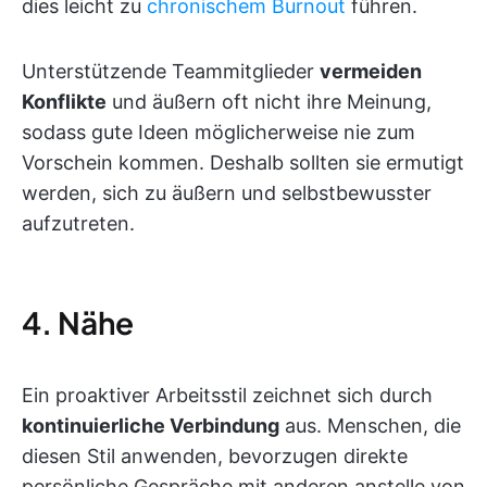
dies leicht zu
chronischem Burnout
führen.
Unterstützende Teammitglieder
vermeiden
Konflikte
und äußern oft nicht ihre Meinung,
sodass gute Ideen möglicherweise nie zum
Vorschein kommen. Deshalb sollten sie ermutigt
werden, sich zu äußern und selbstbewusster
aufzutreten.
4. Nähe
Ein proaktiver Arbeitsstil zeichnet sich durch
kontinuierliche Verbindung
aus. Menschen, die
diesen Stil anwenden, bevorzugen direkte
persönliche Gespräche mit anderen anstelle von