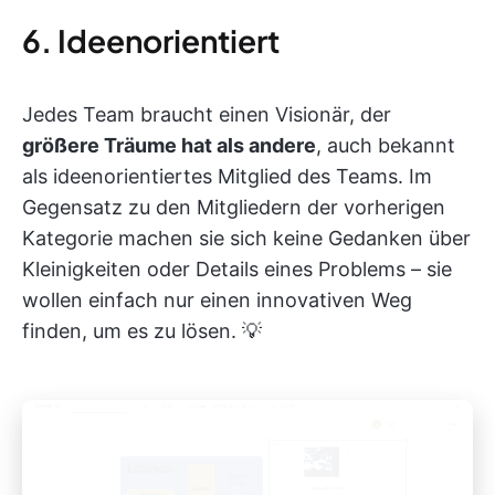
6. Ideenorientiert
Jedes Team braucht einen Visionär, der
größere Träume hat als andere
, auch bekannt
als ideenorientiertes Mitglied des Teams. Im
Gegensatz zu den Mitgliedern der vorherigen
Kategorie machen sie sich keine Gedanken über
Kleinigkeiten oder Details eines Problems – sie
wollen einfach nur einen innovativen Weg
finden, um es zu lösen. 💡