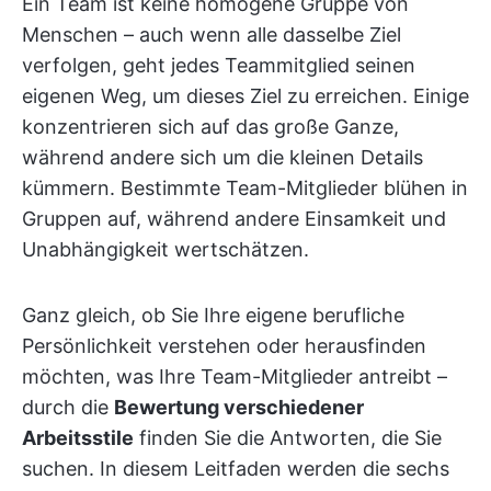
Ein Team ist keine homogene Gruppe von
Menschen – auch wenn alle dasselbe Ziel
verfolgen, geht jedes Teammitglied seinen
eigenen Weg, um dieses Ziel zu erreichen. Einige
konzentrieren sich auf das große Ganze,
während andere sich um die kleinen Details
kümmern. Bestimmte Team-Mitglieder blühen in
Gruppen auf, während andere Einsamkeit und
Unabhängigkeit wertschätzen.
Ganz gleich, ob Sie Ihre eigene berufliche
Persönlichkeit verstehen oder herausfinden
möchten, was Ihre Team-Mitglieder antreibt –
durch die
Bewertung verschiedener
Arbeitsstile
finden Sie die Antworten, die Sie
suchen. In diesem Leitfaden werden die sechs