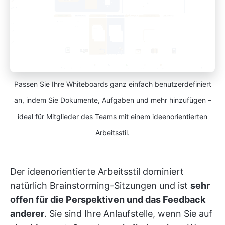
Passen Sie Ihre Whiteboards ganz einfach benutzerdefiniert
an, indem Sie Dokumente, Aufgaben und mehr hinzufügen –
ideal für Mitglieder des Teams mit einem ideenorientierten
Arbeitsstil.
Der ideenorientierte Arbeitsstil dominiert
natürlich Brainstorming-Sitzungen und ist
sehr
offen für die Perspektiven und das Feedback
anderer
. Sie sind Ihre Anlaufstelle, wenn Sie auf