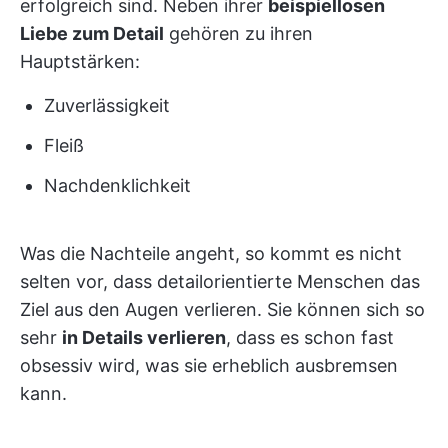
erfolgreich sind. Neben ihrer
beispiellosen
Liebe zum Detail
gehören zu ihren
Hauptstärken:
Zuverlässigkeit
Fleiß
Nachdenklichkeit
Was die Nachteile angeht, so kommt es nicht
selten vor, dass detailorientierte Menschen das
Ziel aus den Augen verlieren. Sie können sich so
sehr
in Details verlieren
, dass es schon fast
obsessiv wird, was sie erheblich ausbremsen
kann.