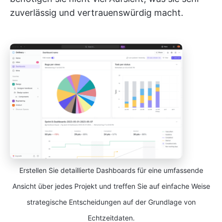
zuverlässig und vertrauenswürdig macht.
Erstellen Sie detaillierte Dashboards für eine umfassende
Ansicht über jedes Projekt und treffen Sie auf einfache Weise
strategische Entscheidungen auf der Grundlage von
Echtzeitdaten.