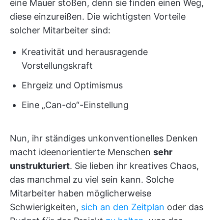
eine Mauer stoßen, denn sie finden einen Weg,
diese einzureißen. Die wichtigsten Vorteile
solcher Mitarbeiter sind:
Kreativität und herausragende
Vorstellungskraft
Ehrgeiz und Optimismus
Eine „Can-do“-Einstellung
Nun, ihr ständiges unkonventionelles Denken
macht ideenorientierte Menschen
sehr
unstrukturiert
. Sie lieben ihr kreatives Chaos,
das manchmal zu viel sein kann. Solche
Mitarbeiter haben möglicherweise
Schwierigkeiten,
sich an den Zeitplan
oder das