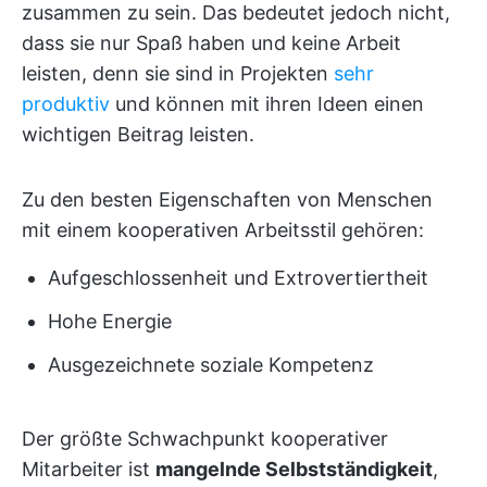
zusammen zu sein. Das bedeutet jedoch nicht,
dass sie nur Spaß haben und keine Arbeit
leisten, denn sie sind in Projekten
sehr
produktiv
und können mit ihren Ideen einen
wichtigen Beitrag leisten.
Zu den besten Eigenschaften von Menschen
mit einem kooperativen Arbeitsstil gehören:
Aufgeschlossenheit und Extrovertiertheit
Hohe Energie
Ausgezeichnete soziale Kompetenz
Der größte Schwachpunkt kooperativer
Mitarbeiter ist
mangelnde Selbstständigkeit
,