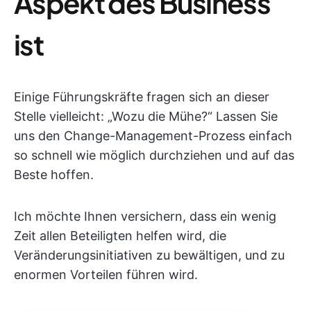
Aspekt des Business
ist
Einige Führungskräfte fragen sich an dieser
Stelle vielleicht: „Wozu die Mühe?“ Lassen Sie
uns den Change-Management-Prozess einfach
so schnell wie möglich durchziehen und auf das
Beste hoffen.
Ich möchte Ihnen versichern, dass ein wenig
Zeit allen Beteiligten helfen wird, die
Veränderungsinitiativen zu bewältigen, und zu
enormen Vorteilen führen wird.