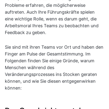
Probleme erfahren, die möglicherweise
auftreten. Auch Ihre Führungskräfte spielen
eine wichtige Rolle, wenn es darum geht, die
Arbeitsmoral Ihres Teams zu beobachten und
Feedback zu geben.
Sie sind mit ihren Teams vor Ort und haben den
Finger am Pulse der Gesamtstimmung. Im
Folgenden finden Sie einige Gründe, warum
Menschen während des
Veränderungsprozesses ins Stocken geraten
können, und wie Sie diesen entgegenwirken
können: