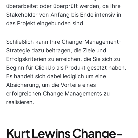
überarbeitet oder überprüft werden, da Ihre
Stakeholder von Anfang bis Ende intensiv in
das Projekt eingebunden sind.
Schließlich kann Ihre Change-Management-
Strategie dazu beitragen, die Ziele und
Erfolgskriterien zu erreichen, die Sie sich zu
Beginn für ClickUp als Produkt gesetzt haben.
Es handelt sich dabei lediglich um eine
Absicherung, um die Vorteile eines
erfolgreichen Change Managements zu
realisieren.
Kurt Lewins Change-