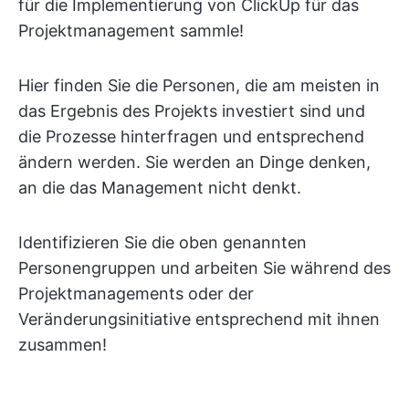
für die Implementierung von ClickUp für das
Projektmanagement sammle!
Hier finden Sie die Personen, die am meisten in
das Ergebnis des Projekts investiert sind und
die Prozesse hinterfragen und entsprechend
ändern werden. Sie werden an Dinge denken,
an die das Management nicht denkt.
Identifizieren Sie die oben genannten
Personengruppen und arbeiten Sie während des
Projektmanagements oder der
Veränderungsinitiative entsprechend mit ihnen
zusammen!