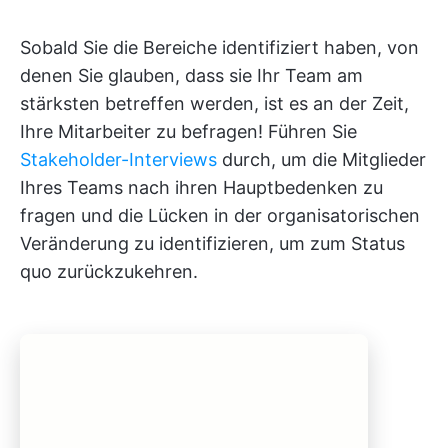
Sobald Sie die Bereiche identifiziert haben, von
denen Sie glauben, dass sie Ihr Team am
stärksten betreffen werden, ist es an der Zeit,
Ihre Mitarbeiter zu befragen! Führen Sie
Stakeholder-Interviews
durch, um die Mitglieder
Ihres Teams nach ihren Hauptbedenken zu
fragen und die Lücken in der organisatorischen
Veränderung zu identifizieren, um zum Status
quo zurückzukehren.