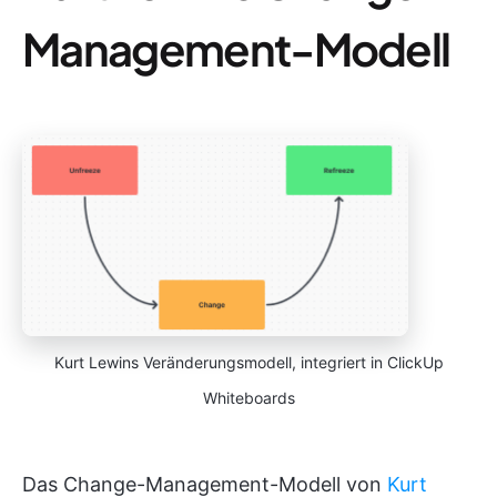
Management-Modell
Kurt Lewins Veränderungsmodell, integriert in ClickUp
Whiteboards
Das Change-Management-Modell von
Kurt