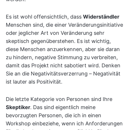
Es ist wohl offensichtlich, dass
Widerständler
Menschen sind, die einer Veränderungsinitiative
oder jeglicher Art von Veränderung sehr
skeptisch gegenüberstehen. Es ist wichtig,
diese Menschen anzuerkennen, aber sie daran
zu hindern, negative Stimmung zu verbreiten,
damit das Projekt nicht sabotiert wird. Denken
Sie an die Negativitätsverzerrung – Negativität
ist lauter als Positivität.
Die letzte Kategorie von Personen sind Ihre
Skeptiker
. Das sind eigentlich meine
bevorzugten Personen, die ich in einen
Workshop einbeziehe, wenn ich Anforderungen