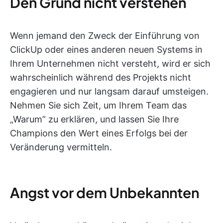
Den Grund nicht verstehen
Wenn jemand den Zweck der Einführung von
ClickUp oder eines anderen neuen Systems in
Ihrem Unternehmen nicht versteht, wird er sich
wahrscheinlich während des Projekts nicht
engagieren und nur langsam darauf umsteigen.
Nehmen Sie sich Zeit, um Ihrem Team das
„Warum” zu erklären, und lassen Sie Ihre
Champions den Wert eines Erfolgs bei der
Veränderung vermitteln.
Angst vor dem Unbekannten