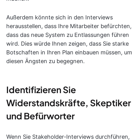
Außerdem könnte sich in den Interviews
herausstellen, dass Ihre Mitarbeiter befürchten,
dass das neue System zu Entlassungen führen
wird. Dies würde Ihnen zeigen, dass Sie starke
Botschaften in Ihren Plan einbauen müssen, um
diesen Ängsten zu begegnen.
Identifizieren Sie
Widerstandskräfte, Skeptiker
und Befürworter
Wenn Sie Stakeholder-Interviews durchführen,