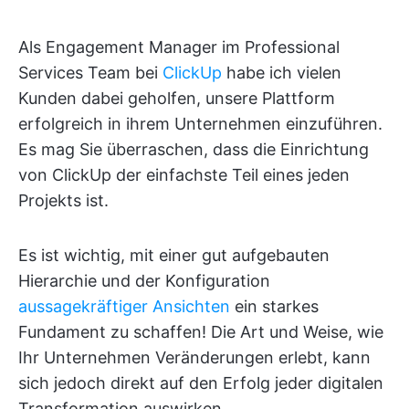
Als Engagement Manager im Professional
Services Team bei
ClickUp
habe ich vielen
Kunden dabei geholfen, unsere Plattform
erfolgreich in ihrem Unternehmen einzuführen.
Es mag Sie überraschen, dass die Einrichtung
von ClickUp der einfachste Teil eines jeden
Projekts ist.
Es ist wichtig, mit einer gut aufgebauten
Hierarchie und der Konfiguration
aussagekräftiger Ansichten
ein starkes
Fundament zu schaffen! Die Art und Weise, wie
Ihr Unternehmen Veränderungen erlebt, kann
sich jedoch direkt auf den Erfolg jeder digitalen
Transformation auswirken.