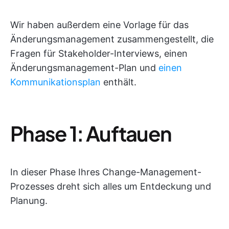
Wir haben außerdem eine Vorlage für das
Änderungsmanagement zusammengestellt, die
Fragen für Stakeholder-Interviews, einen
Änderungsmanagement-Plan und
einen
Kommunikationsplan
enthält.
Phase 1: Auftauen
In dieser Phase Ihres Change-Management-
Prozesses dreht sich alles um Entdeckung und
Planung.