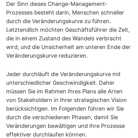
Der Sinn dieses Change-Management-
Prozesses besteht darin, Menschen schneller
durch die Veränderungskurve zu führen.
Letztendlich möchten Geschäftsführer die Zeit,
die in einem Zustand des Wandels verbracht
wird, und die Unsicherheit am unteren Ende der
Veränderungskurve reduzieren.
Jeder durchläuft die Veränderungskurve mit
unterschiedlicher Geschwindigkeit. Daher
müssen Sie im Rahmen Ihres Plans alle Arten
von Stakeholdern in Ihrer strategischen Vision
berücksichtigen. Im Folgenden führen wir Sie
durch die verschiedenen Phasen, damit Sie
Veränderungen bewältigen und Ihre Prozesse
effektiver durchlaufen können.