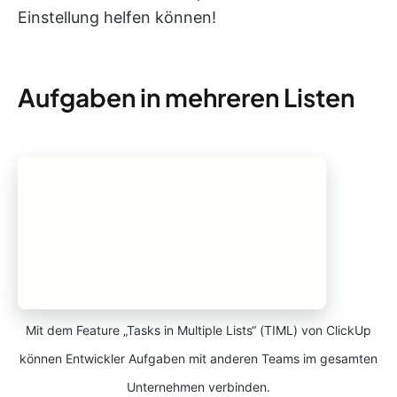
Einstellung helfen können!
Aufgaben in mehreren Listen
Mit dem Feature „Tasks in Multiple Lists“ (TIML) von ClickUp
können Entwickler Aufgaben mit anderen Teams im gesamten
Unternehmen verbinden.