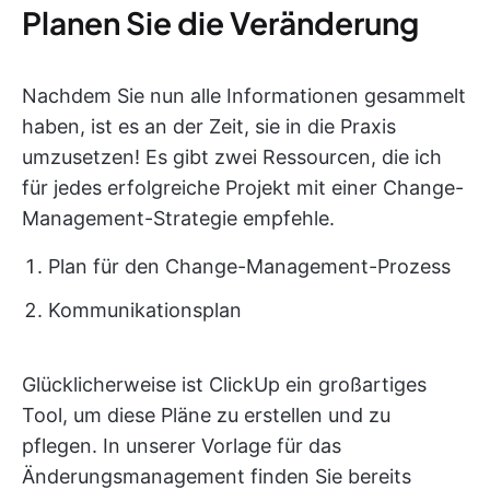
Planen Sie die Veränderung
Nachdem Sie nun alle Informationen gesammelt
haben, ist es an der Zeit, sie in die Praxis
umzusetzen! Es gibt zwei Ressourcen, die ich
für jedes erfolgreiche Projekt mit einer Change-
Management-Strategie empfehle.
Plan für den Change-Management-Prozess
Kommunikationsplan
Glücklicherweise ist ClickUp ein großartiges
Tool, um diese Pläne zu erstellen und zu
pflegen. In unserer Vorlage für das
Änderungsmanagement finden Sie bereits