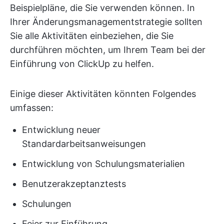
Beispielpläne, die Sie verwenden können. In
Ihrer Änderungsmanagementstrategie sollten
Sie alle Aktivitäten einbeziehen, die Sie
durchführen möchten, um Ihrem Team bei der
Einführung von ClickUp zu helfen.
Einige dieser Aktivitäten könnten Folgendes
umfassen:
Entwicklung neuer
Standardarbeitsanweisungen
Entwicklung von Schulungsmaterialien
Benutzerakzeptanztests
Schulungen
Feier zur Einführung