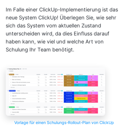
Im Falle einer ClickUp-Implementierung ist das
neue System ClickUp! Überlegen Sie, wie sehr
sich das System vom aktuellen Zustand
unterscheiden wird, da dies Einfluss darauf
haben kann, wie viel und welche Art von
Schulung Ihr Team benötigt.
Vorlage für einen Schulungs-Rollout-Plan von ClickUp