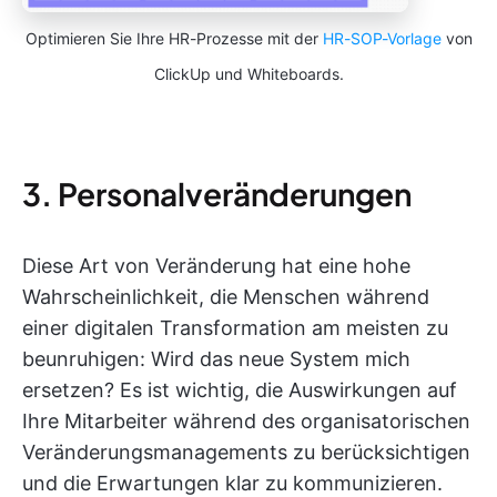
Optimieren Sie Ihre HR-Prozesse mit der
HR-SOP-Vorlage
von
ClickUp und Whiteboards.
3. Personalveränderungen
Diese Art von Veränderung hat eine hohe
Wahrscheinlichkeit, die Menschen während
einer digitalen Transformation am meisten zu
beunruhigen: Wird das neue System mich
ersetzen? Es ist wichtig, die Auswirkungen auf
Ihre Mitarbeiter während des organisatorischen
Veränderungsmanagements zu berücksichtigen
und die Erwartungen klar zu kommunizieren.