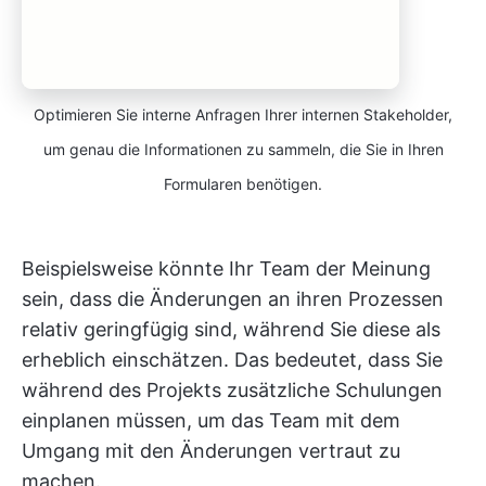
Optimieren Sie interne Anfragen Ihrer internen Stakeholder,
um genau die Informationen zu sammeln, die Sie in Ihren
Formularen benötigen.
Beispielsweise könnte Ihr Team der Meinung
sein, dass die Änderungen an ihren Prozessen
relativ geringfügig sind, während Sie diese als
erheblich einschätzen. Das bedeutet, dass Sie
während des Projekts zusätzliche Schulungen
einplanen müssen, um das Team mit dem
Umgang mit den Änderungen vertraut zu
machen.