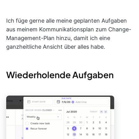
Ich füge gerne alle meine geplanten Aufgaben
aus meinem Kommunikationsplan zum Change-
Management-Plan hinzu, damit ich eine
ganzheitliche Ansicht über alles habe.
Wiederholende Aufgaben