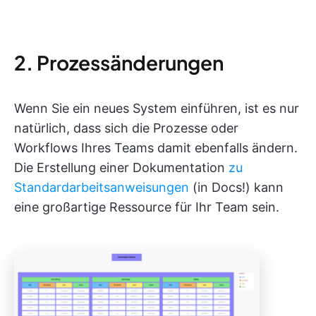
2. Prozessänderungen
Wenn Sie ein neues System einführen, ist es nur
natürlich, dass sich die Prozesse oder
Workflows Ihres Teams damit ebenfalls ändern.
Die Erstellung einer Dokumentation
zu
Standardarbeitsanweisungen
(in Docs!) kann
eine großartige Ressource für Ihr Team sein.