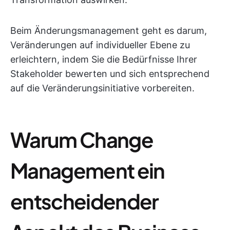
Beim Änderungsmanagement geht es darum,
Veränderungen auf individueller Ebene zu
erleichtern, indem Sie die Bedürfnisse Ihrer
Stakeholder bewerten und sich entsprechend
auf die Veränderungsinitiative vorbereiten.
Warum Change
Management ein
entscheidender