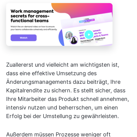
Zuallererst und vielleicht am wichtigsten ist,
dass eine effektive Umsetzung des
Änderungsmanagements dazu beiträgt, Ihre
Kapitalrendite zu sichern. Es stellt sicher, dass
Ihre Mitarbeiter das Produkt schnell annehmen,
intensiv nutzen und beherrschen, um einen
Erfolg bei der Umstellung zu gewährleisten.
Außerdem müssen Prozesse weniger oft