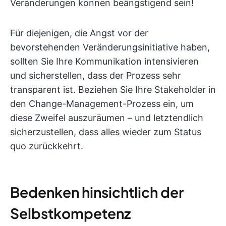
Veränderungen können beängstigend sein!
Für diejenigen, die Angst vor der
bevorstehenden Veränderungsinitiative haben,
sollten Sie Ihre Kommunikation intensivieren
und sicherstellen, dass der Prozess sehr
transparent ist. Beziehen Sie Ihre Stakeholder in
den Change-Management-Prozess ein, um
diese Zweifel auszuräumen – und letztendlich
sicherzustellen, dass alles wieder zum Status
quo zurückkehrt.
Bedenken hinsichtlich der
Selbstkompetenz