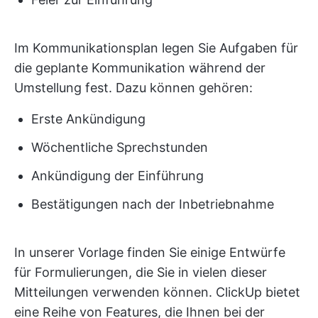
Im Kommunikationsplan legen Sie Aufgaben für
die geplante Kommunikation während der
Umstellung fest. Dazu können gehören:
Erste Ankündigung
Wöchentliche Sprechstunden
Ankündigung der Einführung
Bestätigungen nach der Inbetriebnahme
In unserer Vorlage finden Sie einige Entwürfe
für Formulierungen, die Sie in vielen dieser
Mitteilungen verwenden können. ClickUp bietet
eine Reihe von Features, die Ihnen bei der