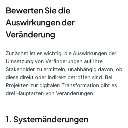
Bewerten Sie die
Auswirkungen der
Veränderung
Zunächst ist es wichtig, die Auswirkungen der
Umsetzung von Veränderungen auf Ihre
Stakeholder zu ermitteln, unabhängig davon, ob
diese direkt oder indirekt betroffen sind. Bei
Projekten zur digitalen Transformation gibt es
drei Hauptarten von Veränderungen:
1. Systemänderungen