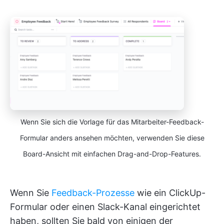
Wenn Sie sich die Vorlage für das Mitarbeiter-Feedback-
Formular anders ansehen möchten, verwenden Sie diese
Board-Ansicht mit einfachen Drag-and-Drop-Features.
Wenn Sie
Feedback-Prozesse
wie ein ClickUp-
Formular oder einen Slack-Kanal eingerichtet
haben, sollten Sie bald von einigen der