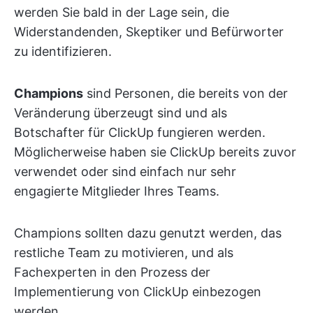
werden Sie bald in der Lage sein, die
Widerstandenden, Skeptiker und Befürworter
zu identifizieren.
Champions
sind Personen, die bereits von der
Veränderung überzeugt sind und als
Botschafter für ClickUp fungieren werden.
Möglicherweise haben sie ClickUp bereits zuvor
verwendet oder sind einfach nur sehr
engagierte Mitglieder Ihres Teams.
Champions sollten dazu genutzt werden, das
restliche Team zu motivieren, und als
Fachexperten in den Prozess der
Implementierung von ClickUp einbezogen
werden.