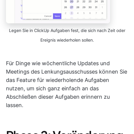
Legen Sie in ClickUp Aufgaben fest, die sich nach Zeit oder
Ereignis wiederholen sollen.
Für Dinge wie wöchentliche Updates und
Meetings des Lenkungsausschusses können Sie
das Feature für wiederholende Aufgaben
nutzen, um sich ganz einfach an das
Abschließen dieser Aufgaben erinnern zu
lassen.