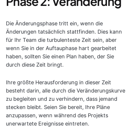
Phase 2: Veränderung
Die Änderungsphase tritt ein, wenn die
Änderungen tatsächlich stattfinden. Dies kann
für Ihr Team die turbulenteste Zeit sein, aber
wenn Sie in der Auftauphase hart gearbeitet
haben, sollten Sie einen Plan haben, der Sie
durch diese Zeit bringt.
Ihre größte Herausforderung in dieser Zeit
besteht darin, alle durch die Veränderungskurve
zu begleiten und zu verhindern, dass jemand
stecken bleibt. Seien Sie bereit, Ihre Pläne
anzupassen, wenn während des Projekts
unerwartete Ereignisse eintreten.