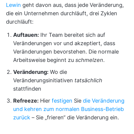
Lewin
geht davon aus, dass jede Veränderung,
die ein Unternehmen durchläuft, drei Zyklen
durchläuft:
Auftauen:
Ihr Team bereitet sich auf
Veränderungen vor und akzeptiert, dass
Veränderungen bevorstehen. Die normale
Arbeitsweise beginnt zu
schmelzen
.
Veränderung:
Wo die
Veränderungsinitiativen
tatsächlich
stattfinden
Refreeze:
Hier
festigen
Sie
die Veränderung
und kehren zum normalen Business-Betrieb
zurück
– Sie „frieren“ die Veränderung ein.