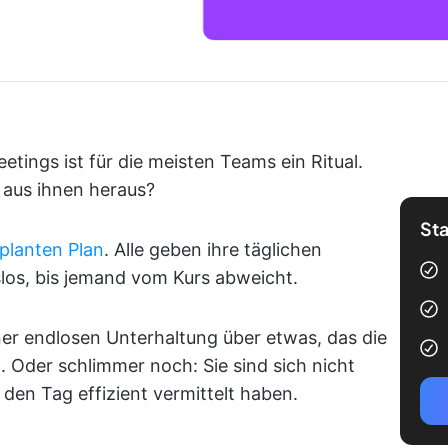
tings ist für die meisten Teams ein Ritual.
 aus ihnen heraus?
Sta
planten Plan
. Alle geben ihre täglichen
ngslos, bis jemand vom Kurs abweicht.
iner endlosen Unterhaltung über etwas, das die
. Oder schlimmer noch: Sie sind sich nicht
 den Tag effizient vermittelt haben.