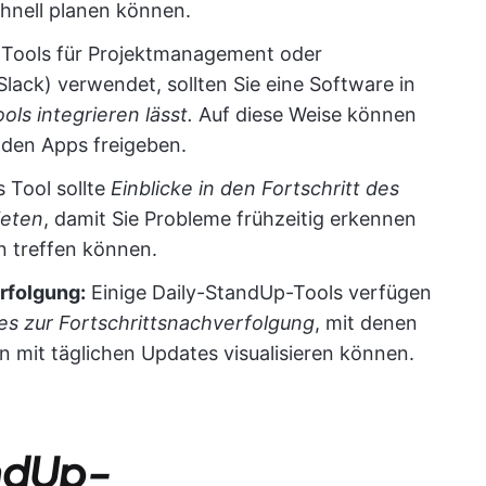
hnell planen können.
Tools für Projektmanagement oder
 Slack) verwendet, sollten Sie eine Software in
ools integrieren lässt.
Auf diese Weise können
den Apps freigeben.
 Tool sollte
Einblicke in den Fortschritt des
ieten
, damit Sie Probleme frühzeitig erkennen
 treffen können.
rfolgung:
Einige Daily-StandUp-Tools verfügen
s zur Fortschrittsnachverfolgung
, mit denen
n mit täglichen Updates visualisieren können.
andUp-