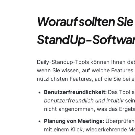
Worauf sollten Sie 
StandUp-Softwar
Daily-Standup-Tools können Ihnen dabe
wenn Sie wissen, auf welche Features 
nützlichsten Features, auf die Sie bei
Benutzerfreundlichkeit:
Das Tool s
benutzerfreundlich und intuitiv
sein
nicht angenommen, was das Ergebnis
Planung von Meetings:
Überprüfen 
mit einem Klick, wiederkehrende Me