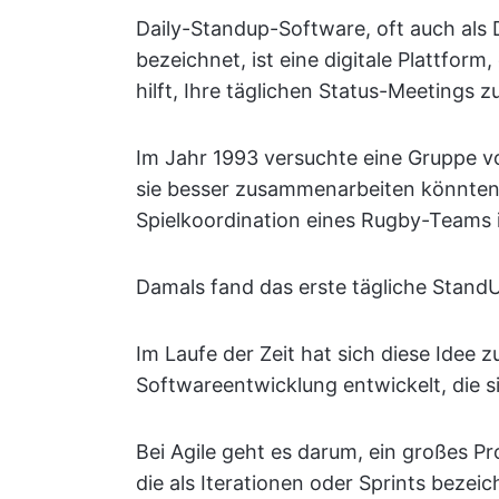
Daily-Standup-Software, oft auch als
bezeichnet, ist eine digitale Plattfor
hilft, Ihre täglichen Status-Meetings 
Im Jahr 1993 versuchte eine Gruppe v
sie besser zusammenarbeiten könnten. 
Spielkoordination eines Rugby-Teams i
Damals fand das erste tägliche Stand
Im Laufe der Zeit hat sich diese Idee
Softwareentwicklung entwickelt, die si
Bei Agile geht es darum, ein großes Pro
die als Iterationen oder Sprints bezeic