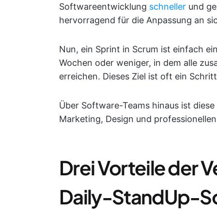
Softwareentwicklung
schneller
und ge
hervorragend für die Anpassung an s
Nun, ein Sprint in Scrum ist einfach e
Wochen oder weniger, in dem alle zus
erreichen. Dieses Ziel ist oft ein Schri
Über Software-Teams hinaus ist diese 
Marketing, Design und professionellen 
Drei Vorteile der
Daily-StandUp-S