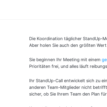
Die Koordination täglicher StandUp-Mee
Aber holen Sie auch den größten Wert
Sie beginnen Ihr Meeting mit einem
ge
Prioritäten frei, und alles läuft reibu
Ihr StandUp-Call entwickelt sich zu e
anderen Team-Mitglieder nicht betrifft
sicher, ob Sie Ihrem Team den Plan für