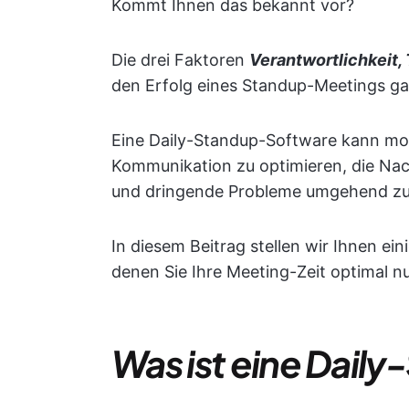
Kommt Ihnen das bekannt vor?
Die drei Faktoren
Verantwortlichkeit,
den Erfolg eines Standup-Meetings gara
Eine Daily-Standup-Software kann mod
Kommunikation zu optimieren, die Nac
und dringende Probleme umgehend zu
In diesem Beitrag stellen wir Ihnen ei
denen Sie Ihre Meeting-Zeit optimal 
Was ist eine Dai