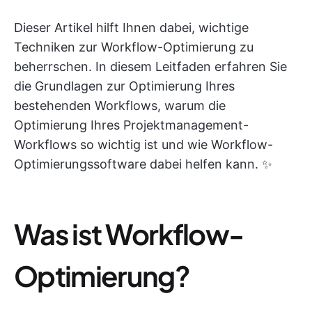
Dieser Artikel hilft Ihnen dabei, wichtige
Techniken zur Workflow-Optimierung zu
beherrschen. In diesem Leitfaden erfahren Sie
die Grundlagen zur Optimierung Ihres
bestehenden Workflows, warum die
Optimierung Ihres Projektmanagement-
Workflows so wichtig ist und wie Workflow-
Optimierungssoftware dabei helfen kann. ✨
Was ist Workflow-
Optimierung?