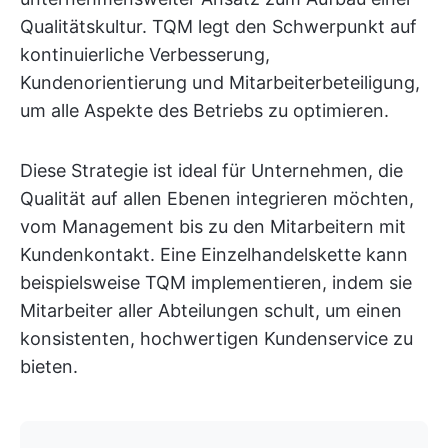
Qualitätskultur. TQM legt den Schwerpunkt auf
kontinuierliche Verbesserung,
Kundenorientierung und Mitarbeiterbeteiligung,
um alle Aspekte des Betriebs zu optimieren.
Diese Strategie ist ideal für Unternehmen, die
Qualität auf allen Ebenen integrieren möchten,
vom Management bis zu den Mitarbeitern mit
Kundenkontakt. Eine Einzelhandelskette kann
beispielsweise TQM implementieren, indem sie
Mitarbeiter aller Abteilungen schult, um einen
konsistenten, hochwertigen Kundenservice zu
bieten.