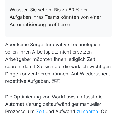
Wussten Sie schon: Bis zu 60 % der
Aufgaben Ihres Teams könnten von einer
Automatisierung profitieren.
Aber keine Sorge: Innovative Technologien
sollen Ihren Arbeitsplatz nicht ersetzen –
Arbeitgeber möchten Ihnen lediglich Zeit
sparen, damit Sie sich auf die wirklich wichtigen
Dinge konzentrieren können. Auf Wiedersehen,
repetitive Aufgaben. 👋🏻
Die Optimierung von Workflows umfasst die
Automatisierung zeitaufwändiger manueller
Prozesse, um
Zeit
und Aufwand
zu sparen
. Ob