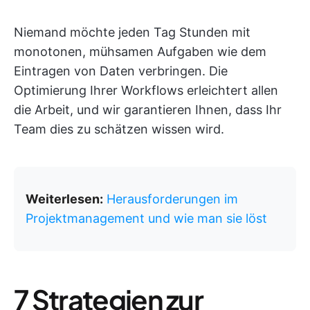
Niemand möchte jeden Tag Stunden mit
monotonen, mühsamen Aufgaben wie dem
Eintragen von Daten verbringen. Die
Optimierung Ihrer Workflows erleichtert allen
die Arbeit, und wir garantieren Ihnen, dass Ihr
Team dies zu schätzen wissen wird.
Weiterlesen:
Herausforderungen im
Projektmanagement und wie man sie löst
7 Strategien zur