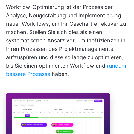
Workflow-Optimierung ist der Prozess der
Analyse, Neugestaltung und Implementierung
neuer Workflows, um Ihr Geschäft effektiver zu
machen. Stellen Sie sich dies als einen
systematischen Ansatz vor, um Ineffizienzen in
Ihren Prozessen des Projektmanagements
aufzuspüren und diese so lange zu optimieren,
bis Sie einen optimierten Workflow und
rundum
bessere Prozesse
haben.