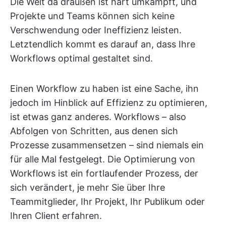
Die Welt da draußen ist hart umkämpft, und
Projekte und Teams können sich keine
Verschwendung oder Ineffizienz leisten.
Letztendlich kommt es darauf an, dass Ihre
Workflows optimal gestaltet sind.
Einen Workflow zu haben ist eine Sache, ihn
jedoch im Hinblick auf Effizienz zu optimieren,
ist etwas ganz anderes. Workflows – also
Abfolgen von Schritten, aus denen sich
Prozesse zusammensetzen – sind niemals ein
für alle Mal festgelegt. Die Optimierung von
Workflows ist ein fortlaufender Prozess, der
sich verändert, je mehr Sie über Ihre
Teammitglieder, Ihr Projekt, Ihr Publikum oder
Ihren Client erfahren.