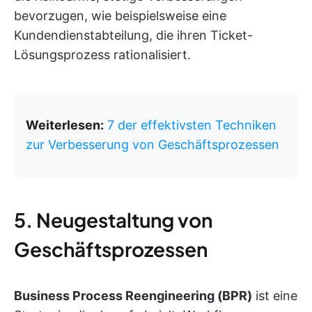
bevorzugen, wie beispielsweise eine
Kundendienstabteilung, die ihren Ticket-
Lösungsprozess rationalisiert.
Weiterlesen:
7 der effektivsten Techniken
zur Verbesserung von Geschäftsprozessen
5. Neugestaltung von
Geschäftsprozessen
Business Process Reengineering (BPR)
ist eine