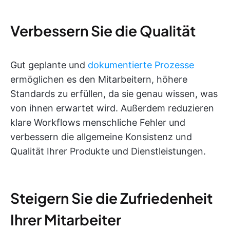
Verbessern Sie die Qualität
Gut geplante und
dokumentierte Prozesse
ermöglichen es den Mitarbeitern, höhere
Standards zu erfüllen, da sie genau wissen, was
von ihnen erwartet wird. Außerdem reduzieren
klare Workflows menschliche Fehler und
verbessern die allgemeine Konsistenz und
Qualität Ihrer Produkte und Dienstleistungen.
Steigern Sie die Zufriedenheit
Ihrer Mitarbeiter