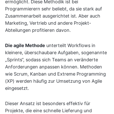
ermöglicht. Diese Methodik ist bei
Programmierern sehr beliebt, da sie stark auf
Zusammenarbeit ausgerichtet ist. Aber auch
Marketing, Vertrieb und andere Projekt-
Abteilungen profitieren davon.
Die agile Methode
unterteilt Workflows in
kleinere, überschaubare Aufgaben, sogenannte
„Sprints“, sodass sich Teams an veränderte
Anforderungen anpassen können. Methoden
wie Scrum, Kanban und Extreme Programming
(XP) werden häufig zur Umsetzung von Agile
eingesetzt.
Dieser Ansatz ist besonders effektiv für
Projekte, die eine schnelle Lieferung und