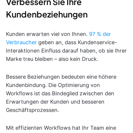
Verbessern Sie Ihre
Kundenbeziehungen
Kunden erwarten viel von Ihnen.
97 % der
Verbraucher
geben an, dass Kundenservice-
Interaktionen Einfluss darauf haben, ob sie Ihrer
Marke treu bleiben – also kein Druck.
Bessere Beziehungen bedeuten eine höhere
Kundenbindung. Die Optimierung von
Workflows ist das Bindeglied zwischen den
Erwartungen der Kunden und besseren
Geschäftsprozessen.
Mit effizienten Workflows hat Ihr Team eine