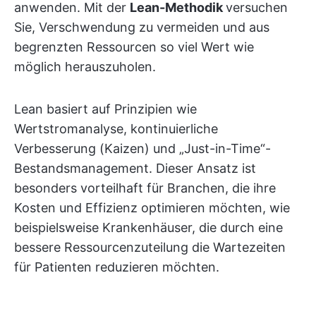
anwenden. Mit der
Lean-Methodik
versuchen
Sie, Verschwendung zu vermeiden und aus
begrenzten Ressourcen so viel Wert wie
möglich herauszuholen.
Lean basiert auf Prinzipien wie
Wertstromanalyse, kontinuierliche
Verbesserung (Kaizen) und „Just-in-Time“-
Bestandsmanagement. Dieser Ansatz ist
besonders vorteilhaft für Branchen, die ihre
Kosten und Effizienz optimieren möchten, wie
beispielsweise Krankenhäuser, die durch eine
bessere Ressourcenzuteilung die Wartezeiten
für Patienten reduzieren möchten.