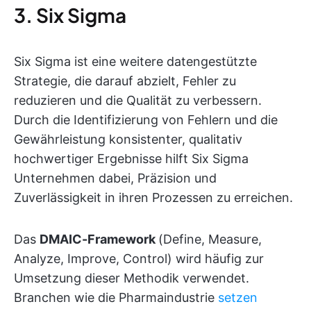
3. Six Sigma
Six Sigma ist eine weitere datengestützte
Strategie, die darauf abzielt, Fehler zu
reduzieren und die Qualität zu verbessern.
Durch die Identifizierung von Fehlern und die
Gewährleistung konsistenter, qualitativ
hochwertiger Ergebnisse hilft Six Sigma
Unternehmen dabei, Präzision und
Zuverlässigkeit in ihren Prozessen zu erreichen.
Das
DMAIC-Framework
(Define, Measure,
Analyze, Improve, Control) wird häufig zur
Umsetzung dieser Methodik verwendet.
Branchen wie die Pharmaindustrie
setzen