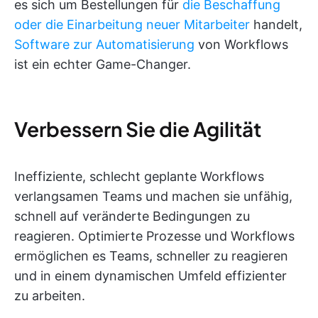
es sich um Bestellungen für
die Beschaffung
oder die Einarbeitung neuer Mitarbeiter
handelt,
Software zur Automatisierung
von Workflows
ist ein echter Game-Changer.
Verbessern Sie die Agilität
Ineffiziente, schlecht geplante Workflows
verlangsamen Teams und machen sie unfähig,
schnell auf veränderte Bedingungen zu
reagieren. Optimierte Prozesse und Workflows
ermöglichen es Teams, schneller zu reagieren
und in einem dynamischen Umfeld effizienter
zu arbeiten.