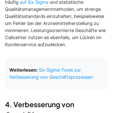
häufig
auf Six Sigma
und statistische
Qualitätsmanagementmethoden, um strenge
Qualitätsstandards einzuhalten, beispielsweise
um Fehler bei der Arzneimittelherstellung zu
minimieren. Leistungsorientierte Geschäfte wie
Callcenter nutzen es ebenfalls, um Lücken im
Kundenservice aufzudecken.
Weiterlesen:
Six Sigma-Tools zur
Verbesserung von Geschäftsprozessen
4. Verbesserung von