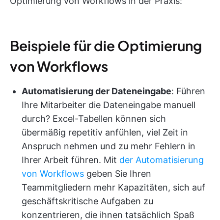
Optimierung von Workflows in der Praxis:
Beispiele für die Optimierung
von Workflows
Automatisierung der Dateneingabe
: Führen
Ihre Mitarbeiter die Dateneingabe manuell
durch? Excel-Tabellen können sich
übermäßig repetitiv anfühlen, viel Zeit in
Anspruch nehmen und zu mehr Fehlern in
Ihrer Arbeit führen. Mit
der Automatisierung
von Workflows
geben Sie Ihren
Teammitgliedern mehr Kapazitäten, sich auf
geschäftskritische Aufgaben zu
konzentrieren, die ihnen tatsächlich Spaß