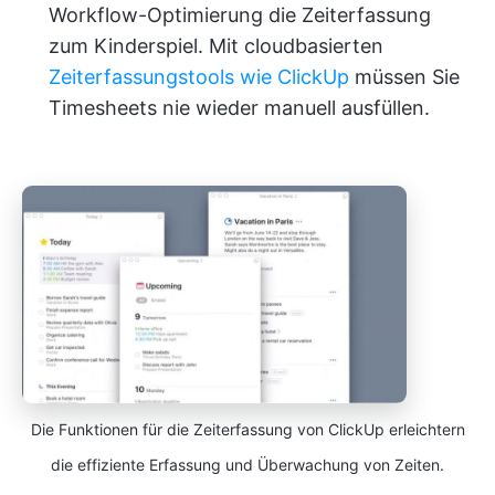
Workflow-Optimierung die Zeiterfassung
zum Kinderspiel. Mit cloudbasierten
Zeiterfassungstools wie ClickUp
müssen Sie
Timesheets nie wieder manuell ausfüllen.
Die Funktionen für die Zeiterfassung von ClickUp erleichtern
die effiziente Erfassung und Überwachung von Zeiten.