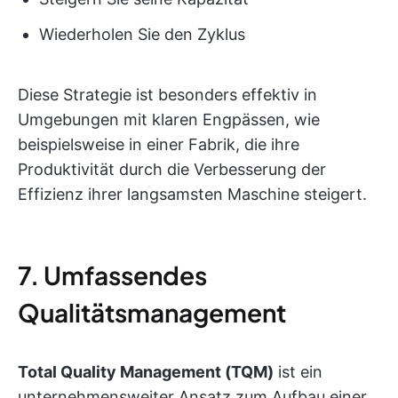
Wiederholen Sie den Zyklus
Diese Strategie ist besonders effektiv in
Umgebungen mit klaren Engpässen, wie
beispielsweise in einer Fabrik, die ihre
Produktivität durch die Verbesserung der
Effizienz ihrer langsamsten Maschine steigert.
7. Umfassendes
Qualitätsmanagement
Total Quality Management (TQM)
ist ein
unternehmensweiter Ansatz zum Aufbau einer