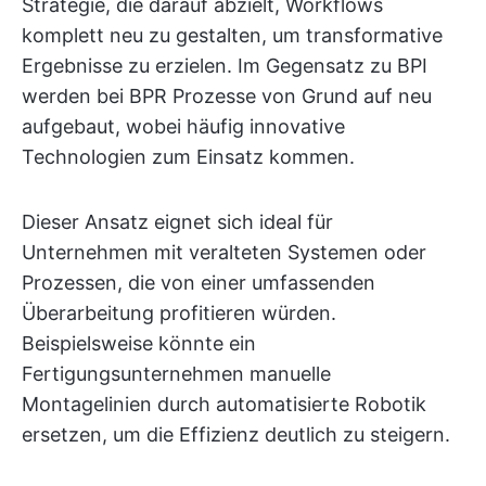
Strategie, die darauf abzielt, Workflows
komplett neu zu gestalten, um transformative
Ergebnisse zu erzielen. Im Gegensatz zu BPI
werden bei BPR Prozesse von Grund auf neu
aufgebaut, wobei häufig innovative
Technologien zum Einsatz kommen.
Dieser Ansatz eignet sich ideal für
Unternehmen mit veralteten Systemen oder
Prozessen, die von einer umfassenden
Überarbeitung profitieren würden.
Beispielsweise könnte ein
Fertigungsunternehmen manuelle
Montagelinien durch automatisierte Robotik
ersetzen, um die Effizienz deutlich zu steigern.