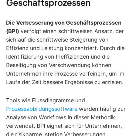
Geschäftsprozessen
Die Verbesserung von Geschäftsprozessen
(BPI)
verfolgt einen schrittweisen Ansatz, der
sich auf die schrittweise Steigerung von
Effizienz und Leistung konzentriert. Durch die
Identifizierung von Ineffizienzen und die
Beseitigung von Verschwendung können
Unternehmen ihre Prozesse verfeinern, um im
Laufe der Zeit bessere Ergebnisse zu erzielen.
Tools wie Flussdiagramme und
Prozessabbildungssoftware
werden häufig zur
Analyse von Workflows in dieser Methodik
verwendet. BPI eignet sich für Unternehmen,
die risikoarme, stetige Verbesserungen