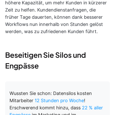
höhere Kapazität, um mehr Kunden in kürzerer
Zeit zu helfen. Kundendienstanfragen, die
früher Tage dauerten, können dank besserer
Workflows nun innerhalb von Stunden gelöst
werden, was zu zufriedenen Kunden führt.
Beseitigen Sie Silos und
Engpässe
Wussten Sie schon: Datensilos kosten
Mitarbeiter
12 Stunden pro Woche
!
Erschwerend kommt hinzu, dass
22 % aller
Engpässe
im Marketing und im