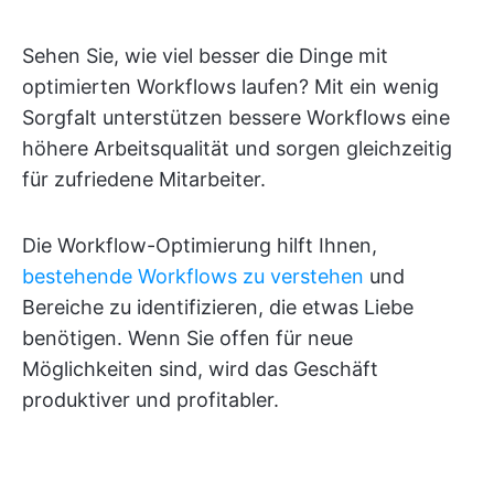
Sehen Sie, wie viel besser die Dinge mit
optimierten Workflows laufen? Mit ein wenig
Sorgfalt unterstützen bessere Workflows eine
höhere Arbeitsqualität und sorgen gleichzeitig
für zufriedene Mitarbeiter.
Die Workflow-Optimierung hilft Ihnen,
bestehende Workflows zu verstehen
und
Bereiche zu identifizieren, die etwas Liebe
benötigen. Wenn Sie offen für neue
Möglichkeiten sind, wird das Geschäft
produktiver und profitabler.