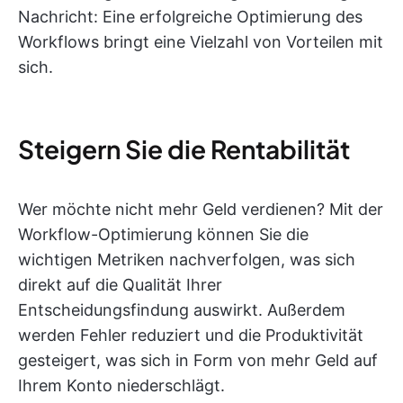
Nachricht: Eine erfolgreiche Optimierung des
Workflows bringt eine Vielzahl von Vorteilen mit
sich.
Steigern Sie die Rentabilität
Wer möchte nicht mehr Geld verdienen? Mit der
Workflow-Optimierung können Sie die
wichtigen Metriken nachverfolgen, was sich
direkt auf die Qualität Ihrer
Entscheidungsfindung auswirkt. Außerdem
werden Fehler reduziert und die Produktivität
gesteigert, was sich in Form von mehr Geld auf
Ihrem Konto niederschlägt.