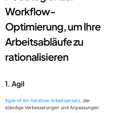
Workflow-
Optimierung, um Ihre
Arbeitsabläufe zu
rationalisieren
1. Agil
Agile ist ein iterativer Arbeitsansatz
, der
ständige Verbesserungen und Anpassungen