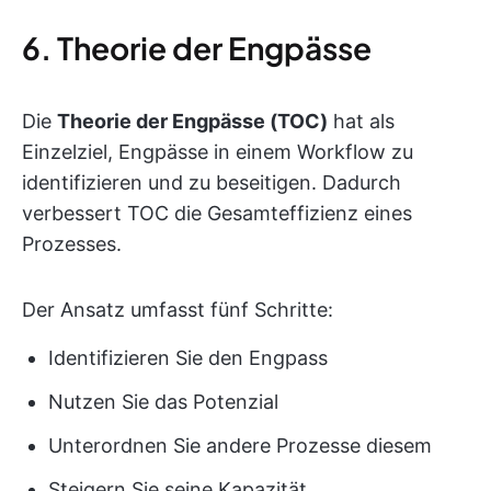
6. Theorie der Engpässe
Die
Theorie der Engpässe (TOC)
hat als
Einzelziel, Engpässe in einem Workflow zu
identifizieren und zu beseitigen. Dadurch
verbessert TOC die Gesamteffizienz eines
Prozesses.
Der Ansatz umfasst fünf Schritte:
Identifizieren Sie den Engpass
Nutzen Sie das Potenzial
Unterordnen Sie andere Prozesse diesem
Steigern Sie seine Kapazität