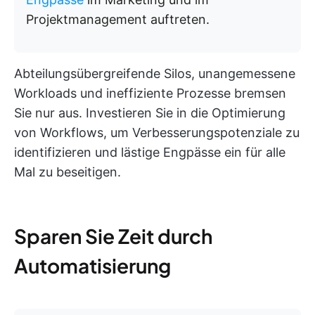
Projektmanagement auftreten.
Abteilungsübergreifende Silos, unangemessene
Workloads und ineffiziente Prozesse bremsen
Sie nur aus. Investieren Sie in die Optimierung
von Workflows, um Verbesserungspotenziale zu
identifizieren und lästige Engpässe ein für alle
Mal zu beseitigen.
Sparen Sie Zeit durch
Automatisierung