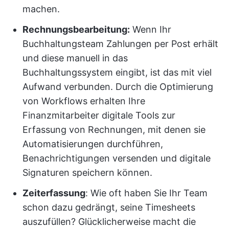
machen.
Rechnungsbearbeitung:
Wenn Ihr
Buchhaltungsteam Zahlungen per Post erhält
und diese manuell in das
Buchhaltungssystem eingibt, ist das mit viel
Aufwand verbunden. Durch die Optimierung
von Workflows erhalten Ihre
Finanzmitarbeiter digitale Tools zur
Erfassung von Rechnungen, mit denen sie
Automatisierungen durchführen,
Benachrichtigungen versenden und digitale
Signaturen speichern können.
Zeiterfassung
: Wie oft haben Sie Ihr Team
schon dazu gedrängt, seine Timesheets
auszufüllen? Glücklicherweise macht die