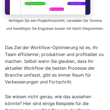
Verfolgen Sie den Projektfortschritt, verwalten Sie Termine
und bewältigen Sie Engpässe besser mit Gantt-Diagrammen.
Das Ziel der Workflow-Optimierung ist es, Ihr
Team effizienter, produktiver und profitabler zu
machen. Selbst wenn Sie glauben, dass Ihr
aktueller Workflow die besten Prozesse der
Branche umfasst, gibt es immer Raum für
Verbesserungen und Fortschritt.
Sie wissen nicht genau, wie das aussehen
könnte? Hier sind einige Beispiele für die