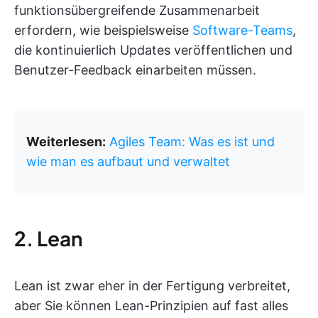
funktionsübergreifende Zusammenarbeit
erfordern, wie beispielsweise
Software-Teams
,
die kontinuierlich Updates veröffentlichen und
Benutzer-Feedback einarbeiten müssen.
Weiterlesen:
Agiles Team: Was es ist und
wie man es aufbaut und verwaltet
2. Lean
Lean ist zwar eher in der Fertigung verbreitet,
aber Sie können Lean-Prinzipien auf fast alles