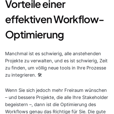
Vorteile einer
effektiven Workflow-
Optimierung
Manchmal ist es schwierig, alle anstehenden
Projekte zu verwalten, und es ist schwierig, Zeit
zu finden, um völlig neue tools in Ihre Prozesse
zu integrieren. 🛠️
Wenn Sie sich jedoch mehr Freiraum wünschen
– und bessere Projekte, die alle Ihre Stakeholder
begeistern –, dann ist die Optimierung des
Workflows genau das Richtige für Sie. Die gute