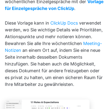
wöchentlichen Einzelgespräche mit der
Vorlage
für Einzelgespräche von ClickUp
.
Diese Vorlage kann in
ClickUp Docs
verwendet
werden, wo Sie wichtige Details wie Prioritäten,
Aktionspunkte und mehr notieren können.
Bewahren Sie alle Ihre wöchentlichen
Meeting-
Notizen
an einem Ort auf, indem Sie eine neue
Seite innerhalb desselben Dokuments
hinzufügen. Sie haben auch die Möglichkeit,
dieses Dokument für andere freizugeben oder
es privat zu halten, um einen sicheren Raum für
Ihre Mitarbeiter zu gewährleisten.