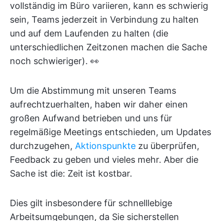
vollständig im Büro variieren, kann es schwierig
sein, Teams jederzeit in Verbindung zu halten
und auf dem Laufenden zu halten (die
unterschiedlichen Zeitzonen machen die Sache
noch schwieriger). 👀
Um die Abstimmung mit unseren Teams
aufrechtzuerhalten, haben wir daher einen
großen Aufwand betrieben und uns für
regelmäßige Meetings entschieden, um Updates
durchzugehen,
Aktionspunkte
zu überprüfen,
Feedback zu geben und vieles mehr. Aber die
Sache ist die: Zeit ist kostbar.
Dies gilt insbesondere für schnelllebige
Arbeitsumgebungen, da Sie sicherstellen