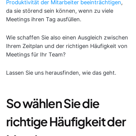
Produktivität der Mitarbeiter beeinträchtigen
,
da sie störend sein können, wenn zu viele
Meetings ihren Tag ausfüllen.
Wie schaffen Sie also einen Ausgleich zwischen
Ihrem Zeitplan und der richtigen Häufigkeit von
Meetings für Ihr Team?
Lassen Sie uns herausfinden, wie das geht.
So wählen Sie die
richtige Häufigkeit der