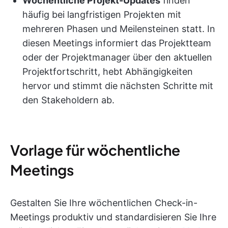
Wöchentliche Projekt-Updates
finden
häufig bei langfristigen Projekten mit
mehreren Phasen und Meilensteinen statt. In
diesen Meetings informiert das Projektteam
oder der Projektmanager über den aktuellen
Projektfortschritt, hebt Abhängigkeiten
hervor und stimmt die nächsten Schritte mit
den Stakeholdern ab.
Vorlage für wöchentliche
Meetings
Gestalten Sie Ihre wöchentlichen Check-in-
Meetings produktiv und standardisieren Sie Ihre