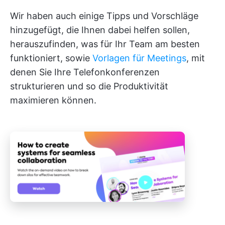
Wir haben auch einige Tipps und Vorschläge
hinzugefügt, die Ihnen dabei helfen sollen,
herauszufinden, was für Ihr Team am besten
funktioniert, sowie
Vorlagen für Meetings
, mit
denen Sie Ihre Telefonkonferenzen
strukturieren und so die Produktivität
maximieren können.