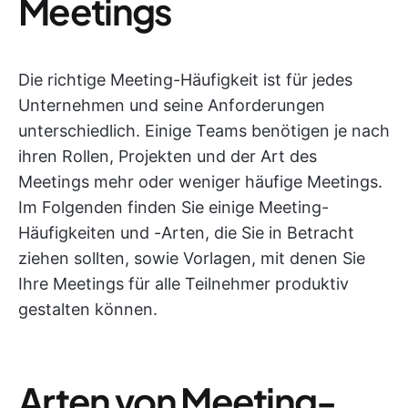
Meetings
Die richtige Meeting-Häufigkeit ist für jedes
Unternehmen und seine Anforderungen
unterschiedlich. Einige Teams benötigen je nach
ihren Rollen, Projekten und der Art des
Meetings mehr oder weniger häufige Meetings.
Im Folgenden finden Sie einige Meeting-
Häufigkeiten und -Arten, die Sie in Betracht
ziehen sollten, sowie Vorlagen, mit denen Sie
Ihre Meetings für alle Teilnehmer produktiv
gestalten können.
Arten von Meeting-