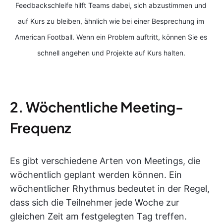
Feedbackschleife hilft Teams dabei, sich abzustimmen und
auf Kurs zu bleiben, ähnlich wie bei einer Besprechung im
American Football. Wenn ein Problem auftritt, können Sie es
schnell angehen und Projekte auf Kurs halten.
2. Wöchentliche Meeting-
Frequenz
Es gibt verschiedene Arten von Meetings, die
wöchentlich geplant werden können. Ein
wöchentlicher Rhythmus bedeutet in der Regel,
dass sich die Teilnehmer jede Woche zur
gleichen Zeit am festgelegten Tag treffen.