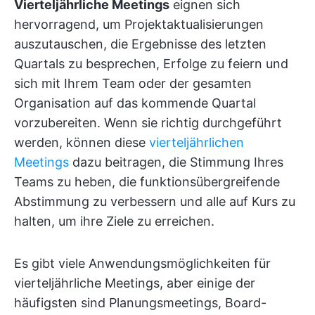
Vierteljährliche Meetings
eignen sich
hervorragend, um Projektaktualisierungen
auszutauschen, die Ergebnisse des letzten
Quartals zu besprechen, Erfolge zu feiern und
sich mit Ihrem Team oder der gesamten
Organisation auf das kommende Quartal
vorzubereiten. Wenn sie richtig durchgeführt
werden, können diese
vierteljährlichen
Meetings
dazu beitragen, die Stimmung Ihres
Teams zu heben, die funktionsübergreifende
Abstimmung zu verbessern und alle auf Kurs zu
halten, um ihre Ziele zu erreichen.
Es gibt viele Anwendungsmöglichkeiten für
vierteljährliche Meetings, aber einige der
häufigsten sind Planungsmeetings, Board-