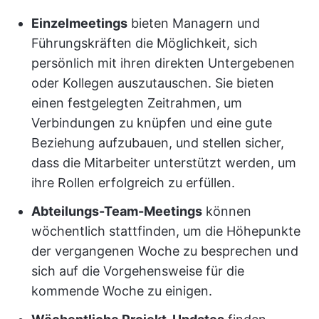
Einzelmeetings
bieten Managern und
Führungskräften die Möglichkeit, sich
persönlich mit ihren direkten Untergebenen
oder Kollegen auszutauschen. Sie bieten
einen festgelegten Zeitrahmen, um
Verbindungen zu knüpfen und eine gute
Beziehung aufzubauen, und stellen sicher,
dass die Mitarbeiter unterstützt werden, um
ihre Rollen erfolgreich zu erfüllen.
Abteilungs-Team-Meetings
können
wöchentlich stattfinden, um die Höhepunkte
der vergangenen Woche zu besprechen und
sich auf die Vorgehensweise für die
kommende Woche zu einigen.