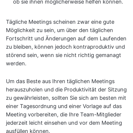
ob sie ihnen möglicherweise helfen können.
Tägliche Meetings scheinen zwar eine gute
Möglichkeit zu sein, um über den täglichen
Fortschritt und Änderungen auf dem Laufenden
zu bleiben, können jedoch kontraproduktiv und
störend sein, wenn sie nicht richtig gemanagt
werden.
Um das Beste aus Ihren täglichen Meetings
herauszuholen und die Produktivität der Sitzung
zu gewährleisten, sollten Sie sich am besten mit
einer Tagesordnung und einer Vorlage auf das
Meeting vorbereiten, die Ihre Team-Mitglieder
jederzeit leicht einsehen und vor dem Meeting
ausfüllen können.