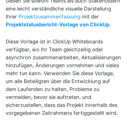
Geben Sie sowohl Teams als auch Stakeholdern
eine leicht verständliche visuelle Darstellung
Ihrer
Projektzusammenfassung
mit der
Projektstatusbericht-Vorlage von ClickUp
.
Diese Vorlage ist in ClickUp Whiteboards
verfügbar, wo Ihr Team gleichzeitig oder
asynchron zusammenarbeiten, Aktualisierungen
hinzufügen, Änderungen vornehmen und vieles
mehr tun kann. Verwenden Sie diese Vorlage,
um alle Beteiligten über die Entwicklung auf
dem Laufenden zu halten, Probleme zu
vermeiden, bevor sie auftreten, und
sicherzustellen, dass das Projekt innerhalb des
vorgegebenen Zeitrahmens fertiggestellt wird.