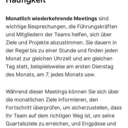
Monatlich wiederkehrende Meetings
sind
wichtige Besprechungen, die Führungskräften
und Mitgliedern der Teams helfen, sich über
Ziele und Projekte abzustimmen. Sie dauern in
der Regel bis zu einer Stunde und finden jeden
Monat zur gleichen Uhrzeit und am gleichen
Tag statt, beispielsweise am ersten Dienstag
des Monats, am 7. jedes Monats usw.
Während dieser Meetings können Sie sich über
die monatlichen Ziele informieren, den
Fortschritt überprüfen, um sicherzustellen, dass
Ihr Team auf dem richtigen Weg ist, um seine
Quartalsziele zu erreichen, und Engpässe und