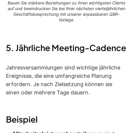
Bauen Sie stärkere Beziehungen zu Ihren wichtigsten Clients
auf und beeindrucken Sie bei Ihrer nächsten vierteljährlichen
Geschäftsbesprechung mit unserer anpassbaren QBR-
Vorlage.
5. Jährliche Meeting-Cadence
Jahresversammlungen sind wichtige jährliche
Ereignisse, die eine umfangreiche Planung
erfordern. Je nach Zielsetzung können sie
einen oder mehrere Tage dauern.
Beispiel