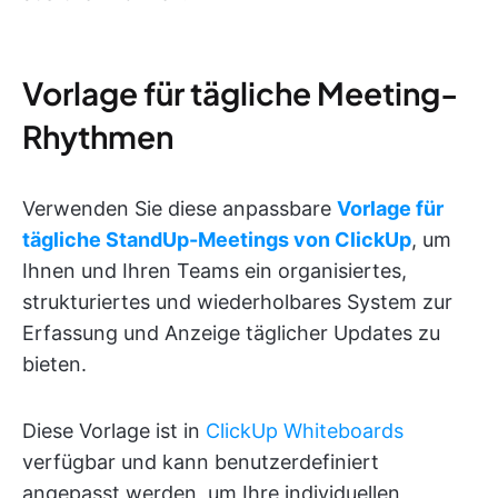
Vorlage für tägliche Meeting-
Rhythmen
Verwenden Sie diese anpassbare
Vorlage für
tägliche StandUp-Meetings von ClickUp
, um
Ihnen und Ihren Teams ein organisiertes,
strukturiertes und wiederholbares System zur
Erfassung und Anzeige täglicher Updates zu
bieten.
Diese Vorlage ist in
ClickUp Whiteboards
verfügbar und kann benutzerdefiniert
angepasst werden, um Ihre individuellen