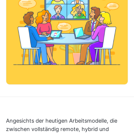
Angesichts der heutigen Arbeitsmodelle, die
zwischen vollständig remote, hybrid und