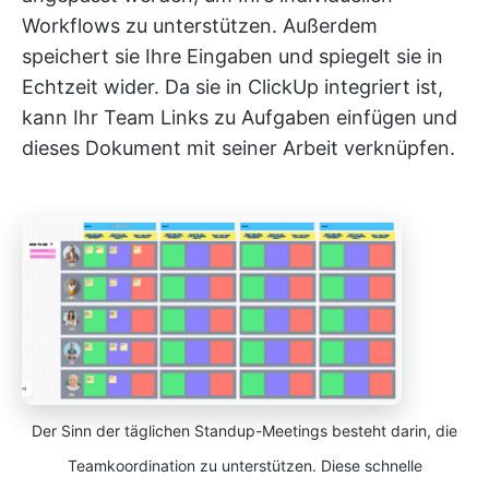
Workflows zu unterstützen. Außerdem
speichert sie Ihre Eingaben und spiegelt sie in
Echtzeit wider. Da sie in ClickUp integriert ist,
kann Ihr Team Links zu Aufgaben einfügen und
dieses Dokument mit seiner Arbeit verknüpfen.
Der Sinn der täglichen Standup-Meetings besteht darin, die
Teamkoordination zu unterstützen. Diese schnelle