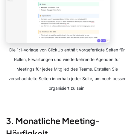
Die 1:1-Vorlage von ClickUp enthält vorgefertigte Seiten für
Rollen, Erwartungen und wiederkehrende Agenden für
Meetings für jedes Mitglied des Teams. Erstellen Sie
verschachtelte Seiten innerhalb jeder Seite, um noch besser
organisiert zu sein.
3. Monatliche Meeting-
Häufigkeit