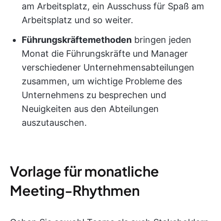
am Arbeitsplatz, ein Ausschuss für Spaß am
Arbeitsplatz und so weiter.
Führungskräftemethoden
bringen jeden
Monat die Führungskräfte und Manager
verschiedener Unternehmensabteilungen
zusammen, um wichtige Probleme des
Unternehmens zu besprechen und
Neuigkeiten aus den Abteilungen
auszutauschen.
Vorlage für monatliche
Meeting-Rhythmen