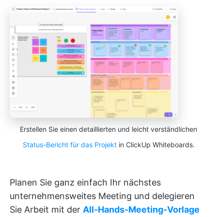
Erstellen Sie einen detaillierten und leicht verständlichen
Status-Bericht für das Projekt
in ClickUp Whiteboards.
Planen Sie ganz einfach Ihr nächstes
unternehmensweites Meeting und delegieren
Sie Arbeit mit der
All-Hands-Meeting-Vorlage