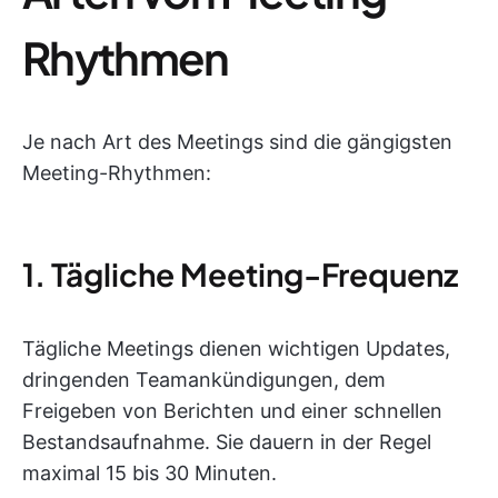
Rhythmen
Je nach Art des Meetings sind die gängigsten
Meeting-Rhythmen:
1. Tägliche Meeting-Frequenz
Tägliche Meetings dienen wichtigen Updates,
dringenden Teamankündigungen, dem
Freigeben von Berichten und einer schnellen
Bestandsaufnahme. Sie dauern in der Regel
maximal 15 bis 30 Minuten.