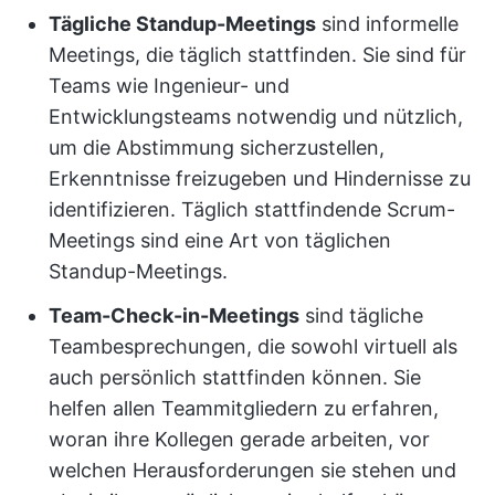
Tägliche Standup-Meetings
sind informelle
Meetings, die täglich stattfinden. Sie sind für
Teams wie Ingenieur- und
Entwicklungsteams notwendig und nützlich,
um die Abstimmung sicherzustellen,
Erkenntnisse freizugeben und Hindernisse zu
identifizieren. Täglich stattfindende Scrum-
Meetings sind eine Art von täglichen
Standup-Meetings.
Team-Check-in-Meetings
sind tägliche
Teambesprechungen, die sowohl virtuell als
auch persönlich stattfinden können. Sie
helfen allen Teammitgliedern zu erfahren,
woran ihre Kollegen gerade arbeiten, vor
welchen Herausforderungen sie stehen und