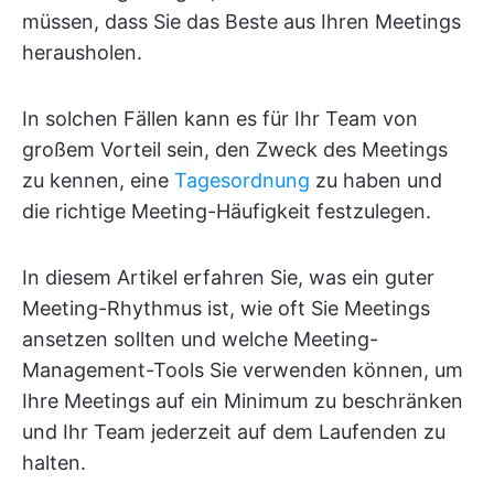
müssen, dass Sie das Beste aus Ihren Meetings
herausholen.
In solchen Fällen kann es für Ihr Team von
großem Vorteil sein, den Zweck des Meetings
zu kennen, eine
Tagesordnung
zu haben und
die richtige Meeting-Häufigkeit festzulegen.
In diesem Artikel erfahren Sie, was ein guter
Meeting-Rhythmus ist, wie oft Sie Meetings
ansetzen sollten und welche Meeting-
Management-Tools Sie verwenden können, um
Ihre Meetings auf ein Minimum zu beschränken
und Ihr Team jederzeit auf dem Laufenden zu
halten.