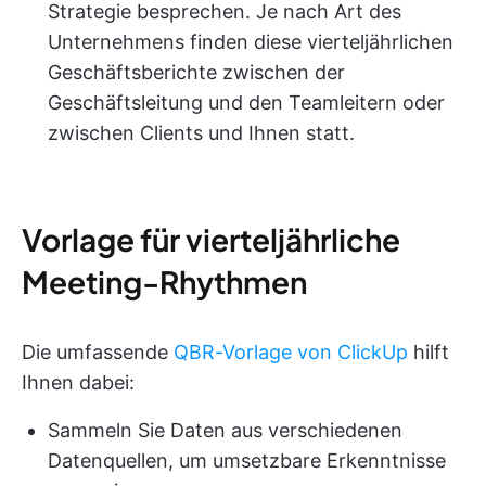
Strategie besprechen. Je nach Art des
Unternehmens finden diese vierteljährlichen
Geschäftsberichte zwischen der
Geschäftsleitung und den Teamleitern oder
zwischen Clients und Ihnen statt.
Vorlage für vierteljährliche
Meeting-Rhythmen
Die umfassende
QBR-Vorlage von ClickUp
hilft
Ihnen dabei:
Sammeln Sie Daten aus verschiedenen
Datenquellen, um umsetzbare Erkenntnisse