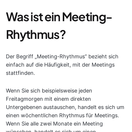
Was ist ein Meeting-
Rhythmus?
Der Begriff „Meeting-Rhythmus” bezieht sich
einfach auf die Häufigkeit, mit der Meetings
stattfinden.
Wenn Sie sich beispielsweise jeden
Freitagmorgen mit einem direkten
Untergebenen austauschen, handelt es sich um
einen wöchentlichen Rhythmus für Meetings.
Wenn Sie alle zwei Monate ein Meeting
wünschen, handelt es sich um einen