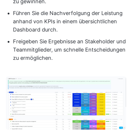
zu gewinnen.
Führen Sie die Nachverfolgung der Leistung
anhand von KPIs in einem übersichtlichen
Dashboard durch.
Freigeben Sie Ergebnisse an Stakeholder und
Teammitglieder, um schnelle Entscheidungen
zu ermöglichen.