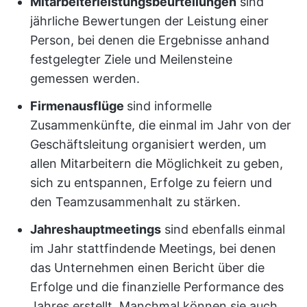
Mitarbeiterleistungsbeurteilungen
sind
jährliche Bewertungen der Leistung einer
Person, bei denen die Ergebnisse anhand
festgelegter Ziele und Meilensteine
gemessen werden.
Firmenausflüge
sind informelle
Zusammenkünfte, die einmal im Jahr von der
Geschäftsleitung organisiert werden, um
allen Mitarbeitern die Möglichkeit zu geben,
sich zu entspannen, Erfolge zu feiern und
den Teamzusammenhalt zu stärken.
Jahreshauptmeetings
sind ebenfalls einmal
im Jahr stattfindende Meetings, bei denen
das Unternehmen einen Bericht über die
Erfolge und die finanzielle Performance des
Jahres erstellt. Manchmal können sie auch