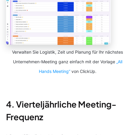
Verwalten Sie Logistik, Zeit und Planung für Ihr nächstes
Unternehmen-Meeting ganz einfach mit der Vorlage
„All
Hands Meeting“
von ClickUp.
4. Vierteljährliche Meeting-
Frequenz