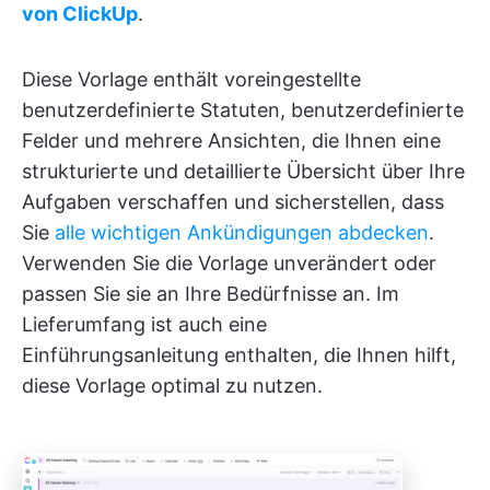
von ClickUp
.
Diese Vorlage enthält voreingestellte
benutzerdefinierte Statuten, benutzerdefinierte
Felder und mehrere Ansichten, die Ihnen eine
strukturierte und detaillierte Übersicht über Ihre
Aufgaben verschaffen und sicherstellen, dass
Sie
alle wichtigen Ankündigungen abdecken
.
Verwenden Sie die Vorlage unverändert oder
passen Sie sie an Ihre Bedürfnisse an. Im
Lieferumfang ist auch eine
Einführungsanleitung enthalten, die Ihnen hilft,
diese Vorlage optimal zu nutzen.