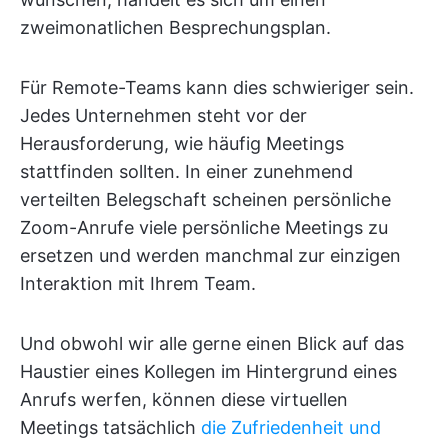
zweimonatlichen Besprechungsplan.
Für Remote-Teams kann dies schwieriger sein.
Jedes Unternehmen steht vor der
Herausforderung, wie häufig Meetings
stattfinden sollten. In einer zunehmend
verteilten Belegschaft scheinen persönliche
Zoom-Anrufe viele persönliche Meetings zu
ersetzen und werden manchmal zur einzigen
Interaktion mit Ihrem Team.
Und obwohl wir alle gerne einen Blick auf das
Haustier eines Kollegen im Hintergrund eines
Anrufs werfen, können diese virtuellen
Meetings tatsächlich
die Zufriedenheit und