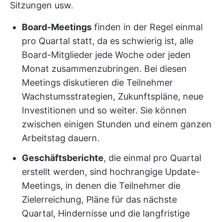
Sitzungen usw.
Board-Meetings
finden in der Regel einmal
pro Quartal statt, da es schwierig ist, alle
Board-Mitglieder jede Woche oder jeden
Monat zusammenzubringen. Bei diesen
Meetings diskutieren die Teilnehmer
Wachstumsstrategien, Zukunftspläne, neue
Investitionen und so weiter. Sie können
zwischen einigen Stunden und einem ganzen
Arbeitstag dauern.
Geschäftsberichte
, die einmal pro Quartal
erstellt werden, sind hochrangige Update-
Meetings, in denen die Teilnehmer die
Zielerreichung, Pläne für das nächste
Quartal, Hindernisse und die langfristige