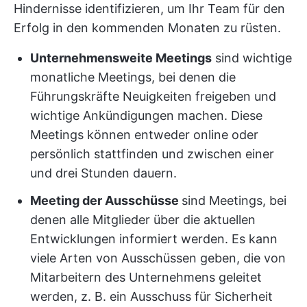
Hindernisse identifizieren, um Ihr Team für den
Erfolg in den kommenden Monaten zu rüsten.
Unternehmensweite Meetings
sind wichtige
monatliche Meetings, bei denen die
Führungskräfte Neuigkeiten freigeben und
wichtige Ankündigungen machen. Diese
Meetings können entweder online oder
persönlich stattfinden und zwischen einer
und drei Stunden dauern.
Meeting der Ausschüsse
sind Meetings, bei
denen alle Mitglieder über die aktuellen
Entwicklungen informiert werden. Es kann
viele Arten von Ausschüssen geben, die von
Mitarbeitern des Unternehmens geleitet
werden, z. B. ein Ausschuss für Sicherheit