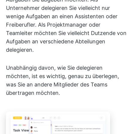
Unternehmer delegieren Sie vielleicht nur
wenige Aufgaben an einen Assistenten oder
Freiberufler. Als Projektmanager oder
Teamleiter möchten Sie vielleicht Dutzende von
Aufgaben an verschiedene Abteilungen
delegieren.
Unabhängig davon, wie Sie delegieren
möchten, ist es wichtig, genau zu überlegen,
was Sie an andere Mitglieder des Teams
übertragen möchten.