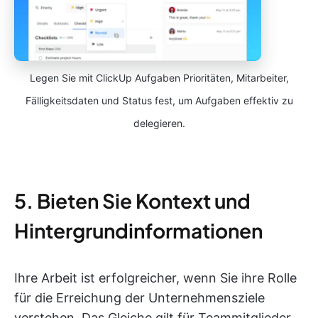
Legen Sie mit ClickUp Aufgaben Prioritäten, Mitarbeiter,
Fälligkeitsdaten und Status fest, um Aufgaben effektiv zu
delegieren.
5. Bieten Sie Kontext und
Hintergrundinformationen
Ihre Arbeit ist erfolgreicher, wenn Sie ihre Rolle
für die Erreichung der Unternehmensziele
verstehen. Das Gleiche gilt für Teammitglieder,