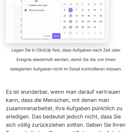
Legen Sie in ClickUp fest, dass Aufgaben nach Zeit oder
Ereignis wiederholt werden, damit Sie die von Ihnen
delegierten Aufgaben nicht im Detail kontrollieren müssen.
Es ist wunderbar, wenn man darauf vertrauen
kann, dass die Menschen, mit denen man
zusammenarbeitet, ihre Aufgaben pünktlich zu
erledigen. Das bedeutet jedoch nicht, dass Sie
sich völlig zurückziehen sollten. Geben Sie Ihren