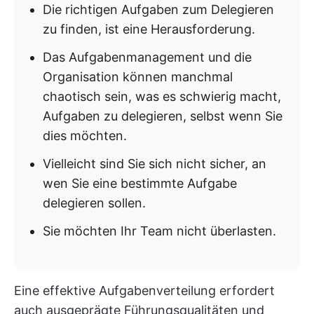
Die richtigen Aufgaben zum Delegieren
zu finden, ist eine Herausforderung.
Das Aufgabenmanagement und die
Organisation können manchmal
chaotisch sein, was es schwierig macht,
Aufgaben zu delegieren, selbst wenn Sie
dies möchten.
Vielleicht sind Sie sich nicht sicher, an
wen Sie eine bestimmte Aufgabe
delegieren sollen.
Sie möchten Ihr Team nicht überlasten.
Eine effektive Aufgabenverteilung erfordert
auch ausgeprägte Führungsqualitäten und