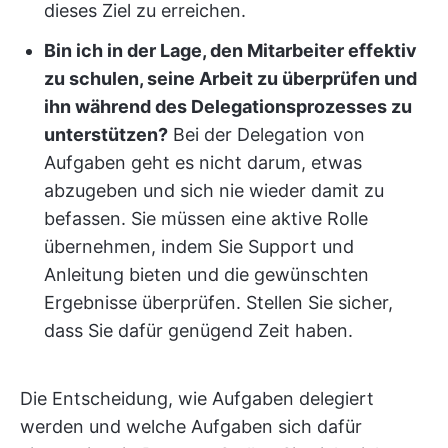
dieses Ziel zu erreichen.
Bin ich in der Lage, den Mitarbeiter effektiv
zu schulen, seine Arbeit zu überprüfen und
ihn während des Delegationsprozesses zu
unterstützen?
Bei der Delegation von
Aufgaben geht es nicht darum, etwas
abzugeben und sich nie wieder damit zu
befassen. Sie müssen eine aktive Rolle
übernehmen, indem Sie Support und
Anleitung bieten und die gewünschten
Ergebnisse überprüfen. Stellen Sie sicher,
dass Sie dafür genügend Zeit haben.
Die Entscheidung, wie Aufgaben delegiert
werden und welche Aufgaben sich dafür