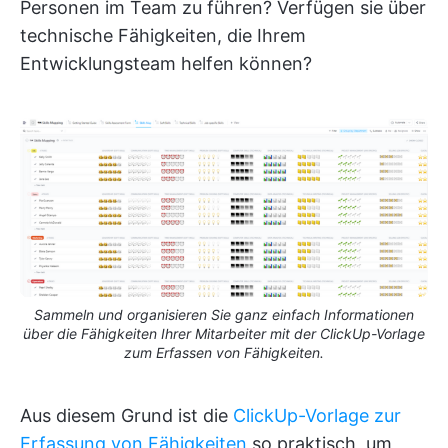
Personen im Team zu führen? Verfügen sie über
technische Fähigkeiten, die Ihrem
Entwicklungsteam helfen können?
Sammeln und organisieren Sie ganz einfach Informationen
über die Fähigkeiten Ihrer Mitarbeiter mit der ClickUp-Vorlage
zum Erfassen von Fähigkeiten.
Aus diesem Grund ist die
ClickUp-Vorlage zur
Erfassung von Fähigkeiten
so praktisch, um