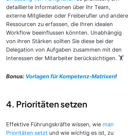
detaillierte Informationen über Ihr Team,
externe Mitglieder oder Freiberufler und andere
Ressourcen zu erfassen, die Ihren idealen
Workflow beeinflussen könnten. Unabhängig
von ihren Stärken sollten Sie diese bei der
Delegation von Aufgaben zusammen mit den
Interessen der Mitarbeiter berücksichtigen. 🏋️
Bonus:
Vorlagen für Kompetenz-Matrixen
!
4. Prioritäten setzen
Effektive Führungskräfte wissen, wie
man
Prioritäten setzt
und wie wichtig es ist, zu