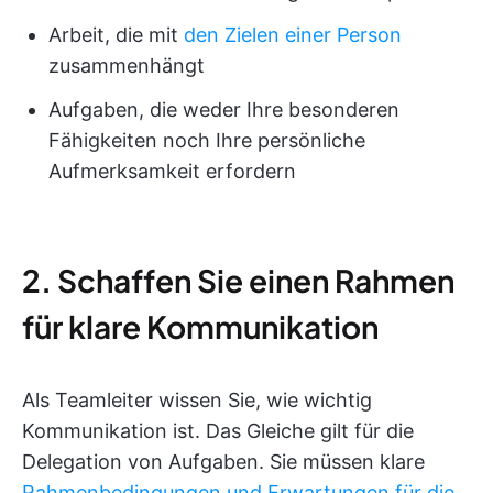
Arbeit, die mit
den Zielen einer Person
zusammenhängt
Aufgaben, die weder Ihre besonderen
Fähigkeiten noch Ihre persönliche
Aufmerksamkeit erfordern
2. Schaffen Sie einen Rahmen
für klare Kommunikation
Als Teamleiter wissen Sie, wie wichtig
Kommunikation ist. Das Gleiche gilt für die
Delegation von Aufgaben. Sie müssen klare
Rahmenbedingungen und Erwartungen für die