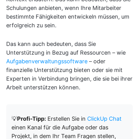
Schulungen anbieten, wenn Ihre Mitarbeiter
bestimmte Fähigkeiten entwickeln müssen, um
erfolgreich zu sein.
Das kann auch bedeuten, dass Sie
Unterstützung in Bezug auf Ressourcen – wie
Aufgabenverwaltungssoftware
– oder
finanzielle Unterstützung bieten oder sie mit
Experten in Verbindung bringen, die sie bei ihrer
Arbeit unterstützen können.
💡
Profi-Tipp:
Erstellen Sie in
ClickUp Chat
einen Kanal für die Aufgabe oder das
Projekt, in dem Ihr Team Fragen stellen,