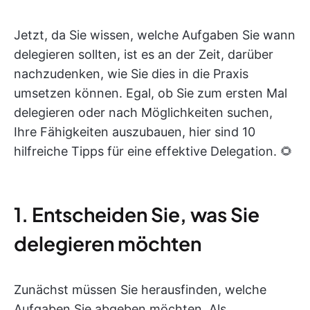
Jetzt, da Sie wissen, welche Aufgaben Sie wann
delegieren sollten, ist es an der Zeit, darüber
nachzudenken, wie Sie dies in die Praxis
umsetzen können. Egal, ob Sie zum ersten Mal
delegieren oder nach Möglichkeiten suchen,
Ihre Fähigkeiten auszubauen, hier sind 10
hilfreiche Tipps für eine effektive Delegation. 🌻
1. Entscheiden Sie, was Sie
delegieren möchten
Zunächst müssen Sie herausfinden, welche
Aufgaben Sie abgeben möchten. Als