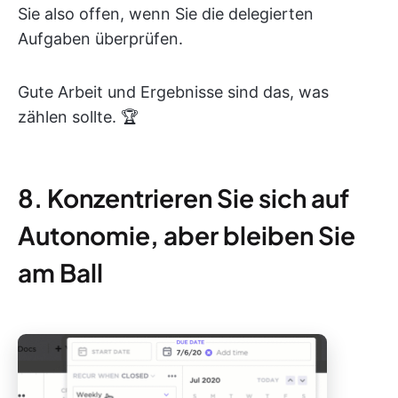
Sie also offen, wenn Sie die delegierten
Aufgaben überprüfen.
Gute Arbeit und Ergebnisse sind das, was
zählen sollte. 🏆
8. Konzentrieren Sie sich auf
Autonomie, aber bleiben Sie
am Ball