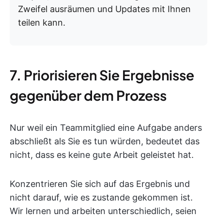
Zweifel ausräumen und Updates mit Ihnen
teilen kann.
7. Priorisieren Sie Ergebnisse
gegenüber dem Prozess
Nur weil ein Teammitglied eine Aufgabe anders
abschließt als Sie es tun würden, bedeutet das
nicht, dass es keine gute Arbeit geleistet hat.
Konzentrieren Sie sich auf das Ergebnis und
nicht darauf, wie es zustande gekommen ist.
Wir lernen und arbeiten unterschiedlich, seien