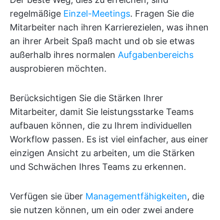
regelmäßige
Einzel-Meetings
. Fragen Sie die
Mitarbeiter nach ihren Karrierezielen, was ihnen
an ihrer Arbeit Spaß macht und ob sie etwas
außerhalb ihres normalen
Aufgabenbereichs
ausprobieren möchten.
Berücksichtigen Sie die Stärken Ihrer
Mitarbeiter, damit Sie leistungsstarke Teams
aufbauen können, die zu Ihrem individuellen
Workflow passen. Es ist viel einfacher, aus einer
einzigen Ansicht zu arbeiten, um die Stärken
und Schwächen Ihres Teams zu erkennen.
Verfügen sie über
Managementfähigkeiten
, die
sie nutzen können, um ein oder zwei andere