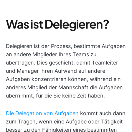
Was ist Delegieren?
Delegieren ist der Prozess, bestimmte Aufgaben
an andere Mitglieder Ihres Teams zu
übertragen. Dies geschieht, damit Teamleiter
und Manager ihren Aufwand auf andere
Aufgaben konzentrieren können, während ein
anderes Mitglied der Mannschaft die Aufgaben
übernimmt, für die Sie keine Zeit haben.
Die Delegation von Aufgaben
kommt auch dann
zum Tragen, wenn eine Aufgabe oder Tätigkeit
besser zu den Fähigkeiten eines bestimmten