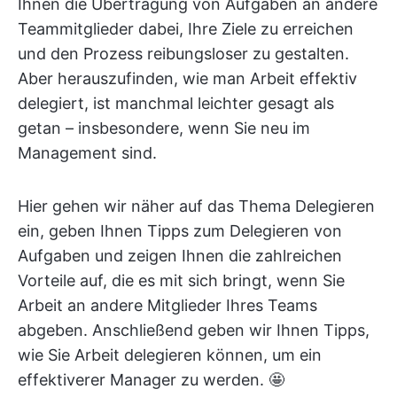
Ihnen die Übertragung von Aufgaben an andere
Teammitglieder dabei, Ihre Ziele zu erreichen
und den Prozess reibungsloser zu gestalten.
Aber herauszufinden, wie man Arbeit effektiv
delegiert, ist manchmal leichter gesagt als
getan – insbesondere, wenn Sie neu im
Management sind.
Hier gehen wir näher auf das Thema Delegieren
ein, geben Ihnen Tipps zum Delegieren von
Aufgaben und zeigen Ihnen die zahlreichen
Vorteile auf, die es mit sich bringt, wenn Sie
Arbeit an andere Mitglieder Ihres Teams
abgeben. Anschließend geben wir Ihnen Tipps,
wie Sie Arbeit delegieren können, um ein
effektiverer Manager zu werden. 🤩