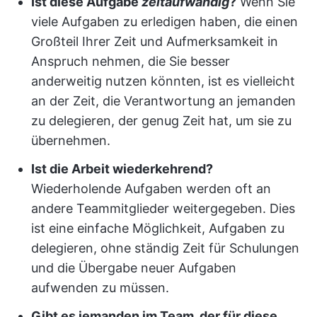
Ist diese Aufgabe
zeitaufwändig
?
Wenn Sie
viele Aufgaben zu erledigen haben, die einen
Großteil Ihrer Zeit und Aufmerksamkeit in
Anspruch nehmen, die Sie besser
anderweitig nutzen könnten, ist es vielleicht
an der Zeit, die Verantwortung an jemanden
zu delegieren, der genug Zeit hat, um sie zu
übernehmen.
Ist die Arbeit wiederkehrend?
Wiederholende Aufgaben werden oft an
andere Teammitglieder weitergegeben. Dies
ist eine einfache Möglichkeit, Aufgaben zu
delegieren, ohne ständig Zeit für Schulungen
und die Übergabe neuer Aufgaben
aufwenden zu müssen.
Gibt es jemanden im Team, der für diese