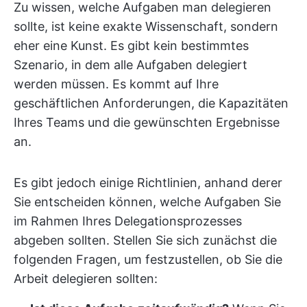
Zu wissen, welche Aufgaben man delegieren
sollte, ist keine exakte Wissenschaft, sondern
eher eine Kunst. Es gibt kein bestimmtes
Szenario, in dem alle Aufgaben delegiert
werden müssen. Es kommt auf Ihre
geschäftlichen Anforderungen, die Kapazitäten
Ihres Teams und die gewünschten Ergebnisse
an.
Es gibt jedoch einige Richtlinien, anhand derer
Sie entscheiden können, welche Aufgaben Sie
im Rahmen Ihres Delegationsprozesses
abgeben sollten. Stellen Sie sich zunächst die
folgenden Fragen, um festzustellen, ob Sie die
Arbeit delegieren sollten: