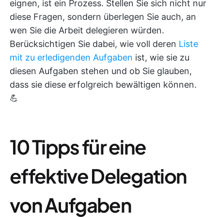
eignen, ist ein Prozess. Stellen Sie sich nicht nur
diese Fragen, sondern überlegen Sie auch, an
wen Sie die Arbeit delegieren würden.
Berücksichtigen Sie dabei, wie voll deren
Liste
mit zu erledigenden Aufgaben
ist, wie sie zu
diesen Aufgaben stehen und ob Sie glauben,
dass sie diese erfolgreich bewältigen können.
💪
10 Tipps für eine
effektive Delegation
von Aufgaben