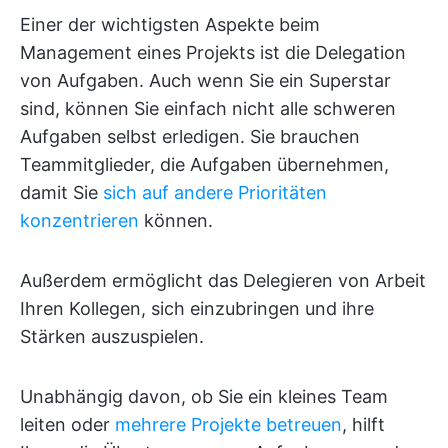
Einer der wichtigsten Aspekte beim
Management eines Projekts ist die Delegation
von Aufgaben. Auch wenn Sie ein Superstar
sind, können Sie einfach nicht alle schweren
Aufgaben selbst erledigen. Sie brauchen
Teammitglieder, die Aufgaben übernehmen,
damit Sie
sich auf andere Prioritäten
konzentrieren
können.
Außerdem ermöglicht das Delegieren von Arbeit
Ihren Kollegen, sich einzubringen und ihre
Stärken auszuspielen.
Unabhängig davon, ob Sie ein kleines Team
leiten oder
mehrere Projekte betreuen
, hilft