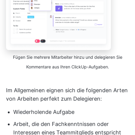
Fügen Sie mehrere Mitarbeiter hinzu und delegieren Sie
Kommentare aus Ihren ClickUp-Aufgaben.
Im Allgemeinen eignen sich die folgenden Arten
von Arbeiten perfekt zum Delegieren:
Wiederholende Aufgabe
Arbeit, die den Fachkenntnissen oder
Interessen eines Teammitglieds entspricht