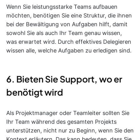
Wenn Sie leistungsstarke Teams aufbauen
möchten, benötigen Sie eine Struktur, die ihnen
bei der Bewältigung von Aufgaben hilft, damit
sowohl Sie als auch Ihr Team genau wissen,
was erwartet wird. Durch effektives Delegieren
wissen alle, welche Aufgaben zu erledigen sind.
6. Bieten Sie Support, wo er
benötigt wird
Als Projektmanager oder Teamleiter sollten Sie
Ihr Team während des gesamten Projekts
unterstützen, nicht nur zu Beginn, wenn Sie den
Kontext erläutern. Das kann bedeuten, dass Sie