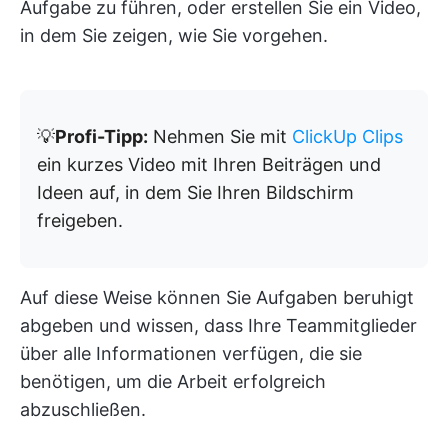
Aufgabe zu führen, oder erstellen Sie ein Video,
in dem Sie zeigen, wie Sie vorgehen.
💡
Profi-Tipp:
Nehmen Sie mit
ClickUp Clips
ein kurzes Video mit Ihren Beiträgen und
Ideen auf, in dem Sie Ihren Bildschirm
freigeben.
Auf diese Weise können Sie Aufgaben beruhigt
abgeben und wissen, dass Ihre Teammitglieder
über alle Informationen verfügen, die sie
benötigen, um die Arbeit erfolgreich
abzuschließen.