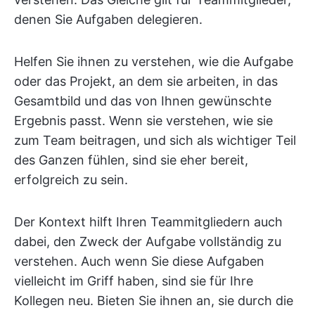
denen Sie Aufgaben delegieren.
Helfen Sie ihnen zu verstehen, wie die Aufgabe
oder das Projekt, an dem sie arbeiten, in das
Gesamtbild und das von Ihnen gewünschte
Ergebnis passt. Wenn sie verstehen, wie sie
zum Team beitragen, und sich als wichtiger Teil
des Ganzen fühlen, sind sie eher bereit,
erfolgreich zu sein.
Der Kontext hilft Ihren Teammitgliedern auch
dabei, den Zweck der Aufgabe vollständig zu
verstehen. Auch wenn Sie diese Aufgaben
vielleicht im Griff haben, sind sie für Ihre
Kollegen neu. Bieten Sie ihnen an, sie durch die