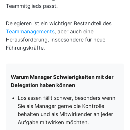
Teammitglieds passt.
Delegieren ist ein wichtiger Bestandteil des
Teammanagements
, aber auch eine
Herausforderung, insbesondere für neue
Führungskräfte.
Warum Manager Schwierigkeiten mit der
Delegation haben können
Loslassen fällt schwer, besonders wenn
Sie als Manager gerne die Kontrolle
behalten und als Mitwirkender an jeder
Aufgabe mitwirken möchten.