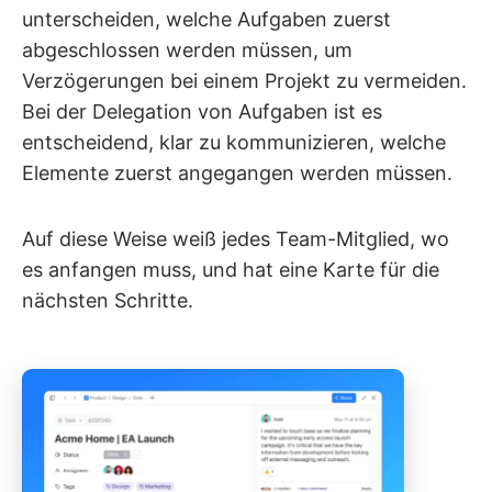
unterscheiden, welche Aufgaben zuerst
abgeschlossen werden müssen, um
Verzögerungen bei einem Projekt zu vermeiden.
Bei der Delegation von Aufgaben ist es
entscheidend, klar zu kommunizieren, welche
Elemente zuerst angegangen werden müssen.
Auf diese Weise weiß jedes Team-Mitglied, wo
es anfangen muss, und hat eine Karte für die
nächsten Schritte.