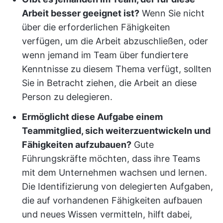
Arbeit besser geeignet ist?
Wenn Sie nicht
über die erforderlichen Fähigkeiten
verfügen, um die Arbeit abzuschließen, oder
wenn jemand im Team über fundiertere
Kenntnisse zu diesem Thema verfügt, sollten
Sie in Betracht ziehen, die Arbeit an diese
Person zu delegieren.
Ermöglicht diese Aufgabe einem
Teammitglied, sich weiterzuentwickeln und
Fähigkeiten aufzubauen?
Gute
Führungskräfte möchten, dass ihre Teams
mit dem Unternehmen wachsen und lernen.
Die Identifizierung von delegierten Aufgaben,
die auf vorhandenen Fähigkeiten aufbauen
und neues Wissen vermitteln, hilft dabei,