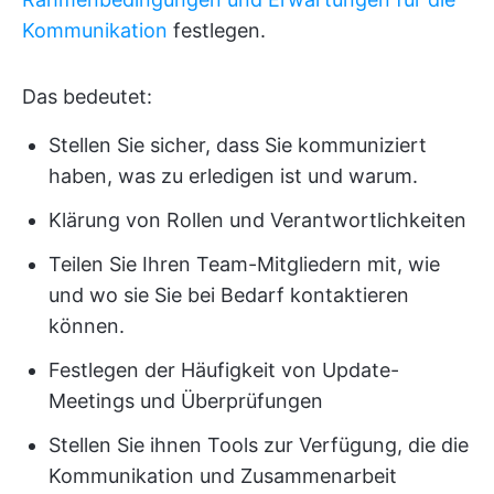
Kommunikation
festlegen.
Das bedeutet:
Stellen Sie sicher, dass Sie kommuniziert
haben, was zu erledigen ist und warum.
Klärung von Rollen und Verantwortlichkeiten
Teilen Sie Ihren Team-Mitgliedern mit, wie
und wo sie Sie bei Bedarf kontaktieren
können.
Festlegen der Häufigkeit von Update-
Meetings und Überprüfungen
Stellen Sie ihnen Tools zur Verfügung, die die
Kommunikation und Zusammenarbeit