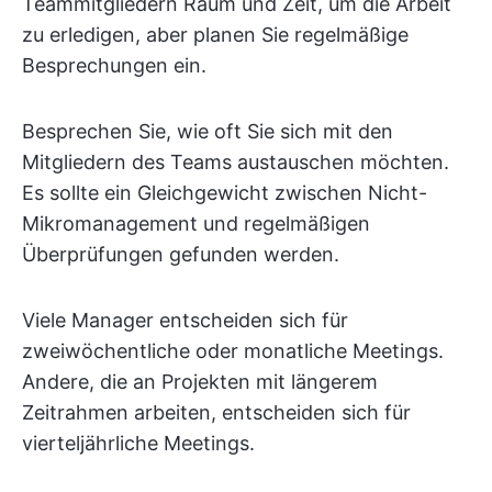
Teammitgliedern Raum und Zeit, um die Arbeit
zu erledigen, aber planen Sie regelmäßige
Besprechungen ein.
Besprechen Sie, wie oft Sie sich mit den
Mitgliedern des Teams austauschen möchten.
Es sollte ein Gleichgewicht zwischen Nicht-
Mikromanagement und regelmäßigen
Überprüfungen gefunden werden.
Viele Manager entscheiden sich für
zweiwöchentliche oder monatliche Meetings.
Andere, die an Projekten mit längerem
Zeitrahmen arbeiten, entscheiden sich für
vierteljährliche Meetings.