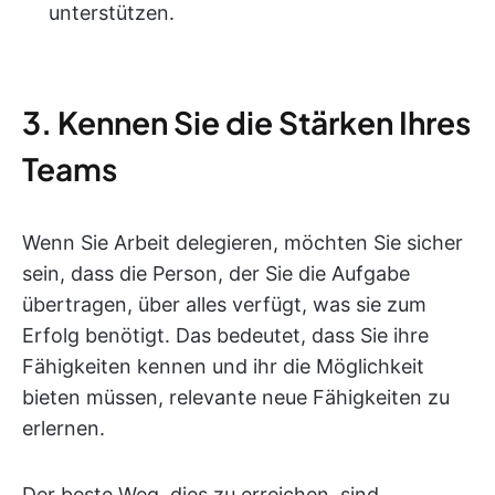
unterstützen.
3. Kennen Sie die Stärken Ihres
Teams
Wenn Sie Arbeit delegieren, möchten Sie sicher
sein, dass die Person, der Sie die Aufgabe
übertragen, über alles verfügt, was sie zum
Erfolg benötigt. Das bedeutet, dass Sie ihre
Fähigkeiten kennen und ihr die Möglichkeit
bieten müssen, relevante neue Fähigkeiten zu
erlernen.
Der beste Weg, dies zu erreichen, sind