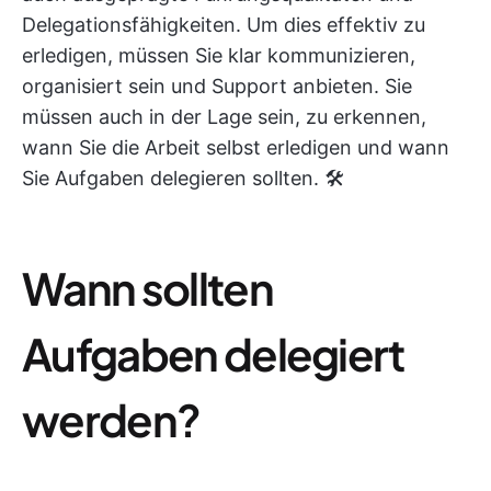
Delegationsfähigkeiten. Um dies effektiv zu
erledigen, müssen Sie klar kommunizieren,
organisiert sein und Support anbieten. Sie
müssen auch in der Lage sein, zu erkennen,
wann Sie die Arbeit selbst erledigen und wann
Sie Aufgaben delegieren sollten. 🛠️
Wann sollten
Aufgaben delegiert
werden?