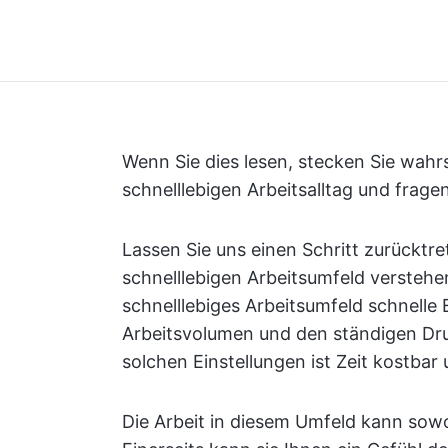
Wenn Sie dies lesen, stecken Sie wahrs
schnelllebigen Arbeitsalltag und frag
Lassen Sie uns einen Schritt zurücktr
schnelllebigen Arbeitsumfeld verstehe
schnelllebiges Arbeitsumfeld schnelle
Arbeitsvolumen und den ständigen Dr
solchen Einstellungen ist Zeit kostbar 
Die Arbeit in diesem Umfeld kann sowo