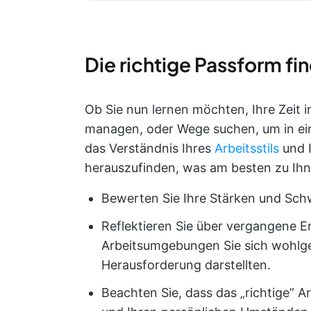
Die richtige Passform fi
Ob Sie nun lernen möchten, Ihre Zeit i
managen, oder Wege suchen, um in ei
das Verständnis Ihres
Arbeitsstils
und I
herauszufinden, was am besten zu Ihn
Bewerten Sie Ihre Stärken und Sch
Reflektieren Sie über vergangene E
Arbeitsumgebungen Sie sich wohlge
Herausforderung darstellten.
Beachten Sie, dass das „richtige” Ar