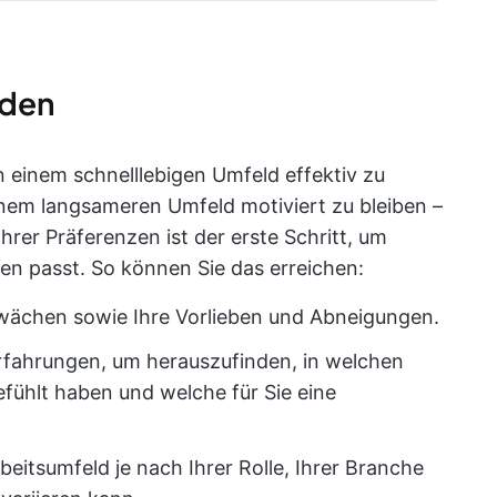
nden
n einem schnelllebigen Umfeld effektiv zu
nem langsameren Umfeld motiviert zu bleiben –
hrer Präferenzen ist der erste Schritt, um
en passt. So können Sie das erreichen:
wächen sowie Ihre Vorlieben und Abneigungen.
rfahrungen, um herauszufinden, in welchen
fühlt haben und welche für Sie eine
beitsumfeld je nach Ihrer Rolle, Ihrer Branche