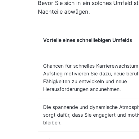
Bevor Sie sich in ein solches Umfeld st
Nachteile abwägen.
Vorteile eines schnelllebigen Umfelds
Chancen für schnelles Karrierewachstum
Aufstieg motivieren Sie dazu, neue beruf
Fähigkeiten zu entwickeln und neue
Herausforderungen anzunehmen.
Die spannende und dynamische Atmosp
sorgt dafür, dass Sie engagiert und moti
bleiben.