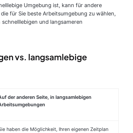
elllebige Umgebung ist, kann für andere
 die für Sie beste Arbeitsumgebung zu wählen,
 schnelllebigen und langsameren
en vs. langsamlebige
Auf der anderen Seite, in langsamlebigen
Arbeitsumgebungen
Sie haben die Möglichkeit, Ihren eigenen Zeitplan