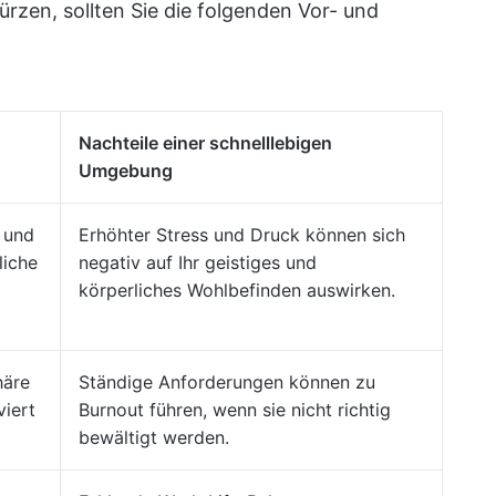
ürzen, sollten Sie die folgenden Vor- und
Nachteile einer schnelllebigen
Umgebung
 und
Erhöhter Stress und Druck können sich
liche
negativ auf Ihr geistiges und
körperliches Wohlbefinden auswirken.
häre
Ständige Anforderungen können zu
viert
Burnout führen, wenn sie nicht richtig
bewältigt werden.