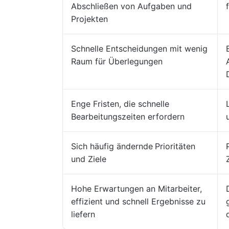
Abschließen von Aufgaben und
Projekten
Schnelle Entscheidungen mit wenig
Raum für Überlegungen
Enge Fristen, die schnelle
Bearbeitungszeiten erfordern
Sich häufig ändernde
Prioritäten
und Ziele
Hohe Erwartungen an Mitarbeiter,
effizient und schnell Ergebnisse zu
liefern