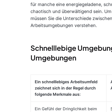
für manche eine energiegeladene, schn
chaotisch und überwältigend sein. Um
müssen Sie die Unterschiede zwischen
Arbeitsumgebungen verstehen.
Schnelllebige Umgebung
Umgebungen
Ein schnelllebiges Arbeitsumfeld
zeichnet sich in der Regel durch
folgende Merkmale aus:
Ein Gefühl der Dringlichkeit beim