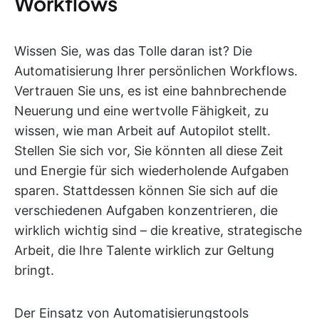
Workflows
Wissen Sie, was das Tolle daran ist? Die
Automatisierung Ihrer persönlichen Workflows.
Vertrauen Sie uns, es ist eine bahnbrechende
Neuerung und eine wertvolle Fähigkeit, zu
wissen, wie man Arbeit auf Autopilot stellt.
Stellen Sie sich vor, Sie könnten all diese Zeit
und Energie für sich wiederholende Aufgaben
sparen. Stattdessen können Sie sich auf die
verschiedenen Aufgaben konzentrieren, die
wirklich wichtig sind – die kreative, strategische
Arbeit, die Ihre Talente wirklich zur Geltung
bringt.
Der Einsatz von Automatisierungstools