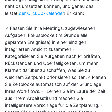
nahtlos umsetzen können, und genau das
leistet
der ClickUp-Kalender
! Er kann:
✅ Fassen Sie Ihre Meetings, zugewiesenen
Aufgaben, Fokusblöcke (im Grunde alle
geplanten Ereignisse) in einer einzigen
integrierten Ansicht zusammen.✅
Kategorisieren Sie Aufgaben nach Prioritäten,
Rückständen und Überfälligkeiten, um mehr
Klarheit darüber zu schaffen, was Sie zu
welchem Zeitpunkt priorisieren sollten.✅ Planen
Sie Zeitblöcke automatisch auf der Grundlage
Ihres Workflows. ✅ Lernen Sie im Laufe der Zeit
aus Ihrem Arbeitsstil und machen Sie
intelligentere Vorschläge für die Zeitplanung. ✅