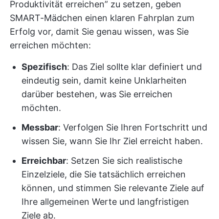
Produktivität erreichen” zu setzen, geben
SMART-Mädchen einen klaren Fahrplan zum
Erfolg vor, damit Sie genau wissen, was Sie
erreichen möchten:
Spezifisch
: Das Ziel sollte klar definiert und
eindeutig sein, damit keine Unklarheiten
darüber bestehen, was Sie erreichen
möchten.
Messbar
: Verfolgen Sie Ihren Fortschritt und
wissen Sie, wann Sie Ihr Ziel erreicht haben.
Erreichbar
: Setzen Sie sich realistische
Einzelziele, die Sie tatsächlich erreichen
können, und stimmen Sie relevante Ziele auf
Ihre allgemeinen Werte und langfristigen
Ziele ab.