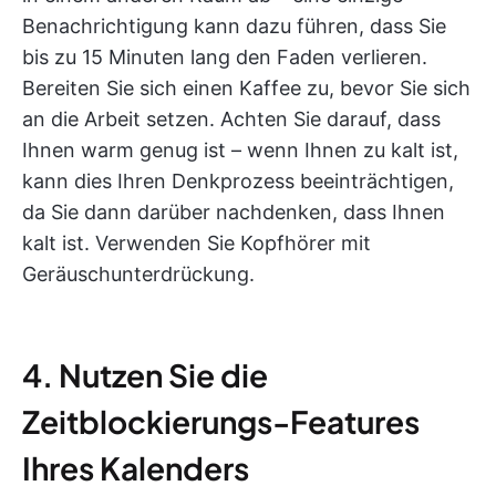
Benachrichtigung kann dazu führen, dass Sie
bis zu 15 Minuten lang den Faden verlieren.
Bereiten Sie sich einen Kaffee zu, bevor Sie sich
an die Arbeit setzen. Achten Sie darauf, dass
Ihnen warm genug ist – wenn Ihnen zu kalt ist,
kann dies Ihren Denkprozess beeinträchtigen,
da Sie dann darüber nachdenken, dass Ihnen
kalt ist. Verwenden Sie Kopfhörer mit
Geräuschunterdrückung.
4. Nutzen Sie die
Zeitblockierungs-Features
Ihres Kalenders