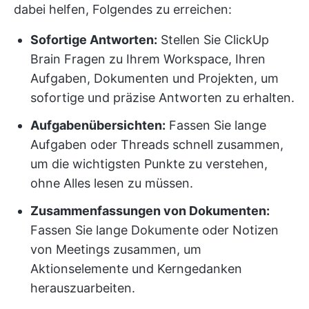
dabei helfen, Folgendes zu erreichen:
Sofortige Antworten:
Stellen Sie ClickUp
Brain Fragen zu Ihrem Workspace, Ihren
Aufgaben, Dokumenten und Projekten, um
sofortige und präzise Antworten zu erhalten.
Aufgabenübersichten:
Fassen Sie lange
Aufgaben oder Threads schnell zusammen,
um die wichtigsten Punkte zu verstehen,
ohne Alles lesen zu müssen.
Zusammenfassungen von Dokumenten:
Fassen Sie lange Dokumente oder Notizen
von Meetings zusammen, um
Aktionselemente und Kerngedanken
herauszuarbeiten.