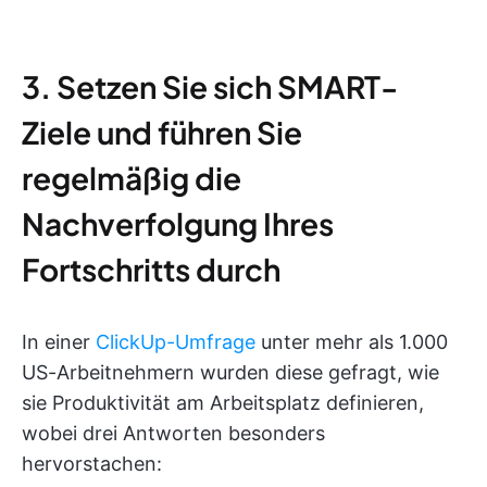
3. Setzen Sie sich SMART-
Ziele und führen Sie
regelmäßig die
Nachverfolgung Ihres
Fortschritts durch
In einer
ClickUp-Umfrage
unter mehr als 1.000
US-Arbeitnehmern wurden diese gefragt, wie
sie Produktivität am Arbeitsplatz definieren,
wobei drei Antworten besonders
hervorstachen: