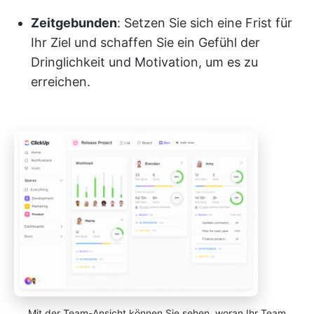
Zeitgebunden
: Setzen Sie sich eine Frist für
Ihr Ziel und schaffen Sie ein Gefühl der
Dringlichkeit und Motivation, um es zu
erreichen.
Mit der Team-Ansicht können Sie sehen, woran Ihr Team