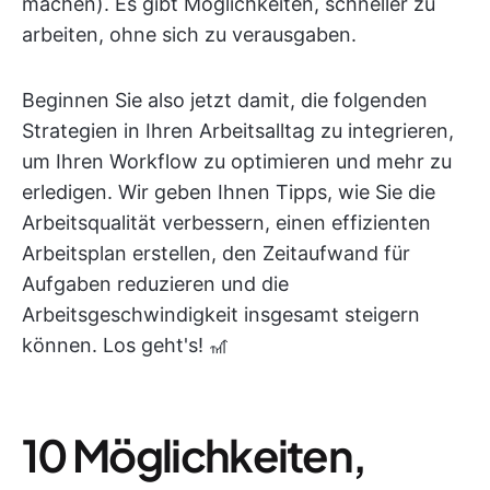
machen). Es gibt Möglichkeiten, schneller zu
arbeiten, ohne sich zu verausgaben.
Beginnen Sie also jetzt damit, die folgenden
Strategien in Ihren Arbeitsalltag zu integrieren,
um Ihren Workflow zu optimieren und mehr zu
erledigen. Wir geben Ihnen Tipps, wie Sie die
Arbeitsqualität verbessern, einen effizienten
Arbeitsplan erstellen, den Zeitaufwand für
Aufgaben reduzieren und die
Arbeitsgeschwindigkeit insgesamt steigern
können. Los geht's! 🎢
10 Möglichkeiten,