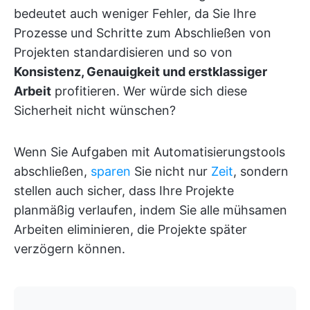
bedeutet auch weniger Fehler, da Sie Ihre
Prozesse und Schritte zum Abschließen von
Projekten standardisieren und so von
Konsistenz, Genauigkeit und erstklassiger
Arbeit
profitieren. Wer würde sich diese
Sicherheit nicht wünschen?
Wenn Sie Aufgaben mit Automatisierungstools
abschließen,
sparen
Sie nicht nur
Zeit
, sondern
stellen auch sicher, dass Ihre Projekte
planmäßig verlaufen, indem Sie alle mühsamen
Arbeiten eliminieren, die Projekte später
verzögern können.