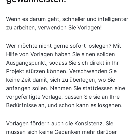
Wenn es darum geht, schneller und intelligenter
zu arbeiten, verwenden Sie Vorlagen!
Wer möchte nicht gerne sofort loslegen? Mit
Hilfe von Vorlagen haben Sie einen soliden
Ausgangspunkt, sodass Sie sich direkt in Ihr
Projekt stürzen können. Verschwenden Sie
keine Zeit damit, sich zu überlegen, wo Sie
anfangen sollen. Nehmen Sie stattdessen eine
vorgefertigte Vorlage, passen Sie sie an Ihre
Bedürfnisse an, und schon kann es losgehen.
Vorlagen fördern auch die Konsistenz. Sie
müssen sich keine Gedanken mehr darüber