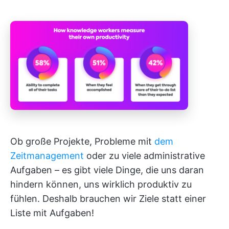
Ob große Projekte, Probleme mit
dem
Zeitmanagement
oder zu viele administrative
Aufgaben – es gibt viele Dinge, die uns daran
hindern können, uns wirklich produktiv zu
fühlen. Deshalb brauchen wir Ziele statt einer
Liste mit Aufgaben!