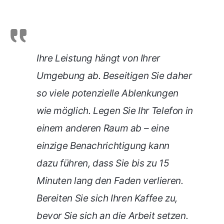
Ihre Leistung hängt von Ihrer
Umgebung ab. Beseitigen Sie daher
so viele potenzielle Ablenkungen
wie möglich. Legen Sie Ihr Telefon in
einem anderen Raum ab – eine
einzige Benachrichtigung kann
dazu führen, dass Sie bis zu 15
Minuten lang den Faden verlieren.
Bereiten Sie sich Ihren Kaffee zu,
bevor Sie sich an die Arbeit setzen.