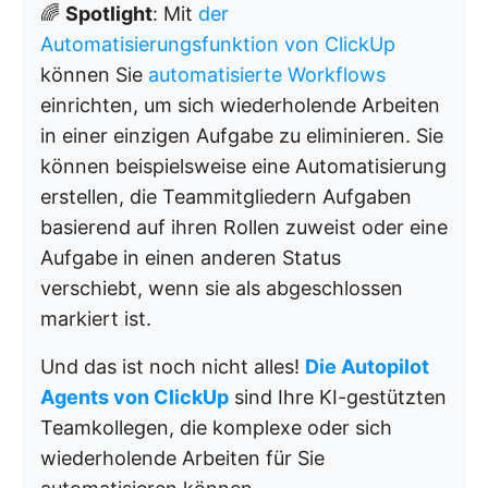
🌈
Spotlight
: Mit
der
Automatisierungsfunktion von ClickUp
können Sie
automatisierte Workflows
einrichten, um sich wiederholende Arbeiten
in einer einzigen Aufgabe zu eliminieren. Sie
können beispielsweise eine Automatisierung
erstellen, die Teammitgliedern Aufgaben
basierend auf ihren Rollen zuweist oder eine
Aufgabe in einen anderen Status
verschiebt, wenn sie als abgeschlossen
markiert ist.
Und das ist noch nicht alles!
Die Autopilot
Agents von ClickUp
sind Ihre KI-gestützten
Teamkollegen, die komplexe oder sich
wiederholende Arbeiten für Sie