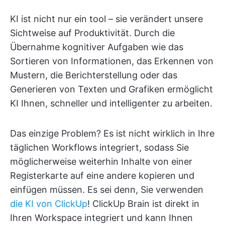
KI ist nicht nur ein tool – sie verändert unsere
Sichtweise auf Produktivität. Durch die
Übernahme kognitiver Aufgaben wie das
Sortieren von Informationen, das Erkennen von
Mustern, die Berichterstellung oder das
Generieren von Texten und Grafiken ermöglicht
KI Ihnen, schneller und intelligenter zu arbeiten.
Das einzige Problem? Es ist nicht wirklich in Ihre
täglichen Workflows integriert, sodass Sie
möglicherweise weiterhin Inhalte von einer
Registerkarte auf eine andere kopieren und
einfügen müssen. Es sei denn, Sie verwenden
die KI von ClickUp
! ClickUp Brain ist direkt in
Ihren Workspace integriert und kann Ihnen