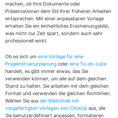
machen, ob Ihre Dokumente oder
Präsentationen dem Stil Ihrer früheren Arbeiten
entsprechen. Mit einer anpassbaren Vorlage
erhalten Sie ein einheitliches Erscheinungsbild,
was nicht nur Zeit spart, sondern auch sehr
professionell wirkt.
Ob es sich um
eine
Vorlage für
eine
Projektstrukturplanung
oder
eine To-do-Liste
handelt, es gibt immer etwas, das Sie
verwenden können, um alle auf dem gleichen
Stand zu halten. Sie arbeiten mit dem gleichen
Format und verwenden die gleichen Richtlinien.
Wählen Sie aus
der Bibliothek mit
vorgefertigten Vorlagen von ClickUp
aus, die
Sie benutzerdefiniert anpassen, formatieren