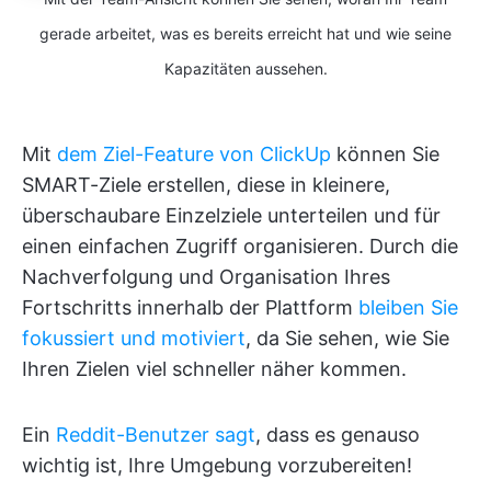
gerade arbeitet, was es bereits erreicht hat und wie seine
Kapazitäten aussehen.
Mit
dem Ziel-Feature von ClickUp
können Sie
SMART-Ziele erstellen, diese in kleinere,
überschaubare Einzelziele unterteilen und für
einen einfachen Zugriff organisieren. Durch die
Nachverfolgung und Organisation Ihres
Fortschritts innerhalb der Plattform
bleiben Sie
fokussiert und motiviert
, da Sie sehen, wie Sie
Ihren Zielen viel schneller näher kommen.
Ein
Reddit-Benutzer sagt
, dass es genauso
wichtig ist, Ihre Umgebung vorzubereiten!