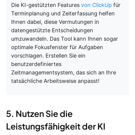
Die KI-gestützten Features
von ClickUp
für
Terminplanung und Zeiterfassung helfen
Ihnen dabei, diese Vermutungen in
datengestützte Entscheidungen
umzuwandeln. Das Tool kann Ihnen sogar
optimale Fokusfenster für Aufgaben
vorschlagen. Erstellen Sie ein
benutzerdefiniertes
Zeitmanagementsystem, das sich an Ihre
tatsächliche Arbeitsweise anpasst!
5. Nutzen Sie die
Leistungsfähigkeit der KI