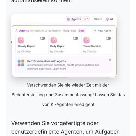
automatisieren können.
Verschwenden Sie nie wieder Zeit mit der
Berichterstellung und Zusammenfassung! Lassen Sie das
von KI-Agenten erledigen!
Verwenden Sie vorgefertigte oder
benutzerdefinierte Agenten, um Aufgaben