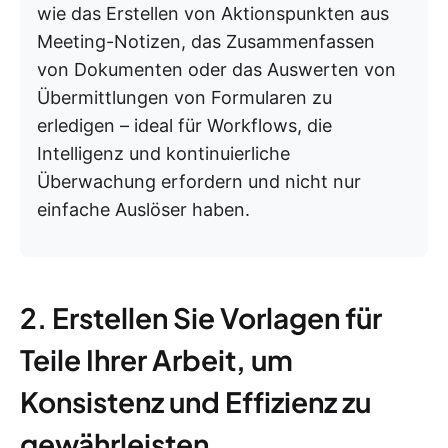
wie das Erstellen von Aktionspunkten aus
Meeting-Notizen, das Zusammenfassen
von Dokumenten oder das Auswerten von
Übermittlungen von Formularen zu
erledigen – ideal für Workflows, die
Intelligenz und kontinuierliche
Überwachung erfordern und nicht nur
einfache Auslöser haben.
2. Erstellen Sie Vorlagen für
Teile Ihrer Arbeit, um
Konsistenz und Effizienz zu
gewährleisten.