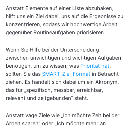
Anstatt Elemente auf einer Liste abzuhaken,
hilft uns ein Ziel dabei, uns auf die Ergebnisse zu
konzentrieren, sodass wir hochwertige Arbeit
gegenüber Routineaufgaben priorisieren.
Wenn Sie Hilfe bei der Unterscheidung
zwischen unwichtigen und wichtigen Aufgaben
benötigen, um zu wissen, was
Priorität hat
,
sollten Sie das
SMART-Ziel-Format
in Betracht
ziehen. Es handelt sich dabei um ein Akronym,
das für „spezifisch, messbar, erreichbar,
relevant und zeitgebunden“ steht.
Anstatt vage Ziele wie „Ich möchte Zeit bei der
Arbeit sparen” oder „Ich möchte mehr an