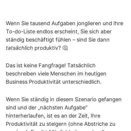
Wenn Sie tausend Aufgaben jonglieren und Ihre
To-do-Liste endlos erscheint, Sie sich aber
ständig beschäftigt fühlen – sind Sie dann
tatsächlich
produktiv? 🤔
Das ist keine Fangfrage! Tatsächlich
beschreiben viele Menschen im heutigen
Business Produktivität unterschiedlich.
Wenn Sie ständig in diesem Szenario gefangen
sind und der „nächsten Aufgabe”
hinterherlaufen, ist es an der Zeit, Ihre
Produktivität zu steigern (ohne Abstriche zu