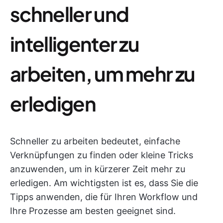
schneller und
intelligenter zu
arbeiten, um mehr zu
erledigen
Schneller zu arbeiten bedeutet, einfache
Verknüpfungen zu finden oder kleine Tricks
anzuwenden, um in kürzerer Zeit mehr zu
erledigen. Am wichtigsten ist es, dass Sie die
Tipps anwenden, die für Ihren Workflow und
Ihre Prozesse am besten geeignet sind.