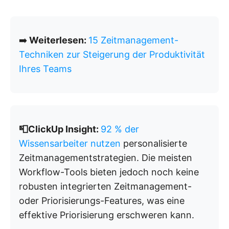
➡️
Weiterlesen:
15 Zeitmanagement-
Techniken zur Steigerung der Produktivität
Ihres Teams
📮ClickUp Insight:
92 % der
Wissensarbeiter nutzen
personalisierte
Zeitmanagementstrategien. Die meisten
Workflow-Tools bieten jedoch noch keine
robusten integrierten Zeitmanagement-
oder Priorisierungs-Features, was eine
effektive Priorisierung erschweren kann.