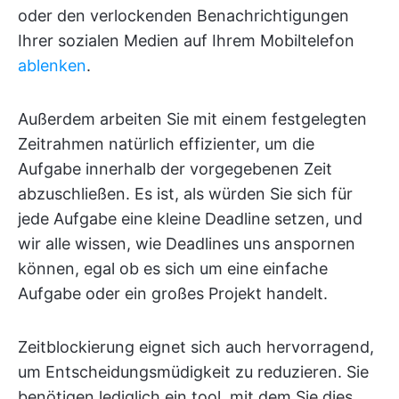
oder den verlockenden Benachrichtigungen
Ihrer sozialen Medien auf Ihrem Mobiltelefon
ablenken
.
Außerdem arbeiten Sie mit einem festgelegten
Zeitrahmen natürlich effizienter, um die
Aufgabe innerhalb der vorgegebenen Zeit
abzuschließen. Es ist, als würden Sie sich für
jede Aufgabe eine kleine Deadline setzen, und
wir alle wissen, wie Deadlines uns anspornen
können, egal ob es sich um eine einfache
Aufgabe oder ein großes Projekt handelt.
Zeitblockierung eignet sich auch hervorragend,
um Entscheidungsmüdigkeit zu reduzieren. Sie
benötigen lediglich ein tool, mit dem Sie dies