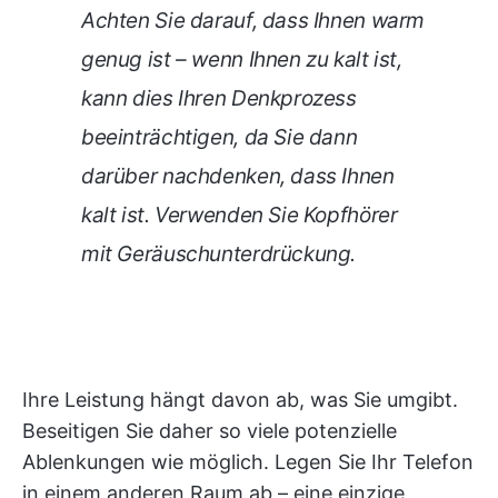
Achten Sie darauf, dass Ihnen warm
genug ist – wenn Ihnen zu kalt ist,
kann dies Ihren Denkprozess
beeinträchtigen, da Sie dann
darüber nachdenken, dass Ihnen
kalt ist. Verwenden Sie Kopfhörer
mit Geräuschunterdrückung.
Ihre Leistung hängt davon ab, was Sie umgibt.
Beseitigen Sie daher so viele potenzielle
Ablenkungen wie möglich. Legen Sie Ihr Telefon
in einem anderen Raum ab – eine einzige