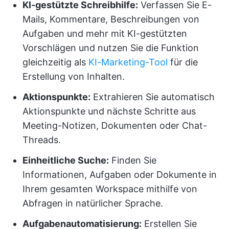
KI-gestützte Schreibhilfe:
Verfassen Sie E-
Mails, Kommentare, Beschreibungen von
Aufgaben und mehr mit KI-gestützten
Vorschlägen und nutzen Sie die Funktion
gleichzeitig als
KI-Marketing-Tool
für die
Erstellung von Inhalten.
Aktionspunkte:
Extrahieren Sie automatisch
Aktionspunkte und nächste Schritte aus
Meeting-Notizen, Dokumenten oder Chat-
Threads.
Einheitliche Suche:
Finden Sie
Informationen, Aufgaben oder Dokumente in
Ihrem gesamten Workspace mithilfe von
Abfragen in natürlicher Sprache.
Aufgabenautomatisierung:
Erstellen Sie