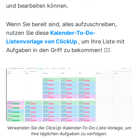
und bearbeiten können.
Wenn Sie bereit sind, alles aufzuschreiben,
nutzen Sie diese
Kalender-To-Do-
Listenvorlage von ClickUp
, um Ihre Liste mit
Aufgaben in den Griff zu bekommen! 👇🏼
Verwenden Sie die ClickUp-Kalender-To-Do-Liste-Vorlage, um
Ihre täglichen Aufgaben zu verfolgen.