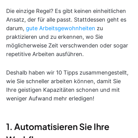
Die einzige Regel? Es gibt keinen einheitlichen
Ansatz, der für alle passt. Stattdessen geht es
darum,
gute Arbeitsgewohnheiten
zu
praktizieren und zu erkennen, wo Sie
möglicherweise Zeit verschwenden oder sogar
repetitive Arbeiten ausführen.
Deshalb haben wir 10 Tipps zusammengestellt,
wie Sie schneller arbeiten können, damit Sie
Ihre geistigen Kapazitäten schonen und mit
weniger Aufwand mehr erledigen!
1. Automatisieren Sie Ihre