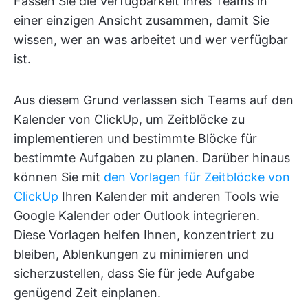
Fassen Sie die Verfügbarkeit Ihres Teams in
einer einzigen Ansicht zusammen, damit Sie
wissen, wer an was arbeitet und wer verfügbar
ist.
Aus diesem Grund verlassen sich Teams auf den
Kalender von ClickUp, um Zeitblöcke zu
implementieren und bestimmte Blöcke für
bestimmte Aufgaben zu planen. Darüber hinaus
können Sie mit
den Vorlagen für Zeitblöcke von
ClickUp
Ihren Kalender mit anderen Tools wie
Google Kalender oder Outlook integrieren.
Diese Vorlagen helfen Ihnen, konzentriert zu
bleiben, Ablenkungen zu minimieren und
sicherzustellen, dass Sie für jede Aufgabe
genügend Zeit einplanen.