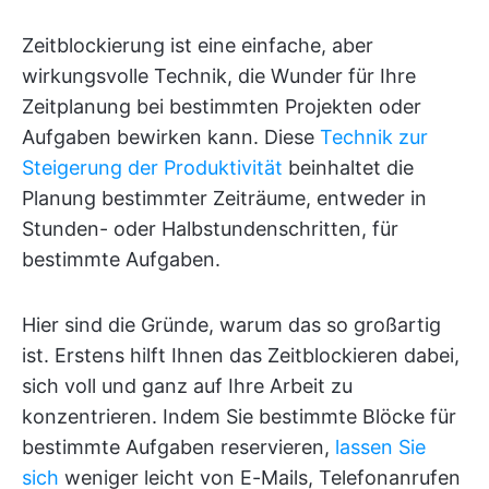
Zeitblockierung ist eine einfache, aber
wirkungsvolle Technik, die Wunder für Ihre
Zeitplanung bei bestimmten Projekten oder
Aufgaben bewirken kann. Diese
Technik zur
Steigerung der Produktivität
beinhaltet die
Planung bestimmter Zeiträume, entweder in
Stunden- oder Halbstundenschritten, für
bestimmte Aufgaben.
Hier sind die Gründe, warum das so großartig
ist. Erstens hilft Ihnen das Zeitblockieren dabei,
sich voll und ganz auf Ihre Arbeit zu
konzentrieren. Indem Sie bestimmte Blöcke für
bestimmte Aufgaben reservieren,
lassen Sie
sich
weniger leicht von E-Mails, Telefonanrufen