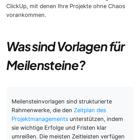
ClickUp, mit denen Ihre Projekte ohne Chaos
vorankommen.
Was sind Vorlagen für
Meilensteine?
Meilensteinvorlagen sind strukturierte
Rahmenwerke, die den
Zeitplan des
Projektmanagements
unterstützen, indem
sie wichtige Erfolge und Fristen klar
umreißen. Die meisten Zeitleisten verfügen