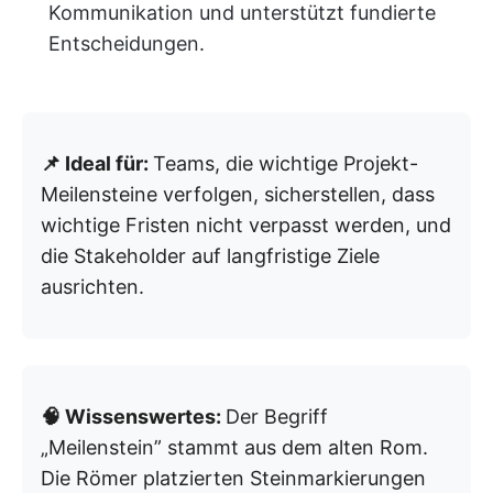
Kommunikation und unterstützt fundierte
Entscheidungen.
📌 Ideal für:
Teams, die wichtige Projekt-
Meilensteine verfolgen, sicherstellen, dass
wichtige Fristen nicht verpasst werden, und
die Stakeholder auf langfristige Ziele
ausrichten.
🧠 Wissenswertes:
Der Begriff
„Meilenstein” stammt aus dem alten Rom.
Die Römer platzierten Steinmarkierungen