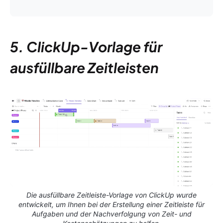
5. ClickUp-Vorlage für
ausfüllbare Zeitleisten
Die ausfüllbare Zeitleiste-Vorlage von ClickUp wurde
entwickelt, um Ihnen bei der Erstellung einer Zeitleiste für
Aufgaben und der Nachverfolgung von Zeit- und