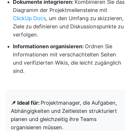
Dokumente integrieren:
Kombinieren Sie das
Diagramm der Projektmeilensteine mit
ClickUp Docs
, um den Umfang zu skizzieren,
Ziele zu definieren und Diskussionspunkte zu
verfolgen.
Informationen organisieren:
Ordnen Sie
Informationen mit verschachtelten Seiten
und verifizierten Wikis, die leicht zugänglich
sind.
📌 Ideal für:
Projektmanager, die Aufgaben,
Abhängigkeiten und Zeitleisten strukturiert
planen und gleichzeitig ihre Teams
organisieren müssen.