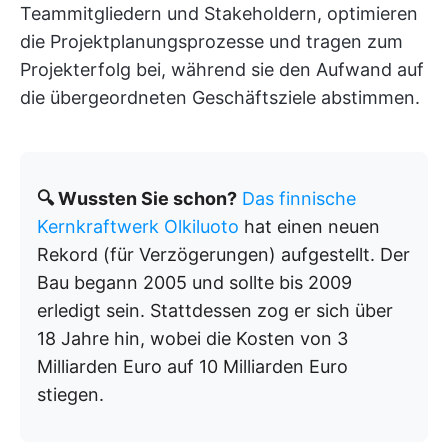
Teammitgliedern und Stakeholdern, optimieren
die Projektplanungsprozesse und tragen zum
Projekterfolg bei, während sie den Aufwand auf
die übergeordneten Geschäftsziele abstimmen.
🔍 Wussten Sie schon?
Das finnische
Kernkraftwerk Olkiluoto
hat einen neuen
Rekord (für Verzögerungen) aufgestellt. Der
Bau begann 2005 und sollte bis 2009
erledigt sein. Stattdessen zog er sich über
18 Jahre hin, wobei die Kosten von 3
Milliarden Euro auf 10 Milliarden Euro
stiegen.