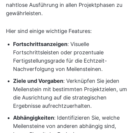
nahtlose Ausführung in allen Projektphasen zu
gewährleisten.
Hier sind einige wichtige Features:
Fortschrittsanzeigen
: Visuelle
Fortschrittsleisten oder prozentuale
Fertigstellungsgrade für die Echtzeit-
Nachverfolgung von Meilensteinen.
Ziele und Vorgaben
: Verknüpfen Sie jeden
Meilenstein mit bestimmten Projektzielen, um
die Ausrichtung auf die strategischen
Ergebnisse aufrechtzuerhalten.
Abhängigkeiten
: Identifizieren Sie, welche
Meilensteine von anderen abhängig sind,