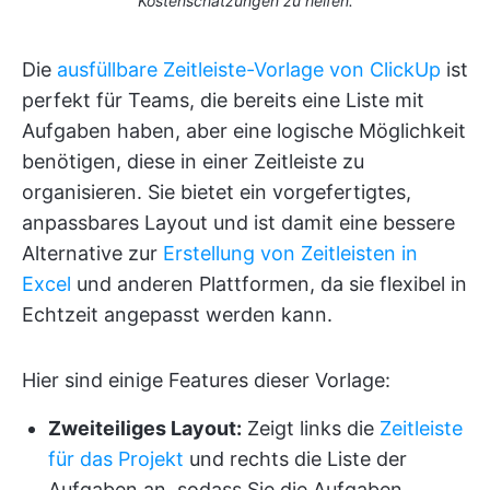
Kostenschätzungen zu helfen.
Die
ausfüllbare Zeitleiste-Vorlage von ClickUp
ist
perfekt für Teams, die bereits eine Liste mit
Aufgaben haben, aber eine logische Möglichkeit
benötigen, diese in einer Zeitleiste zu
organisieren. Sie bietet ein vorgefertigtes,
anpassbares Layout und ist damit eine bessere
Alternative zur
Erstellung von Zeitleisten in
Excel
und anderen Plattformen, da sie flexibel in
Echtzeit angepasst werden kann.
Hier sind einige Features dieser Vorlage:
Zweiteiliges Layout:
Zeigt links die
Zeitleiste
für das Projekt
und rechts die Liste der
Aufgaben an, sodass Sie die Aufgaben