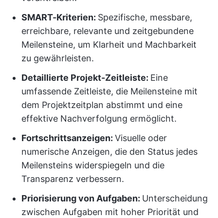
SMART-Kriterien:
Spezifische, messbare,
erreichbare, relevante und zeitgebundene
Meilensteine, um Klarheit und Machbarkeit
zu gewährleisten.
Detaillierte Projekt-Zeitleiste:
Eine
umfassende Zeitleiste, die Meilensteine mit
dem Projektzeitplan abstimmt und eine
effektive Nachverfolgung ermöglicht.
Fortschrittsanzeigen:
Visuelle oder
numerische Anzeigen, die den Status jedes
Meilensteins widerspiegeln und die
Transparenz verbessern.
Priorisierung von Aufgaben:
Unterscheidung
zwischen Aufgaben mit hoher Priorität und