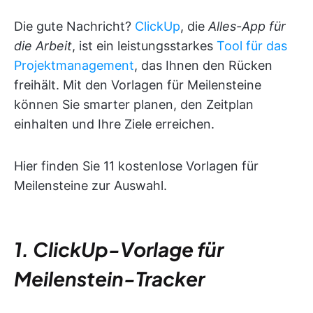
Die gute Nachricht?
ClickUp
, die
Alles-App für
die Arbeit
, ist ein leistungsstarkes
Tool für das
Projektmanagement
, das Ihnen den Rücken
freihält. Mit den Vorlagen für Meilensteine
können Sie smarter planen, den Zeitplan
einhalten und Ihre Ziele erreichen.
Hier finden Sie 11 kostenlose Vorlagen für
Meilensteine zur Auswahl.
1. ClickUp-Vorlage für
Meilenstein-Tracker