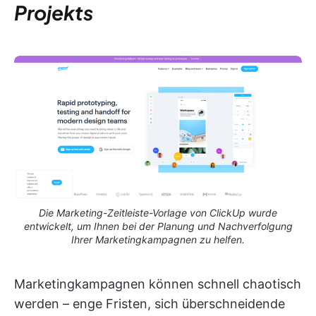
Projekts
Die Marketing-Zeitleiste-Vorlage von ClickUp wurde
entwickelt, um Ihnen bei der Planung und Nachverfolgung
Ihrer Marketingkampagnen zu helfen.
Marketingkampagnen können schnell chaotisch
werden – enge Fristen, sich überschneidende