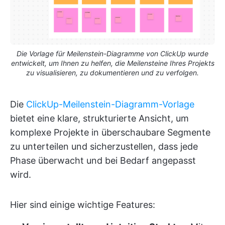
Die Vorlage für Meilenstein-Diagramme von ClickUp wurde
entwickelt, um Ihnen zu helfen, die Meilensteine Ihres Projekts
zu visualisieren, zu dokumentieren und zu verfolgen.
Die
ClickUp-Meilenstein-Diagramm-Vorlage
bietet eine klare, strukturierte Ansicht, um
komplexe Projekte in überschaubare Segmente
zu unterteilen und sicherzustellen, dass jede
Phase überwacht und bei Bedarf angepasst
wird.
Hier sind einige wichtige Features: