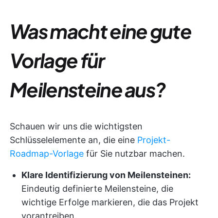
Was macht eine gute
Vorlage für
Meilensteine aus?
Schauen wir uns die wichtigsten
Schlüsselelemente an, die eine
Projekt-
Roadmap-Vorlage
für Sie nutzbar machen.
Klare Identifizierung von Meilensteinen:
Eindeutig definierte Meilensteine, die
wichtige Erfolge markieren, die das Projekt
vorantreiben.