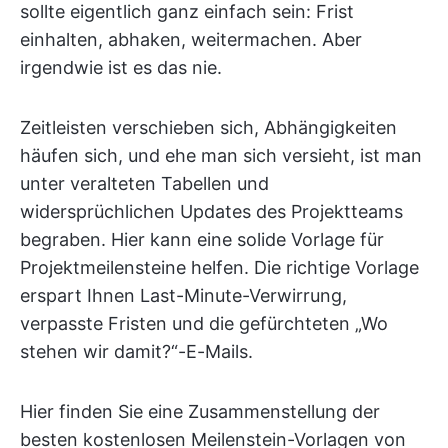
sollte eigentlich ganz einfach sein: Frist
einhalten, abhaken, weitermachen. Aber
irgendwie ist es das nie.
Zeitleisten verschieben sich, Abhängigkeiten
häufen sich, und ehe man sich versieht, ist man
unter veralteten Tabellen und
widersprüchlichen Updates des Projektteams
begraben. Hier kann eine solide Vorlage für
Projektmeilensteine helfen. Die richtige Vorlage
erspart Ihnen Last-Minute-Verwirrung,
verpasste Fristen und die gefürchteten „Wo
stehen wir damit?“-E-Mails.
Hier finden Sie eine Zusammenstellung der
besten kostenlosen Meilenstein-Vorlagen von