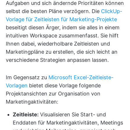
Aufgaben und sich ändernde Prioritäten können
selbst die besten Pläne verzögern. Die
ClickUp-
Vorlage für Zeitleisten für Marketing-Projekte
beseitigt diesen Ärger, indem sie alles in einem
intuitiven Workspace zusammenfasst. Sie hilft
Ihnen dabei, wiederholbare Zeitleisten und
Marketingpläne zu erstellen, die sich leicht an
verschiedene Strategien anpassen lassen.
Im Gegensatz zu
Microsoft Excel-Zeitleiste-
Vorlagen
bietet diese Vorlage folgende
Projektansichten zur Organisation von
Marketingaktivitäten:
Zeitleiste:
Visualisieren Sie Start- und
Enddaten für Marketingaktivitäten, Meetings