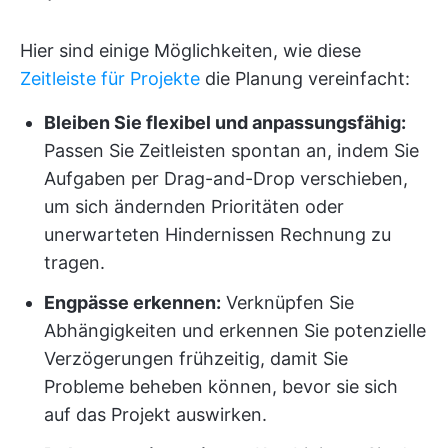
Hier sind einige Möglichkeiten, wie diese
Zeitleiste für Projekte
die Planung vereinfacht:
Bleiben Sie flexibel und anpassungsfähig:
Passen Sie Zeitleisten spontan an, indem Sie
Aufgaben per Drag-and-Drop verschieben,
um sich ändernden Prioritäten oder
unerwarteten Hindernissen Rechnung zu
tragen.
Engpässe erkennen:
Verknüpfen Sie
Abhängigkeiten und erkennen Sie potenzielle
Verzögerungen frühzeitig, damit Sie
Probleme beheben können, bevor sie sich
auf das Projekt auswirken.