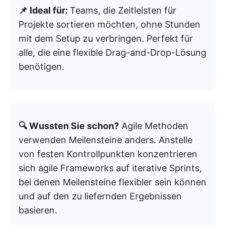
📌 Ideal für:
Teams, die Zeitleisten für
Projekte sortieren möchten, ohne Stunden
mit dem Setup zu verbringen. Perfekt für
alle, die eine flexible Drag-and-Drop-Lösung
benötigen.
🔍 Wussten Sie schon?
Agile Methoden
verwenden Meilensteine anders. Anstelle
von festen Kontrollpunkten konzentrieren
sich agile Frameworks auf iterative Sprints,
bei denen Meilensteine flexibler sein können
und auf den zu liefernden Ergebnissen
basieren.