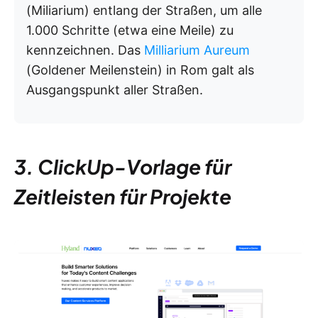
(Miliarium) entlang der Straßen, um alle
1.000 Schritte (etwa eine Meile) zu
kennzeichnen. Das
Milliarium Aureum
(Goldener Meilenstein) in Rom galt als
Ausgangspunkt aller Straßen.
3. ClickUp-Vorlage für
Zeitleisten für Projekte