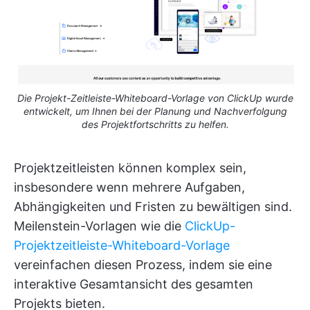
Die Projekt-Zeitleiste-Whiteboard-Vorlage von ClickUp wurde
entwickelt, um Ihnen bei der Planung und Nachverfolgung
des Projektfortschritts zu helfen.
Projektzeitleisten können komplex sein,
insbesondere wenn mehrere Aufgaben,
Abhängigkeiten und Fristen zu bewältigen sind.
Meilenstein-Vorlagen wie die
ClickUp-
Projektzeitleiste-Whiteboard-Vorlage
vereinfachen diesen Prozess, indem sie eine
interaktive Gesamtansicht des gesamten
Projekts bieten.