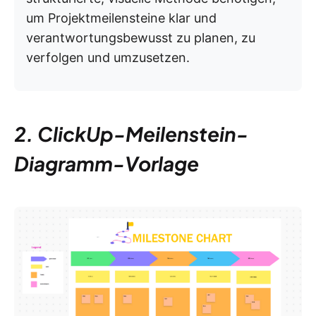
um Projektmeilensteine klar und
verantwortungsbewusst zu planen, zu
verfolgen und umzusetzen.
2. ClickUp-Meilenstein-
Diagramm-Vorlage