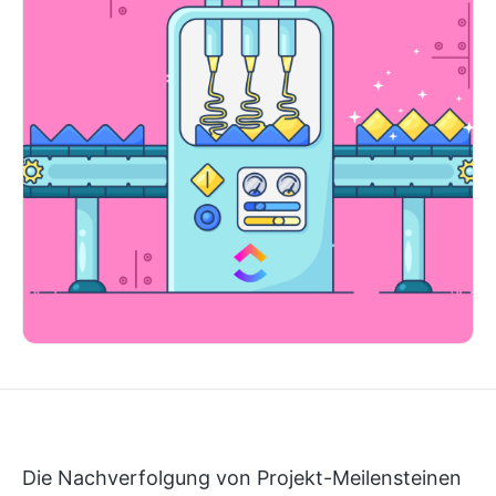
Die Nachverfolgung von Projekt-Meilensteinen