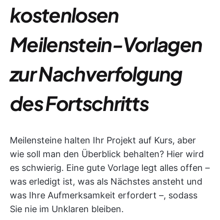
kostenlosen
Meilenstein-Vorlagen
zur Nachverfolgung
des Fortschritts
Meilensteine halten Ihr Projekt auf Kurs, aber
wie soll man den Überblick behalten? Hier wird
es schwierig. Eine gute Vorlage legt alles offen –
was erledigt ist, was als Nächstes ansteht und
was Ihre Aufmerksamkeit erfordert –, sodass
Sie nie im Unklaren bleiben.