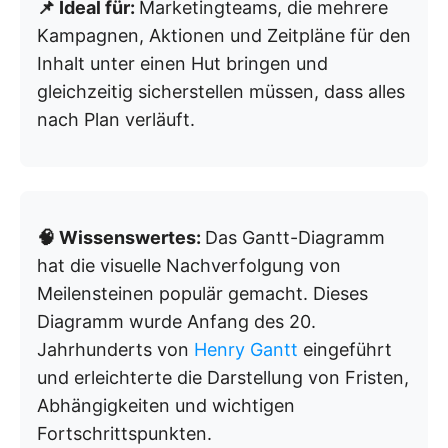
📌 Ideal für:
Marketingteams, die mehrere
Kampagnen, Aktionen und Zeitpläne für den
Inhalt unter einen Hut bringen und
gleichzeitig sicherstellen müssen, dass alles
nach Plan verläuft.
🧠 Wissenswertes:
Das Gantt-Diagramm
hat die visuelle Nachverfolgung von
Meilensteinen populär gemacht. Dieses
Diagramm wurde Anfang des 20.
Jahrhunderts von
Henry Gantt
eingeführt
und erleichterte die Darstellung von Fristen,
Abhängigkeiten und wichtigen
Fortschrittspunkten.