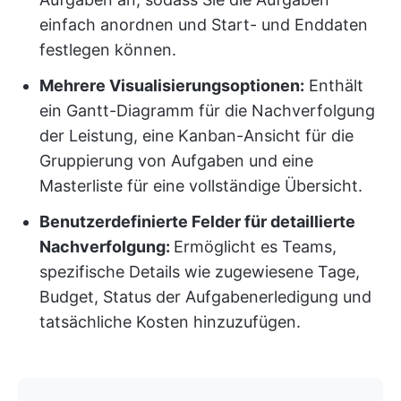
einfach anordnen und Start- und Enddaten
festlegen können.
Mehrere Visualisierungsoptionen:
Enthält
ein Gantt-Diagramm für die Nachverfolgung
der Leistung, eine Kanban-Ansicht für die
Gruppierung von Aufgaben und eine
Masterliste für eine vollständige Übersicht.
Benutzerdefinierte Felder für detaillierte
Nachverfolgung:
Ermöglicht es Teams,
spezifische Details wie zugewiesene Tage,
Budget, Status der Aufgabenerledigung und
tatsächliche Kosten hinzuzufügen.