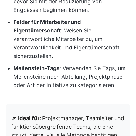
bevor Sie mit der Reduzierung von
Engpässen beginnen können.
Felder für Mitarbeiter und
Eigentümerschaft
: Weisen Sie
verantwortliche Mitarbeiter zu, um
Verantwortlichkeit und Eigentümerschaft
sicherzustellen.
Meilenstein-Tags
: Verwenden Sie Tags, um
Meilensteine nach Abteilung, Projektphase
oder Art der Initiative zu kategorisieren.
📌 Ideal für:
Projektmanager, Teamleiter und
funktionsübergreifende Teams, die eine
strukturierte, visuelle Methode benötigen,