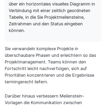
über ein horizontales visuelles Diagramm in
Verbindung mit einer zeitlich geordneten
Tabelle, in die Sie Projektmeilensteine,
Zeitrahmen und den Status eingeben
können.
Sie verwandeln komplexe Projekte in
überschaubare Phasen und erleichtern so das
Projektmanagement. Teams können den
Fortschritt leicht nachverfolgen, sich auf
Prioritäten konzentrieren und die Ergebnisse
termingerecht liefern.
Darüber hinaus verbessern Meilenstein-
Vorlagen die Kommunikation zwischen