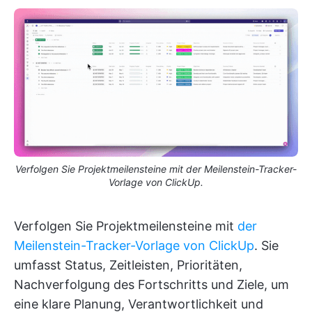
Verfolgen Sie Projektmeilensteine mit der Meilenstein-Tracker-
Vorlage von ClickUp.
Verfolgen Sie Projektmeilensteine mit
der
Meilenstein-Tracker-Vorlage von ClickUp
. Sie
umfasst Status, Zeitleisten, Prioritäten,
Nachverfolgung des Fortschritts und Ziele, um
eine klare Planung, Verantwortlichkeit und