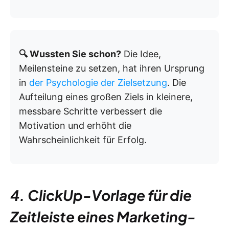
🔍 Wussten Sie schon?
Die Idee,
Meilensteine zu setzen, hat ihren Ursprung
in
der Psychologie der Zielsetzung
. Die
Aufteilung eines großen Ziels in kleinere,
messbare Schritte verbessert die
Motivation und erhöht die
Wahrscheinlichkeit für Erfolg.
4. ClickUp-Vorlage für die
Zeitleiste eines Marketing-