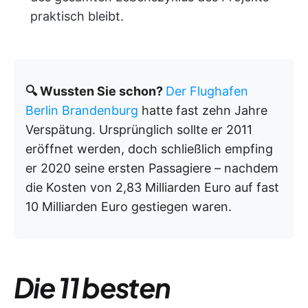
praktisch bleibt.
🔍 Wussten Sie schon?
Der Flughafen
Berlin Brandenburg
hatte fast zehn Jahre
Verspätung. Ursprünglich sollte er 2011
eröffnet werden, doch schließlich empfing
er 2020 seine ersten Passagiere – nachdem
die Kosten von 2,83 Milliarden Euro auf fast
10 Milliarden Euro gestiegen waren.
Die 11 besten