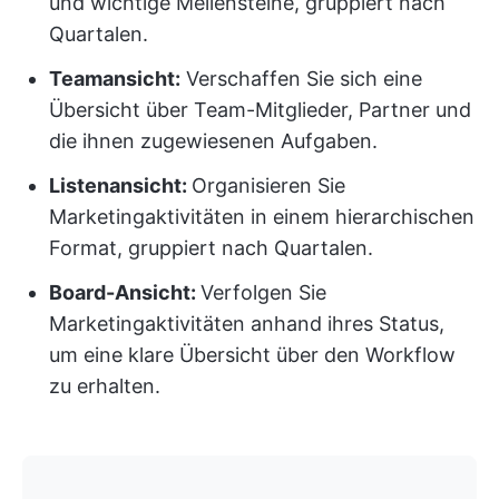
und wichtige Meilensteine, gruppiert nach
Quartalen.
Teamansicht:
Verschaffen Sie sich eine
Übersicht über Team-Mitglieder, Partner und
die ihnen zugewiesenen Aufgaben.
Listenansicht:
Organisieren Sie
Marketingaktivitäten in einem hierarchischen
Format, gruppiert nach Quartalen.
Board-Ansicht:
Verfolgen Sie
Marketingaktivitäten anhand ihres Status,
um eine klare Übersicht über den Workflow
zu erhalten.