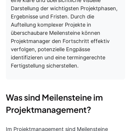
eine klare und übersichtliche visuelle
Darstellung der wichtigsten Projektphasen,
Ergebnisse und Fristen. Durch die
Aufteilung komplexer Projekte in
überschaubare Meilensteine können
Projektmanager den Fortschritt effektiv
verfolgen, potenzielle Engpässe
identifizieren und eine termingerechte
Fertigstellung sicherstellen.
Was sind Meilensteine im
Projektmanagement?
Im Projektmanagement sind Meilensteine