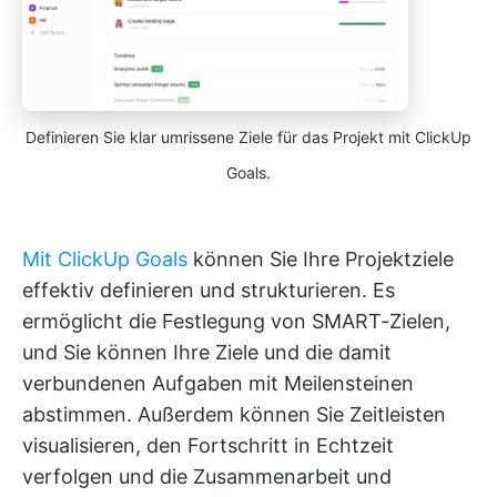
Definieren Sie klar umrissene Ziele für das Projekt mit ClickUp
Goals.
Mit ClickUp Goals
können Sie Ihre Projektziele
effektiv definieren und strukturieren. Es
ermöglicht die Festlegung von SMART-Zielen,
und Sie können Ihre Ziele und die damit
verbundenen Aufgaben mit Meilensteinen
abstimmen. Außerdem können Sie Zeitleisten
visualisieren, den Fortschritt in Echtzeit
verfolgen und die Zusammenarbeit und