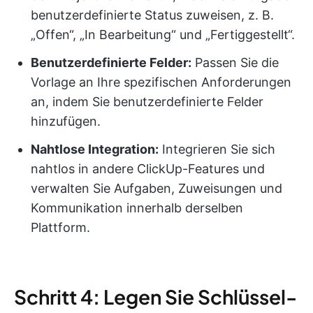
benutzerdefinierte Status zuweisen, z. B.
„Offen“, „In Bearbeitung“ und „Fertiggestellt“.
Benutzerdefinierte Felder:
Passen Sie die
Vorlage an Ihre spezifischen Anforderungen
an, indem Sie benutzerdefinierte Felder
hinzufügen.
Nahtlose Integration:
Integrieren Sie sich
nahtlos in andere ClickUp-Features und
verwalten Sie Aufgaben, Zuweisungen und
Kommunikation innerhalb derselben
Plattform.
Schritt 4: Legen Sie Schlüssel-