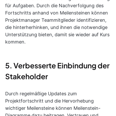
für Aufgaben. Durch die Nachverfolgung des
Fortschritts anhand von Meilensteinen können
Projektmanager Teammitglieder identifizieren,
die hinterherhinken, und ihnen die notwendige
Unterstützung bieten, damit sie wieder auf Kurs
kommen.
5. Verbesserte Einbindung der
Stakeholder
Durch regelmäßige Updates zum
Projektfortschritt und die Hervorhebung
wichtiger Meilensteine können Meilenstein-
Diagramme dazu beitragen, Vertrauen und