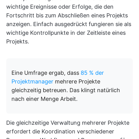
wichtige Ereignisse oder Erfolge, die den
Fortschritt bis zum Abschließen eines Projekts
anzeigen. Einfach ausgedrückt fungieren sie als
wichtige Kontrollpunkte in der Zeitleiste eines
Projekts.
Eine Umfrage ergab, dass
85 % der
Projektmanager
mehrere Projekte
gleichzeitig betreuen. Das klingt natürlich
nach einer Menge Arbeit.
Die gleichzeitige Verwaltung mehrerer Projekte
erfordert die Koordination verschiedener