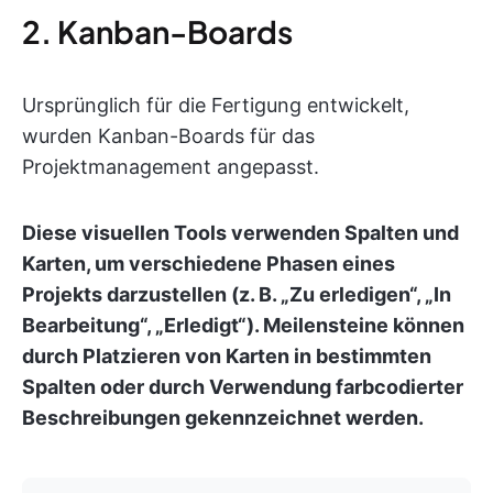
2. Kanban-Boards
Ursprünglich für die Fertigung entwickelt,
wurden Kanban-Boards für das
Projektmanagement angepasst.
Diese visuellen Tools verwenden Spalten und
Karten, um verschiedene Phasen eines
Projekts darzustellen (z. B. „Zu erledigen“, „In
Bearbeitung“, „Erledigt“). Meilensteine können
durch Platzieren von Karten in bestimmten
Spalten oder durch Verwendung farbcodierter
Beschreibungen gekennzeichnet werden.