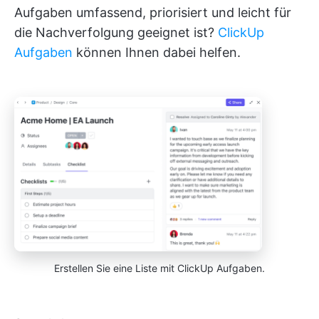
Aufgaben umfassend, priorisiert und leicht für
die Nachverfolgung geeignet ist?
ClickUp
Aufgaben
können Ihnen dabei helfen.
Erstellen Sie eine Liste mit ClickUp Aufgaben.