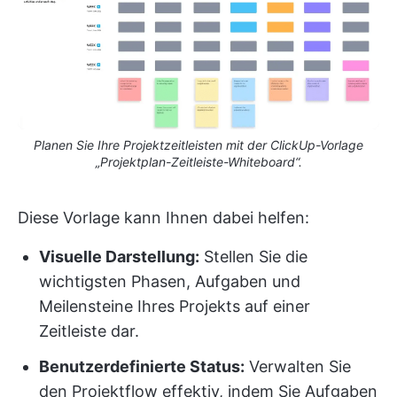
Planen Sie Ihre Projektzeitleisten mit der ClickUp-Vorlage
„Projektplan-Zeitleiste-Whiteboard“.
Diese Vorlage kann Ihnen dabei helfen:
Visuelle Darstellung:
Stellen Sie die
wichtigsten Phasen, Aufgaben und
Meilensteine Ihres Projekts auf einer
Zeitleiste dar.
Benutzerdefinierte Status:
Verwalten Sie
den Projektflow effektiv, indem Sie Aufgaben