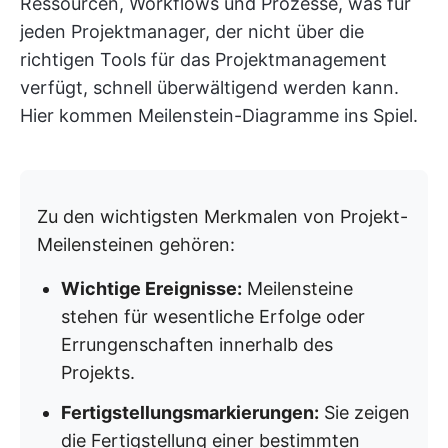
Ressourcen, Workflows und Prozesse, was für
jeden Projektmanager, der nicht über die
richtigen Tools für das Projektmanagement
verfügt, schnell überwältigend werden kann.
Hier kommen Meilenstein-Diagramme ins Spiel.
Zu den wichtigsten Merkmalen von Projekt-
Meilensteinen gehören:
Wichtige Ereignisse:
Meilensteine
stehen für wesentliche Erfolge oder
Errungenschaften innerhalb des
Projekts.
Fertigstellungsmarkierungen:
Sie zeigen
die Fertigstellung einer bestimmten