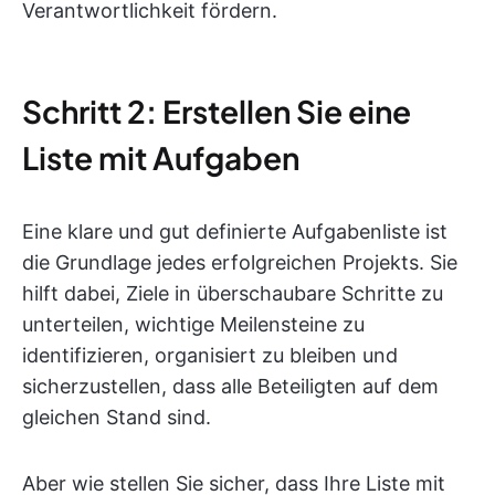
Verantwortlichkeit fördern.
Schritt 2: Erstellen Sie eine
Liste mit Aufgaben
Eine klare und gut definierte Aufgabenliste ist
die Grundlage jedes erfolgreichen Projekts. Sie
hilft dabei, Ziele in überschaubare Schritte zu
unterteilen, wichtige Meilensteine zu
identifizieren, organisiert zu bleiben und
sicherzustellen, dass alle Beteiligten auf dem
gleichen Stand sind.
Aber wie stellen Sie sicher, dass Ihre Liste mit