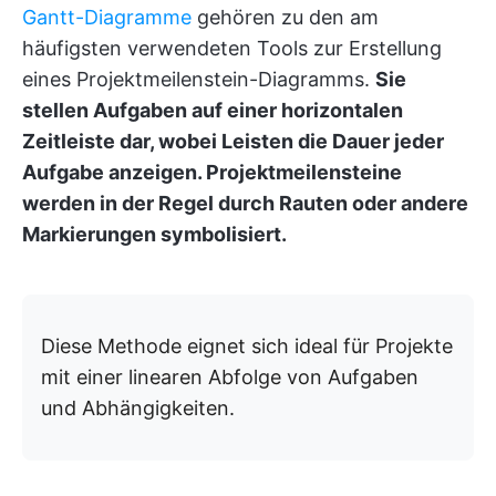
Gantt-Diagramme
gehören zu den am
häufigsten verwendeten Tools zur Erstellung
eines Projektmeilenstein-Diagramms.
Sie
stellen Aufgaben auf einer horizontalen
Zeitleiste dar, wobei Leisten die Dauer jeder
Aufgabe anzeigen. Projektmeilensteine
werden in der Regel durch Rauten oder andere
Markierungen symbolisiert.
Diese Methode eignet sich ideal für Projekte
mit einer linearen Abfolge von Aufgaben
und Abhängigkeiten.