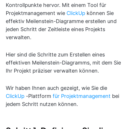
Kontrollpunkte hervor. Mit einem Tool für
Projektmanagement wie
ClickUp
können Sie
effektiv Meilenstein-Diagramme erstellen und
jeden Schritt der Zeitleiste eines Projekts
verwalten.
Hier sind die Schritte zum Erstellen eines
effektiven Meilenstein-Diagramms, mit dem Sie
Ihr Projekt präziser verwalten können.
Wir haben Ihnen auch gezeigt, wie Sie die
ClickUp
-Plattform
für Projektmanagement
bei
jedem Schritt nutzen können.