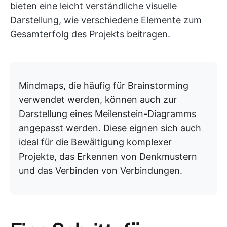
bieten eine leicht verständliche visuelle
Darstellung, wie verschiedene Elemente zum
Gesamterfolg des Projekts beitragen.
Mindmaps, die häufig für Brainstorming
verwendet werden, können auch zur
Darstellung eines Meilenstein-Diagramms
angepasst werden. Diese eignen sich auch
ideal für die Bewältigung komplexer
Projekte, das Erkennen von Denkmustern
und das Verbinden von Verbindungen.