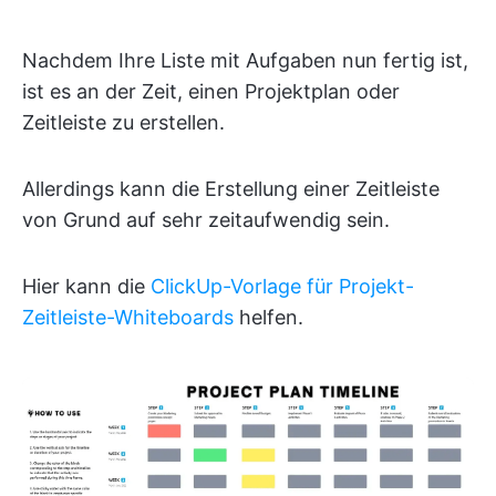
Nachdem Ihre Liste mit Aufgaben nun fertig ist,
ist es an der Zeit, einen Projektplan oder
Zeitleiste zu erstellen.
Allerdings kann die Erstellung einer Zeitleiste
von Grund auf sehr zeitaufwendig sein.
Hier kann die
ClickUp-Vorlage für Projekt-
Zeitleiste-Whiteboards
helfen.