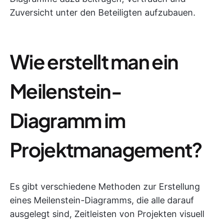
Zuversicht unter den Beteiligten aufzubauen.
Wie erstellt man ein
Meilenstein-
Diagramm im
Projektmanagement?
Es gibt verschiedene Methoden zur Erstellung
eines Meilenstein-Diagramms, die alle darauf
ausgelegt sind, Zeitleisten von Projekten visuell