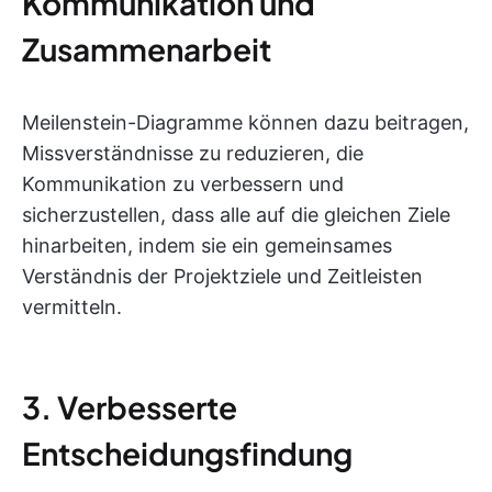
Kommunikation und
Zusammenarbeit
Meilenstein-Diagramme können dazu beitragen,
Missverständnisse zu reduzieren, die
Kommunikation zu verbessern und
sicherzustellen, dass alle auf die gleichen Ziele
hinarbeiten, indem sie ein gemeinsames
Verständnis der Projektziele und Zeitleisten
vermitteln.
3. Verbesserte
Entscheidungsfindung