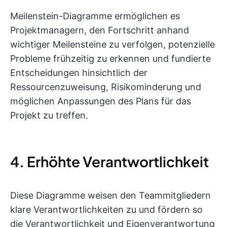
Meilenstein-Diagramme ermöglichen es
Projektmanagern, den Fortschritt anhand
wichtiger Meilensteine zu verfolgen, potenzielle
Probleme frühzeitig zu erkennen und fundierte
Entscheidungen hinsichtlich der
Ressourcenzuweisung, Risikominderung und
möglichen Anpassungen des Plans für das
Projekt zu treffen.
4. Erhöhte Verantwortlichkeit
Diese Diagramme weisen den Teammitgliedern
klare Verantwortlichkeiten zu und fördern so
die Verantwortlichkeit und Eigenverantwortung