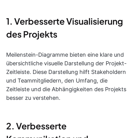
1. Verbesserte Visualisierung
des Projekts
Meilenstein-Diagramme bieten eine klare und
übersichtliche visuelle Darstellung der Projekt-
Zeitleiste. Diese Darstellung hilft Stakeholdern
und Teammitgliedern, den Umfang, die
Zeitleiste und die Abhängigkeiten des Projekts
besser zu verstehen.
2. Verbesserte