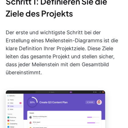
Schritt 1: Definieren Sie die
Ziele des Projekts
Der erste und wichtigste Schritt bei der
Erstellung eines Meilenstein-Diagramms ist die
klare Definition Ihrer Projektziele. Diese Ziele
leiten das gesamte Projekt und stellen sicher,
dass jeder Meilenstein mit dem Gesamtbild
übereinstimmt.