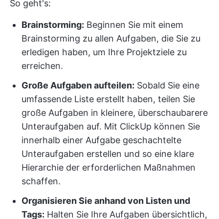
So geht's:
Brainstorming:
Beginnen Sie mit einem
Brainstorming zu allen Aufgaben, die Sie zu
erledigen haben, um Ihre Projektziele zu
erreichen.
Große Aufgaben aufteilen:
Sobald Sie eine
umfassende Liste erstellt haben, teilen Sie
große Aufgaben in kleinere, überschaubarere
Unteraufgaben auf. Mit ClickUp können Sie
innerhalb einer Aufgabe geschachtelte
Unteraufgaben erstellen und so eine klare
Hierarchie der erforderlichen Maßnahmen
schaffen.
Organisieren Sie anhand von Listen und
Tags:
Halten Sie Ihre Aufgaben übersichtlich,