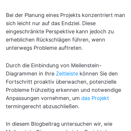
Bei der Planung eines Projekts konzentriert man
sich leicht nur auf das Endziel. Diese
eingeschränkte Perspektive kann jedoch zu
erheblichen Rückschlägen führen, wenn
unterwegs Probleme auftreten.
Durch die Einbindung von Meilenstein-
Diagrammen in Ihre
Zeitleiste
können Sie den
Fortschritt proaktiv überwachen, potenzielle
Probleme frühzeitig erkennen und notwendige
Anpassungen vornehmen, um
das Projekt
termingerecht abzuschließen.
In diesem Blogbeitrag untersuchen wir, wie