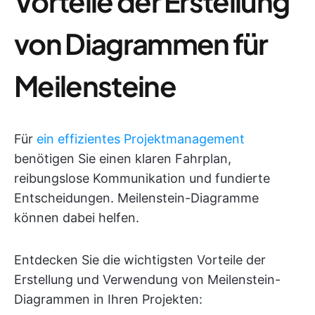
Vorteile der Erstellung
von Diagrammen für
Meilensteine
Für
ein effizientes Projektmanagement
benötigen Sie einen klaren Fahrplan,
reibungslose Kommunikation und fundierte
Entscheidungen. Meilenstein-Diagramme
können dabei helfen.
Entdecken Sie die wichtigsten Vorteile der
Erstellung und Verwendung von Meilenstein-
Diagrammen in Ihren Projekten: