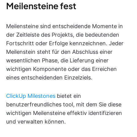
Meilensteine fest
Meilensteine sind entscheidende Momente in
der Zeitleiste des Projekts, die bedeutenden
Fortschritt oder Erfolge kennzeichnen. Jeder
Meilenstein steht für den Abschluss einer
wesentlichen Phase, die Lieferung einer
wichtigen Komponente oder das Erreichen
eines entscheidenden Einzelziels.
ClickUp Milestones
bietet ein
benutzerfreundliches tool, mit dem Sie diese
wichtigen Meilensteine effektiv identifizieren
und verwalten können.