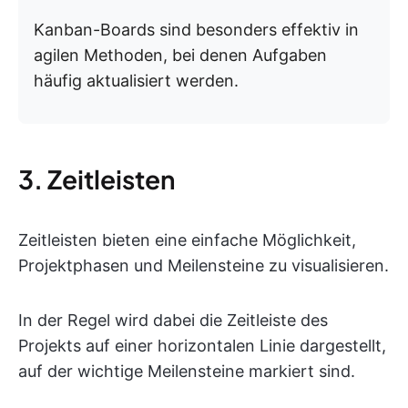
Kanban-Boards sind besonders effektiv in
agilen Methoden, bei denen Aufgaben
häufig aktualisiert werden.
3. Zeitleisten
Zeitleisten bieten eine einfache Möglichkeit,
Projektphasen und Meilensteine zu visualisieren.
In der Regel wird dabei die Zeitleiste des
Projekts auf einer horizontalen Linie dargestellt,
auf der wichtige Meilensteine markiert sind.