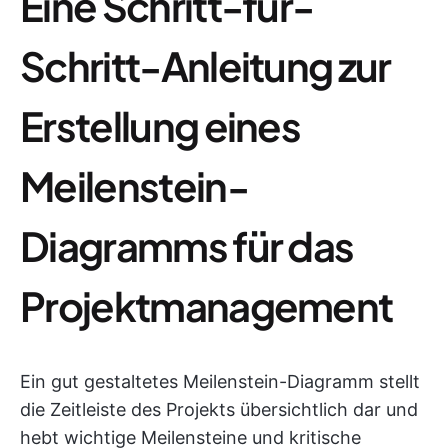
Eine Schritt-für-
Schritt-Anleitung zur
Erstellung eines
Meilenstein-
Diagramms für das
Projektmanagement
Ein gut gestaltetes Meilenstein-Diagramm stellt
die Zeitleiste des Projekts übersichtlich dar und
hebt wichtige Meilensteine und kritische