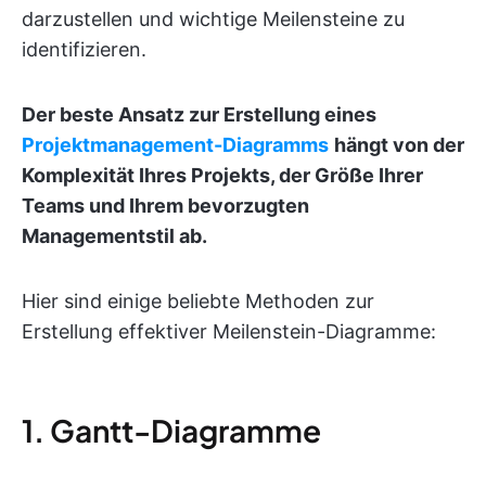
darzustellen und wichtige Meilensteine zu
identifizieren.
Der beste Ansatz zur Erstellung eines
Projektmanagement-Diagramms
hängt von der
Komplexität Ihres Projekts, der Größe Ihrer
Teams und Ihrem bevorzugten
Managementstil ab.
Hier sind einige beliebte Methoden zur
Erstellung effektiver Meilenstein-Diagramme:
1. Gantt-Diagramme