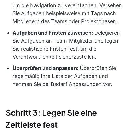
um die Navigation zu vereinfachen. Versehen
Sie Aufgaben beispielsweise mit Tags nach
Mitgliedern des Teams oder Projektphasen.
Aufgaben und Fristen zuweisen:
Delegieren
Sie Aufgaben an Team-Mitglieder und legen
Sie realistische Fristen fest, um die
Verantwortlichkeit sicherzustellen.
Überprüfen und anpassen:
Überprüfen Sie
regelmäßig Ihre Liste der Aufgaben und
nehmen Sie bei Bedarf Anpassungen vor.
Schritt 3: Legen Sie eine
Zeitleiste fest