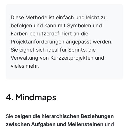
Diese Methode ist einfach und leicht zu
befolgen und kann mit Symbolen und
Farben benutzerdefiniert an die
Projektanforderungen angepasst werden.
Sie eignet sich ideal für Sprints, die
Verwaltung von Kurzzeitprojekten und
vieles mehr.
4. Mindmaps
Sie
zeigen die hierarchischen Beziehungen
zwischen Aufgaben und Meilensteinen
und