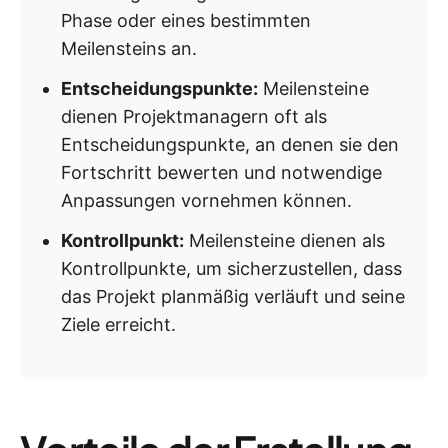
Phase oder eines bestimmten
Meilensteins an.
Entscheidungspunkte:
Meilensteine
dienen Projektmanagern oft als
Entscheidungspunkte, an denen sie den
Fortschritt bewerten und notwendige
Anpassungen vornehmen können.
Kontrollpunkt:
Meilensteine dienen als
Kontrollpunkte, um sicherzustellen, dass
das Projekt planmäßig verläuft und seine
Ziele erreicht.