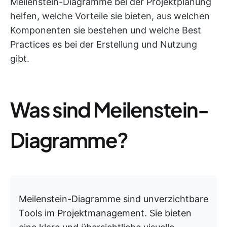
Meilenstein-Diagramme bei der Projektplanung
helfen, welche Vorteile sie bieten, aus welchen
Komponenten sie bestehen und welche Best
Practices es bei der Erstellung und Nutzung
gibt.
Was sind Meilenstein-
Diagramme?
Meilenstein-Diagramme sind unverzichtbare
Tools im Projektmanagement. Sie bieten