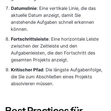
Datumslinie
: Eine vertikale Linie, die das
aktuelle Datum anzeigt, damit Sie
anstehende Aufgaben schnell erkennen
können.
Fortschrittsleiste
: Eine horizontale Leiste
zwischen der Zeitleiste und den
Aufgabenleisten, die den Fortschritt des
gesamten Projekts anzeigt.
Kritischer Pfad
: Die längste Aufgabenfolge,
die Sie zum Abschließen eines Projekts
absolvieren müssen.
Best Practices für