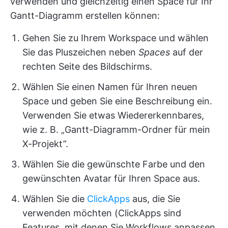
verwenden und gleichzeitig einen Space für Ihr
Gantt-Diagramm erstellen können:
Gehen Sie zu Ihrem Workspace und wählen
Sie das Pluszeichen neben
Spaces
auf der
rechten Seite des Bildschirms.
Wählen Sie einen Namen für Ihren neuen
Space und geben Sie eine Beschreibung ein.
Verwenden Sie etwas Wiedererkennbares,
wie z. B. „Gantt-Diagramm-Ordner für mein
X-Projekt”.
Wählen Sie die gewünschte Farbe und den
gewünschten Avatar für Ihren Space aus.
Wählen Sie die
ClickApps
aus, die Sie
verwenden möchten (ClickApps sind
Features, mit denen Sie Workflows anpassen