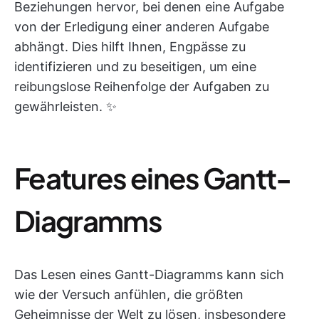
Beziehungen hervor, bei denen eine Aufgabe
von der Erledigung einer anderen Aufgabe
abhängt. Dies hilft Ihnen, Engpässe zu
identifizieren und zu beseitigen, um eine
reibungslose Reihenfolge der Aufgaben zu
gewährleisten. ✨
Features eines Gantt-
Diagramms
Das Lesen eines Gantt-Diagramms kann sich
wie der Versuch anfühlen, die größten
Geheimnisse der Welt zu lösen, insbesondere