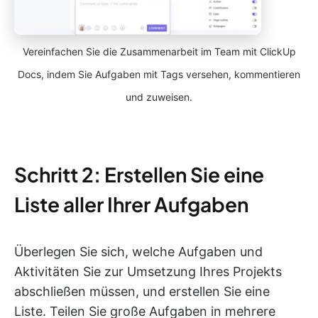
Vereinfachen Sie die Zusammenarbeit im Team mit ClickUp
Docs, indem Sie Aufgaben mit Tags versehen, kommentieren
und zuweisen.
Schritt 2: Erstellen Sie eine
Liste aller Ihrer Aufgaben
Überlegen Sie sich, welche Aufgaben und
Aktivitäten Sie zur Umsetzung Ihres Projekts
abschließen müssen, und erstellen Sie eine
Liste. Teilen Sie große Aufgaben in mehrere