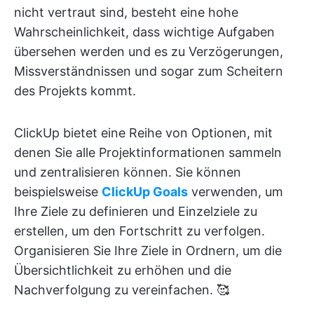
nicht vertraut sind, besteht eine hohe
Wahrscheinlichkeit, dass wichtige Aufgaben
übersehen werden und es zu Verzögerungen,
Missverständnissen und sogar zum Scheitern
des Projekts kommt.
ClickUp bietet eine Reihe von Optionen, mit
denen Sie alle Projektinformationen sammeln
und zentralisieren können. Sie können
beispielsweise
ClickUp Goals
verwenden, um
Ihre Ziele zu definieren und Einzelziele zu
erstellen, um den Fortschritt zu verfolgen.
Organisieren Sie Ihre Ziele in Ordnern, um die
Übersichtlichkeit zu erhöhen und die
Nachverfolgung zu vereinfachen. 🥰