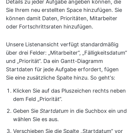
Details zu jeder Aufgabe angeben können, die
Sie Ihrem neu erstellten Space hinzufügen. Sie
können damit Daten, Prioritäten, Mitarbeiter
oder Fortschrittsraten hinzufügen.
Unsere Listenansicht verfügt standardmäßig
über drei Felder: „Mitarbeiter“, „Fälligkeitsdatum“
und „Priorität“. Da ein Gantt-Diagramm
Startdaten für jede Aufgabe erfordert, fügen
Sie eine zusätzliche Spalte hinzu. So geht's:
Klicken Sie auf das Pluszeichen rechts neben
dem Feld „Priorität“.
Geben Sie
Startdatum
in die Suchbox ein und
wählen Sie es aus.
Verschieben Sie die Spalte „Startdatum“ vor