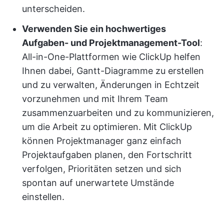
unterscheiden.
Verwenden Sie ein hochwertiges
Aufgaben- und Projektmanagement-Tool
:
All-in-One-Plattformen wie ClickUp helfen
Ihnen dabei, Gantt-Diagramme zu erstellen
und zu verwalten, Änderungen in Echtzeit
vorzunehmen und mit Ihrem Team
zusammenzuarbeiten und zu kommunizieren,
um die Arbeit zu optimieren. Mit ClickUp
können Projektmanager ganz einfach
Projektaufgaben planen, den Fortschritt
verfolgen, Prioritäten setzen und sich
spontan auf unerwartete Umstände
einstellen.