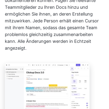
dokumentieren können. Fügen Sie relevante
Teammitglieder zu Ihren Docs hinzu und
ermöglichen Sie ihnen, an deren Erstellung
mitzuwirken. Jede Person erhält einen Cursor
mit ihrem Namen, sodass das gesamte Team
problemlos gleichzeitig zusammenarbeiten
kann. Alle Änderungen werden in Echtzeit
angezeigt.