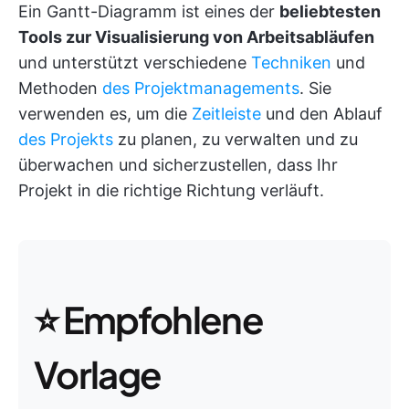
Ein Gantt-Diagramm ist eines der
beliebtesten
Tools zur Visualisierung von Arbeitsabläufen
und unterstützt verschiedene
Techniken
und
Methoden
des Projektmanagements
. Sie
verwenden es, um die
Zeitleiste
und den Ablauf
des Projekts
zu planen, zu verwalten und zu
überwachen und sicherzustellen, dass Ihr
Projekt in die richtige Richtung verläuft.
⭐ Empfohlene
Vorlage