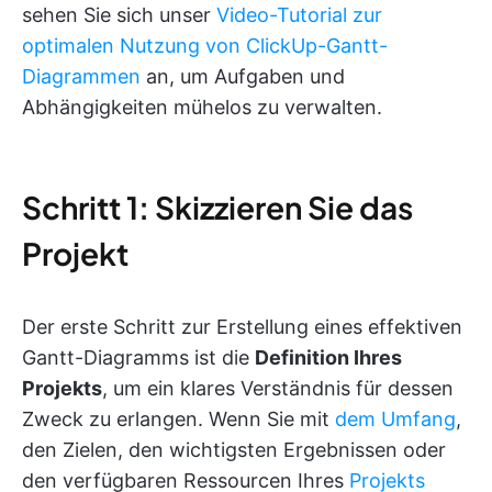
sehen Sie sich unser
Video-Tutorial zur
optimalen Nutzung von ClickUp-Gantt-
Diagrammen
an, um Aufgaben und
Abhängigkeiten mühelos zu verwalten.
Schritt 1: Skizzieren Sie das
Projekt
Der erste Schritt zur Erstellung eines effektiven
Gantt-Diagramms ist die
Definition Ihres
Projekts
, um ein klares Verständnis für dessen
Zweck zu erlangen. Wenn Sie mit
dem Umfang
,
den Zielen, den wichtigsten Ergebnissen oder
den verfügbaren Ressourcen Ihres
Projekts