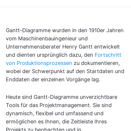
Gantt-Diagramme wurden in den 1910er Jahren
vom Maschinenbauingenieur und
Unternehmensberater Henry Gantt entwickelt
und dienten ursprünglich dazu, den
Fortschritt
von Produktionsprozessen
zu dokumentieren,
wobei der Schwerpunkt auf den Startdaten und
Enddaten der einzelnen Vorgänge lag.
Heute sind Gantt-Diagramme unverzichtbare
Tools für das Projektmanagement. Sie sind
dynamisch, flexibel und umfassend und
ermöglichen es Ihnen, die Zeitleiste Ihres
Projekts zu beobachten und in