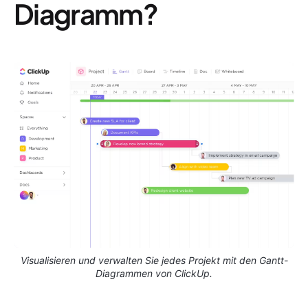
Diagramm?
Visualisieren und verwalten Sie jedes Projekt mit den Gantt-
Diagrammen von ClickUp.