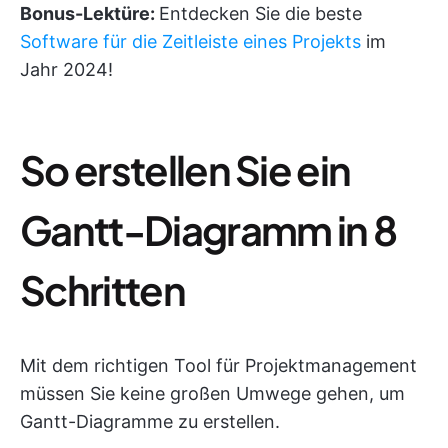
Bonus-Lektüre:
Entdecken Sie die beste
Software für die Zeitleiste eines Projekts
im
Jahr 2024!
So erstellen Sie ein
Gantt-Diagramm in 8
Schritten
Mit dem richtigen Tool für Projektmanagement
müssen Sie keine großen Umwege gehen, um
Gantt-Diagramme zu erstellen.