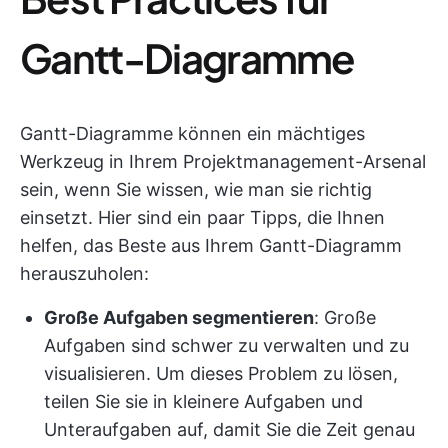
Gantt-Diagramme
Gantt-Diagramme können ein mächtiges
Werkzeug in Ihrem Projektmanagement-Arsenal
sein, wenn Sie wissen, wie man sie richtig
einsetzt. Hier sind ein paar Tipps, die Ihnen
helfen, das Beste aus Ihrem Gantt-Diagramm
herauszuholen:
Große Aufgaben segmentieren
: Große
Aufgaben sind schwer zu verwalten und zu
visualisieren. Um dieses Problem zu lösen,
teilen Sie sie in kleinere Aufgaben und
Unteraufgaben auf, damit Sie die Zeit genau