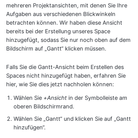
mehreren Projektansichten, mit denen Sie Ihre
Aufgaben aus verschiedenen Blickwinkeln
betrachten können. Wir haben diese Ansicht
bereits bei der Erstellung unseres Space
hinzugefügt, sodass Sie nur noch oben auf dem
Bildschirm auf „Gantt“ klicken müssen.
Falls Sie die Gantt-Ansicht beim Erstellen des
Spaces nicht hinzugefügt haben, erfahren Sie
hier, wie Sie dies jetzt nachholen können:
Wählen Sie
+Ansicht
in der Symbolleiste am
oberen Bildschirmrand.
Wählen Sie „Gantt“ und klicken Sie auf „Gantt
hinzufügen“.