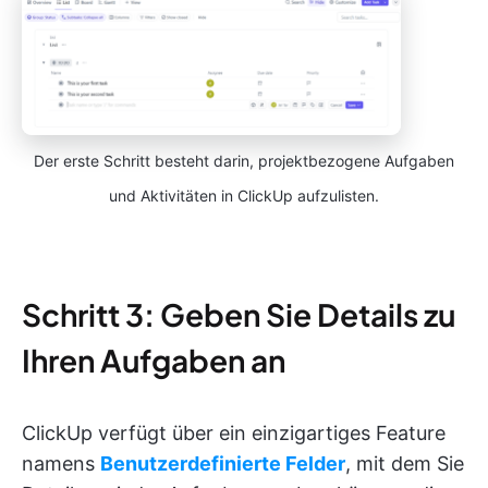
Der erste Schritt besteht darin, projektbezogene Aufgaben
und Aktivitäten in ClickUp aufzulisten.
Schritt 3: Geben Sie Details zu
Ihren Aufgaben an
ClickUp verfügt über ein einzigartiges Feature
namens
Benutzerdefinierte Felder
, mit dem Sie