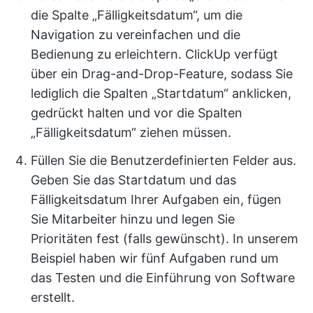
die Spalte „Fälligkeitsdatum“, um die
Navigation zu vereinfachen und die
Bedienung zu erleichtern. ClickUp verfügt
über ein Drag-and-Drop-Feature, sodass Sie
lediglich die Spalten „Startdatum“ anklicken,
gedrückt halten und vor die Spalten
„Fälligkeitsdatum“ ziehen müssen.
Füllen Sie die Benutzerdefinierten Felder aus.
Geben Sie das Startdatum und das
Fälligkeitsdatum Ihrer Aufgaben ein, fügen
Sie Mitarbeiter hinzu und legen Sie
Prioritäten fest (falls gewünscht). In unserem
Beispiel haben wir fünf Aufgaben rund um
das Testen und die Einführung von Software
erstellt.