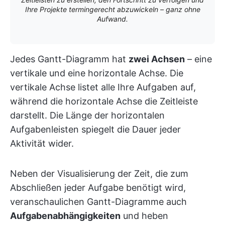
Ihre Projekte termingerecht abzuwickeln – ganz ohne
Aufwand.
Jedes Gantt-Diagramm hat
zwei Achsen
– eine
vertikale und eine horizontale Achse. Die
vertikale Achse listet alle Ihre Aufgaben auf,
während die horizontale Achse die Zeitleiste
darstellt. Die Länge der horizontalen
Aufgabenleisten spiegelt die Dauer jeder
Aktivität wider.
Neben der Visualisierung der Zeit, die zum
Abschließen jeder Aufgabe benötigt wird,
veranschaulichen Gantt-Diagramme auch
Aufgabenabhängigkeiten
und heben