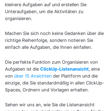
kleinere Aufgaben auf und erstellen Sie
Unteraufgaben, um die Aktivitäten zu
organisieren.
Machen Sie sich noch keine Gedanken über die
richtige Reihenfolge, sondern notieren Sie
einfach alle Aufgaben, die Ihnen einfallen.
Die perfekte Funktion zum Organisieren von
Aufgaben ist die
ClickUp-Listenansicht
, eine
von
über 15 Ansichten
der Plattform und die
einzige, die Sie standardmäßig in allen ClickUp-
Spaces, Ordnern und Vorlagen erhalten.
Sehen wir uns an, wie Sie die Listenansicht