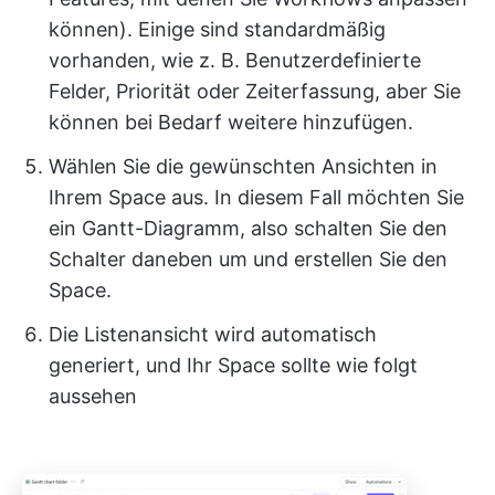
können). Einige sind standardmäßig
vorhanden, wie z. B. Benutzerdefinierte
Felder, Priorität oder Zeiterfassung, aber Sie
können bei Bedarf weitere hinzufügen.
Wählen Sie die gewünschten Ansichten in
Ihrem Space aus. In diesem Fall möchten Sie
ein Gantt-Diagramm, also schalten Sie den
Schalter daneben um und erstellen Sie den
Space.
Die Listenansicht wird automatisch
generiert, und Ihr Space sollte wie folgt
aussehen