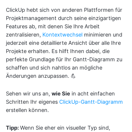
ClickUp hebt sich von anderen Plattformen für
Projektmanagement durch seine einzigartigen
Features ab, mit denen Sie Ihre Arbeit
zentralisieren,
Kontextwechsel
minimieren und
jederzeit eine detaillierte Ansicht über alle Ihre
Projekte erhalten. Es hilft Ihnen dabei, die
perfekte Grundlage für Ihr Gantt-Diagramm zu
schaffen und sich nahtlos an mögliche
Änderungen anzupassen. 💪
Sehen wir uns an,
wie Sie
in acht einfachen
Schritten Ihr eigenes
ClickUp-Gantt-Diagramm
erstellen können.
Tipp:
Wenn Sie eher ein visueller Typ sind,