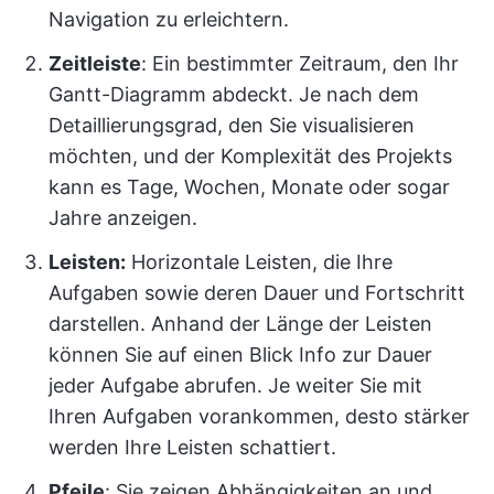
Navigation zu erleichtern.
Zeitleiste
: Ein bestimmter Zeitraum, den Ihr
Gantt-Diagramm abdeckt. Je nach dem
Detaillierungsgrad, den Sie visualisieren
möchten, und der Komplexität des Projekts
kann es Tage, Wochen, Monate oder sogar
Jahre anzeigen.
Leisten:
Horizontale Leisten, die Ihre
Aufgaben sowie deren Dauer und Fortschritt
darstellen. Anhand der Länge der Leisten
können Sie auf einen Blick Info zur Dauer
jeder Aufgabe abrufen. Je weiter Sie mit
Ihren Aufgaben vorankommen, desto stärker
werden Ihre Leisten schattiert.
Pfeile
: Sie zeigen Abhängigkeiten an und