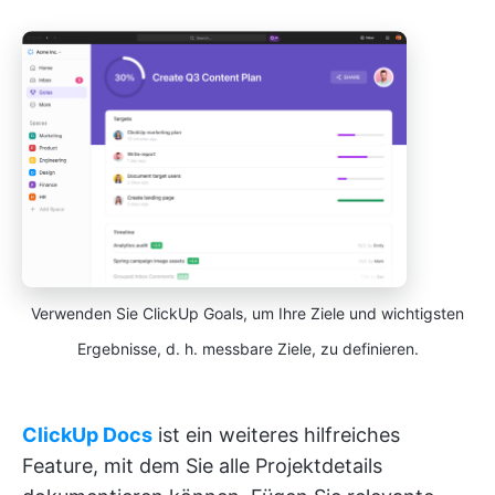
Verwenden Sie ClickUp Goals, um Ihre Ziele und wichtigsten
Ergebnisse, d. h. messbare Ziele, zu definieren.
ClickUp Docs
ist ein weiteres hilfreiches
Feature, mit dem Sie alle Projektdetails