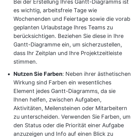
Bei der Erstellung Ihres Gantt-Diagramms ist
es wichtig, arbeitsfreie Tage wie
Wochenenden und Feiertage sowie die vorab
geplanten Urlaubstage Ihres Teams zu
berücksichtigen. Beziehen Sie diese in Ihre
Gantt-Diagramme ein, um sicherzustellen,
dass Ihr Zeitplan und Ihre Projektzeitleiste
stimmen.
Nutzen Sie Farben
: Neben ihrer ästhetischen
Wirkung sind Farben ein wesentliches
Element jedes Gantt-Diagramms, da sie
Ihnen helfen, zwischen Aufgaben,
Aktivitäten, Meilensteinen oder Mitarbeitern
zu unterscheiden. Verwenden Sie Farben, um
den Status oder die Priorität einer Aufgabe
anzuzeigen und Info auf einen Blick zu