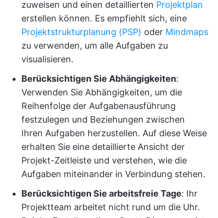
zuweisen und einen detaillierten
Projektplan
erstellen können. Es empfiehlt sich, eine
Projektstrukturplanung (PSP)
oder
Mindmaps
zu verwenden, um alle Aufgaben zu
visualisieren.
Berücksichtigen Sie Abhängigkeiten
:
Verwenden Sie Abhängigkeiten, um die
Reihenfolge der Aufgabenausführung
festzulegen und Beziehungen zwischen
Ihren Aufgaben herzustellen. Auf diese Weise
erhalten Sie eine detaillierte Ansicht der
Projekt-Zeitleiste und verstehen, wie die
Aufgaben miteinander in Verbindung stehen.
Berücksichtigen Sie arbeitsfreie Tage
: Ihr
Projektteam arbeitet nicht rund um die Uhr.