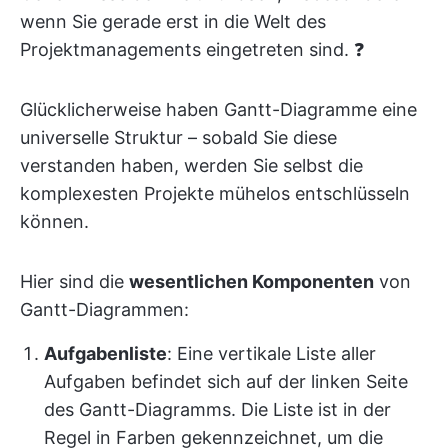
wenn Sie gerade erst in die Welt des
Projektmanagements eingetreten sind. ❓
Glücklicherweise haben Gantt-Diagramme eine
universelle Struktur – sobald Sie diese
verstanden haben, werden Sie selbst die
komplexesten Projekte mühelos entschlüsseln
können.
Hier sind die
wesentlichen Komponenten
von
Gantt-Diagrammen:
Aufgabenliste
: Eine vertikale Liste aller
Aufgaben befindet sich auf der linken Seite
des Gantt-Diagramms. Die Liste ist in der
Regel in Farben gekennzeichnet, um die