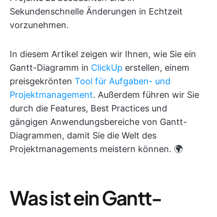
Sekundenschnelle Änderungen in Echtzeit
vorzunehmen.
In diesem Artikel zeigen wir Ihnen, wie Sie ein
Gantt-Diagramm in
ClickUp
erstellen, einem
preisgekrönten
Tool für Aufgaben- und
Projektmanagement
. Außerdem führen wir Sie
durch die Features, Best Practices und
gängigen Anwendungsbereiche von Gantt-
Diagrammen, damit Sie die Welt des
Projektmanagements meistern können. 🌍
Was ist ein Gantt-