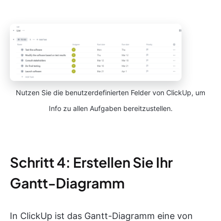
Nutzen Sie die benutzerdefinierten Felder von ClickUp, um
Info zu allen Aufgaben bereitzustellen.
Schritt 4: Erstellen Sie Ihr
Gantt-Diagramm
In ClickUp ist das Gantt-Diagramm eine von