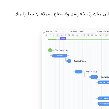
ني مباشرةً، لا فريقك ولا
يحتاج العملاء أن يطلبوا منك