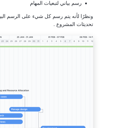
رسم بياني لتبعيات المهام
ونظرًا لأنه يتم رسم كل شيء على الرسم البيا
تحديثات المشروع
.