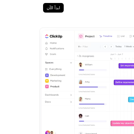
ابدأ الآن