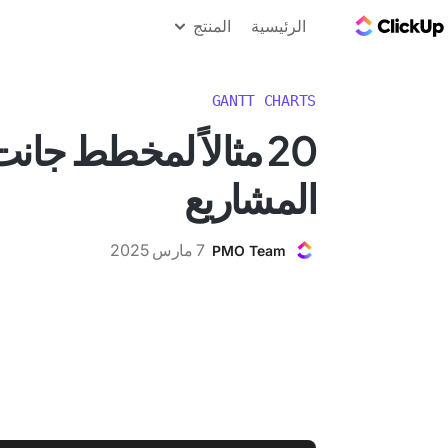
مدونة ClickUp
الرئيسية
المنتج
GANTT CHARTS
20 مثالاً لمخطط جانت
المشاريع
7 مارس 2025
PMO Team