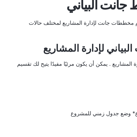
استخدام مخططات جانت لإدارة المشاريع لمختلف حالات
ة المشاريع
. يمكن أن يكون مرئيًا مفيدًا يتيح لك تقسيم
* وضع جدول زمني للمشروع