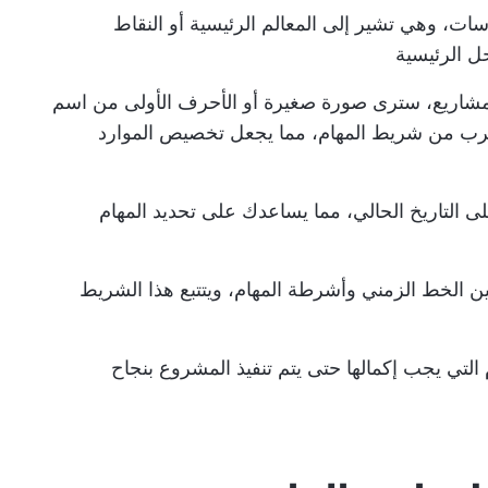
سات، وهي تشير إلى المعالم الرئيسية أو النقاط
ل الرئيسية
المشاريع، سترى صورة صغيرة أو الأحرف الأولى من اسم
رب من شريط المهام، مما يجعل تخصيص الموارد
التاريخ الحالي، مما يساعدك على تحديد المهام
ين الخط الزمني وأشرطة المهام، ويتتبع هذا الشريط
لتي يجب إكمالها حتى يتم تنفيذ المشروع بنجاح