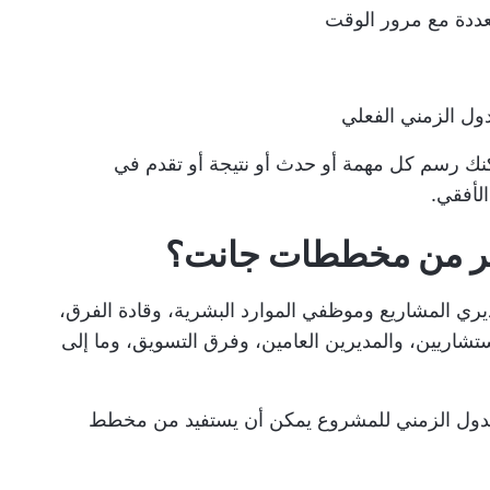
تعددة مع مرور الوقت
ول الزمني الفعلي
ك رسم كل مهمة أو حدث أو نتيجة أو تقدم في
أفقي.
كثر من مخططات جانت؟
ري المشاريع
وموظفي الموارد البشرية، وقادة الفرق،
استشاريين، والمديرين العامين، وفرق التسويق، وما إلى
دول الزمني للمشروع
يمكن أن يستفيد من مخطط