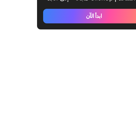
ابدأ الآن