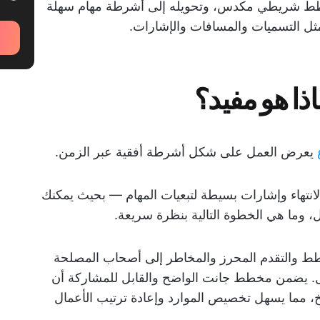
خطط شريطي مكدس، وتحويله إلى أشرطة مهام سهلة
مثل التسميات والمسافات والإشارات.
ا هو مفيد؟
يعرض العمل على شكل أشرطة أفقية عبر الزمن.
لانتهاء وإشارات بسيطة لتبعيات المهام — بحيث يمكنك
ل، وما هي الخطوة التالية بنظرة سريعة.
خطط والتقدم المحرز والمخاطر إلى أصحاب المصلحة
ل. يضمن مخطط جانت الواضح والقابل للمشاركة أن
خ، مما يسهل تخصيص الموارد وإعادة ترتيب الأعمال