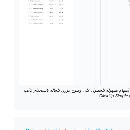
المهام بسهولة للحصول على وضوح فوري للحالة باستخدام قالب
ClickUp Simple 