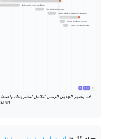
قم بتصور الجدول الزمني الكامل لمشروعك واضبط 
Gantt