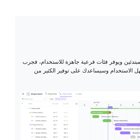
دئين ويوفر فئات فرعية جاهزة للاستخدام، فجرب
هل الاستخدام وسيساعدك على توفير الكثير من