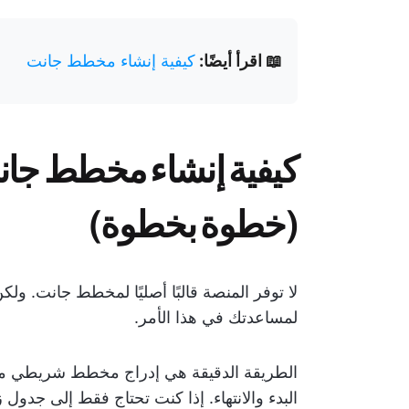
📖 اقرأ أيضًا:
كيفية إنشاء مخطط جانت
(خطوة بخطوة)
لا توفر المنصة قالبًا أصليًا لمخطط جانت. ولك
لمساعدتك في هذا الأمر.
الطريقة الدقيقة هي إدراج مخطط شريطي مك
البدء والانتهاء. إذا كنت تحتاج فقط إلى جد