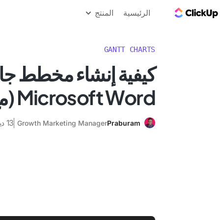
مدونة ClickUp
الرئيسية
المنتج
GANTT CHARTS
كيفية إنشاء مخطط جا
Microsoft Word (مع قوالب!)
13 ديسمبر 2025
Growth Marketing Manager
Praburam