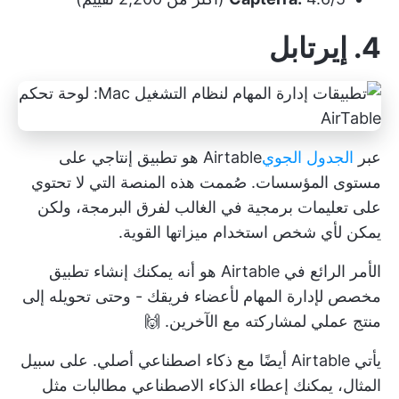
4. إيرتابل
عبر
الجدول الجوي
Airtable
هو تطبيق إنتاجي على
مستوى المؤسسات. صُممت هذه المنصة التي لا تحتوي
على تعليمات برمجية في الغالب لفرق البرمجة، ولكن
يمكن لأي شخص استخدام ميزاتها القوية.
الأمر الرائع في Airtable هو أنه يمكنك إنشاء تطبيق
مخصص لإدارة المهام لأعضاء فريقك - وحتى تحويله إلى
منتج عملي لمشاركته مع الآخرين. 🙌
يأتي Airtable أيضًا مع ذكاء اصطناعي أصلي. على سبيل
المثال، يمكنك إعطاء الذكاء الاصطناعي مطالبات مثل