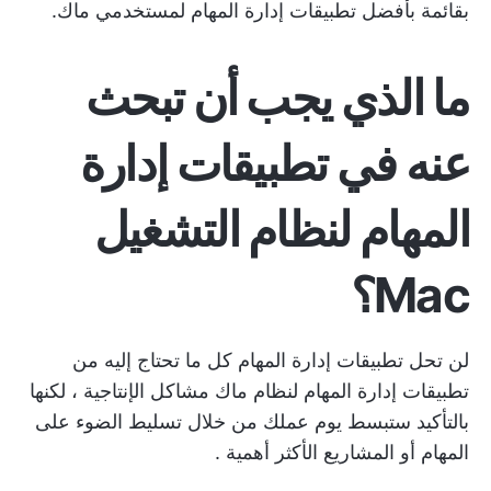
بقائمة بأفضل تطبيقات إدارة المهام لمستخدمي ماك.
ما الذي يجب أن تبحث
عنه في تطبيقات إدارة
المهام لنظام التشغيل
Mac؟
لن تحل تطبيقات إدارة المهام كل ما تحتاج إليه من
تطبيقات إدارة المهام لنظام ماك
مشاكل الإنتاجية
، لكنها
بالتأكيد ستبسط يوم عملك من خلال تسليط الضوء على
المهام أو المشاريع الأكثر أهمية
.