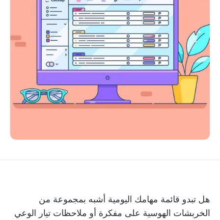
هل تبدو قائمة مهامك اليومية أشبه بمجموعة من
الخربشات الهوسية على مفكرة أو ملاحظات تيار الوعي