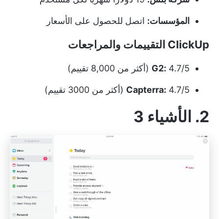
المؤسسات:
اتصل للحصول على الأسعار
ClickUp التقييمات والمراجعات
4.7/5 (أكثر من 8,000 تقييم)
G2:
4.7/5 (أكثر من 3000 تقييم)
Capterra:
2. الأشياء 3