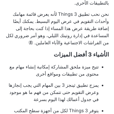
بالتطبيقات الأخرى.
نحن نحب تطبيق Things 3 لأنه يعرض قائمة مهامك
وأحداث التقويم في عرض اليوم البسيط. يمكنك أيضًا
إضافة طريقة عرض هذا المساء إذا كنت بحاجة إلى
المساعدة في إدارة روتينك الليلي، وهو أمر ضروري لكل
من الفراشات الاجتماعية والآباء العاملين. 🦋
الأشياء 3 أفضل الميزات
تتيح ميزة ملحق المشاركة إمكانية إنشاء مهام مع
محتوى من تطبيقات ومواقع أخرى
يمزج تطبيق ثينجز 3 بين المهام التي يجب إنجازها
وعرض التقويم حتى تتمكن من فهم ما هو موجود
في جدول أعمالك لهذا اليوم بسرعة
يتوفر Things 3 لكل من أجهزة سطح المكتب