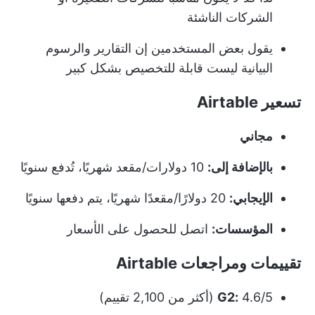
الشركات الناشئة
يقول بعض المستخدمين إن التقارير والرسوم
البيانية ليست قابلة للتخصيص بشكل كبير
تسعير Airtable
مجاني
بالإضافة إلى:
10 دولارات/مقعد شهريًا، تُدفع سنويًا
الإيجابي:
20 دولارًا/مقعدًا شهريًا، يتم دفعها سنويًا
المؤسسات:
اتصل للحصول على الأسعار
تقييمات ومراجعات Airtable
4.6/5 (أكثر من 2,100 تقييم)
G2: