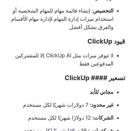
التخصيص
: إنشاء قائمة مهام للمهام الشخصية أو
استخدام ميزات إدارة المهام لإدارة مهام الأقسام
والفرق بشكل أفضل
قيود ClickUp
لا تتوفر ميزات مثل ClickUp AI إلا للمشتركين
المدفوعين فقط
تسعير #### ClickUp
مجاني للأبد
غير محدود:
7 دولارات شهريًا لكل مستخدم
الشركات:
12 دولارًا شهريًا لكل مستخدم
شركة بلس:
19 دولارًا شهريًا لكل مستخدم