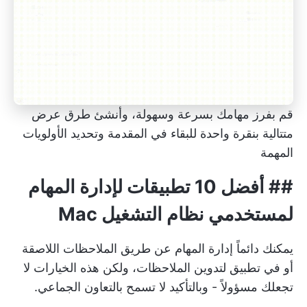
قم بفرز مهامك بسرعة وسهولة، وأنشئ طرق عرض
متتالية بنقرة واحدة للبقاء في المقدمة وتحديد الأولويات
المهمة
## أفضل 10 تطبيقات لإدارة المهام
لمستخدمي نظام التشغيل Mac
يمكنك دائماً إدارة المهام عن طريق الملاحظات اللاصقة
أو في تطبيق لتدوين الملاحظات، ولكن هذه الخيارات لا
تجعلك مسؤولاً - وبالتأكيد لا تسمح بالتعاون الجماعي.