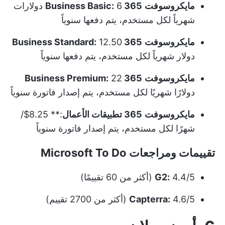
مايكروسوفت
365 Business Basic:
6 دولارات
شهرياً لكل مستخدم، يتم دفعها سنوياً
مايكروسوفت
365 Business Standard:
12.50
دولار شهرياً لكل مستخدم، يتم دفعها سنوياً
مايكروسوفت
365 Business Premium:
22
دولارًا شهريًا لكل مستخدم، يتم إصدار فاتورة سنوياً
مايكروسوفت
365 تطبيقات الأعمال
:** 8.25$/
شهرًا لكل مستخدم، يتم إصدار فاتورة سنوياً
تقييمات ومراجعات Microsoft To Do
4.4/5 (أكثر من 60 تقييمًا)
G2:
4.6/5 (أكثر من 2700 تقييم)
Capterra: