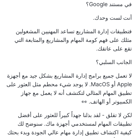
في مستند Google؟
أنت لست وحدك.
فتطبيقات إدارة المشاريع تساعد المهنيين المشغولين
مثلك على فهم كومة المهام والمشاريع والمتابعة التي
تقع على عاتقك.
الجانب السلبي؟
لا تعمل جميع برامج إدارة المشاريع بشكل جيد مع أجهزة
Apple أو MacOS. لا يوجد شيء محطم مثل العثور على
تطبيق المهام المثالي لتكتشف أنه لا يعمل مع جهاز
الكمبيوتر أو الهاتف. 👀
لكن لا تقلق - لقد بذلنا جهداً كبيراً للعثور على أفضل
تطبيقات المهام لمستخدمي أجهزة ماك. سنوضح لك
كيفية اكتشاف تطبيق إدارة مهام عالي الجودة وبدء بحثك