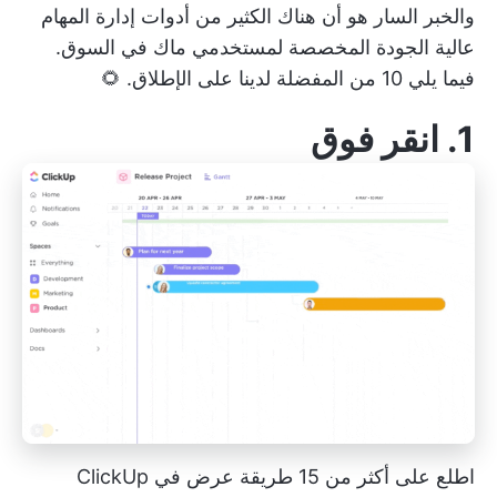
والخبر السار هو أن هناك الكثير من أدوات إدارة المهام
عالية الجودة المخصصة لمستخدمي ماك في السوق.
فيما يلي 10 من المفضلة لدينا على الإطلاق. 🌻
1.
انقر فوق
اطلع على أكثر من 15 طريقة عرض في ClickUp