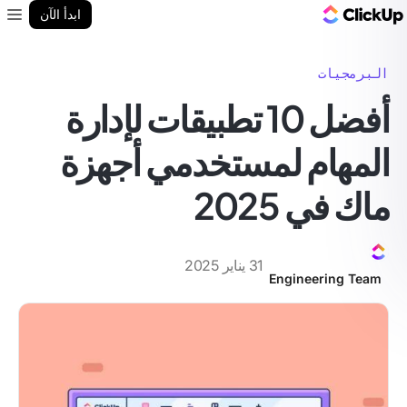
مدونة ClickUp
ابدأ الآن
enu
البرمجيات
أفضل 10 تطبيقات لإدارة
المهام لمستخدمي أجهزة
ماك في 2025
31 يناير 2025
Engineering Team