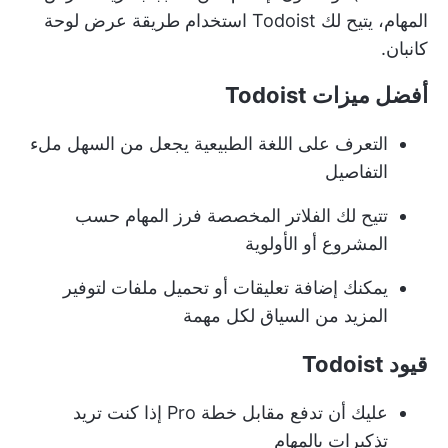
المهام، يتيح لك Todoist استخدام طريقة عرض لوحة
كانبان.
أفضل ميزات Todoist
التعرف على اللغة الطبيعية يجعل من السهل ملء
التفاصيل
تتيح لك الفلاتر المخصصة فرز المهام حسب
المشروع أو الأولوية
يمكنك إضافة تعليقات أو تحميل ملفات لتوفير
المزيد من السياق لكل مهمة
قيود Todoist
عليك أن تدفع مقابل خطة Pro إذا كنت تريد
تذكيرات بالمهام