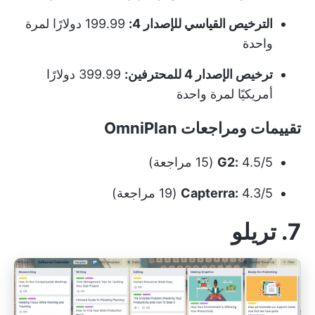
الترخيص القياسي للإصدار 4:
199.99 دولارًا لمرة
واحدة
ترخيص الإصدار 4 للمحترفين:
399.99 دولارًا
أمريكيًا لمرة واحدة
تقييمات ومراجعات OmniPlan
4.5/5 (15 مراجعة)
G2:
4.3/5 (19 مراجعة)
Capterra:
7. تريلو