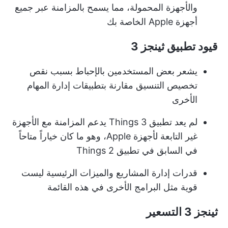
والأجهزة المحمولة، مما يسمح بالمزامنة عبر جميع
أجهزة Apple الخاصة بك
قيود تطبيق ثينجز 3
يشعر بعض المستخدمين بالإحباط بسبب نقص
تخصيص التنسيق مقارنة بتطبيقات إدارة المهام
الأخرى
لم يعد تطبيق Things 3 يدعم المزامنة مع الأجهزة
غير التابعة لأجهزة Apple، وهو ما كان خياراً متاحاً
في السابق في تطبيق Things 2
قدرات إدارة المشاريع والميزات الرئيسية ليست
قوية مثل البرامج الأخرى في هذه القائمة
ثينجز 3 التسعير