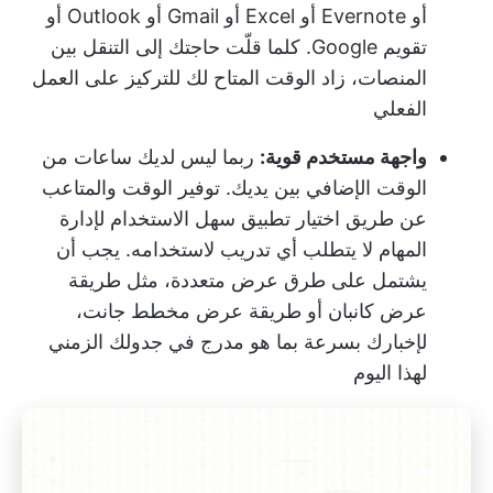
أو Evernote أو Excel أو Gmail أو Outlook أو
تقويم Google. كلما قلّت حاجتك إلى التنقل بين
المنصات، زاد الوقت المتاح لك للتركيز على العمل
الفعلي
واجهة مستخدم قوية:
ربما ليس لديك ساعات من
الوقت الإضافي بين يديك.
توفير الوقت
والمتاعب
عن طريق اختيار تطبيق سهل الاستخدام لإدارة
المهام لا يتطلب أي تدريب لاستخدامه. يجب أن
يشتمل على طرق عرض متعددة، مثل طريقة
عرض كانبان أو طريقة عرض مخطط جانت،
لإخبارك بسرعة بما هو مدرج في جدولك الزمني
لهذا اليوم