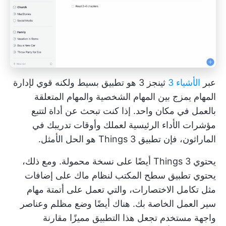
عبر
الأشياء 3
ثينجز 3 هو تطبيق بسيط ولكنه قوي لإدارة
المهام يمزج بين المهام الشخصية والمهام المتعلقة
بالعمل في مكان واحد. إذا كنت تبحث عن أداة لتتبع
مؤشرات الأداء الرئيسية لعملك وأوقات تدريبك في
الماراثون، فإن تطبيق Things 3 هو الحل الأمثل.
يحتوي Things 3 أيضًا على نسخة محمولة. ومع ذلك،
يحتوي تطبيق سطح المكتب لنظام ماك على إضافات
مثل تكامل الاختصارات، والتي تعمل على أتمتة مهام
سير العمل الخاصة بك. هناك أيضًا وضع مظلم وعناصر
واجهة مستخدم تجعل هذا التطبيق مميزًا مقارنة