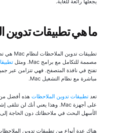
يجعلها رائعة للغاية.
ما هي تطبيقات تدوين الم
مصممة للتكامل مع برامج Mac. ومثل
تطبيقات
مباشرة مع نظام التشغيل Mac.
تعد
تطبيقات تدوين الملاحظات
هذه أفضل من ح
على أجهزة Mac. وهذا يعني أنك ل
الأسهل البحث في ملاحظاتك دون الحاجة إلى 