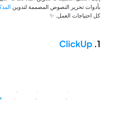
بأدوات تحرير النصوص المصممة لتدوين
المذ
كل احتياجات العمل. ✨
ClickUp
1.