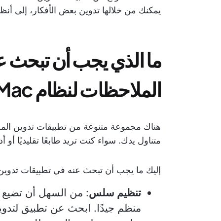
يمكنك من خلالها تدوين بعض الأفكار، إلى أنظ
ما الذي يجب أن تبحث ع
الملاحظات لنظام Mac؟
متناول يدك. سواء كنت تريد طابعًا تقليديًا أو 
إليك ما يجب أن تبحث عنه في تطبيقات تدوين ال
تنظيم سلس
: من السهل أن تضيع 
منظم جيدًا. ابحث عن تطبيق لتدو