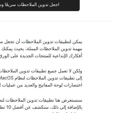
اجعل تدوين الملاحظات سريعًا وسهلاً مع
يمكن لتطبيقات تدوين الملاحظات أن تجعل سي
مهمة تدوين الملاحظات المملة، بحيث يمكنك ب
أفكارك الإبداعية للمنتجات الجديدة على الورق
اختصارات لوحة المفاتيح والعديد من عمليات ال