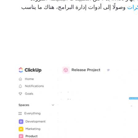
كرات
وصولًا إلى أدوات إدارة البرامج، هناك ما يناسب