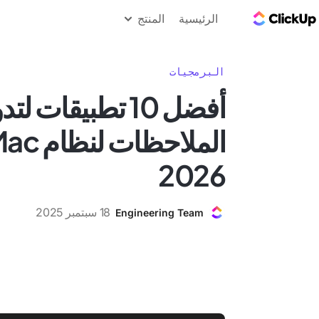
مدونة ClickUp
الرئيسية
المنتج
البرمجيات
أفضل 10 تطبيقات لت
2026
18 سبتمبر 2025
Engineering Team