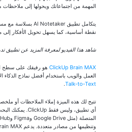
المهمة من اجتماعاتك ويحولها إلى ملاحظات من
نقطة أساسية، كما يسهل تحويل الأفكار إلى م
شاهد هذا الفيديو لمعرفة المزيد عن تطبيق تد
ClickUp Brain MAX
هو رفيقك على سطح الم
العمل والويب باستخدام أفضل نماذج الذكاء 
.
Talk-to-Text
تتيح لك هذه الميزة إملاء الملاحظات أو ملخص