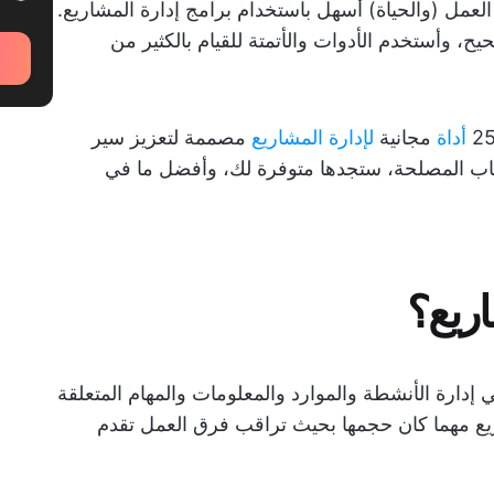
عمل (والحياة) أسهل باستخدام برامج إدارة المشاريع.
ح، وأستخدم الأدوات والأتمتة للقيام بالكثير من
أداة
مجانية
لإدارة المشاريع
مصممة لتعزيز سير
اب المصلحة، ستجدها متوفرة لك، وأفضل ما في
اريع؟
 إدارة الأنشطة والموارد والمعلومات والمهام المتعلقة
اريع مهما كان حجمها بحيث تراقب فرق العمل تقدم