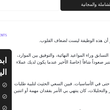
ENTS
هو أن هذه الوظيفة ليست لضعاف القلوب.
سابق وراء المواعيد النهائية، والتوفيق بين الموارد،
 صعوداً شاقاً (خاصةً الأخير عندما يكون لديك عملاء
الي
 حتى في الأساسيات. فبين السعي الحثيث لتلبية طلبات
التحليلات، كان ينتهي بي الأمر بفقدان مهمة أو اثنتين