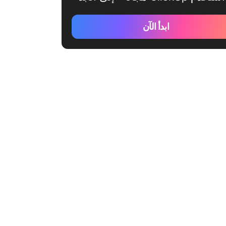
ابدأ الآن