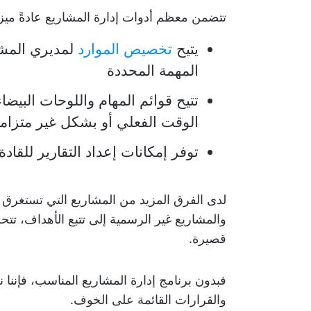
تتضمن معظم أدوات إدارة المشاريع عادةً مي
يتيح
تخصيص الموارد
لمديري المشار
المهمة المحددة
تتيح قوائم المهام واللوحات البيض
الوقت الفعلي أو بشكل غير متزام
توفر إمكانات إعداد التقارير للقا
لدى الفرق المزيد من المشاريع التي تستغرق
والمشاريع غير الرسمية إلى تتبع الأهداف، تت
قصيرة.
فبدون برنامج إدارة المشاريع المناسب، فإننا
والقرارات القائمة على الخوف.