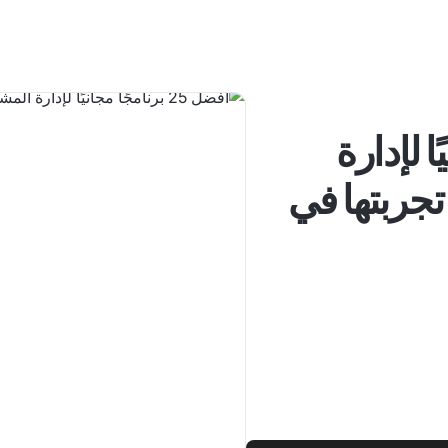
انيًا لإدارة
تجربتها في