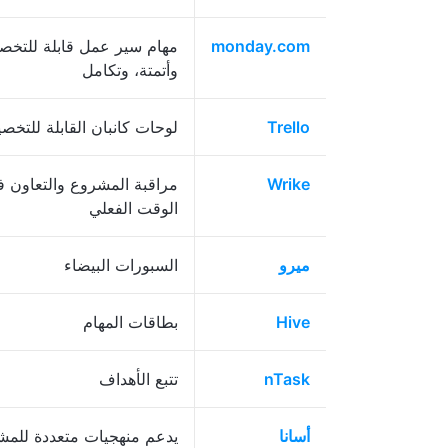
monday.com
مهام سير عمل قابلة للتخ
وأتمتة، وتكامل
Trello
لوحات كانبان القابلة للتخ
Wrike
مراقبة المشروع والتعاون 
الوقت الفعلي
ميرو
السبورات البيضاء
Hive
بطاقات المهام
nTask
تتبع الأهداف
أسانا
يدعم منهجيات متعددة للمش