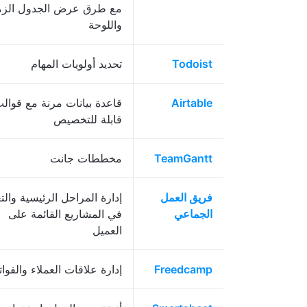
مع طرق عرض الجدول الزم
واللوحة
Todoist
تحديد أولويات المهام
Airtable
قاعدة بيانات مرنة مع قوال
قابلة للتخصيص
TeamGantt
مخططات جانت
فريق العمل
إدارة المراحل الرئيسية والت
الجماعي
في المشاريع القائمة على
العميل
Freedcamp
إدارة علاقات العملاء والفوات