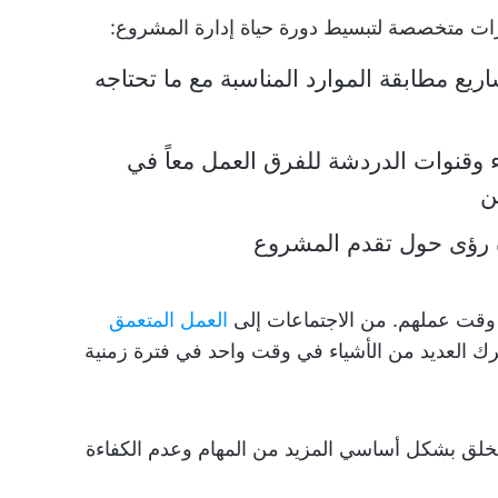
زات متخصصة لتبسيط دورة حياة إدارة المشروع:
يع مطابقة الموارد المناسبة مع ما تحتاجه
اء وقنوات الدردشة للفرق العمل معاً في
ن
دة رؤى حول تقدم المشروع
 وقت عملهم. من الاجتماعات إلى
العمل المتعمق
حرك العديد من الأشياء في وقت واحد في فترة زمنية
 نخلق بشكل أساسي المزيد من المهام وعدم الكفاءة