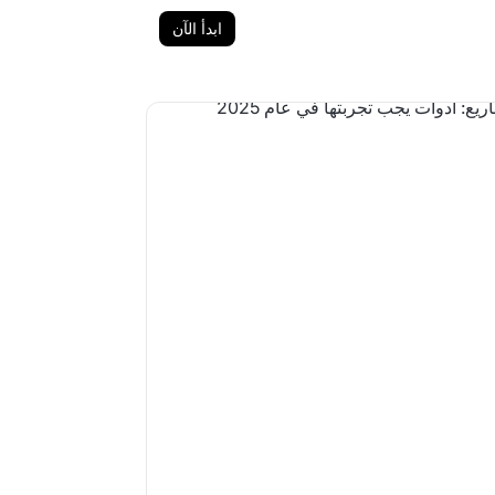
ابدأ الآن