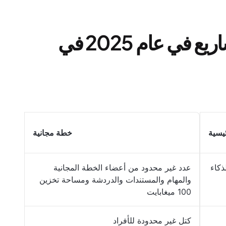
أفضل برامج إدارة المشاريع في عام 2025 في
ئيسية
خطة مجانية
ذكاء
عدد غير محدود من أعضاء الخطة المجانية
والمهام والمستندات والدردشة ومساحة تخزين
100 ميغابايت
كتل غير محدودة للأفراد