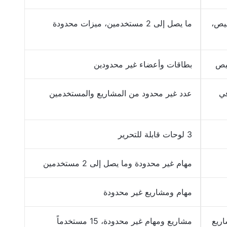
صيص،
ما يصل إلى 2 مستخدمين، ميزات محدودة
صيص
بطاقات وأعضاء غير محدودين
في
عدد غير محدود من المشاريع والمستخدمين
3 لوحات قابلة للتحرير
مهام غير محدودة وما يصل إلى 2 مستخدمين
مهام ومشاريع غير محدودة
اريع
مشاريع ومهام غير محدودة، 15 مستخدماً