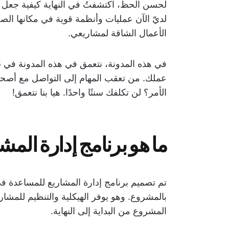
لحسن الحظ، اكتشفتُ في النهاية كيفية جعل ال
لديّ الآن عمليات وأنظمة قوية في مكانها الصحي
الأعمال الشاقة لمشاريعي.
في هذه المدونة، نتعمق في هذه المدونة في 25
عملك. من تعقب المهام إلى التواصل مع أصح
الأمر؟ لن تكلفك سنتًا واحدًا. هيا بنا نتعمق!
ما هو برنامج إدارة المش
تم تصميم برنامج إدارة المشاريع للمساعدة في
بالمشروع. وهو يوفر الهيكلية والتنظيم للمش
المشروع من البداية إلى النهاية.