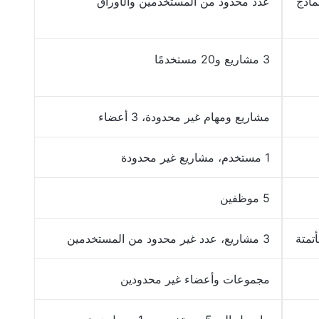
ماذج
عدد محدود من المستخدمين والأوراق
3 مشاريع و20 مستخدمًا
مشاريع ومهام غير محدودة، 3 أعضاء
1 مستخدم، مشاريع غير محدودة
5 موظفين
تمتة
3 مشاريع، عدد غير محدود من المستخدمين
مجموعات وأعضاء غير محدودين