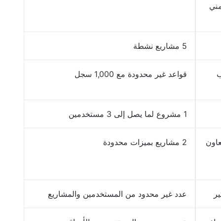
ني
5 مشاريع نشطة
ب
قواعد غير محدودة مع 1,000 سجل
1 مشروع لما يصل إلى 3 مستخدمين
عاون
2 مشاريع بميزات محدودة
ير
عدد غير محدود من المستخدمين والمشاريع